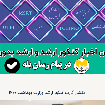
انتشار کارت کنکور ارشد وزارت بهداشت ۱۴۰۰