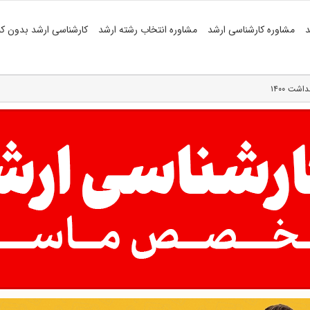
د
مشاوره کارشناسی ارشد
مشاوره انتخاب رشته ارشد
کارشناسی ارشد بدون کن
شت ۱۴۰۰