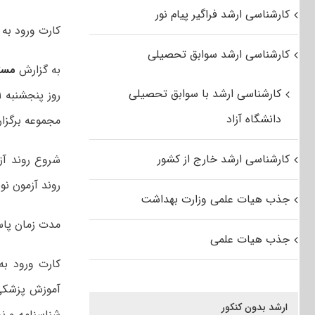
کارشناسی ارشد فراگیر پیام نور
کارت ورود به جل
کارشناسی ارشد سوابق تحصیلی
به گزارش
مست
کارشناسی ارشد با سوابق تحصیلی
دانشگاه آزاد
مجموعه برگزار
کارشناسی ارشد خارج از کشور
روند آزمون نوبت عصر از ساعت ۴:۳۰
جذب هیات علمی وزارت بهداشت
مدت زمان پاسخگویی
جذب هیات علمی
آموزش پزشکی 
ارشد بدون کنکور
شناسنامه و ن