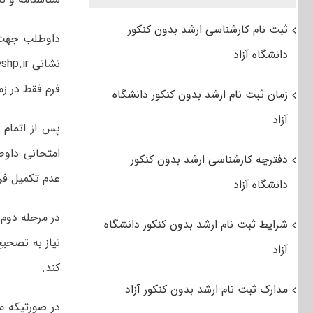
ثبت نام کارشناسی ارشد بدون کنکور
داوطلب جهت 
دانشگاه آزاد
فرم فقط در ز
زمان ثبت نام ارشد بدون کنکور دانشگاه
آزاد
پس از اتمام 
دفترچه کارشناسی ارشد بدون کنکور
عدم تکمیل فر
دانشگاه آزاد
در مرحله دوم
شرایط ثبت نام ارشد بدون کنکور دانشگاه
نیاز به تصحی
آزاد
کند.
مدارک ثبت نام ارشد بدون کنکور آزاد
در صورتیکه م