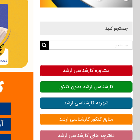
جستجو کنید
جستجو
برای:
مشاوره کارشناسی ارشد
کارشناسی ارشد بدون کنکور
شهریه کارشناسی ارشد
منابع کنکور کارشناسی ارشد
دفترچه های کارشناسی ارشد