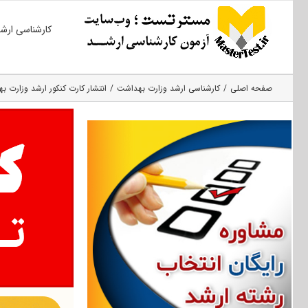
Ski
کارشناسی ارش
t
conten
صفحه اصلی
کارشناسی ارشد وزارت بهداشت
انتشار کارت کنکور ارشد وزارت بهدا