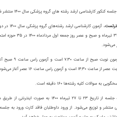
سه کنکور کارشناسی ارشد رشته ھای گروه پزشکی سال ۱۴۰۰ منتشر شد.
رتست
، آزمون کارشناسی 
 می‌شود.
شروع روند آزمون نوبت صبح 
۱ است و آزمون راس ساعت ۱۶ عصر آغاز می‌شود.
 به سوالات کلیه رشته‌ها ۱۶۰ دقیقه است.
کارت ورود به جلسه از تاریخ ۲۳ تا ۲۷ تیرماه ۱۴۰۰ به صور
منتشر و توزیع می‌شود. از ورود داوطلبان فاقد کارت ورود به جلسه،
داشتن ماسک به جلسه آزمون ممانعت به عمل خواهد آمد.