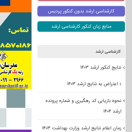
کارشناسی ارشد بدون کنکور پردیس
منابع زبان کنکور کارشناسی ارشد
کارشناسی ارشد
نتایج کنکور ارشد ۱۴۰۳
اعتراض به نتایج ارشد ۱۴۰۳
نحوه بازیابی کد رهگیری و شماره پرونده
ارشد ۱۴۰۴
زمان اعلام نتایج ارشد وزارت بهداشت ۱۴۰۳