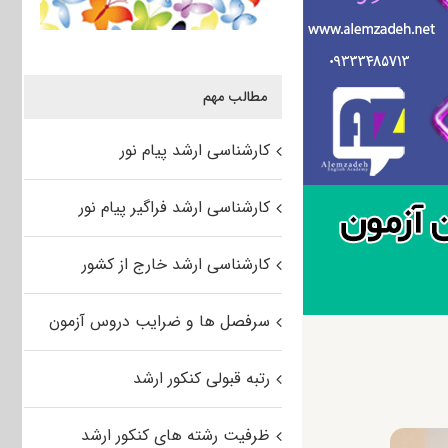
مطالب مهم
کارشناسی ارشد پیام نور
کارشناسی ارشد فراگیر پیام نور
کارشناسی ارشد خارج از کشور
سرفصل ها و ضرایب دروس آزمون
رتبه قبولی کنکور ارشد
ظرفیت رشته های کنکور ارشد