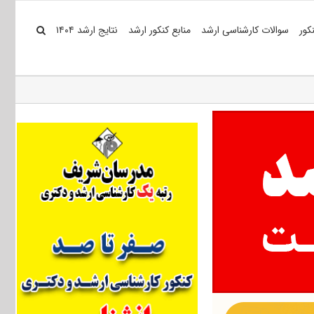
کور
سوالات کارشناسی ارشد
منابع کنکور ارشد
نتایج ارشد ۱۴۰۴