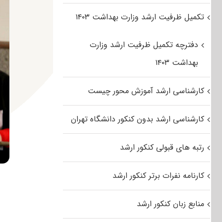
تکمیل ظرفیت ارشد وزارت بهداشت ۱۴۰۳
دفترچه تکمیل ظرفیت ارشد وزارت
بهداشت ۱۴۰۳
کارشناسی ارشد آموزش محور چیست
کارشناسی ارشد بدون کنکور دانشگاه تهران
رتبه های قبولی کنکور ارشد
کارنامه نفرات برتر کنکور ارشد
منابع زبان کنکور ارشد