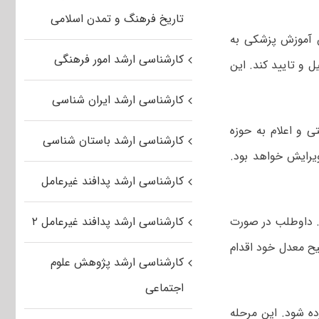
تاریخ فرهنگ و تمدن اسلامی
 آموزش پزشکی به
کارشناسی ارشد امور فرهنگی
تکمیل و تایید کند. این
کارشناسی ارشد ایران شناسی
 و اعلام به حوزه
کارشناسی ارشد باستان شناسی
 آزمون، قابل ویرایش خواهد بود.
کارشناسی ارشد پدافند غیرعامل
د. داوطلب در صورت
کارشناسی ارشد پدافند غیرعامل ۲
ح معدل خود اقدام
کارشناسی ارشد پژوهش علوم
اجتماعی
ده شود. این مرحله