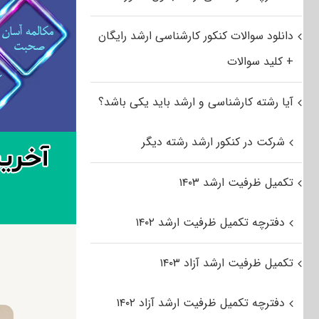
دانلود سوالات کنکور کارشناسی ارشد رایگان
+ کلید سوالات
آیا رشته کارشناسی و ارشد باید یکی باشد؟
شرکت در کنکور ارشد رشته دیگر
تکمیل ظرفیت ارشد ۱۴۰۳
دفترچه تکمیل ظرفیت ارشد ۱۴۰۲
تکمیل ظرفیت ارشد آزاد ۱۴۰۳
دفترچه تکمیل ظرفیت ارشد آزاد ۱۴۰۲