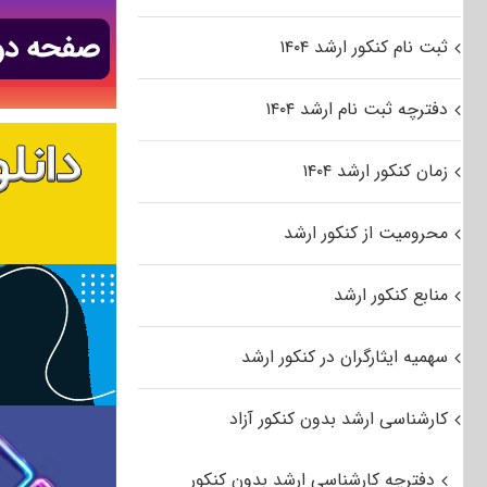
ثبت نام کنکور ارشد ۱۴۰۴
دفترچه ثبت نام ارشد ۱۴۰۴
زمان کنکور ارشد ۱۴۰۴
محرومیت از کنکور ارشد
منابع کنکور ارشد
سهمیه ایثارگران در کنکور ارشد
کارشناسی ارشد بدون کنکور آزاد
دفترچه کارشناسی ارشد بدون کنکور