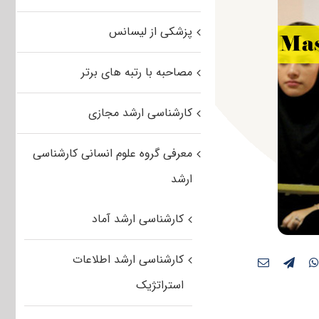
پزشکی از لیسانس
مصاحبه با رتبه های برتر
کارشناسی ارشد مجازی
معرفی گروه علوم انسانی کارشناسی
ارشد
کارشناسی ارشد آماد
کارشناسی ارشد اطلاعات
استراتژیک