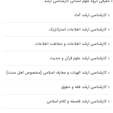
معرفی گروه علوم انسانی کارشناسی ارشد
کارشناسی ارشد آماد
کارشناسی ارشد اطلاعات استراتژیک
کارشناسی ارشد اطلاعات و حفاظت اطلاعات
کارشناسی ارشد علوم قرآن و حدیث
کارشناسی ارشد الهیات و معارف اسلامی (مخصوص اهل سنت)
کارشناسی ارشد فقه و حقوق
کارشناسی ارشد فلسفه و کلام اسلامی