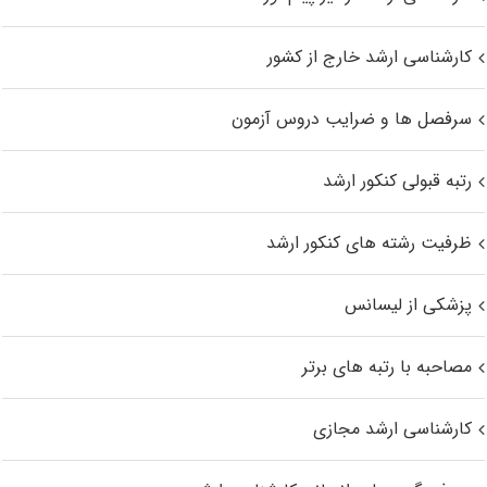
کارشناسی ارشد خارج از کشور
سرفصل ها و ضرایب دروس آزمون
رتبه قبولی کنکور ارشد
ظرفیت رشته های کنکور ارشد
پزشکی از لیسانس
مصاحبه با رتبه های برتر
کارشناسی ارشد مجازی