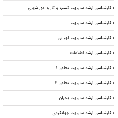
کارشناسی ارشد مدیریت کسب و کار و امور شهری
کارشناسی ارشد مدیریت
کارشناسی ارشد مدیریت اجرایی
کارشناسی ارشد اطلاعات
کارشناسی ارشد مدیریت دفاعی ۱
کارشناسی ارشد مدیریت دفاعی ۲
کارشناسی ارشد مدیریت بحران
کارشناسی ارشد مدیریت جهانگردی