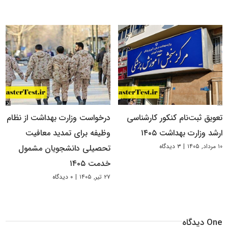
تعویق ثبت‌نام کنکور کارشناسی
درخواست وزارت بهداشت از نظام
ارشد وزارت بهداشت ۱۴۰۵
وظیفه برای تمدید معافیت
۱۰ مرداد, ۱۴۰۵
|
۳ دیدگاه
تحصیلی دانشجویان مشمول
خدمت ۱۴۰۵
۲۷ تیر, ۱۴۰۵
|
۰ دیدگاه
One دیدگاه