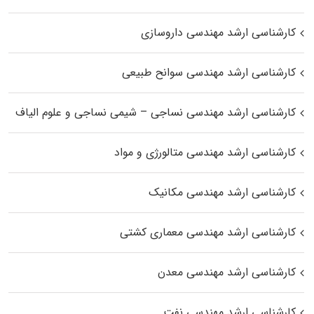
کارشناسی ارشد مهندسی داروسازی
کارشناسی ارشد مهندسی سوانح طبیعی
کارشناسی ارشد مهندسی نساجی – شیمی نساجی و علوم الیاف
کارشناسی ارشد مهندسی متالورژی و مواد
کارشناسی ارشد مهندسی مکانیک
کارشناسی ارشد مهندسی معماری کشتی
کارشناسی ارشد مهندسی معدن
کارشناسی ارشد مهندسی نفت