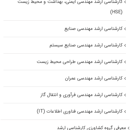
کارشناسی ارشد مهندسی ایمنی، بهداشت و محیط زیست
(HSE)
کارشناسی ارشد مهندسی صنایع
کارشناسی ارشد مهندسی صنایع سیستم
کارشناسی ارشد مهندسی طراحی محیط زیست
کارشناسی ارشد مهندسی عمران
کارشناسی ارشد مهندسی فرآوری و انتقال گاز
کارشناسی ارشد مهندسی فناوری اطلاعات (IT)
معرفی گروه کشاورزی کارشناسی ارشد