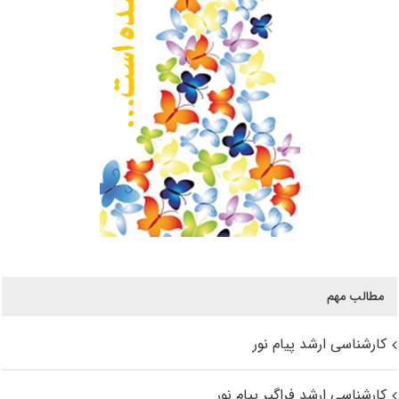
مطالب مهم
کارشناسی ارشد پیام نور
کارشناسی ارشد فراگیر پیام نور