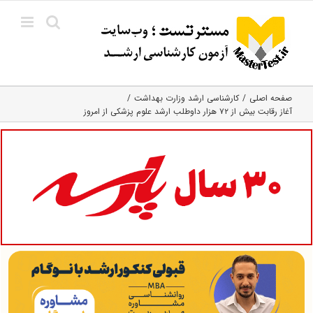
Ski
t
conten
صفحه اصلی
کارشناسی ارشد وزارت بهداشت
آغاز رقابت بیش از ۷۲ هزار داوطلب ارشد علوم پزشکی از امروز