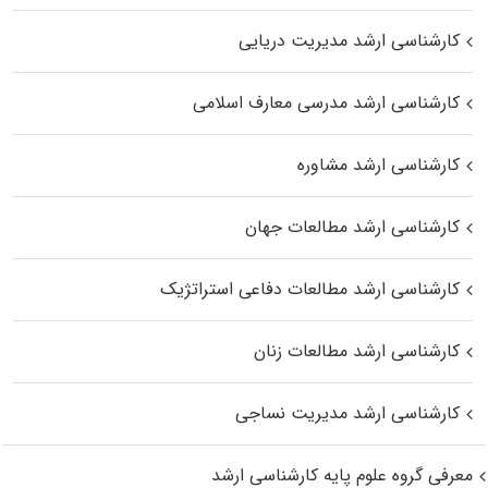
کارشناسی ارشد مدیریت دریایی
کارشناسی ارشد مدرسی معارف اسلامی
کارشناسی ارشد مشاوره
کارشناسی ارشد مطالعات جهان
کارشناسی ارشد مطالعات دفاعی استراتژیک
کارشناسی ارشد مطالعات زنان
کارشناسی ارشد مدیریت نساجی
معرفی گروه علوم پایه کارشناسی ارشد