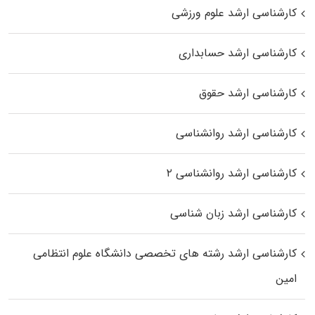
کارشناسی ارشد علوم ورزشی
کارشناسی ارشد حسابداری
کارشناسی ارشد حقوق
کارشناسی ارشد روانشناسی
کارشناسی ارشد روانشناسی ۲
کارشناسی ارشد زبان شناسی
کارشناسی ارشد رﺷﺘﻪ ﻫﺎی تخصصی داﻧﺸﮕﺎه ﻋﻠﻮم انتظامی
اﻣﻴﻦ