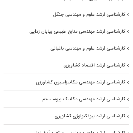
کارشناسی ارشد علوم و مهندسی جنگل
کارشناسی ارشد مهندسی منابع طبیعی بیابان زدایی
کارشناسی ارشد علوم و مهندسی باغبانی
کارشناسی ارشد اقتصاد کشاورزی
کارشناسی ارشد مهندسی مکانیزاسیون کشاورزی
کارشناسی ارشد مهندسی مکانیک بیوسیستم
کارشناسی ارشد بیوتکنولوژی کشاورزی
کارشناسی ارشد علوم و مهندسی مرتع و آبخیزداری