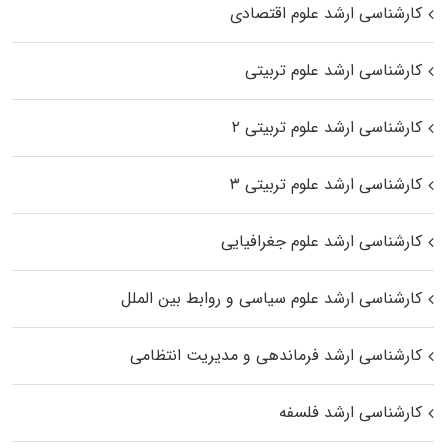
کارشناسی ارشد علوم اقتصادی
کارشناسی ارشد علوم تربیتی
کارشناسی ارشد علوم تربیتی ۲
کارشناسی ارشد علوم تربیتی ۳
کارشناسی ارشد علوم جغرافیایی
کارشناسی ارشد علوم سیاسی و روابط بین الملل
کارشناسی ارشد فرماندهی و مدیریت انتظامی
کارشناسی ارشد فلسفه