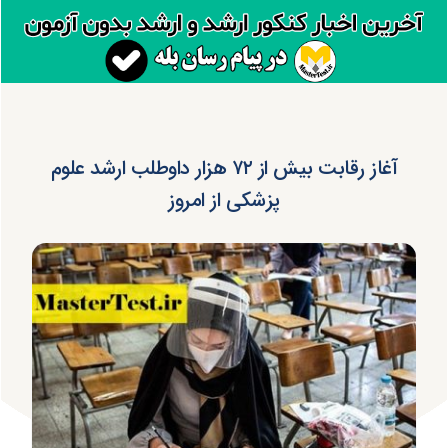
آغاز رقابت بیش از ۷۲ هزار داوطلب ارشد علوم
پزشکی از امروز