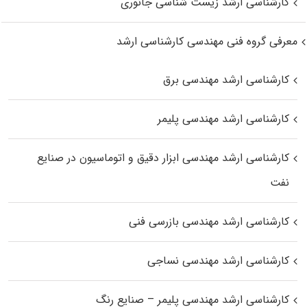
کارشناسی ارشد زیست‌ شناسی جانوری
معرفی گروه فنی مهندسی کارشناسی ارشد
کارشناسی ارشد مهندسی برق
کارشناسی ارشد مهندسی پلیمر
کارشناسی ارشد مهندسی ابزار دقیق و اتوماسیون در صنایع
نفت
کارشناسی ارشد مهندسی بازرسی فنی
کارشناسی ارشد مهندسی نساجی
کارشناسی ارشد مهندسی پلیمر – صنایع رنگ