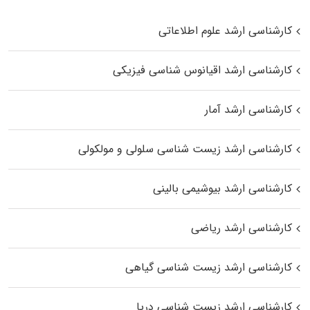
کارشناسی ارشد علوم اطلاعاتی
کارشناسی ارشد اقیانوس‌ شناسی فیزیکی
کارشناسی ارشد آمار
کارشناسی ارشد زیست شناسی سلولی و مولکولی
کارشناسی ارشد بیوشیمی بالینی
کارشناسی ارشد ریاضی
کارشناسی ارشد زیست‌ شناسی گیاهی
کارشناسی ارشد زیست‌ شناسی دریا