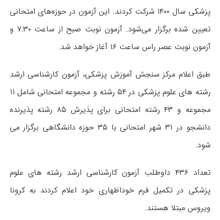
پزشکی سال ۱۴۰۰ شرکت کردند. این آزمون در حوزه‌های امتحانی
تعیین شده برگزار می‌شود. آزمون نوبت صبح از ساعت ۷:۳۰ و
آزمون نوبت عصر راس ساعت ۱۶ آغاز خواهد شد.
طبق اعلام مرکز سنجش آموزش پزشکی، آزمون کارشناسی ارشد
رشته های علوم پزشکی در ۵۴ رشته و مجموعه امتحانی شامل ۱۱
مجموعه و ۴۳ رشته امتحانی برای پذیرش ۸۵ رشته پذیرنده
دانشجو در ۳۱ شهر امتحانی با ۳۵ حوزه دانشگاهی برگزار می
شود.
تعداد ۴۳۶ داوطلب آزمون کارشناسی ارشد رشته های علوم
پزشکی در تکمیل فرم خوداظهاری خود اعلام کردند به کرونا
ویروس مبتلا هستند.