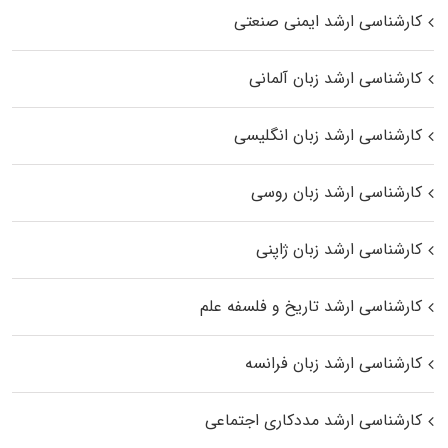
کارشناسی ارشد ایمنی صنعتی
کارشناسی ارشد زبان آلمانی
کارشناسی ارشد زبان انگلیسی
کارشناسی ارشد زبان روسی
کارشناسی ارشد زبان ژاپنی
کارشناسی ارشد تاریخ و فلسفه علم
کارشناسی ارشد زبان فرانسه
کارشناسی ارشد مددکاری اجتماعی