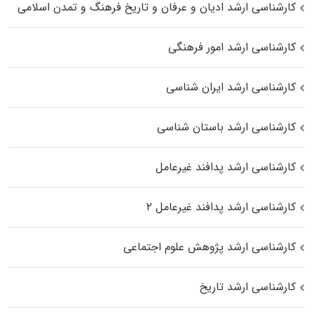
کارشناسی ارشد ادیان و عرفان و تاریخ فرهنگ و تمدن اسلامی
کارشناسی ارشد امور فرهنگی
کارشناسی ارشد ایران شناسی
کارشناسی ارشد باستان شناسی
کارشناسی ارشد پدافند غیرعامل
کارشناسی ارشد پدافند غیرعامل ۲
کارشناسی ارشد پژوهش علوم اجتماعی
کارشناسی ارشد تاریخ