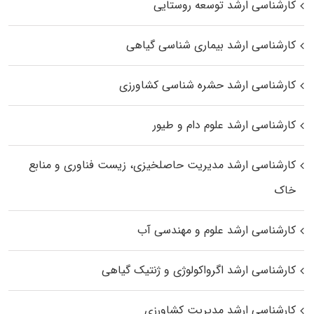
کارشناسی ارشد توسعه روستایی
کارشناسی ارشد بیماری‌ شناسی گیاهی
کارشناسی ارشد حشره‌ شناسی کشاورزی
کارشناسی ارشد علوم دام و طیور
کارشناسی ارشد مدیریت حاصلخیزی، زیست فناوری و منابع
خاک
کارشناسی ارشد علوم و مهندسی آب
کارشناسی ارشد اگرواکولوژی و ژنتیک گیاهی
کارشناسی ارشد مدیریت کشاورزی