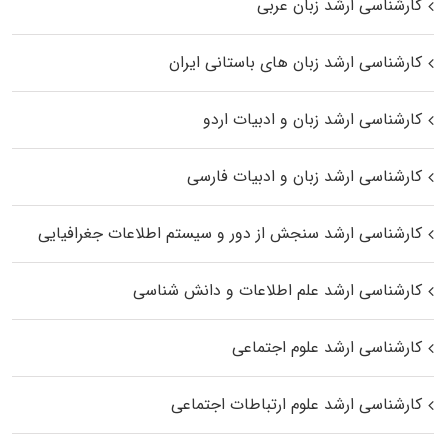
کارشناسی ارشد زبان عربی
کارشناسی ارشد زبان‌ های باستانی ایران
کارشناسی ارشد زبان و ادبیات اردو
کارشناسی ارشد زبان و ادبیات فارسی
کارشناسی ارشد سنجش از دور و سیستم اطلاعات جغرافیایی
کارشناسی ارشد علم اطلاعات و دانش شناسی
کارشناسی ارشد علوم اجتماعی
کارشناسی ارشد علوم ارتباطات اجتماعی