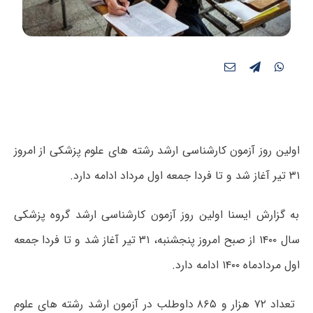
اولین روز آزمون کارشناسی ارشد رشته های علوم پزشکی از امروز
۳۱ تیر آغاز شد و تا فردا جمعه اول مرداد ادامه دارد.
به گزارش ایسنا اولین روز آزمون کارشناسی ارشد گروه پزشکی
سال ۱۴۰۰ از صبح امروز پنجشنبه، ۳۱ تیر آغاز شد و تا فردا جمعه
اول مردادماه ۱۴۰۰ ادامه دارد.
تعداد ۷۲ هزار و ۸۶۵ داوطلب در آزمون ارشد رشته های علوم