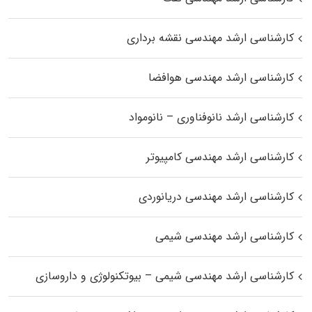
کارشناسی ارشد مهندسی نقشه برداری
کارشناسی ارشد مهندسی هوافضا
کارشناسی ارشد نانوفناوری – نانومواد
کارشناسی ارشد مهندسی کامپیوتر
کارشناسی ارشد مهندسی دریانوردی
کارشناسی ارشد مهندسی شیمی
کارشناسی ارشد مهندسی شیمی – بیوتکنولوژی و داروسازی