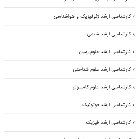
کارشناسی ارشد ژئوفیزیک و هواشناسی
کارشناسی ارشد شیمی
کارشناسی ارشد علوم زمین
کارشناسی ارشد علوم شناختی
کارشناسی ارشد علوم کامپیوتر
کارشناسی ارشد فوتونیک
کارشناسی ارشد فیزیک