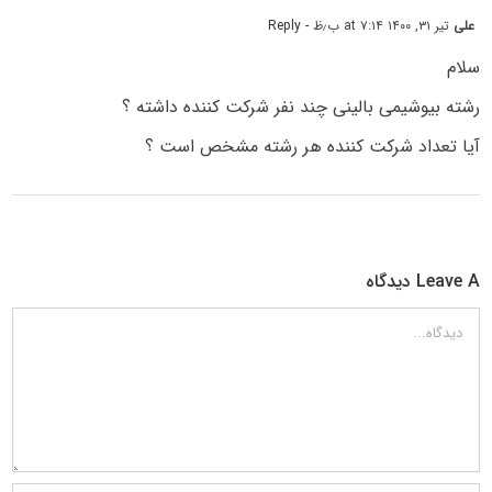
علی
تیر ۳۱, ۱۴۰۰ at ۷:۱۴ ب٫ظ
- Reply
سلام
رشته بیوشیمی بالینی چند نفر شرکت کننده داشته ؟
آیا تعداد شرکت کننده هر رشته مشخص است ؟
Leave A دیدگاه
دیدگاه