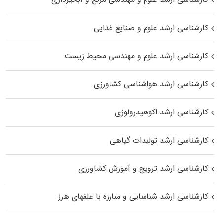
کارشناسی ارشد علوم و صنایع غذایی
کارشناسی ارشد علوم و مهندسی محیط زیست
کارشناسی ارشد هواشناسی کشاورزی
کارشناسی ارشد اکوهیدرولوژی
کارشناسی ارشد تولیدات گیاهی
کارشناسی ارشد ترویج و آموزش کشاورزی
کارشناسی ارشد شناسایی و مبارزه با علفهای هرز