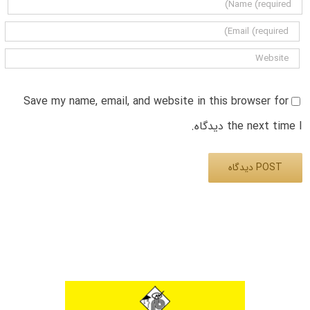
Save my name, email, and website in this browser for
the next time I دیدگاه.
Alternative: