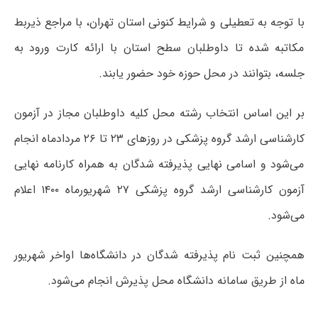
با توجه به تعطیلی و شرایط کنونی استان تهران، با مراجع ذیربط
مکاتبه شده تا داوطلبان سطح استان با ارائه کارت ورود به
جلسه، بتوانند در محل حوزه خود حضور یابند.
بر این اساس انتخاب رشته محل کلیه داوطلبان مجاز در آزمون
کارشناسی ارشد گروه پزشکی در روزهای ۲۳ تا ۲۶ مردادماه انجام
می‌شود و اسامی نهایی پذیرفته شدگان به همراه کارنامه نهایی
آزمون کارشناسی ارشد گروه پزشکی ۲۷ شهریورماه ۱۴۰۰ اعلام
می‌شود.
همچنین ثبت نام پذیرفته شدگان در دانشگاه‌ها اواخر شهریور
ماه از طریق سامانه دانشگاه محل پذیرش انجام می‌شود.