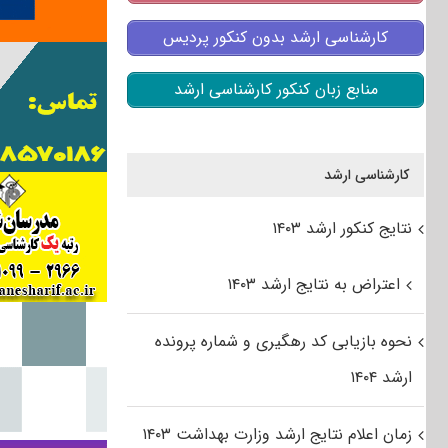
کارشناسی ارشد بدون کنکور پردیس
منابع زبان کنکور کارشناسی ارشد
کارشناسی ارشد
نتایج کنکور ارشد ۱۴۰۳
اعتراض به نتایج ارشد ۱۴۰۳
نحوه بازیابی کد رهگیری و شماره پرونده
ارشد ۱۴۰۴
زمان اعلام نتایج ارشد وزارت بهداشت ۱۴۰۳