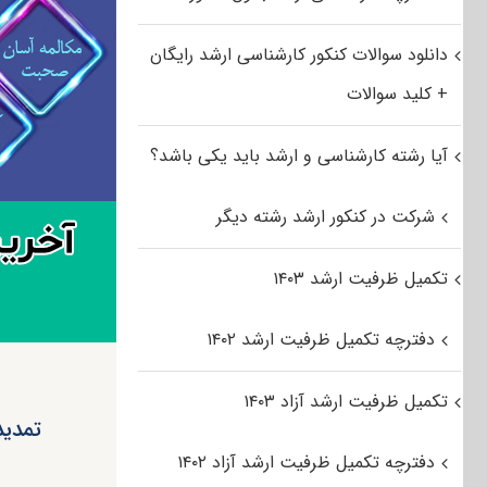
دانلود سوالات کنکور کارشناسی ارشد رایگان
+ کلید سوالات
آیا رشته کارشناسی و ارشد باید یکی باشد؟
شرکت در کنکور ارشد رشته دیگر
تکمیل ظرفیت ارشد ۱۴۰۳
دفترچه تکمیل ظرفیت ارشد ۱۴۰۲
تکمیل ظرفیت ارشد آزاد ۱۴۰۳
تمدید
دفترچه تکمیل ظرفیت ارشد آزاد ۱۴۰۲