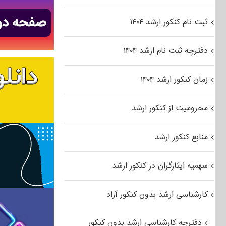
ثبت نام کنکور ارشد ۱۴۰۴
دفترچه ثبت نام ارشد ۱۴۰۴
زمان کنکور ارشد ۱۴۰۴
محرومیت از کنکور ارشد
منابع کنکور ارشد
سهمیه ایثارگران در کنکور ارشد
کارشناسی ارشد بدون کنکور آزاد
دفترچه کارشناسی ارشد بدون کنکور