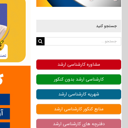
جستجو کنید
جستجو
برای:
مشاوره کارشناسی ارشد
کارشناسی ارشد بدون کنکور
شهریه کارشناسی ارشد
منابع کنکور کارشناسی ارشد
دفترچه های کارشناسی ارشد