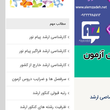
مطالب مهم
کارشناسی ارشد پیام نور
کارشناسی ارشد فراگیر پیام نور
کارشناسی ارشد خارج از کشور
سرفصل ها و ضرایب دروس آزمون
رتبه قبولی کنکور ارشد
صاصی ارشد
ظرفیت رشته های کنکور ارشد