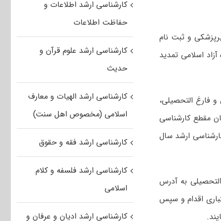
کارشناسی ارشد اطلاعات و
حفاظت اطلاعات
رپزشکی و ثبت نام
کارشناسی ارشد علوم قرآن و
 واحدهای ارس، کیش و امارات سال ۱۴۰۰ دانشگاه آزاد اسلامی تمدید
حدیث
کارشناسی ارشد الهیات و معارف
و فارغ التحصیلی،
اسلامی (مخصوص اهل سنت)
ان مقطع کارشناسی
ارشناسی ارشد سال
کارشناسی ارشد فقه و حقوق
کارشناسی ارشد فلسفه و کلام
التحصیلی به آدرس
اسلامی
باری اقدام و سپس
کارشناسی ارشد ادیان و عرفان و
یند.