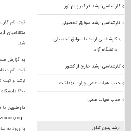
کارشناسی ارشد فراگیر پیام نور
ثبت نام کارش
کارشناسی ارشد سوابق تحصیلی
کارشناسی ارشد با سوابق تحصیلی
شد.
دانشگاه آزاد
به گزارش مست
کارشناسی ارشد خارج از کشور
ثبت نام متقا
ارشد و ثبت ن
جذب هیات علمی وزارت بهداشت
۱۴۰۰ دانشگاه آزاد اسلامی تا جمعه ۵ شهریور تمدید شد.
جذب هیات علمی
داوطلبین با 
zmoon.org
ارشد بدون کنکور
با ورود به سا