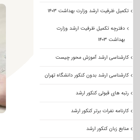
تکمیل ظرفیت ارشد وزارت بهداشت ۱۴۰۳
دفترچه تکمیل ظرفیت ارشد وزارت
بهداشت ۱۴۰۳
کارشناسی ارشد آموزش محور چیست
کارشناسی ارشد بدون کنکور دانشگاه تهران
رتبه های قبولی کنکور ارشد
کارنامه نفرات برتر کنکور ارشد
منابع زبان کنکور ارشد