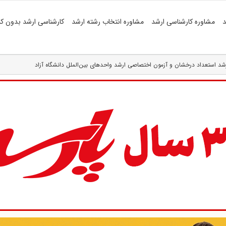
د
مشاوره کارشناسی ارشد
مشاوره انتخاب رشته ارشد
کارشناسی ارشد بدون کن
د استعداد درخشان و آزمون اختصاصی ارشد واحدهای بین‌الملل دانشگاه آزاد