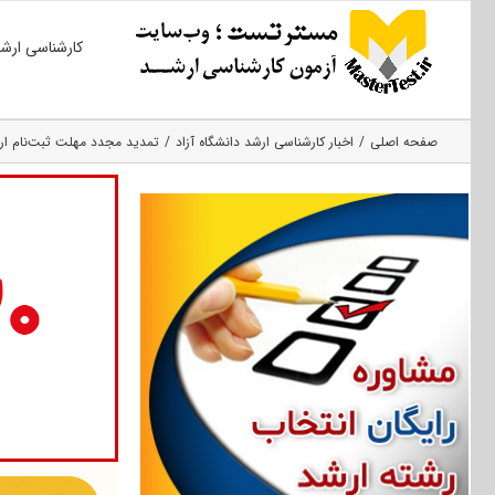
Ski
کارشناسی ارش
t
conten
صفحه اصلی
اخبار کارشناسی ارشد دانشگاه آزاد
تمدید مجدد مهلت ثبت‌نام ارش