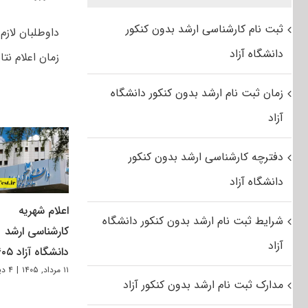
ثبت نام کارشناسی ارشد بدون کنکور
داوطلبان لاز
دانشگاه آزاد
زمان اعلام نت
زمان ثبت نام ارشد بدون کنکور دانشگاه
آزاد
دفترچه کارشناسی ارشد بدون کنکور
دانشگاه آزاد
اعلام شهریه
شرایط ثبت نام ارشد بدون کنکور دانشگاه
کارشناسی ارشد
آزاد
دانشگاه آزاد ۱۴۰۵
۱۱ مرداد, ۱۴۰۵
|
۴ دیدگاه
مدارک ثبت نام ارشد بدون کنکور آزاد