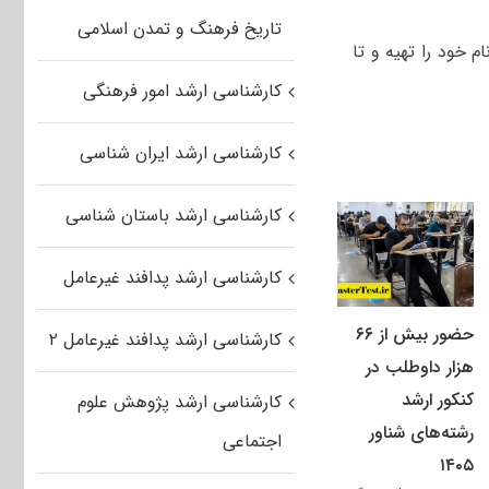
تاریخ فرهنگ و تمدن اسلامی
 خود را تهیه و تا
کارشناسی ارشد امور فرهنگی
کارشناسی ارشد ایران شناسی
کارشناسی ارشد باستان شناسی
کارشناسی ارشد پدافند غیرعامل
حضور بیش از ۶۶
کارشناسی ارشد پدافند غیرعامل ۲
هزار داوطلب در
کنکور ارشد
کارشناسی ارشد پژوهش علوم
رشته‌های شناور
اجتماعی
۱۴۰۵