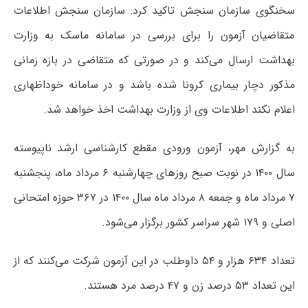
سخنگوی سازمان سنجش تاکید کرد: سازمان سنجش اطلاعات
متقاضیان آزمون را برای بررسی در سامانه ماسک به وزارت
بهداشت ارسال می‌کند و در صورتی که متقاضی در بازه زمانی
مذکور دچار بیماری کرونا شده باشد و در سامانه خوداظهاری
اعلام نکند اطلاعات وی از وزارت بهداشت اخذ خواهد شد.
به گزارش مهر، آزمون ورودی مقطع کارشناسی ارشد ناپیوسته
سال ۱۴۰۰ در نوبت صبح روزهای چهارشنبه ۶ مرداد ماه، پنجشنبه
۷ مرداد ماه و جمعه ۸ مرداد ماه سال ۱۴۰۰ در ۳۶۷ حوزه امتحانی
اصلی و ۱۷۹ شهر سراسر کشور برگزار می‌شود.
تعداد ۶۳۴ هزار و ۵۴ داوطلب در این آزمون شرکت می‌کنند که از
این تعداد ۵۳ درصد زن و ۴۷ درصد مرد هستند.