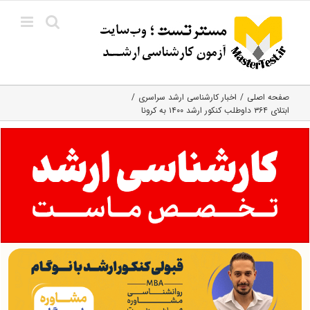
Ski
t
conten
صفحه اصلی
اخبار کارشناسی ارشد سراسری
ابتلای ۳۶۴ داوطلب کنکور ارشد ۱۴۰۰ به کرونا