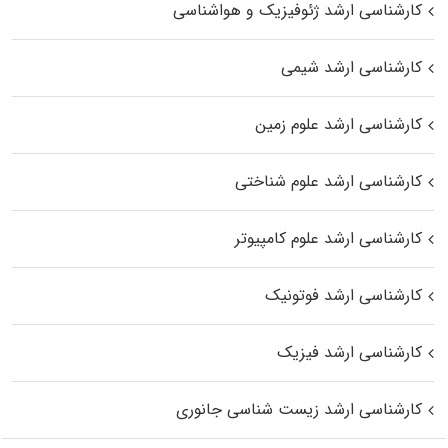
کارشناسی ارشد ژئوفیزیک و هواشناسی
کارشناسی ارشد شیمی
کارشناسی ارشد علوم زمین
کارشناسی ارشد علوم شناختی
کارشناسی ارشد علوم کامپیوتر
کارشناسی ارشد فوتونیک
کارشناسی ارشد فیزیک
کارشناسی ارشد زیست‌ شناسی جانوری