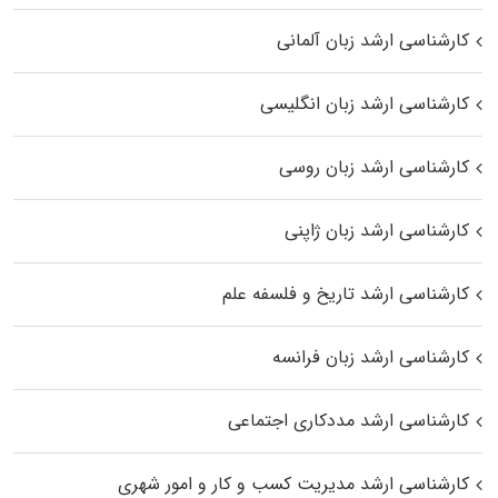
کارشناسی ارشد زبان آلمانی
کارشناسی ارشد زبان انگلیسی
کارشناسی ارشد زبان روسی
کارشناسی ارشد زبان ژاپنی
کارشناسی ارشد تاریخ و فلسفه علم
کارشناسی ارشد زبان فرانسه
کارشناسی ارشد مددکاری اجتماعی
کارشناسی ارشد مدیریت کسب و کار و امور شهری