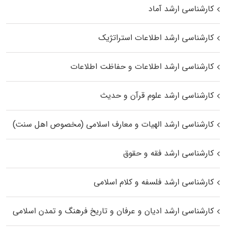
کارشناسی ارشد آماد
کارشناسی ارشد اطلاعات استراتژیک
کارشناسی ارشد اطلاعات و حفاظت اطلاعات
کارشناسی ارشد علوم قرآن و حدیث
کارشناسی ارشد الهیات و معارف اسلامی (مخصوص اهل سنت)
کارشناسی ارشد فقه و حقوق
کارشناسی ارشد فلسفه و کلام اسلامی
کارشناسی ارشد ادیان و عرفان و تاریخ فرهنگ و تمدن اسلامی