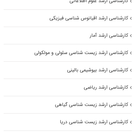
کارشناسی ارشد علوم اطلاعاتی
کارشناسی ارشد اقیانوس‌ شناسی فیزیکی
کارشناسی ارشد آمار
کارشناسی ارشد زیست شناسی سلولی و مولکولی
کارشناسی ارشد بیوشیمی بالینی
کارشناسی ارشد ریاضی
کارشناسی ارشد زیست‌ شناسی گیاهی
کارشناسی ارشد زیست‌ شناسی دریا