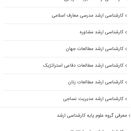
کارشناسی ارشد مدرسی معارف اسلامی
کارشناسی ارشد مشاوره
کارشناسی ارشد مطالعات جهان
کارشناسی ارشد مطالعات دفاعی استراتژیک
کارشناسی ارشد مطالعات زنان
کارشناسی ارشد مدیریت نساجی
معرفی گروه علوم پایه کارشناسی ارشد