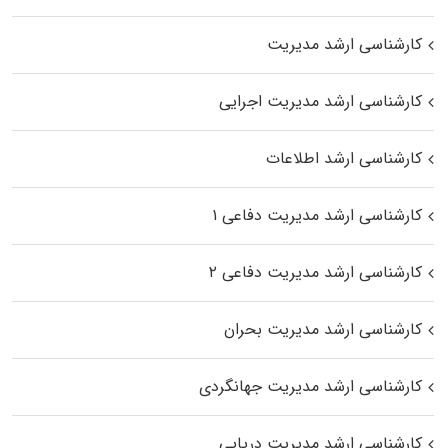
کارشناسی ارشد مدیریت
کارشناسی ارشد مدیریت اجرایی
کارشناسی ارشد اطلاعات
کارشناسی ارشد مدیریت دفاعی ۱
کارشناسی ارشد مدیریت دفاعی ۲
کارشناسی ارشد مدیریت بحران
کارشناسی ارشد مدیریت جهانگردی
کارشناسی ارشد مدیریت دریایی