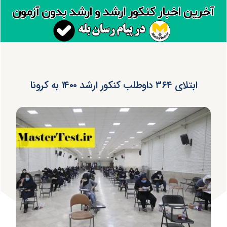
ابتلای ۳۶۴ داوطلب کنکور ارشد ۱۴۰۰ به کرونا