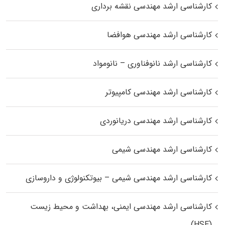
کارشناسی ارشد مهندسی نقشه برداری
کارشناسی ارشد مهندسی هوافضا
کارشناسی ارشد نانوفناوری – نانومواد
کارشناسی ارشد مهندسی کامپیوتر
کارشناسی ارشد مهندسی دریانوردی
کارشناسی ارشد مهندسی شیمی
کارشناسی ارشد مهندسی شیمی – بیوتکنولوژی و داروسازی
کارشناسی ارشد مهندسی ایمنی، بهداشت و محیط زیست
(HSE)