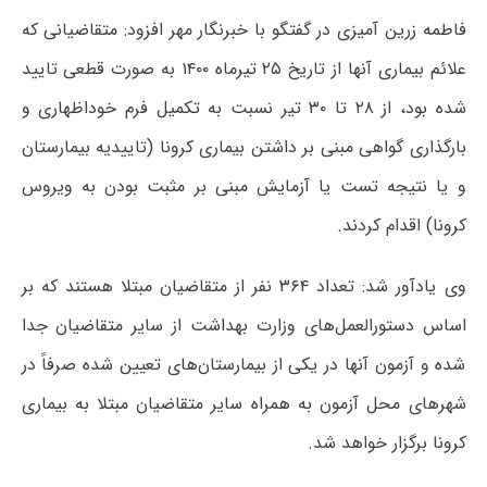
فاطمه زرین آمیزی در گفتگو با خبرنگار مهر افزود: متقاضیانی که
علائم بیماری آنها از تاریخ ۲۵ تیرماه ۱۴۰۰ به صورت قطعی تایید
شده بود، از ۲۸ تا ۳۰ تیر نسبت به تکمیل فرم خوداظهاری و
بارگذاری گواهی مبنی بر داشتن بیماری کرونا (تاییدیه بیمارستان
و یا نتیجه تست یا آزمایش مبنی بر مثبت بودن به ویروس
کرونا) اقدام کردند.
وی یادآور شد: تعداد ۳۶۴ نفر از متقاضیان مبتلا هستند که بر
اساس دستورالعمل‌های وزارت بهداشت از سایر متقاضیان جدا
شده و آزمون آنها در یکی از بیمارستان‌های تعیین شده صرفاً در
شهرهای محل آزمون به همراه سایر متقاضیان مبتلا به بیماری
کرونا برگزار خواهد شد.