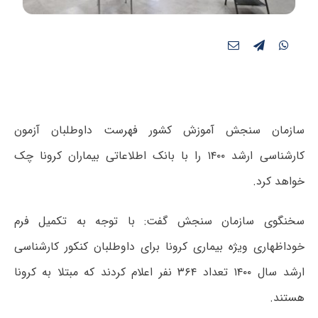
سازمان سنجش آموزش کشور فهرست داوطلبان آزمون
کارشناسی ارشد ۱۴۰۰ را با بانک اطلاعاتی بیماران کرونا چک
خواهد کرد.
سخنگوی سازمان سنجش گفت: با توجه به تکمیل فرم
خوداظهاری ویژه بیماری کرونا برای داوطلبان کنکور کارشناسی
ارشد سال ۱۴۰۰ تعداد ۳۶۴ نفر اعلام کردند که مبتلا به کرونا
هستند.