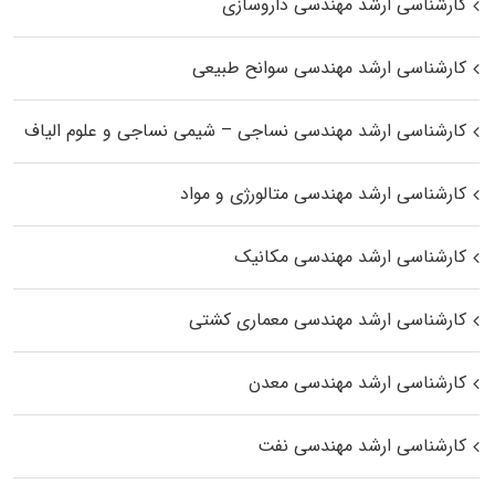
کارشناسی ارشد مهندسی داروسازی
کارشناسی ارشد مهندسی سوانح طبیعی
کارشناسی ارشد مهندسی نساجی – شیمی نساجی و علوم الیاف
کارشناسی ارشد مهندسی متالورژی و مواد
کارشناسی ارشد مهندسی مکانیک
کارشناسی ارشد مهندسی معماری کشتی
کارشناسی ارشد مهندسی معدن
کارشناسی ارشد مهندسی نفت