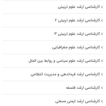
کارشناسی ارشد علوم تربیتی
کارشناسی ارشد علوم تربیتی ۲
کارشناسی ارشد علوم تربیتی ۳
کارشناسی ارشد علوم جغرافیایی
کارشناسی ارشد علوم سیاسی و روابط بین الملل
کارشناسی ارشد فرماندهی و مدیریت انتظامی
کارشناسی ارشد فلسفه
کارشناسی ارشد ایمنی صنعتی