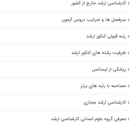
کارشناسی ارشد خارج از کشور
سرفصل ها و ضرایب دروس آزمون
رتبه قبولی کنکور ارشد
ظرفیت رشته های کنکور ارشد
پزشکی از لیسانس
مصاحبه با رتبه های برتر
کارشناسی ارشد مجازی
معرفی گروه علوم انسانی کارشناسی ارشد