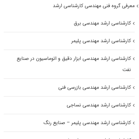
معرفی گروه فنی مهندسی کارشناسی ارشد
کارشناسی ارشد مهندسی برق
کارشناسی ارشد مهندسی پلیمر
کارشناسی ارشد مهندسی ابزار دقیق و اتوماسیون در صنایع
نفت
کارشناسی ارشد مهندسی بازرسی فنی
کارشناسی ارشد مهندسی نساجی
کارشناسی ارشد مهندسی پلیمر – صنایع رنگ