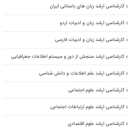
کارشناسی ارشد زبان‌ های باستانی ایران
کارشناسی ارشد زبان و ادبیات اردو
کارشناسی ارشد زبان و ادبیات فارسی
کارشناسی ارشد سنجش از دور و سیستم اطلاعات جغرافیایی
کارشناسی ارشد علم اطلاعات و دانش شناسی
کارشناسی ارشد علوم اجتماعی
کارشناسی ارشد علوم ارتباطات اجتماعی
کارشناسی ارشد علوم اقتصادی