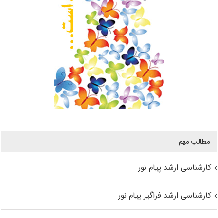
مطالب مهم
کارشناسی ارشد پیام نور
کارشناسی ارشد فراگیر پیام نور