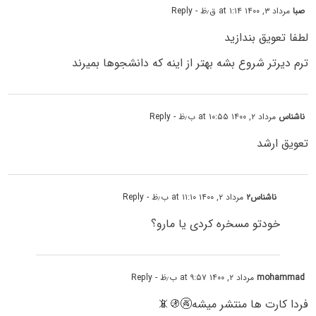
صبا
مرداد ۳, ۱۴۰۰ at ۱:۱۴ ق٫ظ
- Reply
لطفا تعویق بندازید
ترم دیرتر شروع بشه بهتر از اینه که دانشجوها بمیرند
ناشناس
مرداد ۲, ۱۴۰۰ at ۱۰:۵۵ ب٫ظ
- Reply
تعویق ارشد
ناشناس۲
مرداد ۲, ۱۴۰۰ at ۱۱:۱۰ ب٫ظ
- Reply
خودتو مسخره کردی یا مارو؟
mohammad
مرداد ۲, ۱۴۰۰ at ۹:۵۷ ب٫ظ
- Reply
فردا کارت ها منتشر میشه🚱🚯📵