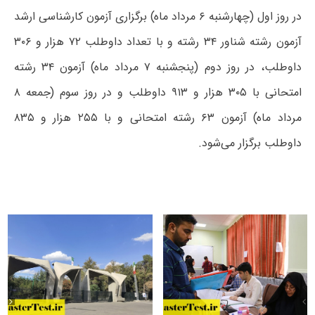
در روز اول (چهارشنبه ۶ مرداد ماه) برگزاری آزمون کارشناسی ارشد
آزمون رشته شناور ۳۴ رشته و با تعداد داوطلب ۷۲ هزار و ۳۰۶
داوطلب، در روز دوم (پنجشنبه ۷ مرداد ماه) آزمون ۳۴ رشته
امتحانی با ۳۰۵ هزار و ۹۱۳ داوطلب و در روز سوم (جمعه ۸
مرداد ماه) آزمون ۶۳ رشته امتحانی و با ۲۵۵ هزار و ۸۳۵
داوطلب برگزار می‌شود.