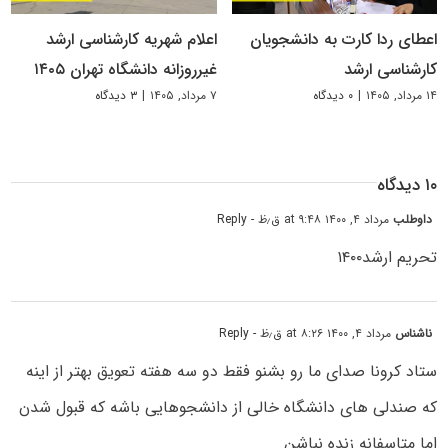
اعطای ردا کارت به دانشجویان
اعلام شهریه کارشناسی ارشد
کارشناسی ارشد
غیرروزانه دانشگاه تهران ۱۴۰۵
۱۴ مرداد, ۱۴۰۵
|
۰ دیدگاه
۷ مرداد, ۱۴۰۵
|
۳ دیدگاه
۱۰ دیدگاه
داوطلب
مرداد ۴, ۱۴۰۰ at ۹:۴۸ ق٫ظ
- Reply
تحریم ارشد۱۴۰۰
ناشناس
مرداد ۴, ۱۴۰۰ at ۸:۲۶ ق٫ظ
- Reply
ستاد کرونا صدای ما رو بشنو فقط دو سه هفته تعویق بهتر از اینه
که صندلی های دانشگاه خالی از دانشجوهایی باشه که قبول شدن
اما متاسفانه زنده نباشن