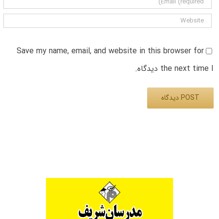
Save my name, email, and website in this browser for
the next time I دیدگاه.
Alternative: