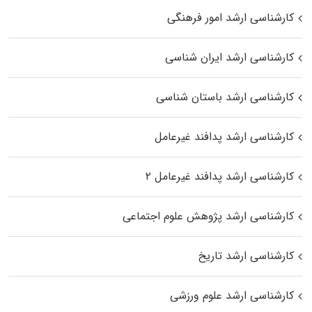
کارشناسی ارشد امور فرهنگی
کارشناسی ارشد ایران شناسی
کارشناسی ارشد باستان شناسی
کارشناسی ارشد پدافند غیرعامل
کارشناسی ارشد پدافند غیرعامل ۲
کارشناسی ارشد پژوهش علوم اجتماعی
کارشناسی ارشد تاریخ
کارشناسی ارشد علوم ورزشی