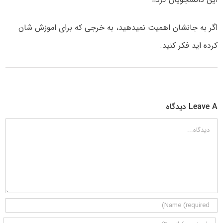
اگر به جانشان اهمیت نمیدهید، به خرجی که برای اموزش شان
کرده اید فکر کنید.
Leave A دیدگاه
دیدگاه