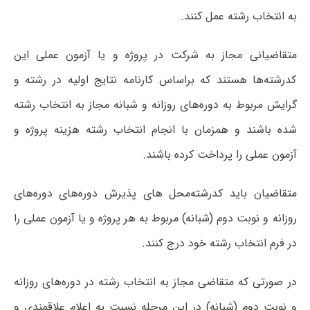
به انتخاب رشته عمل کنند.
متقاضیانی مجاز به شرکت در پروژه و یا آزمون عملی این
کدرشته‌ها هستند که براساس کارنامه نتایج اولیه در رشته و
گرایش مربوط به دوره‌های روزانه و شبانه مجاز به انتخاب رشته
شده باشند و همزمان با انجام انتخاب رشته هزینه پروژه و
آزمون عملی را پرداخت کرده باشند.
متقاضیان باید کدرشته‌محل های پذیرش دوره‌های دوره‌های
روزانه و نوبت دوم (شبانه) مربوط به هر پروژه و یا آزمون عملی را
در فرم انتخاب رشته خود درج کنند.
در صورتی که متقاضی مجاز به انتخاب رشته در دوره‌های روزانه
و نوبت دوم (شبانه) در این مرحله نسبت به اعلام علاقمندی و