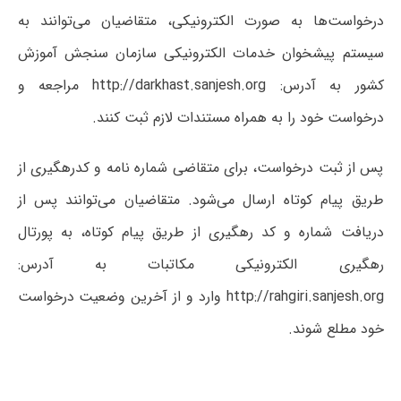
درخواست‌ها به صورت الکترونیکی، متقاضیان می‌توانند به
سیستم پیشخوان خدمات الکترونیکی سازمان سنجش آموزش
کشور به آدرس: http://darkhast.sanjesh.org مراجعه و
درخواست خود را به همراه مستندات لازم ثبت کنند.
پس از ثبت درخواست، برای متقاضی شماره نامه و کدرهگیری از
طریق پیام کوتاه ارسال می‌شود. متقاضیان می‌توانند پس از
دریافت شماره و کد رهگیری از طریق پیام کوتاه، به پورتال
رهگیری الکترونیکی مکاتبات به آدرس:
http://rahgiri.sanjesh.org وارد و از آخرین وضعیت درخواست
خود مطلع شوند.