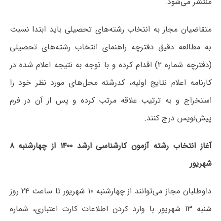
منتشر می‌شود.
متقاضیان مجاز به انتخاب رشته‌های تحصیلی باید ابتدا نسبت
به مطالعه دقیق دفترچه راهنمای انتخاب رشته‌های تحصیلی
(دفترچه شماره ۲) اقدام کرده و با توجه به نتیجه اعلام شده در
کارنامه اعلام نتایج اولیه، کدرشته محل‌های مورد نظر خود را
استخراج و به ترتیب علاقه مرتب کرده و پس از آن در فرم
پیش‌نویس درج کنند.
آغاز انتخاب رشته آزمون کارشناسی ارشد ۱۴۰۰ از چهارشنبه ۸
شهریور
داوطلبان مجاز می‌توانند از چهارشنبه ۱۰ شهریور تا ساعت ۲۴ روز
شنبه ۱۳ شهریور با وارد کردن اطلاعات کارت اعتباری، شماره