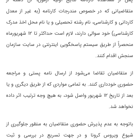
متقاضیانی که در خصوص مندرجات کارنامه (به غیر از معدل
کاردانی و کارشناسی، نام رشته تحصیلی و یا نام محل اخذ مدرک
کارشناسی) خود سوالی دارند، لازم است حداکثر تا ۱۲ شهریورماه
منحصراً از طریق سیستم پاسخگویی اینترنتی در سایت سازمان
سنجش اقدام کنند.
از متقاضیان تقاضا می‌شود از ارسال نامه پستی و مراجعه
حضوری خودداری کنند. به تمامی مواردی که از طریق دیگری و یا
بعد از تاریخ ۱۲ شهریور واصل شود، به هیچ وجه ترتیب اثر داده
نخواهد شد.
باتوجه به عدم پذیرش حضوری متقاضیان به منظور جلوگیری از
شیوع ویروس کرونا و در جهت تسریع در بررسی و ثبت