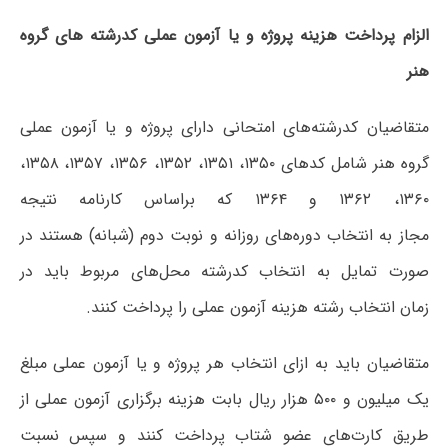
الزام پرداخت هزینه پروژه و یا آزمون عملی کدرشته های گروه
هنر
متقاضیان کدرشته‌های امتحانی دارای پروژه و یا آزمون عملی
گروه هنر شامل کدهای ۱۳۵۰، ۱۳۵۱، ۱۳۵۲، ۱۳۵۶، ۱۳۵۷، ۱۳۵۸،
۱۳۶۰،
۱۳۶۲
و
۱۳۶۴
که براساس کارنامه نتیجه
مجاز به انتخاب دوره‌های روزانه و نوبت دوم (شبانه) هستند در
صورت تمایل به انتخاب کدرشته محل‌های مربوط باید در
زمان انتخاب رشته هزینه آزمون عملی را پرداخت کنند.
متقاضیان باید به ازای انتخاب هر پروژه و یا آزمون عملی مبلغ
یک میلیون و ۵۰۰ هزار ریال بابت هزینه برگزاری آزمون عملی از
طریق کارت‌های عضو شتاب پرداخت کنند و سپس نسبت