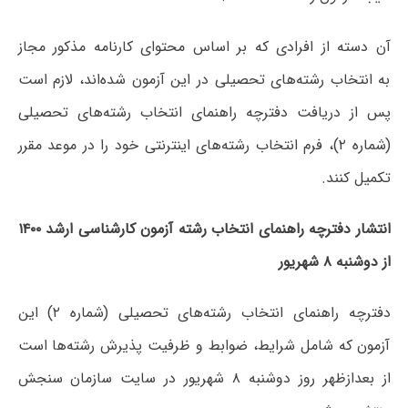
آن دسته از افرادی که بر اساس محتوای کارنامه مذکور مجاز
به انتخاب رشته‌های تحصیلی در این آزمون شده‌اند، لازم است
پس از دریافت دفترچه راهنمای انتخاب رشته‌های تحصیلی
(شماره ۲)، فرم انتخاب رشته‌های اینترنتی خود را در موعد مقرر
تکمیل کنند.
انتشار دفترچه راهنمای انتخاب رشته آزمون کارشناسی ارشد ۱۴۰۰
از دوشنبه ۸ شهریور
دفترچه راهنمای انتخاب رشته‌های تحصیلی (شماره ۲) این
آزمون که شامل شرایط، ضوابط و ظرفیت پذیرش رشته‌ها است
از بعدازظهر روز دوشنبه ۸ شهریور در سایت سازمان سنجش