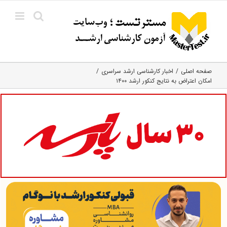
Ski
t
conten
صفحه اصلی
اخبار کارشناسی ارشد سراسری
امکان اعتراض به نتایج کنکور ارشد ۱۴۰۰