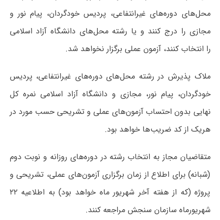
محل‌های دوره‌های غیرانتفاعی، پردیس خودگردان، پیام نور و
مجازی را درج کنند و یا رشته محل‌های دانشگاه آزاد اسلامی
را انتخاب کنند، آزمون عملی برگزار نخواهد شد.
ملاک پذیرش در رشته محل‌های دوره‌های غیرانتفاعی، پردیس
خودگردان، پیام نور، مجازی و دانشگاه آزاد اسلامی نمره کل
نهایی بدون احتساب آزمون‌های عملی و تشریحی حسب مورد در
هریک از کد ضریب‌ها خواهد بود.
متقاضیان مجاز به انتخاب رشته در دوره‌های روزانه و نوبت دوم
(شبانه) برای اطلاع از زمان برگزاری آزمون‌های عملی، تشریحی و
پروژه (که از هفته آخر شهریور ماه خواهد بود) به اطلاعیه ۲۲
شهریورماه سازمان سنجش مراجعه کنند.