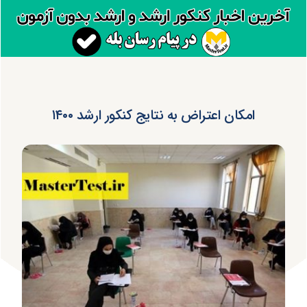
امکان اعتراض به نتایج کنکور ارشد ۱۴۰۰