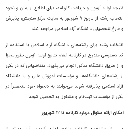
نتیجه اولیه آزمون و دریافت کارنامه، برای اطلاع از زمان و نحوه
انتخاب رشته از تاریخ ۹ شهریور به سایت مرکز سنجش، پذیرش
و فارغ‌التحصیلی دانشگاه آزاد اسلامی مراجعه کنند.
انتخاب رشته برای رشته‌های دانشگاه آزاد اسلامی با استفاده از
کد دسترسی مندرج در کارنامه اعلام نتایج اولیه آزمون بطور مجزا
و از طریق دانشگاه مذکور انجام می‌پذیرد. متقاضیانی که در یکی
از رشته‌های دانشگاه‌ها و مؤسسات آموزش عالی و یا دانشگاه
آزاد اسلامی پذیرفته شوند می‌توانند به دلخواه خود منحصراً در
یکی از مؤسسات ثبت‌نام و مشغول به تحصیل شوند.
امکان ارائه سئوال درباره کارنامه تا ۱۲ شهریور
پس از مشاهده کارنامه نتایج اولیه آزمون، آن دسته از