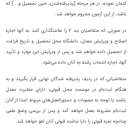
کتمان نموده‌، در هر مرحله (پذیرفته‌شدن‌، حین تحصیل و …) که
باشد، از این آزمون‌ محروم‌ خواهد شد.
در صورتی که متقاضیان بند ۲ را علامتگذاری کنند به آنها اجازه
اصلاح و ویرایش معدل، دانشگاه محل تحصیل و تاریخ فراغت
از تحصیل داده خواهد شد و پس از ویرایش این موارد و تأیید
آنها، اجازه انتخاب رشته به آنان داده می‌شود.
متقاضیانی که در ردیف پذیرفته شدگان نهایی قرار بگیرند و به
هنگام ثبت‌نام در موسسه محل قبولی، دارای مغایرت معدل
باشند با توجه به مصوبات و دستورالعمل‌های مربوط ابتدا از آنان
ثبت‌نام مشروط بعمل خواهد آمد و پس از بررسی وضع علمی
چنانچه نمره قبولی را دارا نباشند قبولی آنان لغو خواهد شد.