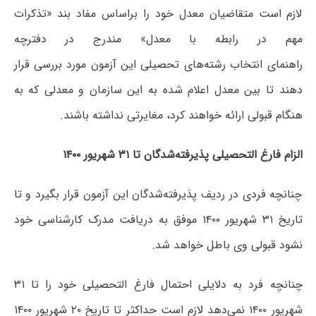
لازم است متقاضیان معدل خود را براساس مفاد بند «تذکرات
مهم در رابطه با معدل» مندرج در دفترچه
راهنمای انتخاب رشته‌های تحصیلی این آزمون مورد بررسی قرار
دهند تا بین معدل اعلام شده به این سازمان و معدلی که به
هنگام قبولی ارائه خواهند کرد، مغایرتی نداشته باشند.
الزام فارغ التحصیلی پذیرفته‌شدگان تا ۳۱ شهریور ۱۴۰۰
چنانچه فردی در ردیف پذیرفته‌شدگان این آزمون قرار بگیرد و تا
تاریخ ۳۱ شهریور ۱۴۰۰ موفق به دریافت مدرک کارشناسی خود
نشود قبولی وی باطل خواهد شد.
چنانچه فرد به دلایلی احتمال فارغ التحصیلی خود را تا ۳۱
شهریور ۱۴۰۰ نمی‌دهد لازم است حداکثر تا تاریخ ۲۰ شهریور ۱۴۰۰