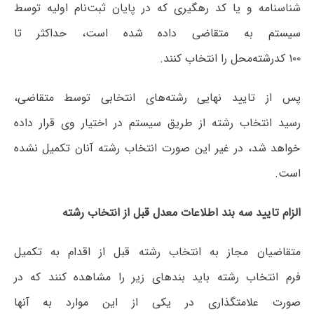
شناسنامه و یا کد رهگیری که در پایان ثبت‌نام اولیه توسط
سیستم به متقاضی داده شده است، حداکثر تا
۱۰۰ کدرشته‌محل را انتخاب کنند.
پس از تایید نهایی رشته‌های انتخابی توسط متقاضی،
رسید انتخاب رشته از طریق سیستم در اختیار وی قرار داده
خواهد شد، در غیر این صورت انتخاب رشته آنان تکمیل نشده
است.
الزام تایید سه بند اطلاعات معدل قبل از انتخاب رشته
متقاضیان مجاز به انتخاب رشته قبل از اقدام به تکمیل
فرم انتخاب رشته باید بندهای زیر را مشاهده کنند که در
صورت علامتگذاری در یکی از این موارد به آنها