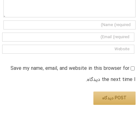
Save my name, email, and website in this browser for
the next time I دیدگاه.
Alternative: