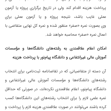
پرداخت هزینه اقدام کند ولی در تاریخ برگزاری پروژه یا آزمون
عملی غایب باشد، نتیجه پروژه و یا آزمون عملی برای
وی بصورت نمره «صفر» منظور شده و نمره کل نهایی متقاضی با
اعمال نمره «صفر» محاسبه خواهد شد.
امکان اعلام علاقمندی به رشته‌های دانشگاه‌ها و مؤسسات
آموزش عالی غیرانتفاعی و دانشگاه پیام‌نور با پرداخت هزینه
آن دسته از متقاضیانی که در تقاضانامه ثبت‌نامی برای انتخاب
رشته‌های دانشگاه‌ها و مؤسسات آموزش عالی غیرانتفاعی و
دانشگاه پیام‌نور، اعلام علاقمندی نکرده‌اند، در صورتی که حداقل
نمره علمی لازم را برای انتخاب رشته‌های این دانشگاه‌ها کسب
کرده باشند می‌توانند در صورت علاقمندی هزینه لازم را پرداخت و