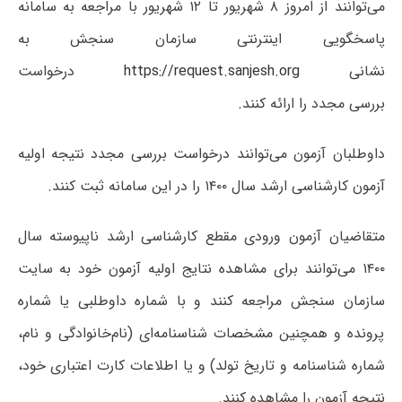
می‌توانند از امروز ۸ شهریور تا ۱۲ شهریور با مراجعه به سامانه
پاسخگویی اینترنتی سازمان سنجش به
نشانی
https://request.sanjesh.org
درخواست
بررسی مجدد را ارائه کنند.
داوطلبان آزمون می‌توانند درخواست بررسی مجدد نتیجه اولیه
آزمون کارشناسی ارشد سال ۱۴۰۰ را در این سامانه ثبت کنند.
متقاضیان آزمون ورودی مقطع کارشناسی ارشد ناپیوسته سال
۱۴۰۰ می‌توانند برای مشاهده نتایج اولیه آزمون خود به سایت
سازمان سنجش مراجعه کنند و با شماره داوطلبی یا شماره
پرونده و همچنین مشخصات شناسنامه‌ای (نام‌خانوادگی و نام،
شماره شناسنامه و تاریخ تولد) و یا اطلاعات کارت اعتباری خود،
نتیجه آزمون را مشاهده کنند.