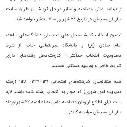
و برنامه زمانی مصاحبه و سایر مراحل گزینش از طریق سایت
سازمان سنجش در تاریخ ۲۲ شهریور
۱۴۰۰
منتشر خواهد شد.
تبصره: انتخاب کدرشته‌محل های تحصیلی دانشگاه‌های شاهد،
امام صادق (ع) و دانشگاه غیرانتفاعی خاتم از شرط
محدودیت انتخاب حداکثر ۲ کدرشته‌محل رشته‌های دارای
شرایط خاص و بورسیه مستثنی هستند.
همه متقاضیان کدرشته‌های امتحانی ۱۱۳۱-۱۱۳۹-
۱۱۴۸
(رشته
مدیریت امور شهری) که مجاز به انتخاب رشته شده باشند لازم
است برای اطلاع از زمان مصاحبه علمی به اطلاعیه ۲۲ شهریورماه
سازمان سنجش مراجعه کنند.