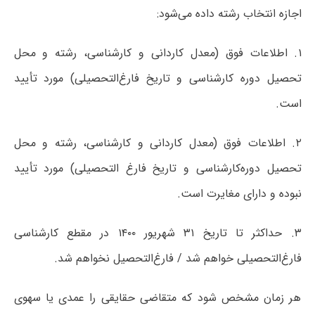
اجازه انتخاب رشته داده می‌شود:
۱. اطلاعات فوق (معدل کاردانی و کارشناسی، رشته و محل
تحصیل دوره کارشناسی و تاریخ فارغ‌التحصیلی) مورد تأیید
است.
۲. اطلاعات فوق (معدل کاردانی و کارشناسی، رشته و محل
تحصیل دوره‌کارشناسی و تاریخ فارغ التحصیلی) مورد تأیید
نبوده و دارای مغایرت است.
۳. حداکثر تا تاریخ ۳۱ شهریور ۱۴۰۰ در مقطع کارشناسی
فارغ‌التحصیلی خواهم شد / فارغ‌التحصیل نخواهم شد.
هر زمان مشخص شود که متقاضی حقایقی را عمدی یا سهوی