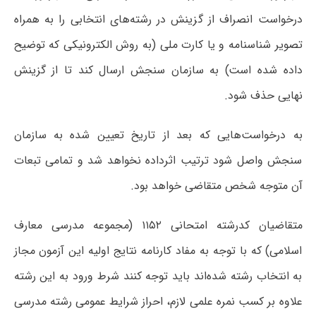
درخواست انصراف از گزینش در رشته‌های انتخابی را به همراه
تصویر شناسنامه و یا کارت ملی (به روش الکترونیکی که توضیح
داده شده است) به سازمان سنجش ارسال کند تا از گزینش
نهایی حذف شود.
به درخواست‌هایی که بعد از تاریخ تعیین شده به سازمان
سنجش واصل شود ترتیب اثرداده نخواهد شد و تمامی تبعات
آن متوجه شخص متقاضی خواهد بود.
متقاضیان کدرشته امتحانی ۱۱۵۲ (مجموعه مدرسی معارف
اسلامی) که با توجه به مفاد کارنامه نتایج اولیه این آزمون مجاز
به انتخاب رشته شده‌اند باید توجه کنند شرط ورود به این رشته
علاوه بر کسب نمره علمی لازم، احراز شرایط عمومی رشته مدرسی