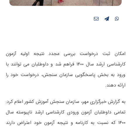
امکان ثبت درخواست بررسی مجدد نتیجه اولیه آزمون
کارشناسی ارشد سال ۱۴۰۰ فراهم شد و داوطلبان می توانند با
ورود به بخش پاسخگویی سازمان سنجش، درخواست خود را
ارائه دهند.
به گزارش خبرگزاری مهر، سازمان سنجش آموزش کشور اعلام کرد:
تمامی داوطلبان آزمون ورودی کارشناسی ارشد ناپیوسته سال
۱۴۰۰ که نسبت به کارنامه و نتیجه آزمون خود اعتراض دارند