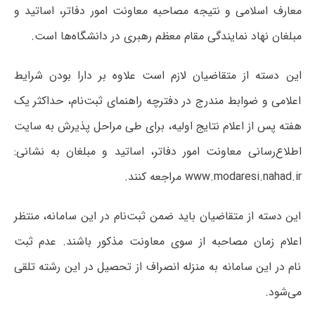
معارف اسلامی و نتیجه مصاحبه معاونت امور دفاتر، اساتید و
مبلغان نهاد نمایندگی مقام معظم رهبری در دانشگاه‌ها است.
این دسته از متقاضیان لازم است علاوه بر دارا بودن شرایط
اعلامی و ضوابط مندرج در دفترچه راهنمای ثبت‌نام، حداکثر یک
هفته پس از اعلام نتایج اولیه، برای طی مراحل پذیرش به سایت
اطلاع‌رسانی معاونت امور دفاتر، اساتید و مبلغان به نشانی:
www.modaresi.nahad.ir مراجعه کنند.
این دسته از متقاضیان باید ضمن ثبت‌نام در این سامانه، منتظر
اعلام زمان مصاحبه از سوی معاونت مذکور باشند. عدم ثبت
نام در این سامانه به منزله انصراف از تحصیل در این رشته تلقی
می‌شود.