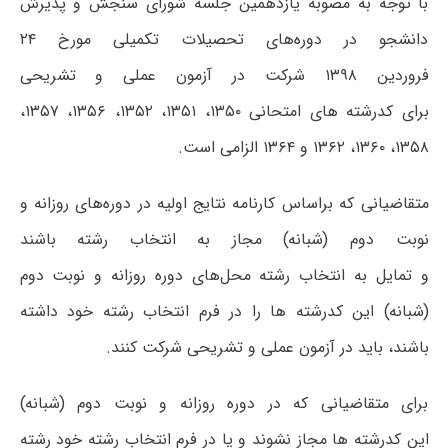
با توجه به مصوبه یازدهمین جلسه شورای سنجش و پذیرش
دانشجو در دوره‌های تحصیلات تکمیلی مورخ ۲۴
فروردین
۱۳۹۸
شرکت در آزمون عملی و تشریحی
برای کدرشته های امتحانی ۱۳۵۰، ۱۳۵۱، ۱۳۵۲، ۱۳۵۶، ۱۳۵۷،
۱۳۵۸، ۱۳۶۰،
۱۳۶۲
و
۱۳۶۴
الزامی است.
متقاضیانی که براساس کارنامه نتایج اولیه در دوره‌های روزانه و
نوبت دوم (شبانه) مجاز به انتخاب رشته باشند
و تمایل به انتخاب رشته محل‌های دوره روزانه و نوبت دوم
(شبانه) این کدرشته ها را در فرم انتخاب رشته خود داشته
باشند، باید در آزمون عملی و تشریحی شرکت کنند.
برای متقاضیانی که در دوره روزانه و نوبت دوم (شبانه)
این کدرشته ها مجاز نشوند و یا در فرم انتخاب رشته خود رشته