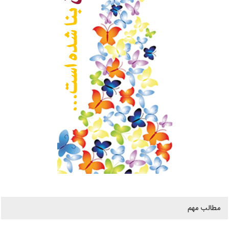
مطالب مهم