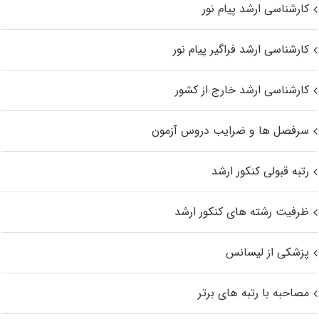
کارشناسی ارشد پیام نور
کارشناسی ارشد فراگیر پیام نور
کارشناسی ارشد خارج از کشور
سرفصل ها و ضرایب دروس آزمون
رتبه قبولی کنکور ارشد
ظرفیت رشته های کنکور ارشد
پزشکی از لیسانس
مصاحبه با رتبه های برتر