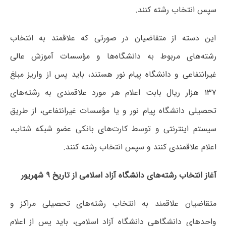
سپس انتخاب رشته کنند.
این دسته از متقاضیان در صورتی که علاقمند به انتخاب
رشته‌های مربوط به دانشگاه‌ها و مؤسسات آموزش عالی
غیرانتفاعی و دانشگاه پیام نور هستند، باید پس از واریز مبلغ
۱۳۷ هزار ریال بابت اعلام هر مورد علاقمندی به رشته‌های
تحصیلی دانشگاه پیام نور و یا مؤسسات غیرانتفاعی، از طریق
سیستم اینترنتی و توسط کارت‌های بانکی عضو شبکه شتاب،
اعلام علاقمندی کنند و سپس انتخاب رشته کنند.
آغاز انتخاب رشته‌های دانشگاه آزاد اسلامی از تاریخ ۹ شهریور
متقاضیان علاقمند به انتخاب رشته‌های تحصیلی مراکز و
واحدهای دانشگاهی دانشگاه آزاد اسلامی، باید پس از اعلام