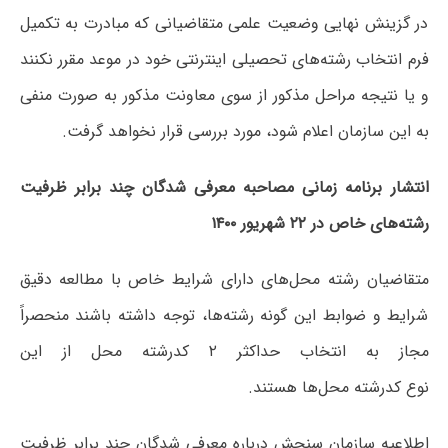
در گزینش نهایی وضعیت علمی متقاضیانی که مبادرت به تکمیل
فرم انتخاب رشته‌های تحصیلی اینترنتی خود در موعد مقرر نکنند
و یا نتیجه مراحل مذکور از سوی معاونت مذکور به صورت منفی
به این سازمان اعلام شود، مورد بررسی قرار نخواهد گرفت.
انتشار برنامه زمانی مصاحبه معرفی شدگان چند برابر ظرفیت
رشته‌های خاص در ۲۲ شهریور ۱۴۰۰
متقاضیان رشته محل‌های دارای شرایط خاص با مطالعه دقیق
شرایط و ضوابط این گونه رشته‌ها، توجه داشته باشند منحصراً
مجاز به انتخاب حداکثر ۲ کدرشته محل از این
نوع کدرشته محل‌ها هستند.
اطلاعیه سازمان سنجش درباره معرفی شدگان چند برابر ظرفیت