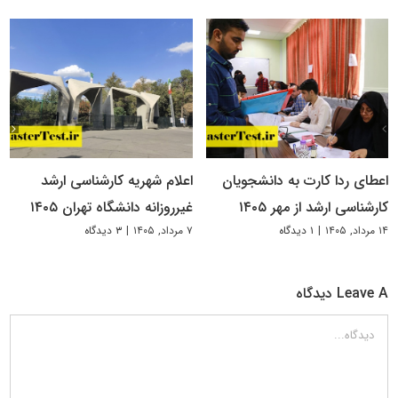
اعطای ردا کارت به دانشجویان
اعلام شهریه کارشناسی ارشد
کارشناسی ارشد از مهر ۱۴۰۵
غیرروزانه دانشگاه تهران ۱۴۰۵
۱۴ مرداد, ۱۴۰۵
|
۱ دیدگاه
۷ مرداد, ۱۴۰۵
|
۳ دیدگاه
Leave A دیدگاه
دیدگاه