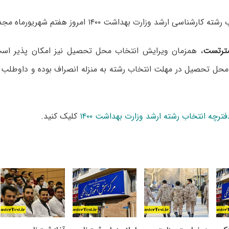
ناسی ارشد وزارت بهداشت ۱۴۰۰ امروز هفتم شهریورماه مجددا فعال شد.
ترتست
، همزمان ویرایش انتخاب محل تحصیل نیز امکان پذیر است
محل تحصیل در مهلت انتخاب رشته به منزله انصراف بوده و داوطلب ا
فترچه انتخاب رشته ارشد وزارت بهداشت ۱۴۰۰
کلیک کنید.