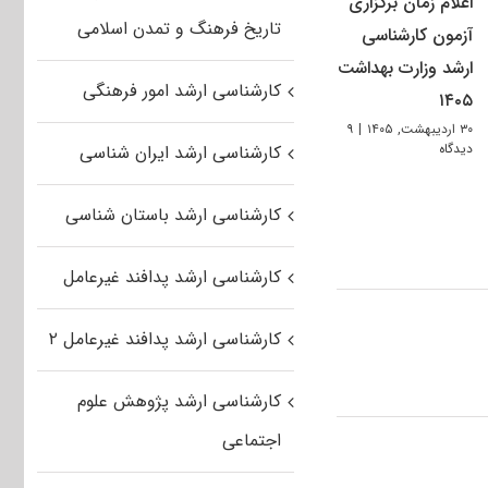
اعلام زمان برگزاری
تاریخ فرهنگ و تمدن اسلامی
آزمون کارشناسی
ارشد وزارت بهداشت
کارشناسی ارشد امور فرهنگی
۱۴۰۵
۳۰ اردیبهشت, ۱۴۰۵
|
۹
دیدگاه
کارشناسی ارشد ایران شناسی
کارشناسی ارشد باستان شناسی
کارشناسی ارشد پدافند غیرعامل
کارشناسی ارشد پدافند غیرعامل ۲
کارشناسی ارشد پژوهش علوم
اجتماعی