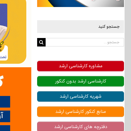
جستجو کنید
جستجو
برای:
مشاوره کارشناسی ارشد
کارشناسی ارشد بدون کنکور
شهریه کارشناسی ارشد
منابع کنکور کارشناسی ارشد
دفترچه های کارشناسی ارشد