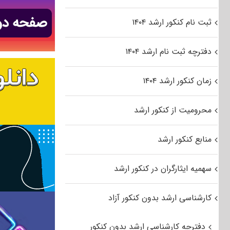
ثبت نام کنکور ارشد ۱۴۰۴
دفترچه ثبت نام ارشد ۱۴۰۴
زمان کنکور ارشد ۱۴۰۴
محرومیت از کنکور ارشد
منابع کنکور ارشد
سهمیه ایثارگران در کنکور ارشد
کارشناسی ارشد بدون کنکور آزاد
دفترچه کارشناسی ارشد بدون کنکور