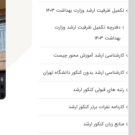
تکمیل ظرفیت ارشد وزارت بهداشت ۱۴۰۳
دفترچه تکمیل ظرفیت ارشد وزارت
بهداشت ۱۴۰۳
کارشناسی ارشد آموزش محور چیست
کارشناسی ارشد بدون کنکور دانشگاه تهران
رتبه های قبولی کنکور ارشد
کارنامه نفرات برتر کنکور ارشد
منابع زبان کنکور ارشد