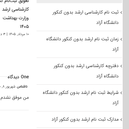
تعویق ثبت‌نام کن
کارشناسی ارشد
ثبت نام کارشناسی ارشد بدون کنکور
وزارت بهداشت
دانشگاه آزاد
۱۴۰۵
۱۰ مرداد, ۱۴۰۵
|
۳ دیدگاه
زمان ثبت نام ارشد بدون کنکور دانشگاه
آزاد
دفترچه کارشناسی ارشد بدون کنکور
دانشگاه آزاد
One دیدگاه
ناشناس
شهریور ۸, ۱۴۰۰ at ۷:۴۵ ب٫ظ
شرایط ثبت نام ارشد بدون کنکور دانشگاه
من موفق نشدم ثب
آزاد
مدارک ثبت نام ارشد بدون کنکور آزاد