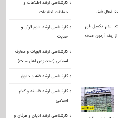
کارشناسی ارشد اطلاعات و
حفاظت اطلاعات
. عدم تکمیل فرم
کارشناسی ارشد علوم قرآن و
ز روند آزمون حذف
حدیث
کارشناسی ارشد الهیات و معارف
اسلامی (مخصوص اهل سنت)
کارشناسی ارشد فقه و حقوق
کارشناسی ارشد فلسفه و کلام
اسلامی
کارشناسی ارشد ادیان و عرفان و