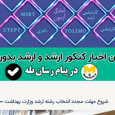
شروع مهلت مجدد انتخاب رشته ارشد وزارت بهداشت ۱۴۰۰