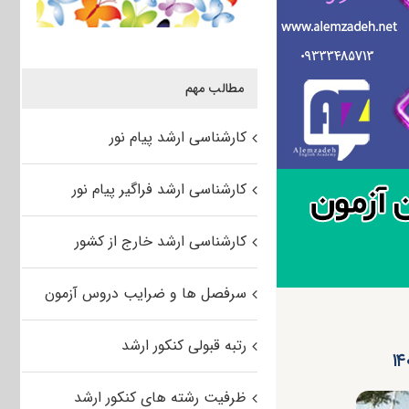
مطالب مهم
کارشناسی ارشد پیام نور
کارشناسی ارشد فراگیر پیام نور
کارشناسی ارشد خارج از کشور
سرفصل ها و ضرایب دروس آزمون
رتبه قبولی کنکور ارشد
ظرفیت رشته های کنکور ارشد