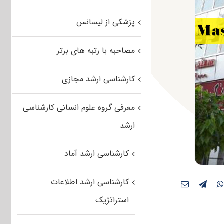
پزشکی از لیسانس
مصاحبه با رتبه های برتر
کارشناسی ارشد مجازی
معرفی گروه علوم انسانی کارشناسی
ارشد
کارشناسی ارشد آماد
کارشناسی ارشد اطلاعات
استراتژیک