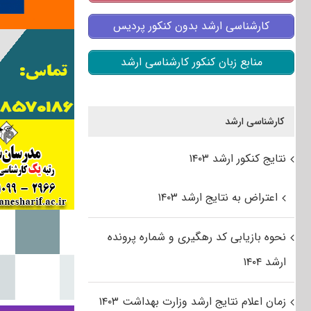
کارشناسی ارشد بدون کنکور پردیس
منابع زبان کنکور کارشناسی ارشد
کارشناسی ارشد
نتایج کنکور ارشد ۱۴۰۳
اعتراض به نتایج ارشد ۱۴۰۳
نحوه بازیابی کد رهگیری و شماره پرونده
ارشد ۱۴۰۴
زمان اعلام نتایج ارشد وزارت بهداشت ۱۴۰۳