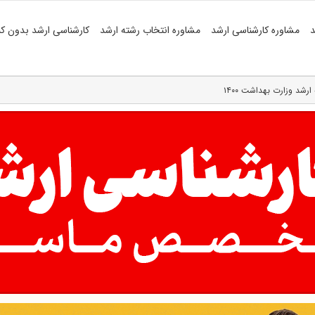
د
مشاوره کارشناسی ارشد
مشاوره انتخاب رشته ارشد
کارشناسی ارشد بدون کن
شد وزارت بهداشت ۱۴۰۰