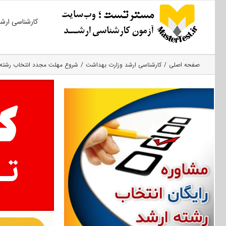
Ski
کارشناسی ارش
t
conten
صفحه اصلی
کارشناسی ارشد وزارت بهداشت
شروع مهلت مجدد انتخاب رشته ار