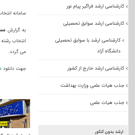
کارشناسی ارشد فراگیر پیام نور
سامانه انتخاب رشته کارش
کارشناسی ارشد سوابق تحصیلی
به گزارش
مس
کارشناسی ارشد با سوابق تحصیلی
انتخاب رشته 
دانشگاه آزاد
می گردد.
کارشناسی ارشد خارج از کشور
جهت دانلود
د
جذب هیات علمی وزارت بهداشت
جذب هیات علمی
ارشد بدون کنکور