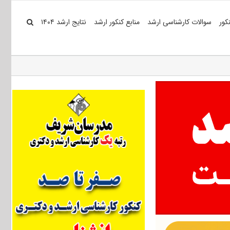
کور
سوالات کارشناسی ارشد
منابع کنکور ارشد
نتایج ارشد ۱۴۰۴