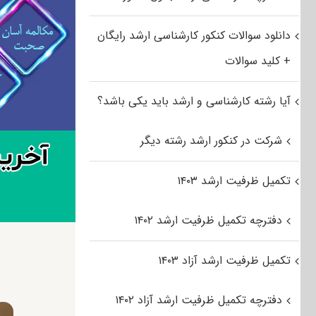
دانلود سوالات کنکور کارشناسی ارشد رایگان
+ کلید سوالات
آیا رشته کارشناسی و ارشد باید یکی باشد؟
شرکت در کنکور ارشد رشته دیگر
تکمیل ظرفیت ارشد ۱۴۰۳
دفترچه تکمیل ظرفیت ارشد ۱۴۰۲
تکمیل ظرفیت ارشد آزاد ۱۴۰۳
دفترچه تکمیل ظرفیت ارشد آزاد ۱۴۰۲