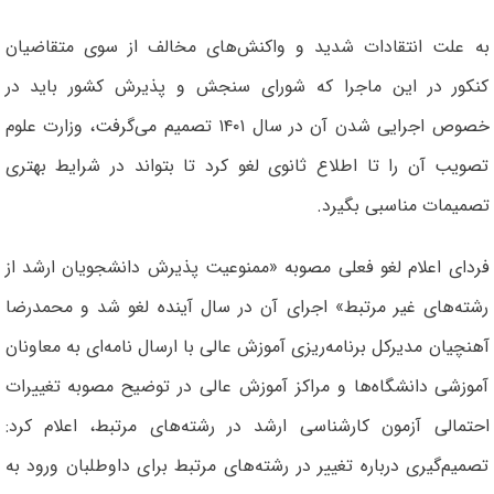
به علت انتقادات شدید و واکنش‌های مخالف از سوی متقاضیان
کنکور در این ماجرا که شورای سنجش و پذیرش کشور باید در
خصوص اجرایی شدن آن در سال ۱۴۰۱ تصمیم می‌گرفت، وزارت علوم
تصویب آن را تا اطلاع ثانوی لغو کرد تا بتواند در شرایط بهتری
تصمیمات مناسبی بگیرد.
فردای اعلام لغو فعلی مصوبه «ممنوعیت پذیرش دانشجویان ارشد از
رشته‌های غیر مرتبط» اجرای آن در سال آینده لغو شد و محمدرضا
آهنچیان مدیرکل برنامه‌ریزی آموزش عالی با ارسال نامه‌ای به معاونان
آموزشی دانشگاه‌ها و مراکز آموزش عالی در توضیح مصوبه تغییرات
احتمالی آزمون کارشناسی ارشد در رشته‌های مرتبط، اعلام کرد:
تصمیم‌گیری درباره تغییر در رشته‌های مرتبط برای داوطلبان ورود به