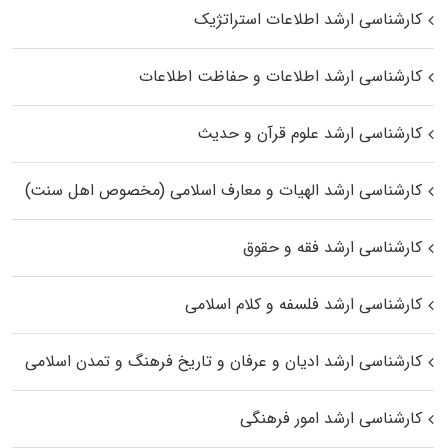
کارشناسی ارشد اطلاعات استراتژیک
کارشناسی ارشد اطلاعات و حفاظت اطلاعات
کارشناسی ارشد علوم قرآن و حدیث
کارشناسی ارشد الهیات و معارف اسلامی (مخصوص اهل سنت)
کارشناسی ارشد فقه و حقوق
کارشناسی ارشد فلسفه و کلام اسلامی
کارشناسی ارشد ادیان و عرفان و تاریخ فرهنگ و تمدن اسلامی
کارشناسی ارشد امور فرهنگی