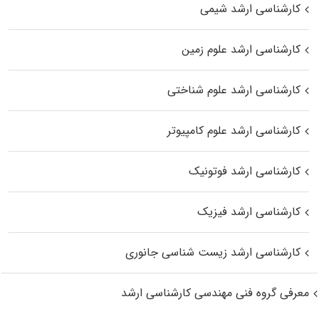
کارشناسی ارشد شیمی
کارشناسی ارشد علوم زمین
کارشناسی ارشد علوم شناختی
کارشناسی ارشد علوم کامپیوتر
کارشناسی ارشد فوتونیک
کارشناسی ارشد فیزیک
کارشناسی ارشد زیست‌ شناسی جانوری
معرفی گروه فنی مهندسی کارشناسی ارشد