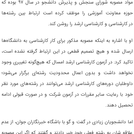
مواد مصوبه‌ شورای سنجش و پذیرش دانشجو در سال ۹۷ بوده که
حوزه معاونت آموزشی را موظف کرده است ارتباط بین رشته‌ها
در کارشناسی و کارشناسی ارشد را روشن کند.
او با اشاره به اینکه مصوبه مذکور برای کار کارشناسی به دانشگاه‌ها
ارسال شده و هیچ تصمیم قطعی در این ارتباط گرفته نشده است،
تاکید کرد: در آزمون کارشناسی ارشد امسال که هیچ‌گونه تغییری وجود
نخواهد داشت و بدون اعمال محدودیت رشته‌ای برگزار می‌شود؛
داوطلبان دوره‌های کارشناسی ارشد می‌توانند در رشته‌های مورد نظر
خود با رعایت سایر مقررات در آزمون شرکت و در صورت قبولی ادامه
تحصیل دهند.
اما دانشجویان زیادی در گفت و گو با باشگاه خبرنگاران جوان، از عدم
علاقه شان به رشته فعلی خود خبر دادند و گفتند که اگر این مصوبه