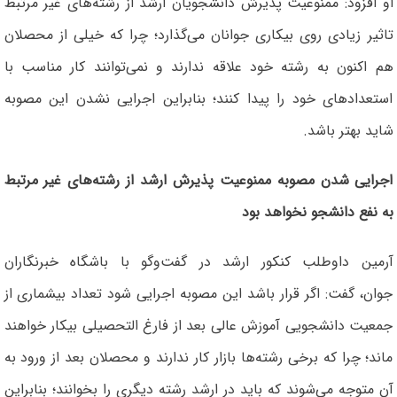
او افزود: ممنوعیت پذیرش دانشجویان ارشد از رشته‌های غیر مرتبط
تاثیر زیادی روی بیکاری جوانان می‌گذارد؛ چرا که خیلی از محصلان
هم اکنون به رشته خود علاقه ندارند و نمی‌توانند کار مناسب با
استعداد‌های خود را پیدا کنند؛ بنابراین اجرایی نشدن این مصوبه
شاید بهتر باشد.
اجرایی شدن مصوبه ممنوعیت پذیرش ارشد از رشته‌های غیر مرتبط
به نفع دانشجو نخواهد بود
آرمین داوطلب کنکور ارشد در گفت‌وگو با باشگاه خبرنگاران
جوان، گفت: اگر قرار باشد این مصوبه اجرایی شود تعداد بیشماری از
جمعیت دانشجویی آموزش عالی بعد از فارغ التحصیلی بیکار خواهند
ماند؛ چرا که برخی رشته‌ها بازار کار ندارند و محصلان بعد از ورود به
آن متوجه می‌شوند که باید در ارشد رشته دیگری را بخوانند؛ بنابراین