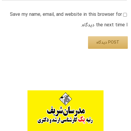
Save my name, email, and website in this browser for
the next time I دیدگاه.
Alternative: