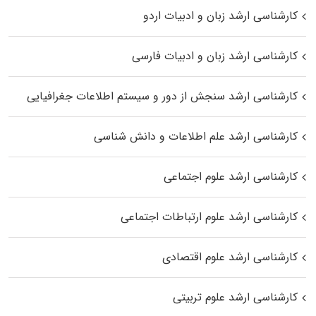
کارشناسی ارشد زبان و ادبیات اردو
کارشناسی ارشد زبان و ادبیات فارسی
کارشناسی ارشد سنجش از دور و سیستم اطلاعات جغرافیایی
کارشناسی ارشد علم اطلاعات و دانش شناسی
کارشناسی ارشد علوم اجتماعی
کارشناسی ارشد علوم ارتباطات اجتماعی
کارشناسی ارشد علوم اقتصادی
کارشناسی ارشد علوم تربیتی