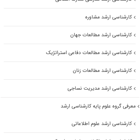
کارشناسی ارشد مشاوره
کارشناسی ارشد مطالعات جهان
کارشناسی ارشد مطالعات دفاعی استراتژیک
کارشناسی ارشد مطالعات زنان
کارشناسی ارشد مدیریت نساجی
معرفی گروه علوم پایه کارشناسی ارشد
کارشناسی ارشد علوم اطلاعاتی