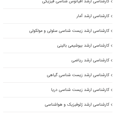
کارشناسی ارشد اقیانوس‌ شناسی فیزیکی
کارشناسی ارشد آمار
کارشناسی ارشد زیست شناسی سلولی و مولکولی
کارشناسی ارشد بیوشیمی بالینی
کارشناسی ارشد ریاضی
کارشناسی ارشد زیست‌ شناسی گیاهی
کارشناسی ارشد زیست‌ شناسی دریا
کارشناسی ارشد ژئوفیزیک و هواشناسی