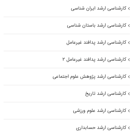
کارشناسی ارشد ایران شناسی
کارشناسی ارشد باستان شناسی
کارشناسی ارشد پدافند غیرعامل
کارشناسی ارشد پدافند غیرعامل ۲
کارشناسی ارشد پژوهش علوم اجتماعی
کارشناسی ارشد تاریخ
کارشناسی ارشد علوم ورزشی
کارشناسی ارشد حسابداری