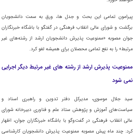
پیرامون تمامی این بحث و جدل ها، ورق به سمت دانشجویان
برگشت و شورای عالی انقلاب فرهنگی در گفتگو با باشگاه خبرنگاران
جوان مصوبه «ممنوعیت پذیرش دانشجویان ارشد از رشته‌های غیر
مرتبط» را به نفع تمامی محصلان برای همیشه لغو کرد.
ممنوعیت پذیرش ارشد از رشته های غیر مرتبط دیگر اجرایی
نمی شود
سید جلال موسوی، مدیرکل دفتر تدوین و راهبری اسناد و
سیاست‌های آموزش و پژوهش ستاد علم و فناوری دبیرخانه شورای
عالی انقلاب فرهنگی در گفت‌وگو با باشگاه خبرنگاران جوان، اظهار
کرد: چند ماه پیش مصوبه ممنوعیت پذیرش دانشجویان کارشناسی