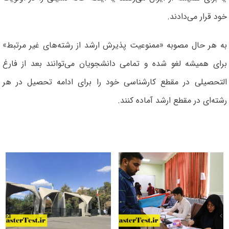
خود قرار می‌دادند.
به هر حال مصوبه «ممنوعیت پذیرش ارشد از رشته‌های غیر مرتبط»
برای همیشه لغو شده و تمامی دانشجویان می‌توانند بعد از فارغ
التحصیلی در مقطع کارشناسی خود را برای ادامه تحصیل در هر
رشته‌ای در مقطع ارشد آماده کنند.