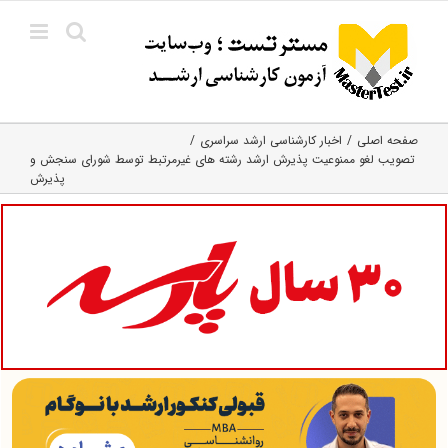
Ski
t
conten
صفحه اصلی
اخبار کارشناسی ارشد سراسری
تصویب لغو ممنوعیت پذیرش ارشد رشته های غیرمرتبط توسط شورای سنجش و
پذیرش