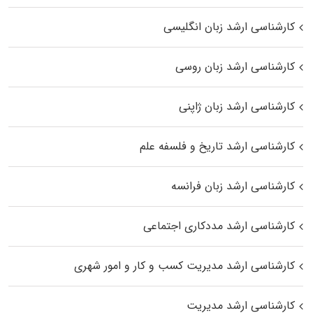
کارشناسی ارشد زبان انگلیسی
کارشناسی ارشد زبان روسی
کارشناسی ارشد زبان ژاپنی
کارشناسی ارشد تاریخ و فلسفه علم
کارشناسی ارشد زبان فرانسه
کارشناسی ارشد مددکاری اجتماعی
کارشناسی ارشد مدیریت کسب و کار و امور شهری
کارشناسی ارشد مدیریت