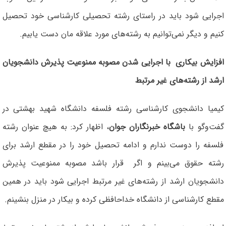
اجرایی شود باید در راستای رشته تحصیلی کارشناسی خود تحصیل
کنیم و دیگر نمی‌توانیم به رشته‌های مورد علاقه مان دست یابیم.
افزایش بیکاری با اجرایی شدن مصوبه ممنوعیت پذیرش دانشجویان
ارشد از رشته‌های غیر مرتبط
کیمیا دانشجوی کارشناسی رشته فلسفه دانشگاه شهید بهشتی در
گفت‌وگو با
باشگاه خبرنگاران جوان
، اظهار کرد: به هیچ عنوان رشته
فلسفه را دوست ندارم و ادامه تحصیل خود را در مقطع ارشد برای
رشته حقوق می‌بینم و اگر قرار باشد مصوبه ممنوعیت پذیرش
دانشجویان ارشد از رشته‌های غیر مرتبط اجرایی شود باید در همین
مقطع کارشناسی از دانشگاه خداحافظی کرده و بیکار در منزل بنشینم.