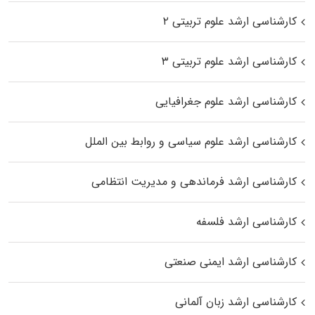
کارشناسی ارشد علوم تربیتی ۲
کارشناسی ارشد علوم تربیتی ۳
کارشناسی ارشد علوم جغرافیایی
کارشناسی ارشد علوم سیاسی و روابط بین الملل
کارشناسی ارشد فرماندهی و مدیریت انتظامی
کارشناسی ارشد فلسفه
کارشناسی ارشد ایمنی صنعتی
کارشناسی ارشد زبان آلمانی