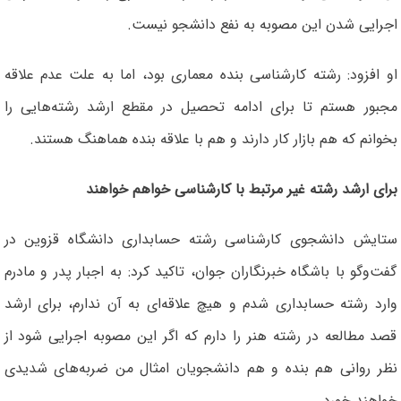
اجرایی شدن این مصوبه به نفع دانشجو نیست.
او افزود: رشته کارشناسی بنده معماری بود، اما به علت عدم علاقه
مجبور هستم تا برای ادامه تحصیل در مقطع ارشد رشته‌هایی را
بخوانم که هم بازار کار دارند و هم با علاقه بنده هماهنگ هستند.
برای ارشد رشته غیر مرتبط با کارشناسی خواهم خواهند
ستایش دانشجوی کارشناسی رشته حسابداری دانشگاه قزوین در
گفت‌وگو با باشگاه خبرنگاران جوان، تاکید کرد: به اجبار پدر و مادرم
وارد رشته حسابداری شدم و هیچ علاقه‌ای به آن ندارم، برای ارشد
قصد مطالعه در رشته هنر را دارم که اگر این مصوبه اجرایی شود از
نظر روانی هم بنده و هم دانشجویان امثال من ضربه‌های شدیدی
خواهند خورد.