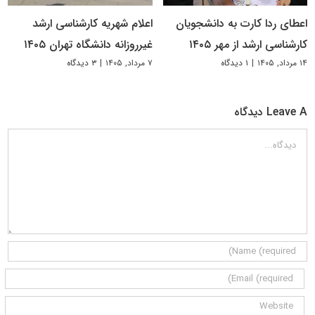
اعطای ردا کارت به دانشجویان
اعلام شهریه کارشناسی ارشد
کارشناسی ارشد از مهر ۱۴۰۵
غیرروزانه دانشگاه تهران ۱۴۰۵
۱۴ مرداد, ۱۴۰۵
|
۱ دیدگاه
۷ مرداد, ۱۴۰۵
|
۳ دیدگاه
Leave A دیدگاه
دیدگاه