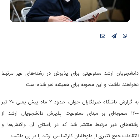
دانشجویان ارشد ممنوعیتی برای پذیرش در رشته‌های غیر مرتبط
نخواهند داشت و این مصوبه برای همیشه لغو شده است.
به گزارش باشگاه خبرنگاران جوان، حدود ۲ ماه پیش یعنی ۲۰ تیر
۱۴۰۰ مصوبه‌ای بر مبنای ممنوعیت پذیرش دانشجویان ارشد از
رشته‌های غیر مرتبط منتشر شد که در راستای آن واکنش‌ها و
انتقادات جمع کثیری از داوطلبان کارشناسی ارشد را در پی داشت.