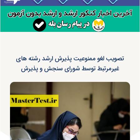
تصویب لغو ممنوعیت پذیرش ارشد رشته های
غیرمرتبط توسط شورای سنجش و پذیرش