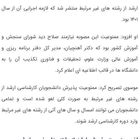
ارشد از رشته های غیر مرتبط منتشر شد که لازمه اجرایی آن از سال
۱۴۰۱ بود.
او افزود: ممنوعیت این مصوبه نیازمند صلاح دید شورای سنجش و
آموزش کشور بود که دکتر آهنچیان، مدیر کل دفتر برنامه ریزی و
آموزش عالی وزارت علوم، تحقیقات و فناوری تکذیب آن را به
دانشگاه ها در قالب اطلاعیه ای اعلام کرد.
موسوی تصریح کرد: ممنوعیت پذیرش دانشجویان کارشناسی ارشد از
رشته های غیر مرتبط به صورت کلی لغو شده است و تمامی
دانشجویان می توانند امسال و سال های آتی از رشته های غیر مرتبط
وارد دوره کارشناسی ارشد شوند.