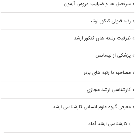
سرفصل ها و ضرایب دروس آزمون
رتبه قبولی کنکور ارشد
ظرفیت رشته های کنکور ارشد
پزشکی از لیسانس
مصاحبه با رتبه های برتر
کارشناسی ارشد مجازی
معرفی گروه علوم انسانی کارشناسی ارشد
کارشناسی ارشد آماد