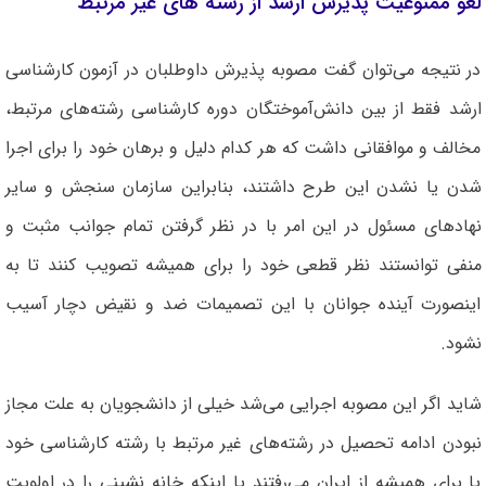
لغو ممنوعیت پذیرش ارشد از رشته های غیر مرتبط
در نتیجه می‌توان گفت مصوبه پذیرش داوطلبان در آزمون کارشناسی
ارشد فقط از بین دانش‌آموختگان دوره کارشناسی رشته‌های مرتبط،
مخالف و موافقانی داشت که هر کدام دلیل و برهان خود را برای اجرا
شدن یا نشدن این طرح داشتند، بنابراین سازمان سنجش و سایر
نهاد‌های مسئول در این امر با در نظر گرفتن تمام جوانب مثبت و
منفی توانستند نظر قطعی خود را برای همیشه تصویب کنند تا به
اینصورت آینده جوانان با این تصمیمات ضد و نقیض دچار آسیب
نشود.
شاید اگر این مصوبه اجرایی می‌شد خیلی از دانشجویان به علت مجاز
نبودن ادامه تحصیل در رشته‌های غیر مرتبط با رشته کارشناسی خود
یا برای همیشه از ایران می‌رفتند یا اینکه خانه نشینی را در اولویت