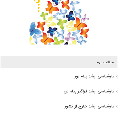
مطالب مهم
کارشناسی ارشد پیام نور
کارشناسی ارشد فراگیر پیام نور
کارشناسی ارشد خارج از کشور