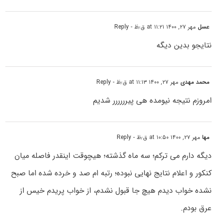
عسل
مهر ۲۷, ۱۴۰۰ at ۱۱:۲۱ ق٫ظ
- Reply
نتایجو بدین دیگه
محمد مهدی
مهر ۲۷, ۱۴۰۰ at ۱۱:۱۳ ق٫ظ
- Reply
امروزم نتیجه نیومده هی پیرررررر شدیم
مها
مهر ۲۷, ۱۴۰۰ at ۱۰:۵۰ ق٫ظ
- Reply
دیگه دارم می ترکم؛ سه ماه گذشته؛ هیچوقت اینقدر فاصله میان
کنکور و اعلام نتایج نهایی نبوده؛ رتبه ام صد و خرده شده اما صبح
نشده خواب دیدم هیچ جا قبول نشدم، از خواب پریدم خیس از
عرق بودم.