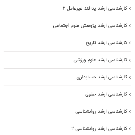
کارشناسی ارشد پدافند غیرعامل ۲
کارشناسی ارشد پژوهش علوم اجتماعی
کارشناسی ارشد تاریخ
کارشناسی ارشد علوم ورزشی
کارشناسی ارشد حسابداری
کارشناسی ارشد حقوق
کارشناسی ارشد روانشناسی
کارشناسی ارشد روانشناسی ۲