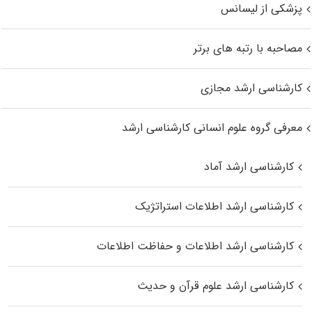
پزشکی از لیسانس
مصاحبه با رتبه های برتر
کارشناسی ارشد مجازی
معرفی گروه علوم انسانی کارشناسی ارشد
کارشناسی ارشد آماد
کارشناسی ارشد اطلاعات استراتژیک
کارشناسی ارشد اطلاعات و حفاظت اطلاعات
کارشناسی ارشد علوم قرآن و حدیث