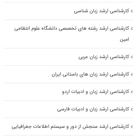
کارشناسی ارشد زبان شناسی
کارشناسی ارشد رﺷﺘﻪ ﻫﺎی تخصصی داﻧﺸﮕﺎه ﻋﻠﻮم انتظامی
اﻣﻴﻦ
کارشناسی ارشد زبان عربی
کارشناسی ارشد زبان‌ های باستانی ایران
کارشناسی ارشد زبان و ادبیات اردو
کارشناسی ارشد زبان و ادبیات فارسی
کارشناسی ارشد سنجش از دور و سیستم اطلاعات جغرافیایی