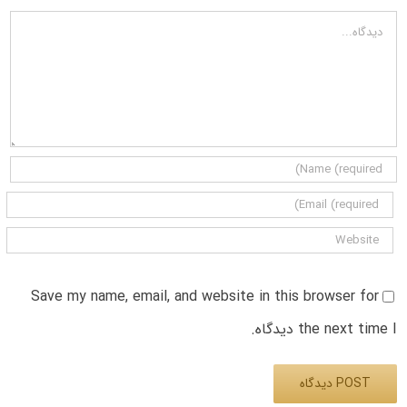
دیدگاه
Save my name, email, and website in this browser for
the next time I دیدگاه.