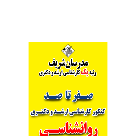
Alternative: