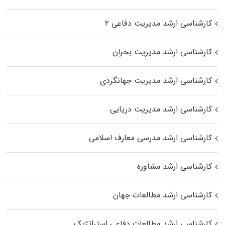
کارشناسی ارشد مدیریت دفاعی ۲
کارشناسی ارشد مدیریت بحران
کارشناسی ارشد مدیریت جهانگردی
کارشناسی ارشد مدیریت دریایی
کارشناسی ارشد مدرسی معارف اسلامی
کارشناسی ارشد مشاوره
کارشناسی ارشد مطالعات جهان
کارشناسی ارشد مطالعات دفاعی استراتژیک