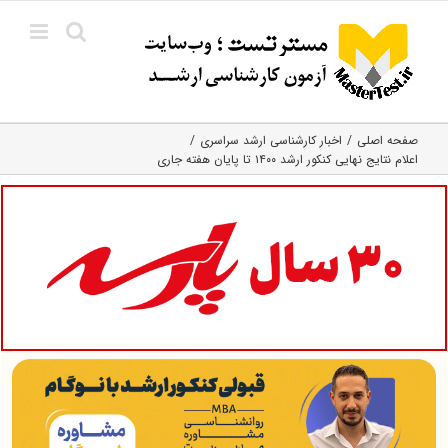
Ski
t
conten
صفحه اصلی
اخبار کارشناسی ارشد سراسری
اعلام نتایج نهایی کنکور ارشد ۱۴۰۰ تا پایان هفته جاری