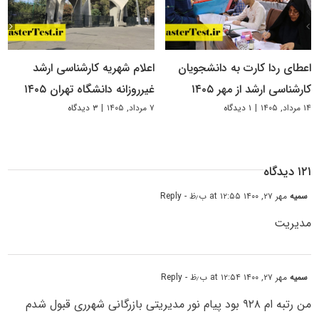
اعطای ردا کارت به دانشجویان
اعلام شهریه کارشناسی ارشد
کارشناسی ارشد از مهر ۱۴۰۵
غیرروزانه دانشگاه تهران ۱۴۰۵
۱۴ مرداد, ۱۴۰۵
|
۱ دیدگاه
۷ مرداد, ۱۴۰۵
|
۳ دیدگاه
۱۲۱ دیدگاه
سمیه
مهر ۲۷, ۱۴۰۰ at ۱۲:۵۵ ب٫ظ
- Reply
مدیریت
سمیه
مهر ۲۷, ۱۴۰۰ at ۱۲:۵۴ ب٫ظ
- Reply
من رتبه ام ۹۲۸ بود پیام نور مدیریتی بازرگانی شهرری قبول شدم