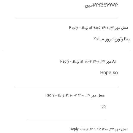
🤲🤲🤲🤲🤲آمین
عسل
مهر ۲۷, ۱۴۰۰ at ۹:۵۵ ق٫ظ
- Reply
بنظرتون‌امروز میاد؟
Ali
مهر ۲۷, ۱۴۰۰ at ۱۰:۰۴ ق٫ظ
- Reply
Hope so
عسل
مهر ۲۷, ۱۴۰۰ at ۱۰:۰۷ ق٫ظ
- Reply
🤝
عسل
مهر ۲۷, ۱۴۰۰ at ۹:۴۳ ق٫ظ
- Reply