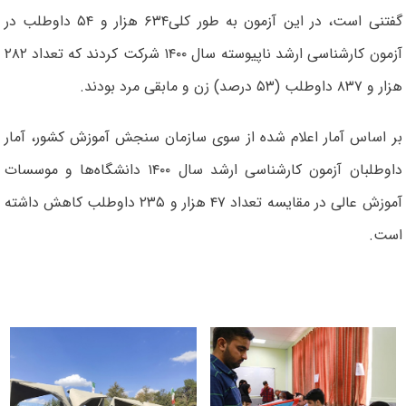
گفتنی است، در این آزمون به طور کلی۶۳۴ هزار و ۵۴ داوطلب در
آزمون کارشناسی ارشد ناپیوسته سال ۱۴۰۰ شرکت کردند که تعداد ۲۸۲
هزار و ۸۳۷ داوطلب (۵۳ درصد) زن و مابقی مرد بودند.
بر اساس آمار اعلام شده از سوی سازمان سنجش آموزش کشور، آمار
داوطلبان آزمون کارشناسی ارشد سال ۱۴۰۰ دانشگاه‌ها و موسسات
آموزش عالی در مقایسه تعداد ۴۷ هزار و ۲۳۵ داوطلب کاهش داشته
است.