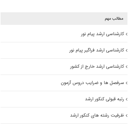
مطالب مهم
کارشناسی ارشد پیام نور
کارشناسی ارشد فراگیر پیام نور
کارشناسی ارشد خارج از کشور
سرفصل ها و ضرایب دروس آزمون
رتبه قبولی کنکور ارشد
ظرفیت رشته های کنکور ارشد