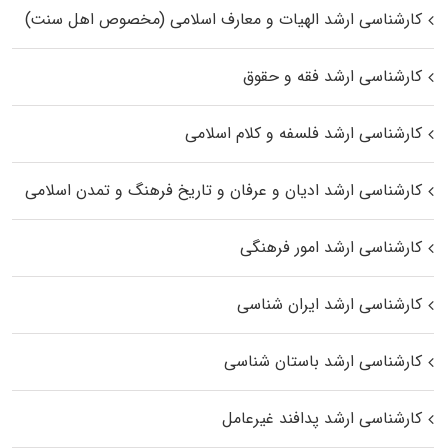
کارشناسی ارشد الهیات و معارف اسلامی (مخصوص اهل سنت)
کارشناسی ارشد فقه و حقوق
کارشناسی ارشد فلسفه و کلام اسلامی
کارشناسی ارشد ادیان و عرفان و تاریخ فرهنگ و تمدن اسلامی
کارشناسی ارشد امور فرهنگی
کارشناسی ارشد ایران شناسی
کارشناسی ارشد باستان شناسی
کارشناسی ارشد پدافند غیرعامل