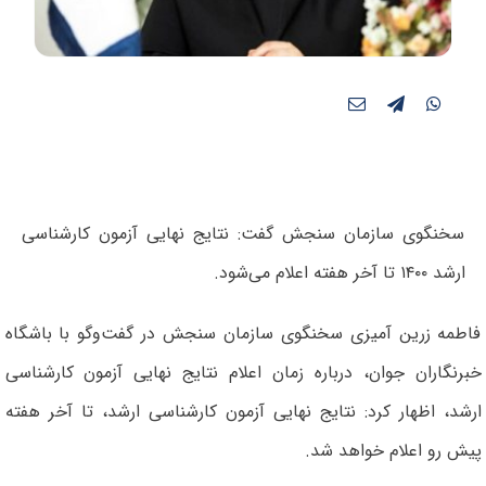
سخنگوی سازمان سنجش گفت: نتایج نهایی آزمون کارشناسی
ارشد ۱۴۰۰ تا آخر هفته اعلام می‌شود.
فاطمه زرین آمیزی سخنگوی سازمان سنجش در گفت‌وگو با باشگاه
خبرنگاران جوان، درباره زمان اعلام نتایج نهایی آزمون کارشناسی
ارشد، اظهار کرد: نتایج نهایی آزمون کارشناسی ارشد، تا آخر هفته
پیش رو اعلام خواهد شد.