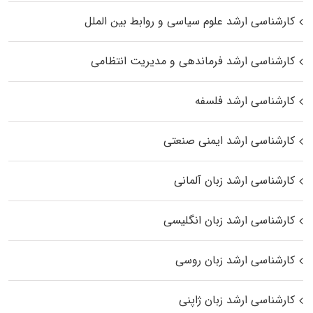
کارشناسی ارشد علوم سیاسی و روابط بین الملل
کارشناسی ارشد فرماندهی و مدیریت انتظامی
کارشناسی ارشد فلسفه
کارشناسی ارشد ایمنی صنعتی
کارشناسی ارشد زبان آلمانی
کارشناسی ارشد زبان انگلیسی
کارشناسی ارشد زبان روسی
کارشناسی ارشد زبان ژاپنی