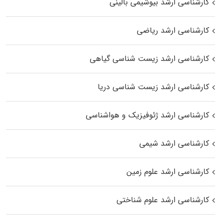
کارشناسی ارشد بیوشیمی بالینی
کارشناسی ارشد ریاضی
کارشناسی ارشد زیست‌ شناسی گیاهی
کارشناسی ارشد زیست‌ شناسی دریا
کارشناسی ارشد ژئوفیزیک و هواشناسی
کارشناسی ارشد شیمی
کارشناسی ارشد علوم زمین
کارشناسی ارشد علوم شناختی