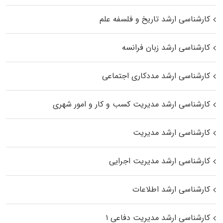
کارشناسی ارشد تاریخ و فلسفه علم
کارشناسی ارشد زبان فرانسه
کارشناسی ارشد مددکاری اجتماعی
کارشناسی ارشد مدیریت کسب و کار و امور شهری
کارشناسی ارشد مدیریت
کارشناسی ارشد مدیریت اجرایی
کارشناسی ارشد اطلاعات
کارشناسی ارشد مدیریت دفاعی ۱