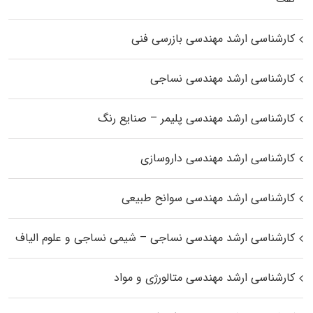
کارشناسی ارشد مهندسی بازرسی فنی
کارشناسی ارشد مهندسی نساجی
کارشناسی ارشد مهندسی پلیمر – صنایع رنگ
کارشناسی ارشد مهندسی داروسازی
کارشناسی ارشد مهندسی سوانح طبیعی
کارشناسی ارشد مهندسی نساجی – شیمی نساجی و علوم الیاف
کارشناسی ارشد مهندسی متالورژی و مواد