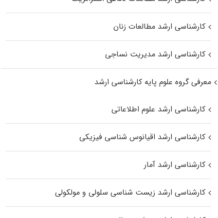
کارشناسی ارشد مطالعات زنان
کارشناسی ارشد مدیریت نساجی
معرفی گروه علوم پایه کارشناسی ارشد
کارشناسی ارشد علوم اطلاعاتی
کارشناسی ارشد اقیانوس‌ شناسی فیزیکی
کارشناسی ارشد آمار
کارشناسی ارشد زیست شناسی سلولی و مولکولی