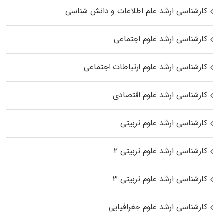
کارشناسی ارشد علم اطلاعات و دانش شناسی
کارشناسی ارشد علوم اجتماعی
کارشناسی ارشد علوم ارتباطات اجتماعی
کارشناسی ارشد علوم اقتصادی
کارشناسی ارشد علوم تربیتی
کارشناسی ارشد علوم تربیتی ۲
کارشناسی ارشد علوم تربیتی ۳
کارشناسی ارشد علوم جغرافیایی