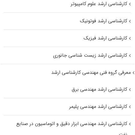
کارشناسی ارشد علوم کامپیوتر
کارشناسی ارشد فوتونیک
کارشناسی ارشد فیزیک
کارشناسی ارشد زیست‌ شناسی جانوری
معرفی گروه فنی مهندسی کارشناسی ارشد
کارشناسی ارشد مهندسی برق
کارشناسی ارشد مهندسی پلیمر
کارشناسی ارشد مهندسی ابزار دقیق و اتوماسیون در صنایع
نفت