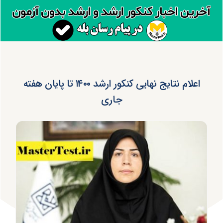
اعلام نتایج نهایی کنکور ارشد ۱۴۰۰ تا پایان هفته
جاری