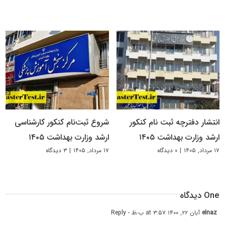
انتشار دفترچه ثبت نام کنکور
شروع ثبت‌نام کنکور کارشناسی
ارشد وزارت بهداشت ۱۴۰۵
ارشد وزارت بهداشت ۱۴۰۵
۱۷ مرداد, ۱۴۰۵
|
۰ دیدگاه
۱۷ مرداد, ۱۴۰۵
|
۳ دیدگاه
One دیدگاه
elnaz
آبان ۲۲, ۱۴۰۰ at ۳:۵۷ ب٫ظ
- Reply