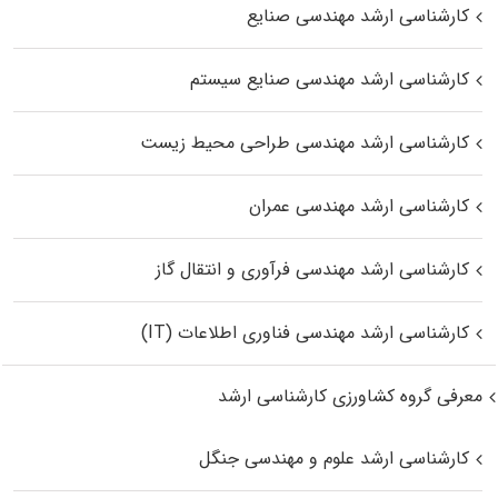
کارشناسی ارشد مهندسی صنایع
کارشناسی ارشد مهندسی صنایع سیستم
کارشناسی ارشد مهندسی طراحی محیط زیست
کارشناسی ارشد مهندسی عمران
کارشناسی ارشد مهندسی فرآوری و انتقال گاز
کارشناسی ارشد مهندسی فناوری اطلاعات (IT)
معرفی گروه کشاورزی کارشناسی ارشد
کارشناسی ارشد علوم و مهندسی جنگل