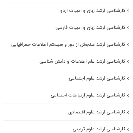
کارشناسی ارشد زبان و ادبیات اردو
کارشناسی ارشد زبان و ادبیات فارسی
کارشناسی ارشد سنجش از دور و سیستم اطلاعات جغرافیایی
کارشناسی ارشد علم اطلاعات و دانش شناسی
کارشناسی ارشد علوم اجتماعی
کارشناسی ارشد علوم ارتباطات اجتماعی
کارشناسی ارشد علوم اقتصادی
کارشناسی ارشد علوم تربیتی