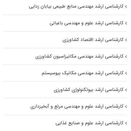
کارشناسی ارشد مهندسی منابع طبیعی بیابان زدایی
کارشناسی ارشد علوم و مهندسی باغبانی
کارشناسی ارشد اقتصاد کشاورزی
کارشناسی ارشد مهندسی مکانیزاسیون کشاورزی
کارشناسی ارشد مهندسی مکانیک بیوسیستم
کارشناسی ارشد بیوتکنولوژی کشاورزی
کارشناسی ارشد علوم و مهندسی مرتع و آبخیزداری
کارشناسی ارشد علوم و صنایع غذایی