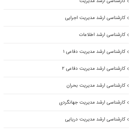
کارشناسی ارشد مدیریت
کارشناسی ارشد مدیریت اجرایی
کارشناسی ارشد اطلاعات
کارشناسی ارشد مدیریت دفاعی ۱
کارشناسی ارشد مدیریت دفاعی ۲
کارشناسی ارشد مدیریت بحران
کارشناسی ارشد مدیریت جهانگردی
کارشناسی ارشد مدیریت دریایی