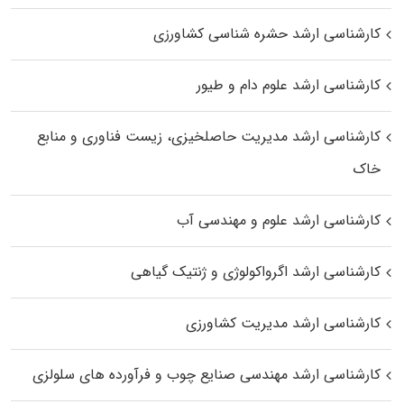
کارشناسی ارشد حشره‌ شناسی کشاورزی
کارشناسی ارشد علوم دام و طیور
کارشناسی ارشد مدیریت حاصلخیزی، زیست فناوری و منابع
خاک
کارشناسی ارشد علوم و مهندسی آب
کارشناسی ارشد اگرواکولوژی و ژنتیک گیاهی
کارشناسی ارشد مدیریت کشاورزی
کارشناسی ارشد مهندسی صنایع چوب و فرآورده‌ های سلولزی