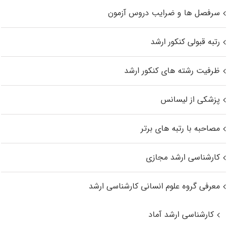
سرفصل ها و ضرایب دروس آزمون
رتبه قبولی کنکور ارشد
ظرفیت رشته های کنکور ارشد
پزشکی از لیسانس
مصاحبه با رتبه های برتر
کارشناسی ارشد مجازی
معرفی گروه علوم انسانی کارشناسی ارشد
کارشناسی ارشد آماد