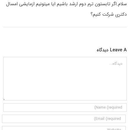
سلام.اگر تابستون ترم دوم ارشد باشیم ایا میتونیم ازمایشی امسال
دکتری شرکت کنیم؟
Leave A دیدگاه
دیدگاه