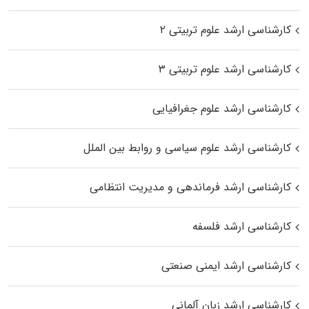
کارشناسی ارشد علوم تربیتی ۲
کارشناسی ارشد علوم تربیتی ۳
کارشناسی ارشد علوم جغرافیایی
کارشناسی ارشد علوم سیاسی و روابط بین الملل
کارشناسی ارشد فرماندهی و مدیریت انتظامی
کارشناسی ارشد فلسفه
کارشناسی ارشد ایمنی صنعتی
کارشناسی ارشد زبان آلمانی