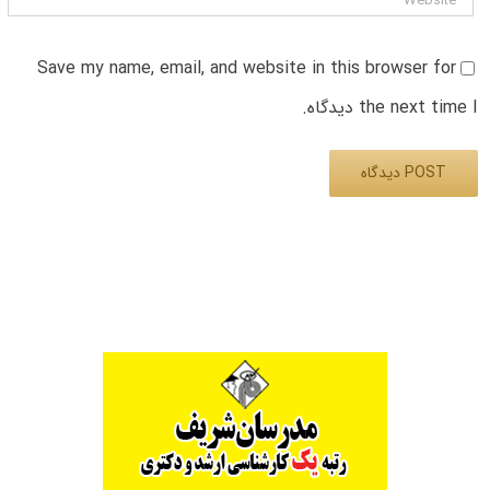
Save my name, email, and website in this browser for
the next time I دیدگاه.
Alternative: