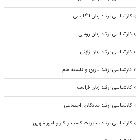
کارشناسی ارشد زبان انگلیسی
کارشناسی ارشد زبان روسی
کارشناسی ارشد زبان ژاپنی
کارشناسی ارشد تاریخ و فلسفه علم
کارشناسی ارشد زبان فرانسه
کارشناسی ارشد مددکاری اجتماعی
کارشناسی ارشد مدیریت کسب و کار و امور شهری