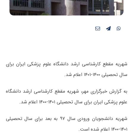
شهریه مقطع کارشناسی ارشد دانشگاه علوم پزشکی ایران برای
سال تحصیلی ۱۴۰۰-۱۴۰۱ اعلام شد.
به گزارش خبرگزاری مهر، شهریه مقطع کارشناسی ارشد دانشگاه
علوم پزشکی ایران برای سال تحصیلی ۱۴۰۱-۱۴۰۰ اعلام شد.
شهریه دانشجویان ورودی سال ۹۷ به بعد برای سال تحصیلی
۱۴۰۱-۱۴۰۰ اعلام شده است.