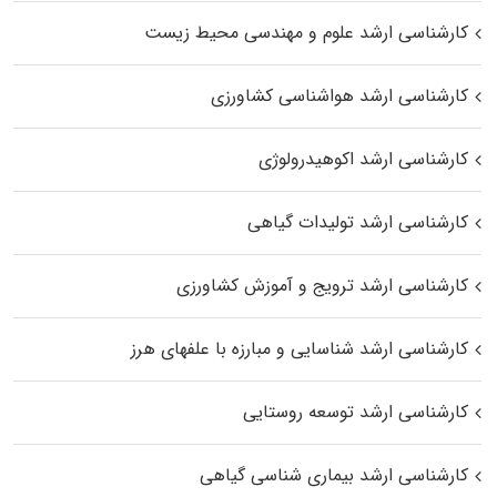
کارشناسی ارشد علوم و مهندسی محیط زیست
کارشناسی ارشد هواشناسی کشاورزی
کارشناسی ارشد اکوهیدرولوژی
کارشناسی ارشد تولیدات گیاهی
کارشناسی ارشد ترویج و آموزش کشاورزی
کارشناسی ارشد شناسایی و مبارزه با علفهای هرز
کارشناسی ارشد توسعه روستایی
کارشناسی ارشد بیماری‌ شناسی گیاهی