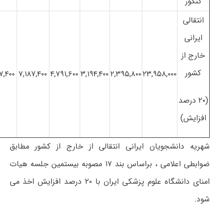
کنکور
انتقالی
ایرانی
خارج از
کشور
۷,۴۰۰
۷,۱۸۷,۴۰۰
۴,۷۹۱,۶۰۰
۳,۱۹۴,۴۰۰
۲,۳۹۵,۸۰۰
۲۳,۹۵۸,۰۰۰
(۲۰ درصد
افزایش)
شهریه دانشجویان ایرانی انتقالی از خارج از کشور مطابق
ضوابطی اعلامی ، براساس بند ۱۷ مصوبه بیستمین جلسه هیات
امنای دانشگاه علوم پزشکی ایران با ۲۰ درصد افزایش اخذ می
شود.