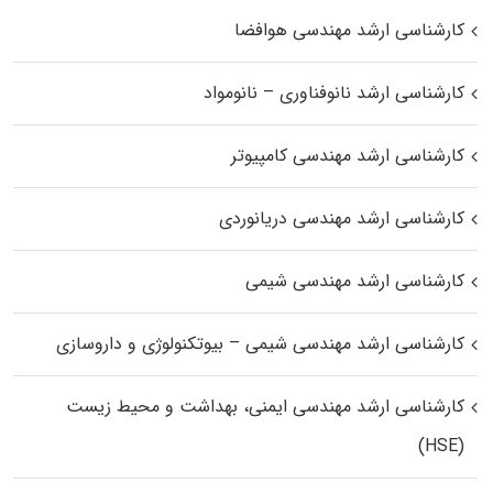
کارشناسی ارشد مهندسی هوافضا
کارشناسی ارشد نانوفناوری – نانومواد
کارشناسی ارشد مهندسی کامپیوتر
کارشناسی ارشد مهندسی دریانوردی
کارشناسی ارشد مهندسی شیمی
کارشناسی ارشد مهندسی شیمی – بیوتکنولوژی و داروسازی
کارشناسی ارشد مهندسی ایمنی، بهداشت و محیط زیست
(HSE)