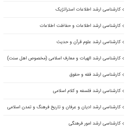
کارشناسی ارشد اطلاعات استراتژیک
کارشناسی ارشد اطلاعات و حفاظت اطلاعات
کارشناسی ارشد علوم قرآن و حدیث
کارشناسی ارشد الهیات و معارف اسلامی (مخصوص اهل سنت)
کارشناسی ارشد فقه و حقوق
کارشناسی ارشد فلسفه و کلام اسلامی
کارشناسی ارشد ادیان و عرفان و تاریخ فرهنگ و تمدن اسلامی
کارشناسی ارشد امور فرهنگی