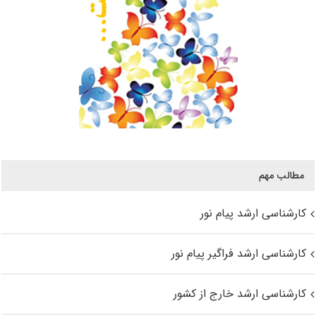
مطالب مهم
کارشناسی ارشد پیام نور
کارشناسی ارشد فراگیر پیام نور
کارشناسی ارشد خارج از کشور