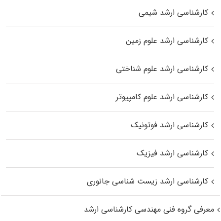
کارشناسی ارشد شیمی
کارشناسی ارشد علوم زمین
کارشناسی ارشد علوم شناختی
کارشناسی ارشد علوم کامپیوتر
کارشناسی ارشد فوتونیک
کارشناسی ارشد فیزیک
کارشناسی ارشد زیست‌ شناسی جانوری
معرفی گروه فنی مهندسی کارشناسی ارشد