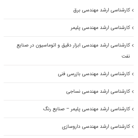
کارشناسی ارشد مهندسی برق
کارشناسی ارشد مهندسی پلیمر
کارشناسی ارشد مهندسی ابزار دقیق و اتوماسیون در صنایع
نفت
کارشناسی ارشد مهندسی بازرسی فنی
کارشناسی ارشد مهندسی نساجی
کارشناسی ارشد مهندسی پلیمر – صنایع رنگ
کارشناسی ارشد مهندسی داروسازی