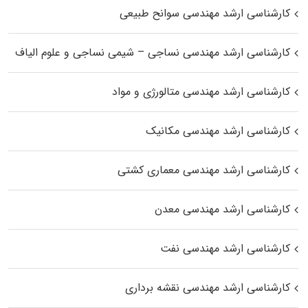
کارشناسی ارشد مهندسی سوانح طبیعی
کارشناسی ارشد مهندسی نساجی – شیمی نساجی و علوم الیاف
کارشناسی ارشد مهندسی متالورژی و مواد
کارشناسی ارشد مهندسی مکانیک
کارشناسی ارشد مهندسی معماری کشتی
کارشناسی ارشد مهندسی معدن
کارشناسی ارشد مهندسی نفت
کارشناسی ارشد مهندسی نقشه برداری