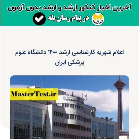
اعلام شهریه کارشناسی ارشد ۱۴۰۰ دانشگاه علوم
پزشکی ایران