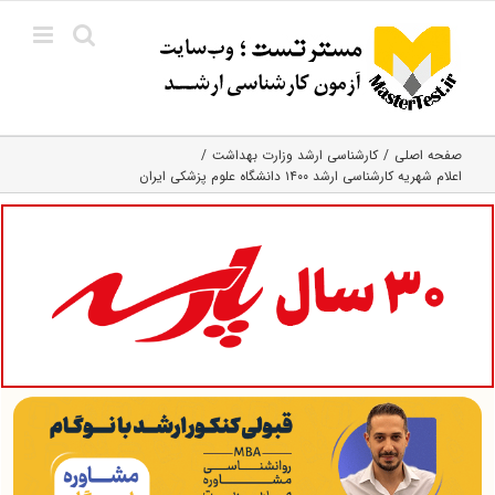
Ski
t
conten
صفحه اصلی
کارشناسی ارشد وزارت بهداشت
اعلام شهریه کارشناسی ارشد ۱۴۰۰ دانشگاه علوم پزشکی ایران