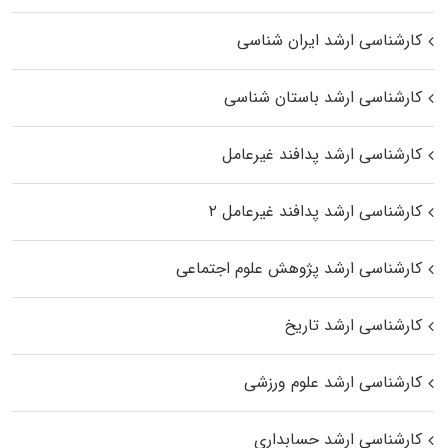
کارشناسی ارشد ایران شناسی
کارشناسی ارشد باستان شناسی
کارشناسی ارشد پدافند غیرعامل
کارشناسی ارشد پدافند غیرعامل ۲
کارشناسی ارشد پژوهش علوم اجتماعی
کارشناسی ارشد تاریخ
کارشناسی ارشد علوم ورزشی
کارشناسی ارشد حسابداری