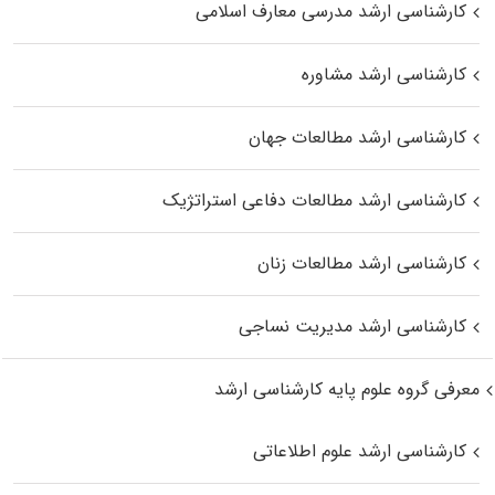
کارشناسی ارشد مدرسی معارف اسلامی
کارشناسی ارشد مشاوره
کارشناسی ارشد مطالعات جهان
کارشناسی ارشد مطالعات دفاعی استراتژیک
کارشناسی ارشد مطالعات زنان
کارشناسی ارشد مدیریت نساجی
معرفی گروه علوم پایه کارشناسی ارشد
کارشناسی ارشد علوم اطلاعاتی