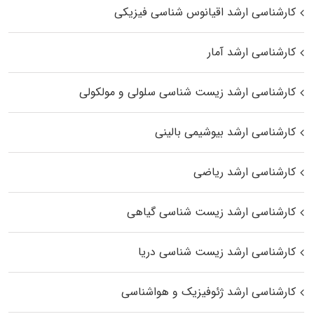
کارشناسی ارشد اقیانوس‌ شناسی فیزیکی
کارشناسی ارشد آمار
کارشناسی ارشد زیست شناسی سلولی و مولکولی
کارشناسی ارشد بیوشیمی بالینی
کارشناسی ارشد ریاضی
کارشناسی ارشد زیست‌ شناسی گیاهی
کارشناسی ارشد زیست‌ شناسی دریا
کارشناسی ارشد ژئوفیزیک و هواشناسی