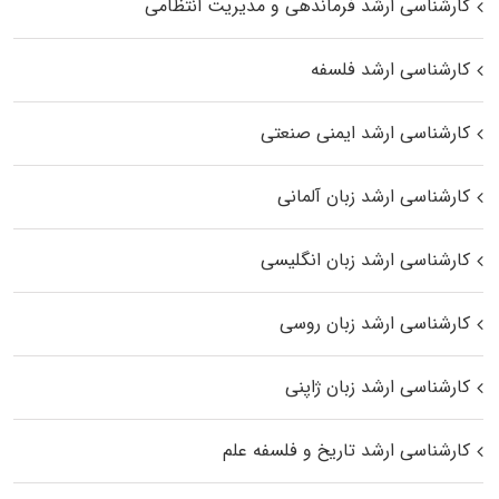
کارشناسی ارشد فرماندهی و مدیریت انتظامی
کارشناسی ارشد فلسفه
کارشناسی ارشد ایمنی صنعتی
کارشناسی ارشد زبان آلمانی
کارشناسی ارشد زبان انگلیسی
کارشناسی ارشد زبان روسی
کارشناسی ارشد زبان ژاپنی
کارشناسی ارشد تاریخ و فلسفه علم