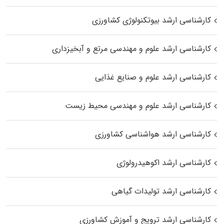
کارشناسی ارشد بیوتکنولوژی کشاورزی
کارشناسی ارشد علوم و مهندسی مرتع و آبخیزداری
کارشناسی ارشد علوم و صنایع غذایی
کارشناسی ارشد علوم و مهندسی محیط زیست
کارشناسی ارشد هواشناسی کشاورزی
کارشناسی ارشد اکوهیدرولوژی
کارشناسی ارشد تولیدات گیاهی
کارشناسی ارشد ترویج و آموزش کشاورزی