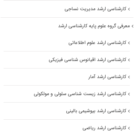
کارشناسی ارشد مدیریت نساجی
معرفی گروه علوم پایه کارشناسی ارشد
کارشناسی ارشد علوم اطلاعاتی
کارشناسی ارشد اقیانوس‌ شناسی فیزیکی
کارشناسی ارشد آمار
کارشناسی ارشد زیست شناسی سلولی و مولکولی
کارشناسی ارشد بیوشیمی بالینی
کارشناسی ارشد ریاضی