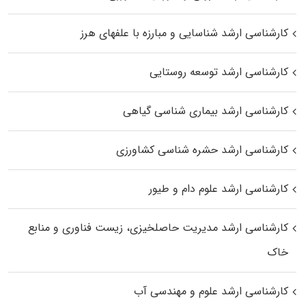
کارشناسی ارشد شناسایی و مبارزه با علفهای هرز
کارشناسی ارشد توسعه روستایی
کارشناسی ارشد بیماری‌ شناسی گیاهی
کارشناسی ارشد حشره‌ شناسی کشاورزی
کارشناسی ارشد علوم دام و طیور
کارشناسی ارشد مدیریت حاصلخیزی، زیست فناوری و منابع
خاک
کارشناسی ارشد علوم و مهندسی آب