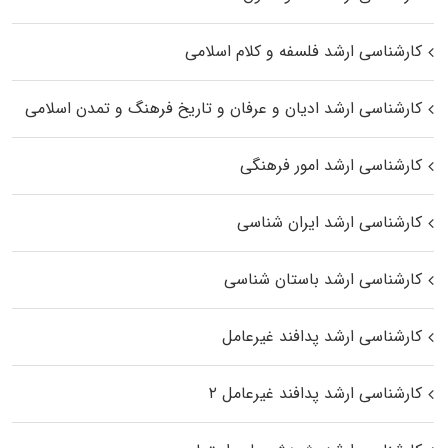
کارشناسی ارشد فلسفه و کلام اسلامی
کارشناسی ارشد ادیان و عرفان و تاریخ فرهنگ و تمدن اسلامی
کارشناسی ارشد امور فرهنگی
کارشناسی ارشد ایران شناسی
کارشناسی ارشد باستان شناسی
کارشناسی ارشد پدافند غیرعامل
کارشناسی ارشد پدافند غیرعامل ۲