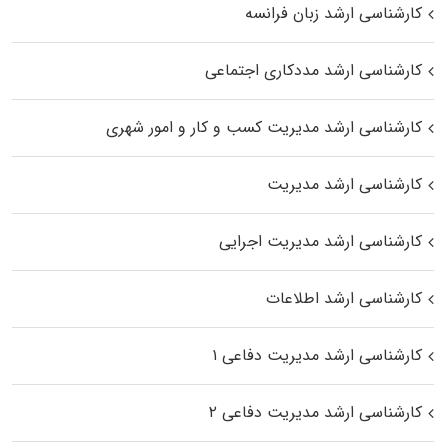
کارشناسی ارشد زبان فرانسه
کارشناسی ارشد مددکاری اجتماعی
کارشناسی ارشد مدیریت کسب و کار و امور شهری
کارشناسی ارشد مدیریت
کارشناسی ارشد مدیریت اجرایی
کارشناسی ارشد اطلاعات
کارشناسی ارشد مدیریت دفاعی ۱
کارشناسی ارشد مدیریت دفاعی ۲