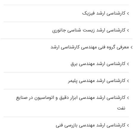
کارشناسی ارشد فیزیک
کارشناسی ارشد زیست‌ شناسی جانوری
معرفی گروه فنی مهندسی کارشناسی ارشد
کارشناسی ارشد مهندسی برق
کارشناسی ارشد مهندسی پلیمر
کارشناسی ارشد مهندسی ابزار دقیق و اتوماسیون در صنایع
نفت
کارشناسی ارشد مهندسی بازرسی فنی