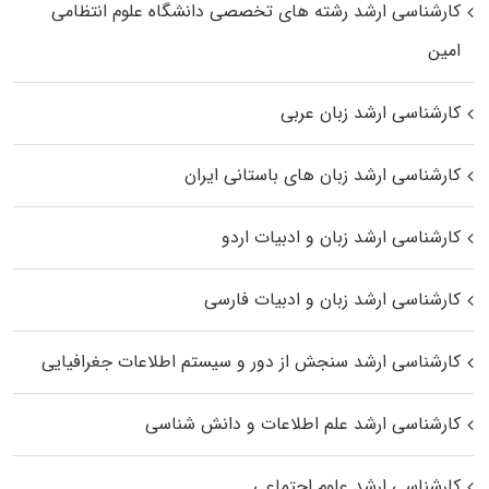
کارشناسی ارشد رﺷﺘﻪ ﻫﺎی تخصصی داﻧﺸﮕﺎه ﻋﻠﻮم انتظامی
اﻣﻴﻦ
کارشناسی ارشد زبان عربی
کارشناسی ارشد زبان‌ های باستانی ایران
کارشناسی ارشد زبان و ادبیات اردو
کارشناسی ارشد زبان و ادبیات فارسی
کارشناسی ارشد سنجش از دور و سیستم اطلاعات جغرافیایی
کارشناسی ارشد علم اطلاعات و دانش شناسی
کارشناسی ارشد علوم اجتماعی