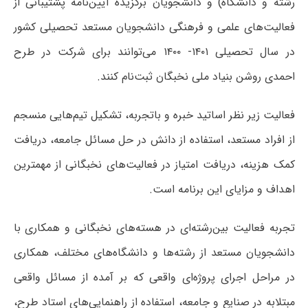
رشته و دانشگاه) و دانشجویان برگزیده آیین‌نامه پشتیبانی از
فعالیت‌های علمی و فرهنگی دانشجویان مستعد تحصیلی کشور
در سال تحصیلی ۱۴۰۱- ۱۴۰۰ می‌توانند برای شرکت در طرح
احمدی روشن بنیاد ملی نخبگان ثبت‌نام کنند.
فعالیت زیر نظر اساتید خبره و باتجربه، تشکیل تیم‌هایی منسجم
از افراد مستعد، استفاده از دانش در حل مسائل جامعه، دریافت
کمک هزینه، دریافت امتیاز در فعالیت‌های نخبگانی از مهمترین
اهداف و مزایای این برنامه است.
تجربه فعالیت بین‌رشته‌ای در هسته‌های نخبگانی و همکاری با
دانشجویان مستعد از رشته‌ها و دانشگاه‌های مختلف، همکاری
در مراحل اجرای پروژه‌ای واقعی که بر آمده از مسائل واقعی
مبتلابه در صنایع و جامعه، استفاده از راهنمایی‌های استاد طرح،