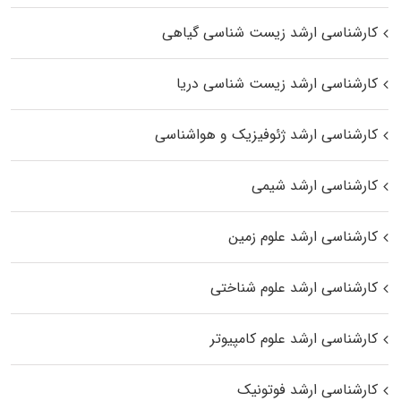
کارشناسی ارشد زیست‌ شناسی گیاهی
کارشناسی ارشد زیست‌ شناسی دریا
کارشناسی ارشد ژئوفیزیک و هواشناسی
کارشناسی ارشد شیمی
کارشناسی ارشد علوم زمین
کارشناسی ارشد علوم شناختی
کارشناسی ارشد علوم کامپیوتر
کارشناسی ارشد فوتونیک