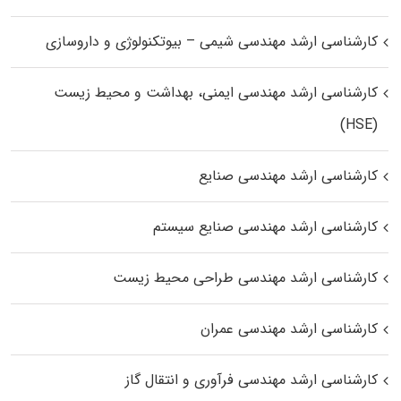
کارشناسی ارشد مهندسی شیمی – بیوتکنولوژی و داروسازی
کارشناسی ارشد مهندسی ایمنی، بهداشت و محیط زیست
(HSE)
کارشناسی ارشد مهندسی صنایع
کارشناسی ارشد مهندسی صنایع سیستم
کارشناسی ارشد مهندسی طراحی محیط زیست
کارشناسی ارشد مهندسی عمران
کارشناسی ارشد مهندسی فرآوری و انتقال گاز