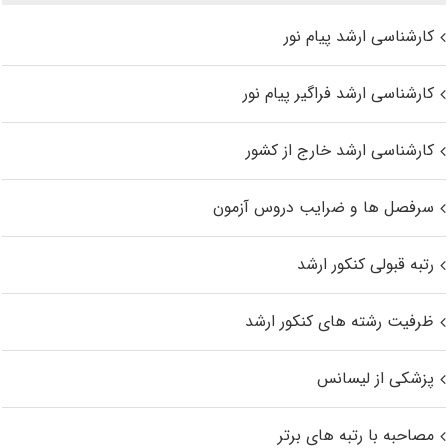
کارشناسی ارشد پیام نور
کارشناسی ارشد فراگیر پیام نور
کارشناسی ارشد خارج از کشور
سرفصل ها و ضرایب دروس آزمون
رتبه قبولی کنکور ارشد
ظرفیت رشته های کنکور ارشد
پزشکی از لیسانس
مصاحبه با رتبه های برتر