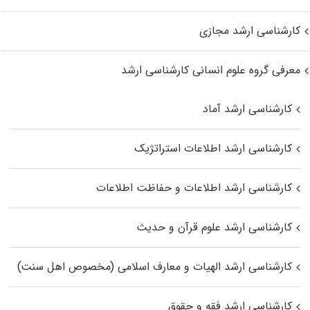
کارشناسی ارشد مجازی
معرفی گروه علوم انسانی کارشناسی ارشد
کارشناسی ارشد آماد
کارشناسی ارشد اطلاعات استراتژیک
کارشناسی ارشد اطلاعات و حفاظت اطلاعات
کارشناسی ارشد علوم قرآن و حدیث
کارشناسی ارشد الهیات و معارف اسلامی (مخصوص اهل سنت)
کارشناسی ارشد فقه و حقوق