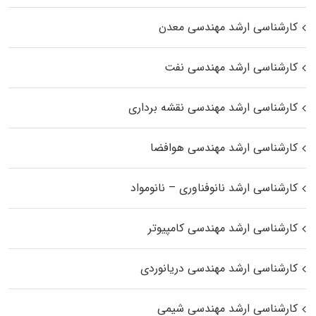
کارشناسی ارشد مهندسی معدن
کارشناسی ارشد مهندسی نفت
کارشناسی ارشد مهندسی نقشه برداری
کارشناسی ارشد مهندسی هوافضا
کارشناسی ارشد نانوفناوری – نانومواد
کارشناسی ارشد مهندسی کامپیوتر
کارشناسی ارشد مهندسی دریانوردی
کارشناسی ارشد مهندسی شیمی