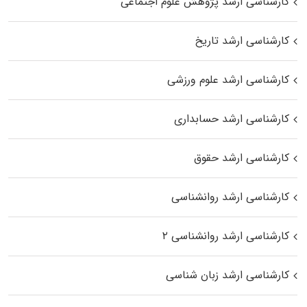
کارشناسی ارشد پژوهش علوم اجتماعی
کارشناسی ارشد تاریخ
کارشناسی ارشد علوم ورزشی
کارشناسی ارشد حسابداری
کارشناسی ارشد حقوق
کارشناسی ارشد روانشناسی
کارشناسی ارشد روانشناسی ۲
کارشناسی ارشد زبان شناسی