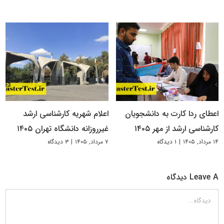
اعطای ردا کارت به دانشجویان
اعلام شهریه کارشناسی ارشد
کارشناسی ارشد از مهر ۱۴۰۵
غیرروزانه دانشگاه تهران ۱۴۰۵
۱۴ مرداد, ۱۴۰۵
|
۱ دیدگاه
۷ مرداد, ۱۴۰۵
|
۳ دیدگاه
Leave A دیدگاه
دیدگاه