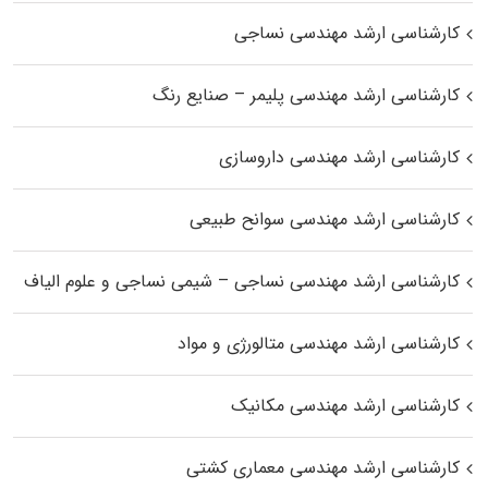
کارشناسی ارشد مهندسی نساجی
کارشناسی ارشد مهندسی پلیمر – صنایع رنگ
کارشناسی ارشد مهندسی داروسازی
کارشناسی ارشد مهندسی سوانح طبیعی
کارشناسی ارشد مهندسی نساجی – شیمی نساجی و علوم الیاف
کارشناسی ارشد مهندسی متالورژی و مواد
کارشناسی ارشد مهندسی مکانیک
کارشناسی ارشد مهندسی معماری کشتی