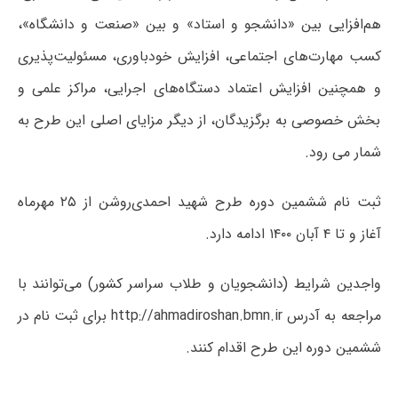
هم‌افزایی بین «دانشجو و استاد» و بین «صنعت و دانشگاه»،
کسب مهارت‌های اجتماعی، افزایش خودباوری، مسئولیت‌پذیری
و همچنین افزایش اعتماد دستگاه‌های اجرایی، مراکز علمی و
بخش خصوصی به برگزیدگان، از دیگر مزایای اصلی این طرح به
شمار می رود.
ثبت نام ششمین دوره طرح شهید احمدی‌روشن از ۲۵ مهرماه
آغاز و تا ۴ آبان ۱۴۰۰ ادامه دارد.
واجدین شرایط (دانشجویان و طلاب سراسر کشور) می‌توانند با
مراجعه به آدرس http://ahmadiroshan.bmn.ir برای ثبت نام در
ششمین دوره این طرح اقدام کنند.