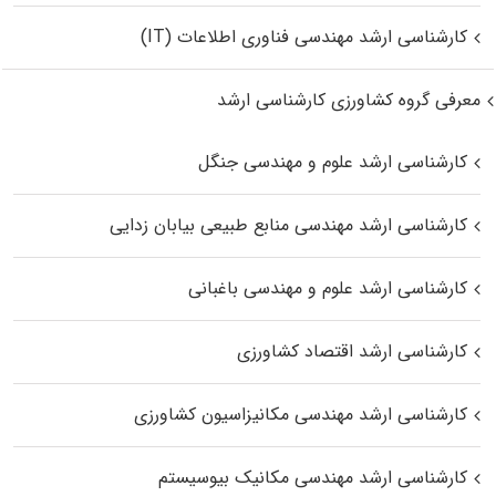
کارشناسی ارشد مهندسی فناوری اطلاعات (IT)
معرفی گروه کشاورزی کارشناسی ارشد
کارشناسی ارشد علوم و مهندسی جنگل
کارشناسی ارشد مهندسی منابع طبیعی بیابان زدایی
کارشناسی ارشد علوم و مهندسی باغبانی
کارشناسی ارشد اقتصاد کشاورزی
کارشناسی ارشد مهندسی مکانیزاسیون کشاورزی
کارشناسی ارشد مهندسی مکانیک بیوسیستم