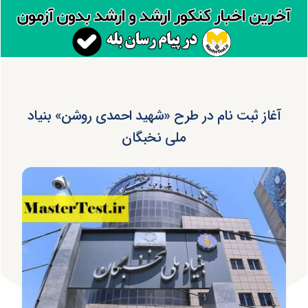
آغاز ثبت نام در طرح «شهید احمدی روشن» بنیاد
ملی نخبگان