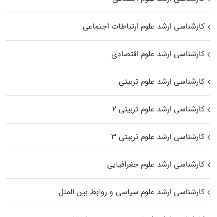
کارشناسی ارشد علوم ارتباطات اجتماعی
کارشناسی ارشد علوم اقتصادی
کارشناسی ارشد علوم تربیتی
کارشناسی ارشد علوم تربیتی ۲
کارشناسی ارشد علوم تربیتی ۳
کارشناسی ارشد علوم جغرافیایی
کارشناسی ارشد علوم سیاسی و روابط بین الملل