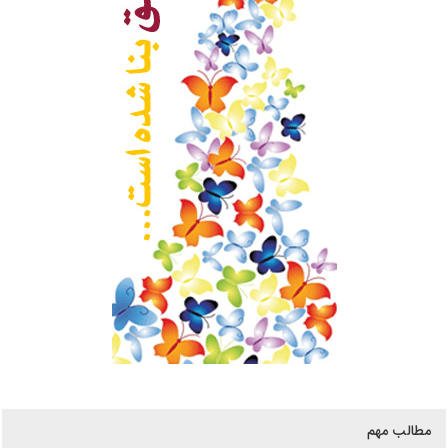
مطالب مهم