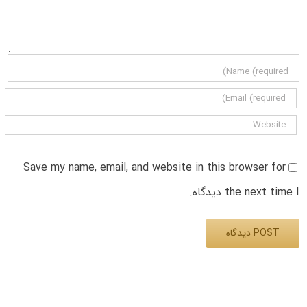
Save my name, email, and website in this browser for
the next time I دیدگاه.
Alternative: