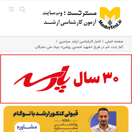
Ski
t
conten
صفحه اصلی
اخبار کارشناسی ارشد سراسری
آغاز ثبت نام در طرح «شهید احمدی روشن» بنیاد ملی نخبگان