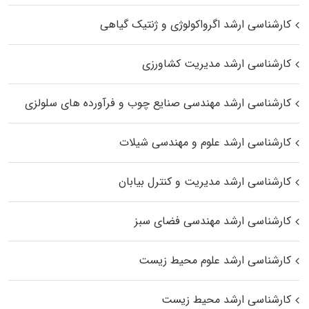
کارشناسی ارشد اگرواکولوژی و ژنتیک گیاهی
کارشناسی ارشد مدیریت کشاورزی
کارشناسی ارشد مهندسی صنایع چوب و فرآورده‌ های سلولزی
کارشناسی ارشد علوم و مهندسی شیلات
کارشناسی ارشد مدیریت و کنترل بیابان
کارشناسی ارشد مهندسی فضای سبز
کارشناسی ارشد علوم محیط‌ زیست
کارشناسی ارشد محیط زیست