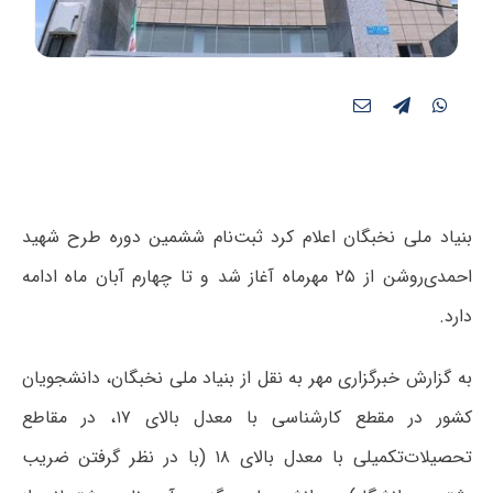
بنیاد ملی نخبگان اعلام کرد ثبت‌نام ششمین دوره طرح شهید
احمدی‌روشن از ۲۵ مهرماه آغاز شد و تا چهارم آبان ماه ادامه
دارد.
به گزارش خبرگزاری مهر به نقل از بنیاد ملی نخبگان، دانشجویان
کشور در مقطع کارشناسی با معدل بالای ۱۷، در مقاطع
تحصیلات‌تکمیلی با معدل بالای ۱۸ (با در نظر گرفتن ضریب