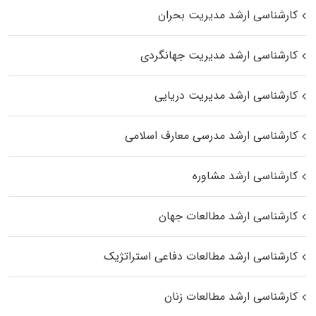
کارشناسی ارشد مدیریت بحران
کارشناسی ارشد مدیریت جهانگردی
کارشناسی ارشد مدیریت دریایی
کارشناسی ارشد مدرسی معارف اسلامی
کارشناسی ارشد مشاوره
کارشناسی ارشد مطالعات جهان
کارشناسی ارشد مطالعات دفاعی استراتژیک
کارشناسی ارشد مطالعات زنان