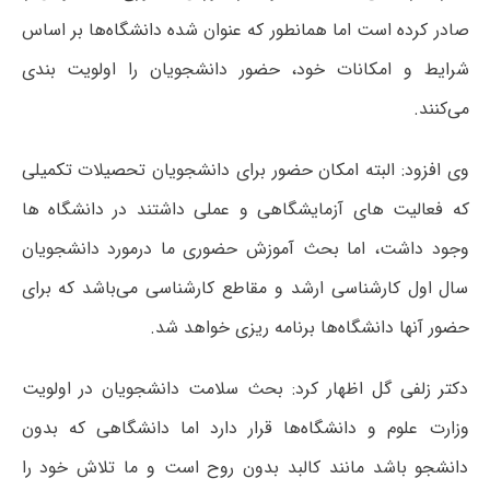
صادر کرده است اما همانطور که عنوان شده دانشگاه‌ها بر اساس
شرایط و امکانات خود، حضور دانشجویان را اولویت بندی
می‌کنند.
وی افزود: البته امکان حضور برای دانشجویان تحصیلات تکمیلی
که فعالیت های آزمایشگاهی و عملی داشتند در دانشگاه ها
وجود داشت، اما بحث آموزش حضوری ما درمورد دانشجویان
سال اول کارشناسی ارشد و مقاطع کارشناسی می‌باشد که برای
حضور آنها دانشگاه‌ها برنامه ریزی خواهد شد.
دکتر زلفی گل اظهار کرد: بحث سلامت دانشجویان در اولویت
وزارت علوم و دانشگاه‌ها قرار دارد اما دانشگاهی که بدون
دانشجو باشد مانند کالبد بدون روح است و ما تلاش خود را