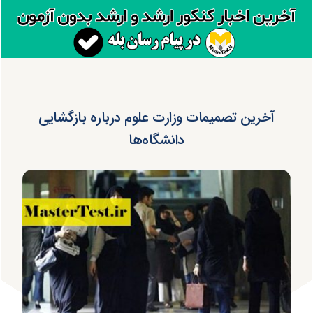
آخرین تصمیمات وزارت علوم درباره بازگشایی
دانشگاه‌ها