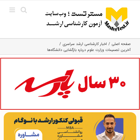
Ski
t
conten
صفحه اصلی
اخبار کارشناسی ارشد سراسری
آخرین تصمیمات وزارت علوم درباره بازگشایی دانشگاه‌ها