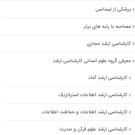
پزشکی از لیسانس
مصاحبه با رتبه های برتر
کارشناسی ارشد مجازی
معرفی گروه علوم انسانی کارشناسی ارشد
کارشناسی ارشد آماد
کارشناسی ارشد اطلاعات استراتژیک
کارشناسی ارشد اطلاعات و حفاظت اطلاعات
کارشناسی ارشد علوم قرآن و حدیث