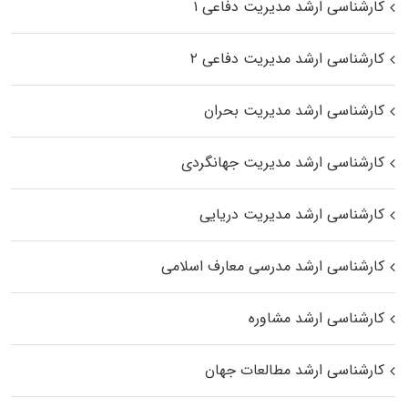
کارشناسی ارشد مدیریت دفاعی ۱
کارشناسی ارشد مدیریت دفاعی ۲
کارشناسی ارشد مدیریت بحران
کارشناسی ارشد مدیریت جهانگردی
کارشناسی ارشد مدیریت دریایی
کارشناسی ارشد مدرسی معارف اسلامی
کارشناسی ارشد مشاوره
کارشناسی ارشد مطالعات جهان