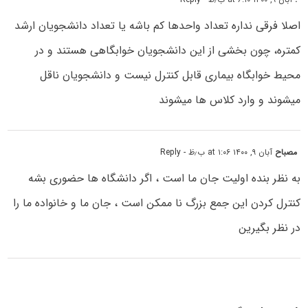
اصلا فرقی نداره تعداد واحدها کم باشه یا تعداد دانشجویان ارشد
کمتره، چون بخشی از این دانشجویان خوابگاهی هستند و در
محیط خوابگاه بیماری قابل کنترل نیست و دانشجویان ناقل
میشوند و وارد کلاس ها میشوند
مصباح
آبان ۹, ۱۴۰۰ at ۱:۰۶ ب٫ظ
- Reply
به نظر بنده اولیت جان ما است ، اگر دانشگاه ها حضوری بشه
کنترل کردن این جمع بزرگ نا ممکن است ، جان ما و خانواده ما را
در نظر بگیرین