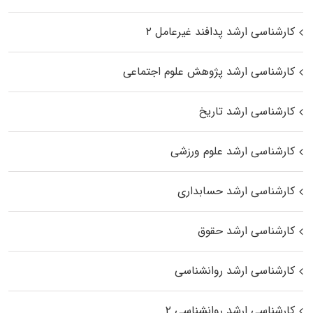
کارشناسی ارشد پدافند غیرعامل ۲
کارشناسی ارشد پژوهش علوم اجتماعی
کارشناسی ارشد تاریخ
کارشناسی ارشد علوم ورزشی
کارشناسی ارشد حسابداری
کارشناسی ارشد حقوق
کارشناسی ارشد روانشناسی
کارشناسی ارشد روانشناسی ۲