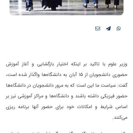
وزیر علوم با تاکید بر اینکه اختیار بازگشایی و آغاز آموزش
حضوری دانشجویان از ۱۵ آبان به دانشگاه‌ها واگذار شده است،
گفت: سیاست ما این است که به مرور دانشجویان در دانشگاه‌ها
حضور فیزیکی داشته باشند و دانشگاه‌ها و مراکز آموزشی نیز بر
اساس شرایط و امکانات خود برای حضور آنها برنامه ریزی
می‌کنند.