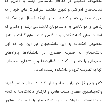
تحصیلات تکمیلی در مقاطع کارشناسی ارشد و دکتری که
فعالیت‌های آموزشی و تئوری داشتند نیز آموزش‌های خود را به
صورت مجازی دنبال کردند. ضمن اینکه امسال نیز امکانات
رفاهی و خوابگاهی به دانشجویان کارشناسی ارشد و دکتری که
فعالیت های آزمایشگاهی و کارگاهی دارند تعلق گرفت و دلیل
تخصیص امکانات به این دانشجویان نیز این بود که این
دانشجویان به صورت حضوری در دانشگاه‌ها پروژه‌های
تحقیقاتی را دنبال می‌کنند و فعالیت‌ها و پروژه‌های تحقیقاتی
آنها به تصویب گروه و دانشکده رسیده است.
دکتر زلفی گل در پایان خاطرنشان کرد: در حال حاضر فرایند
واکسیناسیون اعضای هیات علمی و کارکنان دانشگاه‌ها به اتمام
رسیده است و ما واکسیناسیون دانشجویان را با سرعت بیشتری