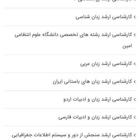
کارشناسی ارشد زبان شناسی
کارشناسی ارشد رﺷﺘﻪ ﻫﺎی تخصصی داﻧﺸﮕﺎه ﻋﻠﻮم انتظامی
اﻣﻴﻦ
کارشناسی ارشد زبان عربی
کارشناسی ارشد زبان‌ های باستانی ایران
کارشناسی ارشد زبان و ادبیات اردو
کارشناسی ارشد زبان و ادبیات فارسی
کارشناسی ارشد سنجش از دور و سیستم اطلاعات جغرافیایی