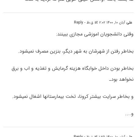
علی
آبان ۱۰, ۱۴۰۰ at ۲:۰۲ ق٫ظ
- Reply
وقتی دانشجویان اموزشی مجازی ببینند:
بخاطر رفتن از شهرشان به شهر دیگر، بنزین مصرف نمیشود.
بخاطر بودن داخل خوابگاه هزینه گرمایش و تغذیه و اب و برق
نخواهد بودـ
و بخاطر سرایت بیشتر کرونا، تخت بیمارستانها اشغال نمیشود.
و…..
علی
آبان ۱۰, ۱۴۰۰ at ۱:۲۵ ق٫ظ
- Reply