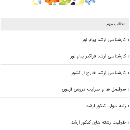
مطالب مهم
کارشناسی ارشد پیام نور
کارشناسی ارشد فراگیر پیام نور
کارشناسی ارشد خارج از کشور
سرفصل ها و ضرایب دروس آزمون
رتبه قبولی کنکور ارشد
ظرفیت رشته های کنکور ارشد