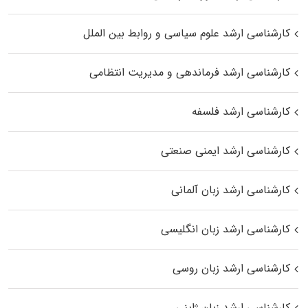
کارشناسی ارشد علوم سیاسی و روابط بین الملل
کارشناسی ارشد فرماندهی و مدیریت انتظامی
کارشناسی ارشد فلسفه
کارشناسی ارشد ایمنی صنعتی
کارشناسی ارشد زبان آلمانی
کارشناسی ارشد زبان انگلیسی
کارشناسی ارشد زبان روسی
کارشناسی ارشد زبان ژاپنی