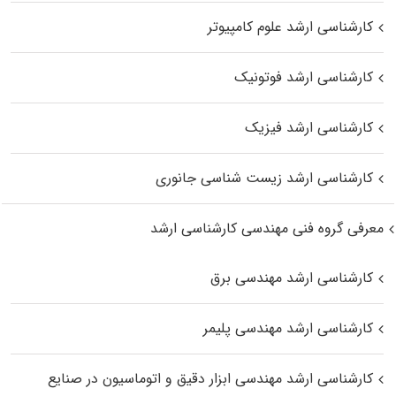
کارشناسی ارشد علوم کامپیوتر
کارشناسی ارشد فوتونیک
کارشناسی ارشد فیزیک
کارشناسی ارشد زیست‌ شناسی جانوری
معرفی گروه فنی مهندسی کارشناسی ارشد
کارشناسی ارشد مهندسی برق
کارشناسی ارشد مهندسی پلیمر
کارشناسی ارشد مهندسی ابزار دقیق و اتوماسیون در صنایع