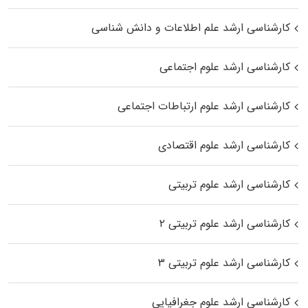
کارشناسی ارشد علم اطلاعات و دانش شناسی
کارشناسی ارشد علوم اجتماعی
کارشناسی ارشد علوم ارتباطات اجتماعی
کارشناسی ارشد علوم اقتصادی
کارشناسی ارشد علوم تربیتی
کارشناسی ارشد علوم تربیتی ۲
کارشناسی ارشد علوم تربیتی ۳
کارشناسی ارشد علوم جغرافیایی