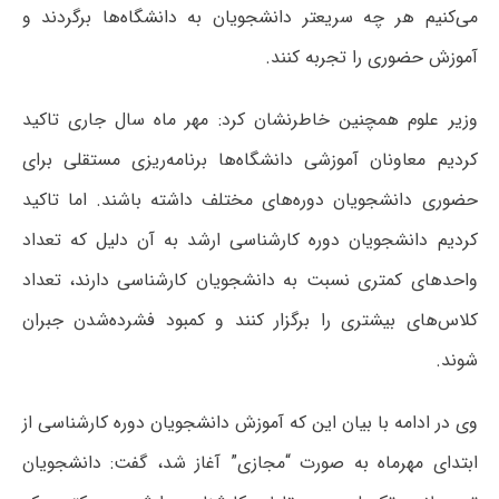
می‌کنیم هر چه سریعتر دانشجویان به دانشگاه‌ها برگردند و
آموزش حضوری را تجربه کنند.
وزیر علوم همچنین خاطرنشان کرد: مهر ماه سال جاری تاکید
کردیم معاونان آموزشی دانشگاه‌ها برنامه‌ریزی مستقلی برای
حضوری دانشجویان دوره‌های مختلف داشته باشند. اما تاکید
کردیم دانشجویان دوره کارشناسی ارشد به آن دلیل که تعداد
واحدهای کمتری نسبت به دانشجویان کارشناسی دارند، تعداد
کلاس‌های بیشتری را برگزار کنند و کمبود فشرده‌شدن جبران
شوند.
وی در ادامه با بیان این که آموزش دانشجویان دوره کارشناسی از
ابتدای مهرماه به صورت “مجازی” آغاز شد، گفت: دانشجویان