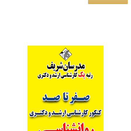
Alternative: