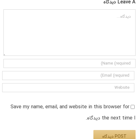
Leave A دیدگاه
دیدگاه
Save my name, email, and website in this browser for
the next time I دیدگاه.