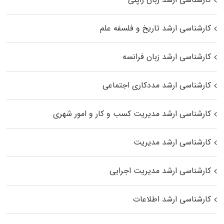
کارشناسی ارشد تاریخ و فلسفه علم
کارشناسی ارشد زبان فرانسه
کارشناسی ارشد مددکاری اجتماعی
کارشناسی ارشد مدیریت کسب و کار و امور شهری
کارشناسی ارشد مدیریت
کارشناسی ارشد مدیریت اجرایی
کارشناسی ارشد اطلاعات