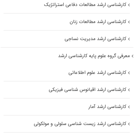
کارشناسی ارشد مطالعات دفاعی استراتژیک
کارشناسی ارشد مطالعات زنان
کارشناسی ارشد مدیریت نساجی
معرفی گروه علوم پایه کارشناسی ارشد
کارشناسی ارشد علوم اطلاعاتی
کارشناسی ارشد اقیانوس‌ شناسی فیزیکی
کارشناسی ارشد آمار
کارشناسی ارشد زیست شناسی سلولی و مولکولی