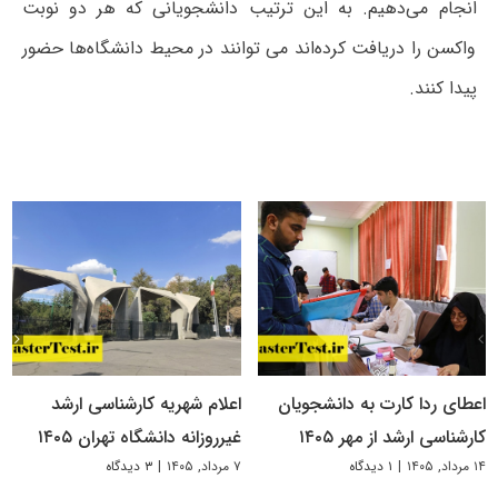
انجام می‌دهیم. به این ترتیب دانشجویانی که هر دو نوبت
واکسن را دریافت کرده‌اند می توانند در محیط دانشگاه‌ها حضور
پیدا کنند.
اعطای ردا کارت به دانشجویان
اعلام شهریه کارشناسی ارشد
کارشناسی ارشد از مهر ۱۴۰۵
غیرروزانه دانشگاه تهران ۱۴۰۵
۱۴ مرداد, ۱۴۰۵
|
۱ دیدگاه
۷ مرداد, ۱۴۰۵
|
۳ دیدگاه