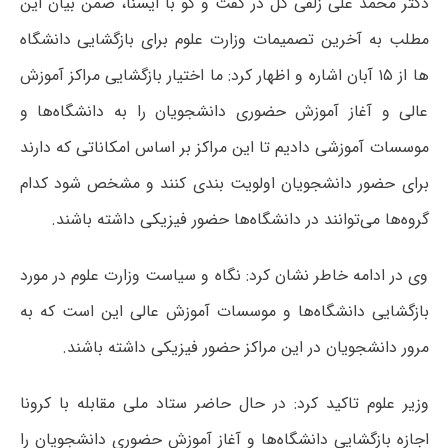
دکتر محمد علی زلفی گل در گفت و گو با ایسنا، ضمن بیان این
مطلب به آخرین تصمیمات وزارت علوم برای بازگشایی دانشگاه
ها از ۱۵ آبان اشاره و اظهار کرد: ما اختیار بازگشایی مراکز آموزش
عالی و آغاز آموزش حضوری دانشجویان را به دانشگاه‌ها و
موسسات آموزشی دادیم تا این مراکز بر اساس امکاناتی که دارند
برای حضور دانشجویان اولویت بندی کنند و مشخص شود کدام
گروه‌ها می‌توانند در دانشگاه‌ها حضور فیزیکی داشته باشند.
وی در ادامه خاطر نشان کرد: نگاه و سیاست وزارت علوم در مورد
بازگشایی دانشگاه‌ها و موسسات آموزش عالی این است که به
مرور دانشجویان در این مراکز حضور فیزیکی داشته باشند.
وزیر علوم تاکید کرد: در حال حاضر ستاد ملی مقابله با کرونا
اجازه بازگشایی دانشگاه‌ها و آغاز آموزش حضوری دانشجویان را