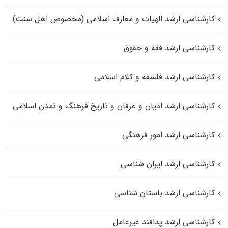
کارشناسی ارشد الهیات و معارف اسلامی (مخصوص اهل سنت)
کارشناسی ارشد فقه و حقوق
کارشناسی ارشد فلسفه و کلام اسلامی
کارشناسی ارشد ادیان و عرفان و تاریخ فرهنگ و تمدن اسلامی
کارشناسی ارشد امور فرهنگی
کارشناسی ارشد ایران شناسی
کارشناسی ارشد باستان شناسی
کارشناسی ارشد پدافند غیرعامل