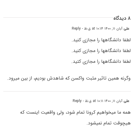
۸ دیدگاه
علی
آبان ۱۱, ۱۴۰۰ at ۱۰:۱۴ ق٫ظ
- Reply
لطفا دانشگاهها را مجازی کنید.
لطفا دانشگاهها را مجازی کنید.
لطفا دانشگاهها را مجازی کتید.
وگرنه همین تاثیر مثبت واکسن که شاهدش بودیم، از بین میرود.
علی
آبان ۱۱, ۱۴۰۰ at ۱۰:۱۱ ق٫ظ
- Reply
همه ما میخواهیم کرونا تمام شود، ولی واقعیت اینست که
هیچوقت تمام نمیشود.