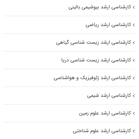
کارشناسی ارشد بیوشیمی بالینی
کارشناسی ارشد ریاضی
کارشناسی ارشد زیست‌ شناسی گیاهی
کارشناسی ارشد زیست‌ شناسی دریا
کارشناسی ارشد ژئوفیزیک و هواشناسی
کارشناسی ارشد شیمی
کارشناسی ارشد علوم زمین
کارشناسی ارشد علوم شناختی