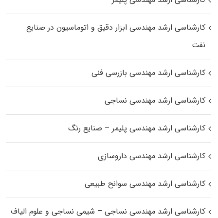
کارشناسی ارشد مهندسی ابزار دقیق و اتوماسیون در صنایع
نفت
کارشناسی ارشد مهندسی بازرسی فنی
کارشناسی ارشد مهندسی نساجی
کارشناسی ارشد مهندسی پلیمر – صنایع رنگ
کارشناسی ارشد مهندسی داروسازی
کارشناسی ارشد مهندسی سوانح طبیعی
کارشناسی ارشد مهندسی نساجی – شیمی نساجی و علوم الیاف