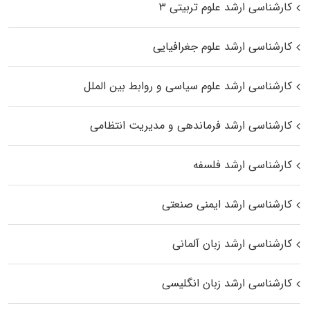
کارشناسی ارشد علوم تربیتی ۳
کارشناسی ارشد علوم جغرافیایی
کارشناسی ارشد علوم سیاسی و روابط بین الملل
کارشناسی ارشد فرماندهی و مدیریت انتظامی
کارشناسی ارشد فلسفه
کارشناسی ارشد ایمنی صنعتی
کارشناسی ارشد زبان آلمانی
کارشناسی ارشد زبان انگلیسی