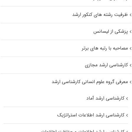
ظرفیت رشته های کنکور ارشد
پزشکی از لیسانس
مصاحبه با رتبه های برتر
کارشناسی ارشد مجازی
معرفی گروه علوم انسانی کارشناسی ارشد
کارشناسی ارشد آماد
کارشناسی ارشد اطلاعات استراتژیک
کارشناسی ارشد اطلاعات و حفاظت اطلاعات