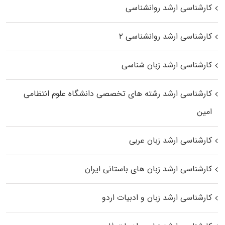
کارشناسی ارشد روانشناسی
کارشناسی ارشد روانشناسی ۲
کارشناسی ارشد زبان شناسی
کارشناسی ارشد رﺷﺘﻪ ﻫﺎی تخصصی داﻧﺸﮕﺎه ﻋﻠﻮم انتظامی
اﻣﻴﻦ
کارشناسی ارشد زبان عربی
کارشناسی ارشد زبان‌ های باستانی ایران
کارشناسی ارشد زبان و ادبیات اردو