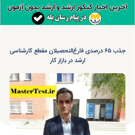
جذب ۶۵ درصدی فارغ‌التحصیلان مقطع کارشناسی
ارشد در بازار کار