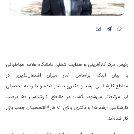
رئیس مرکز کارآفرینی و هدایت شغلی دانشگاه علامه طباطبائی
با بیان اینکه براساس آمار میزان اشتغال‌پذیری در
مقاطع کارشناسی ارشد و دکتری بیشتر شده و با رشته تحصیلی
نیز مرتبط‌تر می‌شود، گفت: در مقاطع کارشناسی ۵۰ درصد،
کارشناسی ارشد ۶۵ و دکتری بالای ۸۲ فارغ‌التحصیلان جذب بازار
کار شده‌اند.