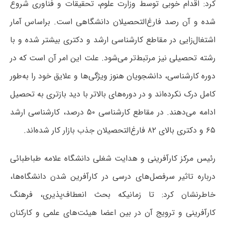
کرد: اقدام خوبی توسط وزارت علوم، تحقیقات و فناوری شروع
شده و آن رصد فارغ‌التحصیلان دانشگاهی است. براساس آمار
اشتغال‌زایی در مقاطع کارشناسی ارشد و دکتری بیشتر شده و با
رشته تحصیلی نیز مرتبط‌تر می‌شود. علت این امر آن است که در
دوره کارشناسی‌، دانشجویان هنوز ویژگی‌ها و علایق خود را به‌طور
کامل درک نکرده‌اند و در دوره‌های بالاتر با دید بازتری به تحصیل
ادامه می‌دهند. در مقاطع کارشناسی ۵۰ درصد، کارشناسی ارشد
۶۵ و دکتری بالای ۸۲ فارغ‌التحصیلان جذب بازار کار شده‌اند.
رئیس مرکز کارآفرینی و هدایت شغلی دانشگاه علامه طباطبائی
درباره تاثیر سرفصل‌های درسی در کارآفرین شدن دانشگاه‌ها،
خاطرنشان کرد: تا زمانیکه بحث انعطاف‌پذیری، فرهنگ
کارآفرینی و ترویج آن در بین اعضا هیئت‌های علمی و کارکنان