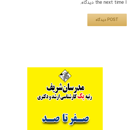
the next time I دیدگاه.
Alternative: