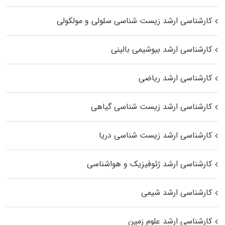
کارشناسی ارشد زیست شناسی سلولی و مولکولی
کارشناسی ارشد بیوشیمی بالینی
کارشناسی ارشد ریاضی
کارشناسی ارشد زیست‌ شناسی گیاهی
کارشناسی ارشد زیست‌ شناسی دریا
کارشناسی ارشد ژئوفیزیک و هواشناسی
کارشناسی ارشد شیمی
کارشناسی ارشد علوم زمین