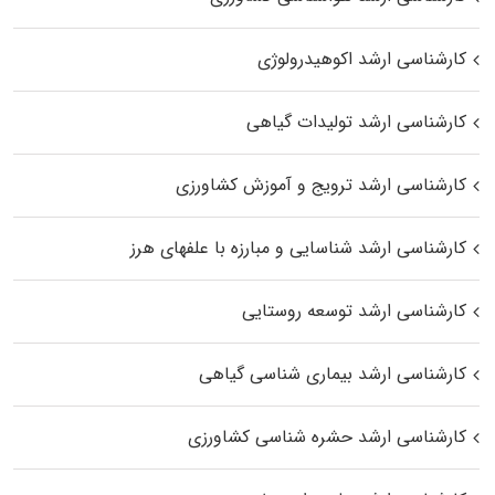
کارشناسی ارشد اکوهیدرولوژی
کارشناسی ارشد تولیدات گیاهی
کارشناسی ارشد ترویج و آموزش کشاورزی
کارشناسی ارشد شناسایی و مبارزه با علفهای هرز
کارشناسی ارشد توسعه روستایی
کارشناسی ارشد بیماری‌ شناسی گیاهی
کارشناسی ارشد حشره‌ شناسی کشاورزی