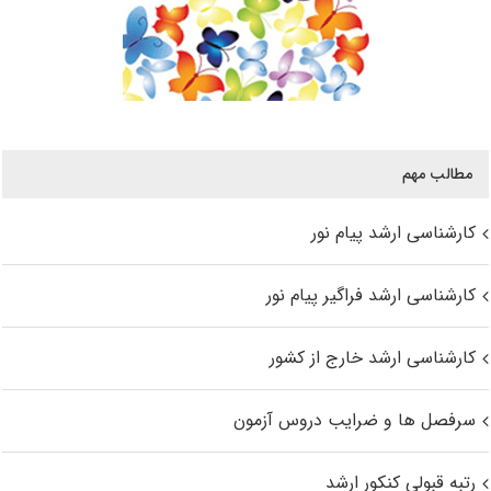
مطالب مهم
کارشناسی ارشد پیام نور
کارشناسی ارشد فراگیر پیام نور
کارشناسی ارشد خارج از کشور
سرفصل ها و ضرایب دروس آزمون
رتبه قبولی کنکور ارشد