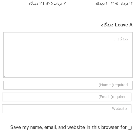
۱۴ مرداد, ۱۴۰۵
|
۱ دیدگاه
۷ مرداد, ۱۴۰۵
|
۳ دیدگاه
Leave A دیدگاه
دیدگاه
Save my name, email, and website in this browser for