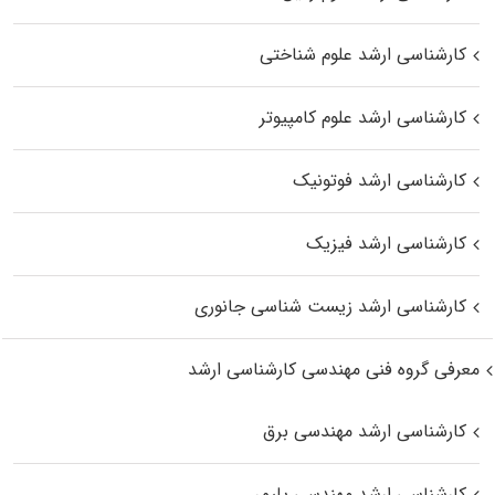
کارشناسی ارشد علوم شناختی
کارشناسی ارشد علوم کامپیوتر
کارشناسی ارشد فوتونیک
کارشناسی ارشد فیزیک
کارشناسی ارشد زیست‌ شناسی جانوری
معرفی گروه فنی مهندسی کارشناسی ارشد
کارشناسی ارشد مهندسی برق
کارشناسی ارشد مهندسی پلیمر