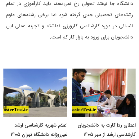
دانشگاه جا نیفتد تحولی رخ نمی‌دهد، باید کارآموزی‌ در تمام
رشته‌های تحصیلی جدی گرفته شود اما برخی رشته‌های علوم
انسانی در دوره کارشناسی کارورزی نداشته و تجربه عملی این
دانشجویان برای ورود به بازار کار کم است.
اعطای ردا کارت به دانشجویان
اعلام شهریه کارشناسی ارشد
کارشناسی ارشد از مهر ۱۴۰۵
غیرروزانه دانشگاه تهران ۱۴۰۵