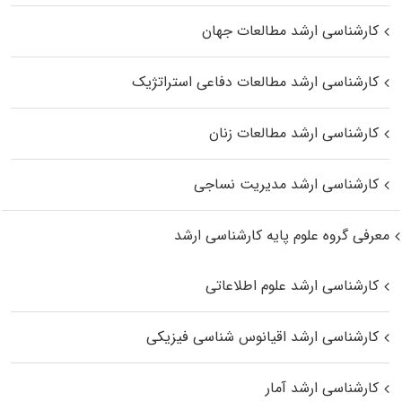
کارشناسی ارشد مطالعات جهان
کارشناسی ارشد مطالعات دفاعی استراتژیک
کارشناسی ارشد مطالعات زنان
کارشناسی ارشد مدیریت نساجی
معرفی گروه علوم پایه کارشناسی ارشد
کارشناسی ارشد علوم اطلاعاتی
کارشناسی ارشد اقیانوس‌ شناسی فیزیکی
کارشناسی ارشد آمار