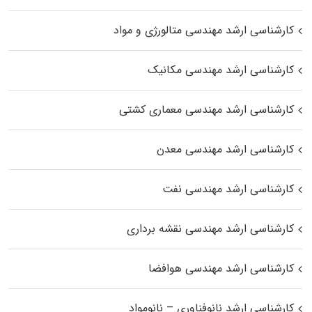
کارشناسی ارشد مهندسی متالورژی و مواد
کارشناسی ارشد مهندسی مکانیک
کارشناسی ارشد مهندسی معماری کشتی
کارشناسی ارشد مهندسی معدن
کارشناسی ارشد مهندسی نفت
کارشناسی ارشد مهندسی نقشه برداری
کارشناسی ارشد مهندسی هوافضا
کارشناسی ارشد نانوفناوری – نانومواد