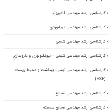
کارشناسی ارشد مهندسی کامپیوتر
کارشناسی ارشد مهندسی دریانوردی
کارشناسی ارشد مهندسی شیمی
کارشناسی ارشد مهندسی شیمی – بیوتکنولوژی و داروسازی
کارشناسی ارشد مهندسی ایمنی، بهداشت و محیط زیست
(HSE)
کارشناسی ارشد مهندسی صنایع
کارشناسی ارشد مهندسی صنایع سیستم