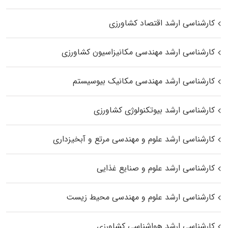
کارشناسی ارشد اقتصاد کشاورزی
کارشناسی ارشد مهندسی مکانیزاسیون کشاورزی
کارشناسی ارشد مهندسی مکانیک بیوسیستم
کارشناسی ارشد بیوتکنولوژی کشاورزی
کارشناسی ارشد علوم و مهندسی مرتع و آبخیزداری
کارشناسی ارشد علوم و صنایع غذایی
کارشناسی ارشد علوم و مهندسی محیط زیست
کارشناسی ارشد هواشناسی کشاورزی