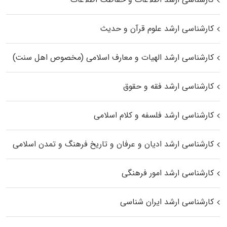
کارشناسی ارشد علوم قرآن و حدیث
کارشناسی ارشد الهیات و معارف اسلامی (مخصوص اهل سنت)
کارشناسی ارشد فقه و حقوق
کارشناسی ارشد فلسفه و کلام اسلامی
کارشناسی ارشد ادیان و عرفان و تاریخ فرهنگ و تمدن اسلامی
کارشناسی ارشد امور فرهنگی
کارشناسی ارشد ایران شناسی