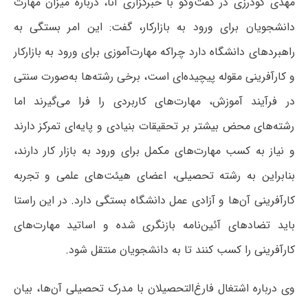
مهدی گودرزی در گفت‌وگو با خبرگزاری آنا، درباره میزان مهارت
دانشجویان برای ورود به بازارکار، گفت: این امر بستگی به
راهبردهای دانشگاه دارد چراکه مهارت‌آموزی برای ورود به بازارکار
و کارآفرینی مقوله پیچیده‌ای است، برخی رشته‌ها به‌صورت سنتی
در فرآیند آموزش، مهارت‌های کاربردی را فرا می‌گیرند اما
رشته‌های محض بیشتر بر تحقیقات بنیادی و پایه‌ای تمرکز دارند
و نیاز به کسب مهارت‌های مکمل برای ورود به بازار کار دارند،
بنابراین به رشته تحصیلی، اعضای هیئت‌های علمی و تجربه
کارآفرینی آن‌ها و آزادی عمل دانشگاه بستگی دارد. در این راستا
باید تضادهای آئین‌نامه بازنگری شده و اساتید مهارت‌های
کارآفرینی را کسب کنند تا به دانشجویان منتقل شود.
وی درباره اشتغال فارغ‌التحصیلان با مدرک تحصیلی آن‌ها، بیان