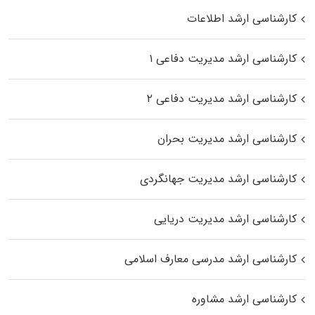
کارشناسی ارشد اطلاعات
کارشناسی ارشد مدیریت دفاعی ۱
کارشناسی ارشد مدیریت دفاعی ۲
کارشناسی ارشد مدیریت بحران
کارشناسی ارشد مدیریت جهانگردی
کارشناسی ارشد مدیریت دریایی
کارشناسی ارشد مدرسی معارف اسلامی
کارشناسی ارشد مشاوره