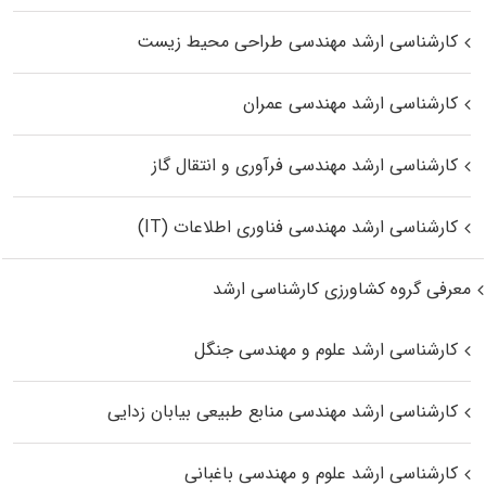
کارشناسی ارشد مهندسی طراحی محیط زیست
کارشناسی ارشد مهندسی عمران
کارشناسی ارشد مهندسی فرآوری و انتقال گاز
کارشناسی ارشد مهندسی فناوری اطلاعات (IT)
معرفی گروه کشاورزی کارشناسی ارشد
کارشناسی ارشد علوم و مهندسی جنگل
کارشناسی ارشد مهندسی منابع طبیعی بیابان زدایی
کارشناسی ارشد علوم و مهندسی باغبانی