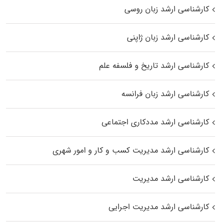
کارشناسی ارشد زبان روسی
کارشناسی ارشد زبان ژاپنی
کارشناسی ارشد تاریخ و فلسفه علم
کارشناسی ارشد زبان فرانسه
کارشناسی ارشد مددکاری اجتماعی
کارشناسی ارشد مدیریت کسب و کار و امور شهری
کارشناسی ارشد مدیریت
کارشناسی ارشد مدیریت اجرایی