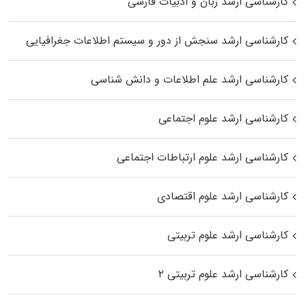
کارشناسی ارشد زبان و ادبیات فارسی
کارشناسی ارشد سنجش از دور و سیستم اطلاعات جغرافیایی
کارشناسی ارشد علم اطلاعات و دانش شناسی
کارشناسی ارشد علوم اجتماعی
کارشناسی ارشد علوم ارتباطات اجتماعی
کارشناسی ارشد علوم اقتصادی
کارشناسی ارشد علوم تربیتی
کارشناسی ارشد علوم تربیتی ۲