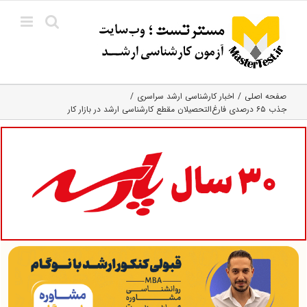
Ski
t
conten
صفحه اصلی
اخبار کارشناسی ارشد سراسری
جذب ۶۵ درصدی فارغ‌التحصیلان مقطع کارشناسی ارشد در بازار کار