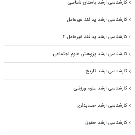
کارشناسی ارشد باستان شناسی
کارشناسی ارشد پدافند غیرعامل
کارشناسی ارشد پدافند غیرعامل ۲
کارشناسی ارشد پژوهش علوم اجتماعی
کارشناسی ارشد تاریخ
کارشناسی ارشد علوم ورزشی
کارشناسی ارشد حسابداری
کارشناسی ارشد حقوق