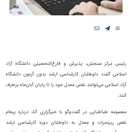
رئیس مرکز سنجش، پذیرش و فارغ‌التحصیلی دانشگاه آزاد
اسلامی گفت: داوطلبان کارشناسی ارشد بدون‌ آزمون دانشگاه
آزاد اسلامی می‌توانند نقص معدل خود را تا پایان آبان‌ماه برطرف
کنند.
معصومه طباطبایی در گفت‌وگو با خبرگزاری آنا، درباره پیغام
نقص ریزنمرات و معدل به داوطلبان دوره کارشناسی ارشد