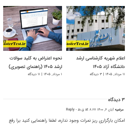
اعلام شهریه کارشناسی ارشد
نحوه اعتراض به کلید سوالات
دانشگاه آزاد ۱۴۰۵
ارشد ۱۴۰۵ (راهنمای تصویری)
۱۱ مرداد, ۱۴۰۵
|
۳ دیدگاه
۱ مرداد, ۱۴۰۵
|
۱۱ دیدگاه
۳ دیدگاه
مرضیه
آبان ۶, ۱۴۰۰ at ۸:۲۷ ق٫ظ
- Reply
امکان بارگزاری ریز نمرات وجود نداره، لطفا راهنمایی کنید برا رفع