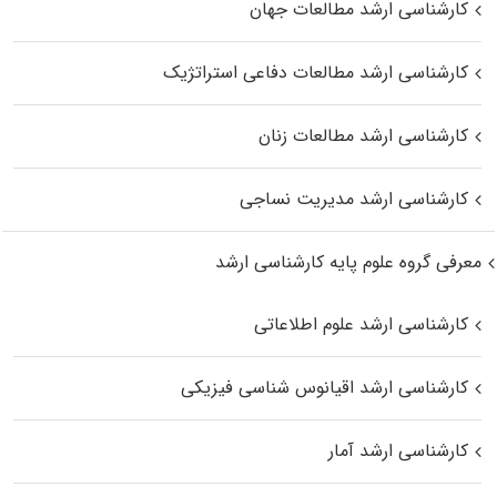
کارشناسی ارشد مطالعات جهان
کارشناسی ارشد مطالعات دفاعی استراتژیک
کارشناسی ارشد مطالعات زنان
کارشناسی ارشد مدیریت نساجی
معرفی گروه علوم پایه کارشناسی ارشد
کارشناسی ارشد علوم اطلاعاتی
کارشناسی ارشد اقیانوس‌ شناسی فیزیکی
کارشناسی ارشد آمار