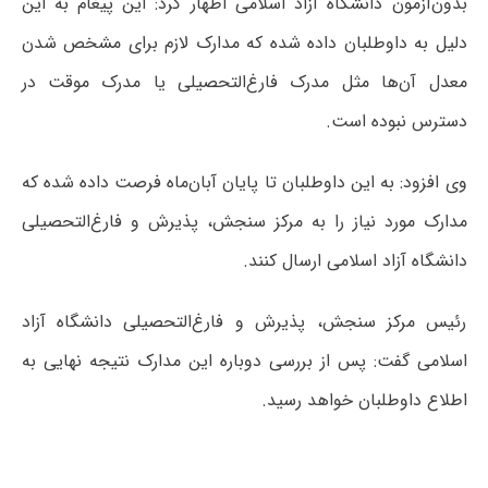
بدون‌آزمون دانشگاه آزاد اسلامی اظهار کرد: این پیغام به این
دلیل به داوطلبان داده شده که مدارک لازم برای مشخص شدن
معدل آن‌ها مثل مدرک فارغ‌التحصیلی یا مدرک موقت در
دسترس نبوده است.
وی افزود: به این داوطلبان تا پایان آبان‌ماه فرصت داده شده که
مدارک مورد نیاز را به مرکز سنجش، پذیرش و فارغ‌التحصیلی
دانشگاه آزاد اسلامی ارسال کنند.
رئیس مرکز سنجش، پذیرش و فارغ‌التحصیلی دانشگاه آزاد
اسلامی گفت: پس از بررسی دوباره این مدارک نتیجه نهایی به
اطلاع داوطلبان خواهد رسید.