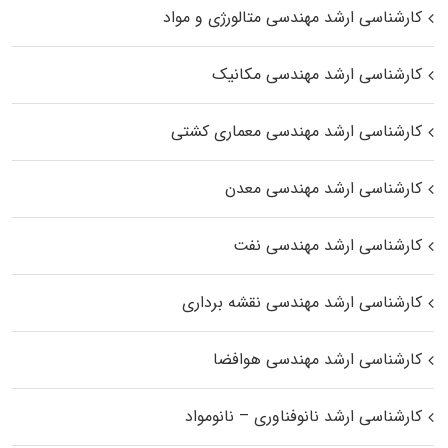
کارشناسی ارشد مهندسی متالورژی و مواد
کارشناسی ارشد مهندسی مکانیک
کارشناسی ارشد مهندسی معماری کشتی
کارشناسی ارشد مهندسی معدن
کارشناسی ارشد مهندسی نفت
کارشناسی ارشد مهندسی نقشه برداری
کارشناسی ارشد مهندسی هوافضا
کارشناسی ارشد نانوفناوری – نانومواد