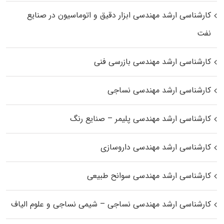
کارشناسی ارشد مهندسی ابزار دقیق و اتوماسیون در صنایع
نفت
کارشناسی ارشد مهندسی بازرسی فنی
کارشناسی ارشد مهندسی نساجی
کارشناسی ارشد مهندسی پلیمر – صنایع رنگ
کارشناسی ارشد مهندسی داروسازی
کارشناسی ارشد مهندسی سوانح طبیعی
کارشناسی ارشد مهندسی نساجی – شیمی نساجی و علوم الیاف