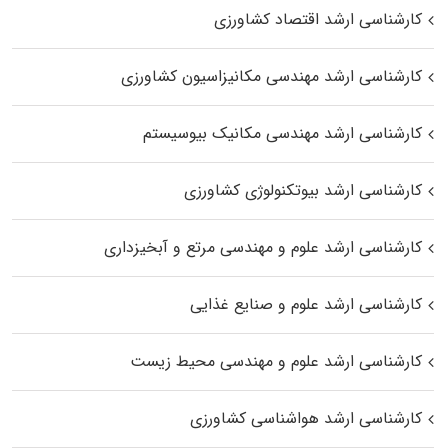
کارشناسی ارشد اقتصاد کشاورزی
کارشناسی ارشد مهندسی مکانیزاسیون کشاورزی
کارشناسی ارشد مهندسی مکانیک بیوسیستم
کارشناسی ارشد بیوتکنولوژی کشاورزی
کارشناسی ارشد علوم و مهندسی مرتع و آبخیزداری
کارشناسی ارشد علوم و صنایع غذایی
کارشناسی ارشد علوم و مهندسی محیط زیست
کارشناسی ارشد هواشناسی کشاورزی