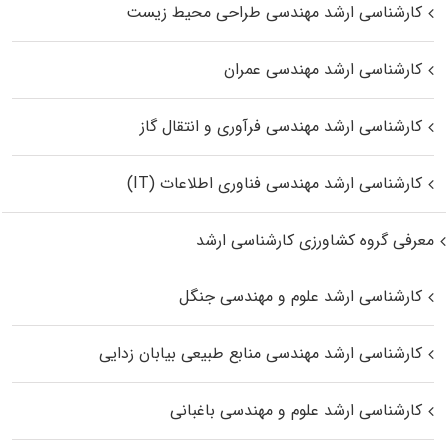
کارشناسی ارشد مهندسی طراحی محیط زیست
کارشناسی ارشد مهندسی عمران
کارشناسی ارشد مهندسی فرآوری و انتقال گاز
کارشناسی ارشد مهندسی فناوری اطلاعات (IT)
معرفی گروه کشاورزی کارشناسی ارشد
کارشناسی ارشد علوم و مهندسی جنگل
کارشناسی ارشد مهندسی منابع طبیعی بیابان زدایی
کارشناسی ارشد علوم و مهندسی باغبانی