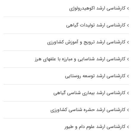
کارشناسی ارشد اکوهیدرولوژی
کارشناسی ارشد تولیدات گیاهی
کارشناسی ارشد ترویج و آموزش کشاورزی
کارشناسی ارشد شناسایی و مبارزه با علفهای هرز
کارشناسی ارشد توسعه روستایی
کارشناسی ارشد بیماری‌ شناسی گیاهی
کارشناسی ارشد حشره‌ شناسی کشاورزی
کارشناسی ارشد علوم دام و طیور