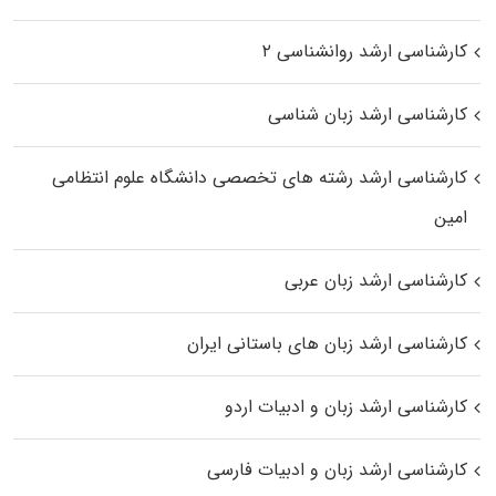
کارشناسی ارشد روانشناسی ۲
کارشناسی ارشد زبان شناسی
کارشناسی ارشد رﺷﺘﻪ ﻫﺎی تخصصی داﻧﺸﮕﺎه ﻋﻠﻮم انتظامی
اﻣﻴﻦ
کارشناسی ارشد زبان عربی
کارشناسی ارشد زبان‌ های باستانی ایران
کارشناسی ارشد زبان و ادبیات اردو
کارشناسی ارشد زبان و ادبیات فارسی