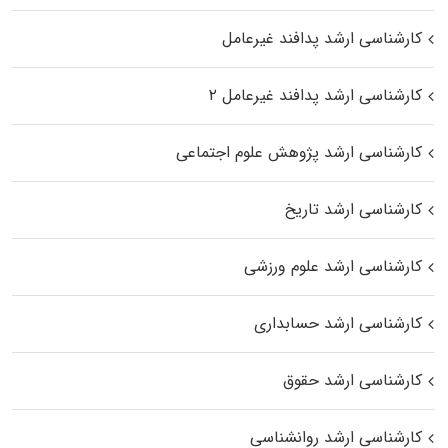
کارشناسی ارشد پدافند غیرعامل
کارشناسی ارشد پدافند غیرعامل ۲
کارشناسی ارشد پژوهش علوم اجتماعی
کارشناسی ارشد تاریخ
کارشناسی ارشد علوم ورزشی
کارشناسی ارشد حسابداری
کارشناسی ارشد حقوق
کارشناسی ارشد روانشناسی