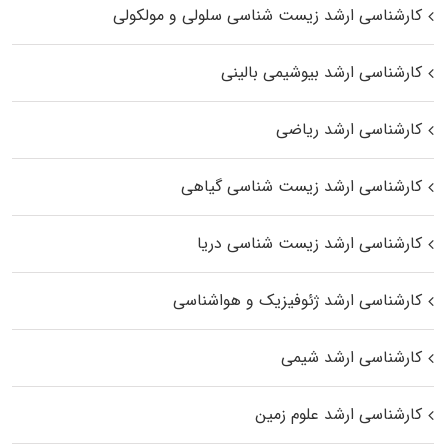
کارشناسی ارشد زیست شناسی سلولی و مولکولی
کارشناسی ارشد بیوشیمی بالینی
کارشناسی ارشد ریاضی
کارشناسی ارشد زیست‌ شناسی گیاهی
کارشناسی ارشد زیست‌ شناسی دریا
کارشناسی ارشد ژئوفیزیک و هواشناسی
کارشناسی ارشد شیمی
کارشناسی ارشد علوم زمین