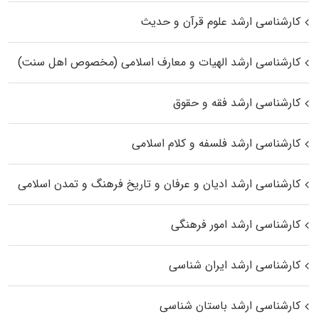
کارشناسی ارشد علوم قرآن و حدیث
کارشناسی ارشد الهیات و معارف اسلامی (مخصوص اهل سنت)
کارشناسی ارشد فقه و حقوق
کارشناسی ارشد فلسفه و کلام اسلامی
کارشناسی ارشد ادیان و عرفان و تاریخ فرهنگ و تمدن اسلامی
کارشناسی ارشد امور فرهنگی
کارشناسی ارشد ایران شناسی
کارشناسی ارشد باستان شناسی