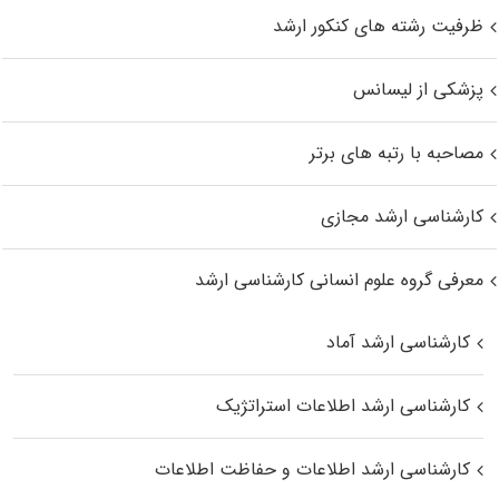
ظرفیت رشته های کنکور ارشد
پزشکی از لیسانس
مصاحبه با رتبه های برتر
کارشناسی ارشد مجازی
معرفی گروه علوم انسانی کارشناسی ارشد
کارشناسی ارشد آماد
کارشناسی ارشد اطلاعات استراتژیک
کارشناسی ارشد اطلاعات و حفاظت اطلاعات