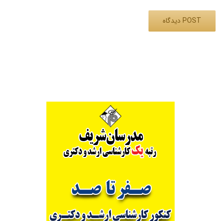
Alternative: