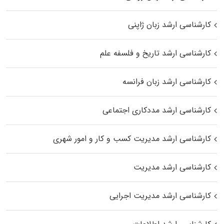
کارشناسی ارشد زبان ژاپنی
کارشناسی ارشد تاریخ و فلسفه علم
کارشناسی ارشد زبان فرانسه
کارشناسی ارشد مددکاری اجتماعی
کارشناسی ارشد مدیریت کسب و کار و امور شهری
کارشناسی ارشد مدیریت
کارشناسی ارشد مدیریت اجرایی