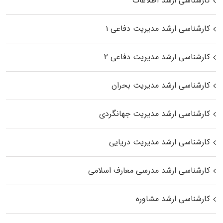
کارشناسی ارشد اطلاعات
کارشناسی ارشد مدیریت دفاعی ۱
کارشناسی ارشد مدیریت دفاعی ۲
کارشناسی ارشد مدیریت بحران
کارشناسی ارشد مدیریت جهانگردی
کارشناسی ارشد مدیریت دریایی
کارشناسی ارشد مدرسی معارف اسلامی
کارشناسی ارشد مشاوره