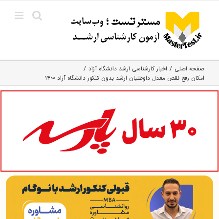
Ski
t
conten
صفحه اصلی
اخبار کارشناسی ارشد دانشگاه آزاد
امکان رفع نقص معدل داوطلبان ارشد بدون کنکور دانشگاه آزاد ۱۴۰۰