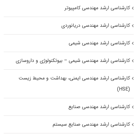
کارشناسی ارشد مهندسی کامپیوتر
کارشناسی ارشد مهندسی دریانوردی
کارشناسی ارشد مهندسی شیمی
کارشناسی ارشد مهندسی شیمی – بیوتکنولوژی و داروسازی
کارشناسی ارشد مهندسی ایمنی، بهداشت و محیط زیست
(HSE)
کارشناسی ارشد مهندسی صنایع
کارشناسی ارشد مهندسی صنایع سیستم