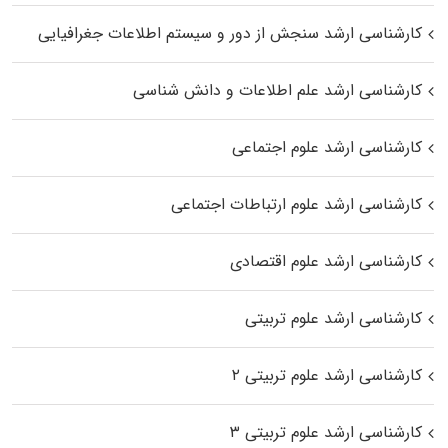
کارشناسی ارشد سنجش از دور و سیستم اطلاعات جغرافیایی
کارشناسی ارشد علم اطلاعات و دانش شناسی
کارشناسی ارشد علوم اجتماعی
کارشناسی ارشد علوم ارتباطات اجتماعی
کارشناسی ارشد علوم اقتصادی
کارشناسی ارشد علوم تربیتی
کارشناسی ارشد علوم تربیتی ۲
کارشناسی ارشد علوم تربیتی ۳