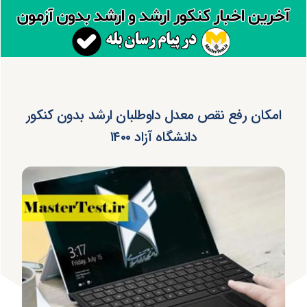
امکان رفع نقص معدل داوطلبان ارشد بدون کنکور
دانشگاه آزاد ۱۴۰۰