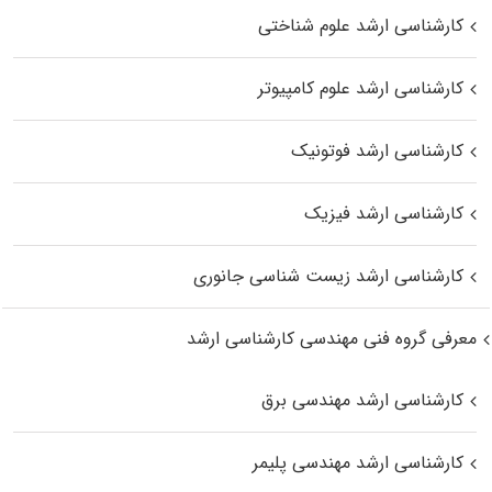
کارشناسی ارشد علوم شناختی
کارشناسی ارشد علوم کامپیوتر
کارشناسی ارشد فوتونیک
کارشناسی ارشد فیزیک
کارشناسی ارشد زیست‌ شناسی جانوری
معرفی گروه فنی مهندسی کارشناسی ارشد
کارشناسی ارشد مهندسی برق
کارشناسی ارشد مهندسی پلیمر