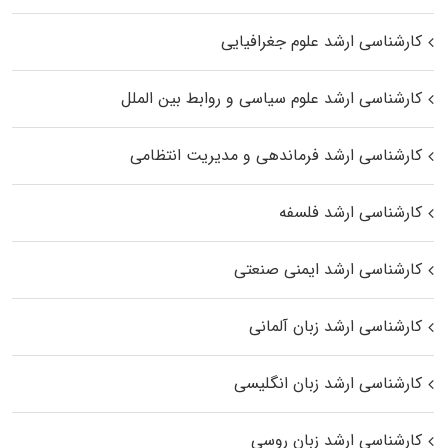
کارشناسی ارشد علوم جغرافیایی
کارشناسی ارشد علوم سیاسی و روابط بین الملل
کارشناسی ارشد فرماندهی و مدیریت انتظامی
کارشناسی ارشد فلسفه
کارشناسی ارشد ایمنی صنعتی
کارشناسی ارشد زبان آلمانی
کارشناسی ارشد زبان انگلیسی
کارشناسی ارشد زبان روسی