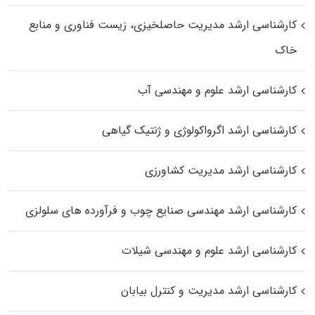
کارشناسی ارشد مدیریت حاصلخیزی، زیست فناوری و منابع
خاک
کارشناسی ارشد علوم و مهندسی آب
کارشناسی ارشد اگرواکولوژی و ژنتیک گیاهی
کارشناسی ارشد مدیریت کشاورزی
کارشناسی ارشد مهندسی صنایع چوب و فرآورده‌ های سلولزی
کارشناسی ارشد علوم و مهندسی شیلات
کارشناسی ارشد مدیریت و کنترل بیابان