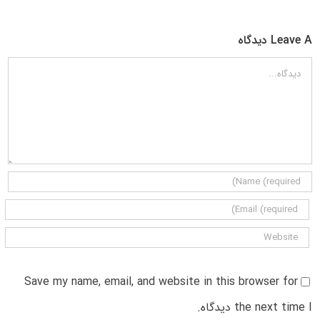
Leave A دیدگاه
دیدگاه
Save my name, email, and website in this browser for
the next time I دیدگاه.