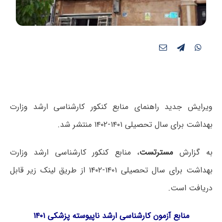
ویرایش جدید راهنمای منابع کنکور کارشناسی ارشد وزارت
بهداشت برای سال تحصیلی ۱۴۰۱-۱۴۰۲ منتشر شد.
به گزارش
مسترتست
، منابع کنکور کارشناسی ارشد وزارت
بهداشت برای سال تحصیلی ۱۴۰۱-۱۴۰۲ از طریق لینک زیر قابل
دریافت است.
منابع آزمون کارشناسی ارشد ناپیوسته پزشکی ۱۴۰۱