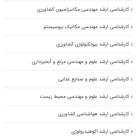
کارشناسی ارشد مهندسی مکانیزاسیون کشاورزی
کارشناسی ارشد مهندسی مکانیک بیوسیستم
کارشناسی ارشد بیوتکنولوژی کشاورزی
کارشناسی ارشد علوم و مهندسی مرتع و آبخیزداری
کارشناسی ارشد علوم و صنایع غذایی
کارشناسی ارشد علوم و مهندسی محیط زیست
کارشناسی ارشد هواشناسی کشاورزی
کارشناسی ارشد اکوهیدرولوژی