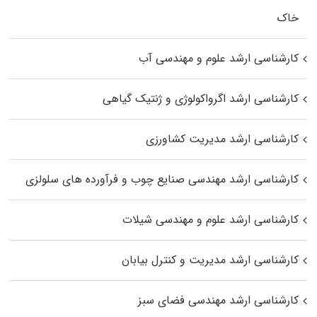
خاک
کارشناسی ارشد علوم و مهندسی آب
کارشناسی ارشد اگرواکولوژی و ژنتیک گیاهی
کارشناسی ارشد مدیریت کشاورزی
کارشناسی ارشد مهندسی صنایع چوب و فرآورده‌ های سلولزی
کارشناسی ارشد علوم و مهندسی شیلات
کارشناسی ارشد مدیریت و کنترل بیابان
کارشناسی ارشد مهندسی فضای سبز