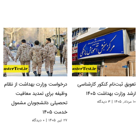
تعویق ثبت‌نام کنکور کارشناسی
درخواست وزارت بهداشت از نظام
ارشد وزارت بهداشت ۱۴۰۵
وظیفه برای تمدید معافیت
۱۰ مرداد, ۱۴۰۵
|
۳ دیدگاه
تحصیلی دانشجویان مشمول
خدمت ۱۴۰۵
۲۷ تیر, ۱۴۰۵
|
۰ دیدگاه