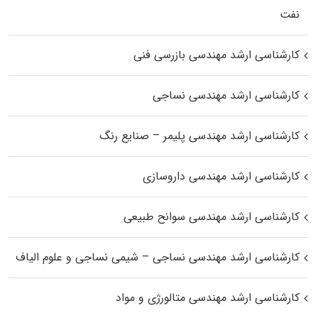
نفت
کارشناسی ارشد مهندسی بازرسی فنی
کارشناسی ارشد مهندسی نساجی
کارشناسی ارشد مهندسی پلیمر – صنایع رنگ
کارشناسی ارشد مهندسی داروسازی
کارشناسی ارشد مهندسی سوانح طبیعی
کارشناسی ارشد مهندسی نساجی – شیمی نساجی و علوم الیاف
کارشناسی ارشد مهندسی متالورژی و مواد