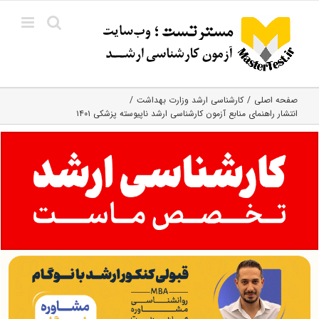
Ski
t
conten
صفحه اصلی
کارشناسی ارشد وزارت بهداشت
انتشار راهنمای منابع آزمون کارشناسی ارشد ناپیوسته پزشکی ۱۴۰۱