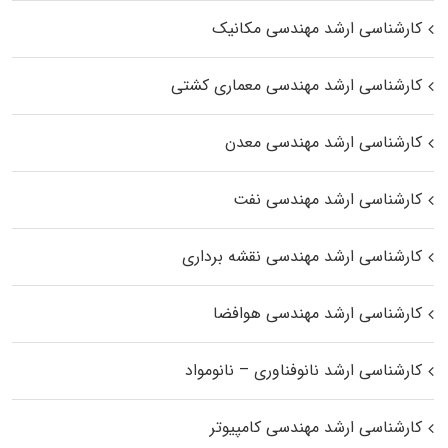
کارشناسی ارشد مهندسی مکانیک
کارشناسی ارشد مهندسی معماری کشتی
کارشناسی ارشد مهندسی معدن
کارشناسی ارشد مهندسی نفت
کارشناسی ارشد مهندسی نقشه برداری
کارشناسی ارشد مهندسی هوافضا
کارشناسی ارشد نانوفناوری – نانومواد
کارشناسی ارشد مهندسی کامپیوتر