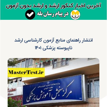
انتشار راهنمای منابع آزمون کارشناسی ارشد
ناپیوسته پزشکی ۱۴۰۱