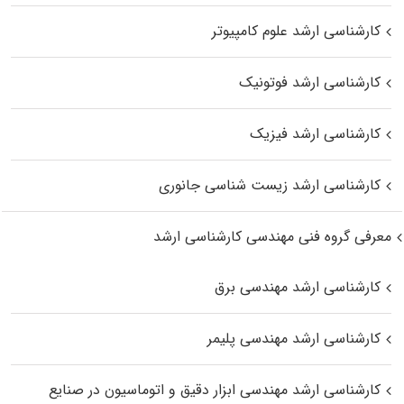
کارشناسی ارشد علوم کامپیوتر
کارشناسی ارشد فوتونیک
کارشناسی ارشد فیزیک
کارشناسی ارشد زیست‌ شناسی جانوری
معرفی گروه فنی مهندسی کارشناسی ارشد
کارشناسی ارشد مهندسی برق
کارشناسی ارشد مهندسی پلیمر
کارشناسی ارشد مهندسی ابزار دقیق و اتوماسیون در صنایع