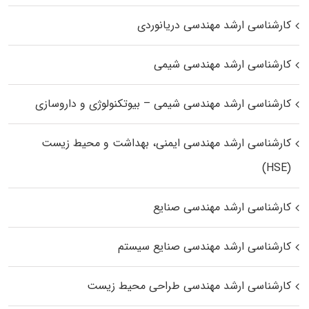
کارشناسی ارشد مهندسی دریانوردی
کارشناسی ارشد مهندسی شیمی
کارشناسی ارشد مهندسی شیمی – بیوتکنولوژی و داروسازی
کارشناسی ارشد مهندسی ایمنی، بهداشت و محیط زیست
(HSE)
کارشناسی ارشد مهندسی صنایع
کارشناسی ارشد مهندسی صنایع سیستم
کارشناسی ارشد مهندسی طراحی محیط زیست