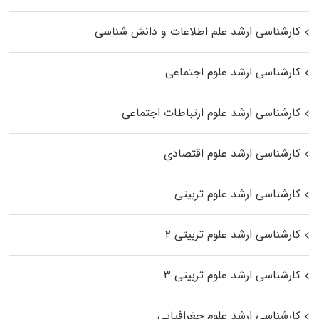
کارشناسی ارشد علم اطلاعات و دانش شناسی
کارشناسی ارشد علوم اجتماعی
کارشناسی ارشد علوم ارتباطات اجتماعی
کارشناسی ارشد علوم اقتصادی
کارشناسی ارشد علوم تربیتی
کارشناسی ارشد علوم تربیتی ۲
کارشناسی ارشد علوم تربیتی ۳
کارشناسی ارشد علوم جغرافیایی