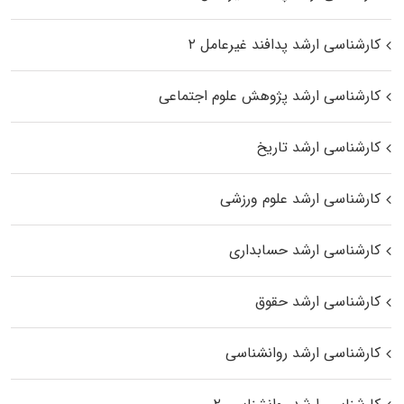
کارشناسی ارشد پدافند غیرعامل ۲
کارشناسی ارشد پژوهش علوم اجتماعی
کارشناسی ارشد تاریخ
کارشناسی ارشد علوم ورزشی
کارشناسی ارشد حسابداری
کارشناسی ارشد حقوق
کارشناسی ارشد روانشناسی