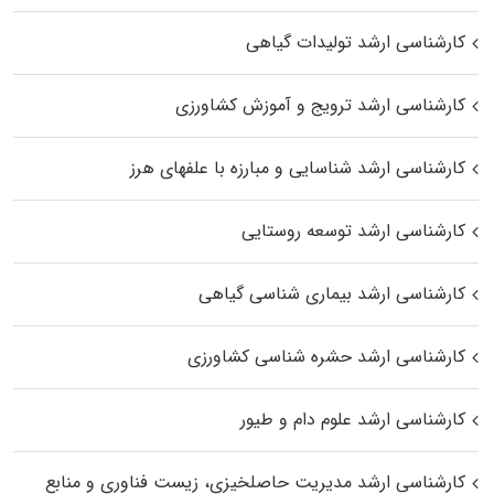
کارشناسی ارشد تولیدات گیاهی
کارشناسی ارشد ترویج و آموزش کشاورزی
کارشناسی ارشد شناسایی و مبارزه با علفهای هرز
کارشناسی ارشد توسعه روستایی
کارشناسی ارشد بیماری‌ شناسی گیاهی
کارشناسی ارشد حشره‌ شناسی کشاورزی
کارشناسی ارشد علوم دام و طیور
کارشناسی ارشد مدیریت حاصلخیزی، زیست فناوری و منابع