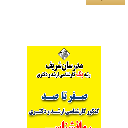
Alternative: