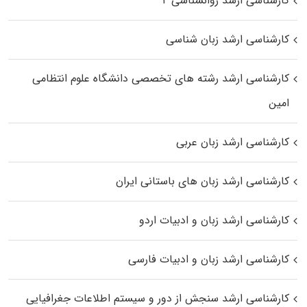
کارشناسی ارشد روانشناسی ۲
کارشناسی ارشد زبان شناسی
کارشناسی ارشد رﺷﺘﻪ ﻫﺎی تخصصی داﻧﺸﮕﺎه ﻋﻠﻮم انتظامی
اﻣﻴﻦ
کارشناسی ارشد زبان عربی
کارشناسی ارشد زبان‌ های باستانی ایران
کارشناسی ارشد زبان و ادبیات اردو
کارشناسی ارشد زبان و ادبیات فارسی
کارشناسی ارشد سنجش از دور و سیستم اطلاعات جغرافیایی