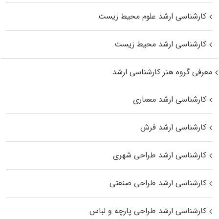
کارشناسی ارشد علوم محیط‌ زیست
کارشناسی ارشد محیط زیست
معرفی گروه هنر کارشناسی ارشد
کارشناسی ارشد معماری
کارشناسی ارشد فرش
کارشناسی ارشد طراحی شهری
کارشناسی ارشد طراحی صنعتی
کارشناسی ارشد طراحی پارچه و لباس