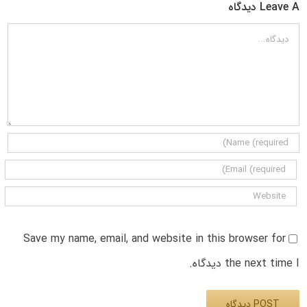
Leave A دیدگاه
دیدگاه
Save my name, email, and website in this browser for
the next time I دیدگاه.