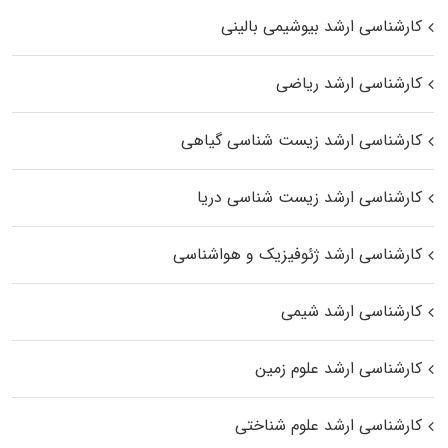
کارشناسی ارشد بیوشیمی بالینی
کارشناسی ارشد ریاضی
کارشناسی ارشد زیست‌ شناسی گیاهی
کارشناسی ارشد زیست‌ شناسی دریا
کارشناسی ارشد ژئوفیزیک و هواشناسی
کارشناسی ارشد شیمی
کارشناسی ارشد علوم زمین
کارشناسی ارشد علوم شناختی