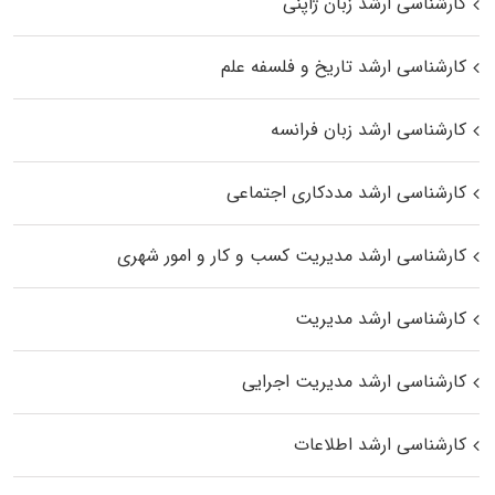
کارشناسی ارشد زبان ژاپنی
کارشناسی ارشد تاریخ و فلسفه علم
کارشناسی ارشد زبان فرانسه
کارشناسی ارشد مددکاری اجتماعی
کارشناسی ارشد مدیریت کسب و کار و امور شهری
کارشناسی ارشد مدیریت
کارشناسی ارشد مدیریت اجرایی
کارشناسی ارشد اطلاعات