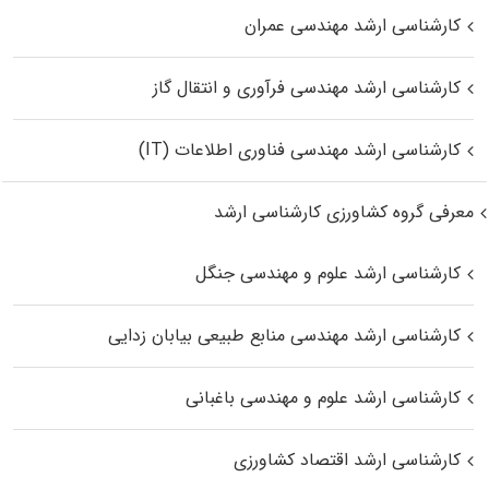
کارشناسی ارشد مهندسی عمران
کارشناسی ارشد مهندسی فرآوری و انتقال گاز
کارشناسی ارشد مهندسی فناوری اطلاعات (IT)
معرفی گروه کشاورزی کارشناسی ارشد
کارشناسی ارشد علوم و مهندسی جنگل
کارشناسی ارشد مهندسی منابع طبیعی بیابان زدایی
کارشناسی ارشد علوم و مهندسی باغبانی
کارشناسی ارشد اقتصاد کشاورزی