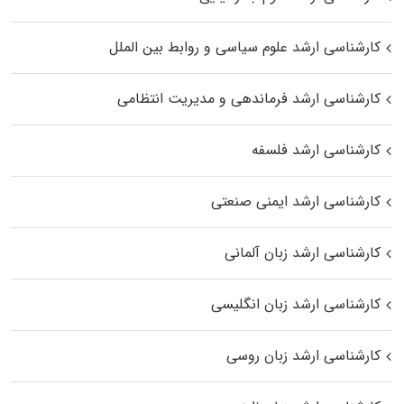
کارشناسی ارشد علوم سیاسی و روابط بین الملل
کارشناسی ارشد فرماندهی و مدیریت انتظامی
کارشناسی ارشد فلسفه
کارشناسی ارشد ایمنی صنعتی
کارشناسی ارشد زبان آلمانی
کارشناسی ارشد زبان انگلیسی
کارشناسی ارشد زبان روسی