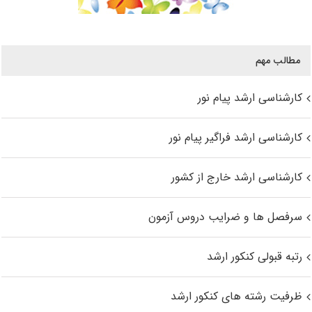
مطالب مهم
کارشناسی ارشد پیام نور
کارشناسی ارشد فراگیر پیام نور
کارشناسی ارشد خارج از کشور
سرفصل ها و ضرایب دروس آزمون
رتبه قبولی کنکور ارشد
ظرفیت رشته های کنکور ارشد