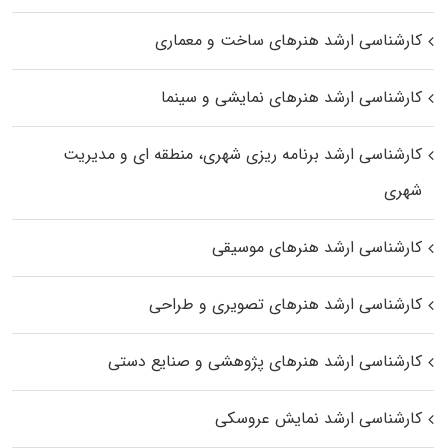
کارشناسی ارشد هنرهای ساخت و معماری
کارشناسی ارشد هنرهای نمایشی و سینما
کارشناسی ارشد برنامه ریزی شهری، منطقه‌ ای و مدیریت
شهری
کارشناسی ارشد هنرهای موسیقی
کارشناسی ارشد هنرهای تصویری و طراحی
کارشناسی ارشد هنرهای پژوهشی و صنایع دستی
کارشناسی ارشد نمایش عروسکی