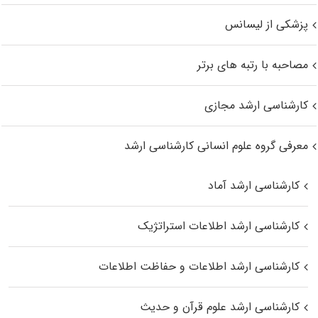
پزشکی از لیسانس
مصاحبه با رتبه های برتر
کارشناسی ارشد مجازی
معرفی گروه علوم انسانی کارشناسی ارشد
کارشناسی ارشد آماد
کارشناسی ارشد اطلاعات استراتژیک
کارشناسی ارشد اطلاعات و حفاظت اطلاعات
کارشناسی ارشد علوم قرآن و حدیث