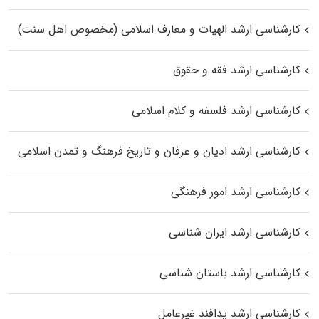
کارشناسی ارشد الهیات و معارف اسلامی (مخصوص اهل سنت)
کارشناسی ارشد فقه و حقوق
کارشناسی ارشد فلسفه و کلام اسلامی
کارشناسی ارشد ادیان و عرفان و تاریخ فرهنگ و تمدن اسلامی
کارشناسی ارشد امور فرهنگی
کارشناسی ارشد ایران شناسی
کارشناسی ارشد باستان شناسی
کارشناسی ارشد پدافند غیرعامل