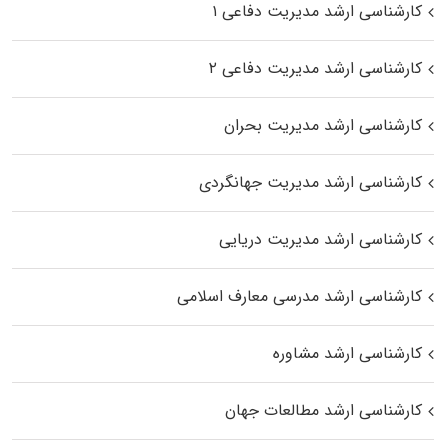
کارشناسی ارشد مدیریت دفاعی ۱
کارشناسی ارشد مدیریت دفاعی ۲
کارشناسی ارشد مدیریت بحران
کارشناسی ارشد مدیریت جهانگردی
کارشناسی ارشد مدیریت دریایی
کارشناسی ارشد مدرسی معارف اسلامی
کارشناسی ارشد مشاوره
کارشناسی ارشد مطالعات جهان