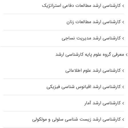
کارشناسی ارشد مطالعات دفاعی استراتژیک
کارشناسی ارشد مطالعات زنان
کارشناسی ارشد مدیریت نساجی
معرفی گروه علوم پایه کارشناسی ارشد
کارشناسی ارشد علوم اطلاعاتی
کارشناسی ارشد اقیانوس‌ شناسی فیزیکی
کارشناسی ارشد آمار
کارشناسی ارشد زیست شناسی سلولی و مولکولی