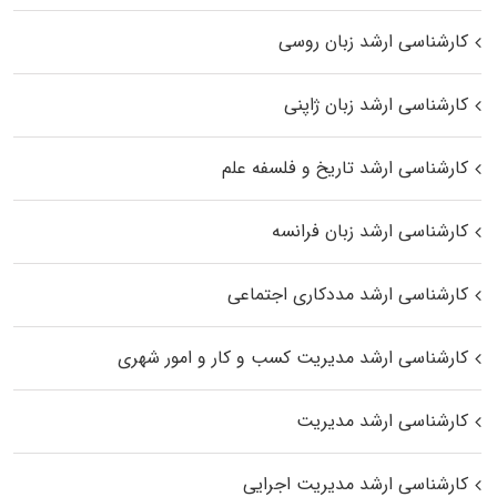
کارشناسی ارشد زبان روسی
کارشناسی ارشد زبان ژاپنی
کارشناسی ارشد تاریخ و فلسفه علم
کارشناسی ارشد زبان فرانسه
کارشناسی ارشد مددکاری اجتماعی
کارشناسی ارشد مدیریت کسب و کار و امور شهری
کارشناسی ارشد مدیریت
کارشناسی ارشد مدیریت اجرایی