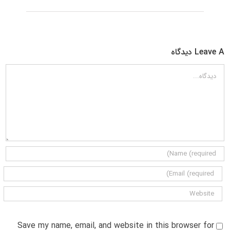
Leave A دیدگاه
دیدگاه
Save my name, email, and website in this browser for