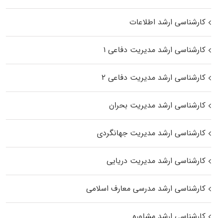
کارشناسی ارشد اطلاعات
کارشناسی ارشد مدیریت دفاعی ۱
کارشناسی ارشد مدیریت دفاعی ۲
کارشناسی ارشد مدیریت بحران
کارشناسی ارشد مدیریت جهانگردی
کارشناسی ارشد مدیریت دریایی
کارشناسی ارشد مدرسی معارف اسلامی
کارشناسی ارشد مشاوره