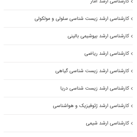
کارشناسی ارشد آمار
کارشناسی ارشد زیست شناسی سلولی و مولکولی
کارشناسی ارشد بیوشیمی بالینی
کارشناسی ارشد ریاضی
کارشناسی ارشد زیست‌ شناسی گیاهی
کارشناسی ارشد زیست‌ شناسی دریا
کارشناسی ارشد ژئوفیزیک و هواشناسی
کارشناسی ارشد شیمی