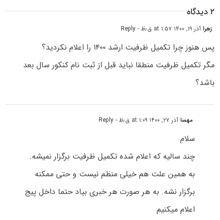
۲ دیدگاه
زهرا
آذر ۱۹, ۱۴۰۰ at ۱:۵۷ ق٫ظ
- Reply
پس هنوز چرا تکمیل ظرفیت ارشد ۱۴۰۰ را اعلام نکردید؟
مگر تکمیل ظرفیت منطقا نباید قبل از ثبت نام کنکور سال بعد
باشد؟
مهسا
آذر ۲۷, ۱۴۰۰ at ۱:۰۹ ق٫ظ
- Reply
سلام
چند سالیه که اعلام شده تکمیل ظرفیت برگزار نمیشه.
به همین علت هم خیلی منظم نیست و حتی ممکنه
برگزار نشه. به هر صورت هر خبری بیاد حتما داخل پیج
اعلام میکنیم