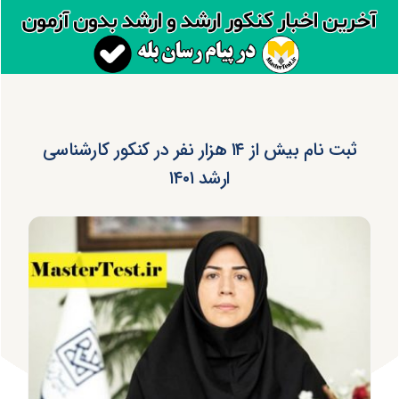
ثبت نام بیش از ۱۴ هزار نفر در کنکور کارشناسی
ارشد ۱۴۰۱