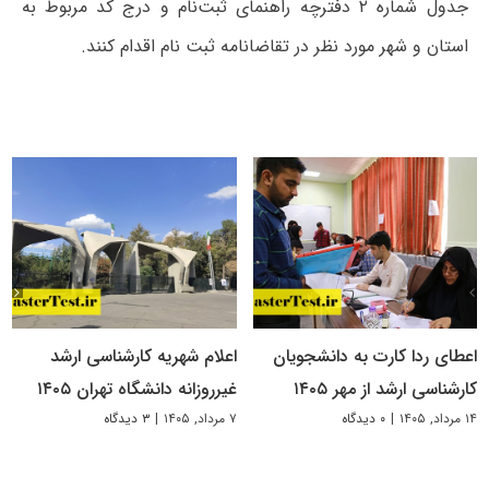
جدول شماره ۲ دفترچه راهنمای ثبت‌نام و درج کد مربوط به
استان و شهر مورد نظر در تقاضانامه ثبت نام اقدام کنند.
اعطای ردا کارت به دانشجویان
اعلام شهریه کارشناسی ارشد
کارشناسی ارشد از مهر ۱۴۰۵
غیرروزانه دانشگاه تهران ۱۴۰۵
۱۴ مرداد, ۱۴۰۵
|
۰ دیدگاه
۷ مرداد, ۱۴۰۵
|
۳ دیدگاه