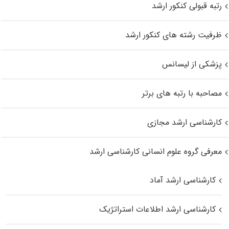
رتبه قبولی کنکور ارشد
ظرفیت رشته های کنکور ارشد
پزشکی از لیسانس
مصاحبه با رتبه های برتر
کارشناسی ارشد مجازی
معرفی گروه علوم انسانی کارشناسی ارشد
کارشناسی ارشد آماد
کارشناسی ارشد اطلاعات استراتژیک