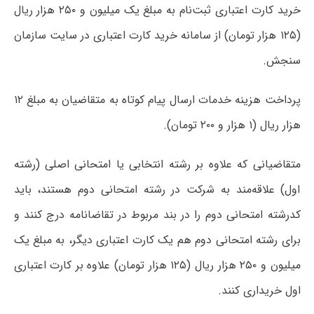
خرید کارت اعتباری ثبت‌نام به مبلغ یک میلیون و ۲۵۰ هزار ریال
(۱۲۵ هزار تومان) از سامانه خرید کارت اعتباری در سایت سازمان
سنجش.
پرداخت هزینه خدمات ارسال پیام کوتاه به متقاضیان به مبلغ ۱۲
هزار ریال (۱ هزار و ۲۰۰ تومان).
متقاضیانی که علاوه بر رشته انتخابی یا امتحانی اصلی (رشته
اول‌) علاقه‌مند به شرکت در رشته امتحانی دوم هستند، باید
کدرشته امتحانی دوم را در بند مربوط در تقاضانامه درج کنند و
برای رشته امتحانی دوم هم یک کارت اعتباری دیگر، به مبلغ یک
میلیون و ۲۵۰ هزار ریال (۱۲۵ هزار تومان) علاوه بر کارت اعتباری
اول خریداری کنند.