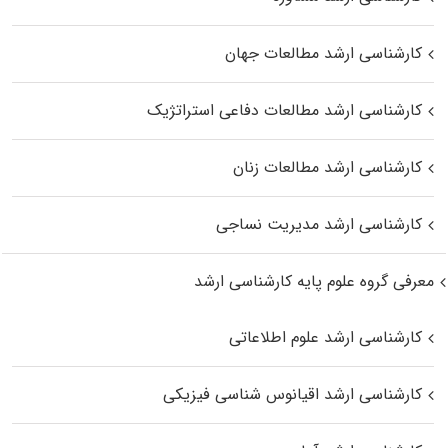
کارشناسی ارشد مطالعات جهان
کارشناسی ارشد مطالعات دفاعی استراتژیک
کارشناسی ارشد مطالعات زنان
کارشناسی ارشد مدیریت نساجی
معرفی گروه علوم پایه کارشناسی ارشد
کارشناسی ارشد علوم اطلاعاتی
کارشناسی ارشد اقیانوس‌ شناسی فیزیکی