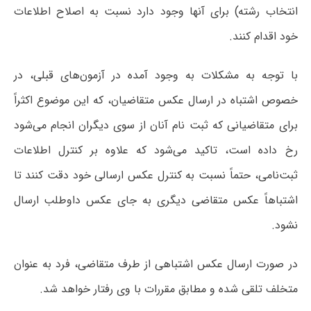
انتخاب رشته) برای آنها وجود دارد نسبت به اصلاح اطلاعات
خود اقدام کنند.
با توجه به مشکلات به وجود آمده در آزمون‌های قبلی، در
خصوص اشتباه در ارسال عکس متقاضیان، که این موضوع اکثراً
برای متقاضیانی که ثبت نام آنان از سوی دیگران انجام می‌شود
رخ داده است، تاکید می‌شود که علاوه بر کنترل اطلاعات
ثبت‌نامی، حتماً نسبت به کنترل عکس ارسالی خود دقت کنند تا
اشتباهاً عکس متقاضی دیگری به جای عکس داوطلب ارسال
نشود.
در صورت ارسال عکس اشتباهی از طرف متقاضی، فرد به عنوان
متخلف تلقی شده و مطابق مقررات با وی رفتار خواهد شد.