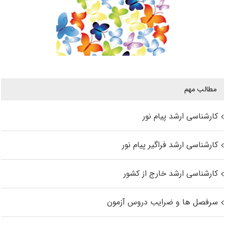
مطالب مهم
کارشناسی ارشد پیام نور
کارشناسی ارشد فراگیر پیام نور
کارشناسی ارشد خارج از کشور
سرفصل ها و ضرایب دروس آزمون