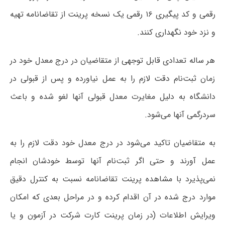
رقمی و کد پیگیری ۱۶ رقمی یک نسخه پرینت از تقاضانامه تهیه
و نزد خود نگهداری کنند.
هر ساله تعدادی قابل توجهی از متقاضیان در درج معدل خود در
زمان ثبت‌نام دقت لازم را به عمل نیاورده و پس از قبولی در
دانشگاه به دلیل مغایرت معدل قبولی آنها لغو شده و باعث
سردرگمی آنها می‌شود.
به متقاضیان تاکید می‌شود در درج معدل خود دقت لازم را به
عمل آورند و حتی اگر ثبت‌نام آنها توسط خودشان انجام
نمی‌پذیرد با مشاهده پرینت تقاضانامه نسبت به کنترل دقیق
موارد درج شده در آن اقدام کرده و در مراحل بعدی که امکان
ویرایش اطلاعات (در زمان پرینت کارت شرکت در آزمون و یا