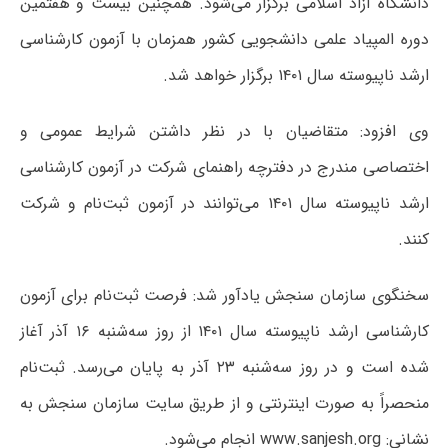
دانشگاه آزاد اسلامی برگزار می‌شود. همچنین بیست و هفتمین
دوره المپیاد علمی دانشجویی کشور همزمان با آزمون کارشناسی
ارشد ناپیوسته سال ۱۴۰۱ برگزار خواهد شد.
وی افزود: متقاضیان با در نظر داشتن شرایط عمومی و
اختصاصی مندرج در دفترچه راهنمای شرکت در آزمون کارشناسی
ارشد ناپیوسته سال ۱۴۰۱ می‌توانند در آزمون ثبت‌نام و شرکت
کنند.
سخنگوی سازمان سنجش یادآور شد: فرصت ثبت‌نام برای آزمون
کارشناسی ارشد ناپیوسته سال ۱۴۰۱ از روز سه‌شنبه ۱۶ آذر آغاز
شده است و در روز سه‌شنبه ۲۳ آذر به پایان می‌رسد. ثبت‌نام
منحصراً به صورت اینترنتی و از طریق سایت سازمان سنجش به
نشانی: www.sanjesh.org انجام می‌شود.