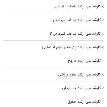
کارشناسی ارشد باستان شناسی
کارشناسی ارشد پدافند غیرعامل
کارشناسی ارشد پدافند غیرعامل ۲
کارشناسی ارشد پژوهش علوم اجتماعی
کارشناسی ارشد تاریخ
کارشناسی ارشد علوم ورزشی
کارشناسی ارشد حسابداری
کارشناسی ارشد حقوق