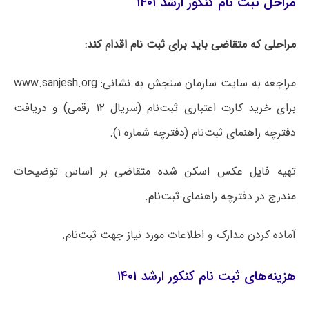
مراحل ثبت نام کنکور ارشد ۱۴۰۱
مراحلی که متقاضی باید برای ثبت نام اقدام کند:
مراجعه به سایت سازمان سنجش به نشانی: www.sanjesh.org
برای خرید کارت اعتباری ثبت‌نام (سریال ۱۲ رقمی) و دریافت
دفترچه راهنمای ثبت‌نام (دفترچه شماره ۱).
تهیه فایل عکس اسکن شده متقاضی بر اساس توضیحات
مندرج در دفترچه راهنمای ثبت‌نام.
آماده کردن مدارک و اطلاعات مورد نیاز جهت ثبت‌نام.
هزینه‌های ثبت نام کنکور ارشد ۱۴۰۱