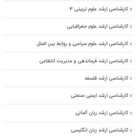
کارشناسی ارشد علوم تربیتی ۳
کارشناسی ارشد علوم جغرافیایی
کارشناسی ارشد علوم سیاسی و روابط بین الملل
کارشناسی ارشد فرماندهی و مدیریت انتظامی
کارشناسی ارشد فلسفه
کارشناسی ارشد ایمنی صنعتی
کارشناسی ارشد زبان آلمانی
کارشناسی ارشد زبان انگلیسی