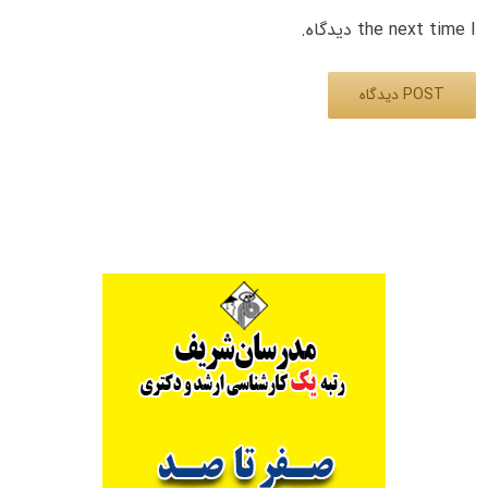
the next time I دیدگاه.
Alternative: