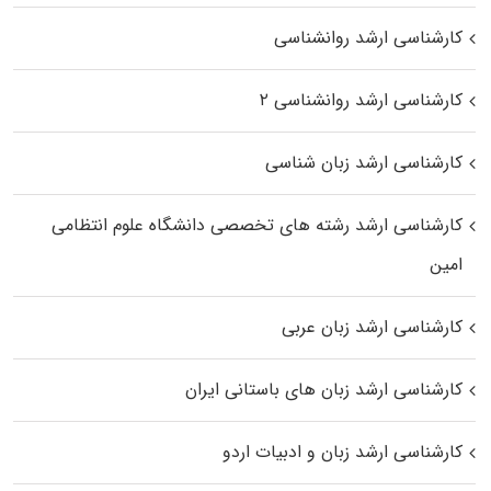
کارشناسی ارشد روانشناسی
کارشناسی ارشد روانشناسی ۲
کارشناسی ارشد زبان شناسی
کارشناسی ارشد رﺷﺘﻪ ﻫﺎی تخصصی داﻧﺸﮕﺎه ﻋﻠﻮم انتظامی
اﻣﻴﻦ
کارشناسی ارشد زبان عربی
کارشناسی ارشد زبان‌ های باستانی ایران
کارشناسی ارشد زبان و ادبیات اردو