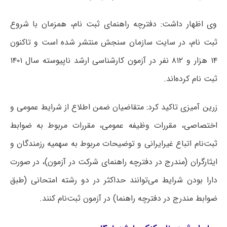
وی اظهار داشت: دفترچه راهنمای ثبت نام، همزمان با شروع
ثبت نام، در سایت سازمان سنجش منتشر شده است و تاکنون
۱۴ هزار و ۸۱۲ نفر در آزمون کارشناسی ارشد ناپیوسته سال ۱۴۰۱
ثبت نام کرده‌اند.
زرین آمیزی تاکید کرد: متقاضیان ضمن اطلاع از شرایط عمومی و
اختصاصی، مقررات وظیفه عمومی، مقررات مربوط به ضوابط
ثبت‌نام اتباع غیرایرانی و توضیحات مربوط به سهمیه رزمندگان و
ایثارگران (مندرج در دفترچه راهنمای شرکت در آزمون)، در صورت
دارا بودن شرایط می‌توانند حداکثر در دو رشته امتحانی (طبق
ضوابط مندرج در دفترچه راهنما) در آزمون ثبت‌نام کنند.