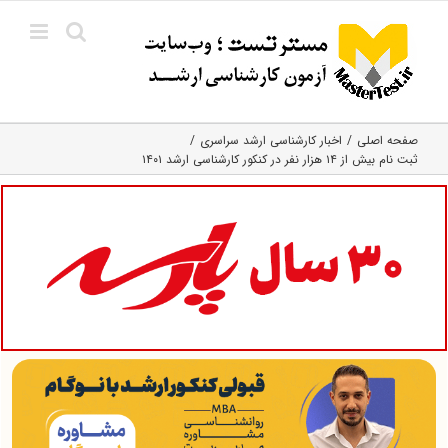
Ski
t
conten
صفحه اصلی
اخبار کارشناسی ارشد سراسری
ثبت نام بیش از ۱۴ هزار نفر در کنکور کارشناسی ارشد ۱۴۰۱