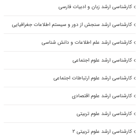
کارشناسی ارشد زبان و ادبیات فارسی
کارشناسی ارشد سنجش از دور و سیستم اطلاعات جغرافیایی
کارشناسی ارشد علم اطلاعات و دانش شناسی
کارشناسی ارشد علوم اجتماعی
کارشناسی ارشد علوم ارتباطات اجتماعی
کارشناسی ارشد علوم اقتصادی
کارشناسی ارشد علوم تربیتی
کارشناسی ارشد علوم تربیتی ۲