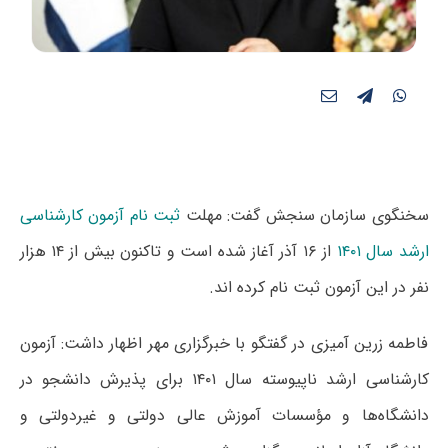
سخنگوی سازمان سنجش گفت: مهلت
ثبت نام آزمون کارشناسی
ارشد سال ۱۴۰۱
از ۱۶ آذر آغاز شده است و تاکنون بیش از ۱۴ هزار
نفر در این آزمون ثبت نام کرده اند.
فاطمه زرین آمیزی در گفتگو با خبرگزاری مهر اظهار داشت: آزمون
کارشناسی ارشد ناپیوسته سال ۱۴۰۱ برای پذیرش دانشجو در
دانشگاه‌ها و مؤسسات آموزش عالی دولتی و غیردولتی و