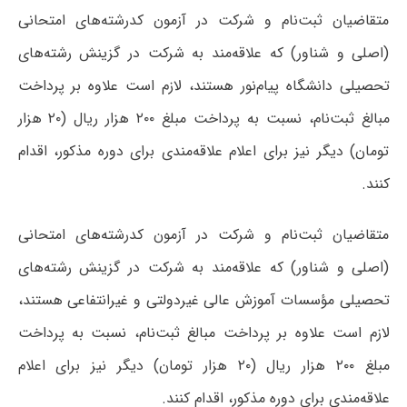
متقاضیان ثبت‌نام و شرکت در آزمون کدرشته‌های امتحانی
(اصلی و شناور) که علاقه‌مند به شرکت در گزینش رشته‌های
تحصیلی دانشگاه پیام‌نور هستند، لازم است علاوه بر پرداخت
مبالغ ثبت‌نام، نسبت به پرداخت مبلغ ۲۰۰ هزار ریال (۲۰ هزار
تومان) دیگر نیز برای اعلام علاقه‌مندی برای دوره مذکور، اقدام
کنند.
متقاضیان ثبت‌نام و شرکت در آزمون کدرشته‌های امتحانی
(اصلی و شناور) که علاقه‌مند به شرکت در گزینش رشته‌های
تحصیلی مؤسسات آموزش عالی غیردولتی و غیرانتفاعی هستند،
لازم است علاوه بر پرداخت مبالغ ثبت‌نام، نسبت به پرداخت
مبلغ ۲۰۰ هزار ریال (۲۰ هزار تومان) دیگر نیز برای اعلام
علاقه‌مندی برای دوره مذکور، اقدام کنند.