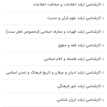
کارشناسی ارشد اطلاعات و حفاظت اطلاعات
کارشناسی ارشد علوم قرآن و حدیث
کارشناسی ارشد الهیات و معارف اسلامی (مخصوص اهل سنت)
کارشناسی ارشد فقه و حقوق
کارشناسی ارشد فلسفه و کلام اسلامی
کارشناسی ارشد ادیان و عرفان و تاریخ فرهنگ و تمدن اسلامی
کارشناسی ارشد امور فرهنگی
کارشناسی ارشد ایران شناسی