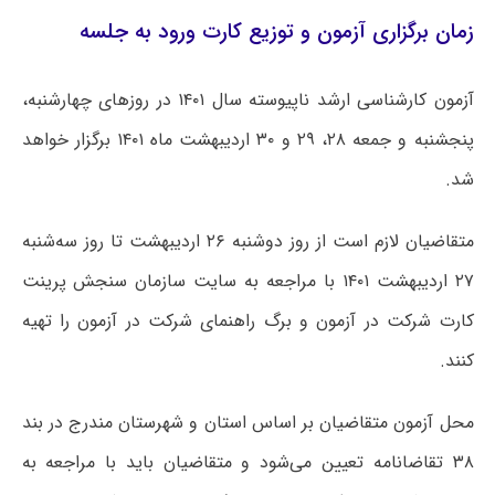
زمان برگزاری آزمون و توزیع کارت ورود به جلسه
آزمون کارشناسی ارشد ناپیوسته سال ۱۴۰۱ در روزهای چهارشنبه،
پنجشنبه و جمعه ۲۸، ۲۹ و ۳۰ اردیبهشت ماه
۱۴۰۱
برگزار خواهد
شد.
متقاضیان لازم است از روز دوشنبه ۲۶ اردیبهشت تا روز سه‌شنبه
۲۷ اردیبهشت
۱۴۰۱
با مراجعه به سایت سازمان سنجش پرینت
کارت شرکت در آزمون و برگ راهنمای شرکت در آزمون را تهیه
کنند.
محل آزمون متقاضیان بر اساس استان و شهرستان مندرج در بند
۳۸ تقاضانامه تعیین می‌شود و متقاضیان باید با مراجعه به