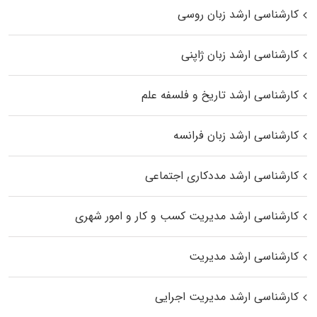
کارشناسی ارشد زبان روسی
کارشناسی ارشد زبان ژاپنی
کارشناسی ارشد تاریخ و فلسفه علم
کارشناسی ارشد زبان فرانسه
کارشناسی ارشد مددکاری اجتماعی
کارشناسی ارشد مدیریت کسب و کار و امور شهری
کارشناسی ارشد مدیریت
کارشناسی ارشد مدیریت اجرایی