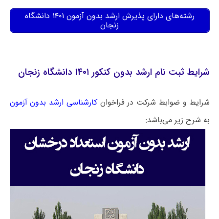
رشته‌های دارای پذیرش ارشد بدون آزمون ۱۴۰۱ دانشگاه
زنجان
شرایط ثبت نام ارشد بدون کنکور ۱۴۰۱ دانشگاه زنجان
شرایط و ضوابط شرکت در فراخوان
کارشناسی ارشد بدون آزمون
به شرح زیر می‌باشد: