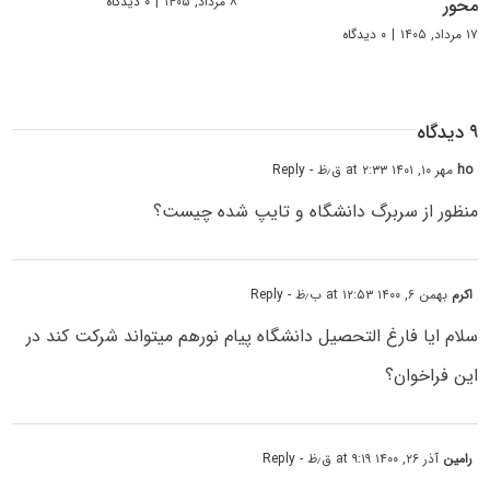
۸ مرداد, ۱۴۰۵
|
۰ دیدگاه
محور
۱۷ مرداد, ۱۴۰۵
|
۰ دیدگاه
۹ دیدگاه
ho
مهر ۱۰, ۱۴۰۱ at ۲:۳۳ ق٫ظ
- Reply
منظور از سربرگ دانشگاه و تایپ شده چیست؟
اکرم
بهمن ۶, ۱۴۰۰ at ۱۲:۵۳ ب٫ظ
- Reply
سلام ایا فارغ التحصیل دانشگاه پیام نورهم میتواند شرکت کند در
این فراخوان؟
رامین
آذر ۲۶, ۱۴۰۰ at ۹:۱۹ ق٫ظ
- Reply