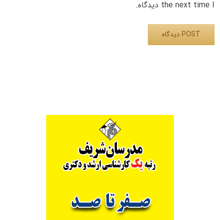
the next time I دیدگاه.
Alternative: