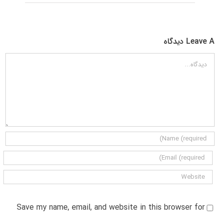
Leave A دیدگاه
دیدگاه
Save my name, email, and website in this browser for