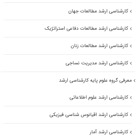
کارشناسی ارشد مطالعات جهان
کارشناسی ارشد مطالعات دفاعی استراتژیک
کارشناسی ارشد مطالعات زنان
کارشناسی ارشد مدیریت نساجی
معرفی گروه علوم پایه کارشناسی ارشد
کارشناسی ارشد علوم اطلاعاتی
کارشناسی ارشد اقیانوس‌ شناسی فیزیکی
کارشناسی ارشد آمار