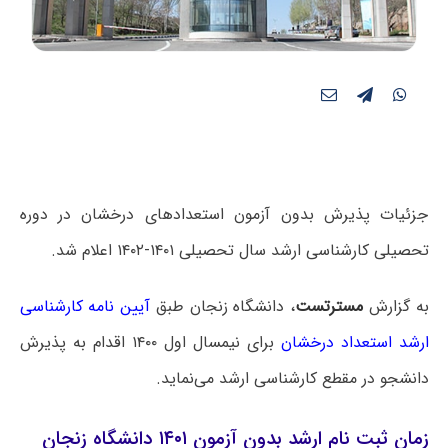
جزئیات پذیرش بدون آزمون استعدادهای درخشان در دوره
تحصیلی کارشناسی ارشد سال تحصیلی ۱۴۰۱-۱۴۰۲ اعلام شد.
به گزارش
مسترتست
، دانشگاه زنجان طبق
آیین نامه کارشناسی
ارشد استعداد درخشان
برای نیمسال اول ۱۴۰۰ اقدام به پذیرش
دانشجو در مقطع کارشناسی ارشد می‌نماید.
زمان ثبت نام ارشد بدون آزمون ۱۴۰۱ دانشگاه زنجان