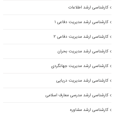
کارشناسی ارشد اطلاعات
کارشناسی ارشد مدیریت دفاعی ۱
کارشناسی ارشد مدیریت دفاعی ۲
کارشناسی ارشد مدیریت بحران
کارشناسی ارشد مدیریت جهانگردی
کارشناسی ارشد مدیریت دریایی
کارشناسی ارشد مدرسی معارف اسلامی
کارشناسی ارشد مشاوره