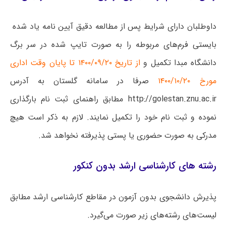
داوطلبان دارای شرایط پس از مطالعه دقیق آیین نامه یاد شده
بایستی فرم‌های مربوطه را به صورت تایپ شده در سر برگ
دانشگاه مبدا تکمیل و
از تاریخ ۱۴۰۰/۰۹/۲۰ تا پایان وقت اداری
مورخ ۱۴۰۰/۱۰/۲۰
صرفا در سامانه گلستان به آدرس
http://golestan.znu.ac.ir مطابق راهنمای ثبت نام بارگذاری
نموده و ثبت نام خود را تکمیل نمایند. لازم به ذکر است هیچ
مدرکی به صورت حضوری یا پستی پذیرفته نخواهد شد.
رشته های کارشناسی ارشد بدون کنکور
پذیرش دانشجوی بدون آزمون در مقاطع کارشناسی ارشد مطابق
لیست‌های رشته‌های زیر صورت می‌گیرد.