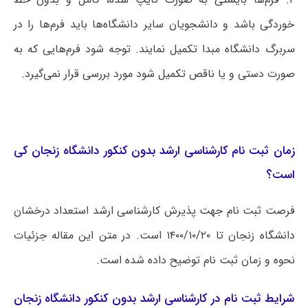
خوردگی باشد و دانشجویان سایر دانشگاه‌ها باید فرم‌ها را در
سربرگ دانشگاه مبدا تکمیل نمایند. توجه شود فرم‌هایی که به
صورت دستی و یا ناقص تکمیل شود مورد بررسی قرار نمی‌گیرد.
زمان ثبت نام کارشناسی ارشد بدون کنکور دانشگاه زنجان کی
است؟
فرصت ثبت نام جهت پذیرش کارشناسی ارشد استعداد درخشان
دانشگاه زنجان تا ۱۴۰۰/۱۰/۲۰ است. در متن این مقاله جزئیات
نحوه و زمان ثبت نام توضیح داده شده است.
شرایط ثبت نام در کارشناسی ارشد بدون کنکور دانشگاه زنجان