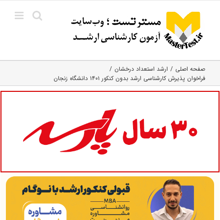
Ski
t
conten
صفحه اصلی
ارشد استعداد درخشان
فراخوان پذیرش کارشناسی ارشد بدون کنکور ۱۴۰۱ دانشگاه زنجان