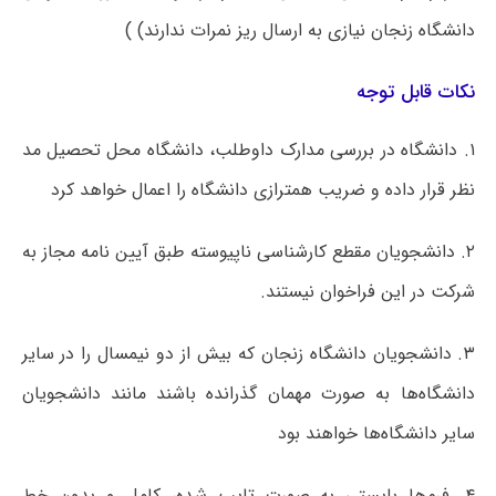
دانشگاه زنجان نیازی به ارسال ریز نمرات ندارند) )
نکات قابل توجه
۱. دانشگاه در بررسی مدارک داوطلب، دانشگاه محل تحصیل مد
نظر قرار داده و ضریب همترازی دانشگاه را اعمال خواهد کرد
۲. دانشجویان مقطع کارشناسی ناپیوسته طبق آیین نامه مجاز به
شرکت در این فراخوان نیستند.
۳. دانشجویان دانشگاه زنجان که بیش از دو نیمسال را در سایر
دانشگاه‌ها به صورت مهمان گذرانده باشند مانند دانشجویان
سایر دانشگاه‌ها خواهند بود
۴. فرم‌ها بایستی به صورت تایپ شده، کامل و بدون خط