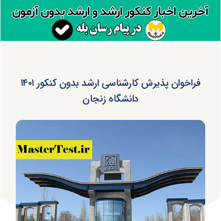
فراخوان پذیرش کارشناسی ارشد بدون کنکور ۱۴۰۱
دانشگاه زنجان