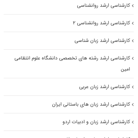
کارشناسی ارشد روانشناسی
کارشناسی ارشد روانشناسی ۲
کارشناسی ارشد زبان شناسی
کارشناسی ارشد رﺷﺘﻪ ﻫﺎی تخصصی داﻧﺸﮕﺎه ﻋﻠﻮم انتظامی
اﻣﻴﻦ
کارشناسی ارشد زبان عربی
کارشناسی ارشد زبان‌ های باستانی ایران
کارشناسی ارشد زبان و ادبیات اردو