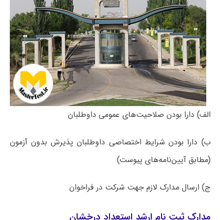
الف) دارا بودن صلاحیت‌های عمومی داوطلبان
ب) دارا بودن شرایط اختصاصی داوطلبان پذیرش بدون آزمون
(مطابق آیین‌نامه‌های پیوست)
ج) ارسال مدارک لازم جهت شرکت در فراخوان
مدارک ثبت نام ارشد استعداد درخشان