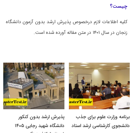
چیست؟
کلیه اطلاعات لازم درخصوص پذیرش ارشد بدون آزمون دانشگاه
زنجان در سال ۱۴۰۱ در متن مقاله آورده شده است.
برنامه وزارت علوم برای جذب
پذیرش ارشد بدون کنکور
دانشجوی کارشناسی ارشد استاد
دانشگاه شهید رجایی ۱۴۰۵