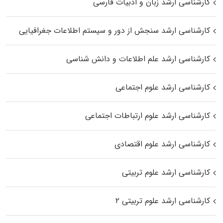
کارشناسی ارشد زبان و ادبیات فارسی
کارشناسی ارشد سنجش از دور و سیستم اطلاعات جغرافیایی
کارشناسی ارشد علم اطلاعات و دانش شناسی
کارشناسی ارشد علوم اجتماعی
کارشناسی ارشد علوم ارتباطات اجتماعی
کارشناسی ارشد علوم اقتصادی
کارشناسی ارشد علوم تربیتی
کارشناسی ارشد علوم تربیتی ۲