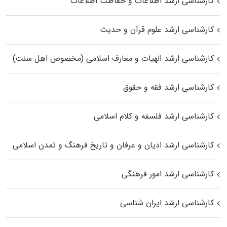
کارشناسی ارشد اطلاعات و حفاظت اطلاعات
کارشناسی ارشد علوم قرآن و حدیث
کارشناسی ارشد الهیات و معارف اسلامی (مخصوص اهل سنت)
کارشناسی ارشد فقه و حقوق
کارشناسی ارشد فلسفه و کلام اسلامی
کارشناسی ارشد ادیان و عرفان و تاریخ فرهنگ و تمدن اسلامی
کارشناسی ارشد امور فرهنگی
کارشناسی ارشد ایران شناسی