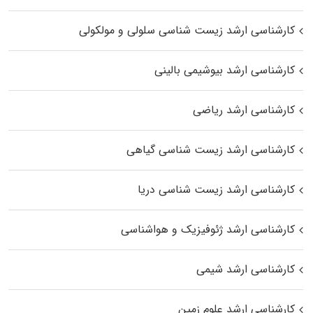
کارشناسی ارشد زیست شناسی سلولی و مولکولی
کارشناسی ارشد بیوشیمی بالینی
کارشناسی ارشد ریاضی
کارشناسی ارشد زیست‌ شناسی گیاهی
کارشناسی ارشد زیست‌ شناسی دریا
کارشناسی ارشد ژئوفیزیک و هواشناسی
کارشناسی ارشد شیمی
کارشناسی ارشد علوم زمین