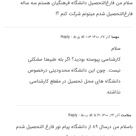
سلام من فارغ‌التحصیل دانشگاه فرهنگیان هستم سه ساله
فارغ‌التحصیل شدم میتونم شرکت کنم ؟!
مهسا
آذر ۲۷, ۱۴۰۰ at ۱:۱۳ ق٫ظ
- Reply
سلام
کارشناسی پیوسته بودید؟ اگر بله طبیعتا مشکلی
نیست. چون این دانشگاه محدودیتی درخصوص
دانشگاه های محل تحصیل در مقطع کارشناسی
نذاشته.
سلامت
آذر ۲۴, ۱۴۰۰ at ۵:۴۱ ب٫ظ
- Reply
باسلام من درسال ۸۹ از دانشگاه پیام نور فارغ التحصیل شدم