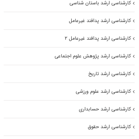
کارشناسی ارشد باستان شناسی
کارشناسی ارشد پدافند غیرعامل
کارشناسی ارشد پدافند غیرعامل ۲
کارشناسی ارشد پژوهش علوم اجتماعی
کارشناسی ارشد تاریخ
کارشناسی ارشد علوم ورزشی
کارشناسی ارشد حسابداری
کارشناسی ارشد حقوق