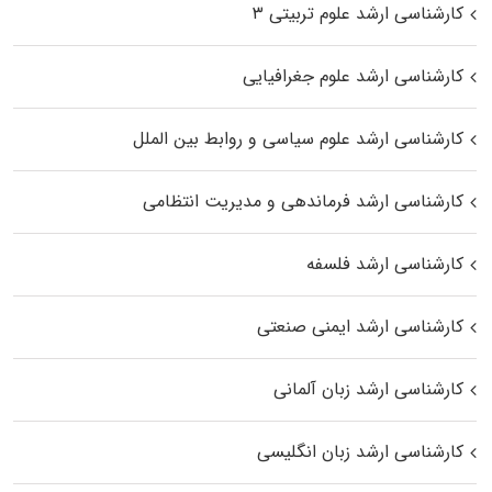
کارشناسی ارشد علوم تربیتی ۳
کارشناسی ارشد علوم جغرافیایی
کارشناسی ارشد علوم سیاسی و روابط بین الملل
کارشناسی ارشد فرماندهی و مدیریت انتظامی
کارشناسی ارشد فلسفه
کارشناسی ارشد ایمنی صنعتی
کارشناسی ارشد زبان آلمانی
کارشناسی ارشد زبان انگلیسی