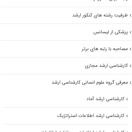
ظرفیت رشته های کنکور ارشد
پزشکی از لیسانس
مصاحبه با رتبه های برتر
کارشناسی ارشد مجازی
معرفی گروه علوم انسانی کارشناسی ارشد
کارشناسی ارشد آماد
کارشناسی ارشد اطلاعات استراتژیک