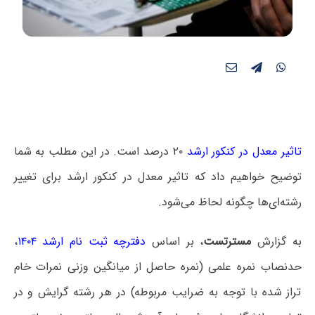
تاثیر معدل در کنکور ارشد
۲۰ درصد است. در این مطلب به شما
توضیح خواهیم داد که تاثیر معدل در کنکور ارشد برای تغییر
رشته‌ای‌ها چگونه لحاظ می‌شود.
به گزارش
مسترتست
، بر اساس
دفترچه ثبت نام ارشد ۱۴۰۴
،
حدنصاب نمره علمی (نمره حاصل از میانگین وزنی نمرات خام
تراز شده با توجه به ضرایب مربوطه) در هر رشته گرایش و در