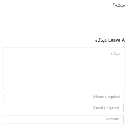
میشه؟
Leave A دیدگاه
دیدگاه