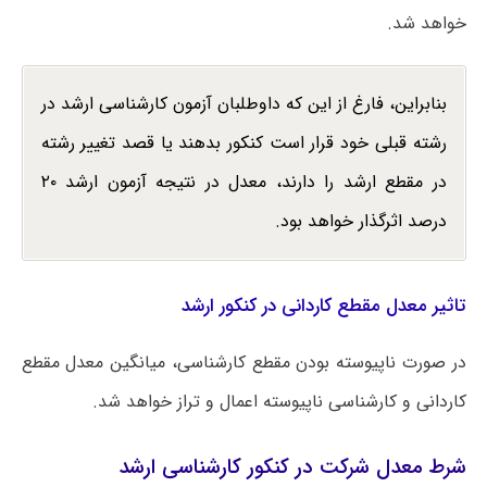
خواهد شد.
بنابراین، فارغ از این که داوطلبان آزمون کارشناسی ارشد در
رشته قبلی خود قرار است کنکور بدهند یا قصد تغییر رشته
در مقطع ارشد را دارند، معدل در نتیجه آزمون ارشد ۲۰
درصد اثرگذار خواهد بود.
تاثیر معدل مقطع کاردانی در کنکور ارشد
در صورت ناپیوسته بودن مقطع کارشناسی، میانگین معدل مقطع
کاردانی و کارشناسی ناپیوسته اعمال و تراز خواهد شد.
شرط معدل شرکت در کنکور کارشناسی ارشد