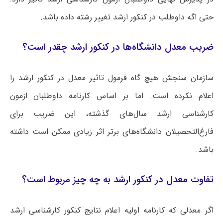
حتی اگه داوطلب در کنکور ارشد تغییر رشته داده باشد.
ضریب معدل دانشگاه‌ها در کنکور ارشد چقدر است؟
سازمان سنجش هیچ گاه فرمول تاثیر معدل در کنکور ارشد را
اعلام نکرده است. اما بر اساس کارنامه داوطلبان ازمون
کارشناسی ارشد سال‌های گذشته، این ضریب برای
فارغ‌التحصیلان دانشگاه‌های برتر اثر زیادی ممکن است داشته
باشد.
تفاوت معدل در کنکور ارشد به چه چیز مربوط است؟
اگر معدلی که کارنامه اولیه اعلام نتایج کنکور کارشناسی ارشد