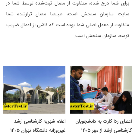
برای شما درج شده، متفاوت از معدل ثبت‌شده توسط شما در
سایت سازمان سنجش است، طبیعتا معدل ترازشده شما
متفاوت از معدل اصلی شما بوده است که ناشی از اعمال ضریب
توسط سازمان سنجش است.
اعطای ردا کارت به دانشجویان
اعلام شهریه کارشناسی ارشد
کارشناسی ارشد از مهر ۱۴۰۵
غیرروزانه دانشگاه تهران ۱۴۰۵