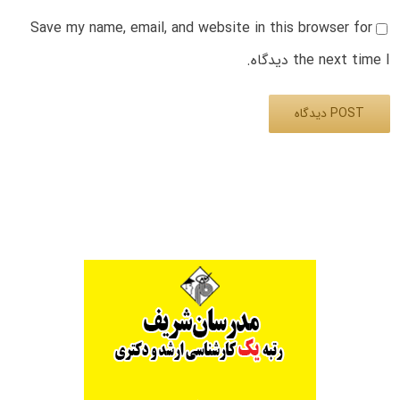
Save my name, email, and website in this browser for
the next time I دیدگاه.
Alternative: