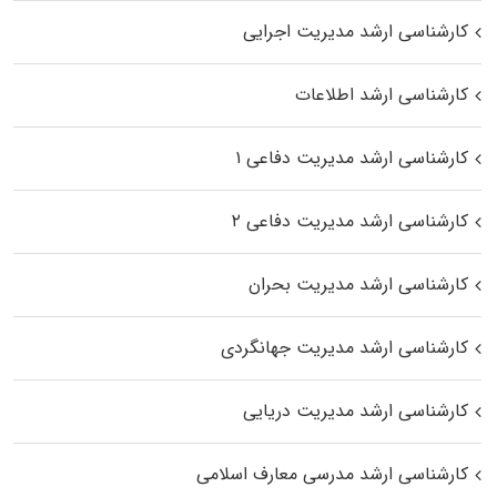
کارشناسی ارشد مدیریت اجرایی
کارشناسی ارشد اطلاعات
کارشناسی ارشد مدیریت دفاعی ۱
کارشناسی ارشد مدیریت دفاعی ۲
کارشناسی ارشد مدیریت بحران
کارشناسی ارشد مدیریت جهانگردی
کارشناسی ارشد مدیریت دریایی
کارشناسی ارشد مدرسی معارف اسلامی