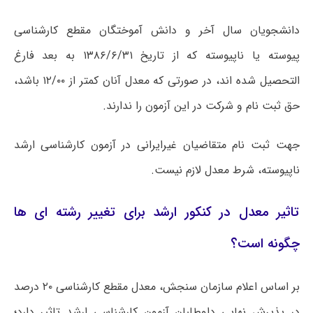
دانشجویان سال آخر و دانش آموختگان مقطع کارشناسی
پیوسته یا ناپیوسته که از تاریخ ۱۳۸۶/۶/۳۱ به بعد فارغ
التحصیل شده اند، در صورتی که معدل آنان کمتر از ۱۲/۰۰ باشد،
حق ثبت نام و شرکت در این آزمون را ندارند.
جهت ثبت نام متقاضیان غیرایرانی در آزمون کارشناسی ارشد
ناپیوسته، شرط معدل لازم نیست.
تاثیر معدل در کنکور ارشد برای تغییر رشته ای ها
چگونه است؟
بر اساس اعلام سازمان سنجش، معدل مقطع کارشناسی ۲۰ درصد
در پذیرش نهایی داوطلبان آزمون کارشناسی ارشد تاثیر دارد؛