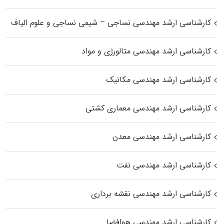
کارشناسی ارشد مهندسی نساجی – شیمی نساجی و علوم الیاف
کارشناسی ارشد مهندسی متالورژی و مواد
کارشناسی ارشد مهندسی مکانیک
کارشناسی ارشد مهندسی معماری کشتی
کارشناسی ارشد مهندسی معدن
کارشناسی ارشد مهندسی نفت
کارشناسی ارشد مهندسی نقشه برداری
کارشناسی ارشد مهندسی هوافضا