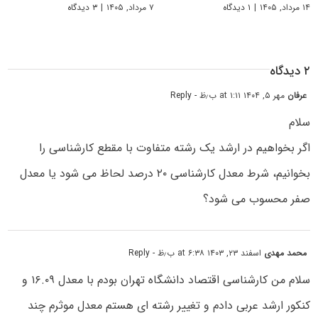
۱۴ مرداد, ۱۴۰۵
|
۱ دیدگاه
۷ مرداد, ۱۴۰۵
|
۳ دیدگاه
۲ دیدگاه
عرفان
مهر ۵, ۱۴۰۴ at ۱:۱۱ ب٫ظ
- Reply
سلام
اگر بخواهیم در ارشد یک رشته متفاوت با مقطع کارشناسی را
بخوانیم، شرط معدل کارشناسی ۲۰ درصد لحاظ می شود یا معدل
صفر محسوب می شود؟
محمد مهدی
اسفند ۲۳, ۱۴۰۳ at ۶:۳۸ ب٫ظ
- Reply
سلام من کارشناسی اقتصاد دانشگاه تهران بودم با معدل ۱۶.۰۹ و
کنکور ارشد عربی دادم و تغییر رشته ای هستم معدل موثرم چند