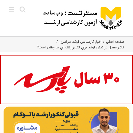
Ski
t
conten
صفحه اصلی
اخبار کارشناسی ارشد سراسری
تاثیر معدل در کنکور ارشد برای تغییر رشته ای ها چقدر است؟