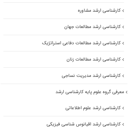
کارشناسی ارشد مشاوره
کارشناسی ارشد مطالعات جهان
کارشناسی ارشد مطالعات دفاعی استراتژیک
کارشناسی ارشد مطالعات زنان
کارشناسی ارشد مدیریت نساجی
معرفی گروه علوم پایه کارشناسی ارشد
کارشناسی ارشد علوم اطلاعاتی
کارشناسی ارشد اقیانوس‌ شناسی فیزیکی