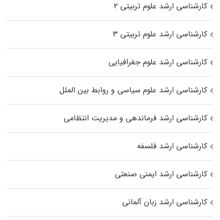
کارشناسی ارشد علوم تربیتی ۲
کارشناسی ارشد علوم تربیتی ۳
کارشناسی ارشد علوم جغرافیایی
کارشناسی ارشد علوم سیاسی و روابط بین الملل
کارشناسی ارشد فرماندهی و مدیریت انتظامی
کارشناسی ارشد فلسفه
کارشناسی ارشد ایمنی صنعتی
کارشناسی ارشد زبان آلمانی