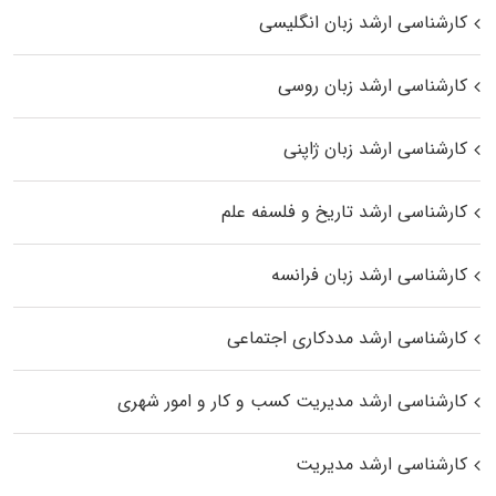
کارشناسی ارشد زبان انگلیسی
کارشناسی ارشد زبان روسی
کارشناسی ارشد زبان ژاپنی
کارشناسی ارشد تاریخ و فلسفه علم
کارشناسی ارشد زبان فرانسه
کارشناسی ارشد مددکاری اجتماعی
کارشناسی ارشد مدیریت کسب و کار و امور شهری
کارشناسی ارشد مدیریت