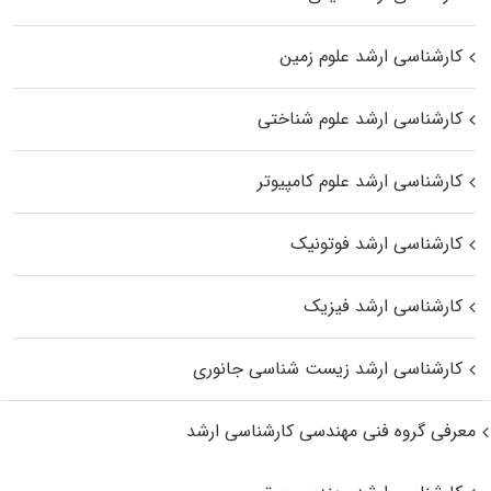
کارشناسی ارشد علوم زمین
کارشناسی ارشد علوم شناختی
کارشناسی ارشد علوم کامپیوتر
کارشناسی ارشد فوتونیک
کارشناسی ارشد فیزیک
کارشناسی ارشد زیست‌ شناسی جانوری
معرفی گروه فنی مهندسی کارشناسی ارشد