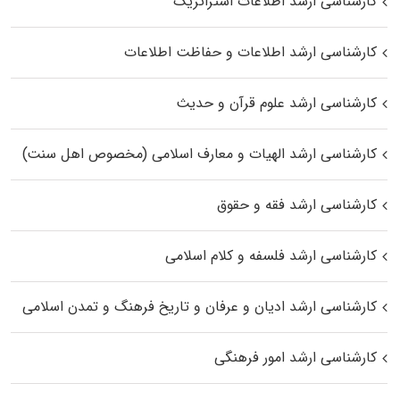
کارشناسی ارشد اطلاعات استراتژیک
کارشناسی ارشد اطلاعات و حفاظت اطلاعات
کارشناسی ارشد علوم قرآن و حدیث
کارشناسی ارشد الهیات و معارف اسلامی (مخصوص اهل سنت)
کارشناسی ارشد فقه و حقوق
کارشناسی ارشد فلسفه و کلام اسلامی
کارشناسی ارشد ادیان و عرفان و تاریخ فرهنگ و تمدن اسلامی
کارشناسی ارشد امور فرهنگی