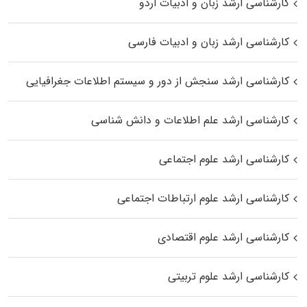
کارشناسی ارشد زبان و ادبیات اردو
کارشناسی ارشد زبان و ادبیات فارسی
کارشناسی ارشد سنجش از دور و سیستم اطلاعات جغرافیایی
کارشناسی ارشد علم اطلاعات و دانش شناسی
کارشناسی ارشد علوم اجتماعی
کارشناسی ارشد علوم ارتباطات اجتماعی
کارشناسی ارشد علوم اقتصادی
کارشناسی ارشد علوم تربیتی