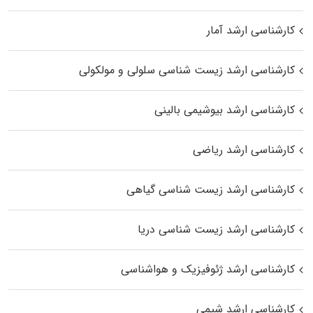
کارشناسی ارشد آمار
کارشناسی ارشد زیست شناسی سلولی و مولکولی
کارشناسی ارشد بیوشیمی بالینی
کارشناسی ارشد ریاضی
کارشناسی ارشد زیست‌ شناسی گیاهی
کارشناسی ارشد زیست‌ شناسی دریا
کارشناسی ارشد ژئوفیزیک و هواشناسی
کارشناسی ارشد شیمی