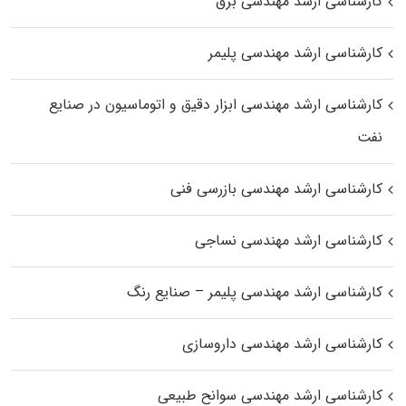
کارشناسی ارشد مهندسی برق
کارشناسی ارشد مهندسی پلیمر
کارشناسی ارشد مهندسی ابزار دقیق و اتوماسیون در صنایع
نفت
کارشناسی ارشد مهندسی بازرسی فنی
کارشناسی ارشد مهندسی نساجی
کارشناسی ارشد مهندسی پلیمر – صنایع رنگ
کارشناسی ارشد مهندسی داروسازی
کارشناسی ارشد مهندسی سوانح طبیعی