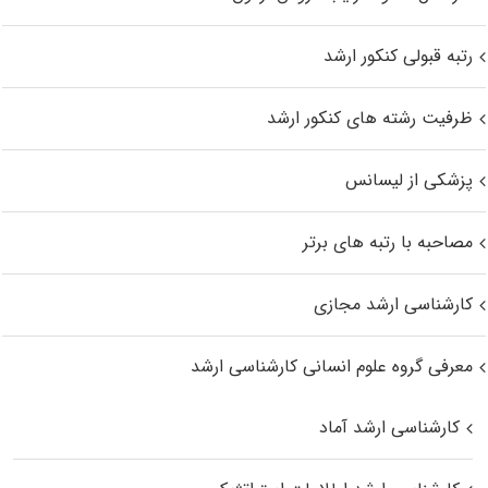
رتبه قبولی کنکور ارشد
ظرفیت رشته های کنکور ارشد
پزشکی از لیسانس
مصاحبه با رتبه های برتر
کارشناسی ارشد مجازی
معرفی گروه علوم انسانی کارشناسی ارشد
کارشناسی ارشد آماد