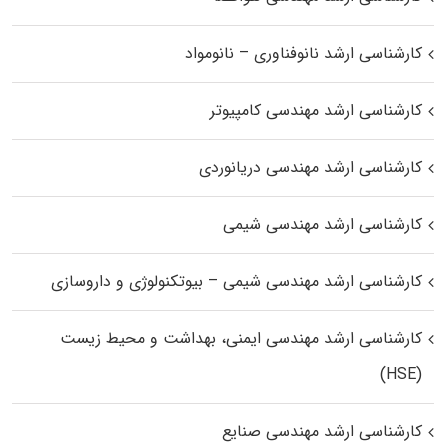
کارشناسی ارشد نانوفناوری – نانومواد
کارشناسی ارشد مهندسی کامپیوتر
کارشناسی ارشد مهندسی دریانوردی
کارشناسی ارشد مهندسی شیمی
کارشناسی ارشد مهندسی شیمی – بیوتکنولوژی و داروسازی
کارشناسی ارشد مهندسی ایمنی، بهداشت و محیط زیست
(HSE)
کارشناسی ارشد مهندسی صنایع