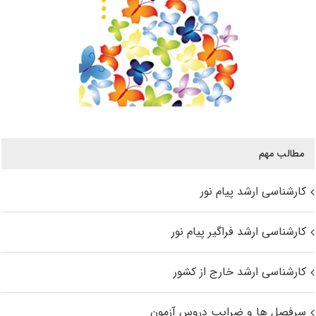
مطالب مهم
کارشناسی ارشد پیام نور
کارشناسی ارشد فراگیر پیام نور
کارشناسی ارشد خارج از کشور
سرفصل ها و ضرایب دروس آزمون