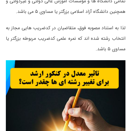
تمامی دانشگاه ها و مؤسسات آموزش عالی دولتی و غیردولتی و
همچنین دانشگاه آزاد اسلامی بزرگتر یا مساوی ۵ می باشد.
لذا به استناد مصوبه فوق، متقاضیان در کدضریب هایی مجاز به
انتخاب رشته شده اند که نمره علمی کدضریب مربوطه بزرگتر یا
مساوی ۵ باشد.