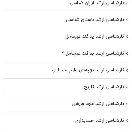
کارشناسی ارشد ایران شناسی
کارشناسی ارشد باستان شناسی
کارشناسی ارشد پدافند غیرعامل
کارشناسی ارشد پدافند غیرعامل ۲
کارشناسی ارشد پژوهش علوم اجتماعی
کارشناسی ارشد تاریخ
کارشناسی ارشد علوم ورزشی
کارشناسی ارشد حسابداری