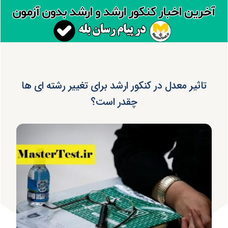
تاثیر معدل در کنکور ارشد برای تغییر رشته ای ها
چقدر است؟