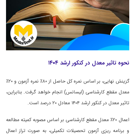
نحوه تاثیر معدل در کنکور ارشد ۱۴۰۴
گزینش نهایی، بر اساس نمره کل حاصل از ۸۰٪ نمره آزمون و ۲۰٪
معدل مقطع کارشناسی (لیسانس) انجام خواهد گرفت. بنابراین،
تاثیر معدل در کنکور ارشد ۱۴۰۴ معادل ۲۰ درصد است.
اعمال ۲۰٪ معدل مقطع کارشناسی بر اساس مصوبه کمیته مطالعه
و برنامه ریزی آزمون تحصیلات تکمیلی، به صورت تراز اعمال