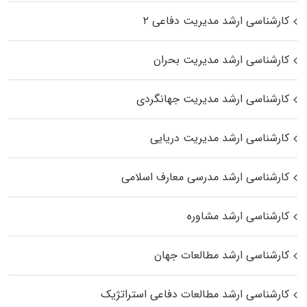
کارشناسی ارشد مدیریت دفاعی ۲
کارشناسی ارشد مدیریت بحران
کارشناسی ارشد مدیریت جهانگردی
کارشناسی ارشد مدیریت دریایی
کارشناسی ارشد مدرسی معارف اسلامی
کارشناسی ارشد مشاوره
کارشناسی ارشد مطالعات جهان
کارشناسی ارشد مطالعات دفاعی استراتژیک