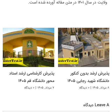
ولایت در سال ۱۴۰۱ در متن مقاله آورده شده است.
پذیرش ارشد بدون کنکور
پذیرش کارشناسی ارشد استاد
دانشگاه شهید رجایی ۱۴۰۵
محور دانشگاه قم ۱۴۰۵
۸ مرداد, ۱۴۰۵
|
۰ دیدگاه
۷ مرداد, ۱۴۰۵
|
۰ دیدگاه
Leave A دیدگاه