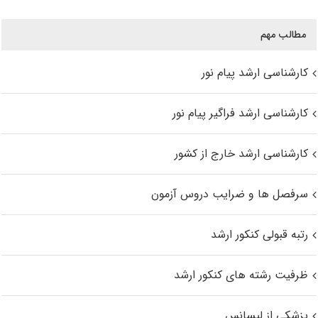
مطالب مهم
کارشناسی ارشد پیام نور
کارشناسی ارشد فراگیر پیام نور
کارشناسی ارشد خارج از کشور
سرفصل ها و ضرایب دروس آزمون
رتبه قبولی کنکور ارشد
ظرفیت رشته های کنکور ارشد
پزشکی از لیسانس