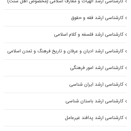
کارشناسی ارشد الهیات و معارف اسلامی (مخصوص اهل سنت)
کارشناسی ارشد فقه و حقوق
کارشناسی ارشد فلسفه و کلام اسلامی
کارشناسی ارشد ادیان و عرفان و تاریخ فرهنگ و تمدن اسلامی
کارشناسی ارشد امور فرهنگی
کارشناسی ارشد ایران شناسی
کارشناسی ارشد باستان شناسی
کارشناسی ارشد پدافند غیرعامل