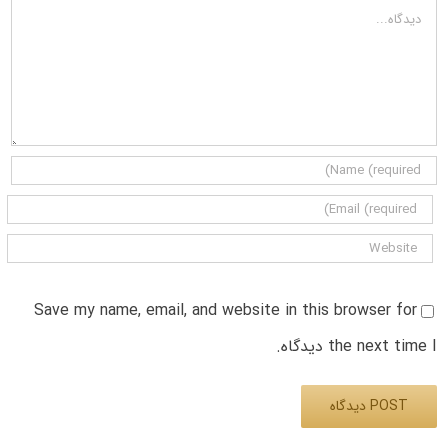
دیدگاه
Save my name, email, and website in this browser for
the next time I دیدگاه.