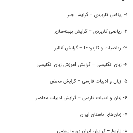
۱- ریاضی کاربردی – گرایش جبر
۲- ریاضی کاربردی – گرایش بهینه‌سازی
۳- ریاضیات و کاربردها – گرایش آنالیز
۴- زبان انگلیسی – گرایش آموزش زبان انگلیسی
۵- زبان و ادبیات فارسی – گرایش محض
۶- زبان و ادبیات فارسی – گرایش ادبیات معاصر
۷- زبان‌های باستان ایران
۸- تاریخ – گرایش ایران دوره اسلامی