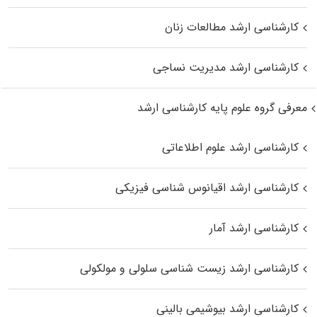
کارشناسی ارشد مطالعات زنان
کارشناسی ارشد مدیریت نساجی
معرفی گروه علوم پایه کارشناسی ارشد
کارشناسی ارشد علوم اطلاعاتی
کارشناسی ارشد اقیانوس‌ شناسی فیزیکی
کارشناسی ارشد آمار
کارشناسی ارشد زیست شناسی سلولی و مولکولی
کارشناسی ارشد بیوشیمی بالینی