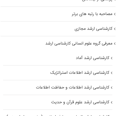
مصاحبه با رتبه های برتر
کارشناسی ارشد مجازی
معرفی گروه علوم انسانی کارشناسی ارشد
کارشناسی ارشد آماد
کارشناسی ارشد اطلاعات استراتژیک
کارشناسی ارشد اطلاعات و حفاظت اطلاعات
کارشناسی ارشد علوم قرآن و حدیث