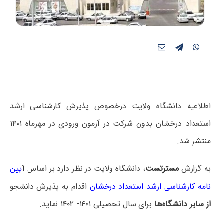
اطلاعیه دانشگاه ولایت درخصوص پذیرش کارشناسی ارشد
استعداد درخشان بدون شرکت در آزمون ورودی در مهرماه ۱۴۰۱
منتشر شد.
به گزارش
مسترتست
، دانشگاه ولایت در نظر دارد بر اساس
آ
یین
نامه کارشناسی ارشد استعداد درخشان
اقدام به پذیرش دانشجو
از سایر دانشگاه‌ها
برای سال تحصیلی ۱۴۰۱- ۱۴۰۲ نماید.