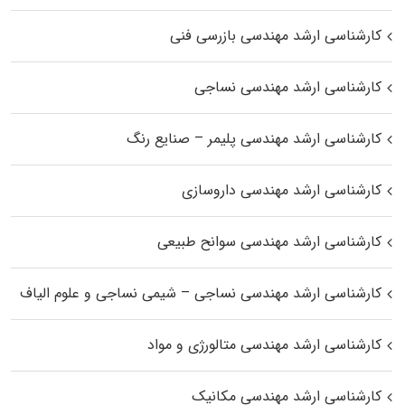
کارشناسی ارشد مهندسی بازرسی فنی
کارشناسی ارشد مهندسی نساجی
کارشناسی ارشد مهندسی پلیمر – صنایع رنگ
کارشناسی ارشد مهندسی داروسازی
کارشناسی ارشد مهندسی سوانح طبیعی
کارشناسی ارشد مهندسی نساجی – شیمی نساجی و علوم الیاف
کارشناسی ارشد مهندسی متالورژی و مواد
کارشناسی ارشد مهندسی مکانیک