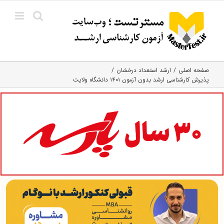
Ski
t
conten
صفحه اصلی
ارشد استعداد درخشان
پذیرش کارشناسی ارشد بدون آزمون ۱۴۰۱ دانشگاه ولایت