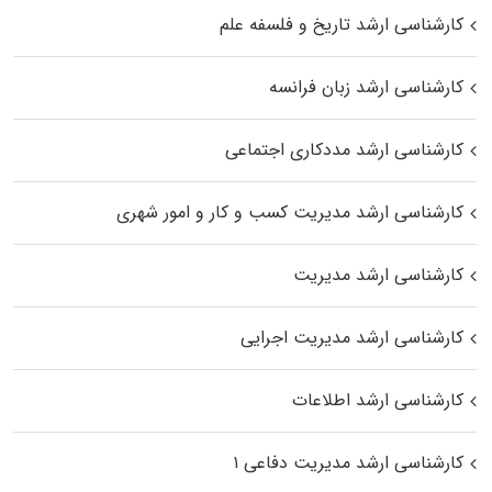
کارشناسی ارشد تاریخ و فلسفه علم
کارشناسی ارشد زبان فرانسه
کارشناسی ارشد مددکاری اجتماعی
کارشناسی ارشد مدیریت کسب و کار و امور شهری
کارشناسی ارشد مدیریت
کارشناسی ارشد مدیریت اجرایی
کارشناسی ارشد اطلاعات
کارشناسی ارشد مدیریت دفاعی ۱