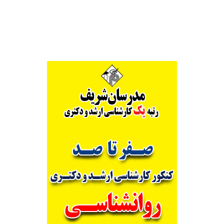
Alternative: