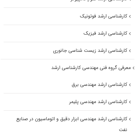
کارشناسی ارشد فوتونیک
کارشناسی ارشد فیزیک
کارشناسی ارشد زیست‌ شناسی جانوری
معرفی گروه فنی مهندسی کارشناسی ارشد
کارشناسی ارشد مهندسی برق
کارشناسی ارشد مهندسی پلیمر
کارشناسی ارشد مهندسی ابزار دقیق و اتوماسیون در صنایع
نفت