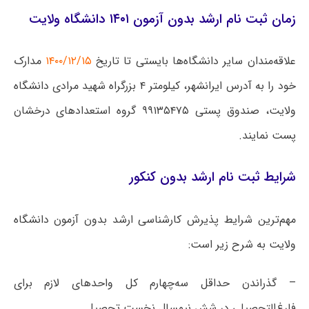
زمان ثبت نام ارشد بدون آزمون ۱۴۰۱ دانشگاه ولایت
علاقه‌مندان سایر دانشگاه‌ها بایستی تا تاریخ
۱۴۰۰/۱۲/۱۵
مدارک
خود را به آدرس ایرانشهر، کیلومتر ۴ بزرگراه شهید مرادی دانشگاه
ولایت، صندوق پستی ۹۹۱۳۵۴۷۵ گروه استعدادهای درخشان
پست نمایند.
شرایط ثبت نام ارشد بدون کنکور
مهم‌ترین شرایط پذیرش کارشناسی ارشد بدون آزمون دانشگاه
ولایت به شرح زیر است:
– گذراندن حداقل سه‌چهارم کل واحدهای لازم برای
فارغ‌التحصیلی در شش نیمسال نخست تحصیل