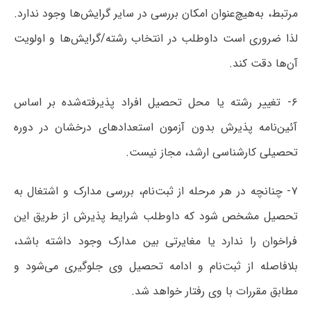
مرتبط، به‌هیچ‌عنوان امکان بررسی در سایر گرایش‌ها وجود ندارد.
لذا ضروری است داوطلب در انتخاب رشته/گرایش‌ها و اولویت
آن‌ها دقت کند.
۶- تغییر رشته یا محل تحصیل افراد پذیرفته‌شده بر اساس
آئین‌نامه پذیرش بدون آزمون استعدادهای درخشان در دوره
تحصیلی کارشناسی ارشد، مجاز نیست.
۷- چنانچه در هر مرحله از ثبت‌نام، بررسی مدارک و اشتغال به
تحصیل مشخص شود که داوطلب شرایط پذیرش از طریق این
فراخوان را ندارد یا مغایرتی بین مدارک وجود داشته باشد،
بلافاصله از ثبت‌نام و ادامه تحصیل وی جلوگیری می‌شود و
مطابق مقررات با وی رفتار خواهد شد.