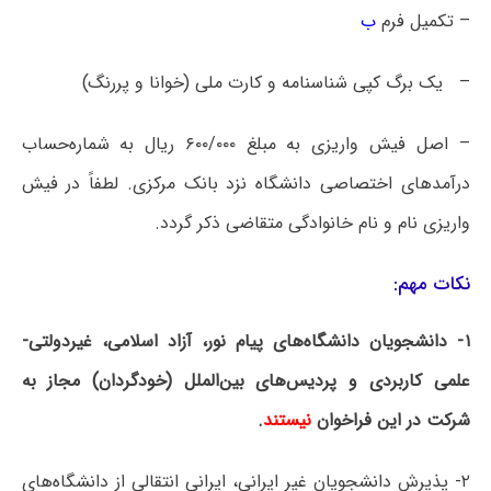
– تکمیل فرم
ب
– یک برگ کپی شناسنامه و کارت ملی (خوانا و پررنگ)
– اصل فیش واریزی به مبلغ ۶۰۰/۰۰۰ ریال به شماره‌حساب
درآمدهای اختصاصی دانشگاه نزد بانک مرکزی. لطفاً در فیش
واریزی نام و نام خانوادگی متقاضی ذکر گردد.
نکات مهم:
۱- دانشجویان دانشگاه‌های پیام نور، آزاد اسلامی، غیردولتی-
علمی کاربردی و پردیس‌های بین‌الملل (خودگردان) مجاز به
شرکت در این فراخوان
نیستند
.
۲- پذیرش دانشجویان غیر ایرانی، ایرانی انتقالی از دانشگاه‌های