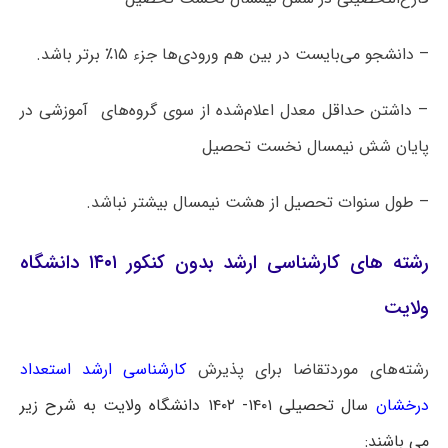
– دانشجو می‌بایست در بین هم ورودی‌ها جزء ۱۵٪ برتر باشد.
– داشتن حداقل معدل اعلام‌شده از سوی گروه‌های آموزشی در
پایان شش نیمسال نخست تحصیل
– طول سنوات تحصیل از هشت نیمسال بیشتر نباشد.
رشته های کارشناسی ارشد بدون کنکور ۱۴۰۱ دانشگاه
ولایت
رشته‌های موردتقاضا برای پذیرش
کارشناسی ارشد استعداد
درخشان
سال تحصیلی ۱۴۰۱- ۱۴۰۲ دانشگاه ولایت به شرح زیر
می باشند: