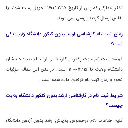
تذکر: مدارکی که پس از تاریخ ۱۴۰۰/۱۲/۱۵ تحویل پست شوند یا
ناقص ارسال گردند بررسی نمی‌شوند.
زمان ثبت نام کارشناسی ارشد بدون کنکور دانشگاه ولایت کی
است؟
فرصت ثبت نام جهت پذیرش کارشناسی ارشد استعداد درخشان
دانشگاه ولایت تا ۱۴۰۰/۱۲/۱۵ است. در متن این مقاله جزئیات
نحوه و زمان ثبت نام توضیح داده شده است.
شرایط ثبت نام در کارشناسی ارشد بدون کنکور دانشگاه ولایت
چیست؟
کلیه اطلاعات لازم درخصوص پذیرش ارشد بدون آزمون دانشگاه