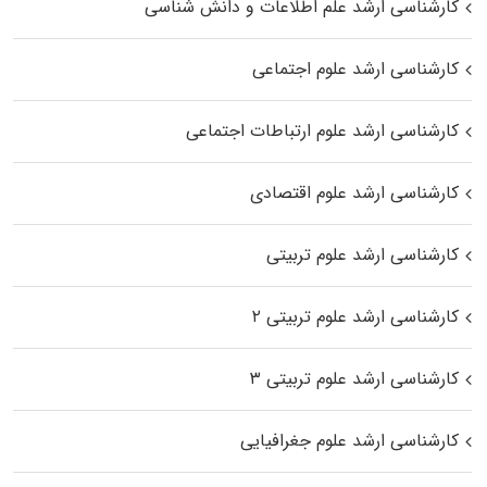
کارشناسی ارشد علم اطلاعات و دانش شناسی
کارشناسی ارشد علوم اجتماعی
کارشناسی ارشد علوم ارتباطات اجتماعی
کارشناسی ارشد علوم اقتصادی
کارشناسی ارشد علوم تربیتی
کارشناسی ارشد علوم تربیتی ۲
کارشناسی ارشد علوم تربیتی ۳
کارشناسی ارشد علوم جغرافیایی