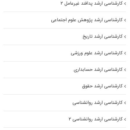
کارشناسی ارشد پدافند غیرعامل ۲
کارشناسی ارشد پژوهش علوم اجتماعی
کارشناسی ارشد تاریخ
کارشناسی ارشد علوم ورزشی
کارشناسی ارشد حسابداری
کارشناسی ارشد حقوق
کارشناسی ارشد روانشناسی
کارشناسی ارشد روانشناسی ۲