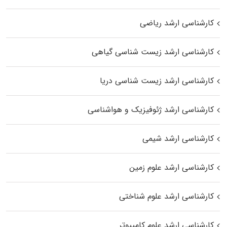
کارشناسی ارشد ریاضی
کارشناسی ارشد زیست‌ شناسی گیاهی
کارشناسی ارشد زیست‌ شناسی دریا
کارشناسی ارشد ژئوفیزیک و هواشناسی
کارشناسی ارشد شیمی
کارشناسی ارشد علوم زمین
کارشناسی ارشد علوم شناختی
کارشناسی ارشد علوم کامپیوتر