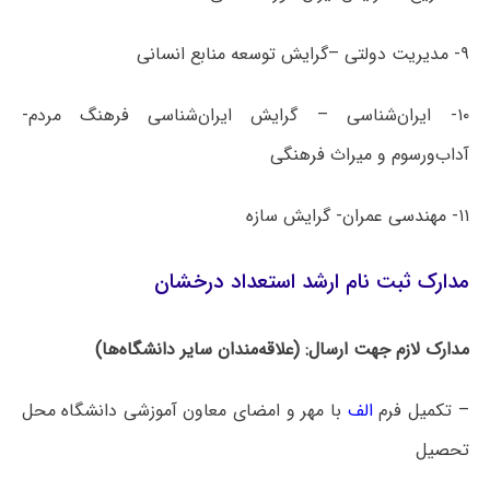
۹- مدیریت دولتی –گرایش توسعه منابع انسانی
۱۰- ایران‌شناسی – گرایش ایران‌شناسی فرهنگ مردم-
آداب‌ورسوم و میراث فرهنگی
۱۱- مهندسی عمران- گرایش سازه
مدارک ثبت نام ارشد استعداد درخشان
مدارک لازم جهت ارسال: (علاقه‌مندان سایر دانشگاه‌ها)
– تکمیل فرم
الف
با مهر و امضای معاون آموزشی دانشگاه محل
تحصیل