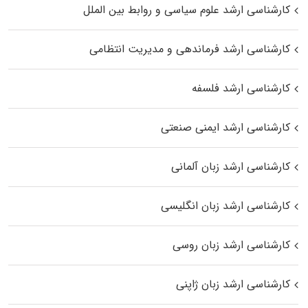
کارشناسی ارشد علوم سیاسی و روابط بین الملل
کارشناسی ارشد فرماندهی و مدیریت انتظامی
کارشناسی ارشد فلسفه
کارشناسی ارشد ایمنی صنعتی
کارشناسی ارشد زبان آلمانی
کارشناسی ارشد زبان انگلیسی
کارشناسی ارشد زبان روسی
کارشناسی ارشد زبان ژاپنی