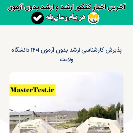
پذیرش کارشناسی ارشد بدون آزمون ۱۴۰۱ دانشگاه
ولایت