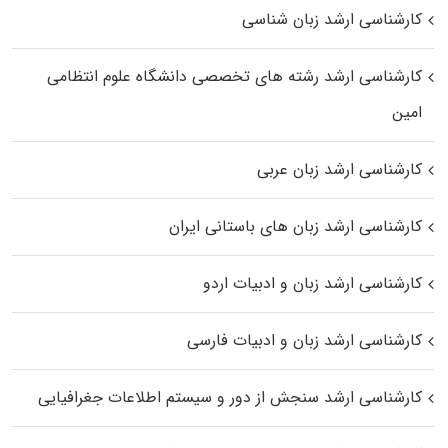
کارشناسی ارشد زبان شناسی
کارشناسی ارشد رﺷﺘﻪ ﻫﺎی تخصصی داﻧﺸﮕﺎه ﻋﻠﻮم انتظامی
اﻣﻴﻦ
کارشناسی ارشد زبان عربی
کارشناسی ارشد زبان‌ های باستانی ایران
کارشناسی ارشد زبان و ادبیات اردو
کارشناسی ارشد زبان و ادبیات فارسی
کارشناسی ارشد سنجش از دور و سیستم اطلاعات جغرافیایی