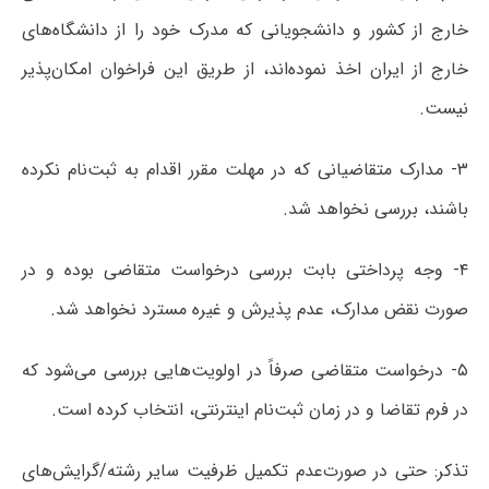
خارج از کشور و دانشجویانی که مدرک خود را از دانشگاه‌های
خارج از ایران اخذ نموده‌اند، از طریق این فراخوان امکان‌پذیر
نیست.
۳- مدارک متقاضیانی که در مهلت مقرر اقدام به ثبت‌نام نکرده
باشند، بررسی نخواهد شد.
۴- وجه پرداختی بابت بررسی درخواست متقاضی بوده و در
صورت نقض مدارک، عدم پذیرش و غیره مسترد نخواهد شد.
۵- درخواست متقاضی صرفاً در اولویت‌هایی بررسی می‌شود که
در فرم تقاضا و در زمان ثبت‌نام اینترنتی، انتخاب کرده است.
تذکر: حتی در صورت‌عدم تکمیل ظرفیت سایر رشته/گرایش‌های