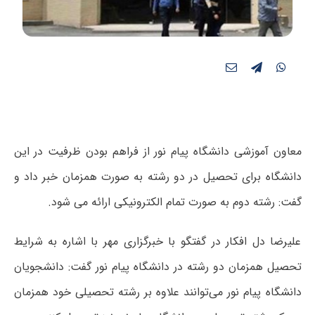
معاون آموزشی دانشگاه پیام نور از فراهم بودن ظرفیت در این
دانشگاه برای تحصیل در دو رشته به صورت همزمان خبر داد و
گفت: رشته دوم به صورت تمام الکترونیکی ارائه می شود.
علیرضا دل افکار در گفتگو با خبرگزاری مهر با اشاره به شرایط
تحصیل همزمان دو رشته در دانشگاه پیام نور گفت: دانشجویان
دانشگاه پیام نور می‌توانند علاوه بر رشته تحصیلی خود همزمان