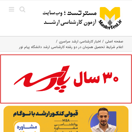
Ski
t
conten
صفحه اصلی
اخبار کارشناسی ارشد سراسری
اعلام شرایط تحصیل همزمان در دو رشته کارشناسی ارشد دانشگاه پیام نور