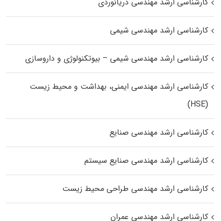
کارشناسی ارشد مهندسی دریانوردی
کارشناسی ارشد مهندسی شیمی
کارشناسی ارشد مهندسی شیمی – بیوتکنولوژی و داروسازی
کارشناسی ارشد مهندسی ایمنی، بهداشت و محیط زیست
(HSE)
کارشناسی ارشد مهندسی صنایع
کارشناسی ارشد مهندسی صنایع سیستم
کارشناسی ارشد مهندسی طراحی محیط زیست
کارشناسی ارشد مهندسی عمران