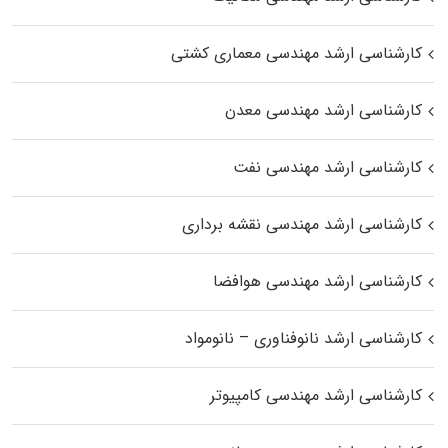
کارشناسی ارشد مهندسی معماری کشتی
کارشناسی ارشد مهندسی معدن
کارشناسی ارشد مهندسی نفت
کارشناسی ارشد مهندسی نقشه برداری
کارشناسی ارشد مهندسی هوافضا
کارشناسی ارشد نانوفناوری – نانومواد
کارشناسی ارشد مهندسی کامپیوتر