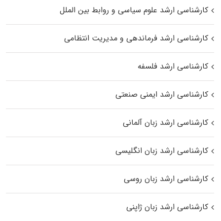
کارشناسی ارشد علوم سیاسی و روابط بین الملل
کارشناسی ارشد فرماندهی و مدیریت انتظامی
کارشناسی ارشد فلسفه
کارشناسی ارشد ایمنی صنعتی
کارشناسی ارشد زبان آلمانی
کارشناسی ارشد زبان انگلیسی
کارشناسی ارشد زبان روسی
کارشناسی ارشد زبان ژاپنی