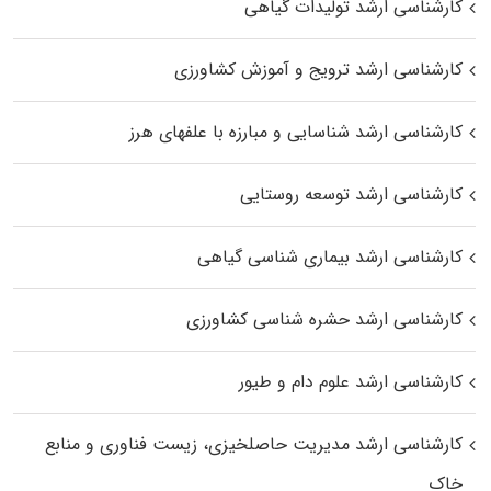
کارشناسی ارشد تولیدات گیاهی
کارشناسی ارشد ترویج و آموزش کشاورزی
کارشناسی ارشد شناسایی و مبارزه با علفهای هرز
کارشناسی ارشد توسعه روستایی
کارشناسی ارشد بیماری‌ شناسی گیاهی
کارشناسی ارشد حشره‌ شناسی کشاورزی
کارشناسی ارشد علوم دام و طیور
کارشناسی ارشد مدیریت حاصلخیزی، زیست فناوری و منابع
خاک