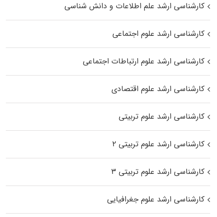
کارشناسی ارشد علم اطلاعات و دانش شناسی
کارشناسی ارشد علوم اجتماعی
کارشناسی ارشد علوم ارتباطات اجتماعی
کارشناسی ارشد علوم اقتصادی
کارشناسی ارشد علوم تربیتی
کارشناسی ارشد علوم تربیتی ۲
کارشناسی ارشد علوم تربیتی ۳
کارشناسی ارشد علوم جغرافیایی