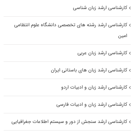
کارشناسی ارشد زبان شناسی
کارشناسی ارشد رﺷﺘﻪ ﻫﺎی تخصصی داﻧﺸﮕﺎه ﻋﻠﻮم انتظامی
اﻣﻴﻦ
کارشناسی ارشد زبان عربی
کارشناسی ارشد زبان‌ های باستانی ایران
کارشناسی ارشد زبان و ادبیات اردو
کارشناسی ارشد زبان و ادبیات فارسی
کارشناسی ارشد سنجش از دور و سیستم اطلاعات جغرافیایی