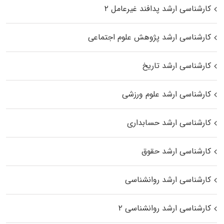
کارشناسی ارشد پدافند غیرعامل ۲
کارشناسی ارشد پژوهش علوم اجتماعی
کارشناسی ارشد تاریخ
کارشناسی ارشد علوم ورزشی
کارشناسی ارشد حسابداری
کارشناسی ارشد حقوق
کارشناسی ارشد روانشناسی
کارشناسی ارشد روانشناسی ۲