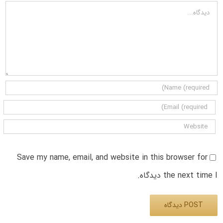
دیدگاه
Save my name, email, and website in this browser for
the next time I دیدگاه.