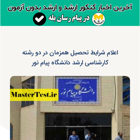
اعلام شرایط تحصیل همزمان در دو رشته
کارشناسی ارشد دانشگاه پیام نور