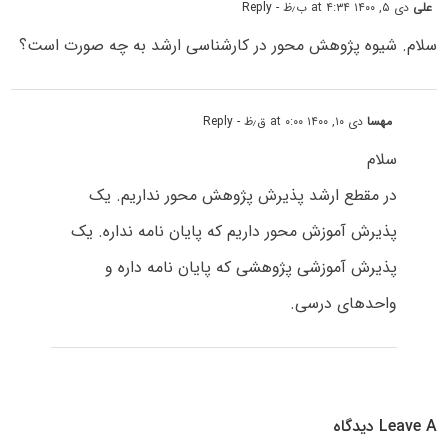
علی
دی ۵, ۱۴۰۰ at ۴:۳۴ ب٫ظ
- Reply
سلام. شیوه پژوهش محور در کارشناسی‌ ارشد به چه صورت است؟
مهسا
دی ۱۰, ۱۴۰۰ at ۰:۰۰ ق٫ظ
- Reply
سلام
در مقطع ارشد پذیرش پژوهش محور نداریم. یک
پذیرش آموزش محور داریم که پایان نامه نداره. یک
پذیرش آموزشی پژوهشی که پایان نامه داره و
واحدهای درسی.
Leave A دیدگاه