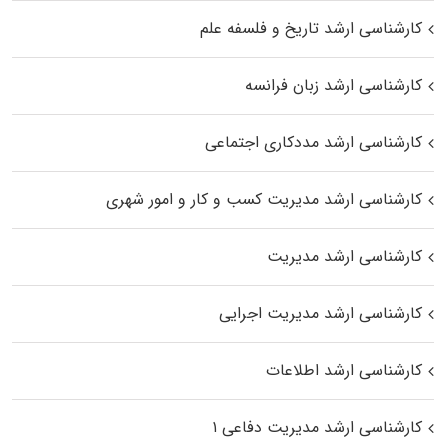
کارشناسی ارشد تاریخ و فلسفه علم
کارشناسی ارشد زبان فرانسه
کارشناسی ارشد مددکاری اجتماعی
کارشناسی ارشد مدیریت کسب و کار و امور شهری
کارشناسی ارشد مدیریت
کارشناسی ارشد مدیریت اجرایی
کارشناسی ارشد اطلاعات
کارشناسی ارشد مدیریت دفاعی ۱