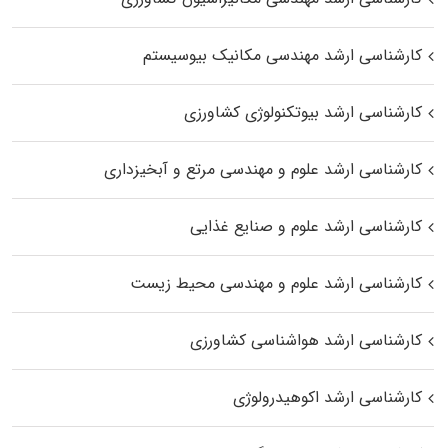
کارشناسی ارشد مهندسی مکانیک بیوسیستم
کارشناسی ارشد بیوتکنولوژی کشاورزی
کارشناسی ارشد علوم و مهندسی مرتع و آبخیزداری
کارشناسی ارشد علوم و صنایع غذایی
کارشناسی ارشد علوم و مهندسی محیط زیست
کارشناسی ارشد هواشناسی کشاورزی
کارشناسی ارشد اکوهیدرولوژی