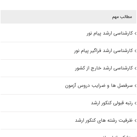
مطالب مهم
کارشناسی ارشد پیام نور
کارشناسی ارشد فراگیر پیام نور
کارشناسی ارشد خارج از کشور
سرفصل ها و ضرایب دروس آزمون
رتبه قبولی کنکور ارشد
ظرفیت رشته های کنکور ارشد