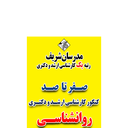
Alternative: