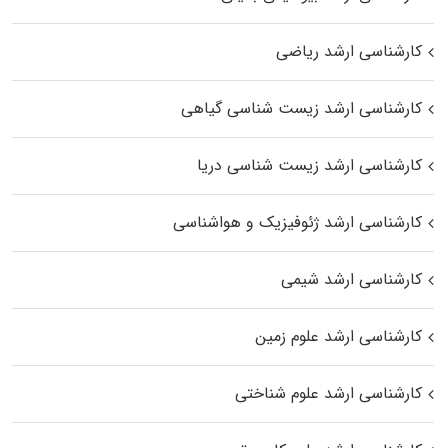
کارشناسی ارشد ریاضی
کارشناسی ارشد زیست‌ شناسی گیاهی
کارشناسی ارشد زیست‌ شناسی دریا
کارشناسی ارشد ژئوفیزیک و هواشناسی
کارشناسی ارشد شیمی
کارشناسی ارشد علوم زمین
کارشناسی ارشد علوم شناختی