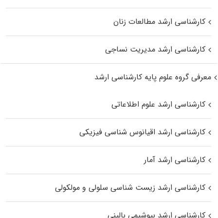
کارشناسی ارشد مطالعات زنان
کارشناسی ارشد مدیریت نساجی
معرفی گروه علوم پایه کارشناسی ارشد
کارشناسی ارشد علوم اطلاعاتی
کارشناسی ارشد اقیانوس‌ شناسی فیزیکی
کارشناسی ارشد آمار
کارشناسی ارشد زیست شناسی سلولی و مولکولی
کارشناسی ارشد بیوشیمی بالینی