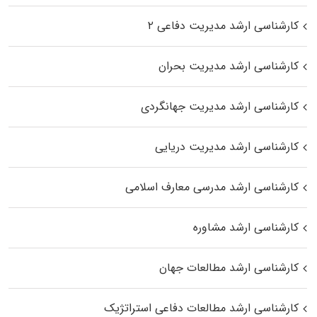
کارشناسی ارشد مدیریت دفاعی ۲
کارشناسی ارشد مدیریت بحران
کارشناسی ارشد مدیریت جهانگردی
کارشناسی ارشد مدیریت دریایی
کارشناسی ارشد مدرسی معارف اسلامی
کارشناسی ارشد مشاوره
کارشناسی ارشد مطالعات جهان
کارشناسی ارشد مطالعات دفاعی استراتژیک