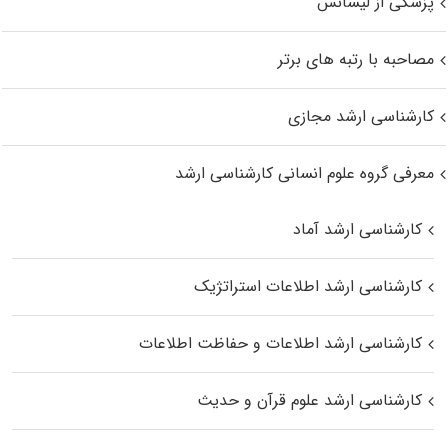
پزشکی از لیسانس
مصاحبه با رتبه های برتر
کارشناسی ارشد مجازی
معرفی گروه علوم انسانی کارشناسی ارشد
کارشناسی ارشد آماد
کارشناسی ارشد اطلاعات استراتژیک
کارشناسی ارشد اطلاعات و حفاظت اطلاعات
کارشناسی ارشد علوم قرآن و حدیث