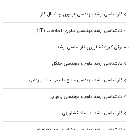
کارشناسی ارشد مهندسی فرآوری و انتقال گاز
کارشناسی ارشد مهندسی فناوری اطلاعات (IT)
معرفی گروه کشاورزی کارشناسی ارشد
کارشناسی ارشد علوم و مهندسی جنگل
کارشناسی ارشد مهندسی منابع طبیعی بیابان زدایی
کارشناسی ارشد علوم و مهندسی باغبانی
کارشناسی ارشد اقتصاد کشاورزی
کارشناسی ارشد مهندسی مکانیزاسیون کشاورزی