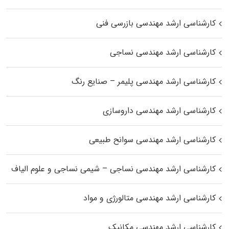
کارشناسی ارشد مهندسی بازرسی فنی
کارشناسی ارشد مهندسی نساجی
کارشناسی ارشد مهندسی پلیمر – صنایع رنگ
کارشناسی ارشد مهندسی داروسازی
کارشناسی ارشد مهندسی سوانح طبیعی
کارشناسی ارشد مهندسی نساجی – شیمی نساجی و علوم الیاف
کارشناسی ارشد مهندسی متالورژی و مواد
کارشناسی ارشد مهندسی مکانیک