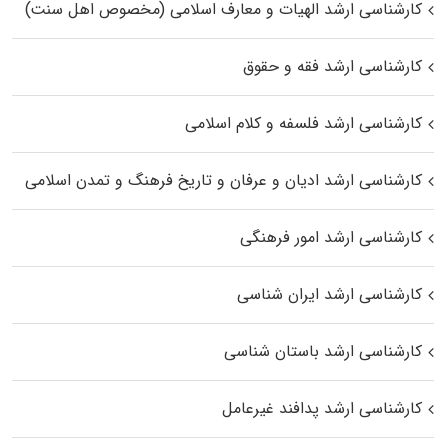
کارشناسی ارشد الهیات و معارف اسلامی (مخصوص اهل سنت)
کارشناسی ارشد فقه و حقوق
کارشناسی ارشد فلسفه و کلام اسلامی
کارشناسی ارشد ادیان و عرفان و تاریخ فرهنگ و تمدن اسلامی
کارشناسی ارشد امور فرهنگی
کارشناسی ارشد ایران شناسی
کارشناسی ارشد باستان شناسی
کارشناسی ارشد پدافند غیرعامل