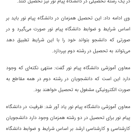
در یک رشته تحصیلی در دانشگاه پیام نور نیز تحصیل کنند.
وی ادامه داد: این تحصیل همزمان در دانشگاه پیام نور باید بر
اساس شرایط و ضوابط دانشگاه پیام نور صورت می‌گیرد و در
صورتی که دانشجو بتواند خود را با این شرایط تطبیق دهد
می‌تواند به تحصیل در رشته دوم بپردازد.
معاون آموزشی دانشگاه پیام نور گفت: منتهی نکته‌ای که وجود
دارد این است که دانشجویان در رشته دوم در همه مقاطع به
صورت الکترونیکی مشغول به تحصیل خواهند بود.
معاون آموزشی دانشگاه پیام نور یاد آور شد: ظرفیت در دانشگاه
پیام نور برای تحصیل در دو رشته همزمان وجود دارد دانشجویان
کارشناسی و کارشناسی ارشد بر اساس شرایط و ضوابط دانشگاه