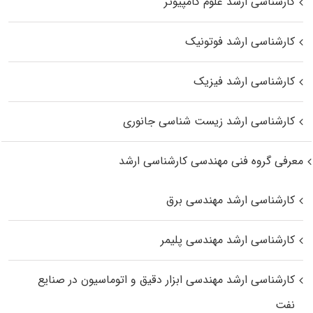
کارشناسی ارشد علوم کامپیوتر
کارشناسی ارشد فوتونیک
کارشناسی ارشد فیزیک
کارشناسی ارشد زیست‌ شناسی جانوری
معرفی گروه فنی مهندسی کارشناسی ارشد
کارشناسی ارشد مهندسی برق
کارشناسی ارشد مهندسی پلیمر
کارشناسی ارشد مهندسی ابزار دقیق و اتوماسیون در صنایع
نفت