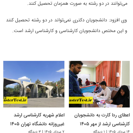
می‌توانند در دو رشته به صورت همزمان تحصیل کنند.
وی افزود: دانشجویان دکتری نمی‌تواند در دو رشته تحصیل کنند
و این مختص دانشجویان کارشناسی و کارشناسی ارشد است.
اعطای ردا کارت به دانشجویان
اعلام شهریه کارشناسی ارشد
کارشناسی ارشد از مهر ۱۴۰۵
غیرروزانه دانشگاه تهران ۱۴۰۵
۱۴ مرداد, ۱۴۰۵
|
۱ دیدگاه
۷ مرداد, ۱۴۰۵
|
۳ دیدگاه