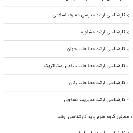
کارشناسی ارشد مدرسی معارف اسلامی
کارشناسی ارشد مشاوره
کارشناسی ارشد مطالعات جهان
کارشناسی ارشد مطالعات دفاعی استراتژیک
کارشناسی ارشد مطالعات زنان
کارشناسی ارشد مدیریت نساجی
معرفی گروه علوم پایه کارشناسی ارشد