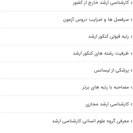
کارشناسی ارشد خارج از کشور
سرفصل ها و ضرایب دروس آزمون
رتبه قبولی کنکور ارشد
ظرفیت رشته های کنکور ارشد
پزشکی از لیسانس
مصاحبه با رتبه های برتر
کارشناسی ارشد مجازی
معرفی گروه علوم انسانی کارشناسی ارشد