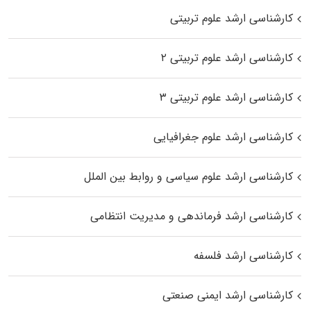
کارشناسی ارشد علوم تربیتی
کارشناسی ارشد علوم تربیتی ۲
کارشناسی ارشد علوم تربیتی ۳
کارشناسی ارشد علوم جغرافیایی
کارشناسی ارشد علوم سیاسی و روابط بین الملل
کارشناسی ارشد فرماندهی و مدیریت انتظامی
کارشناسی ارشد فلسفه
کارشناسی ارشد ایمنی صنعتی