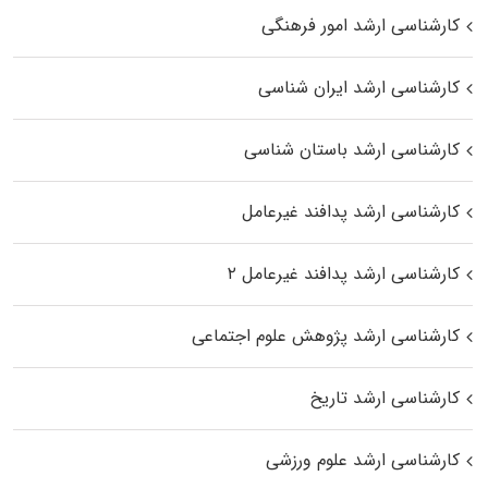
کارشناسی ارشد امور فرهنگی
کارشناسی ارشد ایران شناسی
کارشناسی ارشد باستان شناسی
کارشناسی ارشد پدافند غیرعامل
کارشناسی ارشد پدافند غیرعامل ۲
کارشناسی ارشد پژوهش علوم اجتماعی
کارشناسی ارشد تاریخ
کارشناسی ارشد علوم ورزشی