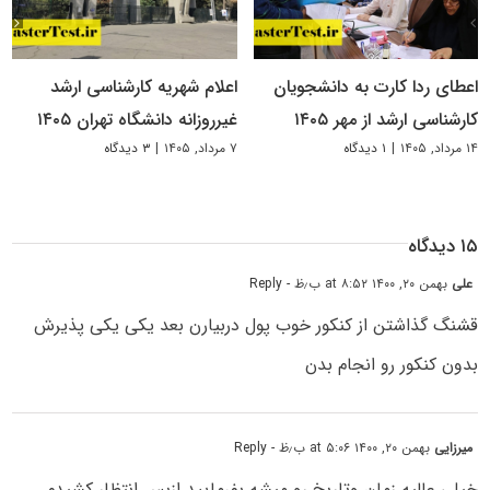
اعطای ردا کارت به دانشجویان
اعلام شهریه کارشناسی ارشد
کارشناسی ارشد از مهر ۱۴۰۵
غیرروزانه دانشگاه تهران ۱۴۰۵
۱۴ مرداد, ۱۴۰۵
|
۱ دیدگاه
۷ مرداد, ۱۴۰۵
|
۳ دیدگاه
۱۵ دیدگاه
علی
بهمن ۲۰, ۱۴۰۰ at ۸:۵۲ ب٫ظ
- Reply
قشنگ گذاشتن از کنکور خوب پول دربیارن بعد یکی یکی پذیرش
بدون کنکور رو انجام بدن
میرزایی
بهمن ۲۰, ۱۴۰۰ at ۵:۰۶ ب٫ظ
- Reply
خیلی عالیه زمان وتاریخ رو میشه بفرمایید ازبس انتظار کشیدم