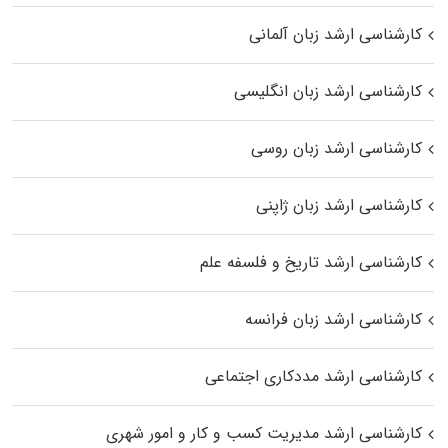
کارشناسی ارشد زبان آلمانی
کارشناسی ارشد زبان انگلیسی
کارشناسی ارشد زبان روسی
کارشناسی ارشد زبان ژاپنی
کارشناسی ارشد تاریخ و فلسفه علم
کارشناسی ارشد زبان فرانسه
کارشناسی ارشد مددکاری اجتماعی
کارشناسی ارشد مدیریت کسب و کار و امور شهری