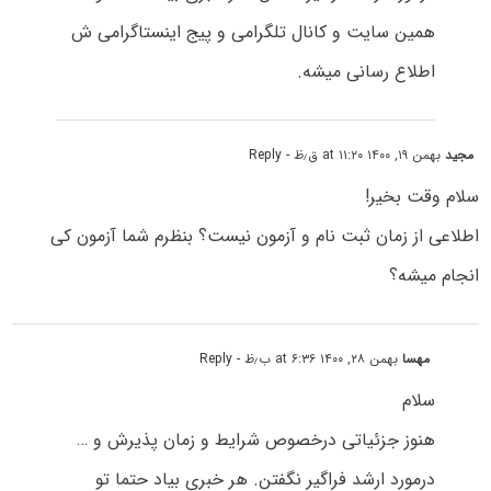
همین سایت و کانال تلگرامی و پیج اینستاگرامی ش
اطلاع رسانی میشه.
مجید
بهمن ۱۹, ۱۴۰۰ at ۱۱:۲۰ ق٫ظ
- Reply
سلام وقت بخیر!
اطلاعی از زمان ثبت نام و آزمون نیست؟ بنظرم شما آزمون کی
انجام میشه؟
مهسا
بهمن ۲۸, ۱۴۰۰ at ۶:۳۶ ب٫ظ
- Reply
سلام
هنوز جزئیاتی درخصوص شرایط و زمان پذیرش و …
درمورد ارشد فراگیر نگفتن. هر خبری بیاد حتما تو