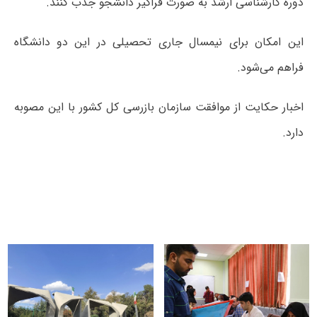
دوره کارشناسی ارشد به صورت فراگیر دانشجو جذب کنند.
این امکان برای نیمسال جاری تحصیلی در این دو دانشگاه
فراهم می‌شود.
اخبار حکایت از موافقت سازمان بازرسی کل کشور با این مصوبه
دارد.