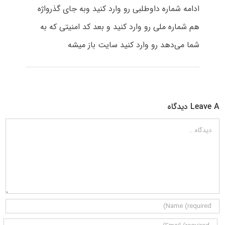
ادامه شماره داوطلبی رو وارد کنید وبه جای گذرواژه
هم شماره ملی رو وارد کنید و بعد کد امنیتی که به
شما می‌دهد رو وارد کنید سایت باز میشه
Leave A دیدگاه
دیدگاه