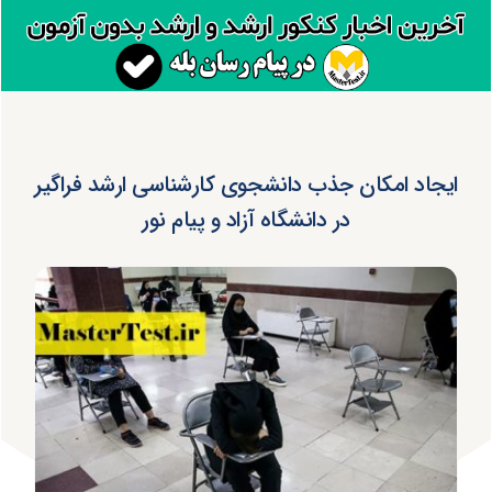
ایجاد امکان جذب دانشجوی کارشناسی ارشد فراگیر
در دانشگاه‌ آزاد و پیام نور