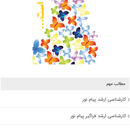
مطالب مهم
کارشناسی ارشد پیام نور
کارشناسی ارشد فراگیر پیام نور