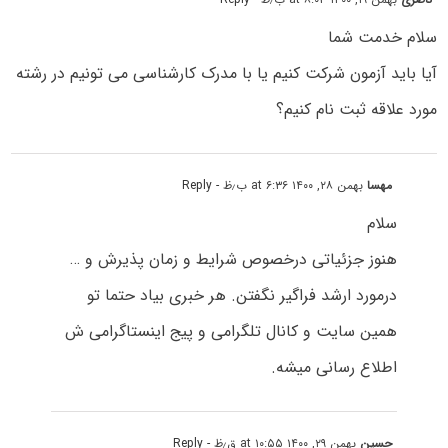
سلام خدمت شما
آیا باید آزمون شرکت کنیم یا با مدرک کارشناسی می تونیم در رشته
مورد علاقه ثبت نام کنیم؟
مهسا
بهمن ۲۸, ۱۴۰۰ at ۶:۳۶ ب٫ظ
- Reply
سلام
هنوز جزئیاتی درخصوص شرایط و زمان پذیرش و …
درمورد ارشد فراگیر نگفتن. هر خبری بیاد حتما تو
همین سایت و کانال تلگرامی و پیج اینستاگرامی ش
اطلاع رسانی میشه.
حسین
بهمن ۲۹, ۱۴۰۰ at ۱۰:۵۵ ق٫ظ
- Reply