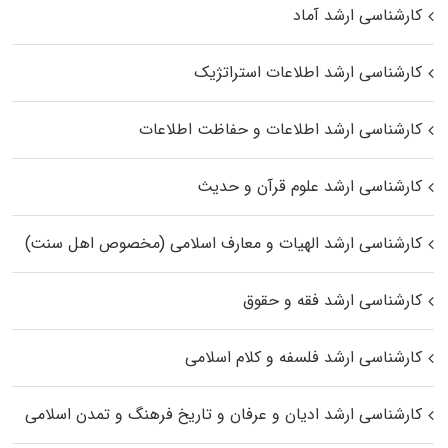
کارشناسی ارشد آماد
کارشناسی ارشد اطلاعات استراتژیک
کارشناسی ارشد اطلاعات و حفاظت اطلاعات
کارشناسی ارشد علوم قرآن و حدیث
کارشناسی ارشد الهیات و معارف اسلامی (مخصوص اهل سنت)
کارشناسی ارشد فقه و حقوق
کارشناسی ارشد فلسفه و کلام اسلامی
کارشناسی ارشد ادیان و عرفان و تاریخ فرهنگ و تمدن اسلامی