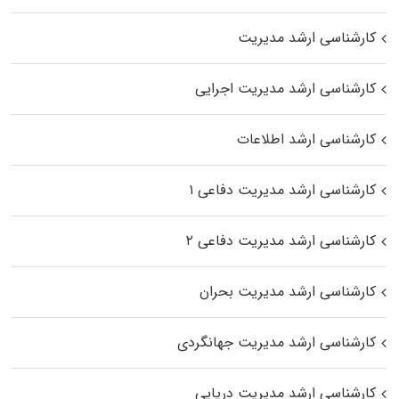
کارشناسی ارشد مدیریت
کارشناسی ارشد مدیریت اجرایی
کارشناسی ارشد اطلاعات
کارشناسی ارشد مدیریت دفاعی ۱
کارشناسی ارشد مدیریت دفاعی ۲
کارشناسی ارشد مدیریت بحران
کارشناسی ارشد مدیریت جهانگردی
کارشناسی ارشد مدیریت دریایی