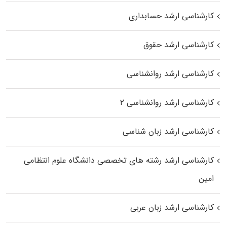
کارشناسی ارشد حسابداری
کارشناسی ارشد حقوق
کارشناسی ارشد روانشناسی
کارشناسی ارشد روانشناسی ۲
کارشناسی ارشد زبان شناسی
کارشناسی ارشد رﺷﺘﻪ ﻫﺎی تخصصی داﻧﺸﮕﺎه ﻋﻠﻮم انتظامی
اﻣﻴﻦ
کارشناسی ارشد زبان عربی