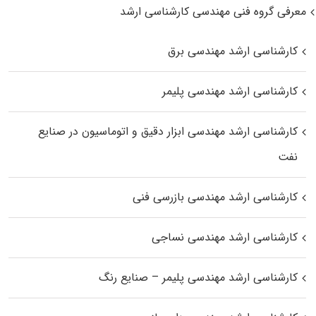
معرفی گروه فنی مهندسی کارشناسی ارشد
کارشناسی ارشد مهندسی برق
کارشناسی ارشد مهندسی پلیمر
کارشناسی ارشد مهندسی ابزار دقیق و اتوماسیون در صنایع
نفت
کارشناسی ارشد مهندسی بازرسی فنی
کارشناسی ارشد مهندسی نساجی
کارشناسی ارشد مهندسی پلیمر – صنایع رنگ