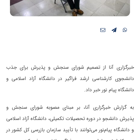
خبرگزاری آنا از تصمیم شورای سنجش و پذیرش برای جذب
دانشجوی کارشناسی ارشد فراگیر در دانشگاه آزاد اسلامی و
دانشگاه پیام نور خبر داد.
به گزارش خبرگزاری آنا، بر مبنای مصوبه شورای سنجش و
پذیرش دانشجو در دوره تحصیلات تکمیلی، دانشگاه آزاد اسلامی
و دانشگاه پیام‌نور می‌توانند با تأیید سازمان بازرسی کل کشور در