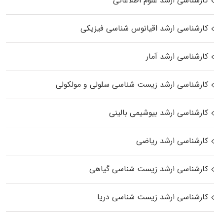
کارشناسی ارشد علوم اطلاعاتی
کارشناسی ارشد اقیانوس‌ شناسی فیزیکی
کارشناسی ارشد آمار
کارشناسی ارشد زیست شناسی سلولی و مولکولی
کارشناسی ارشد بیوشیمی بالینی
کارشناسی ارشد ریاضی
کارشناسی ارشد زیست‌ شناسی گیاهی
کارشناسی ارشد زیست‌ شناسی دریا