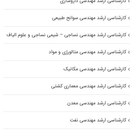
کارشناسی ارشد مهندسی داروسازی
کارشناسی ارشد مهندسی سوانح طبیعی
کارشناسی ارشد مهندسی نساجی – شیمی نساجی و علوم الیاف
کارشناسی ارشد مهندسی متالورژی و مواد
کارشناسی ارشد مهندسی مکانیک
کارشناسی ارشد مهندسی معماری کشتی
کارشناسی ارشد مهندسی معدن
کارشناسی ارشد مهندسی نفت