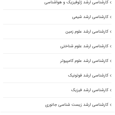
کارشناسی ارشد ژئوفیزیک و هواشناسی
کارشناسی ارشد شیمی
کارشناسی ارشد علوم زمین
کارشناسی ارشد علوم شناختی
کارشناسی ارشد علوم کامپیوتر
کارشناسی ارشد فوتونیک
کارشناسی ارشد فیزیک
کارشناسی ارشد زیست‌ شناسی جانوری