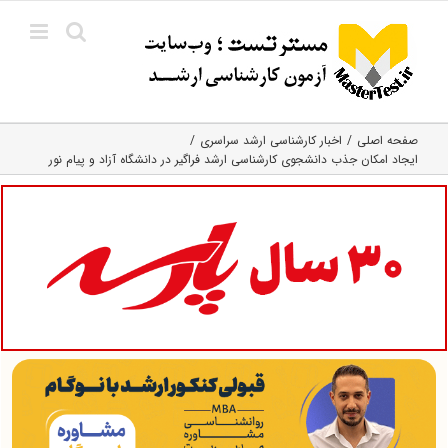
Ski
t
conten
صفحه اصلی
اخبار کارشناسی ارشد سراسری
ایجاد امکان جذب دانشجوی کارشناسی ارشد فراگیر در دانشگاه‌ آزاد و پیام نور