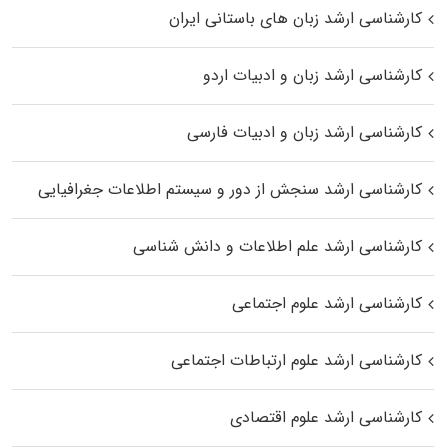
کارشناسی ارشد زبان‌ های باستانی ایران
کارشناسی ارشد زبان و ادبیات اردو
کارشناسی ارشد زبان و ادبیات فارسی
کارشناسی ارشد سنجش از دور و سیستم اطلاعات جغرافیایی
کارشناسی ارشد علم اطلاعات و دانش شناسی
کارشناسی ارشد علوم اجتماعی
کارشناسی ارشد علوم ارتباطات اجتماعی
کارشناسی ارشد علوم اقتصادی