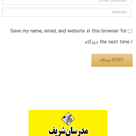
Save my name, email, and website in this browser for
the next time I دیدگاه.
Alternative: