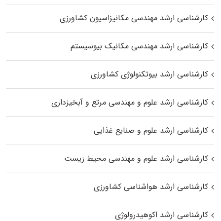
کارشناسی ارشد مهندسی مکانیزاسیون کشاورزی
کارشناسی ارشد مهندسی مکانیک بیوسیستم
کارشناسی ارشد بیوتکنولوژی کشاورزی
کارشناسی ارشد علوم و مهندسی مرتع و آبخیزداری
کارشناسی ارشد علوم و صنایع غذایی
کارشناسی ارشد علوم و مهندسی محیط زیست
کارشناسی ارشد هواشناسی کشاورزی
کارشناسی ارشد اکوهیدرولوژی