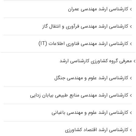
کارشناسی ارشد مهندسی عمران
کارشناسی ارشد مهندسی فرآوری و انتقال گاز
کارشناسی ارشد مهندسی فناوری اطلاعات (IT)
معرفی گروه کشاورزی کارشناسی ارشد
کارشناسی ارشد علوم و مهندسی جنگل
کارشناسی ارشد مهندسی منابع طبیعی بیابان زدایی
کارشناسی ارشد علوم و مهندسی باغبانی
کارشناسی ارشد اقتصاد کشاورزی