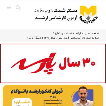
Ski
t
conten
صفحه اصلی
ارشد استعداد درخشان
تمدید ثبت نام کارشناسی ارشد بدون کنکور ۱۴۰۱ دانشگاه کاشان