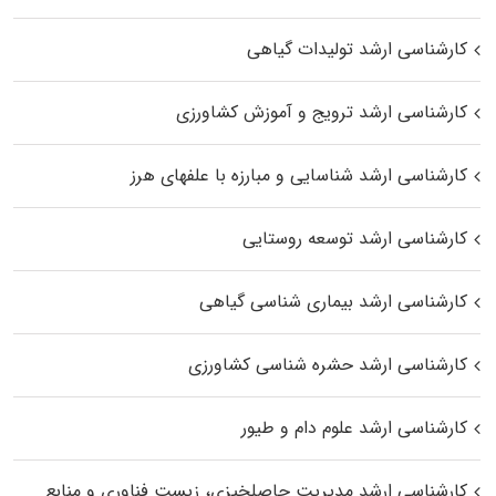
کارشناسی ارشد تولیدات گیاهی
کارشناسی ارشد ترویج و آموزش کشاورزی
کارشناسی ارشد شناسایی و مبارزه با علفهای هرز
کارشناسی ارشد توسعه روستایی
کارشناسی ارشد بیماری‌ شناسی گیاهی
کارشناسی ارشد حشره‌ شناسی کشاورزی
کارشناسی ارشد علوم دام و طیور
کارشناسی ارشد مدیریت حاصلخیزی، زیست فناوری و منابع