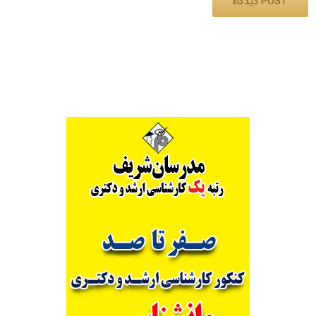
Alternative: