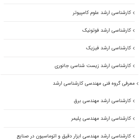
کارشناسی ارشد علوم کامپیوتر
کارشناسی ارشد فوتونیک
کارشناسی ارشد فیزیک
کارشناسی ارشد زیست‌ شناسی جانوری
معرفی گروه فنی مهندسی کارشناسی ارشد
کارشناسی ارشد مهندسی برق
کارشناسی ارشد مهندسی پلیمر
کارشناسی ارشد مهندسی ابزار دقیق و اتوماسیون در صنایع