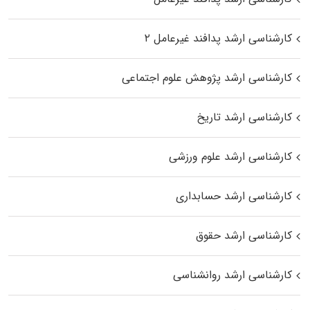
کارشناسی ارشد پدافند غیرعامل ۲
کارشناسی ارشد پژوهش علوم اجتماعی
کارشناسی ارشد تاریخ
کارشناسی ارشد علوم ورزشی
کارشناسی ارشد حسابداری
کارشناسی ارشد حقوق
کارشناسی ارشد روانشناسی