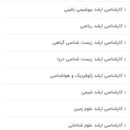
کارشناسی ارشد بیوشیمی بالینی
کارشناسی ارشد ریاضی
کارشناسی ارشد زیست‌ شناسی گیاهی
کارشناسی ارشد زیست‌ شناسی دریا
کارشناسی ارشد ژئوفیزیک و هواشناسی
کارشناسی ارشد شیمی
کارشناسی ارشد علوم زمین
کارشناسی ارشد علوم شناختی