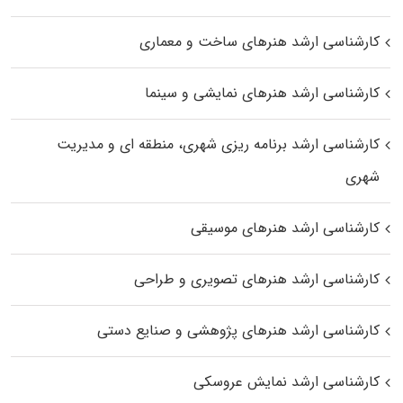
کارشناسی ارشد هنرهای ساخت و معماری
کارشناسی ارشد هنرهای نمایشی و سینما
کارشناسی ارشد برنامه ریزی شهری، منطقه‌ ای و مدیریت
شهری
کارشناسی ارشد هنرهای موسیقی
کارشناسی ارشد هنرهای تصویری و طراحی
کارشناسی ارشد هنرهای پژوهشی و صنایع دستی
کارشناسی ارشد نمایش عروسکی