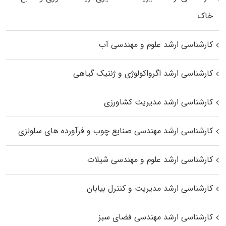
خاک
کارشناسی ارشد علوم و مهندسی آب
کارشناسی ارشد اگرواکولوژی و ژنتیک گیاهی
کارشناسی ارشد مدیریت کشاورزی
کارشناسی ارشد مهندسی صنایع چوب و فرآورده‌ های سلولزی
کارشناسی ارشد علوم و مهندسی شیلات
کارشناسی ارشد مدیریت و کنترل بیابان
کارشناسی ارشد مهندسی فضای سبز