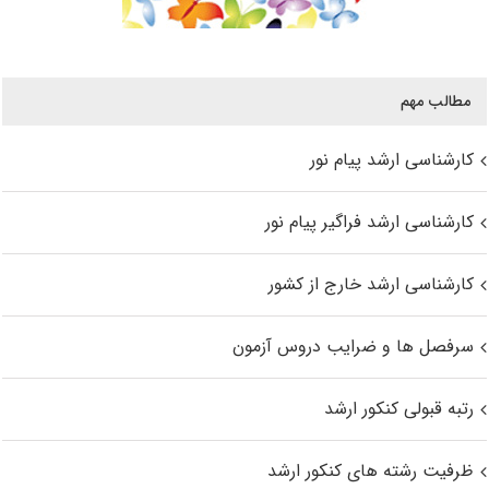
مطالب مهم
کارشناسی ارشد پیام نور
کارشناسی ارشد فراگیر پیام نور
کارشناسی ارشد خارج از کشور
سرفصل ها و ضرایب دروس آزمون
رتبه قبولی کنکور ارشد
ظرفیت رشته های کنکور ارشد