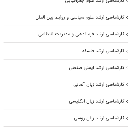
کارشناسی ارشد علوم جغرافیایی
کارشناسی ارشد علوم سیاسی و روابط بین الملل
کارشناسی ارشد فرماندهی و مدیریت انتظامی
کارشناسی ارشد فلسفه
کارشناسی ارشد ایمنی صنعتی
کارشناسی ارشد زبان آلمانی
کارشناسی ارشد زبان انگلیسی
کارشناسی ارشد زبان روسی