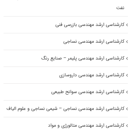
نفت
کارشناسی ارشد مهندسی بازرسی فنی
کارشناسی ارشد مهندسی نساجی
کارشناسی ارشد مهندسی پلیمر – صنایع رنگ
کارشناسی ارشد مهندسی داروسازی
کارشناسی ارشد مهندسی سوانح طبیعی
کارشناسی ارشد مهندسی نساجی – شیمی نساجی و علوم الیاف
کارشناسی ارشد مهندسی متالورژی و مواد