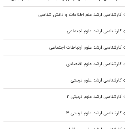
کارشناسی ارشد علم اطلاعات و دانش شناسی
کارشناسی ارشد علوم اجتماعی
کارشناسی ارشد علوم ارتباطات اجتماعی
کارشناسی ارشد علوم اقتصادی
کارشناسی ارشد علوم تربیتی
کارشناسی ارشد علوم تربیتی ۲
کارشناسی ارشد علوم تربیتی ۳