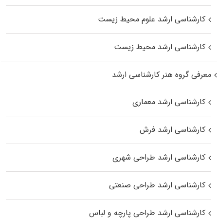
کارشناسی ارشد علوم محیط‌ زیست
کارشناسی ارشد محیط زیست
معرفی گروه هنر کارشناسی ارشد
کارشناسی ارشد معماری
کارشناسی ارشد فرش
کارشناسی ارشد طراحی شهری
کارشناسی ارشد طراحی صنعتی
کارشناسی ارشد طراحی پارچه و لباس