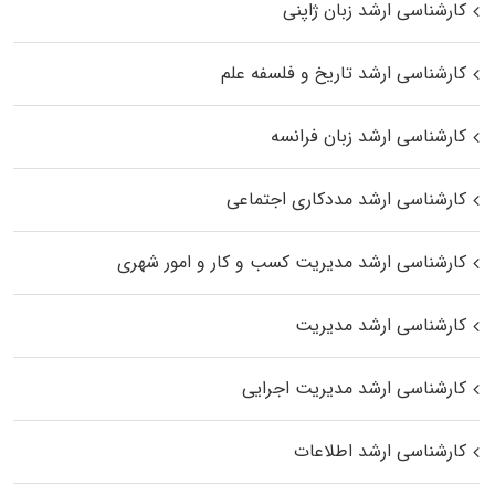
کارشناسی ارشد زبان ژاپنی
کارشناسی ارشد تاریخ و فلسفه علم
کارشناسی ارشد زبان فرانسه
کارشناسی ارشد مددکاری اجتماعی
کارشناسی ارشد مدیریت کسب و کار و امور شهری
کارشناسی ارشد مدیریت
کارشناسی ارشد مدیریت اجرایی
کارشناسی ارشد اطلاعات