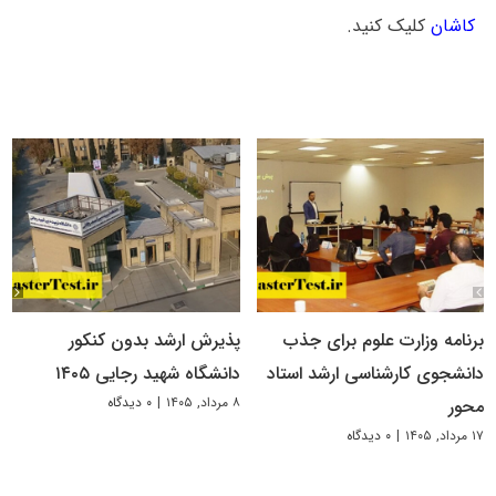
کاشان
کلیک کنید.
برنامه وزارت علوم برای جذب
پذیرش ارشد بدون کنکور
دانشجوی کارشناسی ارشد استاد
دانشگاه شهید رجایی ۱۴۰۵
۸ مرداد, ۱۴۰۵
|
۰ دیدگاه
محور
۱۷ مرداد, ۱۴۰۵
|
۰ دیدگاه