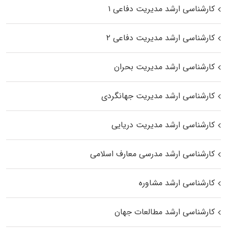
کارشناسی ارشد مدیریت دفاعی ۱
کارشناسی ارشد مدیریت دفاعی ۲
کارشناسی ارشد مدیریت بحران
کارشناسی ارشد مدیریت جهانگردی
کارشناسی ارشد مدیریت دریایی
کارشناسی ارشد مدرسی معارف اسلامی
کارشناسی ارشد مشاوره
کارشناسی ارشد مطالعات جهان