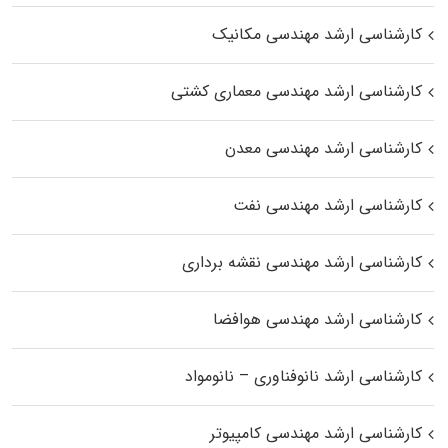
کارشناسی ارشد مهندسی مکانیک
کارشناسی ارشد مهندسی معماری کشتی
کارشناسی ارشد مهندسی معدن
کارشناسی ارشد مهندسی نفت
کارشناسی ارشد مهندسی نقشه برداری
کارشناسی ارشد مهندسی هوافضا
کارشناسی ارشد نانوفناوری – نانومواد
کارشناسی ارشد مهندسی کامپیوتر