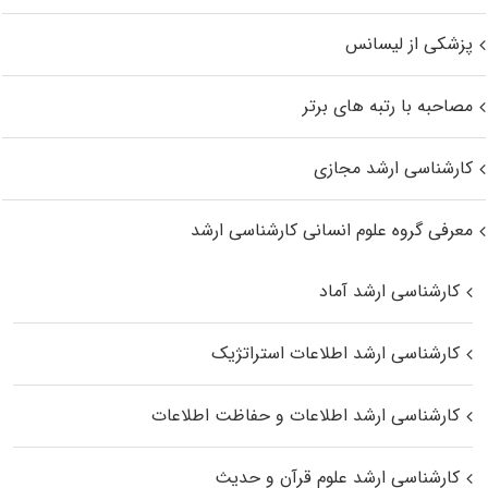
پزشکی از لیسانس
مصاحبه با رتبه های برتر
کارشناسی ارشد مجازی
معرفی گروه علوم انسانی کارشناسی ارشد
کارشناسی ارشد آماد
کارشناسی ارشد اطلاعات استراتژیک
کارشناسی ارشد اطلاعات و حفاظت اطلاعات
کارشناسی ارشد علوم قرآن و حدیث