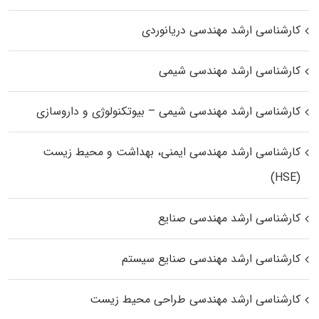
کارشناسی ارشد مهندسی دریانوردی
کارشناسی ارشد مهندسی شیمی
کارشناسی ارشد مهندسی شیمی – بیوتکنولوژی و داروسازی
کارشناسی ارشد مهندسی ایمنی، بهداشت و محیط زیست
(HSE)
کارشناسی ارشد مهندسی صنایع
کارشناسی ارشد مهندسی صنایع سیستم
کارشناسی ارشد مهندسی طراحی محیط زیست