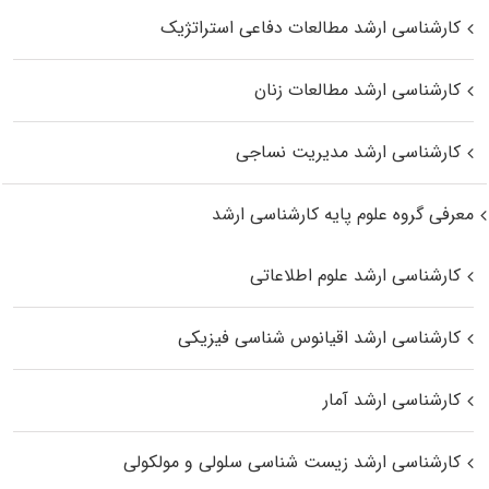
کارشناسی ارشد مطالعات دفاعی استراتژیک
کارشناسی ارشد مطالعات زنان
کارشناسی ارشد مدیریت نساجی
معرفی گروه علوم پایه کارشناسی ارشد
کارشناسی ارشد علوم اطلاعاتی
کارشناسی ارشد اقیانوس‌ شناسی فیزیکی
کارشناسی ارشد آمار
کارشناسی ارشد زیست شناسی سلولی و مولکولی