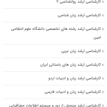
کارشناسی ارشد روانشناسی ۲
کارشناسی ارشد زبان شناسی
کارشناسی ارشد رﺷﺘﻪ ﻫﺎی تخصصی داﻧﺸﮕﺎه ﻋﻠﻮم انتظامی
اﻣﻴﻦ
کارشناسی ارشد زبان عربی
کارشناسی ارشد زبان‌ های باستانی ایران
کارشناسی ارشد زبان و ادبیات اردو
کارشناسی ارشد زبان و ادبیات فارسی
کارشناسی ارشد سنجش از دور و سیستم اطلاعات جغرافیایی