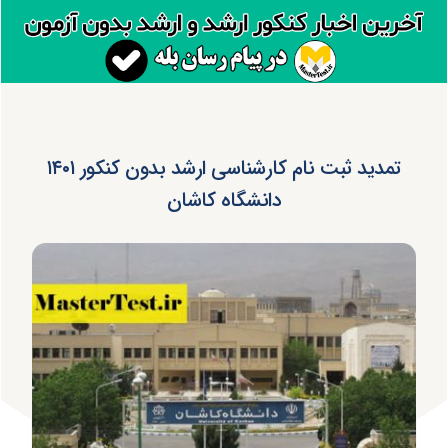
تمدید ثبت نام کارشناسی ارشد بدون کنکور ۱۴۰۱
دانشگاه کاشان