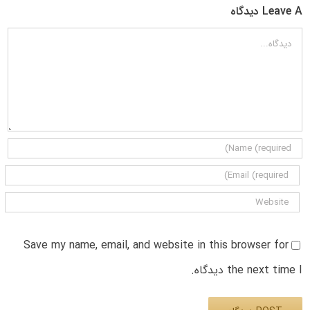
Leave A دیدگاه
دیدگاه
Save my name, email, and website in this browser for
the next time I دیدگاه.