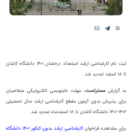
ثبت نام کارشناسی ارشد استعداد درخشان ۱۴۰۱ دانشگاه کاشان
تا ۱۸ اسفند تمدید شد.
به گزارش
مسترتست
، مهلت نام‌نویسی الکترونیکی متقاضیان
برای پذیرش بدون آزمون مقطع کارشناسی ارشد سال تحصیلی
۱۴۰۲-۱۴۰۱ دانشگاه کاشان تا ۱۸ اسفندماه تمدید شد.
برای مشاهده فراخوان
کارشناسی ارشد بدون کنکور ۱۴۰۱ دانشگاه