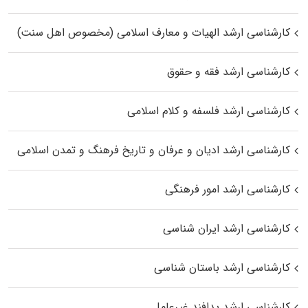
کارشناسی ارشد الهیات و معارف اسلامی (مخصوص اهل سنت)
کارشناسی ارشد فقه و حقوق
کارشناسی ارشد فلسفه و کلام اسلامی
کارشناسی ارشد ادیان و عرفان و تاریخ فرهنگ و تمدن اسلامی
کارشناسی ارشد امور فرهنگی
کارشناسی ارشد ایران شناسی
کارشناسی ارشد باستان شناسی
کارشناسی ارشد پدافند غیرعامل