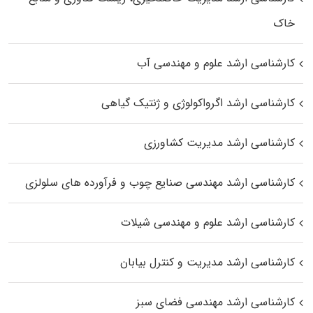
خاک
کارشناسی ارشد علوم و مهندسی آب
کارشناسی ارشد اگرواکولوژی و ژنتیک گیاهی
کارشناسی ارشد مدیریت کشاورزی
کارشناسی ارشد مهندسی صنایع چوب و فرآورده‌ های سلولزی
کارشناسی ارشد علوم و مهندسی شیلات
کارشناسی ارشد مدیریت و کنترل بیابان
کارشناسی ارشد مهندسی فضای سبز