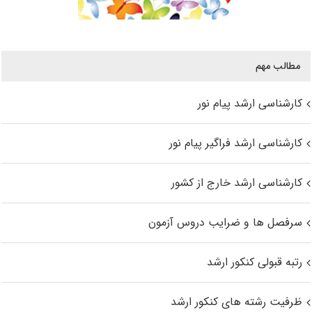
مطالب مهم
کارشناسی ارشد پیام نور
کارشناسی ارشد فراگیر پیام نور
کارشناسی ارشد خارج از کشور
سرفصل ها و ضرایب دروس آزمون
رتبه قبولی کنکور ارشد
ظرفیت رشته های کنکور ارشد