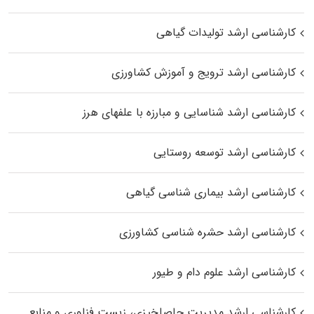
کارشناسی ارشد تولیدات گیاهی
کارشناسی ارشد ترویج و آموزش کشاورزی
کارشناسی ارشد شناسایی و مبارزه با علفهای هرز
کارشناسی ارشد توسعه روستایی
کارشناسی ارشد بیماری‌ شناسی گیاهی
کارشناسی ارشد حشره‌ شناسی کشاورزی
کارشناسی ارشد علوم دام و طیور
کارشناسی ارشد مدیریت حاصلخیزی، زیست فناوری و منابع