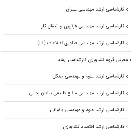
کارشناسی ارشد مهندسی عمران
کارشناسی ارشد مهندسی فرآوری و انتقال گاز
کارشناسی ارشد مهندسی فناوری اطلاعات (IT)
معرفی گروه کشاورزی کارشناسی ارشد
کارشناسی ارشد علوم و مهندسی جنگل
کارشناسی ارشد مهندسی منابع طبیعی بیابان زدایی
کارشناسی ارشد علوم و مهندسی باغبانی
کارشناسی ارشد اقتصاد کشاورزی