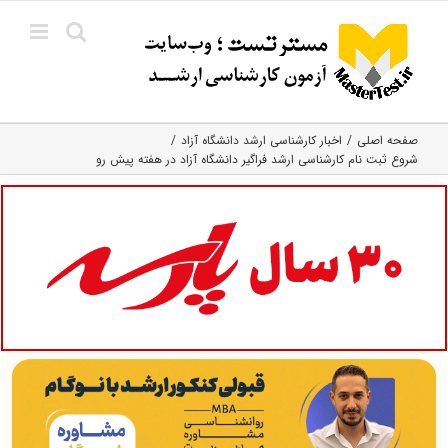
Ski
t
conten
صفحه اصلی
اخبار کارشناسی ارشد دانشگاه آزاد
شروع ثبت نام کارشناسی ارشد فراگیر دانشگاه آزاد در هفته پیش رو