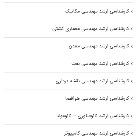
کارشناسی ارشد مهندسی مکانیک
کارشناسی ارشد مهندسی معماری کشتی
کارشناسی ارشد مهندسی معدن
کارشناسی ارشد مهندسی نفت
کارشناسی ارشد مهندسی نقشه برداری
کارشناسی ارشد مهندسی هوافضا
کارشناسی ارشد نانوفناوری – نانومواد
کارشناسی ارشد مهندسی کامپیوتر