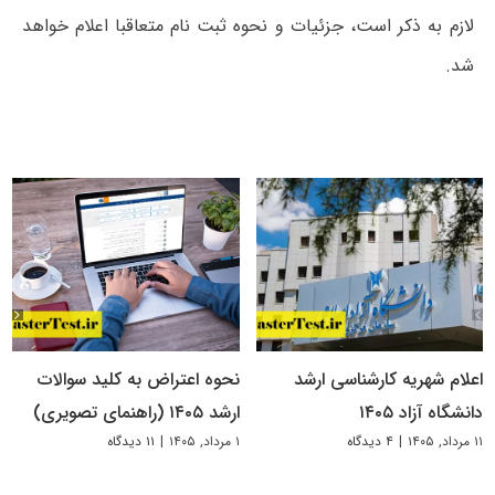
لازم به ذکر است، جزئیات و نحوه ثبت نام متعاقبا اعلام خواهد
شد.
اعلام شهریه کارشناسی ارشد
نحوه اعتراض به کلید سوالات
دانشگاه آزاد ۱۴۰۵
ارشد ۱۴۰۵ (راهنمای تصویری)
۱۱ مرداد, ۱۴۰۵
|
۴ دیدگاه
۱ مرداد, ۱۴۰۵
|
۱۱ دیدگاه