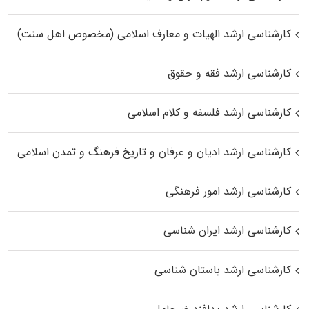
کارشناسی ارشد الهیات و معارف اسلامی (مخصوص اهل سنت)
کارشناسی ارشد فقه و حقوق
کارشناسی ارشد فلسفه و کلام اسلامی
کارشناسی ارشد ادیان و عرفان و تاریخ فرهنگ و تمدن اسلامی
کارشناسی ارشد امور فرهنگی
کارشناسی ارشد ایران شناسی
کارشناسی ارشد باستان شناسی