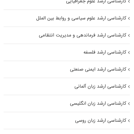
کارشناسی ارشد علوم جغرافیایی
کارشناسی ارشد علوم سیاسی و روابط بین الملل
کارشناسی ارشد فرماندهی و مدیریت انتظامی
کارشناسی ارشد فلسفه
کارشناسی ارشد ایمنی صنعتی
کارشناسی ارشد زبان آلمانی
کارشناسی ارشد زبان انگلیسی
کارشناسی ارشد زبان روسی