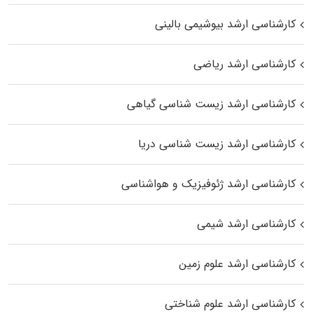
کارشناسی ارشد بیوشیمی بالینی
کارشناسی ارشد ریاضی
کارشناسی ارشد زیست‌ شناسی گیاهی
کارشناسی ارشد زیست‌ شناسی دریا
کارشناسی ارشد ژئوفیزیک و هواشناسی
کارشناسی ارشد شیمی
کارشناسی ارشد علوم زمین
کارشناسی ارشد علوم شناختی