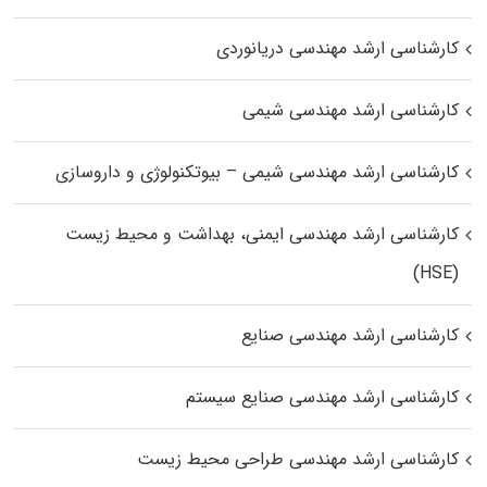
کارشناسی ارشد مهندسی دریانوردی
کارشناسی ارشد مهندسی شیمی
کارشناسی ارشد مهندسی شیمی – بیوتکنولوژی و داروسازی
کارشناسی ارشد مهندسی ایمنی، بهداشت و محیط زیست
(HSE)
کارشناسی ارشد مهندسی صنایع
کارشناسی ارشد مهندسی صنایع سیستم
کارشناسی ارشد مهندسی طراحی محیط زیست