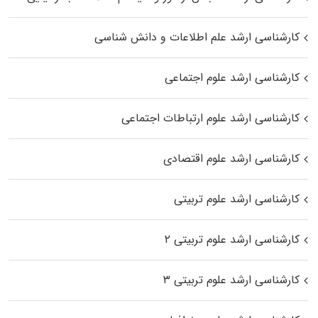
کارشناسی ارشد علم اطلاعات و دانش شناسی
کارشناسی ارشد علوم اجتماعی
کارشناسی ارشد علوم ارتباطات اجتماعی
کارشناسی ارشد علوم اقتصادی
کارشناسی ارشد علوم تربیتی
کارشناسی ارشد علوم تربیتی ۲
کارشناسی ارشد علوم تربیتی ۳