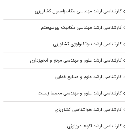
کارشناسی ارشد مهندسی مکانیزاسیون کشاورزی
کارشناسی ارشد مهندسی مکانیک بیوسیستم
کارشناسی ارشد بیوتکنولوژی کشاورزی
کارشناسی ارشد علوم و مهندسی مرتع و آبخیزداری
کارشناسی ارشد علوم و صنایع غذایی
کارشناسی ارشد علوم و مهندسی محیط زیست
کارشناسی ارشد هواشناسی کشاورزی
کارشناسی ارشد اکوهیدرولوژی