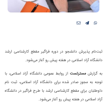
ثبت‌نام پذیرش دانشجو در دوره فراگیر مقطع کارشناسی ارشد
دانشگاه آزاد اسلامی در هفته پیش رو آغاز می‌شود.
به گزارش
مسترتست
از روابط عمومی دانشگاه آزاد اسلامی، با
توجه به مجوز صادر شده برای دانشگاه آزاد اسلامی، ثبت نام
داوطلبان برای مقطع کارشناسی ارشد با طرح فراگیر در دانشگاه
آزاد اسلامی در هفته پیش رو آغاز می‌شود.