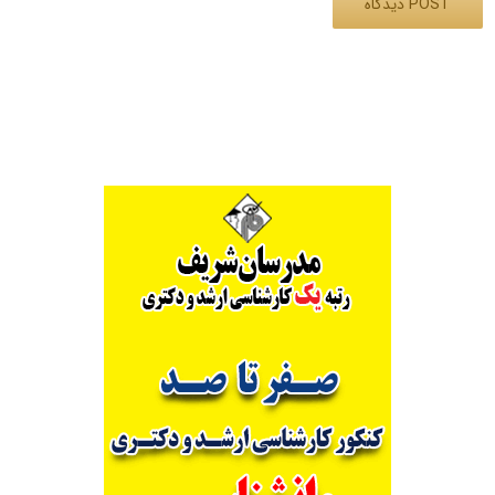
Alternative: