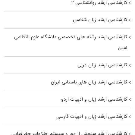
کارشناسی ارشد روانشناسی ۲
کارشناسی ارشد زبان شناسی
کارشناسی ارشد رﺷﺘﻪ ﻫﺎی تخصصی داﻧﺸﮕﺎه ﻋﻠﻮم انتظامی
اﻣﻴﻦ
کارشناسی ارشد زبان عربی
کارشناسی ارشد زبان‌ های باستانی ایران
کارشناسی ارشد زبان و ادبیات اردو
کارشناسی ارشد زبان و ادبیات فارسی
کارشناسی ارشد سنجش از دور و سیستم اطلاعات جغرافیایی