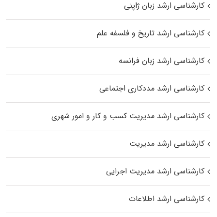
کارشناسی ارشد زبان ژاپنی
کارشناسی ارشد تاریخ و فلسفه علم
کارشناسی ارشد زبان فرانسه
کارشناسی ارشد مددکاری اجتماعی
کارشناسی ارشد مدیریت کسب و کار و امور شهری
کارشناسی ارشد مدیریت
کارشناسی ارشد مدیریت اجرایی
کارشناسی ارشد اطلاعات