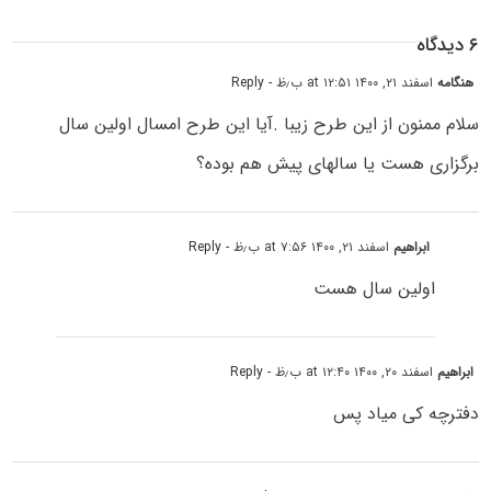
۶ دیدگاه
هنگامه
اسفند ۲۱, ۱۴۰۰ at ۱۲:۵۱ ب٫ظ
- Reply
سلام ممنون از این طرح زیبا .آیا این طرح امسال اولین سال
برگزاری هست یا سالهای پیش هم بوده؟
ابراهیم
اسفند ۲۱, ۱۴۰۰ at ۷:۵۶ ب٫ظ
- Reply
اولین سال هست
ابراهیم
اسفند ۲۰, ۱۴۰۰ at ۱۲:۴۰ ب٫ظ
- Reply
دفترچه کی میاد پس