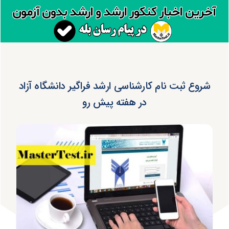
شروع ثبت نام کارشناسی ارشد فراگیر دانشگاه آزاد
در هفته پیش رو