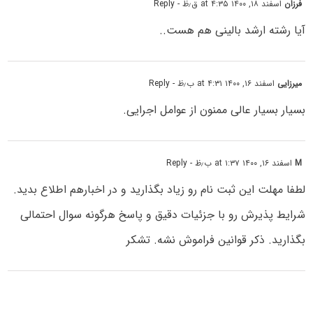
فرزان
اسفند ۱۸, ۱۴۰۰ at ۴:۳۵ ق٫ظ
- Reply
آیا رشته ارشد بالینی هم هست..
میرزایی
اسفند ۱۶, ۱۴۰۰ at ۴:۳۱ ب٫ظ
- Reply
بسیار بسیار عالی ممنون از عوامل اجرایی.
M
اسفند ۱۶, ۱۴۰۰ at ۱:۳۷ ب٫ظ
- Reply
لطفا مهلت این ثبت نام رو زیاد بگذارید و در اخبارهم اطلاع بدید.
شرایط پذیرش رو با جزئیات دقیق و پاسخ هرگونه سوال احتمالی
بگذارید. ذکر قوانین فراموش نشه. تشکر