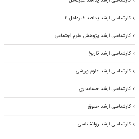
کارشناسی ارشد پدافند غیرعامل
کارشناسی ارشد پدافند غیرعامل ۲
کارشناسی ارشد پژوهش علوم اجتماعی
کارشناسی ارشد تاریخ
کارشناسی ارشد علوم ورزشی
کارشناسی ارشد حسابداری
کارشناسی ارشد حقوق
کارشناسی ارشد روانشناسی