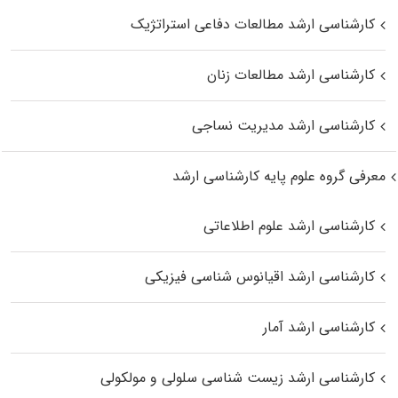
کارشناسی ارشد مطالعات دفاعی استراتژیک
کارشناسی ارشد مطالعات زنان
کارشناسی ارشد مدیریت نساجی
معرفی گروه علوم پایه کارشناسی ارشد
کارشناسی ارشد علوم اطلاعاتی
کارشناسی ارشد اقیانوس‌ شناسی فیزیکی
کارشناسی ارشد آمار
کارشناسی ارشد زیست شناسی سلولی و مولکولی