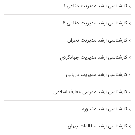
کارشناسی ارشد مدیریت دفاعی ۱
کارشناسی ارشد مدیریت دفاعی ۲
کارشناسی ارشد مدیریت بحران
کارشناسی ارشد مدیریت جهانگردی
کارشناسی ارشد مدیریت دریایی
کارشناسی ارشد مدرسی معارف اسلامی
کارشناسی ارشد مشاوره
کارشناسی ارشد مطالعات جهان