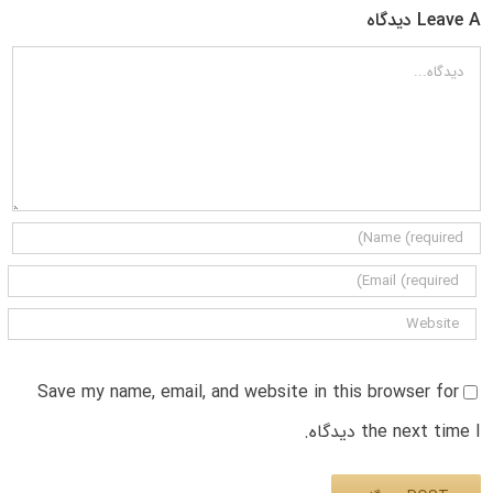
Leave A دیدگاه
دیدگاه
Save my name, email, and website in this browser for
the next time I دیدگاه.