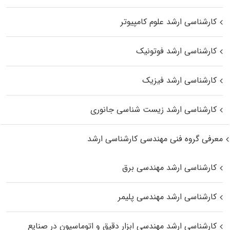
کارشناسی ارشد علوم کامپیوتر
کارشناسی ارشد فوتونیک
کارشناسی ارشد فیزیک
کارشناسی ارشد زیست‌ شناسی جانوری
معرفی گروه فنی مهندسی کارشناسی ارشد
کارشناسی ارشد مهندسی برق
کارشناسی ارشد مهندسی پلیمر
کارشناسی ارشد مهندسی ابزار دقیق و اتوماسیون در صنایع