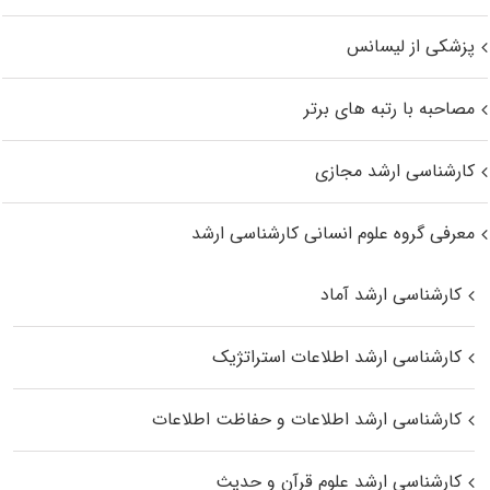
پزشکی از لیسانس
مصاحبه با رتبه های برتر
کارشناسی ارشد مجازی
معرفی گروه علوم انسانی کارشناسی ارشد
کارشناسی ارشد آماد
کارشناسی ارشد اطلاعات استراتژیک
کارشناسی ارشد اطلاعات و حفاظت اطلاعات
کارشناسی ارشد علوم قرآن و حدیث