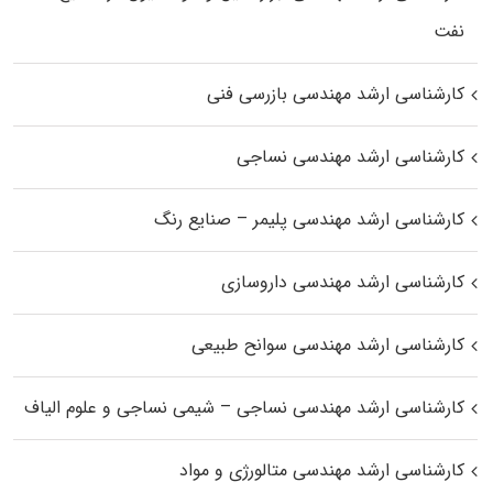
نفت
کارشناسی ارشد مهندسی بازرسی فنی
کارشناسی ارشد مهندسی نساجی
کارشناسی ارشد مهندسی پلیمر – صنایع رنگ
کارشناسی ارشد مهندسی داروسازی
کارشناسی ارشد مهندسی سوانح طبیعی
کارشناسی ارشد مهندسی نساجی – شیمی نساجی و علوم الیاف
کارشناسی ارشد مهندسی متالورژی و مواد