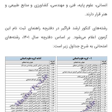
انسانی، علوم پایه، فنی و مهندسی، کشاورزی و منابع طبیعی و
هنر قرار دارند.
رشته‌های کنکور ارشد فراگیر در دفترچه راهنمای ثبت نام این
آزمون اعلام می‌شود. بر اساس دفترچه سال ۱۴۰۱، رشته‌های
امتحانی به شرح جداول زیر است: