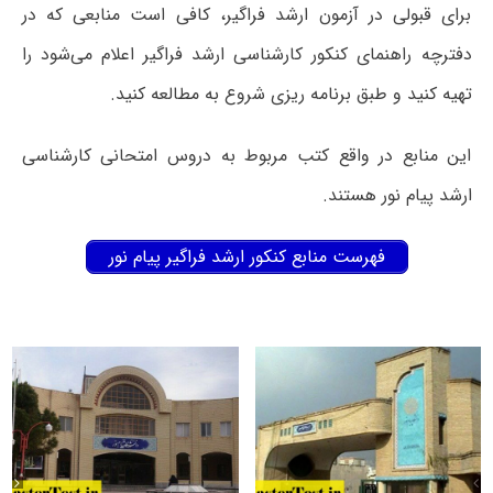
برای قبولی در آزمون ارشد فراگیر، کافی است منابعی که در
دفترچه راهنمای کنکور کارشناسی ارشد فراگیر اعلام می‌شود را
تهیه کنید و طبق برنامه ریزی شروع به مطالعه کنید.
این منابع در واقع کتب مربوط به دروس امتحانی کارشناسی
ارشد پیام نور هستند.
فهرست منابع کنکور ارشد فراگیر پیام نور