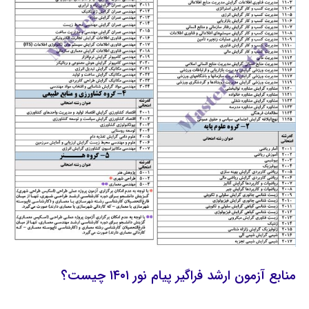
منابع آزمون ارشد فراگیر پیام نور ۱۴۰۱ چیست؟