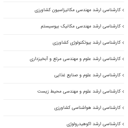
کارشناسی ارشد مهندسی مکانیزاسیون کشاورزی
کارشناسی ارشد مهندسی مکانیک بیوسیستم
کارشناسی ارشد بیوتکنولوژی کشاورزی
کارشناسی ارشد علوم و مهندسی مرتع و آبخیزداری
کارشناسی ارشد علوم و صنایع غذایی
کارشناسی ارشد علوم و مهندسی محیط زیست
کارشناسی ارشد هواشناسی کشاورزی
کارشناسی ارشد اکوهیدرولوژی