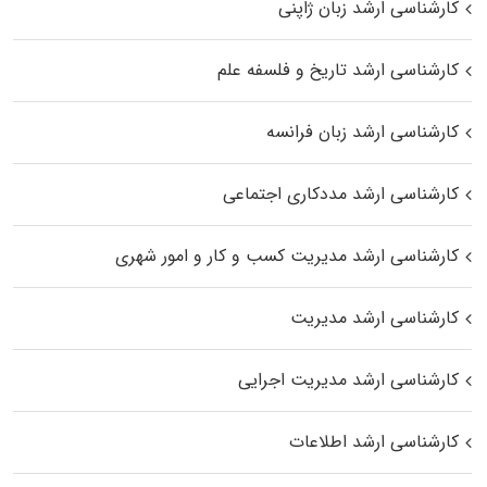
کارشناسی ارشد زبان ژاپنی
کارشناسی ارشد تاریخ و فلسفه علم
کارشناسی ارشد زبان فرانسه
کارشناسی ارشد مددکاری اجتماعی
کارشناسی ارشد مدیریت کسب و کار و امور شهری
کارشناسی ارشد مدیریت
کارشناسی ارشد مدیریت اجرایی
کارشناسی ارشد اطلاعات