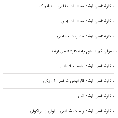
کارشناسی ارشد مطالعات دفاعی استراتژیک
کارشناسی ارشد مطالعات زنان
کارشناسی ارشد مدیریت نساجی
معرفی گروه علوم پایه کارشناسی ارشد
کارشناسی ارشد علوم اطلاعاتی
کارشناسی ارشد اقیانوس‌ شناسی فیزیکی
کارشناسی ارشد آمار
کارشناسی ارشد زیست شناسی سلولی و مولکولی