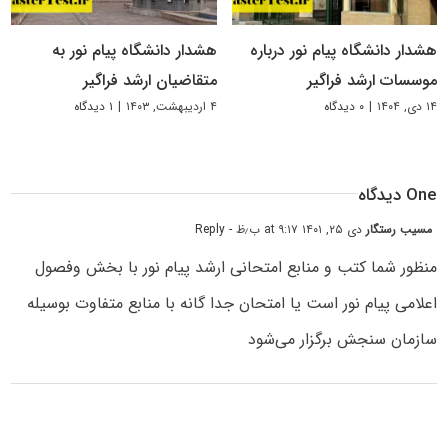
هشدار دانشگاه پیام نور درباره
هشدار دانشگاه پیام نور به
موسسات ارشد فراگیر
متقاضیان ارشد فراگیر
۱۴ دی, ۱۴۰۴
|
۰ دیدگاه
۴ اردیبهشت, ۱۴۰۳
|
۱ دیدگاه
One دیدگاه
مسیب رستگار
دی ۲۵, ۱۴۰۱ at ۹:۱۷ ب٫ظ
- Reply
منظور شما کتب و منابع امتحانی ارشد پیام نور با بخش وفصول
اعلامی پیام نور است یا امتحان جدا گانه با منابع متفاوت بوسیله
سازمان سنجش برگزار می‌شود