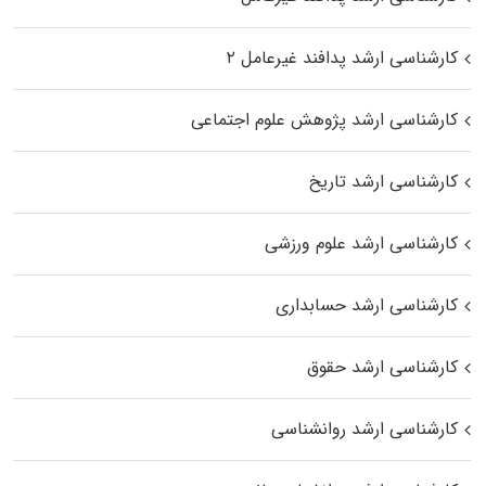
کارشناسی ارشد پدافند غیرعامل ۲
کارشناسی ارشد پژوهش علوم اجتماعی
کارشناسی ارشد تاریخ
کارشناسی ارشد علوم ورزشی
کارشناسی ارشد حسابداری
کارشناسی ارشد حقوق
کارشناسی ارشد روانشناسی