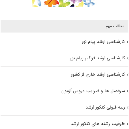
مطالب مهم
کارشناسی ارشد پیام نور
کارشناسی ارشد فراگیر پیام نور
کارشناسی ارشد خارج از کشور
سرفصل ها و ضرایب دروس آزمون
رتبه قبولی کنکور ارشد
ظرفیت رشته های کنکور ارشد