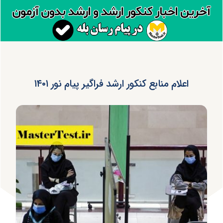
اعلام منابع کنکور ارشد فراگیر پیام نور ۱۴۰۱