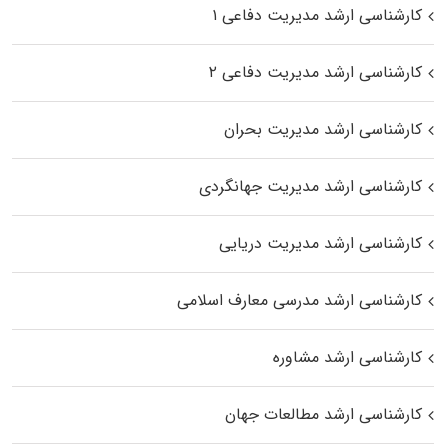
کارشناسی ارشد مدیریت دفاعی ۱
کارشناسی ارشد مدیریت دفاعی ۲
کارشناسی ارشد مدیریت بحران
کارشناسی ارشد مدیریت جهانگردی
کارشناسی ارشد مدیریت دریایی
کارشناسی ارشد مدرسی معارف اسلامی
کارشناسی ارشد مشاوره
کارشناسی ارشد مطالعات جهان