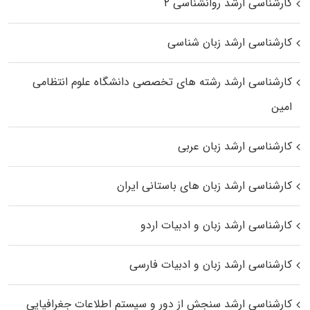
کارشناسی ارشد روانشناسی ۲
کارشناسی ارشد زبان شناسی
کارشناسی ارشد رﺷﺘﻪ ﻫﺎی تخصصی داﻧﺸﮕﺎه ﻋﻠﻮم انتظامی
اﻣﻴﻦ
کارشناسی ارشد زبان عربی
کارشناسی ارشد زبان‌ های باستانی ایران
کارشناسی ارشد زبان و ادبیات اردو
کارشناسی ارشد زبان و ادبیات فارسی
کارشناسی ارشد سنجش از دور و سیستم اطلاعات جغرافیایی