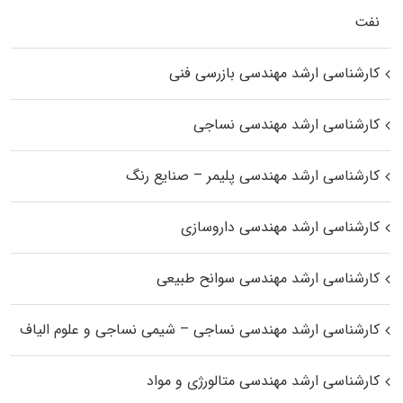
نفت
کارشناسی ارشد مهندسی بازرسی فنی
کارشناسی ارشد مهندسی نساجی
کارشناسی ارشد مهندسی پلیمر – صنایع رنگ
کارشناسی ارشد مهندسی داروسازی
کارشناسی ارشد مهندسی سوانح طبیعی
کارشناسی ارشد مهندسی نساجی – شیمی نساجی و علوم الیاف
کارشناسی ارشد مهندسی متالورژی و مواد