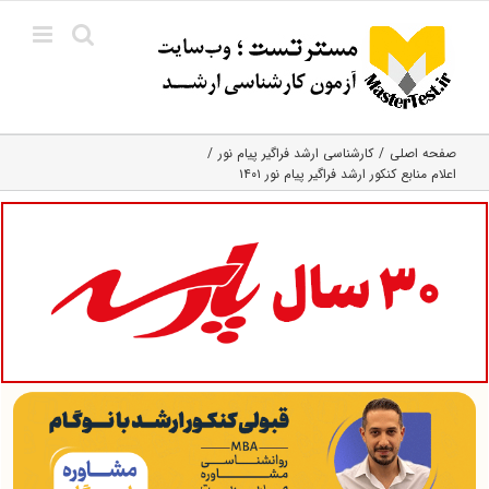
Ski
t
conten
صفحه اصلی
کارشناسی ارشد فراگیر پیام نور
اعلام منابع کنکور ارشد فراگیر پیام نور ۱۴۰۱