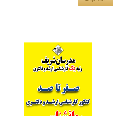
Alternative: