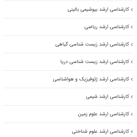
کارشناسی ارشد بیوشیمی بالینی
کارشناسی ارشد ریاضی
کارشناسی ارشد زیست‌ شناسی گیاهی
کارشناسی ارشد زیست‌ شناسی دریا
کارشناسی ارشد ژئوفیزیک و هواشناسی
کارشناسی ارشد شیمی
کارشناسی ارشد علوم زمین
کارشناسی ارشد علوم شناختی