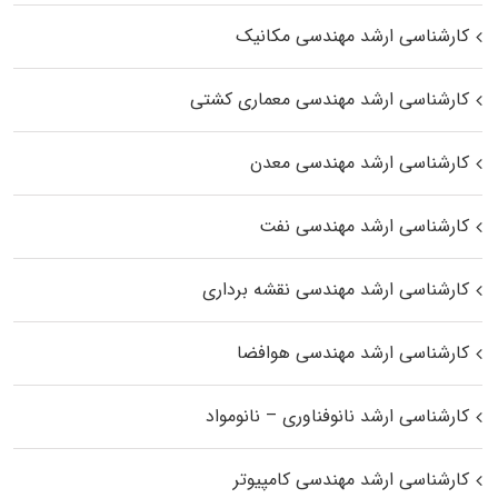
کارشناسی ارشد مهندسی مکانیک
کارشناسی ارشد مهندسی معماری کشتی
کارشناسی ارشد مهندسی معدن
کارشناسی ارشد مهندسی نفت
کارشناسی ارشد مهندسی نقشه برداری
کارشناسی ارشد مهندسی هوافضا
کارشناسی ارشد نانوفناوری – نانومواد
کارشناسی ارشد مهندسی کامپیوتر