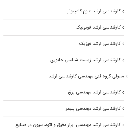
کارشناسی ارشد علوم کامپیوتر
کارشناسی ارشد فوتونیک
کارشناسی ارشد فیزیک
کارشناسی ارشد زیست‌ شناسی جانوری
معرفی گروه فنی مهندسی کارشناسی ارشد
کارشناسی ارشد مهندسی برق
کارشناسی ارشد مهندسی پلیمر
کارشناسی ارشد مهندسی ابزار دقیق و اتوماسیون در صنایع