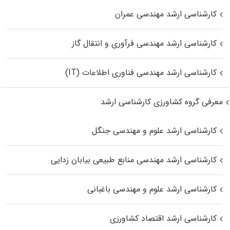
کارشناسی ارشد مهندسی عمران
کارشناسی ارشد مهندسی فرآوری و انتقال گاز
کارشناسی ارشد مهندسی فناوری اطلاعات (IT)
معرفی گروه کشاورزی کارشناسی ارشد
کارشناسی ارشد علوم و مهندسی جنگل
کارشناسی ارشد مهندسی منابع طبیعی بیابان زدایی
کارشناسی ارشد علوم و مهندسی باغبانی
کارشناسی ارشد اقتصاد کشاورزی