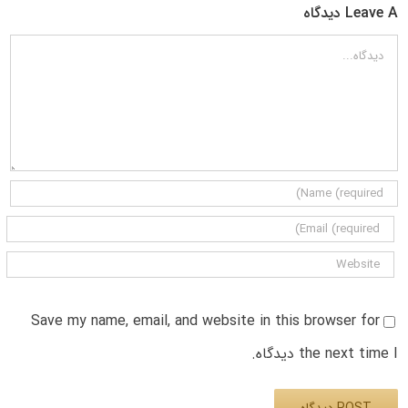
Leave A دیدگاه
دیدگاه
Save my name, email, and website in this browser for
the next time I دیدگاه.