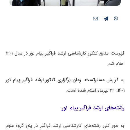
فهرست منابع کنکور کارشناسی ارشد فراگیر پیام نور در سال ۱۴۰۱
اعلام شد.
به گزارش
مسترتست
،
زمان برگزاری کنکور ارشد فراگیر پیام نور
۱۴۰۱
، ۲۴ تیرماه اعلام شده است.
رشته‌های ارشد فراگیر پیام نور
به طور کلی رشته‌های کارشناسی ارشد فراگیر در پنج گروه علوم