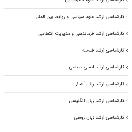
کارشناسی ارشد علوم سیاسی و روابط بین الملل
کارشناسی ارشد فرماندهی و مدیریت انتظامی
کارشناسی ارشد فلسفه
کارشناسی ارشد ایمنی صنعتی
کارشناسی ارشد زبان آلمانی
کارشناسی ارشد زبان انگلیسی
کارشناسی ارشد زبان روسی