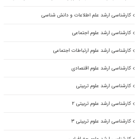
کارشناسی ارشد علم اطلاعات و دانش شناسی
کارشناسی ارشد علوم اجتماعی
کارشناسی ارشد علوم ارتباطات اجتماعی
کارشناسی ارشد علوم اقتصادی
کارشناسی ارشد علوم تربیتی
کارشناسی ارشد علوم تربیتی ۲
کارشناسی ارشد علوم تربیتی ۳
کارشناسی ارشد علوم جغرافیایی