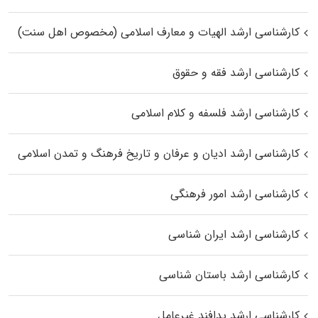
کارشناسی ارشد الهیات و معارف اسلامی (مخصوص اهل سنت)
کارشناسی ارشد فقه و حقوق
کارشناسی ارشد فلسفه و کلام اسلامی
کارشناسی ارشد ادیان و عرفان و تاریخ فرهنگ و تمدن اسلامی
کارشناسی ارشد امور فرهنگی
کارشناسی ارشد ایران شناسی
کارشناسی ارشد باستان شناسی
کارشناسی ارشد پدافند غیرعامل