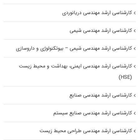
کارشناسی ارشد مهندسی دریانوردی
کارشناسی ارشد مهندسی شیمی
کارشناسی ارشد مهندسی شیمی – بیوتکنولوژی و داروسازی
کارشناسی ارشد مهندسی ایمنی، بهداشت و محیط زیست
(HSE)
کارشناسی ارشد مهندسی صنایع
کارشناسی ارشد مهندسی صنایع سیستم
کارشناسی ارشد مهندسی طراحی محیط زیست