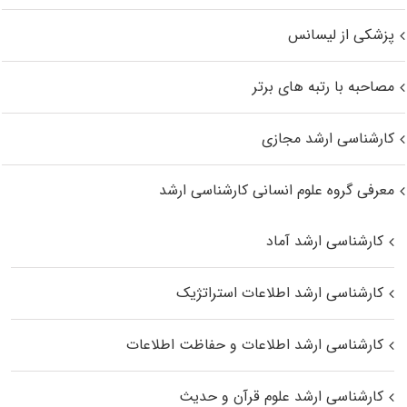
پزشکی از لیسانس
مصاحبه با رتبه های برتر
کارشناسی ارشد مجازی
معرفی گروه علوم انسانی کارشناسی ارشد
کارشناسی ارشد آماد
کارشناسی ارشد اطلاعات استراتژیک
کارشناسی ارشد اطلاعات و حفاظت اطلاعات
کارشناسی ارشد علوم قرآن و حدیث