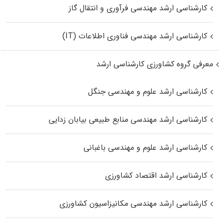
کارشناسی ارشد مهندسی فرآوری و انتقال گاز
کارشناسی ارشد مهندسی فناوری اطلاعات (IT)
معرفی گروه کشاورزی کارشناسی ارشد
کارشناسی ارشد علوم و مهندسی جنگل
کارشناسی ارشد مهندسی منابع طبیعی بیابان زدایی
کارشناسی ارشد علوم و مهندسی باغبانی
کارشناسی ارشد اقتصاد کشاورزی
کارشناسی ارشد مهندسی مکانیزاسیون کشاورزی