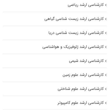
کارشناسی ارشد ریاضی
کارشناسی ارشد زیست‌ شناسی گیاهی
کارشناسی ارشد زیست‌ شناسی دریا
کارشناسی ارشد ژئوفیزیک و هواشناسی
کارشناسی ارشد شیمی
کارشناسی ارشد علوم زمین
کارشناسی ارشد علوم شناختی
کارشناسی ارشد علوم کامپیوتر