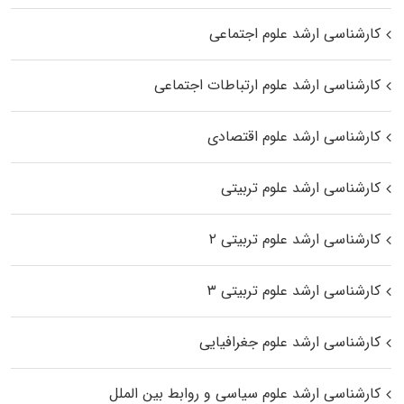
کارشناسی ارشد علوم اجتماعی
کارشناسی ارشد علوم ارتباطات اجتماعی
کارشناسی ارشد علوم اقتصادی
کارشناسی ارشد علوم تربیتی
کارشناسی ارشد علوم تربیتی ۲
کارشناسی ارشد علوم تربیتی ۳
کارشناسی ارشد علوم جغرافیایی
کارشناسی ارشد علوم سیاسی و روابط بین الملل