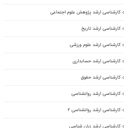
کارشناسی ارشد پژوهش علوم اجتماعی
کارشناسی ارشد تاریخ
کارشناسی ارشد علوم ورزشی
کارشناسی ارشد حسابداری
کارشناسی ارشد حقوق
کارشناسی ارشد روانشناسی
کارشناسی ارشد روانشناسی ۲
کارشناسی ارشد زبان شناسی