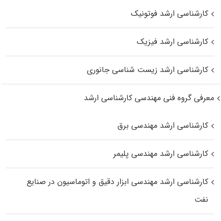
کارشناسی ارشد فوتونیک
کارشناسی ارشد فیزیک
کارشناسی ارشد زیست‌ شناسی جانوری
معرفی گروه فنی مهندسی کارشناسی ارشد
کارشناسی ارشد مهندسی برق
کارشناسی ارشد مهندسی پلیمر
کارشناسی ارشد مهندسی ابزار دقیق و اتوماسیون در صنایع
نفت