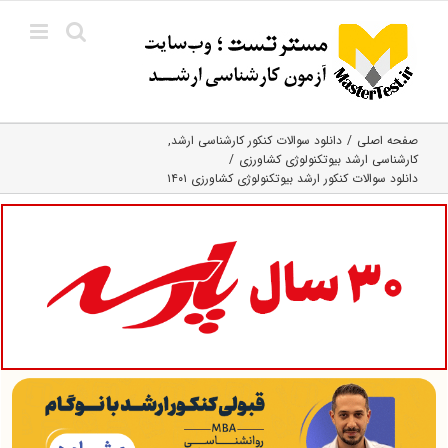
Ski
t
conten
صفحه اصلی
دانلود سوالات کنکور کارشناسی ارشد
کارشناسی ارشد بیوتکنولوژی کشاورزی
دانلود سوالات کنکور ارشد بیوتکنولوژی کشاورزی ۱۴۰۱