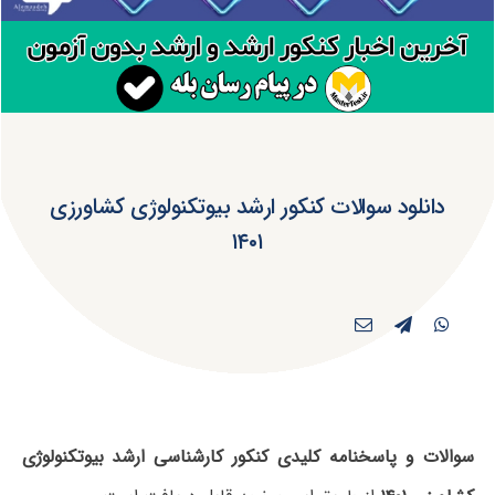
دانلود سوالات کنکور ارشد بیوتکنولوژی کشاورزی
۱۴۰۱
سوالات و پاسخنامه کلیدی کنکور کارشناسی ارشد بیوتکنولوژی