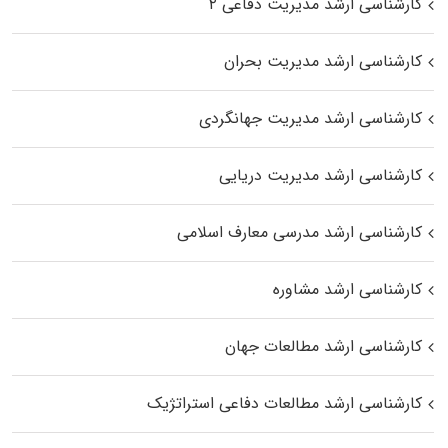
کارشناسی ارشد مدیریت دفاعی ۲
کارشناسی ارشد مدیریت بحران
کارشناسی ارشد مدیریت جهانگردی
کارشناسی ارشد مدیریت دریایی
کارشناسی ارشد مدرسی معارف اسلامی
کارشناسی ارشد مشاوره
کارشناسی ارشد مطالعات جهان
کارشناسی ارشد مطالعات دفاعی استراتژیک