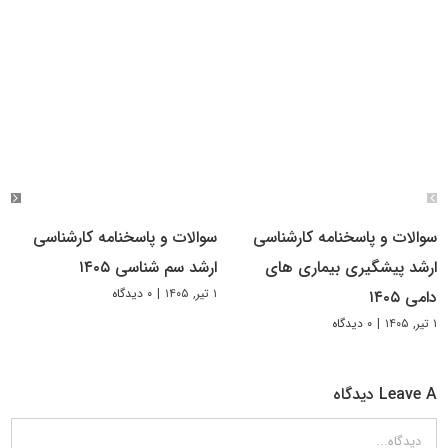
سوالات و پاسخنامه کارشناسی
سوالات و پاسخنامه کارشناسی
ارشد پیشگیری بیماری های
ارشد سم شناسی ۱۴۰۵
۱ تیر, ۱۴۰۵
|
۰ دیدگاه
دامی ۱۴۰۵
۱ تیر, ۱۴۰۵
|
۰ دیدگاه
Leave A دیدگاه
دیدگاه