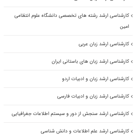
کارشناسی ارشد رﺷﺘﻪ ﻫﺎی تخصصی داﻧﺸﮕﺎه ﻋﻠﻮم انتظامی
اﻣﻴﻦ
کارشناسی ارشد زبان عربی
کارشناسی ارشد زبان‌ های باستانی ایران
کارشناسی ارشد زبان و ادبیات اردو
کارشناسی ارشد زبان و ادبیات فارسی
کارشناسی ارشد سنجش از دور و سیستم اطلاعات جغرافیایی
کارشناسی ارشد علم اطلاعات و دانش شناسی