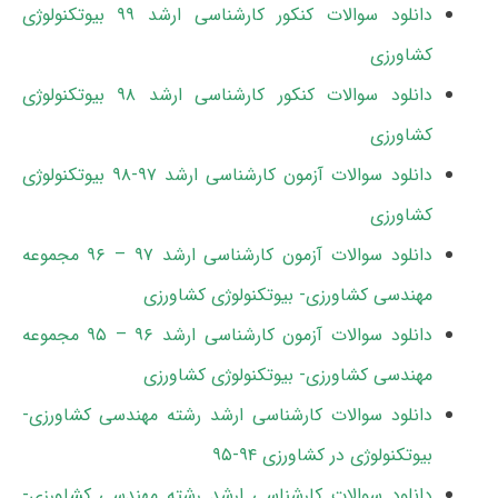
دانلود سوالات کنکور کارشناسی ارشد ۹۹ بیوتکنولوژی
کشاورزی
دانلود سوالات کنکور کارشناسی ارشد ۹۸ بیوتکنولوژی
کشاورزی
دانلود سوالات آزمون کارشناسی ارشد ۹۷-۹۸ ﺑﻴﻮﺗﻜﻨﻮﻟﻮژی
ﻛﺸﺎورزی
دانلود سوالات آزمون کارشناسی ارشد ۹۷ – ۹۶ مجموعه
مهندسی کشاورزی- بیوتکنولوژی کشاورزی
دانلود سوالات آزمون کارشناسی ارشد ۹۶ – ۹۵ مجموعه
مهندسی کشاورزی- بیوتکنولوژی کشاورزی
دانلود سوالات کارشناسی ارشد رشته مهندسی کشاورزی-
بیوتکنولوژی در کشاورزی ۹۴-۹۵
دانلود سوالات کارشناسی ارشد رشته مهندسی کشاورزی-