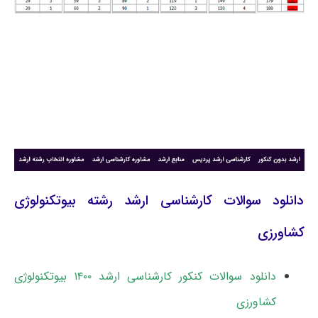
دانلود سوالات کارشناسی ارشد رشته بیوتکنولوژی
کشاورزی
دانلود سوالات کنکور کارشناسی ارشد ۱۴۰۰ بیوتکنولوژی
کشاورزی