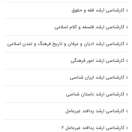
کارشناسی ارشد فقه و حقوق
کارشناسی ارشد فلسفه و کلام اسلامی
کارشناسی ارشد ادیان و عرفان و تاریخ فرهنگ و تمدن اسلامی
کارشناسی ارشد امور فرهنگی
کارشناسی ارشد ایران شناسی
کارشناسی ارشد باستان شناسی
کارشناسی ارشد پدافند غیرعامل
کارشناسی ارشد پدافند غیرعامل ۲