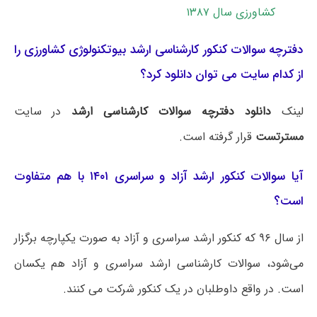
کشاورزی سال ۱۳۸۷
دفترچه سوالات کنکور کارشناسی ارشد بیوتکنولوژی کشاورزی را
از کدام سایت می توان دانلود کرد؟
لینک
دانلود دفترچه سوالات کارشناسی ارشد
در سایت
مسترتست
قرار گرفته است.
آیا سوالات کنکور ارشد آزاد و سراسری ۱۴۰۱ با هم متفاوت
است؟
از سال ۹۶ که کنکور ارشد سراسری و آزاد به صورت یکپارچه برگزار
می‌شود، سوالات کارشناسی ارشد سراسری و آزاد هم یکسان
است. در واقع داوطلبان در یک کنکور شرکت می کنند.