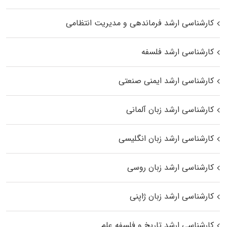
کارشناسی ارشد فرماندهی و مدیریت انتظامی
کارشناسی ارشد فلسفه
کارشناسی ارشد ایمنی صنعتی
کارشناسی ارشد زبان آلمانی
کارشناسی ارشد زبان انگلیسی
کارشناسی ارشد زبان روسی
کارشناسی ارشد زبان ژاپنی
کارشناسی ارشد تاریخ و فلسفه علم