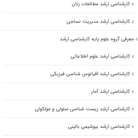
کارشناسی ارشد مطالعات زنان
کارشناسی ارشد مدیریت نساجی
معرفی گروه علوم پایه کارشناسی ارشد
کارشناسی ارشد علوم اطلاعاتی
کارشناسی ارشد اقیانوس‌ شناسی فیزیکی
کارشناسی ارشد آمار
کارشناسی ارشد زیست شناسی سلولی و مولکولی
کارشناسی ارشد بیوشیمی بالینی