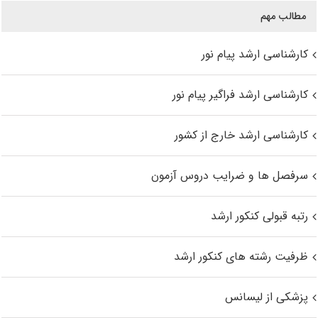
مطالب مهم
کارشناسی ارشد پیام نور
کارشناسی ارشد فراگیر پیام نور
کارشناسی ارشد خارج از کشور
سرفصل ها و ضرایب دروس آزمون
رتبه قبولی کنکور ارشد
ظرفیت رشته های کنکور ارشد
پزشکی از لیسانس