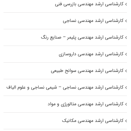
کارشناسی ارشد مهندسی بازرسی فنی
کارشناسی ارشد مهندسی نساجی
کارشناسی ارشد مهندسی پلیمر – صنایع رنگ
کارشناسی ارشد مهندسی داروسازی
کارشناسی ارشد مهندسی سوانح طبیعی
کارشناسی ارشد مهندسی نساجی – شیمی نساجی و علوم الیاف
کارشناسی ارشد مهندسی متالورژی و مواد
کارشناسی ارشد مهندسی مکانیک