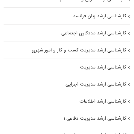
کارشناسی ارشد زبان فرانسه
کارشناسی ارشد مددکاری اجتماعی
کارشناسی ارشد مدیریت کسب و کار و امور شهری
کارشناسی ارشد مدیریت
کارشناسی ارشد مدیریت اجرایی
کارشناسی ارشد اطلاعات
کارشناسی ارشد مدیریت دفاعی ۱