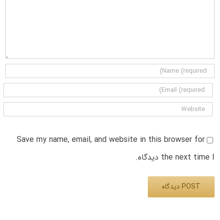
Save my name, email, and website in this browser for
the next time I دیدگاه.
Alternative: