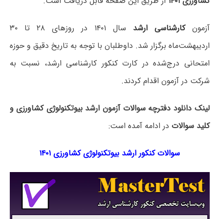
کشاورزی ۱۴۰۱
از طریق این صفحه قابل دریافت است.
آزمون
کارشناسی ارشد
سال ۱۴۰۱ در روزهای ۲۸ تا ۳۰
اردیبهشت‌ماه برگزار شد. داوطلبان با توجه به تاریخ دقیق و حوزه
امتحانی درج‌شده در کارت کنکور کارشناسی ارشد، نسبت به
شرکت در آزمون اقدام کردند.
لینک دانلود دفترچه سوالات آزمون ارشد بیوتکنولوژی کشاورزی و
کلید سوالات
در ادامه آمده است:
سوالات کنکور ارشد بیوتکنولوژی کشاورزی ۱۴۰۱