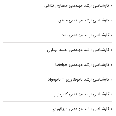
کارشناسی ارشد مهندسی معماری کشتی
کارشناسی ارشد مهندسی معدن
کارشناسی ارشد مهندسی نفت
کارشناسی ارشد مهندسی نقشه برداری
کارشناسی ارشد مهندسی هوافضا
کارشناسی ارشد نانوفناوری – نانومواد
کارشناسی ارشد مهندسی کامپیوتر
کارشناسی ارشد مهندسی دریانوردی