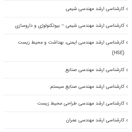
کارشناسی ارشد مهندسی شیمی
کارشناسی ارشد مهندسی شیمی – بیوتکنولوژی و داروسازی
کارشناسی ارشد مهندسی ایمنی، بهداشت و محیط زیست
(HSE)
کارشناسی ارشد مهندسی صنایع
کارشناسی ارشد مهندسی صنایع سیستم
کارشناسی ارشد مهندسی طراحی محیط زیست
کارشناسی ارشد مهندسی عمران