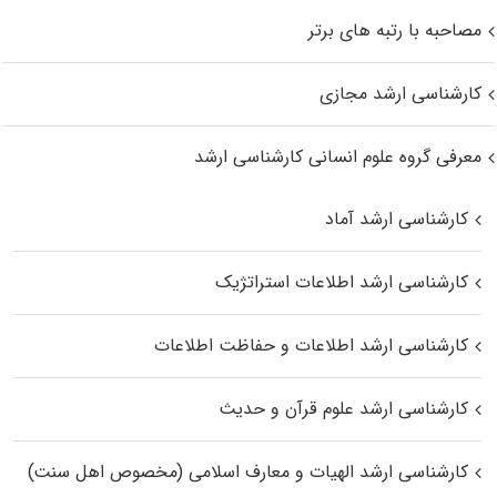
مصاحبه با رتبه های برتر
کارشناسی ارشد مجازی
معرفی گروه علوم انسانی کارشناسی ارشد
کارشناسی ارشد آماد
کارشناسی ارشد اطلاعات استراتژیک
کارشناسی ارشد اطلاعات و حفاظت اطلاعات
کارشناسی ارشد علوم قرآن و حدیث
کارشناسی ارشد الهیات و معارف اسلامی (مخصوص اهل سنت)