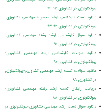
بیوتکنولوژی در کشاورزی ۹۳-۹۴
دانلود تست کارشناسی ارشد مجموعه مهندسی کشاورزی-
بیوتکنولوژی در کشاورزی ۹۲-۹۳
دانلود سوال کارشناسی ارشد رشته مهندسی کشاورزی-
بیوتکنولوژی در کشاورزی ۹۱
دانلود سوالات کارشناسی ارشد مهندسی کشاورزی-
بیوتکنولوژی در کشاورزی ۹۰
دانلود سوالات تست ارشد مهندسی کشاورزی-بیوتکنولوژی
در کشاورزی ۸۹
دریافت رایگان تست ارشد رشته مهندسی کشاورزی-
بیوتکنولوژی در کشاورزی ۸۸
دانلود سوال تست ارشد مهندسی کشاورزی-بیوتکنولوژی در