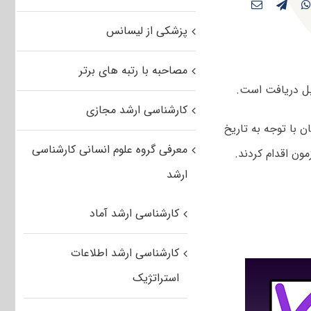
پزشکی از لیسانس
مصاحبه با رتبه های برتر
بل دریافت است.
کارشناسی ارشد مجازی
شد. داوطلبان با توجه به تاریخ
معرفی گروه علوم انسانی کارشناسی
ون اقدام کردند.
ارشد
کارشناسی ارشد آماد
کارشناسی ارشد اطلاعات
استراتژیک