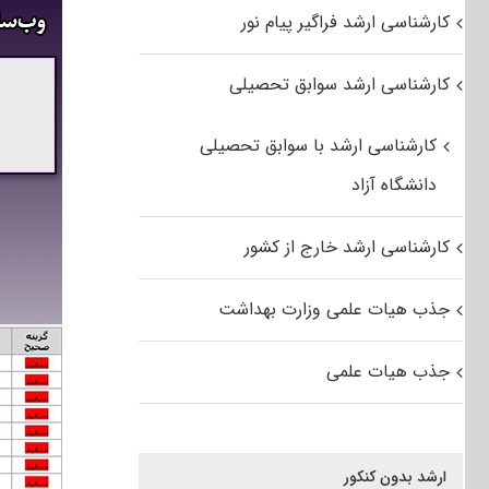
کارشناسی ارشد فراگیر پیام نور
کارشناسی ارشد سوابق تحصیلی
کارشناسی ارشد با سوابق تحصیلی
دانشگاه آزاد
کارشناسی ارشد خارج از کشور
جذب هیات علمی وزارت بهداشت
جذب هیات علمی
ارشد بدون کنکور