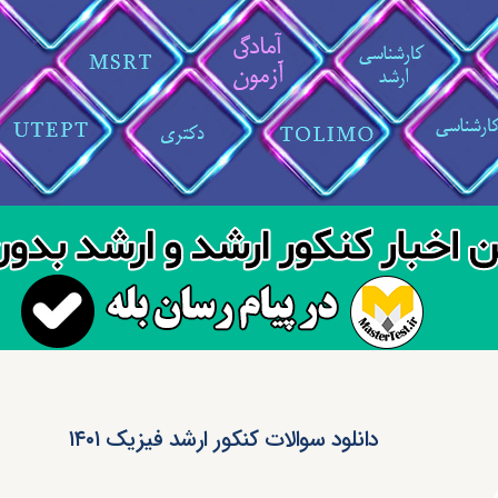
دانلود سوالات کنکور ارشد فیزیک ۱۴۰۱