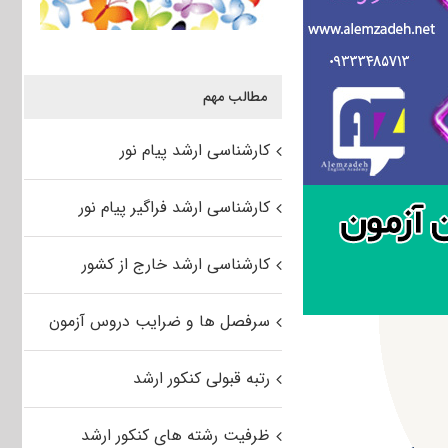
مطالب مهم
کارشناسی ارشد پیام نور
کارشناسی ارشد فراگیر پیام نور
کارشناسی ارشد خارج از کشور
سرفصل ها و ضرایب دروس آزمون
رتبه قبولی کنکور ارشد
ظرفیت رشته های کنکور ارشد