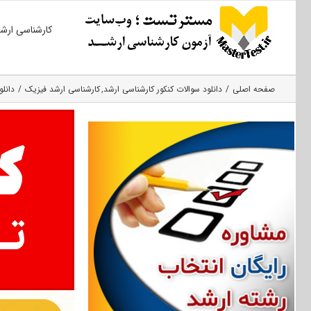
Ski
کارشناسی ارش
t
conten
صفحه اصلی
دانلود سوالات کنکور کارشناسی ارشد
کارشناسی ارشد فیزیک
دانلو