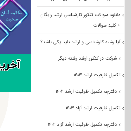
دانلود سوالات کنکور کارشناسی ارشد رایگان
+ کلید سوالات
آیا رشته کارشناسی و ارشد باید یکی باشد؟
شرکت در کنکور ارشد رشته دیگر
تکمیل ظرفیت ارشد ۱۴۰۳
دفترچه تکمیل ظرفیت ارشد ۱۴۰۲
تکمیل ظرفیت ارشد آزاد ۱۴۰۳
دفترچه تکمیل ظرفیت ارشد آزاد ۱۴۰۲