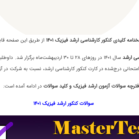
نامه کلیدی کنکور کارشناسی ارشد فیزیک ۱۴۰۱
از طریق این صفحه قا
سی ارشد
سال ۱۴۰۱ در روزهای ۲۸ تا ۳۰ اردیبهشت‌ماه برگزار 
متحانی درج‌شده در کارت کنکور کارشناسی ارشد، نسبت به شرکت در آزم
فترچه سوالات آزمون ارشد فیزیک و کلید سوالات
در ادامه آمده است:
سوالات کنکور ارشد فیزیک ۱۴۰۱