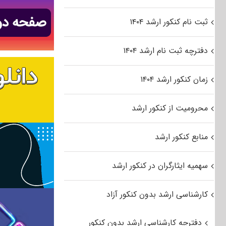
ثبت نام کنکور ارشد ۱۴۰۴
دفترچه ثبت نام ارشد ۱۴۰۴
زمان کنکور ارشد ۱۴۰۴
محرومیت از کنکور ارشد
منابع کنکور ارشد
سهمیه ایثارگران در کنکور ارشد
کارشناسی ارشد بدون کنکور آزاد
دفترچه کارشناسی ارشد بدون کنکور