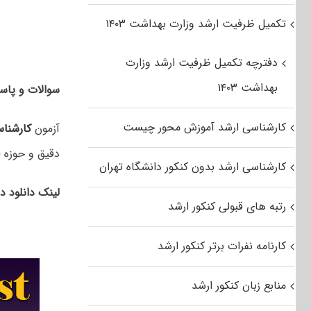
تکمیل ظرفیت ارشد وزارت بهداشت ۱۴۰۳
دفترچه تکمیل ظرفیت ارشد وزارت
بهداشت ۱۴۰۳
سوالات و پاسخ
کارشناسی ارشد آموزش محور چیست
آزمون
کارشنا
دقیق و حوزه ا
کارشناسی ارشد بدون کنکور دانشگاه تهران
لینک دانلود د
رتبه های قبولی کنکور ارشد
کارنامه نفرات برتر کنکور ارشد
منابع زبان کنکور ارشد