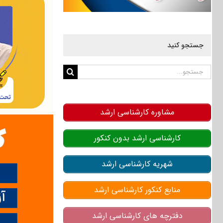
جستجو کنید
جستجو
برای:
مشاوره کارشناسی ارشد
کارشناسی ارشد بدون کنکور
شهریه کارشناسی ارشد
منابع کنکور کارشناسی ارشد
دفترچه های کارشناسی ارشد