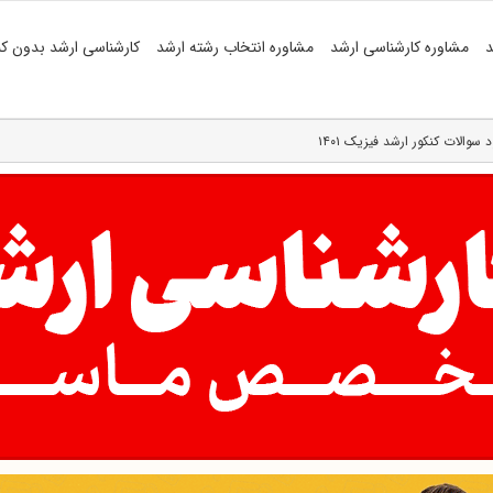
د
مشاوره کارشناسی ارشد
مشاوره انتخاب رشته ارشد
کارشناسی ارشد بدون کن
د سوالات کنکور ارشد فیزیک ۱۴۰۱