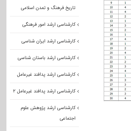
تاریخ فرهنگ و تمدن اسلامی
کارشناسی ارشد امور فرهنگی
کارشناسی ارشد ایران شناسی
کارشناسی ارشد باستان شناسی
کارشناسی ارشد پدافند غیرعامل
کارشناسی ارشد پدافند غیرعامل ۲
کارشناسی ارشد پژوهش علوم
اجتماعی