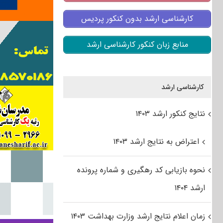
کارشناسی ارشد بدون کنکور پردیس
منابع زبان کنکور کارشناسی ارشد
کارشناسی ارشد
نتایج کنکور ارشد ۱۴۰۳
اعتراض به نتایج ارشد ۱۴۰۳
نحوه بازیابی کد رهگیری و شماره پرونده
ارشد ۱۴۰۴
زمان اعلام نتایج ارشد وزارت بهداشت ۱۴۰۳