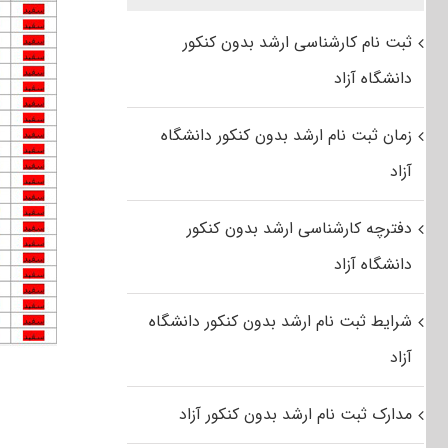
ثبت نام کارشناسی ارشد بدون کنکور
دانشگاه آزاد
زمان ثبت نام ارشد بدون کنکور دانشگاه
آزاد
دفترچه کارشناسی ارشد بدون کنکور
دانشگاه آزاد
شرایط ثبت نام ارشد بدون کنکور دانشگاه
آزاد
مدارک ثبت نام ارشد بدون کنکور آزاد