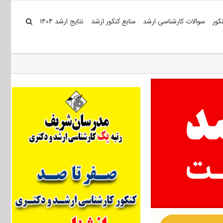
کور
سوالات کارشناسی ارشد
منابع کنکور ارشد
نتایج ارشد ۱۴۰۴