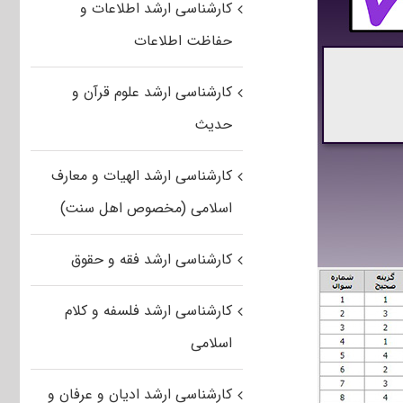
کارشناسی ارشد اطلاعات و
حفاظت اطلاعات
کارشناسی ارشد علوم قرآن و
حدیث
کارشناسی ارشد الهیات و معارف
اسلامی (مخصوص اهل سنت)
کارشناسی ارشد فقه و حقوق
کارشناسی ارشد فلسفه و کلام
اسلامی
کارشناسی ارشد ادیان و عرفان و