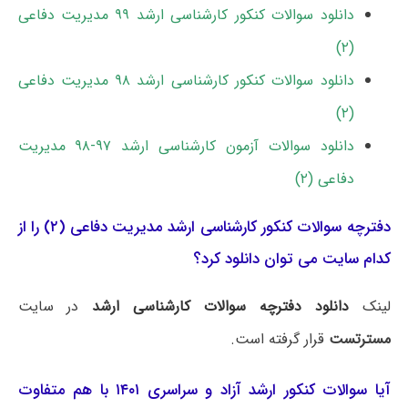
دانلود سوالات کنکور کارشناسی ارشد ۹۹ مدیریت دفاعی
(۲)
دانلود سوالات کنکور کارشناسی ارشد ۹۸ مدیریت دفاعی
(۲)
دانلود سوالات آزمون کارشناسی ارشد ۹۷-۹۸ ﻣﺪﻳﺮﻳﺖ
دفاعی (۲)
دفترچه سوالات کنکور کارشناسی ارشد مدیریت دفاعی (۲) را از
کدام سایت می توان دانلود کرد؟
لینک
دانلود دفترچه سوالات کارشناسی ارشد
در سایت
مسترتست
قرار گرفته است.
آیا سوالات کنکور ارشد آزاد و سراسری ۱۴۰۱ با هم متفاوت