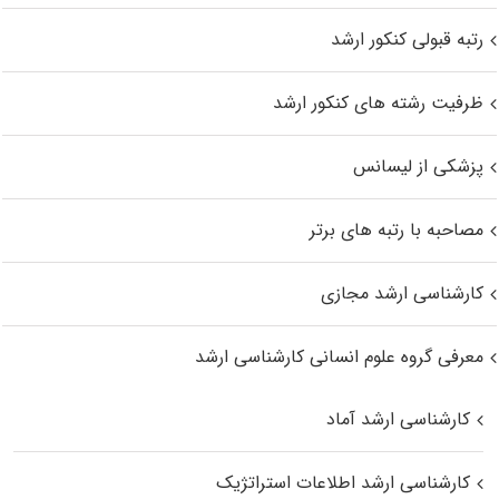
رتبه قبولی کنکور ارشد
ظرفیت رشته های کنکور ارشد
پزشکی از لیسانس
مصاحبه با رتبه های برتر
کارشناسی ارشد مجازی
معرفی گروه علوم انسانی کارشناسی ارشد
کارشناسی ارشد آماد
کارشناسی ارشد اطلاعات استراتژیک