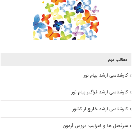
مطالب مهم
کارشناسی ارشد پیام نور
کارشناسی ارشد فراگیر پیام نور
کارشناسی ارشد خارج از کشور
سرفصل ها و ضرایب دروس آزمون