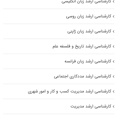
کارشناسی ارشد زبان انگلیسی
کارشناسی ارشد زبان روسی
کارشناسی ارشد زبان ژاپنی
کارشناسی ارشد تاریخ و فلسفه علم
کارشناسی ارشد زبان فرانسه
کارشناسی ارشد مددکاری اجتماعی
کارشناسی ارشد مدیریت کسب و کار و امور شهری
کارشناسی ارشد مدیریت