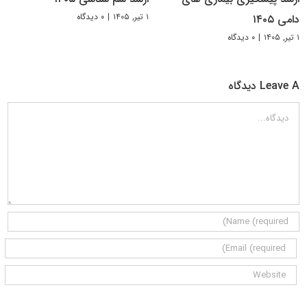
۱ تیر, ۱۴۰۵
|
۰ دیدگاه
دامی ۱۴۰۵
۱ تیر, ۱۴۰۵
|
۰ دیدگاه
Leave A دیدگاه
دیدگاه