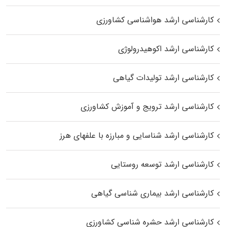
کارشناسی ارشد هواشناسی کشاورزی
کارشناسی ارشد اکوهیدرولوژی
کارشناسی ارشد تولیدات گیاهی
کارشناسی ارشد ترویج و آموزش کشاورزی
کارشناسی ارشد شناسایی و مبارزه با علفهای هرز
کارشناسی ارشد توسعه روستایی
کارشناسی ارشد بیماری‌ شناسی گیاهی
کارشناسی ارشد حشره‌ شناسی کشاورزی