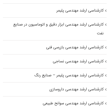
کارشناسی ارشد مهندسی پلیمر
کارشناسی ارشد مهندسی ابزار دقیق و اتوماسیون در صنایع
نفت
کارشناسی ارشد مهندسی بازرسی فنی
کارشناسی ارشد مهندسی نساجی
کارشناسی ارشد مهندسی پلیمر – صنایع رنگ
کارشناسی ارشد مهندسی داروسازی
کارشناسی ارشد مهندسی سوانح طبیعی