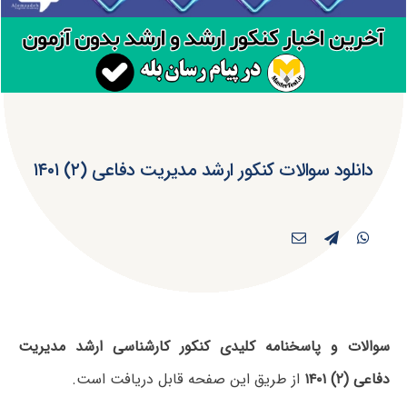
دانلود سوالات کنکور ارشد مدیریت دفاعی (۲) ۱۴۰۱
سوالات و پاسخنامه کلیدی کنکور کارشناسی ارشد مدیریت
دفاعی (۲) ۱۴۰۱
از طریق این صفحه قابل دریافت است.