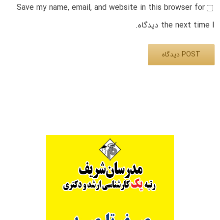
Save my name, email, and website in this browser for
the next time I دیدگاه.
Alternative: