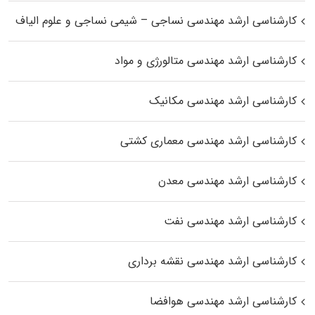
کارشناسی ارشد مهندسی نساجی – شیمی نساجی و علوم الیاف
کارشناسی ارشد مهندسی متالورژی و مواد
کارشناسی ارشد مهندسی مکانیک
کارشناسی ارشد مهندسی معماری کشتی
کارشناسی ارشد مهندسی معدن
کارشناسی ارشد مهندسی نفت
کارشناسی ارشد مهندسی نقشه برداری
کارشناسی ارشد مهندسی هوافضا