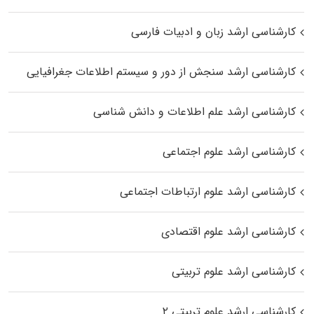
کارشناسی ارشد زبان و ادبیات فارسی
کارشناسی ارشد سنجش از دور و سیستم اطلاعات جغرافیایی
کارشناسی ارشد علم اطلاعات و دانش شناسی
کارشناسی ارشد علوم اجتماعی
کارشناسی ارشد علوم ارتباطات اجتماعی
کارشناسی ارشد علوم اقتصادی
کارشناسی ارشد علوم تربیتی
کارشناسی ارشد علوم تربیتی ۲