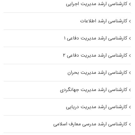
کارشناسی ارشد مدیریت اجرایی
کارشناسی ارشد اطلاعات
کارشناسی ارشد مدیریت دفاعی ۱
کارشناسی ارشد مدیریت دفاعی ۲
کارشناسی ارشد مدیریت بحران
کارشناسی ارشد مدیریت جهانگردی
کارشناسی ارشد مدیریت دریایی
کارشناسی ارشد مدرسی معارف اسلامی