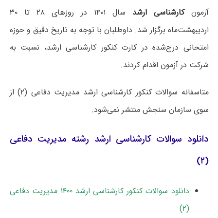
آزمون
کارشناسی ارشد
سال ۱۴۰۱ در روزهای ۲۸ تا ۳۰
اردیبهشت‌ماه برگزار شد. داوطلبان با توجه به تاریخ دقیق و حوزه
امتحانی درج‌شده در کارت کنکور کارشناسی ارشد، نسبت به
شرکت در آزمون اقدام کردند.
متاسفانه سوالات کنکور کارشناسی ارشد مدیریت دفاعی (۲) از
سوی سازمان سنجش منتشر نمی‌شود.
دانلود سوالات کارشناسی ارشد رشته مدیریت دفاعی
(۲)
دانلود سوالات کنکور کارشناسی ارشد ۱۴۰۰ مدیریت دفاعی
(۲)