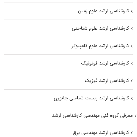
کارشناسی ارشد علوم زمین
کارشناسی ارشد علوم شناختی
کارشناسی ارشد علوم کامپیوتر
کارشناسی ارشد فوتونیک
کارشناسی ارشد فیزیک
کارشناسی ارشد زیست‌ شناسی جانوری
معرفی گروه فنی مهندسی کارشناسی ارشد
کارشناسی ارشد مهندسی برق