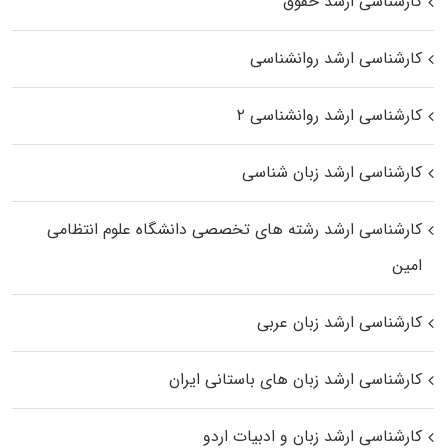
کارشناسی ارشد حقوق
کارشناسی ارشد روانشناسی
کارشناسی ارشد روانشناسی ۲
کارشناسی ارشد زبان شناسی
کارشناسی ارشد رﺷﺘﻪ ﻫﺎی تخصصی داﻧﺸﮕﺎه ﻋﻠﻮم انتظامی
اﻣﻴﻦ
کارشناسی ارشد زبان عربی
کارشناسی ارشد زبان‌ های باستانی ایران
کارشناسی ارشد زبان و ادبیات اردو