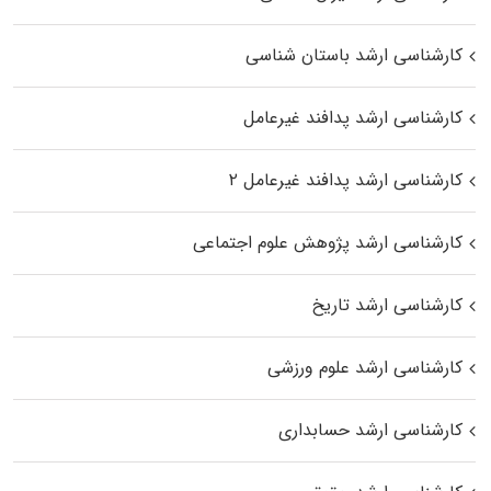
کارشناسی ارشد باستان شناسی
کارشناسی ارشد پدافند غیرعامل
کارشناسی ارشد پدافند غیرعامل ۲
کارشناسی ارشد پژوهش علوم اجتماعی
کارشناسی ارشد تاریخ
کارشناسی ارشد علوم ورزشی
کارشناسی ارشد حسابداری