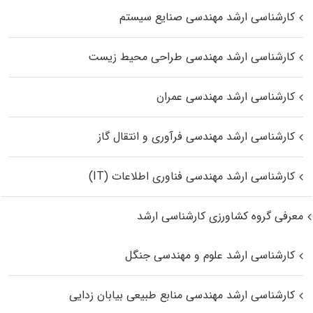
کارشناسی ارشد مهندسی صنایع سیستم
کارشناسی ارشد مهندسی طراحی محیط زیست
کارشناسی ارشد مهندسی عمران
کارشناسی ارشد مهندسی فرآوری و انتقال گاز
کارشناسی ارشد مهندسی فناوری اطلاعات (IT)
معرفی گروه کشاورزی کارشناسی ارشد
کارشناسی ارشد علوم و مهندسی جنگل
کارشناسی ارشد مهندسی منابع طبیعی بیابان زدایی