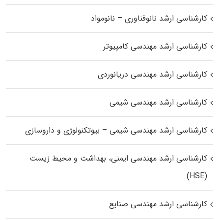
کارشناسی ارشد نانوفناوری – نانومواد
کارشناسی ارشد مهندسی کامپیوتر
کارشناسی ارشد مهندسی دریانوردی
کارشناسی ارشد مهندسی شیمی
کارشناسی ارشد مهندسی شیمی – بیوتکنولوژی و داروسازی
کارشناسی ارشد مهندسی ایمنی، بهداشت و محیط زیست
(HSE)
کارشناسی ارشد مهندسی صنایع