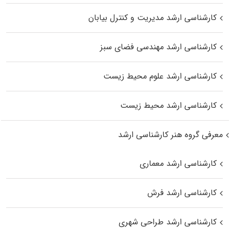
کارشناسی ارشد مدیریت و کنترل بیابان
کارشناسی ارشد مهندسی فضای سبز
کارشناسی ارشد علوم محیط‌ زیست
کارشناسی ارشد محیط زیست
معرفی گروه هنر کارشناسی ارشد
کارشناسی ارشد معماری
کارشناسی ارشد فرش
کارشناسی ارشد طراحی شهری