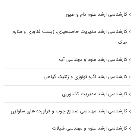
کارشناسی ارشد علوم دام و طیور
کارشناسی ارشد مدیریت حاصلخیزی، زیست فناوری و منابع
خاک
کارشناسی ارشد علوم و مهندسی آب
کارشناسی ارشد اگرواکولوژی و ژنتیک گیاهی
کارشناسی ارشد مدیریت کشاورزی
کارشناسی ارشد مهندسی صنایع چوب و فرآورده‌ های سلولزی
کارشناسی ارشد علوم و مهندسی شیلات