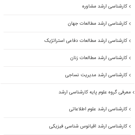
کارشناسی ارشد مشاوره
کارشناسی ارشد مطالعات جهان
کارشناسی ارشد مطالعات دفاعی استراتژیک
کارشناسی ارشد مطالعات زنان
کارشناسی ارشد مدیریت نساجی
معرفی گروه علوم پایه کارشناسی ارشد
کارشناسی ارشد علوم اطلاعاتی
کارشناسی ارشد اقیانوس‌ شناسی فیزیکی