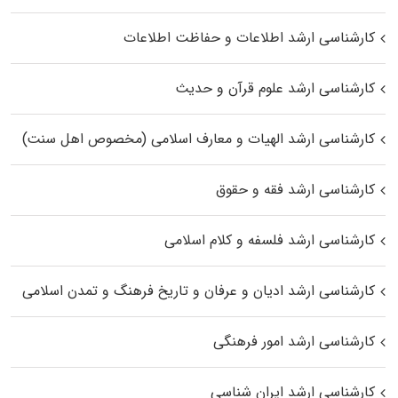
کارشناسی ارشد اطلاعات و حفاظت اطلاعات
کارشناسی ارشد علوم قرآن و حدیث
کارشناسی ارشد الهیات و معارف اسلامی (مخصوص اهل سنت)
کارشناسی ارشد فقه و حقوق
کارشناسی ارشد فلسفه و کلام اسلامی
کارشناسی ارشد ادیان و عرفان و تاریخ فرهنگ و تمدن اسلامی
کارشناسی ارشد امور فرهنگی
کارشناسی ارشد ایران شناسی