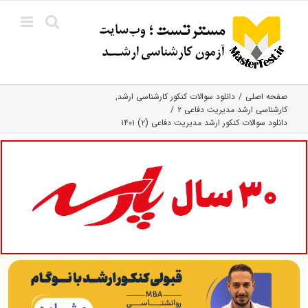
Ski
t
conten
صفحه اصلی
دانلود سوالات کنکور کارشناسی ارشد
کارشناسی ارشد مدیریت دفاعی ۲
دانلود سوالات کنکور ارشد مدیریت دفاعی (۲) ۱۴۰۱