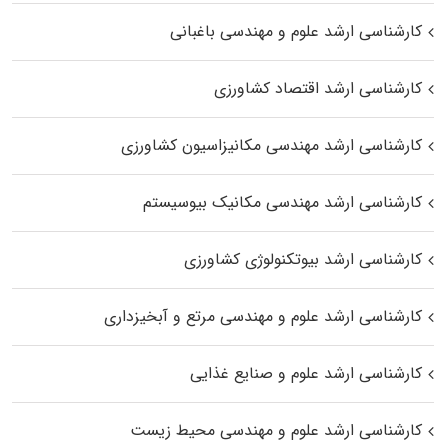
کارشناسی ارشد علوم و مهندسی باغبانی
کارشناسی ارشد اقتصاد کشاورزی
کارشناسی ارشد مهندسی مکانیزاسیون کشاورزی
کارشناسی ارشد مهندسی مکانیک بیوسیستم
کارشناسی ارشد بیوتکنولوژی کشاورزی
کارشناسی ارشد علوم و مهندسی مرتع و آبخیزداری
کارشناسی ارشد علوم و صنایع غذایی
کارشناسی ارشد علوم و مهندسی محیط زیست