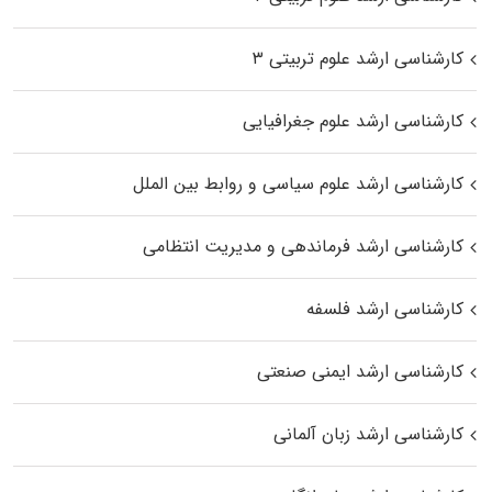
کارشناسی ارشد علوم تربیتی ۳
کارشناسی ارشد علوم جغرافیایی
کارشناسی ارشد علوم سیاسی و روابط بین الملل
کارشناسی ارشد فرماندهی و مدیریت انتظامی
کارشناسی ارشد فلسفه
کارشناسی ارشد ایمنی صنعتی
کارشناسی ارشد زبان آلمانی