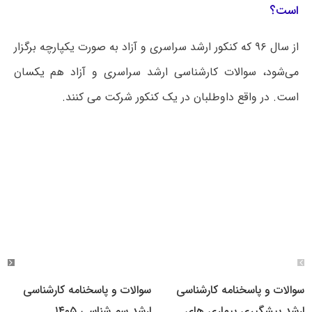
است؟
از سال ۹۶ که کنکور ارشد سراسری و آزاد به صورت یکپارچه برگزار
می‌شود، سوالات کارشناسی ارشد سراسری و آزاد هم یکسان
است. در واقع داوطلبان در یک کنکور شرکت می کنند.
سوالات و پاسخنامه کارشناسی
سوالات و پاسخنامه کارشناسی
ارشد پیشگیری بیماری های
ارشد سم شناسی ۱۴۰۵