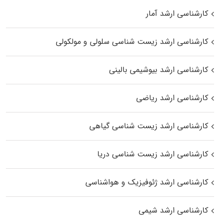
کارشناسی ارشد آمار
کارشناسی ارشد زیست شناسی سلولی و مولکولی
کارشناسی ارشد بیوشیمی بالینی
کارشناسی ارشد ریاضی
کارشناسی ارشد زیست‌ شناسی گیاهی
کارشناسی ارشد زیست‌ شناسی دریا
کارشناسی ارشد ژئوفیزیک و هواشناسی
کارشناسی ارشد شیمی