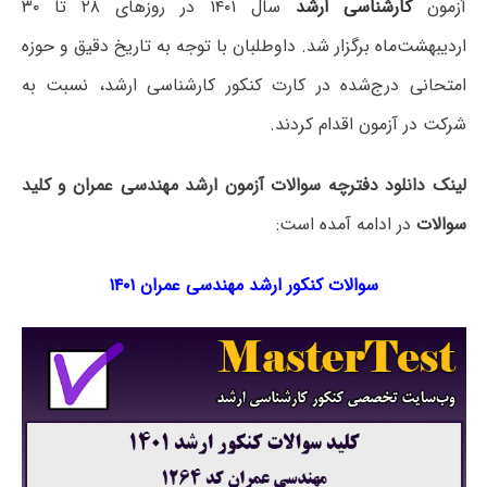
آزمون
کارشناسی ارشد
سال ۱۴۰۱ در روزهای ۲۸ تا ۳۰
اردیبهشت‌ماه برگزار شد. داوطلبان با توجه به تاریخ دقیق و حوزه
امتحانی درج‌شده در کارت کنکور کارشناسی ارشد، نسبت به
شرکت در آزمون اقدام کردند.
لینک دانلود دفترچه سوالات آزمون ارشد مهندسی عمران و کلید
سوالات
در ادامه آمده است:
سوالات کنکور ارشد مهندسی عمران ۱۴۰۱