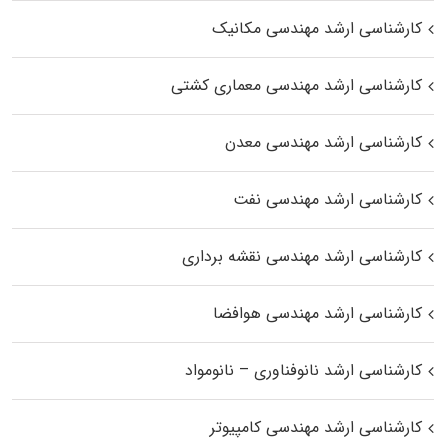
کارشناسی ارشد مهندسی مکانیک
کارشناسی ارشد مهندسی معماری کشتی
کارشناسی ارشد مهندسی معدن
کارشناسی ارشد مهندسی نفت
کارشناسی ارشد مهندسی نقشه برداری
کارشناسی ارشد مهندسی هوافضا
کارشناسی ارشد نانوفناوری – نانومواد
کارشناسی ارشد مهندسی کامپیوتر