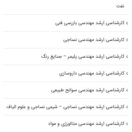
نفت
کارشناسی ارشد مهندسی بازرسی فنی
کارشناسی ارشد مهندسی نساجی
کارشناسی ارشد مهندسی پلیمر – صنایع رنگ
کارشناسی ارشد مهندسی داروسازی
کارشناسی ارشد مهندسی سوانح طبیعی
کارشناسی ارشد مهندسی نساجی – شیمی نساجی و علوم الیاف
کارشناسی ارشد مهندسی متالورژی و مواد