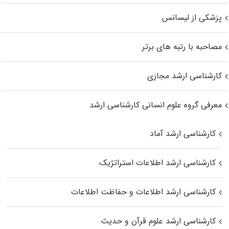
پزشکی از لیسانس
مصاحبه با رتبه های برتر
کارشناسی ارشد مجازی
معرفی گروه علوم انسانی کارشناسی ارشد
کارشناسی ارشد آماد
کارشناسی ارشد اطلاعات استراتژیک
کارشناسی ارشد اطلاعات و حفاظت اطلاعات
کارشناسی ارشد علوم قرآن و حدیث