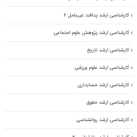
کارشناسی ارشد پدافند غیرعامل ۲
کارشناسی ارشد پژوهش علوم اجتماعی
کارشناسی ارشد تاریخ
کارشناسی ارشد علوم ورزشی
کارشناسی ارشد حسابداری
کارشناسی ارشد حقوق
کارشناسی ارشد روانشناسی