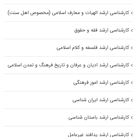
کارشناسی ارشد الهیات و معارف اسلامی (مخصوص اهل سنت)
کارشناسی ارشد فقه و حقوق
کارشناسی ارشد فلسفه و کلام اسلامی
کارشناسی ارشد ادیان و عرفان و تاریخ فرهنگ و تمدن اسلامی
کارشناسی ارشد امور فرهنگی
کارشناسی ارشد ایران شناسی
کارشناسی ارشد باستان شناسی
کارشناسی ارشد پدافند غیرعامل