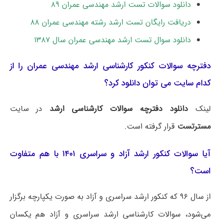
دانلود سوالات تست ارشد مهندسی عمران ۸۹
دریافت رایگان تست ارشد رشته مهندسی عمران ۸۸
دانلود سوال تست ارشد مهندسی عمران سال ۱۳۸۷
دفترچه سوالات کنکور کارشناسی ارشد مهندسی عمران را از
کدام سایت می توان دانلود کرد؟
لینک
دانلود دفترچه سوالات کارشناسی ارشد
در سایت
مسترتست
قرار گرفته است.
آیا سوالات کنکور ارشد آزاد و سراسری ۱۴۰۱ با هم متفاوت
است؟
از سال ۹۶ که کنکور ارشد سراسری و آزاد به صورت یکپارچه برگزار
می‌شود، سوالات کارشناسی ارشد سراسری و آزاد هم یکسان