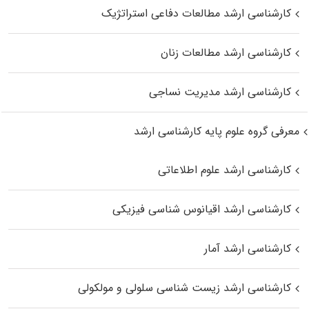
کارشناسی ارشد مطالعات دفاعی استراتژیک
کارشناسی ارشد مطالعات زنان
کارشناسی ارشد مدیریت نساجی
معرفی گروه علوم پایه کارشناسی ارشد
کارشناسی ارشد علوم اطلاعاتی
کارشناسی ارشد اقیانوس‌ شناسی فیزیکی
کارشناسی ارشد آمار
کارشناسی ارشد زیست شناسی سلولی و مولکولی