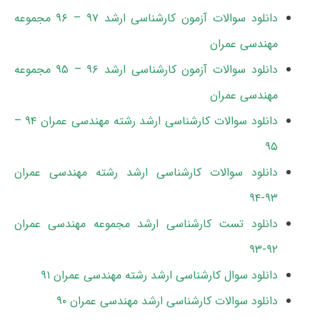
دانلود سوالات آزمون کارشناسی ارشد ۹۷ – ۹۶ مجموعه
مهندسی عمران
دانلود سوالات آزمون کارشناسی ارشد ۹۶ – ۹۵ مجموعه
مهندسی عمران
دانلود سوالات کارشناسی ارشد رشته مهندسی عمران ۹۴ –
۹۵
دانلود سوالات کارشناسی ارشد رشته مهندسی عمران
۹۳-۹۴
دانلود تست کارشناسی ارشد مجموعه مهندسی عمران
۹۲-۹۳
دانلود سوال کارشناسی ارشد رشته مهندسی عمران ۹۱
دانلود سوالات کارشناسی ارشد مهندسی عمران ۹۰