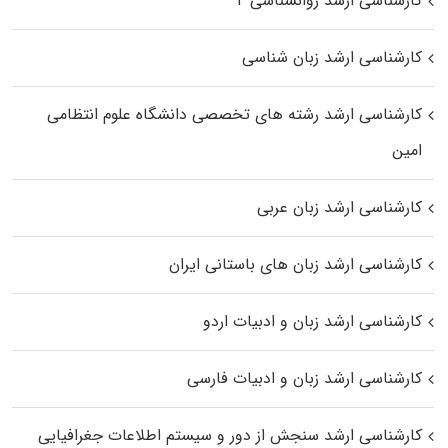
کارشناسی ارشد روانشناسی ۲
کارشناسی ارشد زبان شناسی
کارشناسی ارشد رﺷﺘﻪ ﻫﺎی تخصصی داﻧﺸﮕﺎه ﻋﻠﻮم انتظامی
اﻣﻴﻦ
کارشناسی ارشد زبان عربی
کارشناسی ارشد زبان‌ های باستانی ایران
کارشناسی ارشد زبان و ادبیات اردو
کارشناسی ارشد زبان و ادبیات فارسی
کارشناسی ارشد سنجش از دور و سیستم اطلاعات جغرافیایی