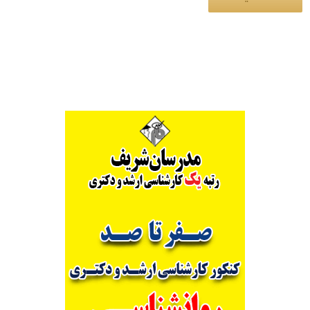
Alternative: