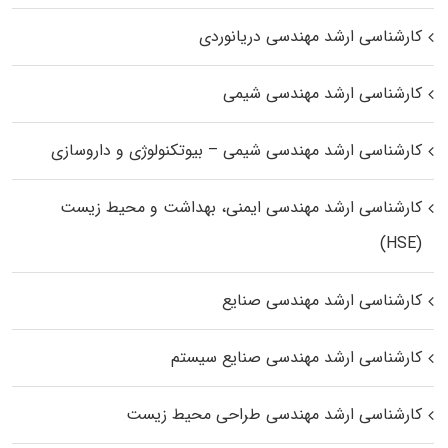
کارشناسی ارشد مهندسی دریانوردی
کارشناسی ارشد مهندسی شیمی
کارشناسی ارشد مهندسی شیمی – بیوتکنولوژی و داروسازی
کارشناسی ارشد مهندسی ایمنی، بهداشت و محیط زیست
(HSE)
کارشناسی ارشد مهندسی صنایع
کارشناسی ارشد مهندسی صنایع سیستم
کارشناسی ارشد مهندسی طراحی محیط زیست