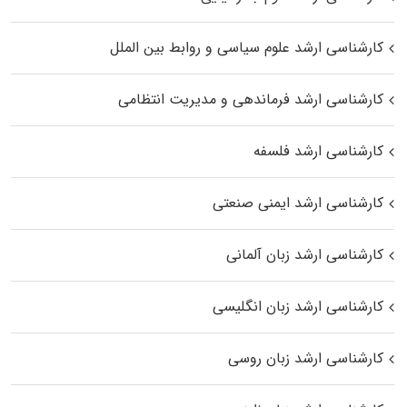
کارشناسی ارشد علوم سیاسی و روابط بین الملل
کارشناسی ارشد فرماندهی و مدیریت انتظامی
کارشناسی ارشد فلسفه
کارشناسی ارشد ایمنی صنعتی
کارشناسی ارشد زبان آلمانی
کارشناسی ارشد زبان انگلیسی
کارشناسی ارشد زبان روسی