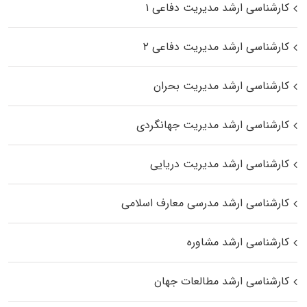
کارشناسی ارشد مدیریت دفاعی ۱
کارشناسی ارشد مدیریت دفاعی ۲
کارشناسی ارشد مدیریت بحران
کارشناسی ارشد مدیریت جهانگردی
کارشناسی ارشد مدیریت دریایی
کارشناسی ارشد مدرسی معارف اسلامی
کارشناسی ارشد مشاوره
کارشناسی ارشد مطالعات جهان