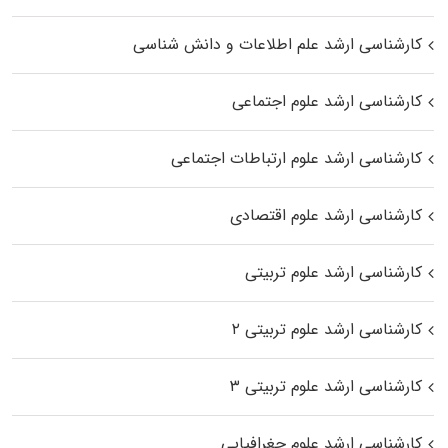
کارشناسی ارشد علم اطلاعات و دانش شناسی
کارشناسی ارشد علوم اجتماعی
کارشناسی ارشد علوم ارتباطات اجتماعی
کارشناسی ارشد علوم اقتصادی
کارشناسی ارشد علوم تربیتی
کارشناسی ارشد علوم تربیتی ۲
کارشناسی ارشد علوم تربیتی ۳
کارشناسی ارشد علوم جغرافیایی