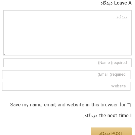
Leave A دیدگاه
دیدگاه
Save my name, email, and website in this browser for
the next time I دیدگاه.