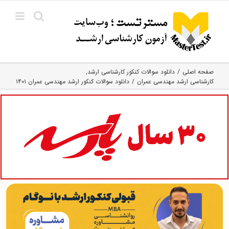
Ski
t
conten
صفحه اصلی
دانلود سوالات کنکور کارشناسی ارشد
کارشناسی ارشد مهندسی عمران
دانلود سوالات کنکور ارشد مهندسی عمران ۱۴۰۱