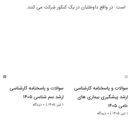
است. در واقع داوطلبان در یک کنکور شرکت می کنند.
سوالات و پاسخنامه کارشناسی
سوالات و پاسخنامه کارشناسی
ارشد پیشگیری بیماری های
ارشد سم شناسی ۱۴۰۵
۱ تیر, ۱۴۰۵
|
۰ دیدگاه
دامی ۱۴۰۵
۱ تیر, ۱۴۰۵
|
۰ دیدگاه