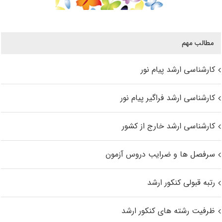
مطالب مهم
کارشناسی ارشد پیام نور
کارشناسی ارشد فراگیر پیام نور
کارشناسی ارشد خارج از کشور
سرفصل ها و ضرایب دروس آزمون
رتبه قبولی کنکور ارشد
ظرفیت رشته های کنکور ارشد