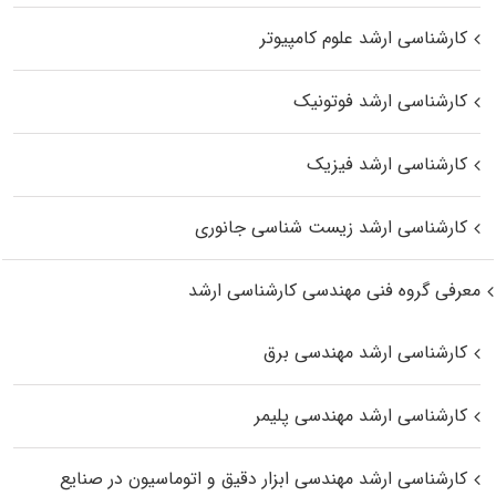
کارشناسی ارشد علوم کامپیوتر
کارشناسی ارشد فوتونیک
کارشناسی ارشد فیزیک
کارشناسی ارشد زیست‌ شناسی جانوری
معرفی گروه فنی مهندسی کارشناسی ارشد
کارشناسی ارشد مهندسی برق
کارشناسی ارشد مهندسی پلیمر
کارشناسی ارشد مهندسی ابزار دقیق و اتوماسیون در صنایع