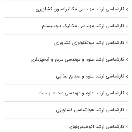
کارشناسی ارشد مهندسی مکانیزاسیون کشاورزی
کارشناسی ارشد مهندسی مکانیک بیوسیستم
کارشناسی ارشد بیوتکنولوژی کشاورزی
کارشناسی ارشد علوم و مهندسی مرتع و آبخیزداری
کارشناسی ارشد علوم و صنایع غذایی
کارشناسی ارشد علوم و مهندسی محیط زیست
کارشناسی ارشد هواشناسی کشاورزی
کارشناسی ارشد اکوهیدرولوژی