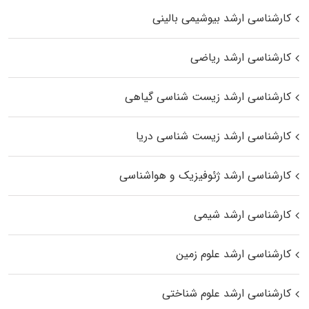
کارشناسی ارشد بیوشیمی بالینی
کارشناسی ارشد ریاضی
کارشناسی ارشد زیست‌ شناسی گیاهی
کارشناسی ارشد زیست‌ شناسی دریا
کارشناسی ارشد ژئوفیزیک و هواشناسی
کارشناسی ارشد شیمی
کارشناسی ارشد علوم زمین
کارشناسی ارشد علوم شناختی