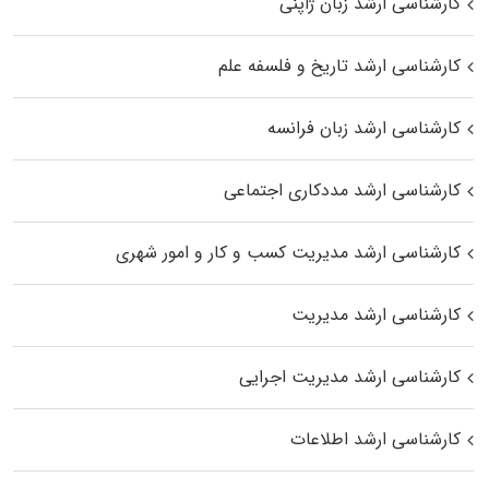
کارشناسی ارشد زبان ژاپنی
کارشناسی ارشد تاریخ و فلسفه علم
کارشناسی ارشد زبان فرانسه
کارشناسی ارشد مددکاری اجتماعی
کارشناسی ارشد مدیریت کسب و کار و امور شهری
کارشناسی ارشد مدیریت
کارشناسی ارشد مدیریت اجرایی
کارشناسی ارشد اطلاعات