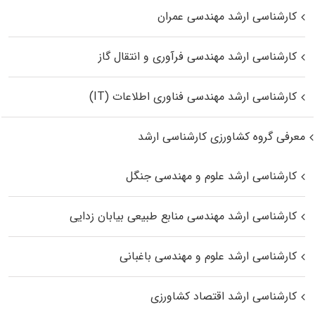
کارشناسی ارشد مهندسی عمران
کارشناسی ارشد مهندسی فرآوری و انتقال گاز
کارشناسی ارشد مهندسی فناوری اطلاعات (IT)
معرفی گروه کشاورزی کارشناسی ارشد
کارشناسی ارشد علوم و مهندسی جنگل
کارشناسی ارشد مهندسی منابع طبیعی بیابان زدایی
کارشناسی ارشد علوم و مهندسی باغبانی
کارشناسی ارشد اقتصاد کشاورزی