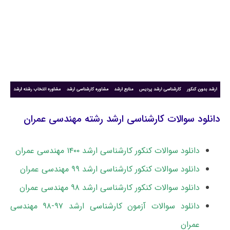
دانلود سوالات کارشناسی ارشد رشته مهندسی عمران
دانلود سوالات کنکور کارشناسی ارشد ۱۴۰۰ مهندسی عمران
دانلود سوالات کنکور کارشناسی ارشد ۹۹ مهندسی عمران
دانلود سوالات کنکور کارشناسی ارشد ۹۸ مهندسی عمران
دانلود سوالات آزمون کارشناسی ارشد ۹۷-۹۸ مهندسی
عمران