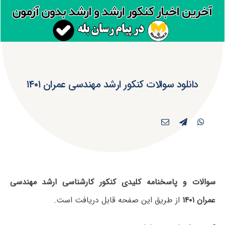
دانلود سوالات کنکور ارشد مهندسی عمران ۱۴۰۱
سوالات و پاسخنامه کلیدی کنکور کارشناسی ارشد مهندسی
عمران ۱۴۰۱
از طریق این صفحه قابل دریافت است.