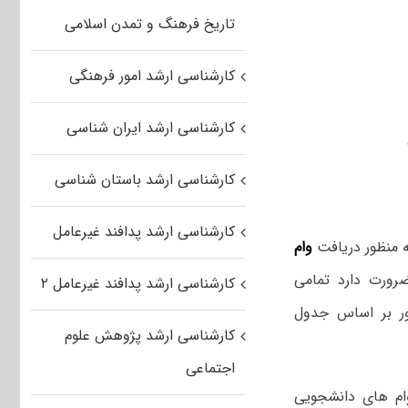
تاریخ فرهنگ و تمدن اسلامی
کارشناسی ارشد امور فرهنگی
کارشناسی ارشد ایران شناسی
کارشناسی ارشد باستان شناسی
کارشناسی ارشد پدافند غیرعامل
ه منظور دریافت
وام
رورت دارد تمامی
کارشناسی ارشد پدافند غیرعامل ۲
ور بر اساس جدول
کارشناسی ارشد پژوهش علوم
اجتماعی
ی که از وام های دانشجویی