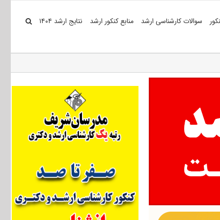
کور
سوالات کارشناسی ارشد
منابع کنکور ارشد
نتایج ارشد ۱۴۰۴