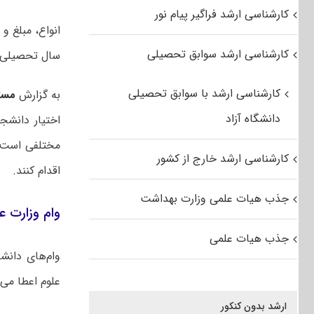
کارشناسی ارشد فراگیر پیام نور
انواع، مبلغ و
کارشناسی ارشد سوابق تحصیلی
سال تحصیلی ۱۴۰۰-۱۴۰۱ اعلام شد
کارشناسی ارشد با سوابق تحصیلی
به گزارش
مست
دانشگاه آزاد
اختیار دانشج
مختلفی است ک
کارشناسی ارشد خارج از کشور
اقدام کنند.
جذب هیات علمی وزارت بهداشت
وام وزارت ع
جذب هیات علمی
وام‌های دانش
علوم اعطا می‌
ارشد بدون کنکور