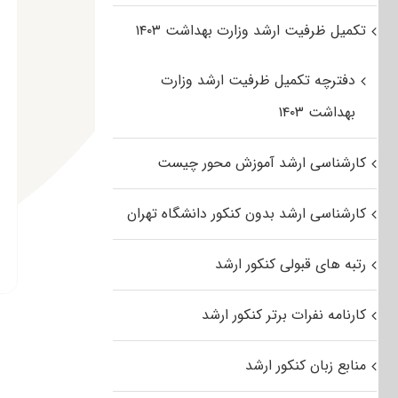
تکمیل ظرفیت ارشد وزارت بهداشت ۱۴۰۳
دفترچه تکمیل ظرفیت ارشد وزارت
بهداشت ۱۴۰۳
کارشناسی ارشد آموزش محور چیست
کارشناسی ارشد بدون کنکور دانشگاه تهران
رتبه های قبولی کنکور ارشد
کارنامه نفرات برتر کنکور ارشد
منابع زبان کنکور ارشد