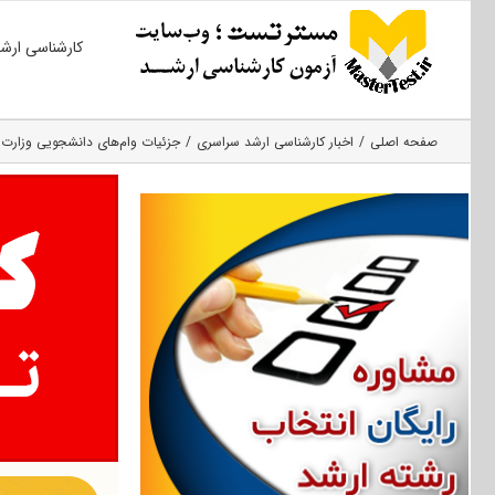
Ski
کارشناسی ارش
t
conten
صفحه اصلی
اخبار کارشناسی ارشد سراسری
جزئیات وام‌های دانشجویی وزارت 