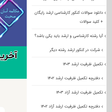
دانلود سوالات کنکور کارشناسی ارشد رایگان
+ کلید سوالات
آیا رشته کارشناسی و ارشد باید یکی باشد؟
شرکت در کنکور ارشد رشته دیگر
تکمیل ظرفیت ارشد ۱۴۰۳
دفترچه تکمیل ظرفیت ارشد ۱۴۰۲
تکمیل ظرفیت ارشد آزاد ۱۴۰۳
دفترچه تکمیل ظرفیت ارشد آزاد ۱۴۰۲