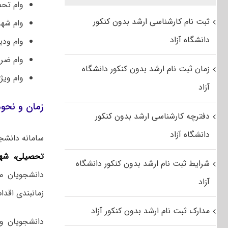
وام تح
ثبت نام کارشناسی ارشد بدون کنکور
وام شهری
دانشگاه آزاد
وام ود
وام ضر
زمان ثبت نام ارشد بدون کنکور دانشگاه
وام
ویژه
آزاد
زمان و نحو
دفترچه کارشناسی ارشد بدون کنکور
دانشگاه آزاد
سامانه دانشج
تحصیلی، شهر
شرایط ثبت نام ارشد بدون کنکور دانشگاه
دانشجویان م
آزاد
زمانبندی اقدام
مدارک ثبت نام ارشد بدون کنکور آزاد