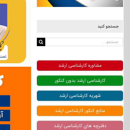
جستجو کنید
جستجو
برای:
مشاوره کارشناسی ارشد
کارشناسی ارشد بدون کنکور
شهریه کارشناسی ارشد
منابع کنکور کارشناسی ارشد
دفترچه های کارشناسی ارشد