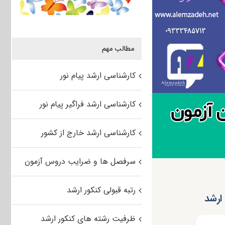
مطالب مهم
کارشناسی ارشد پیام نور
کارشناسی ارشد فراگیر پیام نور
کارشناسی ارشد خارج از کشور
سرفصل ها و ضرایب دروس آزمون
رتبه قبولی کنکور ارشد
ارشد
ظرفیت رشته های کنکور ارشد