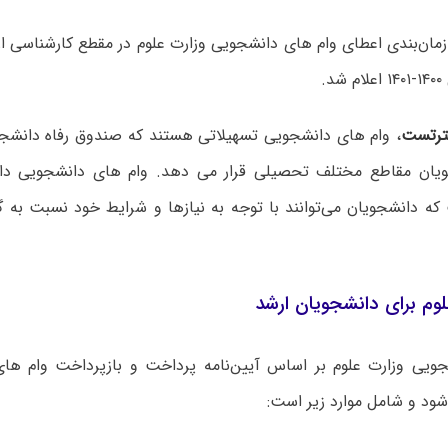
 زمان‌بندی اعطای وام های دانشجویی وزارت علوم در مقطع کارشناسی ا
.
ر
تست
، وام های دانشجویی تسهیلاتی هستند که صندوق رفاه دانشجوی
ویان مقاطع مختلف تحصیلی قرار می دهد. وام های دانشجویی دار
ه دانشجویان می‌توانند با توجه به نیازها و شرایط خود نسبت به گ
لوم برای دانشجویان ارشد
جویی وزارت علوم بر اساس آیین‌نامه پرداخت و بازپرداخت وام ها
شود و شامل موارد زیر است: