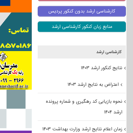
کارشناسی ارشد بدون کنکور پردیس
منابع زبان کنکور کارشناسی ارشد
کارشناسی ارشد
نتایج کنکور ارشد ۱۴۰۳
اعتراض به نتایج ارشد ۱۴۰۳
نحوه بازیابی کد رهگیری و شماره پرونده
ارشد ۱۴۰۴
زمان اعلام نتایج ارشد وزارت بهداشت ۱۴۰۳