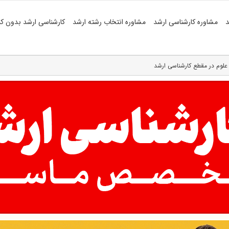
د
مشاوره کارشناسی ارشد
مشاوره انتخاب رشته ارشد
کارشناسی ارشد بدون کن
علوم در مقطع کارشناسی ارشد