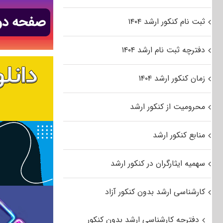
ثبت نام کنکور ارشد ۱۴۰۴
دفترچه ثبت نام ارشد ۱۴۰۴
زمان کنکور ارشد ۱۴۰۴
محرومیت از کنکور ارشد
منابع کنکور ارشد
سهمیه ایثارگران در کنکور ارشد
کارشناسی ارشد بدون کنکور آزاد
دفترچه کارشناسی ارشد بدون کنکور