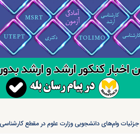
جزئیات وام‌های دانشجویی وزارت علوم در مقطع کارشناسی 