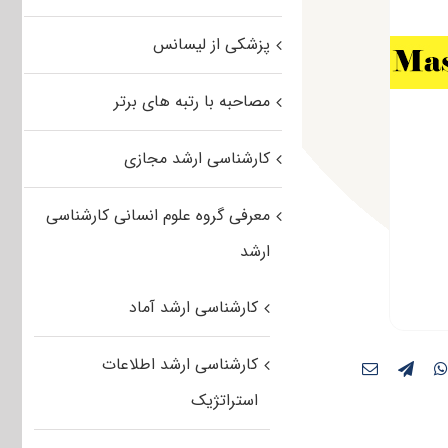
پزشکی از لیسانس
مصاحبه با رتبه های برتر
کارشناسی ارشد مجازی
معرفی گروه علوم انسانی کارشناسی
ارشد
کارشناسی ارشد آماد
کارشناسی ارشد اطلاعات
استراتژیک