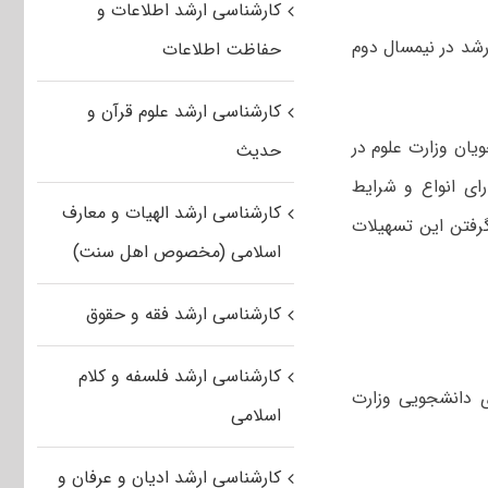
کارشناسی ارشد اطلاعات و
رشد در نیمسال دوم
حفاظت اطلاعات
کارشناسی ارشد علوم قرآن و
ان وزارت علوم در
حدیث
ای انواع و شرایط
کارشناسی ارشد الهیات و معارف
رفتن این تسهیلات
اسلامی (مخصوص اهل سنت)
کارشناسی ارشد فقه و حقوق
کارشناسی ارشد فلسفه و کلام
ی دانشجویی وزارت
اسلامی
کارشناسی ارشد ادیان و عرفان و