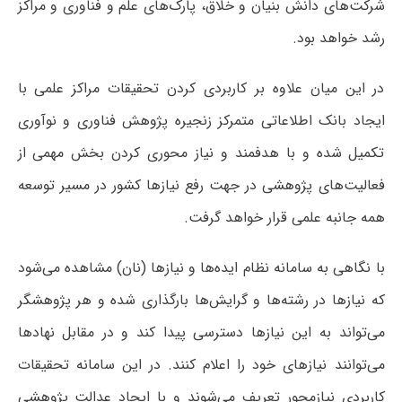
شرکت‌های دانش بنیان و خلاق، پارک‌های علم و فناوری و مراکز
رشد خواهد بود.
در این میان علاوه بر کاربردی کردن تحقیقات مراکز علمی با
ایجاد بانک اطلاعاتی متمرکز زنجیره پژوهش فناوری و نوآوری
تکمیل شده و با هدفمند و نیاز محوری کردن بخش مهمی از
فعالیت‌های پژوهشی در جهت رفع نیازها کشور در مسیر توسعه
همه جانبه علمی قرار خواهد گرفت.
با نگاهی به سامانه نظام ایده‌ها و نیازها (نان) مشاهده می‌شود
که نیازها در رشته‌ها و گرایش‌ها بارگذاری شده و هر پژوهشگر
می‌تواند به این نیازها دسترسی پیدا کند و در مقابل نهادها
می‌توانند نیازهای خود را اعلام کنند. در این سامانه تحقیقات
کاربردی نیازمحور تعریف می‌شوند و با ایجاد عدالت پژوهشی