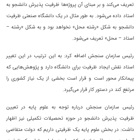
تعریف می‌کند و بر مبنای آن پروژه‌ها ظرفیت پذیرش دانشجو به
استاد داده می‌شود. به طور مثال در یک دانشگاه صنعتی ظرفیت
دانشجو به شکل «رشته محل» نخواهد بود و به شکل «رشته –
استاد – محل» تعریف می‌شود.
رئیس سازمان سنجش اضافه کرد: به این ترتیب در این تغییر
استاد نقش ایجاد ظرفیت برای دانشگاه دارد و پژوهش‌هایی که
پیمانکار محور است و قرار است بخشی از یک نیاز کشوری را
مرتفع کند در دستور کار قرار می‌گیرد.
رئیس سازمان سنجش درباره توجه به علوم پایه در تعیین
ظرفیت پذیرش دانشجو در حوزه تحصیلات تکمیلی نیز اظهار
داشت: در بخش علوم پایه یک ظرفیتی داریم که دولت متقاضی