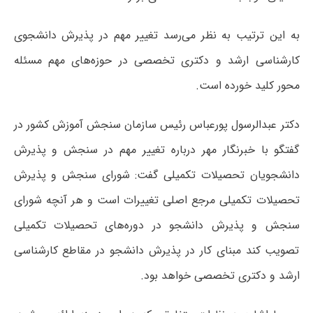
به این ترتیب به نظر می‌رسد تغییر مهم در پذیرش دانشجوی
کارشناسی ارشد و دکتری تخصصی در حوزه‌های مهم مسئله
محور کلید خورده است.
دکتر عبدالرسول پورعباس رئیس سازمان سنجش آموزش کشور در
گفتگو با خبرنگار مهر درباره تغییر مهم در سنجش و پذیرش
دانشجویان تحصیلات تکمیلی گفت: شورای سنجش و پذیرش
تحصیلات تکمیلی مرجع اصلی تغییرات است و هر آنچه شورای
سنجش و پذیرش دانشجو در دوره‌های تحصیلات تکمیلی
تصویب کند مبنای کار در پذیرش دانشجو در مقاطع کارشناسی
ارشد و دکتری تخصصی خواهد بود.