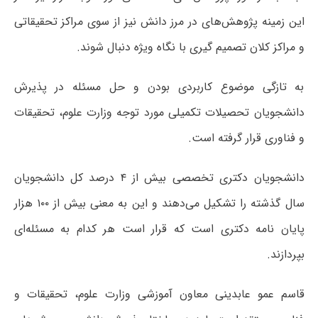
این زمینه پژوهش‌های در مرز دانش نیز از سوی مراکز تحقیقاتی
و مراکز کلان تصمیم گیری با نگاه ویژه دنبال شوند.
به تازگی موضوع کاربردی بودن و حل مسئله در پذیرش
دانشجویان تحصیلات تکمیلی مورد توجه وزارت علوم، تحقیقات
و فناوری قرار گرفته است.
دانشجویان دکتری تخصصی بیش از ۴ درصد کل دانشجویان
سال گذشته را تشکیل می‌دهند و این به معنی بیش از ۱۰۰ هزار
پایان نامه دکتری است که قرار است هر کدام به مسئله‌ای
بپردازند.
قاسم عمو عابدینی معاون آموزشی وزارت علوم، تحقیقات و