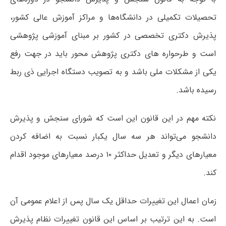
تحصیلات تکمیلی در دانشگاه‌ها و مراکز آموزش عالی کشور،
پذیرش دکتری تخصصی در کشور بر مبنای آموزشی پژوهشی
است و طرحواره های دکتری پژوهش محور باید در جهت رفع
یکی از مشکلات ملی باشد و به تصویب دستگاه اجرایی ذی ربط
رسیده باشد.
نکته مهم در این قانون این است که شورای سنجش و پذیرش
دانشجو می‌تواند هر سه سال یکبار نسبت به اضافه کردن
معیارهای دیگر و تعدیل حداکثر ۱۰ درصد معیارهای موجود اقدام
کند.
زمان اعمال این تغییرات حداقل یک سال پس از اعلام عمومی آن
است. به این ترتیب بر اساس این قانون تغییرات نظام پذیرش