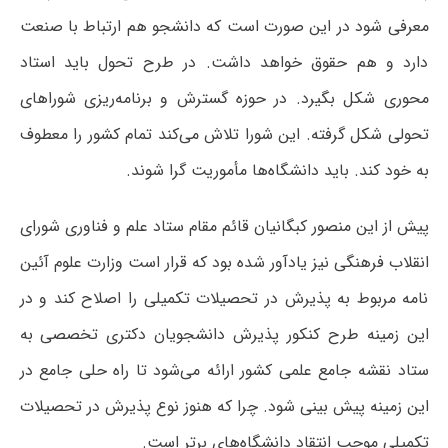
معرفی شود در این صورت است که دانشجو هم ارتباط با صنعت
دارد و هم حقوق خواهد داشت. در طرح تحول باید استاد
محوری شکل بگیرد. در حوزه گسترش و برنامه‌ریزی شوراهای
تحولی شکل گرفته. این شورا تلاش می‌کند تمام کشور را معطوف
به خود کند. باید دانشگاه‌ها مأموریت گرا شوند.
پیش از این منصور کبگانیان قائم مقام ستاد علم و فناوری شورای
انقلاب فرهنگی نیز یادآور شده بود که قرار است وزارت علوم آئین
نامه مربوط به پذیرش در تحصیلات تکمیلی را اصلاح کند و در
این زمینه طرح کنکور پذیرش دانشجویان دکتری تخصصی به
ستاد نقشه جامع علمی کشور ارائه می‌شود تا راه حلی جامع در
این زمینه پیش بینی شود. چرا که هنوز نوع پذیرش در تحصیلات
تکمیلی موجب انتقاد دانشگاه‌های برتر است.