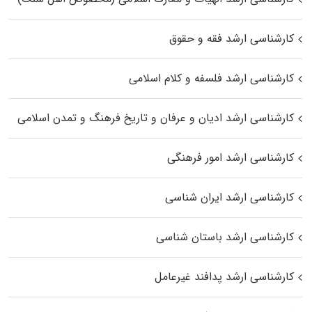
کارشناسی ارشد فقه و حقوق
کارشناسی ارشد فلسفه و کلام اسلامی
کارشناسی ارشد ادیان و عرفان و تاریخ فرهنگ و تمدن اسلامی
کارشناسی ارشد امور فرهنگی
کارشناسی ارشد ایران شناسی
کارشناسی ارشد باستان شناسی
کارشناسی ارشد پدافند غیرعامل