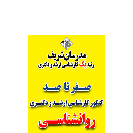
Alternative: