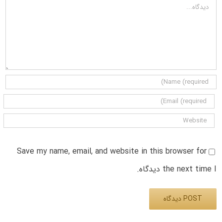
دیدگاه
Save my name, email, and website in this browser for
the next time I دیدگاه.