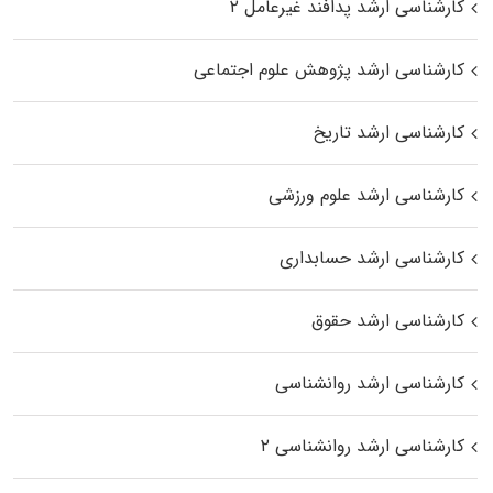
کارشناسی ارشد پدافند غیرعامل ۲
کارشناسی ارشد پژوهش علوم اجتماعی
کارشناسی ارشد تاریخ
کارشناسی ارشد علوم ورزشی
کارشناسی ارشد حسابداری
کارشناسی ارشد حقوق
کارشناسی ارشد روانشناسی
کارشناسی ارشد روانشناسی ۲