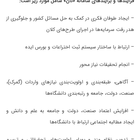
فرآیندها و برآیندهای سامانه «نان» شامل موارد زیر است:
– ایجاد طوفان فکری در کمک به حل مسائل کشور و جلوگیری از
هدر رفت سرمایه‌ها در اجرای طرح‌های کلان
– ارتباط با ساختار سیستم ثبت اختراعات و بورس ایده
– انجام تحقیقات نیاز محور
– آگاهی، طبقه‌بندی و اولویت‌بندی نیازهای واردات (گمرک)،
صنعت، دولت، جامعه و رتبه‌بندی دانشگاه‌ها
– افزایش اعتماد صنعت، دولت و جامعه به علم و دانش و
ایجاد مطالبه اجتماعی ارتباط با دانشگاه‌ها
– تدوین نظام مند و پویای اولویت‌های تحقیقاتی و ترسیم