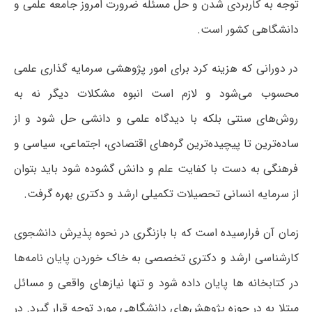
توجه به کاربردی شدن و حل مسئله ضرورت امروز جامعه علمی و
دانشگاهی کشور است.
در دورانی که هزینه کرد برای امور پژوهشی سرمایه گذاری علمی
محسوب می‌شود و لازم است انبوه مشکلات دیگر نه به
روش‌های سنتی بلکه با دیدگاه علمی و دانشی حل شود و از
ساده‌ترین تا پیچیده‌ترین گره‌های اقتصادی، اجتماعی، سیاسی و
فرهنگی به دست با کفایت علم و دانش گشوده شود باید بتوان
از سرمایه انسانی تحصیلات تکمیلی ارشد و دکتری بهره گرفت.
زمان آن فرارسیده است که با بازنگری در نحوه پذیرش دانشجوی
کارشناسی ارشد و دکتری تخصصی به خاک خوردن پایان نامه‌ها
در کتابخانه ها پایان داده شود و تنها نیازهای واقعی و مسائل
مبتلا به در حوزه پژوهش‌های دانشگاهی مورد توجه قرار گیرد. در