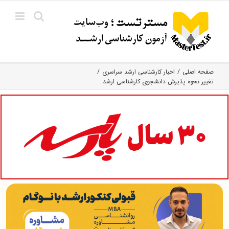
Ski
t
conten
صفحه اصلی
اخبار کارشناسی ارشد سراسری
تغییر نحوه پذیرش دانشجوی کارشناسی ارشد