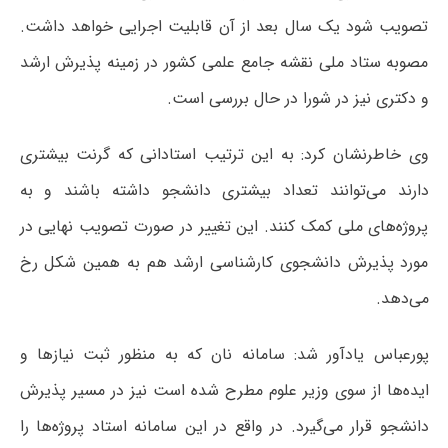
تصویب شود یک سال بعد از آن قابلیت اجرایی خواهد داشت.
مصوبه ستاد ملی نقشه جامع علمی کشور در زمینه پذیرش ارشد
و دکتری نیز در شورا در حال بررسی است.
وی خاطرنشان کرد: به این ترتیب استادانی که گرنت بیشتری
دارند می‌توانند تعداد بیشتری دانشجو داشته باشند و به
پروژه‌های ملی کمک کنند. این تغییر در صورت تصویب نهایی در
مورد پذیرش دانشجوی کارشناسی ارشد هم به همین شکل رخ
می‌دهد.
پورعباس یادآور شد: سامانه نان که به منظور ثبت نیازها و
ایده‌ها از سوی وزیر علوم مطرح شده است نیز در مسیر پذیرش
دانشجو قرار می‌گیرد. در واقع در این سامانه استاد پروژه‌ها را