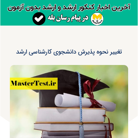
تغییر نحوه پذیرش دانشجوی کارشناسی ارشد