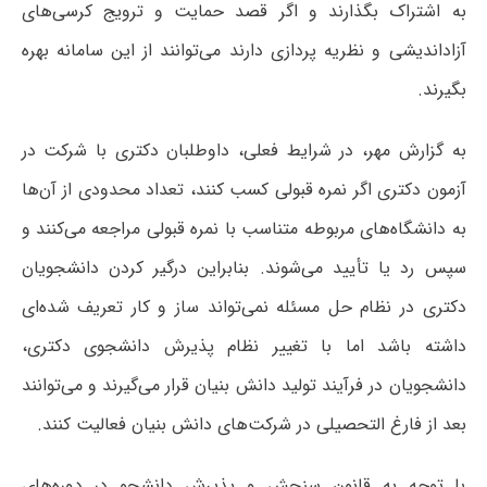
به اشتراک بگذارند و اگر قصد حمایت و ترویج کرسی‌های
آزاداندیشی و نظریه پردازی دارند می‌توانند از این سامانه بهره
بگیرند.
به گزارش مهر، در شرایط فعلی، داوطلبان دکتری با شرکت در
آزمون دکتری اگر نمره قبولی کسب کنند، تعداد محدودی از آن‌ها
به دانشگاه‌های مربوطه متناسب با نمره قبولی مراجعه می‌کنند و
سپس رد یا تأیید می‌شوند. بنابراین درگیر کردن دانشجویان
دکتری در نظام حل مسئله نمی‌تواند ساز و کار تعریف شده‌ای
داشته باشد اما با تغییر نظام پذیرش دانشجوی دکتری،
دانشجویان در فرآیند تولید دانش بنیان قرار می‌گیرند و می‌توانند
بعد از فارغ التحصیلی در شرکت‌های دانش بنیان فعالیت کنند.
با توجه به قانون سنجش و پذیرش دانشجو در دوره‌های