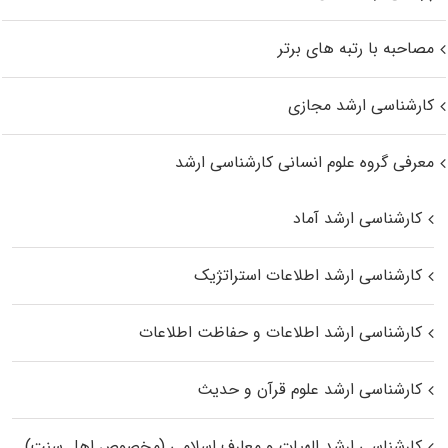
مصاحبه با رتبه های برتر
کارشناسی ارشد مجازی
معرفی گروه علوم انسانی کارشناسی ارشد
کارشناسی ارشد آماد
کارشناسی ارشد اطلاعات استراتژیک
کارشناسی ارشد اطلاعات و حفاظت اطلاعات
کارشناسی ارشد علوم قرآن و حدیث
کارشناسی ارشد الهیات و معارف اسلامی (مخصوص اهل سنت)