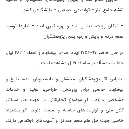
نقشه جامع نیاز – توانمندی، صنعتی – دانشگاهی کشور
– امکان رؤیت، تحلیل، نقد و بهره گیری ایده – نیازها توسط
عموم مردم و پایش و رتبه بندی پژوهشگران
در حال حاضر ۱۷۵۶۰۹۷ ایده، طرح، پیشنهاد و تعداد ۴۸۳۲ نیاز،
حمایت، مسأله در سامانه قابل مشاهده است.
بنابراین اگر پژوهشگران، محققان و دانشجویان ایده، طرح و
پیشنهاد خاصی برای پژوهش، طراحی، تولید و خدمات
مشخصی دارند.، اگر موضوع تحقیقاتی در جهت حل مسائل
کلان ملی و اولویت‌های جامعه و صنعت دارند، اگر پیشنهاد
خاصی جهت حل علم محور مسائل و آسیب‌های اجتماعی دارند،