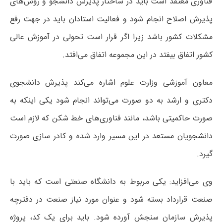
فناوری معتقد است باید در ساختار پذیرش دانشجو و روش‌های
پذیرش اصلاح انجام شود و فعالیت استادان باید در جهت رفع
مشکلات کشور باشد زیرا اگر قرار است تحولی در آموزش عالی
کشور اتفاق بیفتد در این مجموعه اتفاق می‌افتد.
معاون آموزشی وزارت علوم اشاره می‌کند پذیرش دانشجوی
دکتری و ارشد به دو صورت می‌تواند انجام شود یکی اینکه به
صورت حاکمیتی باشد، مانند فناوری‌های خط شکن که لازم است
دانشجویان مستعد در این مسیر وارد شده و کادر سازی صورت
گیرد.
وی می‌افزاید: یکی مربوط به دانشگاه صنعتی است که باید با
صنعت قرارداد بسته شود و عنوان مورد نیاز صنعت در دفترچه
پذیرش سازمان سنجش آورده شود. باید برای یک کد، پروژه