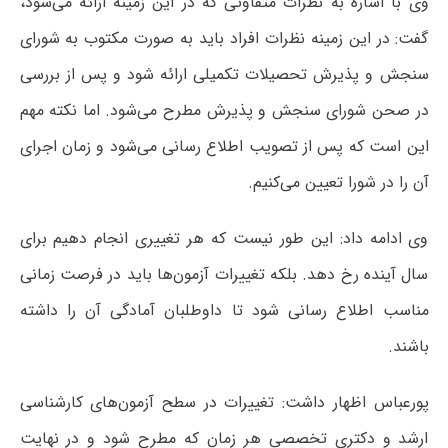
وی با اشاره به نظرات متفاوتی که در این زمینه ارائه می‌شود،
گفت: در این زمینه نظرات افراد باید به صورت مکتوب به شورای
سنجش و پذیرش تحصیلات تکمیلی ارائه شود و پس از بررسی
در صحن شورای سنجش و پذیرش مطرح می‌شود. اما نکته مهم
این است که پس از تصویب اطلاع رسانی می‌شود و زمان اجرای
آن را در شورا تعیین می‌کنیم.
وی ادامه داد: این طور نیست که هر تغییری انجام دهیم برای
سال آینده رخ دهد. بلکه تغییرات آزمون‌ها باید در فرصت زمانی
مناسب اطلاع رسانی شود تا داوطلبان آمادگی آن را داشته
باشند.
پورعباس اظهار داشت: تغییرات در سطح آزمون‌های کارشناسی
ارشد و دکتری تخصصی هر زمان که مطرح شود و در نهایت