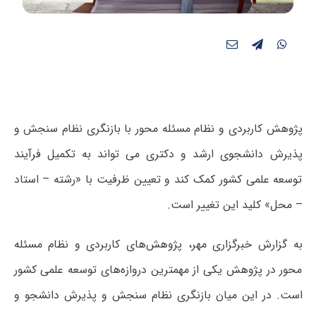
پژوهش کاربردی و نظام مسئله محور با بازنگری نظام سنجش و
پذیرش دانشجوی ارشد و دکتری می تواند به تکمیل فرآیند
توسعه علمی کشور کمک کند و تعیین ظرفیت با «رشته – استاد
– محل» کلید این تغییر است.
به گزارش خبرگزاری مهر، پژوهش‌های کاربردی و نظام مسئله
محور در پژوهش یکی از مهمترین دروازه‌های توسعه علمی کشور
است. در این میان بازنگری نظام سنجش و پذیرش دانشجو و