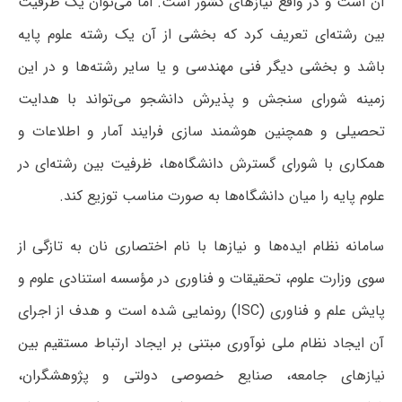
آن است و در واقع نیازهای کشور است. اما می‌توان یک ظرفیت
بین رشته‌ای تعریف کرد که بخشی از آن یک رشته علوم پایه
باشد و بخشی دیگر فنی مهندسی و یا سایر رشته‌ها و در این
زمینه شورای سنجش و پذیرش دانشجو می‌تواند با هدایت
تحصیلی و همچنین هوشمند سازی فرایند آمار و اطلاعات و
همکاری با شورای گسترش دانشگاه‌ها، ظرفیت بین رشته‌ای در
علوم پایه را میان دانشگاه‌ها به صورت مناسب توزیع کند.
سامانه نظام ایده‌ها و نیازها با نام اختصاری نان به تازگی از
سوی وزارت علوم، تحقیقات و فناوری در مؤسسه استنادی علوم و
پایش علم و فناوری (ISC) رونمایی شده است و هدف از اجرای
آن ایجاد نظام ملی نوآوری مبتنی بر ایجاد ارتباط مستقیم بین
نیازهای جامعه، صنایع خصوصی دولتی و پژوهشگران،