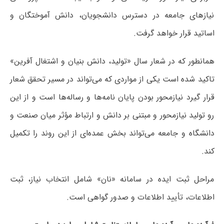
نیازهای جامعه در دسترس دانشجویان، دانش آموختگان و
اساتید قرار خواهد گرفت.
همانطور که در شعار سال «تولید، دانش بنیان و اشتغال آفرین»
تاکید شده است یکی از مواردی که می‌تواند در مسیر تحقق شعار
قرار گیرد نیازمحور بودن پایان نامه‌ها و رساله‌ها است و از این
رو تولید نیازمحور و مبتنی بر دانش و ارتباط مؤثر میان صنعت و
دانشگاه و جامعه می‌تواند بخش عمده‌ای از این روند را تکمیل
کند.
مراحل ثبت ایده در سامانه «نان» شامل انتخاب نیاز، ثبت
اطلاعات، تأیید اطلاعات و صدور گواهی است.