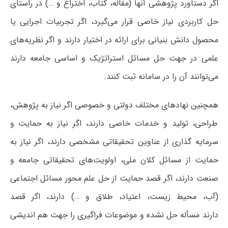
اگر دستاورد پژوهشی آنها (مقاله، کتاب، اختراع و …) در راستای
حل کاربردی نیاز خاصی قرار می‌گیرد، اگر تجربیات اجرایی یا
محصول دانش بنیانی برای ارائه در اختیار دارند و اگر نظریه‌های
علمی در جهت حل مسائل استراتژیک و اساسی جامعه دارند
می‌توانند آن را در سامانه ثبت کنند.
همچنین نهادهای مختلف دولتی و خصوصی اگر نیاز به پژوهش،
طراحی، تولید و خدمات خاصی دارند، اگر نیاز به حمایت و
سرمایه گذاری از عناوین تحقیقاتی مشخصی دارند، اگر نیاز به
حمایت از مسائل کلان ملی، اولویت‌های تحقیقاتی جامعه و
صنعت دارند، اگر قصد حمایت از حل علم محور مسائل اجتماعی
(آب، محیط زیست، اعتیاد، طلاق و …) دارند، اگر قصد
دارند مسأله حل نشده و موضوعات فراگیری را جهت هم اندیشی