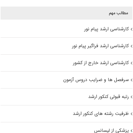
مطالب مهم
کارشناسی ارشد پیام نور
کارشناسی ارشد فراگیر پیام نور
کارشناسی ارشد خارج از کشور
سرفصل ها و ضرایب دروس آزمون
رتبه قبولی کنکور ارشد
ظرفیت رشته های کنکور ارشد
پزشکی از لیسانس