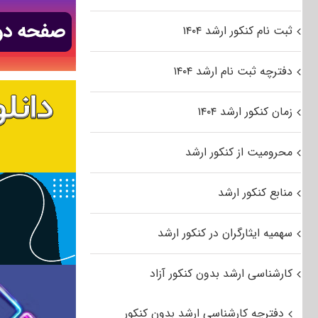
ثبت نام کنکور ارشد ۱۴۰۴
دفترچه ثبت نام ارشد ۱۴۰۴
زمان کنکور ارشد ۱۴۰۴
محرومیت از کنکور ارشد
منابع کنکور ارشد
سهمیه ایثارگران در کنکور ارشد
کارشناسی ارشد بدون کنکور آزاد
دفترچه کارشناسی ارشد بدون کنکور