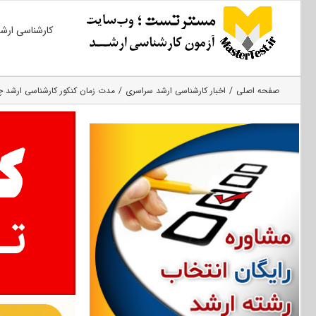
Ski
کارشناسی ارش
t
conten
صفحه اصلی
اخبار کارشناسی ارشد سراسری
مدت زمان کنکور کارشناسی ارشد 