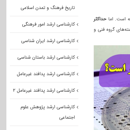
تاریخ فرهنگ و تمدن اسلامی
ه است. اما
حداکثر
کارشناسی ارشد امور فرهنگی
ه‌های گروه فنی و
کارشناسی ارشد ایران شناسی
کارشناسی ارشد باستان شناسی
کارشناسی ارشد پدافند غیرعامل
کارشناسی ارشد پدافند غیرعامل ۲
کارشناسی ارشد پژوهش علوم
اجتماعی