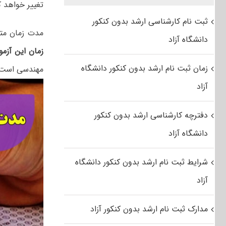
تغییر خواهد ک
ثبت نام کارشناسی ارشد بدون کنکور
مدت زمان متف
دانشگاه آزاد
زمان این آزمون ۲۷۰ دقیقه (۴ ساعت
زمان ثبت نام ارشد بدون کنکور دانشگاه
مهندسی است و 
آزاد
دفترچه کارشناسی ارشد بدون کنکور
دانشگاه آزاد
شرایط ثبت نام ارشد بدون کنکور دانشگاه
آزاد
مدارک ثبت نام ارشد بدون کنکور آزاد