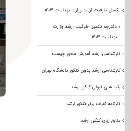
تکمیل ظرفیت ارشد وزارت بهداشت ۱۴۰۳
دفترچه تکمیل ظرفیت ارشد وزارت
بهداشت ۱۴۰۳
کارشناسی ارشد آموزش محور چیست
کارشناسی ارشد بدون کنکور دانشگاه تهران
رتبه های قبولی کنکور ارشد
کارنامه نفرات برتر کنکور ارشد
منابع زبان کنکور ارشد