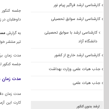
کارشناسی ارشد فراگیر پیام نور
جلسه کنکور 
کارشناسی ارشد سوابق تحصیلی
داوطلبان در ز
کارشناسی ارشد با سوابق تحصیلی
به گزارش
مست
دانشگاه آزاد
تیر منتشر خو
کارشناسی ارشد خارج از کشور
مدت زمان برگ
جلسه کنکور ار
جذب هیات علمی وزارت بهداشت
مدت زمان دقی
جذب هیات علمی
کارت این آزم
ارشد بدون کنکور