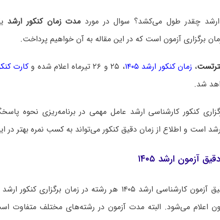
ارشد چقدر طول می‌کشد؟ سوال در مورد
مدت زمان کنکور ارشد
یک
مان برگزاری آزمون است که در این مقاله به آن خواهیم پرداخت.
رتست
،
زمان کنکور ارشد ۱۴۰۵
، ۲۵ و ۲۶ تیرماه اعلام شده و
کارت کنکور 
اهد شد.
زاری کنکور کارشناسی ارشد عامل مهمی در برنامه‌ریزی نحوه پاسخگ
شد است و اطلاع از زمان دقیق کنکور می‌تواند به کسب نمره بهتر در ا
ق آزمون ارشد ۱۴۰۵
مدت زمان دقیق آزمون کارشناسی ارشد ۱۴۰۵ هر رشته در زمان برگزاری
ون اعلام می‌شود. البته مدت آزمون در رشته‌های مختلف متفاوت اس