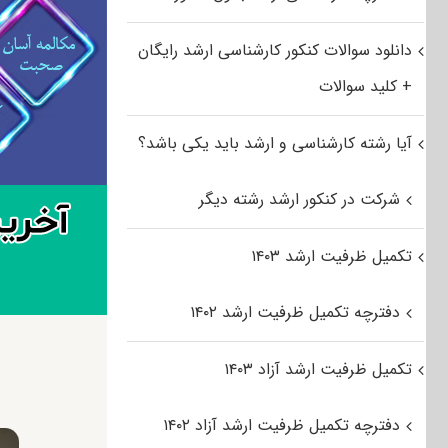
دانلود سوالات کنکور کارشناسی ارشد رایگان
+ کلید سوالات
آیا رشته کارشناسی و ارشد باید یکی باشد؟
شرکت در کنکور ارشد رشته دیگر
تکمیل ظرفیت ارشد ۱۴۰۳
دفترچه تکمیل ظرفیت ارشد ۱۴۰۲
تکمیل ظرفیت ارشد آزاد ۱۴۰۳
دفترچه تکمیل ظرفیت ارشد آزاد ۱۴۰۲