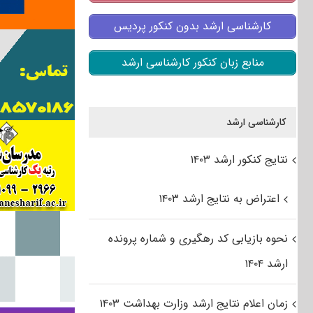
کارشناسی ارشد بدون کنکور پردیس
منابع زبان کنکور کارشناسی ارشد
کارشناسی ارشد
نتایج کنکور ارشد ۱۴۰۳
اعتراض به نتایج ارشد ۱۴۰۳
نحوه بازیابی کد رهگیری و شماره پرونده
ارشد ۱۴۰۴
زمان اعلام نتایج ارشد وزارت بهداشت ۱۴۰۳