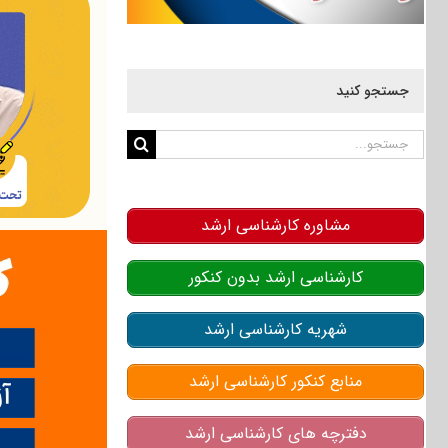
جستجو کنید
جستجو
برای:
مشاوره کارشناسی ارشد
کارشناسی ارشد بدون کنکور
شهریه کارشناسی ارشد
منابع کنکور کارشناسی ارشد
دفترچه های کارشناسی ارشد