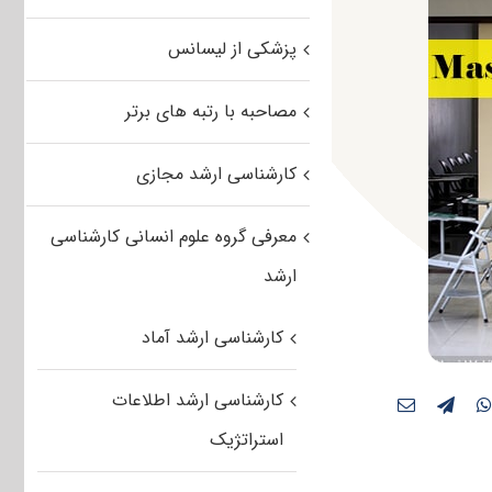
پزشکی از لیسانس
مصاحبه با رتبه های برتر
کارشناسی ارشد مجازی
معرفی گروه علوم انسانی کارشناسی
ارشد
کارشناسی ارشد آماد
کارشناسی ارشد اطلاعات
استراتژیک