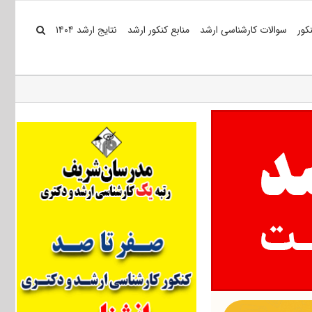
کور
سوالات کارشناسی ارشد
منابع کنکور ارشد
نتایج ارشد ۱۴۰۴