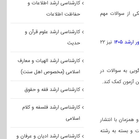
کارشناسی ارشد اطلاعات و
ی از سوالات مهم
حفاظت اطلاعات
کارشناسی ارشد علوم قرآن و
ارشد ۱۴۰۵
نیز ۲۲
حدیث
کارشناسی ارشد الهیات و معارف
ویی به سوالات در
اسلامی (مخصوص اهل سنت)
ین آزمون کمک کند.
کارشناسی ارشد فقه و حقوق
کارشناسی ارشد فلسفه و کلام
اسلامی
 کنکور ارشد و همزمان با انتشار
ت و بسته به رشته
کارشناسی ارشد ادیان و عرفان و