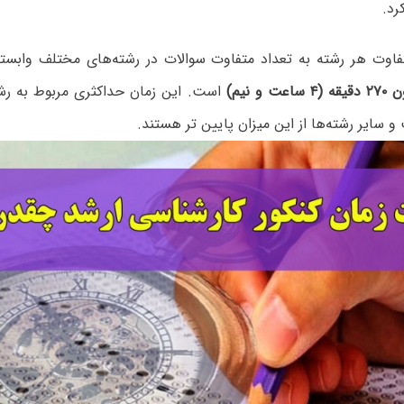
رد.
اوت هر رشته به تعداد متفاوت سوالات در رشته‌های مختلف وابست
 و نیم)
است. این زمان حداکثری مربوط به رشت
سایر رشته‌ها از این میزان پایین تر هستند.