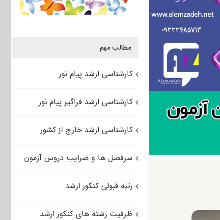
مطالب مهم
کارشناسی ارشد پیام نور
کارشناسی ارشد فراگیر پیام نور
کارشناسی ارشد خارج از کشور
سرفصل ها و ضرایب دروس آزمون
رتبه قبولی کنکور ارشد
ظرفیت رشته های کنکور ارشد