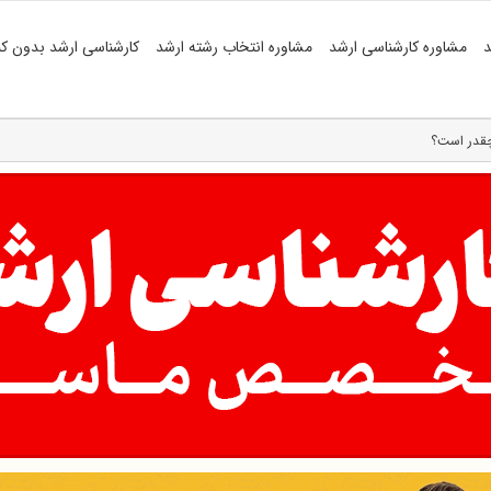
د
مشاوره کارشناسی ارشد
مشاوره انتخاب رشته ارشد
کارشناسی ارشد بدون کن
چقدر است؟