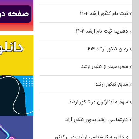
ثبت نام کنکور ارشد ۱۴۰۴
دفترچه ثبت نام ارشد ۱۴۰۴
زمان کنکور ارشد ۱۴۰۴
محرومیت از کنکور ارشد
منابع کنکور ارشد
سهمیه ایثارگران در کنکور ارشد
کارشناسی ارشد بدون کنکور آزاد
دفترچه کارشناسی ارشد بدون کنکور