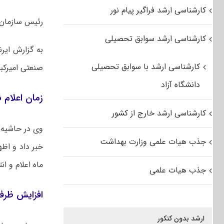
کارشناسی ارشد فراگیر پیام نور
رئیس سازمان 
کارشناسی ارشد سوابق تحصیلی
کارشناسی ارشد با سوابق تحصیلی
صنعتی امیرکبیر
دانشگاه آزاد
زمان اعلام نت
کارشناسی ارشد خارج از کشور
جذب هیات علمی وزارت بهداشت
خبر داد و اظه
ماه اعلام و ان
جذب هیات علمی
افزایش ظرفی
ارشد بدون کنکور