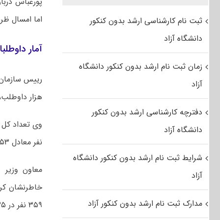
اما امسال ظر
ثبت نام کارشناسی ارشد بدون کنکور
دانشگاه آزاد
آمار داوطلب
زمان ثبت نام ارشد بدون کنکور دانشگاه
آزاد
هزار داوطلب،
دفترچه کارشناسی ارشد بدون کنکور
دانشگاه آزاد
نفر معادل ۵۳ درصد زنان و ۳۰۷ هزار و ۳۰۳ نفر معادل ۴۷ درصد مردان هستند.
شرایط ثبت نام ارشد بدون کنکور دانشگاه
معاون وزیر ع
آزاد
مدارک ثبت نام ارشد بدون کنکور آزاد
۳۵۹ نفر در ۳۵ رشته و روز جمعه ۲۴۷ هزار و ۶۳۳ نفر در ۳۷ رشته امتحانی رقابت می کنند.