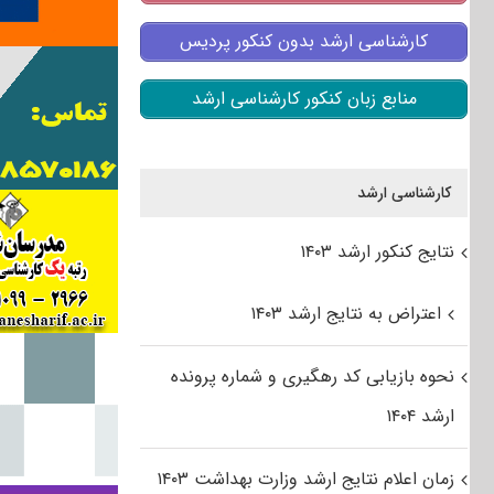
کارشناسی ارشد بدون کنکور پردیس
منابع زبان کنکور کارشناسی ارشد
کارشناسی ارشد
نتایج کنکور ارشد ۱۴۰۳
اعتراض به نتایج ارشد ۱۴۰۳
نحوه بازیابی کد رهگیری و شماره پرونده
ارشد ۱۴۰۴
زمان اعلام نتایج ارشد وزارت بهداشت ۱۴۰۳