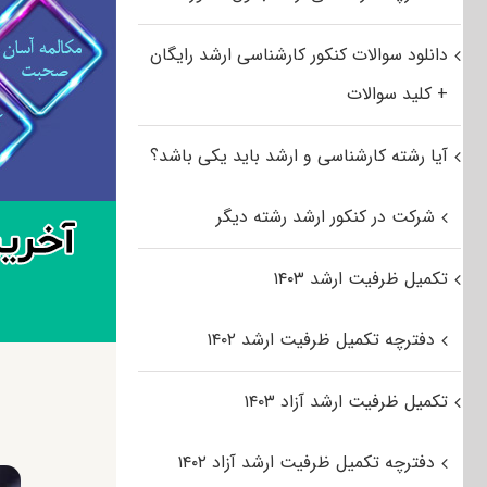
دانلود سوالات کنکور کارشناسی ارشد رایگان
+ کلید سوالات
آیا رشته کارشناسی و ارشد باید یکی باشد؟
شرکت در کنکور ارشد رشته دیگر
تکمیل ظرفیت ارشد ۱۴۰۳
دفترچه تکمیل ظرفیت ارشد ۱۴۰۲
تکمیل ظرفیت ارشد آزاد ۱۴۰۳
دفترچه تکمیل ظرفیت ارشد آزاد ۱۴۰۲