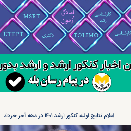
اعلام نتایج اولیه کنکور ارشد ۱۴۰۱ در دهه آخر خرداد