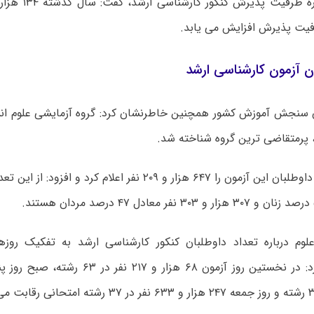
پورعباس درباره ظرفی
فیت پذیرش افزایش می یابد.
ان آزمون کارشناسی ارشد
 پرمتقاضی ترین گروه شناخته شد.
لوم درباره تعداد داوطلبان کنکور کارشناسی ارشد به تفکیک روزها