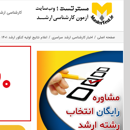
Ski
کارشناسی ارش
t
conten
صفحه اصلی
اخبار کارشناسی ارشد سراسری
اعلام نتایج اولیه کنکور ارشد ۱۴۰۱ در دهه آخر خرداد