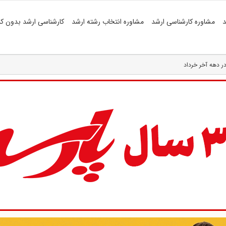
د
مشاوره کارشناسی ارشد
مشاوره انتخاب رشته ارشد
کارشناسی ارشد بدون کن