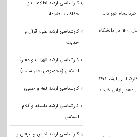
کارشناسی ارشد اطلاعات و
ردادماه خبر داد.
حفاظت اطلاعات
به گزارش ایرنا، عبدالرسول پورعباس روز چهارشنبه از حوزه آزمون کارشناسی ارشد سال ۱۴۰۱ در دانشگاه
کارشناسی ارشد علوم قرآن و
حدیث
کارشناسی ارشد الهیات و معارف
اسلامی (مخصوص اهل سنت)
وی در حاشیه این بازدید با حضور در جمع خبرنگاران از زمان اعلام نتیجه اولیه کنکور کارشناسی ارشد ۱۴۰۱
کارشناسی ارشد فقه و حقوق
ر دهه پایانی خرداد
کارشناسی ارشد فلسفه و کلام
اسلامی
کارشناسی ارشد ادیان و عرفان و