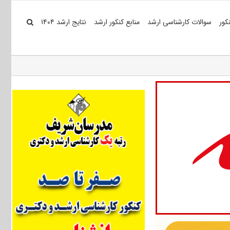
کور
سوالات کارشناسی ارشد
منابع کنکور ارشد
نتایج ارشد ۱۴۰۴