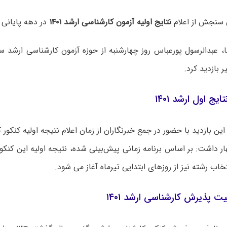
سنجش از اعلام
نتایج اولیه آزمون کارشناسی ارشد ۱۴۰۱
در دهه پایانی خ
 بازدید کرد.
ایج اول ارشد ۱۴۰۱
ار داشت: بر اساس برنامه زمانی پیش‌بینی شده، نتیجه اولیه این کنکو
تخاب رشته نیز از روزهای ابتدایی تیرماه آغاز می شود.
ت پذیرش کارشناسی ارشد ۱۴۰۱