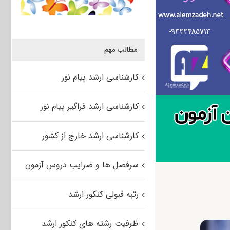
مطالب مهم
کارشناسی ارشد پیام نور
کارشناسی ارشد فراگیر پیام نور
کارشناسی ارشد خارج از کشور
سرفصل ها و ضرایب دروس آزمون
رتبه قبولی کنکور ارشد
ظرفیت رشته های کنکور ارشد