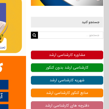
جستجو کنید
جستجو
برای:
مشاوره کارشناسی ارشد
کارشناسی ارشد بدون کنکور
شهریه کارشناسی ارشد
منابع کنکور کارشناسی ارشد
دفترچه های کارشناسی ارشد