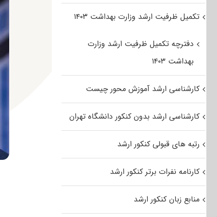
تکمیل ظرفیت ارشد وزارت بهداشت ۱۴۰۳
دفترچه تکمیل ظرفیت ارشد وزارت
بهداشت ۱۴۰۳
کارشناسی ارشد آموزش محور چیست
کارشناسی ارشد بدون کنکور دانشگاه تهران
رتبه های قبولی کنکور ارشد
کارنامه نفرات برتر کنکور ارشد
منابع زبان کنکور ارشد