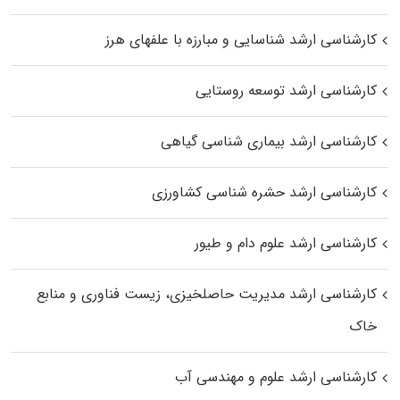
کارشناسی ارشد شناسایی و مبارزه با علفهای هرز
کارشناسی ارشد توسعه روستایی
کارشناسی ارشد بیماری‌ شناسی گیاهی
کارشناسی ارشد حشره‌ شناسی کشاورزی
کارشناسی ارشد علوم دام و طیور
کارشناسی ارشد مدیریت حاصلخیزی، زیست فناوری و منابع
خاک
کارشناسی ارشد علوم و مهندسی آب