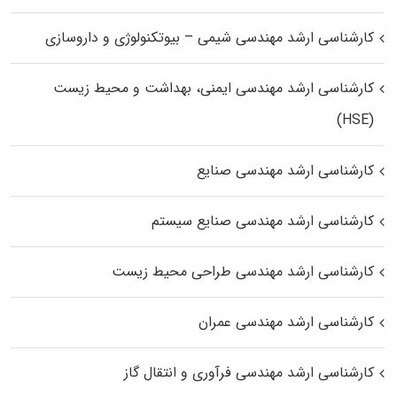
کارشناسی ارشد مهندسی شیمی – بیوتکنولوژی و داروسازی
کارشناسی ارشد مهندسی ایمنی، بهداشت و محیط زیست
(HSE)
کارشناسی ارشد مهندسی صنایع
کارشناسی ارشد مهندسی صنایع سیستم
کارشناسی ارشد مهندسی طراحی محیط زیست
کارشناسی ارشد مهندسی عمران
کارشناسی ارشد مهندسی فرآوری و انتقال گاز