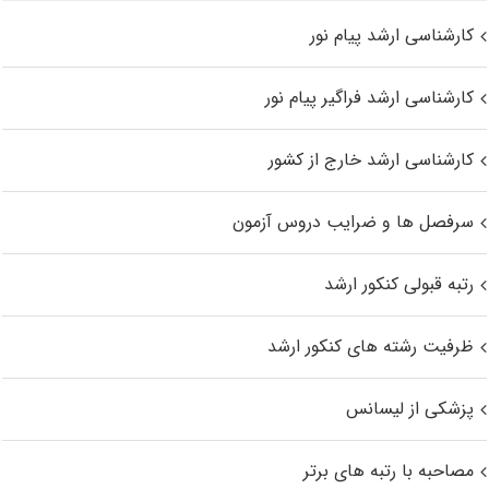
کارشناسی ارشد پیام نور
کارشناسی ارشد فراگیر پیام نور
کارشناسی ارشد خارج از کشور
سرفصل ها و ضرایب دروس آزمون
رتبه قبولی کنکور ارشد
ظرفیت رشته های کنکور ارشد
پزشکی از لیسانس
مصاحبه با رتبه های برتر