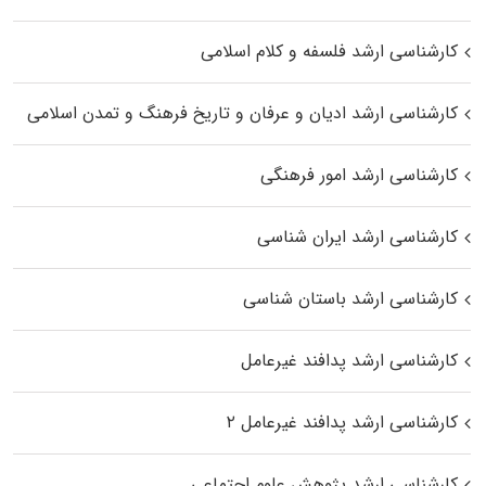
کارشناسی ارشد فلسفه و کلام اسلامی
کارشناسی ارشد ادیان و عرفان و تاریخ فرهنگ و تمدن اسلامی
کارشناسی ارشد امور فرهنگی
کارشناسی ارشد ایران شناسی
کارشناسی ارشد باستان شناسی
کارشناسی ارشد پدافند غیرعامل
کارشناسی ارشد پدافند غیرعامل ۲
کارشناسی ارشد پژوهش علوم اجتماعی