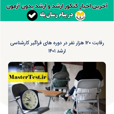
رقابت ۱۲۰ هزار نفر در دوره‌ های فراگیر کارشناسی
ارشد ۱۴۰۱