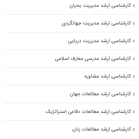
کارشناسی ارشد مدیریت بحران
کارشناسی ارشد مدیریت جهانگردی
کارشناسی ارشد مدیریت دریایی
کارشناسی ارشد مدرسی معارف اسلامی
کارشناسی ارشد مشاوره
کارشناسی ارشد مطالعات جهان
کارشناسی ارشد مطالعات دفاعی استراتژیک
کارشناسی ارشد مطالعات زنان