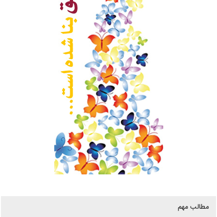
مطالب مهم