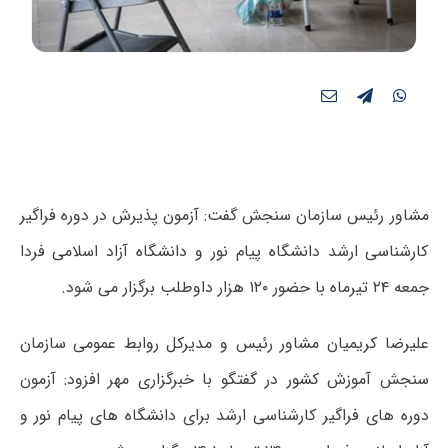
مشاور رئیس سازمان سنجش گفت: آزمون پذیرش در دوره فراگیر
کارشناسی ارشد دانشگاه پیام نور و دانشگاه آزاد اسلامی فردا
جمعه ۲۴ تیرماه با حضور ۱۲۰ هزار داوطلب برگزار می شود.
علیرضا کریمیان مشاور رئیس و مدیرکل روابط عمومی سازمان
سنجش آموزش کشور در گفتگو با خبرگزاری مهر افزود: آزمون
دوره های فراگیر کارشناسی ارشد برای دانشگاه های پیام نور و