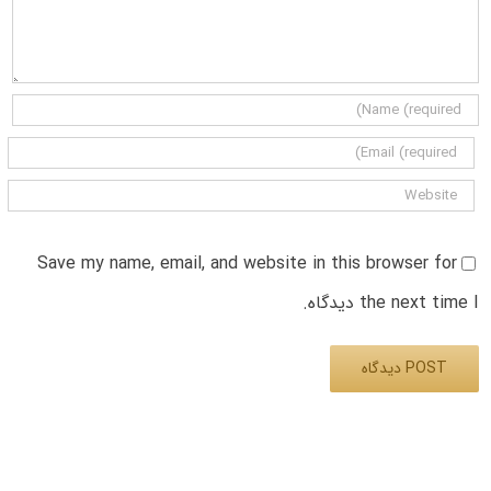
Save my name, email, and website in this browser for
the next time I دیدگاه.
Alternative: