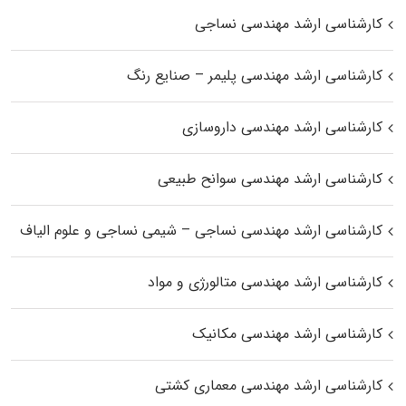
کارشناسی ارشد مهندسی نساجی
کارشناسی ارشد مهندسی پلیمر – صنایع رنگ
کارشناسی ارشد مهندسی داروسازی
کارشناسی ارشد مهندسی سوانح طبیعی
کارشناسی ارشد مهندسی نساجی – شیمی نساجی و علوم الیاف
کارشناسی ارشد مهندسی متالورژی و مواد
کارشناسی ارشد مهندسی مکانیک
کارشناسی ارشد مهندسی معماری کشتی