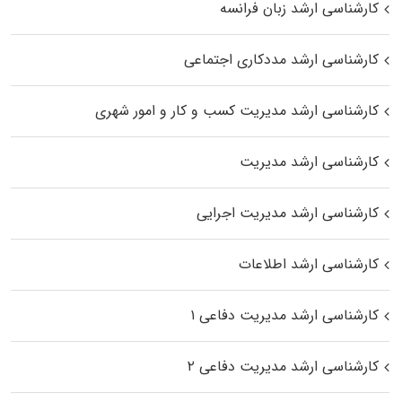
کارشناسی ارشد زبان فرانسه
کارشناسی ارشد مددکاری اجتماعی
کارشناسی ارشد مدیریت کسب و کار و امور شهری
کارشناسی ارشد مدیریت
کارشناسی ارشد مدیریت اجرایی
کارشناسی ارشد اطلاعات
کارشناسی ارشد مدیریت دفاعی ۱
کارشناسی ارشد مدیریت دفاعی ۲