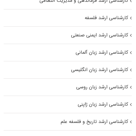
کارشناسی ارشد فرماندهی و مدیریت انتظامی
کارشناسی ارشد فلسفه
کارشناسی ارشد ایمنی صنعتی
کارشناسی ارشد زبان آلمانی
کارشناسی ارشد زبان انگلیسی
کارشناسی ارشد زبان روسی
کارشناسی ارشد زبان ژاپنی
کارشناسی ارشد تاریخ و فلسفه علم