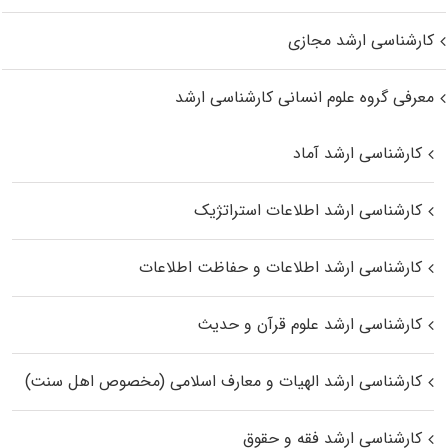
کارشناسی ارشد مجازی
معرفی گروه علوم انسانی کارشناسی ارشد
کارشناسی ارشد آماد
کارشناسی ارشد اطلاعات استراتژیک
کارشناسی ارشد اطلاعات و حفاظت اطلاعات
کارشناسی ارشد علوم قرآن و حدیث
کارشناسی ارشد الهیات و معارف اسلامی (مخصوص اهل سنت)
کارشناسی ارشد فقه و حقوق