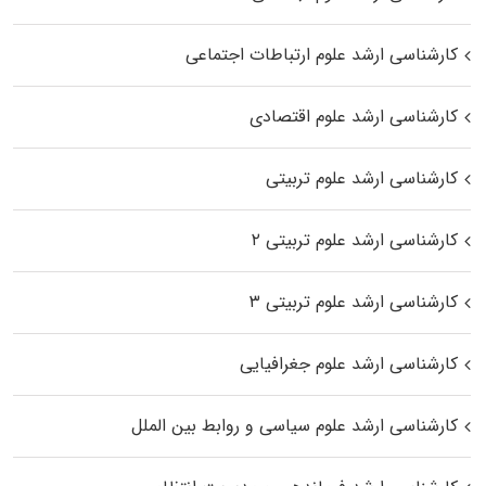
کارشناسی ارشد علوم ارتباطات اجتماعی
کارشناسی ارشد علوم اقتصادی
کارشناسی ارشد علوم تربیتی
کارشناسی ارشد علوم تربیتی ۲
کارشناسی ارشد علوم تربیتی ۳
کارشناسی ارشد علوم جغرافیایی
کارشناسی ارشد علوم سیاسی و روابط بین الملل