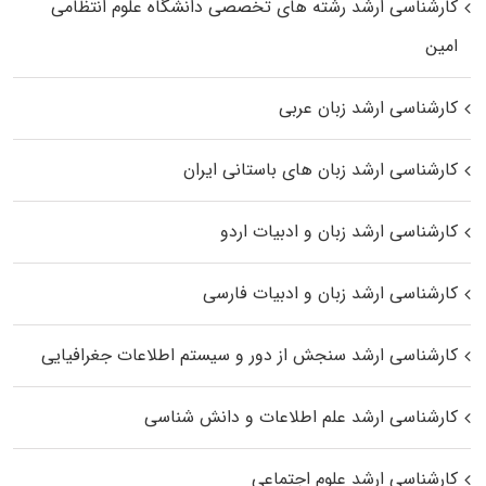
کارشناسی ارشد رﺷﺘﻪ ﻫﺎی تخصصی داﻧﺸﮕﺎه ﻋﻠﻮم انتظامی
اﻣﻴﻦ
کارشناسی ارشد زبان عربی
کارشناسی ارشد زبان‌ های باستانی ایران
کارشناسی ارشد زبان و ادبیات اردو
کارشناسی ارشد زبان و ادبیات فارسی
کارشناسی ارشد سنجش از دور و سیستم اطلاعات جغرافیایی
کارشناسی ارشد علم اطلاعات و دانش شناسی
کارشناسی ارشد علوم اجتماعی