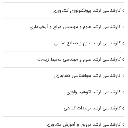
کارشناسی ارشد بیوتکنولوژی کشاورزی
کارشناسی ارشد علوم و مهندسی مرتع و آبخیزداری
کارشناسی ارشد علوم و صنایع غذایی
کارشناسی ارشد علوم و مهندسی محیط زیست
کارشناسی ارشد هواشناسی کشاورزی
کارشناسی ارشد اکوهیدرولوژی
کارشناسی ارشد تولیدات گیاهی
کارشناسی ارشد ترویج و آموزش کشاورزی