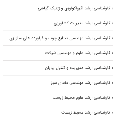
کارشناسی ارشد اگرواکولوژی و ژنتیک گیاهی
کارشناسی ارشد مدیریت کشاورزی
کارشناسی ارشد مهندسی صنایع چوب و فرآورده‌ های سلولزی
کارشناسی ارشد علوم و مهندسی شیلات
کارشناسی ارشد مدیریت و کنترل بیابان
کارشناسی ارشد مهندسی فضای سبز
کارشناسی ارشد علوم محیط‌ زیست
کارشناسی ارشد محیط زیست