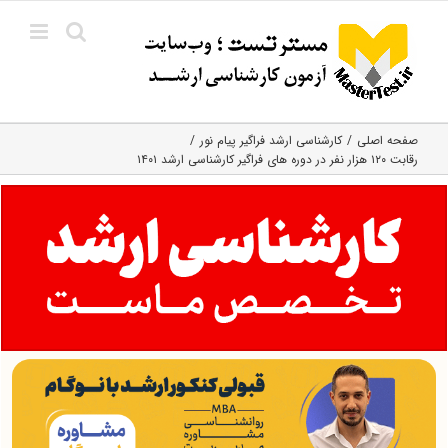
Ski
t
conten
صفحه اصلی
کارشناسی ارشد فراگیر پیام نور
رقابت ۱۲۰ هزار نفر در دوره‌ های فراگیر کارشناسی ارشد ۱۴۰۱