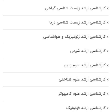
کارشناسی ارشد زیست‌ شناسی گیاهی
کارشناسی ارشد زیست‌ شناسی دریا
کارشناسی ارشد ژئوفیزیک و هواشناسی
کارشناسی ارشد شیمی
کارشناسی ارشد علوم زمین
کارشناسی ارشد علوم شناختی
کارشناسی ارشد علوم کامپیوتر
کارشناسی ارشد فوتونیک