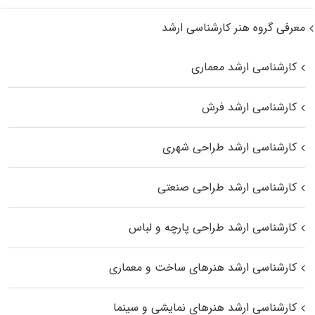
معرفی گروه هنر کارشناسی ارشد
کارشناسی ارشد معماری
کارشناسی ارشد فرش
کارشناسی ارشد طراحی شهری
کارشناسی ارشد طراحی صنعتی
کارشناسی ارشد طراحی پارچه و لباس
کارشناسی ارشد هنرهای ساخت و معماری
کارشناسی ارشد هنرهای نمایشی و سینما