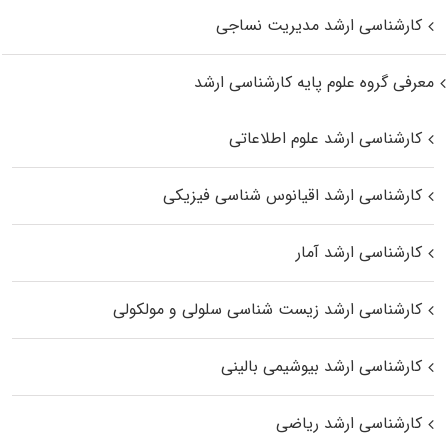
کارشناسی ارشد مدیریت نساجی
معرفی گروه علوم پایه کارشناسی ارشد
کارشناسی ارشد علوم اطلاعاتی
کارشناسی ارشد اقیانوس‌ شناسی فیزیکی
کارشناسی ارشد آمار
کارشناسی ارشد زیست شناسی سلولی و مولکولی
کارشناسی ارشد بیوشیمی بالینی
کارشناسی ارشد ریاضی