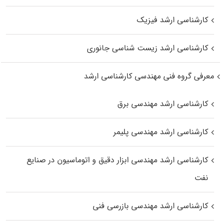
کارشناسی ارشد فیزیک
کارشناسی ارشد زیست‌ شناسی جانوری
معرفی گروه فنی مهندسی کارشناسی ارشد
کارشناسی ارشد مهندسی برق
کارشناسی ارشد مهندسی پلیمر
کارشناسی ارشد مهندسی ابزار دقیق و اتوماسیون در صنایع
نفت
کارشناسی ارشد مهندسی بازرسی فنی