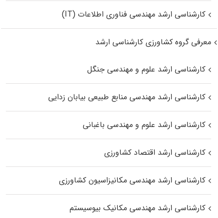
کارشناسی ارشد مهندسی فناوری اطلاعات (IT)
معرفی گروه کشاورزی کارشناسی ارشد
کارشناسی ارشد علوم و مهندسی جنگل
کارشناسی ارشد مهندسی منابع طبیعی بیابان زدایی
کارشناسی ارشد علوم و مهندسی باغبانی
کارشناسی ارشد اقتصاد کشاورزی
کارشناسی ارشد مهندسی مکانیزاسیون کشاورزی
کارشناسی ارشد مهندسی مکانیک بیوسیستم