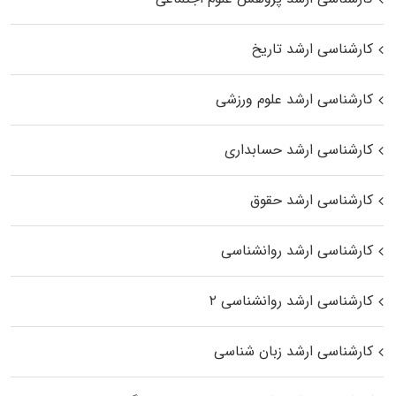
کارشناسی ارشد تاریخ
کارشناسی ارشد علوم ورزشی
کارشناسی ارشد حسابداری
کارشناسی ارشد حقوق
کارشناسی ارشد روانشناسی
کارشناسی ارشد روانشناسی ۲
کارشناسی ارشد زبان شناسی