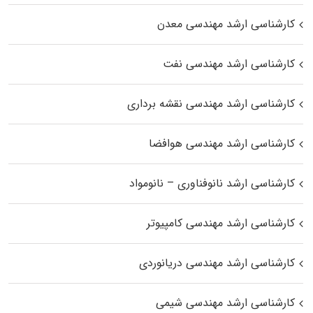
کارشناسی ارشد مهندسی معدن
کارشناسی ارشد مهندسی نفت
کارشناسی ارشد مهندسی نقشه برداری
کارشناسی ارشد مهندسی هوافضا
کارشناسی ارشد نانوفناوری – نانومواد
کارشناسی ارشد مهندسی کامپیوتر
کارشناسی ارشد مهندسی دریانوردی
کارشناسی ارشد مهندسی شیمی