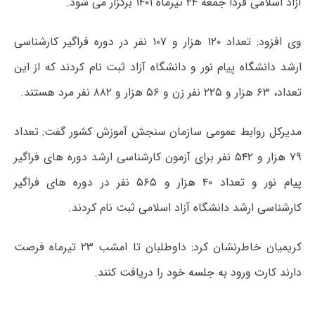
آزاد اسلامی فردا جمعه ۲۴ تیرماه ۱۴۰۱ برگزار می شود.
وی افزود: تعداد ۱۲۰ هزار و ۱۰۷ نفر در دوره فراگیر کارشناسی
ارشد دانشگاه پیام نور و دانشگاه آزاد ثبت نام کردند که از این
تعداد، ۶۳ هزار و ۲۲۵ نفر زن و ۵۶ هزار و ۸۸۲ نفر مرد هستند.
مدیرکل روابط عمومی سازمان سنجش آموزش کشور گفت: تعداد
۷۹ هزار و ۵۴۲ نفر برای آزمون کارشناسی ارشد دوره های فراگیر
پیام نور و تعداد ۴۰ هزار و ۵۶۵ نفر در دوره های فراگیر
کارشناسی ارشد دانشگاه آزاد اسلامی ثبت نام کردند.
کریمیان خاطرنشان کرد: داوطلبان تا امشب ۲۳ تیرماه فرصت
دارند کارت ورود به جلسه خود را دریافت کنند.