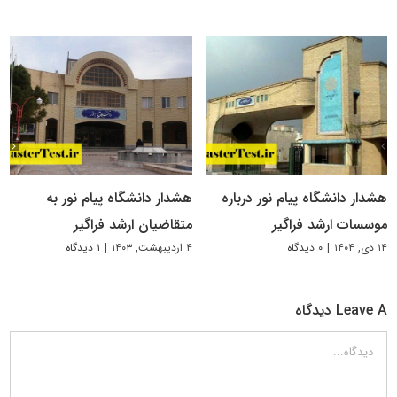
هشدار دانشگاه پیام نور درباره
هشدار دانشگاه پیام نور به
موسسات ارشد فراگیر
متقاضیان ارشد فراگیر
۱۴ دی, ۱۴۰۴
|
۰ دیدگاه
۴ اردیبهشت, ۱۴۰۳
|
۱ دیدگاه
Leave A دیدگاه
دیدگاه