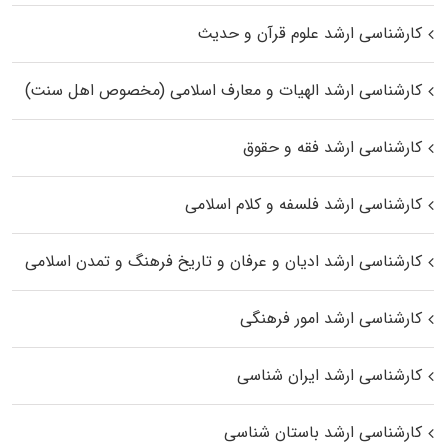
کارشناسی ارشد علوم قرآن و حدیث
کارشناسی ارشد الهیات و معارف اسلامی (مخصوص اهل سنت)
کارشناسی ارشد فقه و حقوق
کارشناسی ارشد فلسفه و کلام اسلامی
کارشناسی ارشد ادیان و عرفان و تاریخ فرهنگ و تمدن اسلامی
کارشناسی ارشد امور فرهنگی
کارشناسی ارشد ایران شناسی
کارشناسی ارشد باستان شناسی