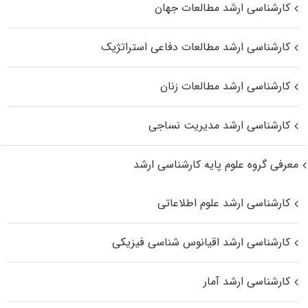
کارشناسی ارشد مطالعات جهان
کارشناسی ارشد مطالعات دفاعی استراتژیک
کارشناسی ارشد مطالعات زنان
کارشناسی ارشد مدیریت نساجی
معرفی گروه علوم پایه کارشناسی ارشد
کارشناسی ارشد علوم اطلاعاتی
کارشناسی ارشد اقیانوس‌ شناسی فیزیکی
کارشناسی ارشد آمار