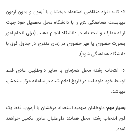
۵- کلیه افراد متقاضی استعداد درخشان با آزمون و بدون آزمون
میبایست هماهنگی لازم را با دانشگاه محل تحصیل خود جهت
ارائه مدارک و ثبت نام در دانشگاه انجام دهند. (برای انجام امور
بصورت حضوری یا غیر حضوری در زمان مندرج در جدول فوق با
دانشگاه هماهنگی شود).
۶- انتخاب رشته محل همزمان با سایر داوطلبین عادی فقط
توسط خود داوطلب در تاریخ اعلام شده در سامانه مرکز سنجش،
میباشد.
بسیار مهم
: داوطلبان سهمیه استعداد درخشان با آزمون، فقط یک
فرم انتخاب رشته محل همانند داوطلبان عادی تکمیل خواهند
نمود.