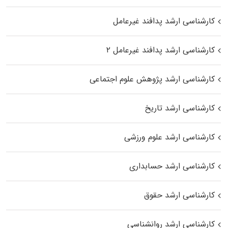
کارشناسی ارشد پدافند غیرعامل
کارشناسی ارشد پدافند غیرعامل ۲
کارشناسی ارشد پژوهش علوم اجتماعی
کارشناسی ارشد تاریخ
کارشناسی ارشد علوم ورزشی
کارشناسی ارشد حسابداری
کارشناسی ارشد حقوق
کارشناسی ارشد روانشناسی