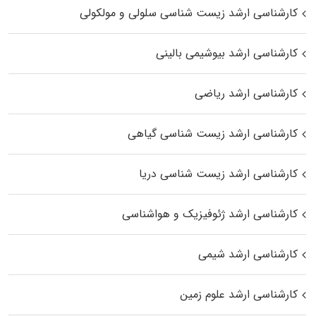
کارشناسی ارشد زیست شناسی سلولی و مولکولی
کارشناسی ارشد بیوشیمی بالینی
کارشناسی ارشد ریاضی
کارشناسی ارشد زیست‌ شناسی گیاهی
کارشناسی ارشد زیست‌ شناسی دریا
کارشناسی ارشد ژئوفیزیک و هواشناسی
کارشناسی ارشد شیمی
کارشناسی ارشد علوم زمین