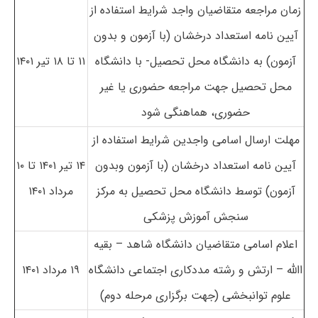
زمان مراجعه متقاضیان واجد شرایط استفاده از
آیین نامه استعداد درخشان (با آزمون و بدون
آزمون) به دانشگاه محل تحصیل-
با دانشگاه
۱۱ تا ۱۸ تیر ۱۴۰۱
محل تحصیل جهت مراجعه حضوری یا غیر
حضوری، هماهنگی شود
مهلت ارسال اسامی واجدین شرایط استفاده از
آیین نامه استعداد درخشان (با آزمون وبدون
۱۴ تیر ۱۴۰۱ تا ۱۰
آزمون) توسط دانشگاه محل تحصیل به مرکز
مرداد ۱۴۰۱
سنجش آموزش پزشکی
اعلام اسامی متقاضیان دانشگاه شاهد – بقیه
االله
–
ارتش و رشته مددکاری اجتماعی دانشگاه
۱۹ مرداد ۱۴۰۱
علوم توانبخشی (جهت برگزاری مرحله دوم)