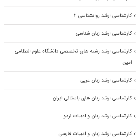
کارشناسی ارشد روانشناسی ۲
کارشناسی ارشد زبان شناسی
کارشناسی ارشد رﺷﺘﻪ ﻫﺎی تخصصی داﻧﺸﮕﺎه ﻋﻠﻮم انتظامی
اﻣﻴﻦ
کارشناسی ارشد زبان عربی
کارشناسی ارشد زبان‌ های باستانی ایران
کارشناسی ارشد زبان و ادبیات اردو
کارشناسی ارشد زبان و ادبیات فارسی