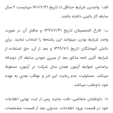
الف- واجدین شرایط حداقل تا تاریخ ۱۴۰۱/۶/۳۱ میبایست ۲ سال
سابقه کار بالینی داشته باشند.
ب- فارغ التحصیلان تاریخ ۱۳۹۹/۶/۳۱ و ماقبل آن در صورت
واجد شرایط بودن، میتوانند این رشته‌ها را انتخاب نمایند. برای
دانش آموختگان تاریخ ۱۳۹۹/۷/۱ و بعد از آن، حق استفاده از
شرایط آئین نامه مذکور بعد از سپری نمودن سابقه کار دوساله
براساس ضوابط آزمون همان سال شرکت در آزمون، محفوظ
میباشد. مسئولیت‌ عدم رعایت این امر و عواقب بعدی به عهده
خود داوطلب میباشد.
۱۰- داوطلبان متقاضی دقت نمایند پس از ثبت نهایی اطلاعات
خود در قسمت ورود اطلاعات، جدولی بعد از قسمت مشخصات