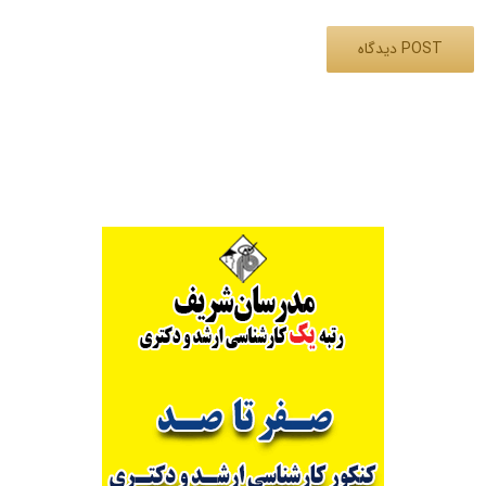
Alternative: