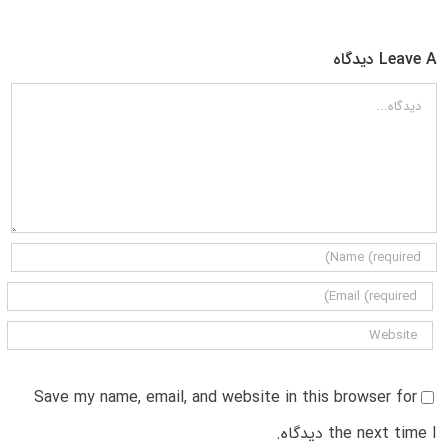
Leave A دیدگاه
دیدگاه
Save my name, email, and website in this browser for
the next time I دیدگاه.