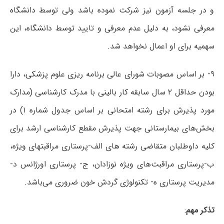
و در جلسه آزمون نیز شرکت نموده باشد ولی توسط دانشگاه
معرفی نشود، به دلیل‌ عدم معرفی و تایید توسط دانشگاه، این
سهمیه برای او اعمال نخواهد شد.
۹- بر اساس مصوبات شورای عالی برنامه ریزی علوم پزشکی، دارا
بودن حداقل ۲ سال سابقه کار بالینی با مدرک کارشناسی (مدارک
مورد پذیرش برای رشته امتحانی بر اساس جدول شماره ۱) در
بخش‌های بیمارستانی جهت پذیرش مقطع کارشناسی ارشد برای
کلیه داوطلبان متقاضی رشته های الف-پرستاری مراقبتهای ویژه،
ب-پرستاری مراقبت‌های ویژه نوزادان، ج- پرستاری اورژانس د-
مدیریت پرستاری ه- تکنولوژی گردش خون ضروری می‌باشد.
تذکر مهم
: