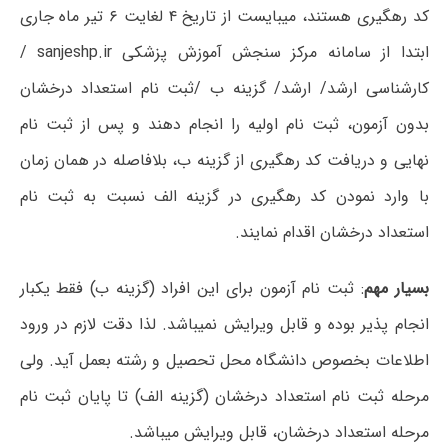
کد رهگیری هستند، میبایست از تاریخ ۴ لغایت ۶ تیر ماه جاری
ابتدا از سامانه مرکز سنجش آموزش پزشکی sanjeshp.ir /
کارشناسی ارشد/ ارشد/ گزینه ب /ثبت نام استعداد درخشان
بدون آزمون، ثبت نام اولیه را انجام دهند و پس از ثبت نام
نهایی و دریافت کد رهگیری از گزینه ب، بلافاصله در همان زمان
با وارد نمودن کد رهگیری در گزینه الف نسبت به ثبت نام
استعداد درخشان اقدام نمایند.
بسیار مهم
: ثبت نام آزمون برای این افراد (گزینه ب) فقط یکبار
انجام پذیر بوده و قابل ویرایش نمیباشد. لذا دقت لازم در ورود
اطلاعات بخصوص دانشگاه محل تحصیل و رشته بعمل آید. ولی
مرحله ثبت نام استعداد درخشان (گزینه الف) تا پایان ثبت نام
مرحله استعداد درخشان، قابل ویرایش میباشد.