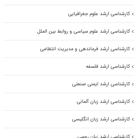
کارشناسی ارشد علوم جغرافیایی
کارشناسی ارشد علوم سیاسی و روابط بین الملل
کارشناسی ارشد فرماندهی و مدیریت انتظامی
کارشناسی ارشد فلسفه
کارشناسی ارشد ایمنی صنعتی
کارشناسی ارشد زبان آلمانی
کارشناسی ارشد زبان انگلیسی
کارشناسی ارشد زبان روسی