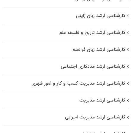
کارشناسی ارشد زبان ژاپنی
کارشناسی ارشد تاریخ و فلسفه علم
کارشناسی ارشد زبان فرانسه
کارشناسی ارشد مددکاری اجتماعی
کارشناسی ارشد مدیریت کسب و کار و امور شهری
کارشناسی ارشد مدیریت
کارشناسی ارشد مدیریت اجرایی