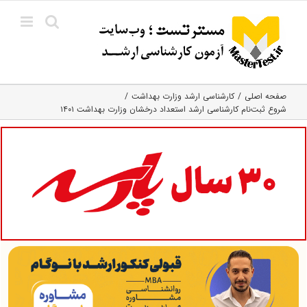
Ski
t
conten
صفحه اصلی
کارشناسی ارشد وزارت بهداشت
شروع ثبت‌نام کارشناسی ارشد استعداد درخشان وزارت بهداشت ۱۴۰۱