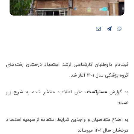
ثبت‌نام داوطلبان کارشناسی ارشد استعداد درخشان رشته‌های
گروه پزشکی سال ۱۴۰۱ آغاز شد.
به گزارش
مسترتست
، متن اطلاعیه منتشر شده به شرح زیر
است:
به اطلاع متقاضیان و واجدین شرایط استفاده از سهمیه استعداد
درخشان سال ۱۴۰۱ میرساند: