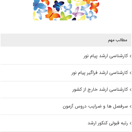
مطالب مهم
کارشناسی ارشد پیام نور
کارشناسی ارشد فراگیر پیام نور
کارشناسی ارشد خارج از کشور
سرفصل ها و ضرایب دروس آزمون
رتبه قبولی کنکور ارشد