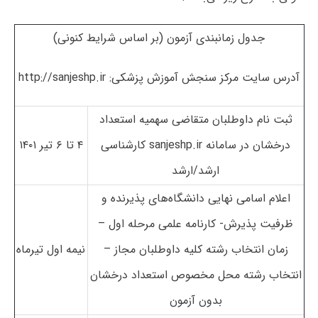
جدول زمانبندی آزمون (بر اساس شرایط کنونی)
آدرس سایت مرکز سنجش آموزش پزشکی:
http://sanjeshp.ir
ثبت نام داوطلبان متقاضی سهمیه استعداد
درخشان در سامانه
sanjeshp.ir
کارشناسی
۴ تا ۶ تیر ۱۴۰۱
ارشد/ارشد
اعلام اسامی نهایی دانشگاه‌های پذیرنده و
ظرفیت پذیرش- کارنامه علمی مرحله اول
–
زمان انتخاب رشته کلیه داوطلبان مجاز –
نیمه اول تیرماه
انتخاب رشته محل مخصوص استعداد درخشان
بدون آزمون