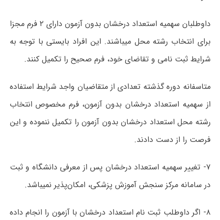
داوطلبان سهمیه استعداد درخشان بدون آزمون دارای ۲ فرم مجزا
برای انتخاب رشته محل میباشند. این افراد بایستی با توجه به
شرایط ثبت نامی و تقاضای خود، فرم صحیح را تکمیل کنند.
متاسفانه دوره گذشته تعدادی از متقاضیان واجد شرایط استفاده
از سهمیه استعداد درخشان بدون آزمون، فرم مخصوص انتخاب
رشته محل استعداد درخشان بدون آزمون را تکمیل ننموده و این
فرصت را از دست دادند.
۷- تغییر سهمیه استعداد درخشان پس از معرفی دانشگاه و ثبت
در سامانه مرکز سنجش آموزش پزشکی، امکان‌پذیر نمیباشد.
۸- اگر داوطلب ثبت نام استعداد درخشان با آزمون را انجام داده