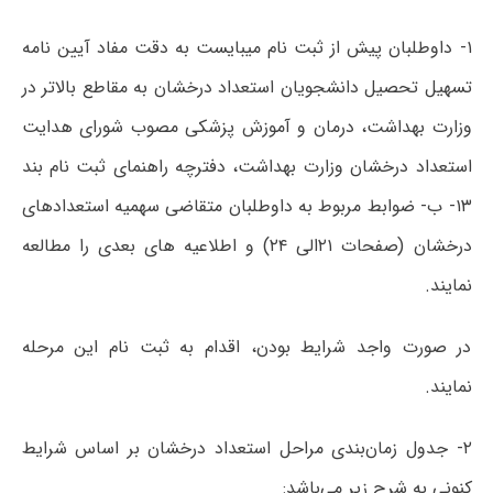
۱- داوطلبان پیش از ثبت نام میبایست به دقت مفاد آیین نامه
تسهیل تحصیل دانشجویان استعداد درخشان به مقاطع بالاتر در
وزارت بهداشت، درمان و آموزش پزشکی مصوب شورای هدایت
استعداد درخشان وزارت بهداشت، دفترچه راهنمای ثبت نام بند
۱۳- ب- ضوابط مربوط به داوطلبان متقاضی سهمیه استعدادهای
درخشان (صفحات ۲۱الی ۲۴) و اطلاعیه های بعدی را مطالعه
نمایند.
در صورت واجد شرایط بودن، اقدام به ثبت نام این مرحله
نمایند.
۲- جدول زمان‌بندی مراحل استعداد درخشان بر اساس شرایط
کنونی به شرح زیر می‌باشد: