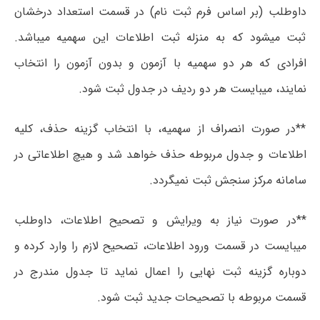
داوطلب (بر اساس فرم ثبت نام) در قسمت استعداد درخشان
ثبت میشود که به منزله ثبت اطلاعات این سهمیه میباشد.
افرادی که هر دو سهمیه با آزمون و بدون آزمون را انتخاب
نمایند، میبایست هر دو ردیف در جدول ثبت شود.
**در صورت انصراف از سهمیه، با انتخاب گزینه حذف، کلیه
اطلاعات و جدول مربوطه حذف خواهد شد و هیچ اطلاعاتی در
سامانه مرکز سنجش ثبت نمیگردد.
**در صورت نیاز به ویرایش و تصحیح اطلاعات، داوطلب
میبایست در قسمت ورود اطلاعات، تصحیح لازم را وارد کرده و
دوباره گزینه ثبت نهایی را اعمال نماید تا جدول مندرج در
قسمت مربوطه با تصحیحات جدید ثبت شود.