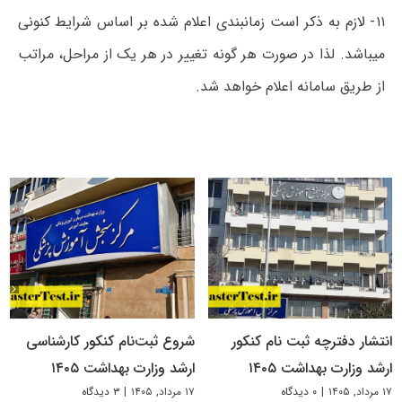
۱۱- لازم به ذکر است زمانبندی اعلام شده بر اساس شرایط کنونی
میباشد. لذا در صورت هر گونه تغییر در هر یک از مراحل، مراتب
از طریق سامانه اعلام خواهد شد.
انتشار دفترچه ثبت نام کنکور
شروع ثبت‌نام کنکور کارشناسی
ارشد وزارت بهداشت ۱۴۰۵
ارشد وزارت بهداشت ۱۴۰۵
۱۷ مرداد, ۱۴۰۵
|
۰ دیدگاه
۱۷ مرداد, ۱۴۰۵
|
۳ دیدگاه