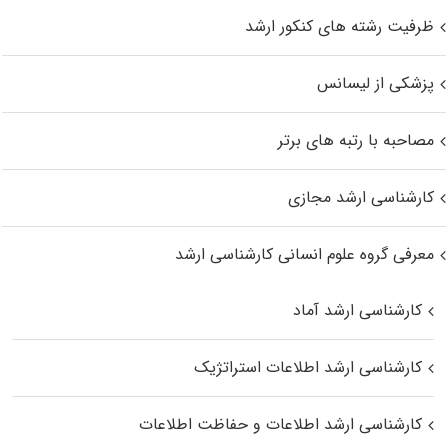
ظرفیت رشته های کنکور ارشد
پزشکی از لیسانس
مصاحبه با رتبه های برتر
کارشناسی ارشد مجازی
معرفی گروه علوم انسانی کارشناسی ارشد
کارشناسی ارشد آماد
کارشناسی ارشد اطلاعات استراتژیک
کارشناسی ارشد اطلاعات و حفاظت اطلاعات