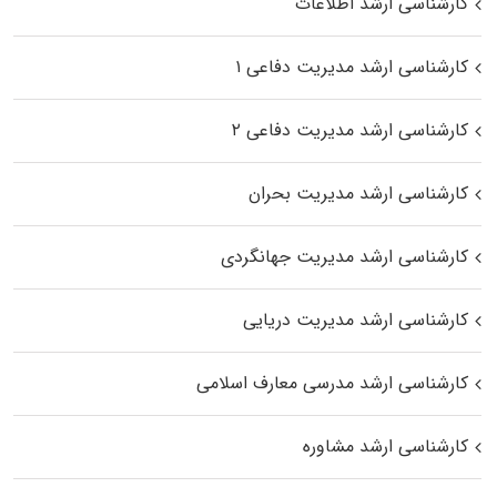
کارشناسی ارشد اطلاعات
کارشناسی ارشد مدیریت دفاعی ۱
کارشناسی ارشد مدیریت دفاعی ۲
کارشناسی ارشد مدیریت بحران
کارشناسی ارشد مدیریت جهانگردی
کارشناسی ارشد مدیریت دریایی
کارشناسی ارشد مدرسی معارف اسلامی
کارشناسی ارشد مشاوره