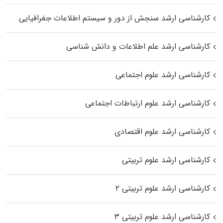
کارشناسی ارشد سنجش از دور و سیستم اطلاعات جغرافیایی
کارشناسی ارشد علم اطلاعات و دانش شناسی
کارشناسی ارشد علوم اجتماعی
کارشناسی ارشد علوم ارتباطات اجتماعی
کارشناسی ارشد علوم اقتصادی
کارشناسی ارشد علوم تربیتی
کارشناسی ارشد علوم تربیتی ۲
کارشناسی ارشد علوم تربیتی ۳