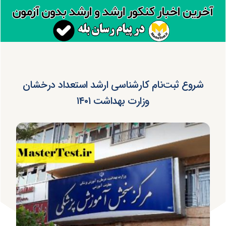
شروع ثبت‌نام کارشناسی ارشد استعداد درخشان
وزارت بهداشت ۱۴۰۱