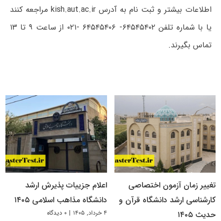
اطلاعات بیشتر و ثبت نام به آدرس kish.aut.ac.ir مراجعه کنند
یا با شماره تلفن ۶۴۵۴۵۴۰۲- ۶۴۵۴۵۴۰۶ -۰۲۱ از ساعت ۹ تا ۱۳
تماس بگیرند.
تغییر زمان آزمون اختصاصی
اعلام جزییات پذیرش ارشد
کارشناسی ارشد دانشگاه قرآن و
دانشگاه مذاهب اسلامی ۱۴۰۵
۴ خرداد, ۱۴۰۵
|
۰ دیدگاه
حدیث ۱۴۰۵