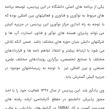
یکی از برنامه های اصلی دانشگاه در این پردیس، توسعه برنامه
های مربوط به نوآوری و فناوری و فعالیتهای بین المللی بوده که
با توجه به راه اندازی مرکز نوآوری این پردیس در جزیره کیش
می تواند پذیرای هسته های نوآور و فناور، استارت آپ ها و
شرکتهای دانش بنیان حوزه های مختلف باشد. ضمن آنکه تلاش
می شود با ارتباط بیشتر و انتقاد تفاهم نامه ها و قراردادهای
مختلف با صنایع تخصصی، برگزاری رویدادهای مختلف علمی،
صنعتی و بین المللی نیز با توجه به زیرساختهای موجود در
جزیره کیش گسترش یابد.
وی یادآور شد :این پردیس از سال ۱۳۹۷ فعالیت خود را با اخذ
مجوز پذیرش دانشجو در مقطع کارشناسی ارشد رشته های
مدیریت کسب و کار (MBA) در گرایش‌های بازاریابی و مالی،