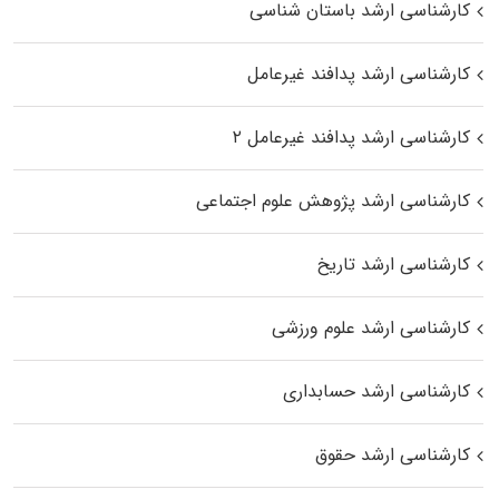
کارشناسی ارشد باستان شناسی
کارشناسی ارشد پدافند غیرعامل
کارشناسی ارشد پدافند غیرعامل ۲
کارشناسی ارشد پژوهش علوم اجتماعی
کارشناسی ارشد تاریخ
کارشناسی ارشد علوم ورزشی
کارشناسی ارشد حسابداری
کارشناسی ارشد حقوق