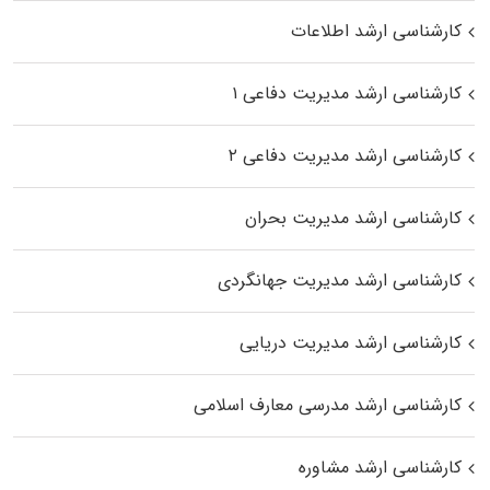
کارشناسی ارشد اطلاعات
کارشناسی ارشد مدیریت دفاعی ۱
کارشناسی ارشد مدیریت دفاعی ۲
کارشناسی ارشد مدیریت بحران
کارشناسی ارشد مدیریت جهانگردی
کارشناسی ارشد مدیریت دریایی
کارشناسی ارشد مدرسی معارف اسلامی
کارشناسی ارشد مشاوره