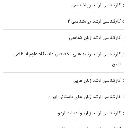
کارشناسی ارشد روانشناسی
کارشناسی ارشد روانشناسی ۲
کارشناسی ارشد زبان شناسی
کارشناسی ارشد رﺷﺘﻪ ﻫﺎی تخصصی داﻧﺸﮕﺎه ﻋﻠﻮم انتظامی
اﻣﻴﻦ
کارشناسی ارشد زبان عربی
کارشناسی ارشد زبان‌ های باستانی ایران
کارشناسی ارشد زبان و ادبیات اردو