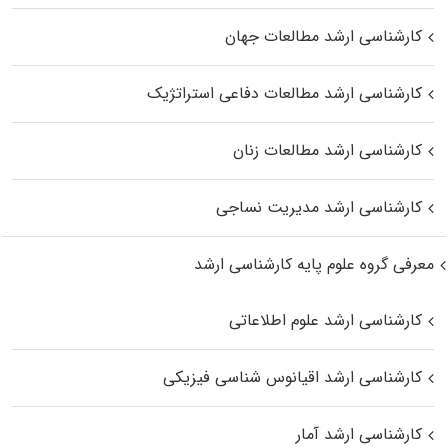
کارشناسی ارشد مطالعات جهان
کارشناسی ارشد مطالعات دفاعی استراتژیک
کارشناسی ارشد مطالعات زنان
کارشناسی ارشد مدیریت نساجی
معرفی گروه علوم پایه کارشناسی ارشد
کارشناسی ارشد علوم اطلاعاتی
کارشناسی ارشد اقیانوس‌ شناسی فیزیکی
کارشناسی ارشد آمار