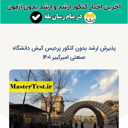
پذیرش ارشد بدون کنکور پردیس کیش دانشگاه
صنعتی امیرکبیر ۱۴۰۱