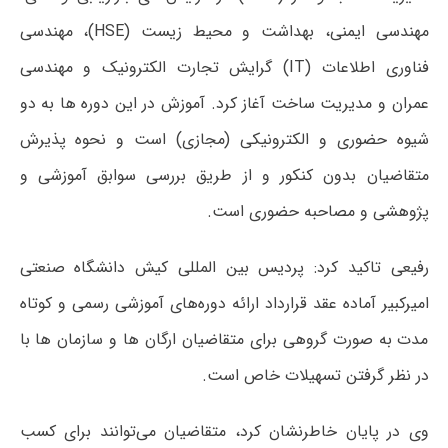
مهندسی ایمنی، بهداشت و محیط زیست (HSE)، مهندسی
فناوری اطلاعات (IT) گرایش تجارت الکترونیک و مهندسی
عمران و مدیریت ساخت آغاز کرد. آموزش در این دوره ها به دو
شیوه حضوری و الکترونیکی (مجازی) است و نحوه پذیرش
متقاضیان بدون کنکور و از طریق بررسی سوابق آموزشی و
پژوهشی و مصاحبه حضوری است.
رفیعی تاکید کرد: پردیس بین المللی کیش دانشگاه صنعتی
امیرکبیر آماده عقد قرارداد ارائه دوره‌های آموزشی رسمی و کوتاه
مدت به صورت گروهی برای متقاضیان ارگان ها و سازمان ها با
در نظر گرفتن تسهیلات خاص است.
وی در پایان خاطرنشان کرد، متقاضیان می‌توانند برای کسب