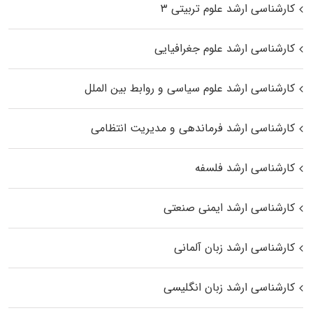
کارشناسی ارشد علوم تربیتی ۳
کارشناسی ارشد علوم جغرافیایی
کارشناسی ارشد علوم سیاسی و روابط بین الملل
کارشناسی ارشد فرماندهی و مدیریت انتظامی
کارشناسی ارشد فلسفه
کارشناسی ارشد ایمنی صنعتی
کارشناسی ارشد زبان آلمانی
کارشناسی ارشد زبان انگلیسی