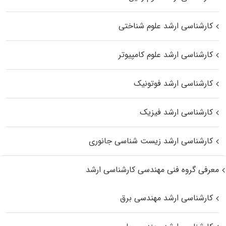
کارشناسی ارشد علوم شناختی
کارشناسی ارشد علوم کامپیوتر
کارشناسی ارشد فوتونیک
کارشناسی ارشد فیزیک
کارشناسی ارشد زیست‌ شناسی جانوری
معرفی گروه فنی مهندسی کارشناسی ارشد
کارشناسی ارشد مهندسی برق