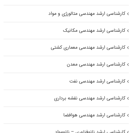
کارشناسی ارشد مهندسی متالورژی و مواد
کارشناسی ارشد مهندسی مکانیک
کارشناسی ارشد مهندسی معماری کشتی
کارشناسی ارشد مهندسی معدن
کارشناسی ارشد مهندسی نفت
کارشناسی ارشد مهندسی نقشه برداری
کارشناسی ارشد مهندسی هوافضا
کارشناسی ارشد نانوفناوری – نانومواد