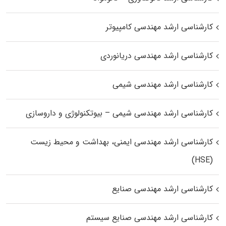
کارشناسی ارشد مهندسی کامپیوتر
کارشناسی ارشد مهندسی دریانوردی
کارشناسی ارشد مهندسی شیمی
کارشناسی ارشد مهندسی شیمی – بیوتکنولوژی و داروسازی
کارشناسی ارشد مهندسی ایمنی، بهداشت و محیط زیست
(HSE)
کارشناسی ارشد مهندسی صنایع
کارشناسی ارشد مهندسی صنایع سیستم