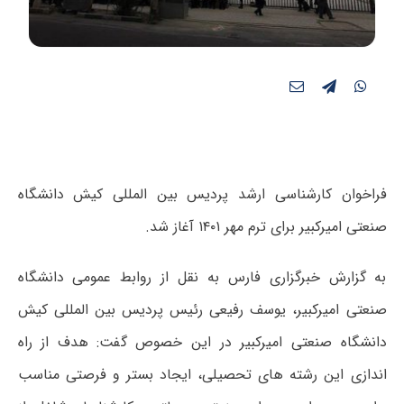
فراخوان کارشناسی ارشد پردیس بین المللی کیش دانشگاه
صنعتی امیرکبیر برای ترم مهر ۱۴۰۱ آغاز شد.
به گزارش خبرگزاری فارس به نقل از روابط عمومی دانشگاه
صنعتی امیرکبیر، یوسف رفیعی رئیس پردیس بین المللی کیش
دانشگاه صنعتی امیرکبیر در این خصوص گفت: هدف از راه
اندازی این رشته های تحصیلی، ایجاد بستر و فرصتی مناسب