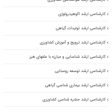
کارشناسی ارشد اکوهیدرولوژی
کارشناسی ارشد تولیدات گیاهی
کارشناسی ارشد ترویج و آموزش کشاورزی
کارشناسی ارشد شناسایی و مبارزه با علفهای هرز
کارشناسی ارشد توسعه روستایی
کارشناسی ارشد بیماری‌ شناسی گیاهی
کارشناسی ارشد حشره‌ شناسی کشاورزی