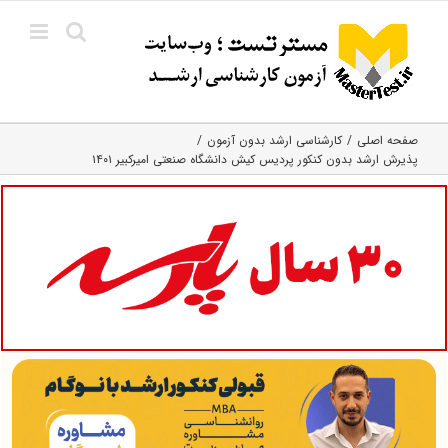
Ski
t
conten
صفحه اصلی
کارشناسی ارشد بدون آزمون
پذیرش ارشد بدون کنکور پردیس کیش دانشگاه صنعتی امیرکبیر ۱۴۰۱