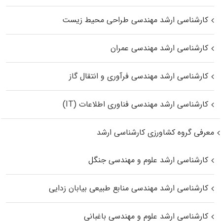
کارشناسی ارشد مهندسی طراحی محیط زیست
کارشناسی ارشد مهندسی عمران
کارشناسی ارشد مهندسی فرآوری و انتقال گاز
کارشناسی ارشد مهندسی فناوری اطلاعات (IT)
معرفی گروه کشاورزی کارشناسی ارشد
کارشناسی ارشد علوم و مهندسی جنگل
کارشناسی ارشد مهندسی منابع طبیعی بیابان زدایی
کارشناسی ارشد علوم و مهندسی باغبانی