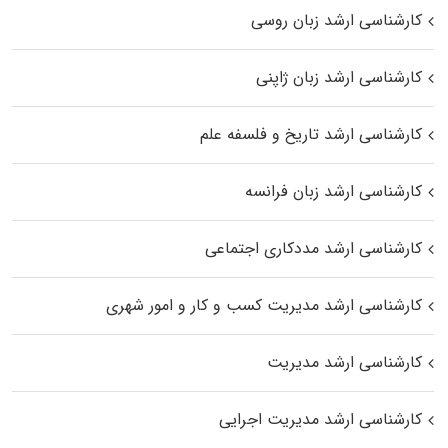
کارشناسی ارشد زبان روسی
کارشناسی ارشد زبان ژاپنی
کارشناسی ارشد تاریخ و فلسفه علم
کارشناسی ارشد زبان فرانسه
کارشناسی ارشد مددکاری اجتماعی
کارشناسی ارشد مدیریت کسب و کار و امور شهری
کارشناسی ارشد مدیریت
کارشناسی ارشد مدیریت اجرایی