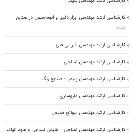
کارشناسی ارشد مهندسی پلیمر
کارشناسی ارشد مهندسی ابزار دقیق و اتوماسیون در صنایع
نفت
کارشناسی ارشد مهندسی بازرسی فنی
کارشناسی ارشد مهندسی نساجی
کارشناسی ارشد مهندسی پلیمر – صنایع رنگ
کارشناسی ارشد مهندسی داروسازی
کارشناسی ارشد مهندسی سوانح طبیعی
کارشناسی ارشد مهندسی نساجی – شیمی نساجی و علوم الیاف