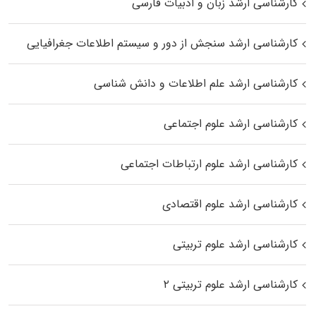
کارشناسی ارشد زبان و ادبیات فارسی
کارشناسی ارشد سنجش از دور و سیستم اطلاعات جغرافیایی
کارشناسی ارشد علم اطلاعات و دانش شناسی
کارشناسی ارشد علوم اجتماعی
کارشناسی ارشد علوم ارتباطات اجتماعی
کارشناسی ارشد علوم اقتصادی
کارشناسی ارشد علوم تربیتی
کارشناسی ارشد علوم تربیتی ۲