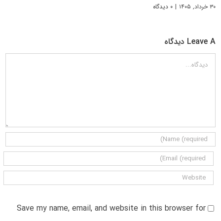
۳۰ خرداد, ۱۴۰۵
|
۰ دیدگاه
Leave A دیدگاه
دیدگاه
Save my name, email, and website in this browser for