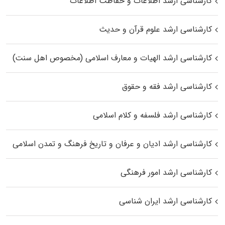
کارشناسی ارشد اطلاعات و حفاظت اطلاعات
کارشناسی ارشد علوم قرآن و حدیث
کارشناسی ارشد الهیات و معارف اسلامی (مخصوص اهل سنت)
کارشناسی ارشد فقه و حقوق
کارشناسی ارشد فلسفه و کلام اسلامی
کارشناسی ارشد ادیان و عرفان و تاریخ فرهنگ و تمدن اسلامی
کارشناسی ارشد امور فرهنگی
کارشناسی ارشد ایران شناسی