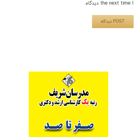
the next time I دیدگاه.
Alternative: