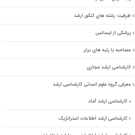
ظرفیت رشته های کنکور ارشد
پزشکی از لیسانس
مصاحبه با رتبه های برتر
کارشناسی ارشد مجازی
معرفی گروه علوم انسانی کارشناسی ارشد
کارشناسی ارشد آماد
کارشناسی ارشد اطلاعات استراتژیک