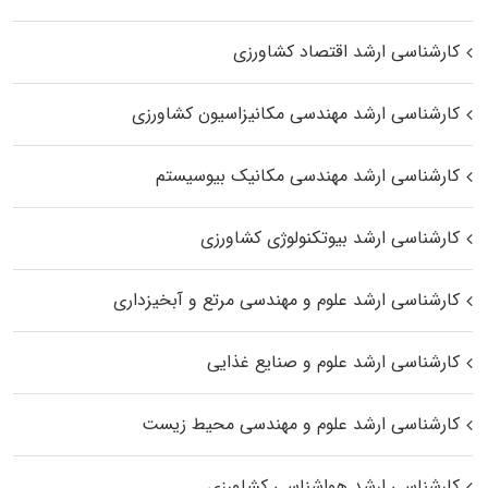
کارشناسی ارشد اقتصاد کشاورزی
کارشناسی ارشد مهندسی مکانیزاسیون کشاورزی
کارشناسی ارشد مهندسی مکانیک بیوسیستم
کارشناسی ارشد بیوتکنولوژی کشاورزی
کارشناسی ارشد علوم و مهندسی مرتع و آبخیزداری
کارشناسی ارشد علوم و صنایع غذایی
کارشناسی ارشد علوم و مهندسی محیط زیست
کارشناسی ارشد هواشناسی کشاورزی