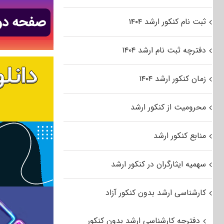
ثبت نام کنکور ارشد ۱۴۰۴
دفترچه ثبت نام ارشد ۱۴۰۴
زمان کنکور ارشد ۱۴۰۴
محرومیت از کنکور ارشد
منابع کنکور ارشد
سهمیه ایثارگران در کنکور ارشد
کارشناسی ارشد بدون کنکور آزاد
دفترچه کارشناسی ارشد بدون کنکور