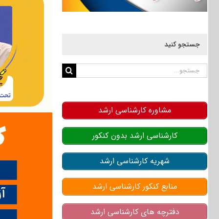
جستجو کنید
جستجو
برای:
مشاوره کارشناسی ارشد
کارشناسی ارشد بدون کنکور
شهریه کارشناسی ارشد
منابع کنکور کارشناسی ارشد
دفترچه های کارشناسی ارشد