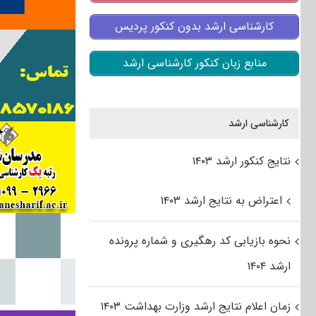
کارشناسی ارشد بدون کنکور پردیس
منابع زبان کنکور کارشناسی ارشد
کارشناسی ارشد
نتایج کنکور ارشد ۱۴۰۳
اعتراض به نتایج ارشد ۱۴۰۳
نحوه بازیابی کد رهگیری و شماره پرونده
ارشد ۱۴۰۴
زمان اعلام نتایج ارشد وزارت بهداشت ۱۴۰۳