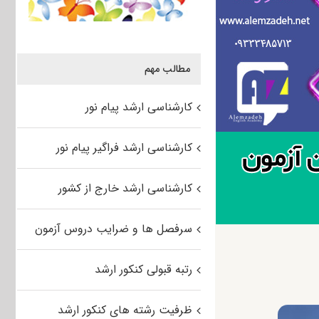
مطالب مهم
کارشناسی ارشد پیام نور
کارشناسی ارشد فراگیر پیام نور
کارشناسی ارشد خارج از کشور
سرفصل ها و ضرایب دروس آزمون
رتبه قبولی کنکور ارشد
ظرفیت رشته های کنکور ارشد