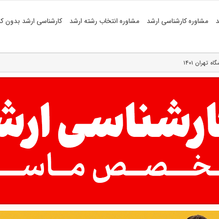
د
مشاوره کارشناسی ارشد
مشاوره انتخاب رشته ارشد
کارشناسی ارشد بدون کن
تهران ۱۴۰۱