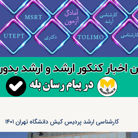
کارشناسی ارشد پردیس کیش دانشگاه تهران ۱۴۰۱