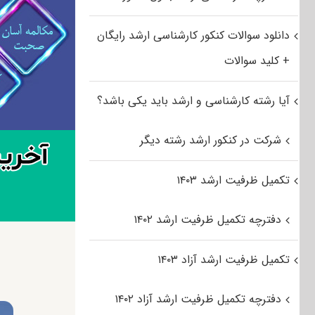
دانلود سوالات کنکور کارشناسی ارشد رایگان
+ کلید سوالات
آیا رشته کارشناسی و ارشد باید یکی باشد؟
شرکت در کنکور ارشد رشته دیگر
تکمیل ظرفیت ارشد ۱۴۰۳
دفترچه تکمیل ظرفیت ارشد ۱۴۰۲
تکمیل ظرفیت ارشد آزاد ۱۴۰۳
دفترچه تکمیل ظرفیت ارشد آزاد ۱۴۰۲