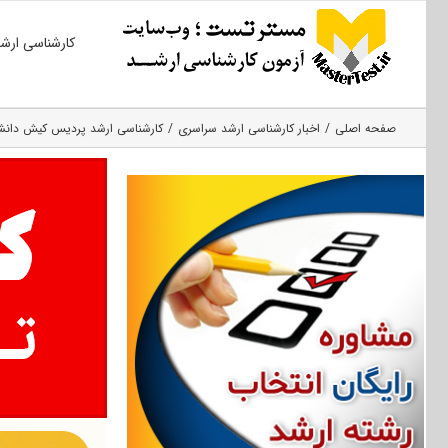
Ski
کارشناسی ارش
t
conten
صفحه اصلی
اخبار کارشناسی ارشد سراسری
کارشناسی ارشد پردیس کیش دانشگاه 