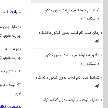
ثبت نام کارشناسی ارشد بدون کنکور
شرایط ثبت 
دانشگاه آزاد
۱- دارا بودن
زمان ثبت نام ارشد بدون کنکور دانشگاه
وزارت علوم، 
آزاد
توجه
: انطباق
دفترچه کارشناسی ارشد بدون کنکور
وزارت علوم، ت
دانشگاه آزاد
۲- داشتن حداقل میانگین معدل کل ۱۲ از ۲۰ در مقطع کارشناسی.
شرایط ثبت نام ارشد بدون کنکور دانشگاه
۳- ثبت نام 
آزاد
لازم.
مدارک ثبت نام ارشد بدون کنکور آزاد
وضعیت نظام 