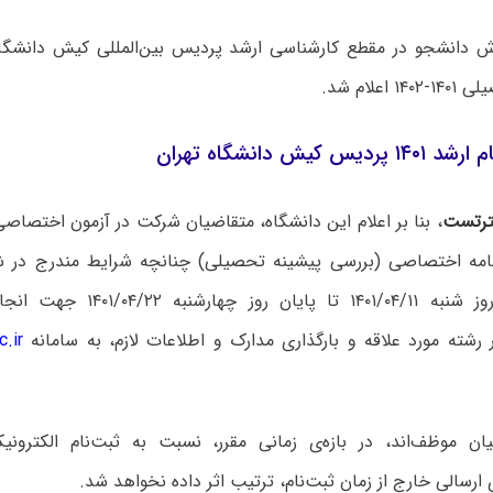
 دانشجو در مقطع کارشناسی ارشد پردیس بین‌المللی کیش دانشگاه
اعلام شد.
س کیش دانشگاه تهران
رتست
، بنا بر اعلام این دانشگاه، متقاضیان شرکت در آزمون اختصاصی
مه اختصاصی (بررسی پیشینه تحصیلی) چنانچه شرایط مندرج در شیوه
می‌توانند از روز شنبه ۱۴۰۱/۰۴/۱۱ تا
 رشته مورد علاقه و بارگذاری مدارک و اطلاعات لازم، به سامانه
.ir
ان موظف‌اند، در بازه‌ی زمانی مقرر، نسبت به ثبت‌نام الکترونیک
رسالی خارج از زمان ثبت‌نام، ترتیب اثر داده نخواهد شد.