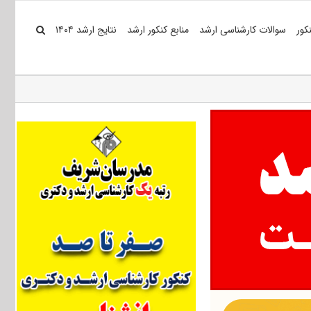
کور
سوالات کارشناسی ارشد
منابع کنکور ارشد
نتایج ارشد ۱۴۰۴