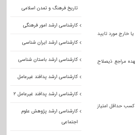
تاریخ فرهنگ و تمدن اسلامی
کارشناسی ارشد امور فرهنگی
یا خارج مورد تایید
کارشناسی ارشد ایران شناسی
کارشناسی ارشد باستان شناسی
هده مراجع ذیصلاح
کارشناسی ارشد پدافند غیرعامل
کارشناسی ارشد پدافند غیرعامل ۲
کسب حداقل امتیاز
کارشناسی ارشد پژوهش علوم
اجتماعی