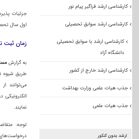
کارشناسی ارشد فراگیر پیام نور
جزئیات پذیرش
کارشناسی ارشد سوابق تحصیلی
اول سال تحصیلی ۱۴۰۱-۱۴۰۲ 
کارشناسی ارشد با سوابق تحصیلی
زمان ثبت نام ارشد ۱۴۰۱ پردی
دانشگاه آزاد
به گزارش
مست
کارشناسی ارشد خارج از کشور
طریق شیوه نا
جذب هیات علمی وزارت بهداشت
الکترونیکی در
جذب هیات علمی
نمایند.
توجه: متقاضی
درخواست‌های ا
ارشد بدون کنکور