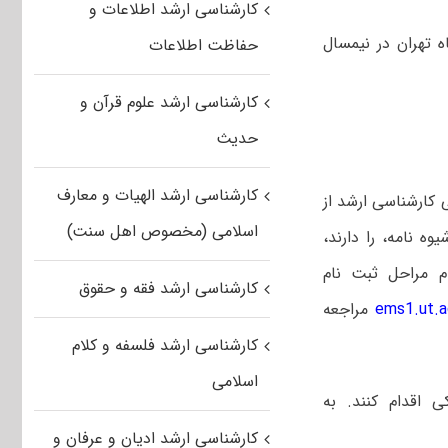
کارشناسی ارشد اطلاعات و
 تهران در نیمسال
حفاظت اطلاعات
کارشناسی ارشد علوم قرآن و
حدیث
کارشناسی ارشد الهیات و معارف
 کارشناسی ارشد از
اسلامی (مخصوص اهل سنت)
 نامه، را دارند،
 پایان روز چهارشنبه ۱۴۰۱/۰۴/۲۲ جهت انجام مراحل ثبت نام
کارشناسی ارشد فقه و حقوق
ems1.ut.ac
مراجعه
کارشناسی ارشد فلسفه و کلام
اسلامی
ی اقدام کنند. به
کارشناسی ارشد ادیان و عرفان و