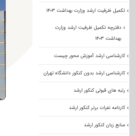
تکمیل ظرفیت ارشد وزارت بهداشت ۱۴۰۳
دفترچه تکمیل ظرفیت ارشد وزارت
بهداشت ۱۴۰۳
کارشناسی ارشد آموزش محور چیست
کارشناسی ارشد بدون کنکور دانشگاه تهران
رتبه های قبولی کنکور ارشد
کارنامه نفرات برتر کنکور ارشد
منابع زبان کنکور ارشد