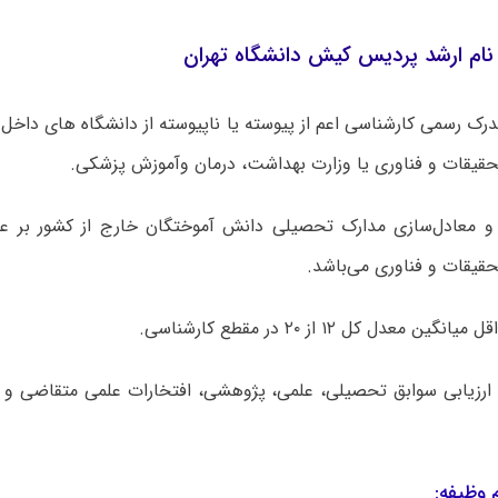
نام ارشد پردیس کیش دانشگاه تهران
 مدرک رسمی کارشناسی اعم از پیوسته یا ناپیوسته از دانشگاه های داخل 
تحقیقات و فناوری یا وزارت بهداشت، درمان وآموزش پزشکی.
 و معادل‌سازی مدارک تحصیلی دانش آموختگان خارج از کشور بر ع
حقیقات و فناوری می‌باشد.
و ارزیابی سوابق تحصیلی، علمی، پژوهشی، افتخارات علمی متقاضی و 
وظیفه: