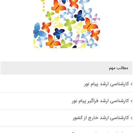
مطالب مهم
کارشناسی ارشد پیام نور
کارشناسی ارشد فراگیر پیام نور
کارشناسی ارشد خارج از کشور