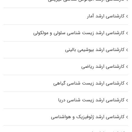
کارشناسی ارشد آمار
کارشناسی ارشد زیست شناسی سلولی و مولکولی
کارشناسی ارشد بیوشیمی بالینی
کارشناسی ارشد ریاضی
کارشناسی ارشد زیست‌ شناسی گیاهی
کارشناسی ارشد زیست‌ شناسی دریا
کارشناسی ارشد ژئوفیزیک و هواشناسی