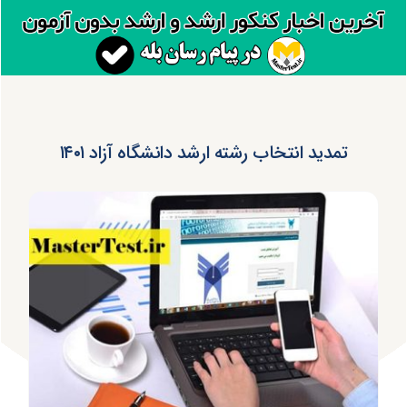
تمدید انتخاب رشته ارشد دانشگاه آزاد ۱۴۰۱