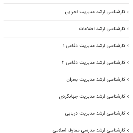
کارشناسی ارشد مدیریت اجرایی
کارشناسی ارشد اطلاعات
کارشناسی ارشد مدیریت دفاعی ۱
کارشناسی ارشد مدیریت دفاعی ۲
کارشناسی ارشد مدیریت بحران
کارشناسی ارشد مدیریت جهانگردی
کارشناسی ارشد مدیریت دریایی
کارشناسی ارشد مدرسی معارف اسلامی