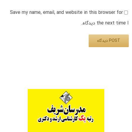
Save my name, email, and website in this browser for
the next time I دیدگاه.
Alternative: