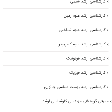
کارشناسی ارشد شیمی
کارشناسی ارشد علوم زمین
کارشناسی ارشد علوم شناختی
کارشناسی ارشد علوم کامپیوتر
کارشناسی ارشد فوتونیک
کارشناسی ارشد فیزیک
کارشناسی ارشد زیست‌ شناسی جانوری
معرفی گروه فنی مهندسی کارشناسی ارشد