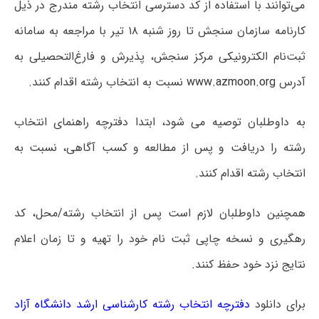
می‌توانند با استفاده از کد دسترسی انتخاب رشته مندرج در ذیل
کارنامه سازمان سنجش تا روز شنبه ۱۸ تیر با مراجعه به سامانه
ثبت‌نام الکترونیکی مرکز سنجش، پذیرش و فارغ‌التحصیلی به
آدرس
www.azmoon.org
نسبت به انتخاب رشته اقدام کنند.
به داوطلبان توصیه می شود، ابتدا دفترچه راهنمای انتخاب
رشته را دریافت و پس از مطالعه و کسب آگاهی، نسبت به
انتخاب رشته اقدام کنند.
همچنین داوطلبان لازم است پس از انتخاب رشته/محل، کد
رهگیری و نسخه چاپی ثبت نام خود را تهیه و تا زمان اعلام
نتایج نزد خود حفظ کنند.
برای دانلود
دفترچه انتخاب رشته کارشناسی ارشد دانشگاه آزاد