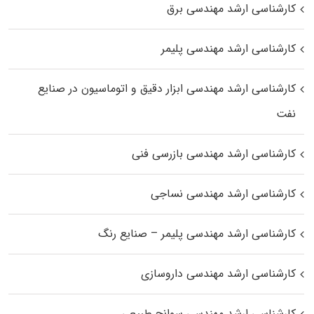
کارشناسی ارشد مهندسی برق
کارشناسی ارشد مهندسی پلیمر
کارشناسی ارشد مهندسی ابزار دقیق و اتوماسیون در صنایع
نفت
کارشناسی ارشد مهندسی بازرسی فنی
کارشناسی ارشد مهندسی نساجی
کارشناسی ارشد مهندسی پلیمر – صنایع رنگ
کارشناسی ارشد مهندسی داروسازی
کارشناسی ارشد مهندسی سوانح طبیعی