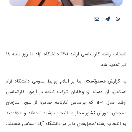
انتخاب رشته کارشناسی ارشد ۱۴۰۱ دانشگاه آزاد تا روز شنبه ۱۸
تیر تمدید شد.
به گزارش
مسترتست
، بنا بر اعلام روابط عمومی دانشگاه آزاد
اسلامی، آن دسته ازداوطلبان شرکت کننده در آزمون کارشناسی
ارشد سال ۱۴۰۱ که براساس کارنامه صادره از سوی سازمان
سنجش آموزش کشور مجاز به انتخاب رشته شده‌اند و علاقه‌مند
به انتخاب رشته/محل‌های دایر در دانشگاه آزاد اسلامی هستند،