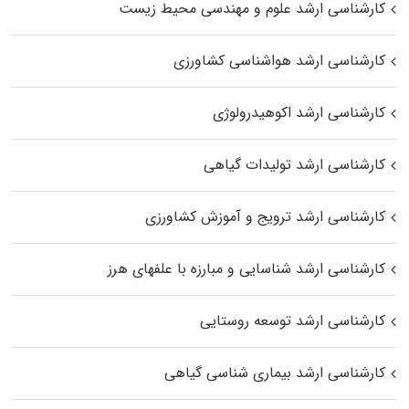
کارشناسی ارشد علوم و مهندسی محیط زیست
کارشناسی ارشد هواشناسی کشاورزی
کارشناسی ارشد اکوهیدرولوژی
کارشناسی ارشد تولیدات گیاهی
کارشناسی ارشد ترویج و آموزش کشاورزی
کارشناسی ارشد شناسایی و مبارزه با علفهای هرز
کارشناسی ارشد توسعه روستایی
کارشناسی ارشد بیماری‌ شناسی گیاهی