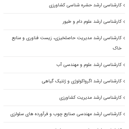
کارشناسی ارشد حشره‌ شناسی کشاورزی
کارشناسی ارشد علوم دام و طیور
کارشناسی ارشد مدیریت حاصلخیزی، زیست فناوری و منابع
خاک
کارشناسی ارشد علوم و مهندسی آب
کارشناسی ارشد اگرواکولوژی و ژنتیک گیاهی
کارشناسی ارشد مدیریت کشاورزی
کارشناسی ارشد مهندسی صنایع چوب و فرآورده‌ های سلولزی