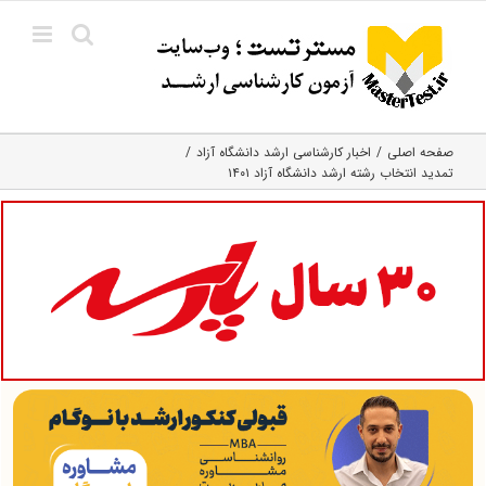
Ski
t
conten
صفحه اصلی
اخبار کارشناسی ارشد دانشگاه آزاد
تمدید انتخاب رشته ارشد دانشگاه آزاد ۱۴۰۱