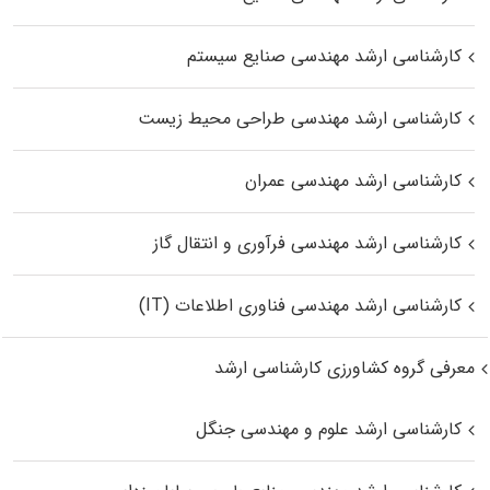
کارشناسی ارشد مهندسی صنایع سیستم
کارشناسی ارشد مهندسی طراحی محیط زیست
کارشناسی ارشد مهندسی عمران
کارشناسی ارشد مهندسی فرآوری و انتقال گاز
کارشناسی ارشد مهندسی فناوری اطلاعات (IT)
معرفی گروه کشاورزی کارشناسی ارشد
کارشناسی ارشد علوم و مهندسی جنگل