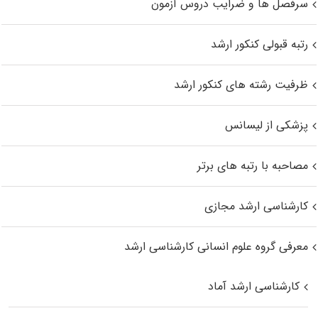
سرفصل ها و ضرایب دروس آزمون
رتبه قبولی کنکور ارشد
ظرفیت رشته های کنکور ارشد
پزشکی از لیسانس
مصاحبه با رتبه های برتر
کارشناسی ارشد مجازی
معرفی گروه علوم انسانی کارشناسی ارشد
کارشناسی ارشد آماد