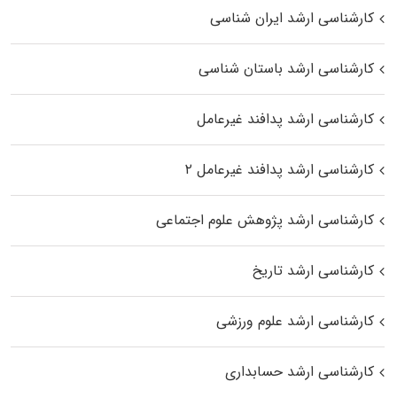
کارشناسی ارشد ایران شناسی
کارشناسی ارشد باستان شناسی
کارشناسی ارشد پدافند غیرعامل
کارشناسی ارشد پدافند غیرعامل ۲
کارشناسی ارشد پژوهش علوم اجتماعی
کارشناسی ارشد تاریخ
کارشناسی ارشد علوم ورزشی
کارشناسی ارشد حسابداری