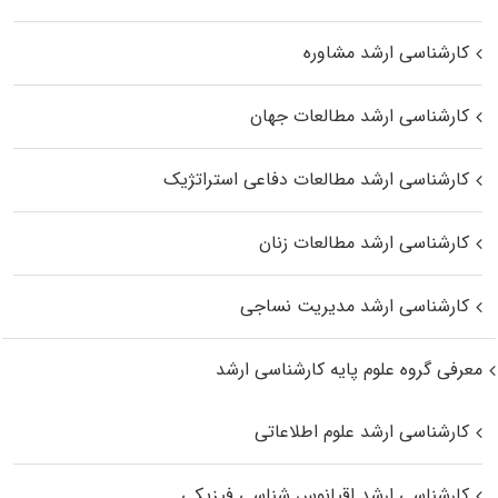
کارشناسی ارشد مشاوره
کارشناسی ارشد مطالعات جهان
کارشناسی ارشد مطالعات دفاعی استراتژیک
کارشناسی ارشد مطالعات زنان
کارشناسی ارشد مدیریت نساجی
معرفی گروه علوم پایه کارشناسی ارشد
کارشناسی ارشد علوم اطلاعاتی
کارشناسی ارشد اقیانوس‌ شناسی فیزیکی