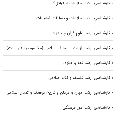
کارشناسی ارشد اطلاعات استراتژیک
کارشناسی ارشد اطلاعات و حفاظت اطلاعات
کارشناسی ارشد علوم قرآن و حدیث
کارشناسی ارشد الهیات و معارف اسلامی (مخصوص اهل سنت)
کارشناسی ارشد فقه و حقوق
کارشناسی ارشد فلسفه و کلام اسلامی
کارشناسی ارشد ادیان و عرفان و تاریخ فرهنگ و تمدن اسلامی
کارشناسی ارشد امور فرهنگی