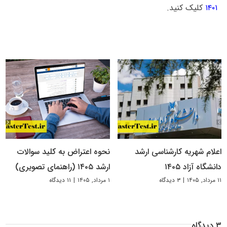
۱۴۰۱
کلیک کنید.
اعلام شهریه کارشناسی ارشد
نحوه اعتراض به کلید سوالات
دانشگاه آزاد ۱۴۰۵
ارشد ۱۴۰۵ (راهنمای تصویری)
۱۱ مرداد, ۱۴۰۵
|
۳ دیدگاه
۱ مرداد, ۱۴۰۵
|
۱۱ دیدگاه
۳ دیدگاه