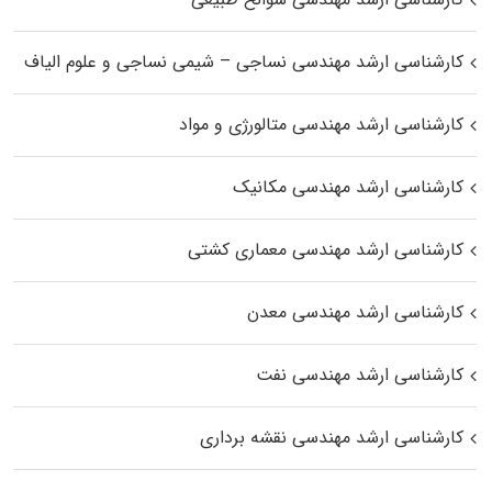
کارشناسی ارشد مهندسی نساجی – شیمی نساجی و علوم الیاف
کارشناسی ارشد مهندسی متالورژی و مواد
کارشناسی ارشد مهندسی مکانیک
کارشناسی ارشد مهندسی معماری کشتی
کارشناسی ارشد مهندسی معدن
کارشناسی ارشد مهندسی نفت
کارشناسی ارشد مهندسی نقشه برداری