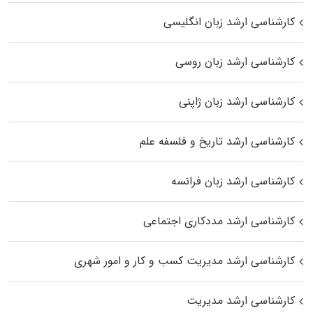
کارشناسی ارشد زبان انگلیسی
کارشناسی ارشد زبان روسی
کارشناسی ارشد زبان ژاپنی
کارشناسی ارشد تاریخ و فلسفه علم
کارشناسی ارشد زبان فرانسه
کارشناسی ارشد مددکاری اجتماعی
کارشناسی ارشد مدیریت کسب و کار و امور شهری
کارشناسی ارشد مدیریت