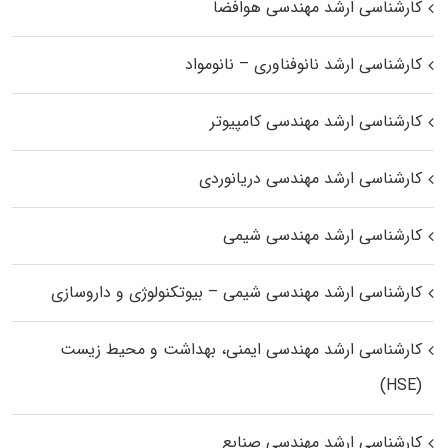
کارشناسی ارشد مهندسی هوافضا
کارشناسی ارشد نانوفناوری – نانومواد
کارشناسی ارشد مهندسی کامپیوتر
کارشناسی ارشد مهندسی دریانوردی
کارشناسی ارشد مهندسی شیمی
کارشناسی ارشد مهندسی شیمی – بیوتکنولوژی و داروسازی
کارشناسی ارشد مهندسی ایمنی، بهداشت و محیط زیست
(HSE)
کارشناسی ارشد مهندسی صنایع