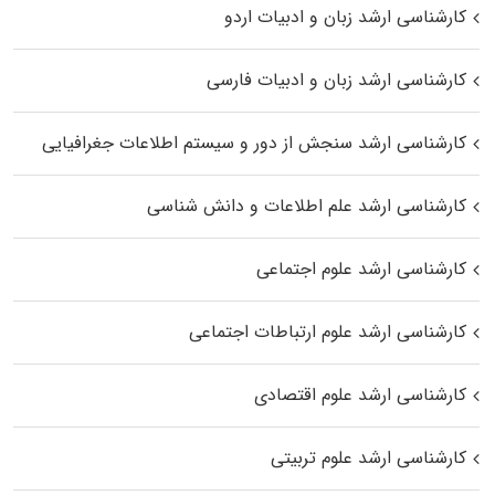
کارشناسی ارشد زبان و ادبیات اردو
کارشناسی ارشد زبان و ادبیات فارسی
کارشناسی ارشد سنجش از دور و سیستم اطلاعات جغرافیایی
کارشناسی ارشد علم اطلاعات و دانش شناسی
کارشناسی ارشد علوم اجتماعی
کارشناسی ارشد علوم ارتباطات اجتماعی
کارشناسی ارشد علوم اقتصادی
کارشناسی ارشد علوم تربیتی