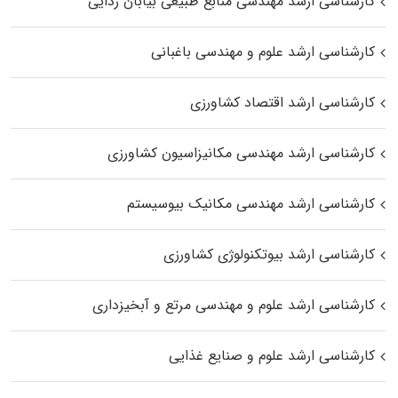
کارشناسی ارشد مهندسی منابع طبیعی بیابان زدایی
کارشناسی ارشد علوم و مهندسی باغبانی
کارشناسی ارشد اقتصاد کشاورزی
کارشناسی ارشد مهندسی مکانیزاسیون کشاورزی
کارشناسی ارشد مهندسی مکانیک بیوسیستم
کارشناسی ارشد بیوتکنولوژی کشاورزی
کارشناسی ارشد علوم و مهندسی مرتع و آبخیزداری
کارشناسی ارشد علوم و صنایع غذایی