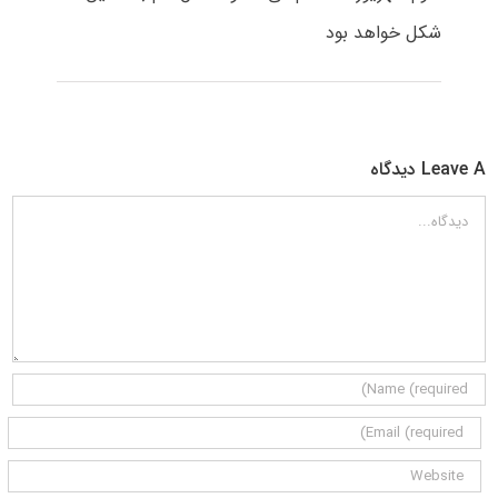
شکل خواهد بود
Leave A دیدگاه
دیدگاه