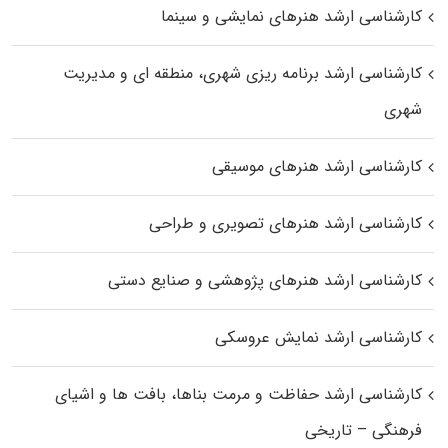
کارشناسی ارشد هنرهای نمایشی و سینما
کارشناسی ارشد برنامه ریزی شهری، منطقه‌ ای و مدیریت
شهری
کارشناسی ارشد هنرهای موسیقی
کارشناسی ارشد هنرهای تصویری و طراحی
کارشناسی ارشد هنرهای پژوهشی و صنایع دستی
کارشناسی ارشد نمایش عروسکی
کارشناسی ارشد حفاظت و مرمت بناها، بافت‌ ها و اشیای
فرهنگی – تاریخی