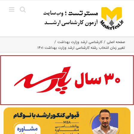
Ski
t
conten
صفحه اصلی
کارشناسی ارشد وزارت بهداشت
تغییر زمان انتخاب رشته کارشناسی ارشد وزارت بهداشت ۱۴۰۱