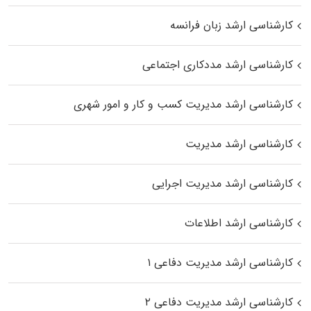
کارشناسی ارشد زبان فرانسه
کارشناسی ارشد مددکاری اجتماعی
کارشناسی ارشد مدیریت کسب و کار و امور شهری
کارشناسی ارشد مدیریت
کارشناسی ارشد مدیریت اجرایی
کارشناسی ارشد اطلاعات
کارشناسی ارشد مدیریت دفاعی ۱
کارشناسی ارشد مدیریت دفاعی ۲