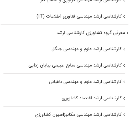
کارشناسی ارشد مهندسی فناوری اطلاعات (IT)
معرفی گروه کشاورزی کارشناسی ارشد
کارشناسی ارشد علوم و مهندسی جنگل
کارشناسی ارشد مهندسی منابع طبیعی بیابان زدایی
کارشناسی ارشد علوم و مهندسی باغبانی
کارشناسی ارشد اقتصاد کشاورزی
کارشناسی ارشد مهندسی مکانیزاسیون کشاورزی