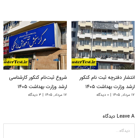
انتشار دفترچه ثبت نام کنکور
شروع ثبت‌نام کنکور کارشناسی
ارشد وزارت بهداشت ۱۴۰۵
ارشد وزارت بهداشت ۱۴۰۵
۱۷ مرداد, ۱۴۰۵
|
۰ دیدگاه
۱۷ مرداد, ۱۴۰۵
|
۳ دیدگاه
Leave A دیدگاه
دیدگاه