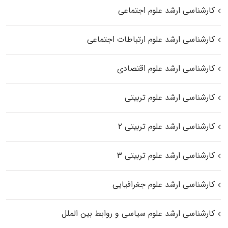
کارشناسی ارشد علوم اجتماعی
کارشناسی ارشد علوم ارتباطات اجتماعی
کارشناسی ارشد علوم اقتصادی
کارشناسی ارشد علوم تربیتی
کارشناسی ارشد علوم تربیتی ۲
کارشناسی ارشد علوم تربیتی ۳
کارشناسی ارشد علوم جغرافیایی
کارشناسی ارشد علوم سیاسی و روابط بین الملل