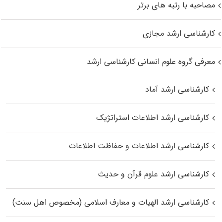
مصاحبه با رتبه های برتر
کارشناسی ارشد مجازی
معرفی گروه علوم انسانی کارشناسی ارشد
کارشناسی ارشد آماد
کارشناسی ارشد اطلاعات استراتژیک
کارشناسی ارشد اطلاعات و حفاظت اطلاعات
کارشناسی ارشد علوم قرآن و حدیث
کارشناسی ارشد الهیات و معارف اسلامی (مخصوص اهل سنت)