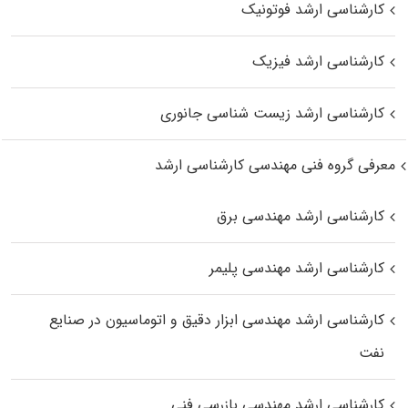
کارشناسی ارشد فوتونیک
کارشناسی ارشد فیزیک
کارشناسی ارشد زیست‌ شناسی جانوری
معرفی گروه فنی مهندسی کارشناسی ارشد
کارشناسی ارشد مهندسی برق
کارشناسی ارشد مهندسی پلیمر
کارشناسی ارشد مهندسی ابزار دقیق و اتوماسیون در صنایع
نفت
کارشناسی ارشد مهندسی بازرسی فنی