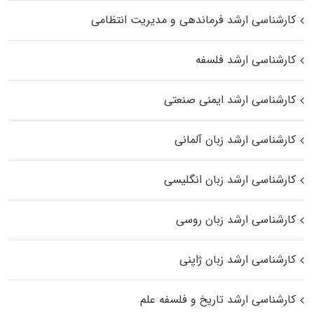
کارشناسی ارشد فرماندهی و مدیریت انتظامی
کارشناسی ارشد فلسفه
کارشناسی ارشد ایمنی صنعتی
کارشناسی ارشد زبان آلمانی
کارشناسی ارشد زبان انگلیسی
کارشناسی ارشد زبان روسی
کارشناسی ارشد زبان ژاپنی
کارشناسی ارشد تاریخ و فلسفه علم