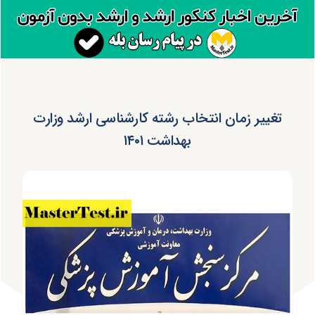
تغییر زمان انتخاب رشته کارشناسی ارشد وزارت
بهداشت ۱۴۰۱