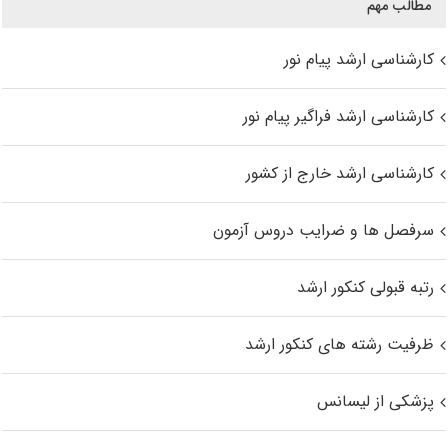
مطالب مهم
کارشناسی ارشد پیام نور
کارشناسی ارشد فراگیر پیام نور
کارشناسی ارشد خارج از کشور
سرفصل ها و ضرایب دروس آزمون
رتبه قبولی کنکور ارشد
ظرفیت رشته های کنکور ارشد
پزشکی از لیسانس