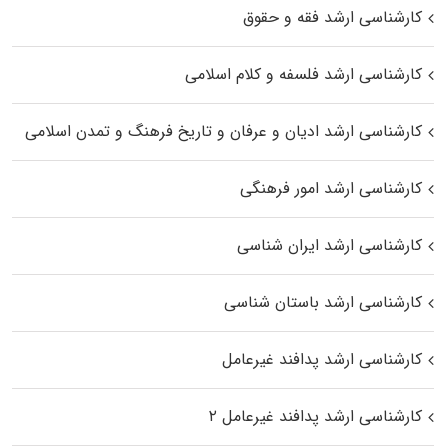
کارشناسی ارشد فقه و حقوق
کارشناسی ارشد فلسفه و کلام اسلامی
کارشناسی ارشد ادیان و عرفان و تاریخ فرهنگ و تمدن اسلامی
کارشناسی ارشد امور فرهنگی
کارشناسی ارشد ایران شناسی
کارشناسی ارشد باستان شناسی
کارشناسی ارشد پدافند غیرعامل
کارشناسی ارشد پدافند غیرعامل ۲