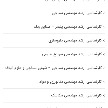
کارشناسی ارشد مهندسی نساجی
کارشناسی ارشد مهندسی پلیمر – صنایع رنگ
کارشناسی ارشد مهندسی داروسازی
کارشناسی ارشد مهندسی سوانح طبیعی
کارشناسی ارشد مهندسی نساجی – شیمی نساجی و علوم الیاف
کارشناسی ارشد مهندسی متالورژی و مواد
کارشناسی ارشد مهندسی مکانیک