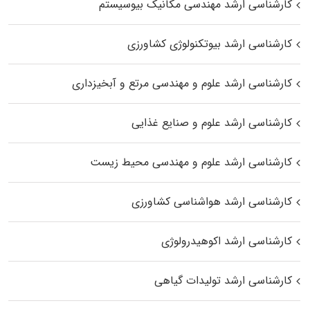
کارشناسی ارشد مهندسی مکانیک بیوسیستم
کارشناسی ارشد بیوتکنولوژی کشاورزی
کارشناسی ارشد علوم و مهندسی مرتع و آبخیزداری
کارشناسی ارشد علوم و صنایع غذایی
کارشناسی ارشد علوم و مهندسی محیط زیست
کارشناسی ارشد هواشناسی کشاورزی
کارشناسی ارشد اکوهیدرولوژی
کارشناسی ارشد تولیدات گیاهی