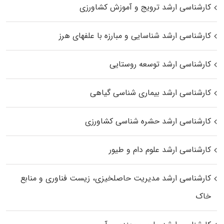
کارشناسی ارشد ترویج و آموزش کشاورزی
کارشناسی ارشد شناسایی و مبارزه با علفهای هرز
کارشناسی ارشد توسعه روستایی
کارشناسی ارشد بیماری‌ شناسی گیاهی
کارشناسی ارشد حشره‌ شناسی کشاورزی
کارشناسی ارشد علوم دام و طیور
کارشناسی ارشد مدیریت حاصلخیزی، زیست فناوری و منابع
خاک