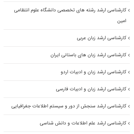
کارشناسی ارشد رﺷﺘﻪ ﻫﺎی تخصصی داﻧﺸﮕﺎه ﻋﻠﻮم انتظامی
اﻣﻴﻦ
کارشناسی ارشد زبان عربی
کارشناسی ارشد زبان‌ های باستانی ایران
کارشناسی ارشد زبان و ادبیات اردو
کارشناسی ارشد زبان و ادبیات فارسی
کارشناسی ارشد سنجش از دور و سیستم اطلاعات جغرافیایی
کارشناسی ارشد علم اطلاعات و دانش شناسی