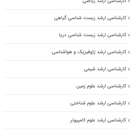
کارشناسی ارشد ریاضی
کارشناسی ارشد زیست‌ شناسی گیاهی
کارشناسی ارشد زیست‌ شناسی دریا
کارشناسی ارشد ژئوفیزیک و هواشناسی
کارشناسی ارشد شیمی
کارشناسی ارشد علوم زمین
کارشناسی ارشد علوم شناختی
کارشناسی ارشد علوم کامپیوتر