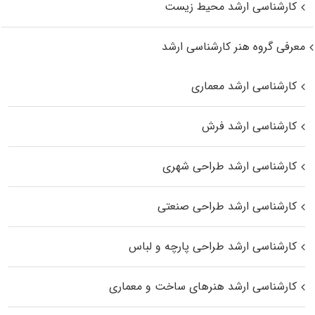
کارشناسی ارشد محیط زیست
معرفی گروه هنر کارشناسی ارشد
کارشناسی ارشد معماری
کارشناسی ارشد فرش
کارشناسی ارشد طراحی شهری
کارشناسی ارشد طراحی صنعتی
کارشناسی ارشد طراحی پارچه و لباس
کارشناسی ارشد هنرهای ساخت و معماری