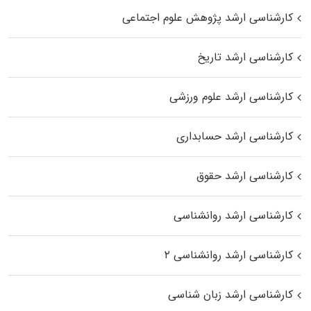
کارشناسی ارشد پژوهش علوم اجتماعی
کارشناسی ارشد تاریخ
کارشناسی ارشد علوم ورزشی
کارشناسی ارشد حسابداری
کارشناسی ارشد حقوق
کارشناسی ارشد روانشناسی
کارشناسی ارشد روانشناسی ۲
کارشناسی ارشد زبان شناسی