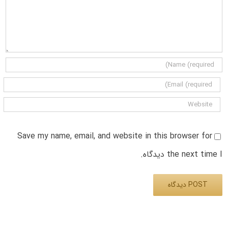
Save my name, email, and website in this browser for
the next time I دیدگاه.
Alternative: