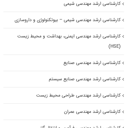
کارشناسی ارشد مهندسی شیمی
کارشناسی ارشد مهندسی شیمی – بیوتکنولوژی و داروسازی
کارشناسی ارشد مهندسی ایمنی، بهداشت و محیط زیست
(HSE)
کارشناسی ارشد مهندسی صنایع
کارشناسی ارشد مهندسی صنایع سیستم
کارشناسی ارشد مهندسی طراحی محیط زیست
کارشناسی ارشد مهندسی عمران
کارشناسی ارشد مهندسی فرآوری و انتقال گاز