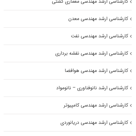
کارشناسی ارشد مهندسی معماری کشتی
کارشناسی ارشد مهندسی معدن
کارشناسی ارشد مهندسی نفت
کارشناسی ارشد مهندسی نقشه برداری
کارشناسی ارشد مهندسی هوافضا
کارشناسی ارشد نانوفناوری – نانومواد
کارشناسی ارشد مهندسی کامپیوتر
کارشناسی ارشد مهندسی دریانوردی