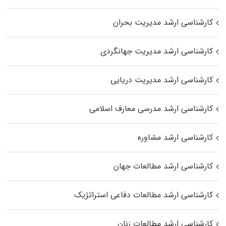
کارشناسی ارشد مدیریت بحران
کارشناسی ارشد مدیریت جهانگردی
کارشناسی ارشد مدیریت دریایی
کارشناسی ارشد مدرسی معارف اسلامی
کارشناسی ارشد مشاوره
کارشناسی ارشد مطالعات جهان
کارشناسی ارشد مطالعات دفاعی استراتژیک
کارشناسی ارشد مطالعات زنان