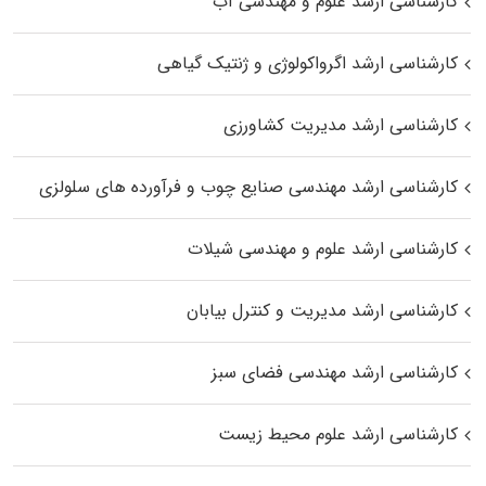
کارشناسی ارشد علوم و مهندسی آب
کارشناسی ارشد اگرواکولوژی و ژنتیک گیاهی
کارشناسی ارشد مدیریت کشاورزی
کارشناسی ارشد مهندسی صنایع چوب و فرآورده‌ های سلولزی
کارشناسی ارشد علوم و مهندسی شیلات
کارشناسی ارشد مدیریت و کنترل بیابان
کارشناسی ارشد مهندسی فضای سبز
کارشناسی ارشد علوم محیط‌ زیست