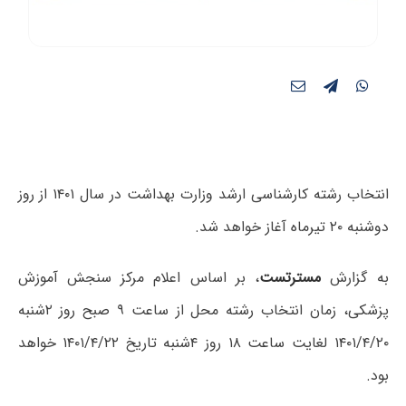
انتخاب رشته کارشناسی ارشد وزارت بهداشت در سال ۱۴۰۱ از روز
دوشنبه ۲۰ تیرماه آغاز خواهد شد.
به گزارش
مسترتست
، بر اساس اعلام مرکز سنجش آموزش
پزشکی، زمان انتخاب رشته محل از ساعت ۹ صبح روز ۲شنبه
۱۴۰۱/۴/۲۰ لغایت ساعت ۱۸ روز ۴شنبه تاریخ ۱۴۰۱/۴/۲۲ خواهد
بود.