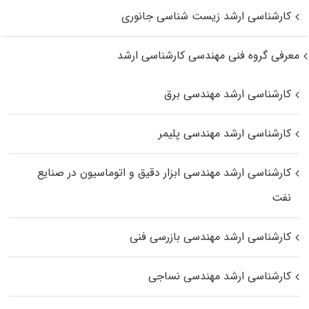
کارشناسی ارشد زیست‌ شناسی جانوری
معرفی گروه فنی مهندسی کارشناسی ارشد
کارشناسی ارشد مهندسی برق
کارشناسی ارشد مهندسی پلیمر
کارشناسی ارشد مهندسی ابزار دقیق و اتوماسیون در صنایع
نفت
کارشناسی ارشد مهندسی بازرسی فنی
کارشناسی ارشد مهندسی نساجی