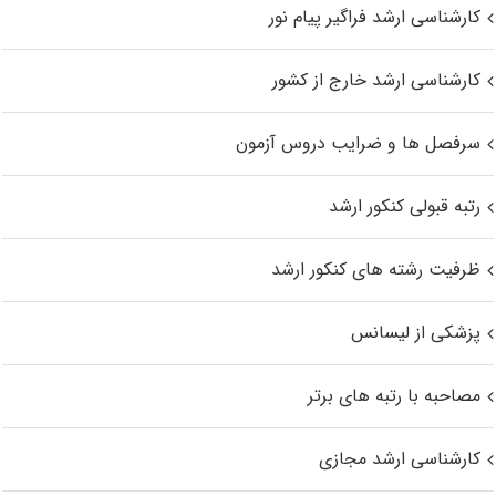
کارشناسی ارشد فراگیر پیام نور
کارشناسی ارشد خارج از کشور
سرفصل ها و ضرایب دروس آزمون
رتبه قبولی کنکور ارشد
ظرفیت رشته های کنکور ارشد
پزشکی از لیسانس
مصاحبه با رتبه های برتر
کارشناسی ارشد مجازی