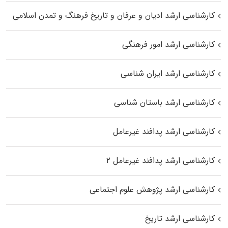
کارشناسی ارشد ادیان و عرفان و تاریخ فرهنگ و تمدن اسلامی
کارشناسی ارشد امور فرهنگی
کارشناسی ارشد ایران شناسی
کارشناسی ارشد باستان شناسی
کارشناسی ارشد پدافند غیرعامل
کارشناسی ارشد پدافند غیرعامل ۲
کارشناسی ارشد پژوهش علوم اجتماعی
کارشناسی ارشد تاریخ