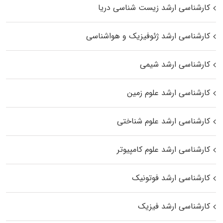
کارشناسی ارشد زیست‌ شناسی دریا
کارشناسی ارشد ژئوفیزیک و هواشناسی
کارشناسی ارشد شیمی
کارشناسی ارشد علوم زمین
کارشناسی ارشد علوم شناختی
کارشناسی ارشد علوم کامپیوتر
کارشناسی ارشد فوتونیک
کارشناسی ارشد فیزیک