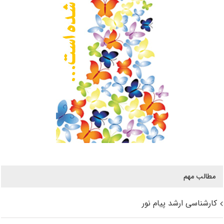
مطالب مهم
کارشناسی ارشد پیام نور