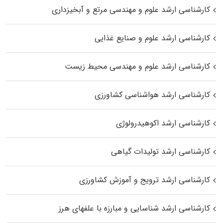
کارشناسی ارشد علوم و مهندسی مرتع و آبخیزداری
کارشناسی ارشد علوم و صنایع غذایی
کارشناسی ارشد علوم و مهندسی محیط زیست
کارشناسی ارشد هواشناسی کشاورزی
کارشناسی ارشد اکوهیدرولوژی
کارشناسی ارشد تولیدات گیاهی
کارشناسی ارشد ترویج و آموزش کشاورزی
کارشناسی ارشد شناسایی و مبارزه با علفهای هرز