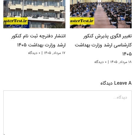
تغییر الگوی پذیرش کنکور
انتشار دفترچه ثبت نام کنکور
کارشناسی ارشد وزارت بهداشت
ارشد وزارت بهداشت ۱۴۰۵
۱۷ مرداد, ۱۴۰۵
|
۰ دیدگاه
۱۴۰۵
۱۸ مرداد, ۱۴۰۵
|
۰ دیدگاه
Leave A دیدگاه
دیدگاه