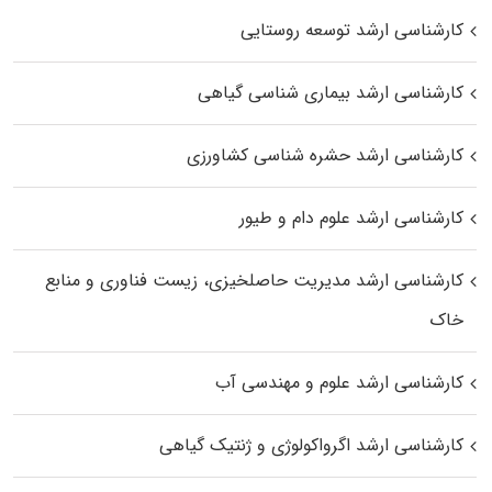
کارشناسی ارشد توسعه روستایی
کارشناسی ارشد بیماری‌ شناسی گیاهی
کارشناسی ارشد حشره‌ شناسی کشاورزی
کارشناسی ارشد علوم دام و طیور
کارشناسی ارشد مدیریت حاصلخیزی، زیست فناوری و منابع
خاک
کارشناسی ارشد علوم و مهندسی آب
کارشناسی ارشد اگرواکولوژی و ژنتیک گیاهی