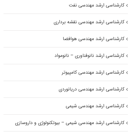
کارشناسی ارشد مهندسی نفت
کارشناسی ارشد مهندسی نقشه برداری
کارشناسی ارشد مهندسی هوافضا
کارشناسی ارشد نانوفناوری – نانومواد
کارشناسی ارشد مهندسی کامپیوتر
کارشناسی ارشد مهندسی دریانوردی
کارشناسی ارشد مهندسی شیمی
کارشناسی ارشد مهندسی شیمی – بیوتکنولوژی و داروسازی