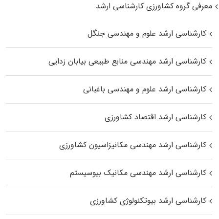
معرفی گروه کشاورزی کارشناسی ارشد
کارشناسی ارشد علوم و مهندسی جنگل
کارشناسی ارشد مهندسی منابع طبیعی بیابان زدایی
کارشناسی ارشد علوم و مهندسی باغبانی
کارشناسی ارشد اقتصاد کشاورزی
کارشناسی ارشد مهندسی مکانیزاسیون کشاورزی
کارشناسی ارشد مهندسی مکانیک بیوسیستم
کارشناسی ارشد بیوتکنولوژی کشاورزی