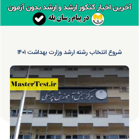
شروع انتخاب رشته ارشد وزارت بهداشت ۱۴۰۱