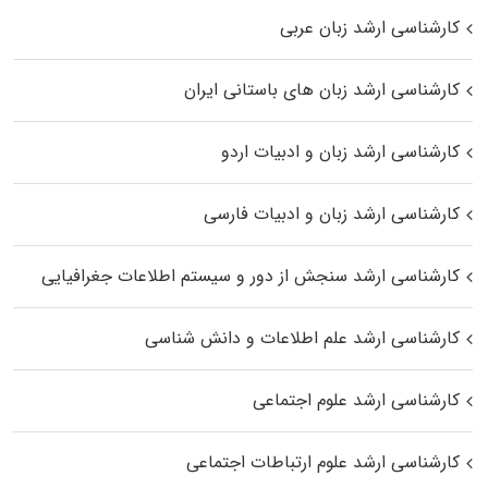
کارشناسی ارشد زبان عربی
کارشناسی ارشد زبان‌ های باستانی ایران
کارشناسی ارشد زبان و ادبیات اردو
کارشناسی ارشد زبان و ادبیات فارسی
کارشناسی ارشد سنجش از دور و سیستم اطلاعات جغرافیایی
کارشناسی ارشد علم اطلاعات و دانش شناسی
کارشناسی ارشد علوم اجتماعی
کارشناسی ارشد علوم ارتباطات اجتماعی