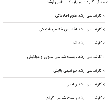
معرفی گروه علوم پایه کارشناسی ارشد
کارشناسی ارشد علوم اطلاعاتی
کارشناسی ارشد اقیانوس‌ شناسی فیزیکی
کارشناسی ارشد آمار
کارشناسی ارشد زیست شناسی سلولی و مولکولی
کارشناسی ارشد بیوشیمی بالینی
کارشناسی ارشد ریاضی
کارشناسی ارشد زیست‌ شناسی گیاهی