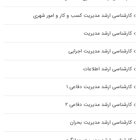
کارشناسی ارشد مدیریت کسب و کار و امور شهری
کارشناسی ارشد مدیریت
کارشناسی ارشد مدیریت اجرایی
کارشناسی ارشد اطلاعات
کارشناسی ارشد مدیریت دفاعی ۱
کارشناسی ارشد مدیریت دفاعی ۲
کارشناسی ارشد مدیریت بحران