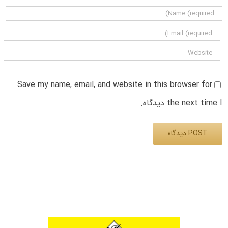
Save my name, email, and website in this browser for
the next time I دیدگاه.
Alternative: