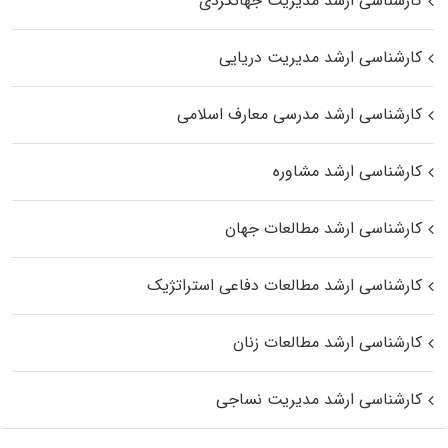
کارشناسی ارشد مدیریت جهانگردی
کارشناسی ارشد مدیریت دریایی
کارشناسی ارشد مدرسی معارف اسلامی
کارشناسی ارشد مشاوره
کارشناسی ارشد مطالعات جهان
کارشناسی ارشد مطالعات دفاعی استراتژیک
کارشناسی ارشد مطالعات زنان
کارشناسی ارشد مدیریت نساجی