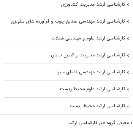
کارشناسی ارشد مدیریت کشاورزی
کارشناسی ارشد مهندسی صنایع چوب و فرآورده‌ های سلولزی
کارشناسی ارشد علوم و مهندسی شیلات
کارشناسی ارشد مدیریت و کنترل بیابان
کارشناسی ارشد مهندسی فضای سبز
کارشناسی ارشد علوم محیط‌ زیست
کارشناسی ارشد محیط زیست
معرفی گروه هنر کارشناسی ارشد