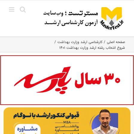
Ski
t
conten
صفحه اصلی
کارشناسی ارشد وزارت بهداشت
شروع انتخاب رشته ارشد وزارت بهداشت ۱۴۰۱