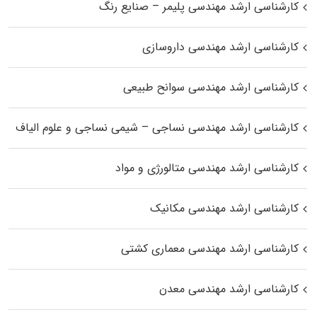
کارشناسی ارشد مهندسی پلیمر – صنایع رنگ
کارشناسی ارشد مهندسی داروسازی
کارشناسی ارشد مهندسی سوانح طبیعی
کارشناسی ارشد مهندسی نساجی – شیمی نساجی و علوم الیاف
کارشناسی ارشد مهندسی متالورژی و مواد
کارشناسی ارشد مهندسی مکانیک
کارشناسی ارشد مهندسی معماری کشتی
کارشناسی ارشد مهندسی معدن