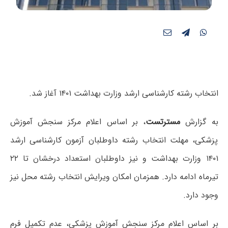
انتخاب رشته کارشناسی ارشد وزارت بهداشت ۱۴۰۱ آغاز شد.
به گزارش
مسترتست
، بر اساس اعلام مرکز سنجش آموزش
پزشکی، مهلت انتخاب رشته داوطلبان آزمون کارشناسی ارشد
۱۴۰۱ وزارت بهداشت و نیز داوطلبان استعداد درخشان تا ۲۲
تیرماه ادامه دارد. همزمان امکان ویرایش انتخاب رشته محل نیز
وجود دارد.
بر اساس اعلام مرکز سنجش آموزش پزشکی، عدم تکمیل فرم