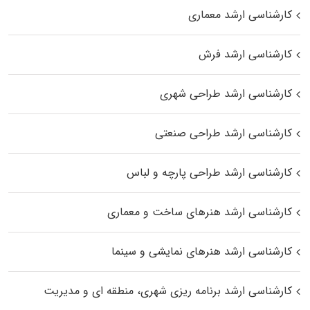
کارشناسی ارشد معماری
کارشناسی ارشد فرش
کارشناسی ارشد طراحی شهری
کارشناسی ارشد طراحی صنعتی
کارشناسی ارشد طراحی پارچه و لباس
کارشناسی ارشد هنرهای ساخت و معماری
کارشناسی ارشد هنرهای نمایشی و سینما
کارشناسی ارشد برنامه ریزی شهری، منطقه‌ ای و مدیریت