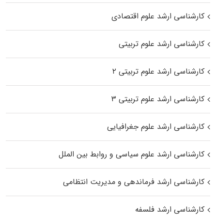
کارشناسی ارشد علوم اقتصادی
کارشناسی ارشد علوم تربیتی
کارشناسی ارشد علوم تربیتی ۲
کارشناسی ارشد علوم تربیتی ۳
کارشناسی ارشد علوم جغرافیایی
کارشناسی ارشد علوم سیاسی و روابط بین الملل
کارشناسی ارشد فرماندهی و مدیریت انتظامی
کارشناسی ارشد فلسفه