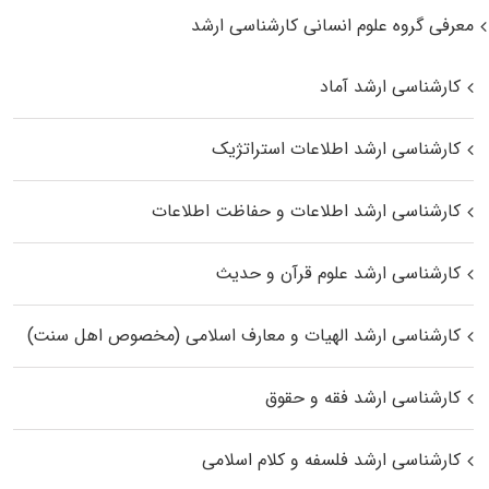
معرفی گروه علوم انسانی کارشناسی ارشد
کارشناسی ارشد آماد
کارشناسی ارشد اطلاعات استراتژیک
کارشناسی ارشد اطلاعات و حفاظت اطلاعات
کارشناسی ارشد علوم قرآن و حدیث
کارشناسی ارشد الهیات و معارف اسلامی (مخصوص اهل سنت)
کارشناسی ارشد فقه و حقوق
کارشناسی ارشد فلسفه و کلام اسلامی