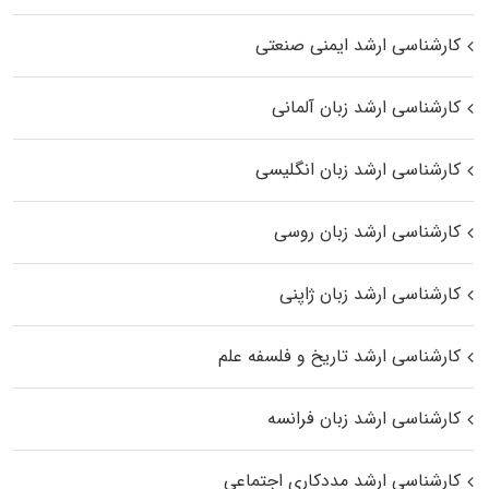
کارشناسی ارشد ایمنی صنعتی
کارشناسی ارشد زبان آلمانی
کارشناسی ارشد زبان انگلیسی
کارشناسی ارشد زبان روسی
کارشناسی ارشد زبان ژاپنی
کارشناسی ارشد تاریخ و فلسفه علم
کارشناسی ارشد زبان فرانسه
کارشناسی ارشد مددکاری اجتماعی