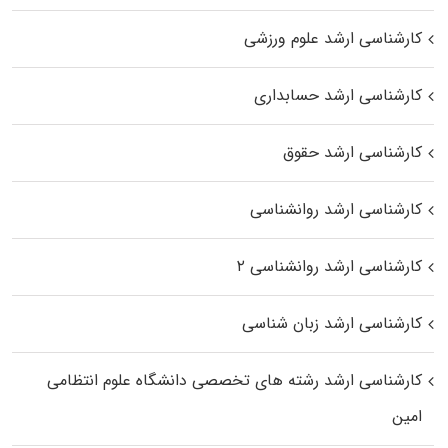
کارشناسی ارشد علوم ورزشی
کارشناسی ارشد حسابداری
کارشناسی ارشد حقوق
کارشناسی ارشد روانشناسی
کارشناسی ارشد روانشناسی ۲
کارشناسی ارشد زبان شناسی
کارشناسی ارشد رﺷﺘﻪ ﻫﺎی تخصصی داﻧﺸﮕﺎه ﻋﻠﻮم انتظامی
اﻣﻴﻦ