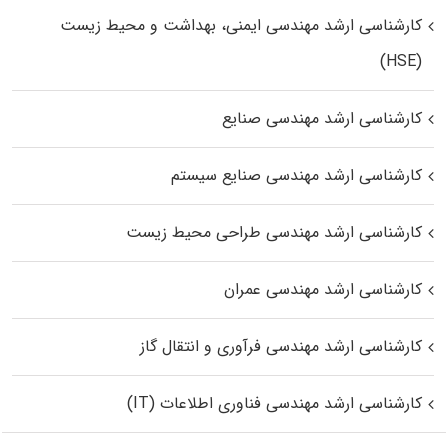
کارشناسی ارشد مهندسی ایمنی، بهداشت و محیط زیست
(HSE)
کارشناسی ارشد مهندسی صنایع
کارشناسی ارشد مهندسی صنایع سیستم
کارشناسی ارشد مهندسی طراحی محیط زیست
کارشناسی ارشد مهندسی عمران
کارشناسی ارشد مهندسی فرآوری و انتقال گاز
کارشناسی ارشد مهندسی فناوری اطلاعات (IT)