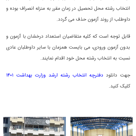
انتخاب رشته محل تحصیل در زمان مقرر به منزله انصراف بوده و
داوطلب از روند آزمون حذف می گردد.
قابل توجه است که کلیه متقاضیان استعداد درخشان با آزمون و
بدون آزمون ورودی، می بایست همزمان با سایر داوطلبان عادی
نسبت به انتخاب رشته محل خود اقدام نمایند.
جهت دانلود
دفترچه انتخاب رشته ارشد وزارت بهداشت ۱۴۰۱
کلیک کنید.