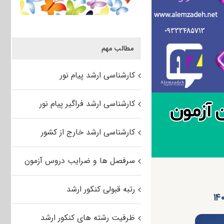
مطالب مهم
کارشناسی ارشد پیام نور
کارشناسی ارشد فراگیر پیام نور
کارشناسی ارشد خارج از کشور
سرفصل ها و ضرایب دروس آزمون
رتبه قبولی کنکور ارشد
ظرفیت رشته های کنکور ارشد