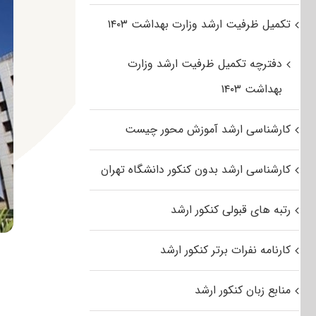
تکمیل ظرفیت ارشد وزارت بهداشت ۱۴۰۳
دفترچه تکمیل ظرفیت ارشد وزارت
بهداشت ۱۴۰۳
کارشناسی ارشد آموزش محور چیست
کارشناسی ارشد بدون کنکور دانشگاه تهران
رتبه های قبولی کنکور ارشد
کارنامه نفرات برتر کنکور ارشد
منابع زبان کنکور ارشد