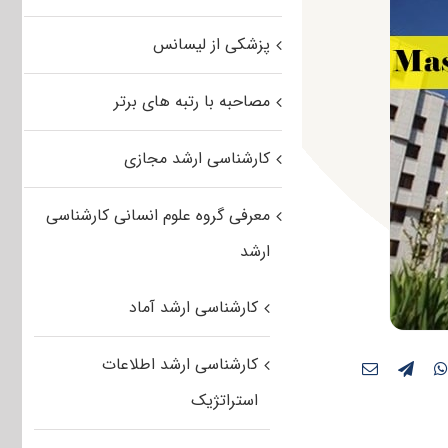
پزشکی از لیسانس
مصاحبه با رتبه های برتر
کارشناسی ارشد مجازی
معرفی گروه علوم انسانی کارشناسی
ارشد
کارشناسی ارشد آماد
کارشناسی ارشد اطلاعات
استراتژیک