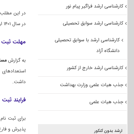
کارشناسی ارشد فراگیر پیام نور
در این مطلب 
کارشناسی ارشد سوابق تحصیلی
در سال ۱۴۰۱ ارائه شده است.
کارشناسی ارشد با سوابق تحصیلی
مهلت ثبت نا
دانشگاه آزاد
به گزارش
مست
کارشناسی ارشد خارج از کشور
استعدادهای 
داشت.
جذب هیات علمی وزارت بهداشت
فرایند ثبت ن
جذب هیات علمی
پذیرش و فارغ
ارشد بدون کنکور