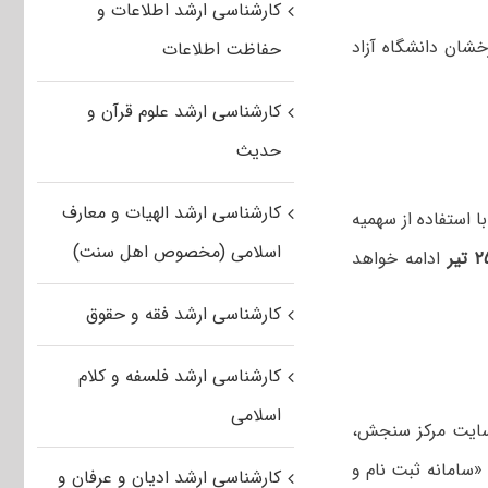
کارشناسی ارشد اطلاعات و
خشان دانشگاه آزاد
حفاظت اطلاعات
کارشناسی ارشد علوم قرآن و
حدیث
کارشناسی ارشد الهیات و معارف
 استفاده از سهمیه
اسلامی (مخصوص اهل سنت)
ادامه خواهد
کارشناسی ارشد فقه و حقوق
کارشناسی ارشد فلسفه و کلام
اسلامی
نشگاه آزاد در سال ۱۴۰۱ لازم است به سایت مرکز سنجش،
 «سامانه ثبت نام و
کارشناسی ارشد ادیان و عرفان و