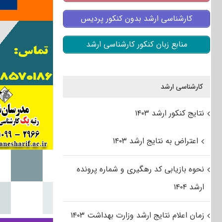
کارشناسی ارشد بدون کنکور پردیس
منابع زبان کنکور کارشناسی ارشد
کارشناسی ارشد
نتایج کنکور ارشد ۱۴۰۳
اعتراض به نتایج ارشد ۱۴۰۳
نحوه بازیابی کد رهگیری و شماره پرونده
ارشد ۱۴۰۴
زمان اعلام نتایج ارشد وزارت بهداشت ۱۴۰۳