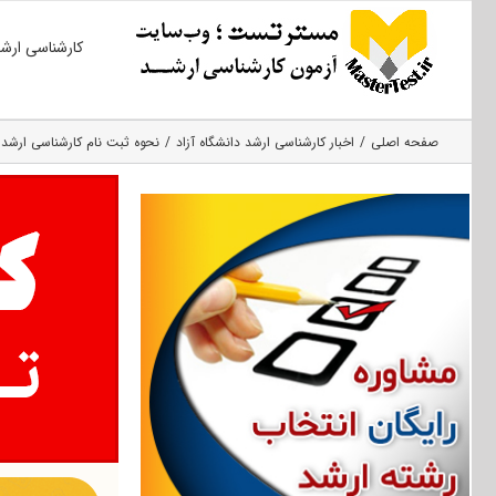
Ski
کارشناسی ارش
t
conten
صفحه اصلی
اخبار کارشناسی ارشد دانشگاه آزاد
نحوه ثبت نام کارشناسی ارشد بدون