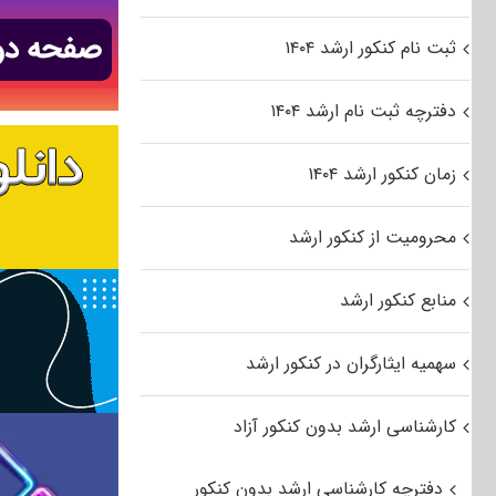
ثبت نام کنکور ارشد ۱۴۰۴
دفترچه ثبت نام ارشد ۱۴۰۴
زمان کنکور ارشد ۱۴۰۴
محرومیت از کنکور ارشد
منابع کنکور ارشد
سهمیه ایثارگران در کنکور ارشد
کارشناسی ارشد بدون کنکور آزاد
دفترچه کارشناسی ارشد بدون کنکور