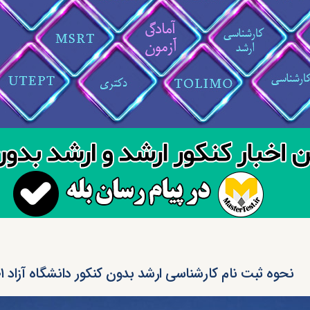
نحوه ثبت نام کارشناسی ارشد بدون کنکور دانشگاه‌ آزاد ۱۴۰۱