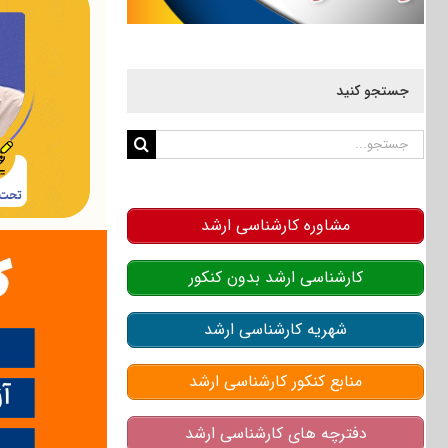
جستجو کنید
جستجو
برای:
مشاوره کارشناسی ارشد
کارشناسی ارشد بدون کنکور
شهریه کارشناسی ارشد
منابع کنکور کارشناسی ارشد
دفترچه های کارشناسی ارشد