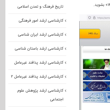
تاریخ فرهنگ و تمدن اسلامی
کارشناسی ارشد امور فرهنگی
کارشناسی ارشد ایران شناسی
کارشناسی ارشد باستان شناسی
کارشناسی ارشد پدافند غیرعامل
کارشناسی ارشد پدافند غیرعامل ۲
کارشناسی ارشد پژوهش علوم
اجتماعی