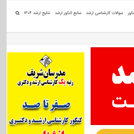
کور
سوالات کارشناسی ارشد
منابع کنکور ارشد
نتایج ارشد ۱۴۰۴