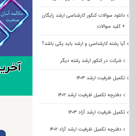
دانلود سوالات کنکور کارشناسی ارشد رایگان
+ کلید سوالات
آیا رشته کارشناسی و ارشد باید یکی باشد؟
شرکت در کنکور ارشد رشته دیگر
تکمیل ظرفیت ارشد ۱۴۰۳
دفترچه تکمیل ظرفیت ارشد ۱۴۰۲
تکمیل ظرفیت ارشد آزاد ۱۴۰۳
دفترچه تکمیل ظرفیت ارشد آزاد ۱۴۰۲