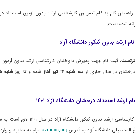
راهنمای گام به گام تصویری کارشناسی ارشد بدون آزمون استعداد در
م ارشد بدون کنکور دانشگاه آزاد
رتست
، ثبت نام جهت پذیرش داوطلبان کارشناسی ارشد بدون آزمون با
درخشان در سال جاری از
سه شنبه ۱۴ تیر آغاز
شده
و تا روز شنبه ۲۵ تیر
ام ارشد استعداد درخشان دانشگاه آزاد ۱۴۰۱
برای ثبت نام کارشناسی ارشد بدون کنکور دا
 التحصیلی دانشگاه آزاد به آدرس
azmoon.org
مراجعه نمایید و وارد