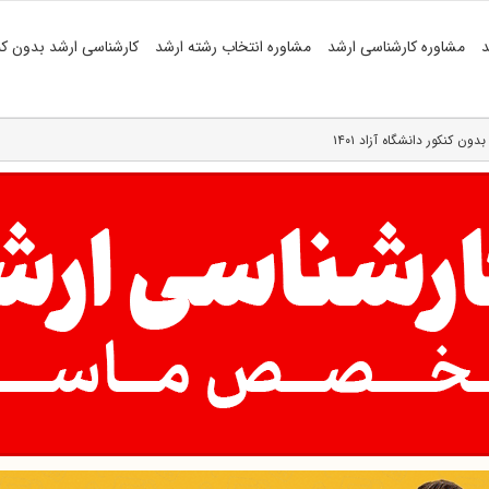
د
مشاوره کارشناسی ارشد
مشاوره انتخاب رشته ارشد
کارشناسی ارشد بدون کن
 کنکور دانشگاه‌ آزاد ۱۴۰۱