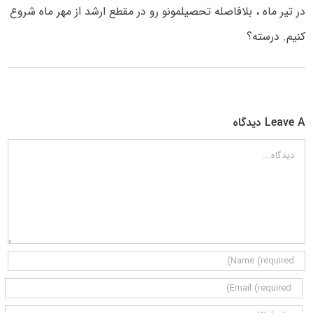
در تیر ماه ، بلافاصله تحصیلمونو رو در مقطع ارشد از مهر ماه شروع
کنیم. درسته؟
Leave A دیدگاه
دیدگاه