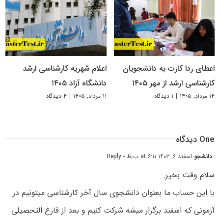
اعطای ردا کارت به دانشجویان
اعلام شهریه کارشناسی ارشد
کارشناسی ارشد از مهر ۱۴۰۵
دانشگاه آزاد ۱۴۰۵
۱۴ مرداد, ۱۴۰۵
|
۱ دیدگاه
۱۱ مرداد, ۱۴۰۵
|
۴ دیدگاه
One دیدگاه
دانشجو
اسفند ۶, ۱۴۰۳ at ۶:۱۱ ب٫ظ
- Reply
سلام وقت بخیر.
با این حساب ما بعنوان دانشجوی سال آخر کارشناسی میتونیم در
آزمونی که اسفند برگزار میشه شرکت کنیم و بعد از فارغ التحصیلی