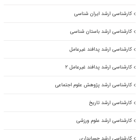
کارشناسی ارشد ایران شناسی
کارشناسی ارشد باستان شناسی
کارشناسی ارشد پدافند غیرعامل
کارشناسی ارشد پدافند غیرعامل ۲
کارشناسی ارشد پژوهش علوم اجتماعی
کارشناسی ارشد تاریخ
کارشناسی ارشد علوم ورزشی
کارشناسی ارشد حسابداری