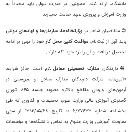
دانشگاه، ارائه کنند. همچنین در صورت قبولی باید مجدداً به
وزارت آموزش و پرورش تعهد خدمت بسپارند.
🔵 متقاضیان شاغل در
وزارتخانه‌ها، سازمان‌ها و نهادهای دولتی
باید قبل از ثبت‌نام،
موافقت کتبی محل کار
خود را مبنی بر ادامه
تحصیل دریافت و آن را نزد خود نگه دارند.
🔵دارندگان
مدارک تحصیلی معادل
لازم است حائز شرایط
«آیین‌نامه شرکت دارندگان مدارک معادل و غیررسمی در
آزمون‌های ورودی مقاطع بالاتر» مصوبه جلسه ۸۴۵ شورای
گسترش آموزش عالی وزارت علوم، تحقیقات و فناوری که طی
بخشنامه شماره ۲/۷۷۶۳۳ به تاریخ ۱۳۹۲/۰۵/۲۸ از سوی
معاونت آموزشی وزارت متبوع به تمامی دانشگاه‌ها و مؤسسات