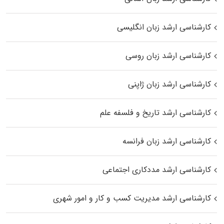
کارشناسی ارشد زبان انگلیسی
کارشناسی ارشد زبان روسی
کارشناسی ارشد زبان ژاپنی
کارشناسی ارشد تاریخ و فلسفه علم
کارشناسی ارشد زبان فرانسه
کارشناسی ارشد مددکاری اجتماعی
کارشناسی ارشد مدیریت کسب و کار و امور شهری