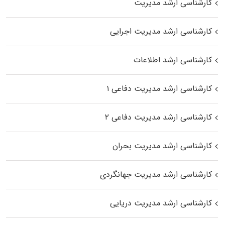
کارشناسی ارشد مدیریت
کارشناسی ارشد مدیریت اجرایی
کارشناسی ارشد اطلاعات
کارشناسی ارشد مدیریت دفاعی ۱
کارشناسی ارشد مدیریت دفاعی ۲
کارشناسی ارشد مدیریت بحران
کارشناسی ارشد مدیریت جهانگردی
کارشناسی ارشد مدیریت دریایی