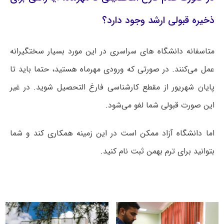
ذخیره قبولی ارشد وجود دارد؟
متاسفانه دانشگاه های سراسری در این مورد بسیار سختگیرانه
عمل می‌کنند. در صورتی که ورودی مهرماه هستید، حتما باید تا
پایان شهریور از مقطع کارشناسی فارغ التحصیل شوید. در غیر
این صورت قبولی شما لغو می‌شود.
اما دانشگاه آزاد ممکن است در این زمینه همکاری کند و شما
بتوانید برای ترم بهمن ثبت نام کنید.