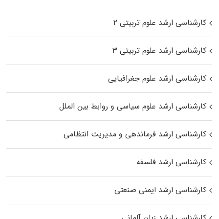
کارشناسی ارشد علوم تربیتی ۲
کارشناسی ارشد علوم تربیتی ۳
کارشناسی ارشد علوم جغرافیایی
کارشناسی ارشد علوم سیاسی و روابط بین الملل
کارشناسی ارشد فرماندهی و مدیریت انتظامی
کارشناسی ارشد فلسفه
کارشناسی ارشد ایمنی صنعتی
کارشناسی ارشد زبان آلمانی