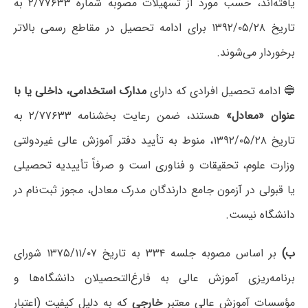
یافته‌اند، حسب مورد از تسهیلات مصوبه شماره ۲/۷۷۶۳۳ به
تاریخ ۱۳۹۲/۰۵/۲۸ برای ادامه تحصیل در مقاطع رسمی بالاتر
برخوردار می‌شوند.
🔵 ادامه تحصیل افرادی که دارای
مدارک استخدامی، داخلی یا با
عنوان «معادل»
هستند، ضمن رعایت بخشنامه ۲/۷۷۶۳۳ به
تاریخ ۱۳۹۲/۰۵/۲۸، منوط به تأیید دفتر آموزش عالی غیردولتی
وزارت علوم، تحقیقات و فناوری است و صرفاً تأییدیه تحصیلی
یا قبولی در آزمون جامع دارندگان مدرک معادل، مجوز ثبت‌نام در
دانشگاه نیست.
ب)
بر اساس مصوبه جلسه ۳۳۴ به تاریخ ۱۳۷۵/۱۱/۰۷ شورای
برنامه‌ریزی آموزش عالی به فارغ‌التحصیلان دانشگاه‌ها و
مؤسسات آموزش عالی معتبر
خارجی
که به دلیل کیفیت (اعتبار