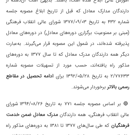
آموزش عالی ابلاغ شده است، باشند. بدیهی است آن‌دسته از
دارندگان مدارک معادل که قبل از تاریخ ابلاغ مصوبه جلسه
شماره ۴۳۲ به تاریخ ۱۳۷۷/۰۹/۰۳ شورای عالی انقلاب فرهنگی
(مبنی بر ممنوعیت برگزاری دوره‌های معادل) در دوره‌های معادل
پذیرفته شده‌اند، در شمول این مصوبه قرار می‌گیرند. به‌عبارت
دیگر همه دارندگان مدرک معادل که تا سال ۱۳۷۷ به دوره‌های
مذکور راه یافته‌اند، حسب مورد از تسهیلات مصوبه شماره
۲/۷۷۶۳۳ به تاریخ ۱۳۹۲/۰۵/۲۸ برای
ادامه تحصیل در مقاطع
رسمی بالاتر
برخوردار می‌شوند.
🔵 بر اساس مصوبه جلسه ۷۷۱ به تاریخ ۱۳۹۴/۰۸/۲۶ شورای
عالی انقلاب فرهنگی، همه دارندگان
مدرک معادل ضمن خدمت
فرهنگیان
که طی سال‌های ۱۳۷۷ تا ۱۳۸۱ به دوره‌های مذکور راه