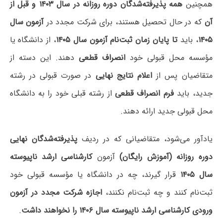
همچنین
همه پذیرفته‌شدگان دوره روزانه در سال ۱۴۰۳ و قبل از
آن
که در حال تحصیل هستند، برای شرکت مجدد در
آزمون سال
۱۴۰۵
، باید
تا پایان زمان ثبت‌نام آزمون سال ۱۴۰۵
، از دانشگاه یا
مؤسسه محل قبولی خود
انصراف قطعی
دهند. این دسته از
متقاضیان پس از
اعلام نتایج نهایی
در صورت قبولی در رشته
جدید، باید
فرم انصراف قطعی
از رشته قبلی خود را به دانشگاه
محل قبولی جدید ارائه دهند.
یادآور می‌شود، متقاضیانی که در ردیف
پذیرفته‌شدگان نهایی
دوره روزانه (آموزش رایگان)
آزمون
کارشناسی ارشد ناپیوسته
سال ۱۴۰۵
قرار گیرند، چه در دانشگاه یا مؤسسه قبولی خود
ثبت‌نام کنند و چه ثبت‌نام نکنند،
اجازه شرکت مجدد در آزمون
ورودی کارشناسی ارشد ناپیوسته سال ۱۴۰۶ را نخواهند داشت
.