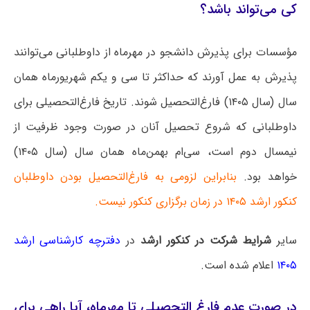
کی می‌تواند باشد؟
مؤسسات برای پذیرش دانشجو در مهرماه از داوطلبانی می‌توانند
پذیرش به عمل آورند که حداکثر تا سی و یکم شهریورماه همان
سال (سال ۱۴۰۵) فارغ‌التحصیل شوند. تاریخ فارغ‌التحصیلی برای
داوطلبانی که شروع تحصیل آنان در صورت وجود ظرفیت از
نیمسال دوم است، سی‌ام بهمن‌ماه همان سال (سال ۱۴۰۵)
خواهد بود.
بنابراین لزومی به فارغ‌التحصیل بودن داوطلبان
کنکور ارشد ۱۴۰۵ در زمان برگزاری کنکور نیست.
سایر
شرایط شرکت در کنکور ارشد
در
دفترچه کارشناسی ارشد
۱۴۰۵
اعلام شده است.
در صورت عدم فارغ التحصیلی تا مهرماه، آیا راهی برای