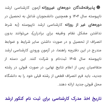
🔵پذیرفته‌شدگان دوره‌های غیرروزانه
آزمون کارشناسی ارشد
ناپیوسته سال ۱۴۰۴ و همچنین دانشجویان شاغل به تحصیل در
دوره‌های غیر از روزانه
کارشناسی ارشد ناپیوسته (به شرط
نداشتن مشکل نظام وظیفه برای برادران)، می‌توانند بدون
انصراف از تحصیل و در صورت داشتن سایر شرایط و ضوابط
مندرج در این دفترچه راهنما، در آزمون ورودی کارشناسی ارشد
ناپیوسته سال ۱۴۰۵ ثبت‌نام و شرکت کنند. این دسته از
متقاضیان پس از اعلام نتایج نهایی در صورت قبولی در رشته
جدید، باید فرم انصراف قطعی از رشته قبلی خود را به دانشگاه
محل قبولی جدید ارائه دهند.
تاریخ اخذ مدرک کارشناسی برای ثبت نام کنکور ارشد