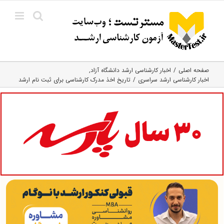
Ski
t
conten
صفحه اصلی
اخبار کارشناسی ارشد دانشگاه آزاد
اخبار کارشناسی ارشد سراسری
تاریخ اخذ مدرک کارشناسی برای ثبت نام ارشد