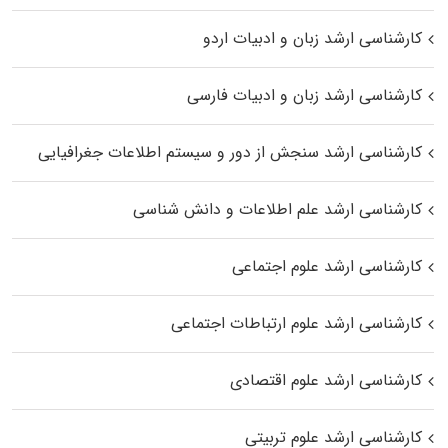
کارشناسی ارشد زبان و ادبیات اردو
کارشناسی ارشد زبان و ادبیات فارسی
کارشناسی ارشد سنجش از دور و سیستم اطلاعات جغرافیایی
کارشناسی ارشد علم اطلاعات و دانش شناسی
کارشناسی ارشد علوم اجتماعی
کارشناسی ارشد علوم ارتباطات اجتماعی
کارشناسی ارشد علوم اقتصادی
کارشناسی ارشد علوم تربیتی