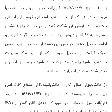
یا تا تاریخ ۱۴۰۵/۰۶/۳۱ فارغ‌التحصیل می‌شوند، منحصراً
می‌توانند در هر یک از مجموعه‌های امتحانی گروه علوم انسانی
ثبت‌نام و در آزمون آن شرکت کنند و در صورت پذیرفته‌شدن
مشروط به گذراندن دروس پیش‌نیاز به تشخیص گروه آموزشی،
ادامه تحصیل دهند. درضمن این دسته از متقاضیان باید تصویر
مدرک فراغت از تحصیل خود را که از سوی مرکز مدیریت
حوزه‌های علمیه یا مرکز مدیریت حوزه علمیه خراسان یا اصفهان
صادر شده است در اختیار داشته باشند.
د)
دانشجویان سال آخر
و
دانش‌آموختگان مقطع کارشناسی
پیوسته یا ناپیوسته که از تاریخ
۱۳۸۶/۰۶/۳۱
به بعد
فارغ‌التحصیل شده‌اند، در صورتیکه
معدل آنان کمتر از ۱۲/۰۰