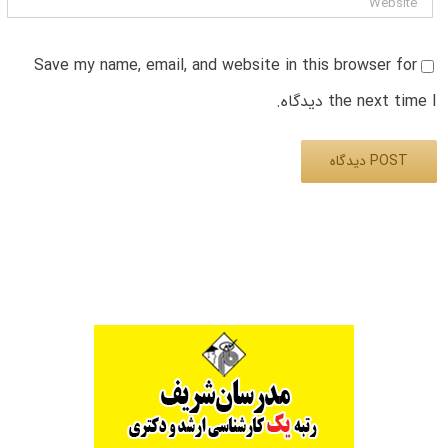
Save my name, email, and website in this browser for
the next time I دیدگاه.
Alternative: