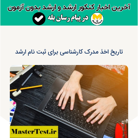
تاریخ اخذ مدرک کارشناسی برای ثبت نام ارشد