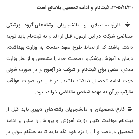
۱۴۰۵/۱۱/۳۰
،
ثبت‌نام و ادامه تحصیل بلامانع است
.
🔵 فارغ‌التحصیلان و دانشجویان
رشته‌های گروه پزشکی
متقاضی شرکت در این آزمون، قبل از اقدام به ثبت‌نام باید توجه
داشته باشند که از لحاظ
طرح تعهد خدمت به وزارت بهداشت
،
درمان و آموزش پزشکی، وضعیت خود را مشخص و از نظر وزارت
مذکور،
منعی برای ثبت‌نام و شرکت در آزمون
و در صورت قبولی
جهت ادامه تحصیل نداشته باشند. در غیر این صورت
عواقب
مترتب بر آن به عهده شخص متقاضی
خواهد بود.
🔵 فارغ‌التحصیلان و دانشجویان
رشته‌های دبیری
باید قبل از
ثبت‌نام موافقت کتبی وزارت آموزش و پرورش را مبنی بر ادامه
تحصیل دریافت و آن را نزد خود نگه دارند تا به هنگام قبولی در