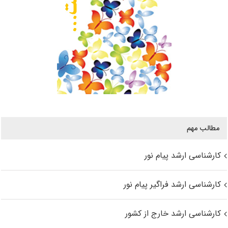
مطالب مهم
کارشناسی ارشد پیام نور
کارشناسی ارشد فراگیر پیام نور
کارشناسی ارشد خارج از کشور