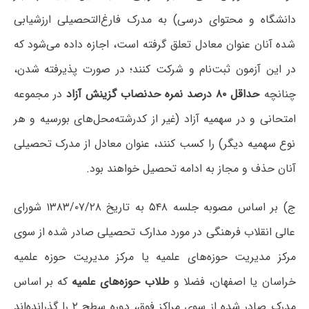
دانشگاه و محتوای درسی) به مدرک فارغ‌التحصیلی ارزشیابی
شده آنان عنوان معادل تعلق گرفته است، اجازه داده می‌شود که
در این آزمون ثبت‌نام و شرکت کنند؛ در صورت پذیرفته شدن،
چنانچه
حداقل ۸۰ درصد نمره حدنصاب گزینش آزاد
در مجموعه
امتحانی و در سهمیه آزاد (غیر از کدرشته‌محل‌های بورسیه و هر
نوع سهمیه دیگر) را کسب کنند، عنوان معادل از مدرک تحصیلی
آنان حذف و مجاز به ادامه تحصیل خواهند بود.
ج) بر اساس مصوبه جلسه ۵۴۸ به تاریخ ۱۳۸۳/۰۷/۲۸ شورای
عالی انقلاب فرهنگی در مورد مدارک تحصیلی صادر شده از سوی
مرکز مدیریت حوزه‌های علمیه یا مرکز مدیریت حوزه علمیه
خراسان یا اصفهان، فضلا و
طلاب حوزه‌های علمیه
که بر اساس
مدرک صادر شده از سوی مراکز فوق، دوره سطح ۲ را گذرانده‌اند