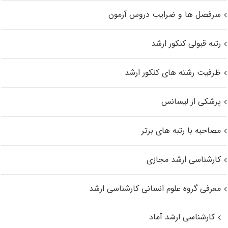
سرفصل ها و ضرایب دروس آزمون
رتبه قبولی کنکور ارشد
ظرفیت رشته های کنکور ارشد
پزشکی از لیسانس
مصاحبه با رتبه های برتر
کارشناسی ارشد مجازی
معرفی گروه علوم انسانی کارشناسی ارشد
کارشناسی ارشد آماد