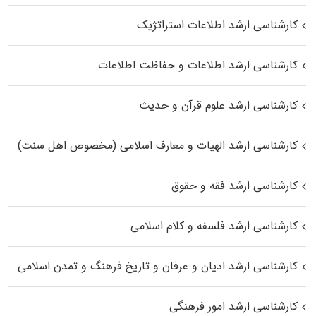
کارشناسی ارشد اطلاعات استراتژیک
کارشناسی ارشد اطلاعات و حفاظت اطلاعات
کارشناسی ارشد علوم قرآن و حدیث
کارشناسی ارشد الهیات و معارف اسلامی (مخصوص اهل سنت)
کارشناسی ارشد فقه و حقوق
کارشناسی ارشد فلسفه و کلام اسلامی
کارشناسی ارشد ادیان و عرفان و تاریخ فرهنگ و تمدن اسلامی
کارشناسی ارشد امور فرهنگی