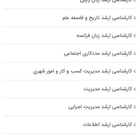
کارشناسی ارشد تاریخ و فلسفه علم
کارشناسی ارشد زبان فرانسه
کارشناسی ارشد مددکاری اجتماعی
کارشناسی ارشد مدیریت کسب و کار و امور شهری
کارشناسی ارشد مدیریت
کارشناسی ارشد مدیریت اجرایی
کارشناسی ارشد اطلاعات