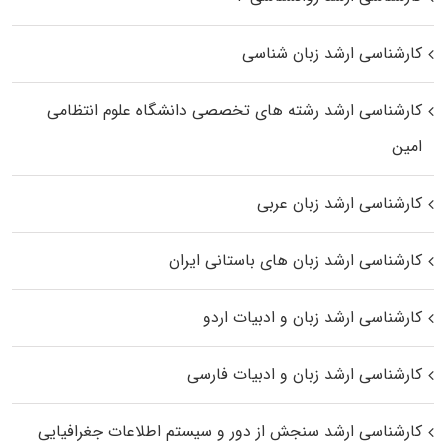
کارشناسی ارشد زبان شناسی
کارشناسی ارشد رﺷﺘﻪ ﻫﺎی تخصصی داﻧﺸﮕﺎه ﻋﻠﻮم انتظامی
اﻣﻴﻦ
کارشناسی ارشد زبان عربی
کارشناسی ارشد زبان‌ های باستانی ایران
کارشناسی ارشد زبان و ادبیات اردو
کارشناسی ارشد زبان و ادبیات فارسی
کارشناسی ارشد سنجش از دور و سیستم اطلاعات جغرافیایی