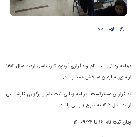
برنامه زمانی ثبت نام و برگزاری آزمون‌ کارشناسی ارشد سال ۱۴۰۲
از سوی سازمان سنجش منتشر شد.
به گزارش
مسترتست
، برنامه زمانی ثبت نام و برگزاری کارشناسی
ارشد سال ۱۴۰۲ به شرح زیر می باشد:
زمان ثبت نام
: ۱۶ تا ۱۴۰۱/۹/۲۲