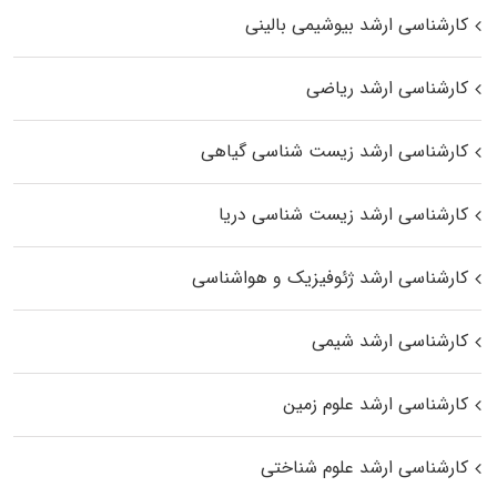
کارشناسی ارشد بیوشیمی بالینی
کارشناسی ارشد ریاضی
کارشناسی ارشد زیست‌ شناسی گیاهی
کارشناسی ارشد زیست‌ شناسی دریا
کارشناسی ارشد ژئوفیزیک و هواشناسی
کارشناسی ارشد شیمی
کارشناسی ارشد علوم زمین
کارشناسی ارشد علوم شناختی