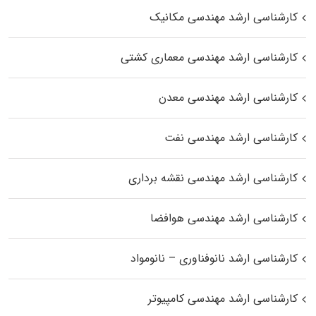
کارشناسی ارشد مهندسی مکانیک
کارشناسی ارشد مهندسی معماری کشتی
کارشناسی ارشد مهندسی معدن
کارشناسی ارشد مهندسی نفت
کارشناسی ارشد مهندسی نقشه برداری
کارشناسی ارشد مهندسی هوافضا
کارشناسی ارشد نانوفناوری – نانومواد
کارشناسی ارشد مهندسی کامپیوتر