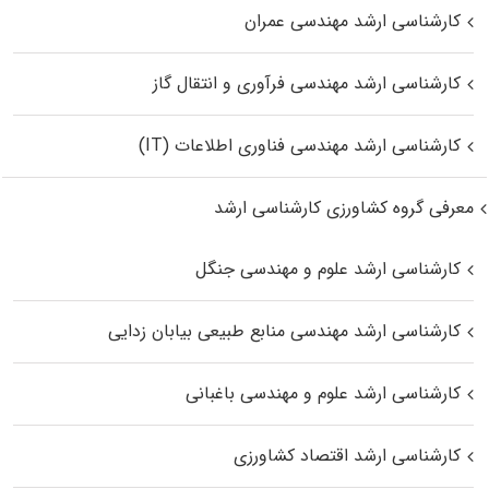
کارشناسی ارشد مهندسی عمران
کارشناسی ارشد مهندسی فرآوری و انتقال گاز
کارشناسی ارشد مهندسی فناوری اطلاعات (IT)
معرفی گروه کشاورزی کارشناسی ارشد
کارشناسی ارشد علوم و مهندسی جنگل
کارشناسی ارشد مهندسی منابع طبیعی بیابان زدایی
کارشناسی ارشد علوم و مهندسی باغبانی
کارشناسی ارشد اقتصاد کشاورزی