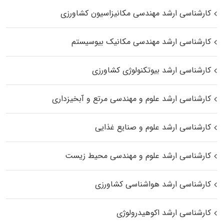
کارشناسی ارشد مهندسی مکانیزاسیون کشاورزی
کارشناسی ارشد مهندسی مکانیک بیوسیستم
کارشناسی ارشد بیوتکنولوژی کشاورزی
کارشناسی ارشد علوم و مهندسی مرتع و آبخیزداری
کارشناسی ارشد علوم و صنایع غذایی
کارشناسی ارشد علوم و مهندسی محیط زیست
کارشناسی ارشد هواشناسی کشاورزی
کارشناسی ارشد اکوهیدرولوژی