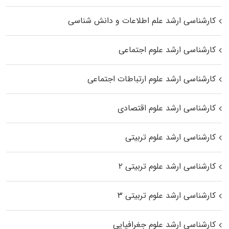
کارشناسی ارشد علم اطلاعات و دانش شناسی
کارشناسی ارشد علوم اجتماعی
کارشناسی ارشد علوم ارتباطات اجتماعی
کارشناسی ارشد علوم اقتصادی
کارشناسی ارشد علوم تربیتی
کارشناسی ارشد علوم تربیتی ۲
کارشناسی ارشد علوم تربیتی ۳
کارشناسی ارشد علوم جغرافیایی