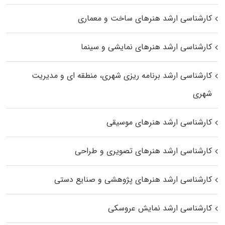
کارشناسی ارشد هنرهای ساخت و معماری
کارشناسی ارشد هنرهای نمایشی و سینما
کارشناسی ارشد برنامه ریزی شهری، منطقه‌ ای و مدیریت
شهری
کارشناسی ارشد هنرهای موسیقی
کارشناسی ارشد هنرهای تصویری و طراحی
کارشناسی ارشد هنرهای پژوهشی و صنایع دستی
کارشناسی ارشد نمایش عروسکی