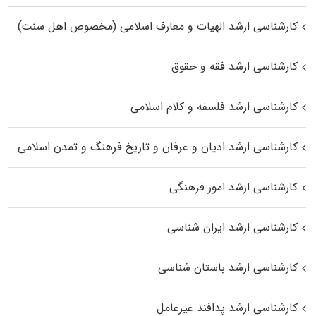
کارشناسی ارشد الهیات و معارف اسلامی (مخصوص اهل سنت)
کارشناسی ارشد فقه و حقوق
کارشناسی ارشد فلسفه و کلام اسلامی
کارشناسی ارشد ادیان و عرفان و تاریخ فرهنگ و تمدن اسلامی
کارشناسی ارشد امور فرهنگی
کارشناسی ارشد ایران شناسی
کارشناسی ارشد باستان شناسی
کارشناسی ارشد پدافند غیرعامل