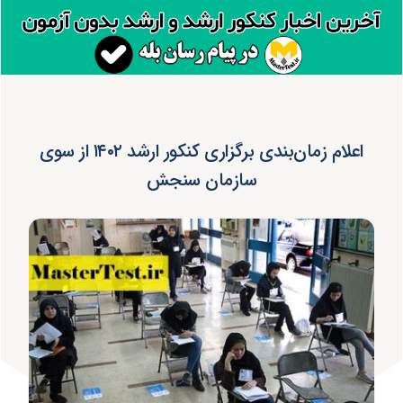
اعلام زمان‌بندی برگزاری کنکور ارشد ۱۴۰۲ از سوی
سازمان سنجش