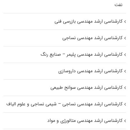
نفت
کارشناسی ارشد مهندسی بازرسی فنی
کارشناسی ارشد مهندسی نساجی
کارشناسی ارشد مهندسی پلیمر – صنایع رنگ
کارشناسی ارشد مهندسی داروسازی
کارشناسی ارشد مهندسی سوانح طبیعی
کارشناسی ارشد مهندسی نساجی – شیمی نساجی و علوم الیاف
کارشناسی ارشد مهندسی متالورژی و مواد