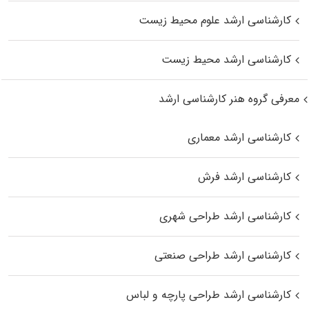
کارشناسی ارشد علوم محیط‌ زیست
کارشناسی ارشد محیط زیست
معرفی گروه هنر کارشناسی ارشد
کارشناسی ارشد معماری
کارشناسی ارشد فرش
کارشناسی ارشد طراحی شهری
کارشناسی ارشد طراحی صنعتی
کارشناسی ارشد طراحی پارچه و لباس