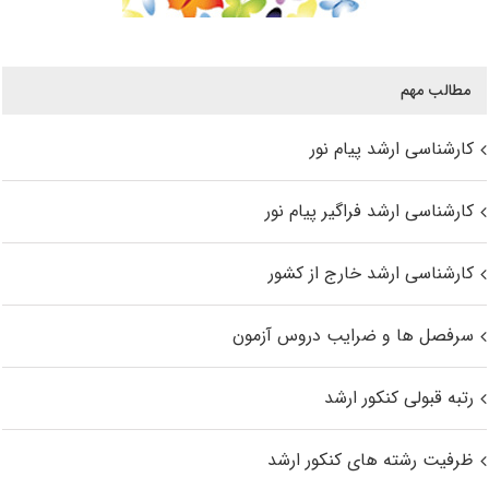
مطالب مهم
کارشناسی ارشد پیام نور
کارشناسی ارشد فراگیر پیام نور
کارشناسی ارشد خارج از کشور
سرفصل ها و ضرایب دروس آزمون
رتبه قبولی کنکور ارشد
ظرفیت رشته های کنکور ارشد