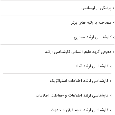
پزشکی از لیسانس
مصاحبه با رتبه های برتر
کارشناسی ارشد مجازی
معرفی گروه علوم انسانی کارشناسی ارشد
کارشناسی ارشد آماد
کارشناسی ارشد اطلاعات استراتژیک
کارشناسی ارشد اطلاعات و حفاظت اطلاعات
کارشناسی ارشد علوم قرآن و حدیث