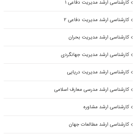
کارشناسی ارشد مدیریت دفاعی ۱
کارشناسی ارشد مدیریت دفاعی ۲
کارشناسی ارشد مدیریت بحران
کارشناسی ارشد مدیریت جهانگردی
کارشناسی ارشد مدیریت دریایی
کارشناسی ارشد مدرسی معارف اسلامی
کارشناسی ارشد مشاوره
کارشناسی ارشد مطالعات جهان