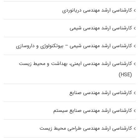
کارشناسی ارشد مهندسی دریانوردی
کارشناسی ارشد مهندسی شیمی
کارشناسی ارشد مهندسی شیمی – بیوتکنولوژی و داروسازی
کارشناسی ارشد مهندسی ایمنی، بهداشت و محیط زیست
(HSE)
کارشناسی ارشد مهندسی صنایع
کارشناسی ارشد مهندسی صنایع سیستم
کارشناسی ارشد مهندسی طراحی محیط زیست