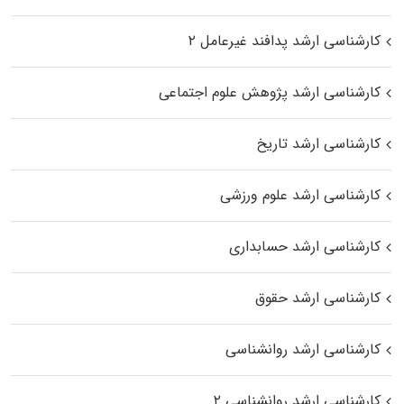
کارشناسی ارشد پدافند غیرعامل ۲
کارشناسی ارشد پژوهش علوم اجتماعی
کارشناسی ارشد تاریخ
کارشناسی ارشد علوم ورزشی
کارشناسی ارشد حسابداری
کارشناسی ارشد حقوق
کارشناسی ارشد روانشناسی
کارشناسی ارشد روانشناسی ۲