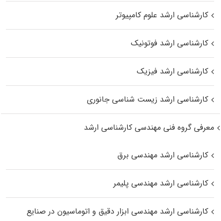
کارشناسی ارشد علوم کامپیوتر
کارشناسی ارشد فوتونیک
کارشناسی ارشد فیزیک
کارشناسی ارشد زیست‌ شناسی جانوری
معرفی گروه فنی مهندسی کارشناسی ارشد
کارشناسی ارشد مهندسی برق
کارشناسی ارشد مهندسی پلیمر
کارشناسی ارشد مهندسی ابزار دقیق و اتوماسیون در صنایع