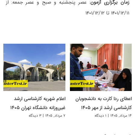
زمان برگزاری آزمون
: عصر پنجشنبه و صبح و عصر جمعه: از
۱۴۰۱/۱۲/۱۱ تا ۱۴۰۱/۱۲/۱۲
اعطای ردا کارت به دانشجویان
اعلام شهریه کارشناسی ارشد
کارشناسی ارشد از مهر ۱۴۰۵
غیرروزانه دانشگاه تهران ۱۴۰۵
۱۴ مرداد, ۱۴۰۵
|
۱ دیدگاه
۷ مرداد, ۱۴۰۵
|
۳ دیدگاه