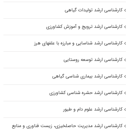
کارشناسی ارشد تولیدات گیاهی
کارشناسی ارشد ترویج و آموزش کشاورزی
کارشناسی ارشد شناسایی و مبارزه با علفهای هرز
کارشناسی ارشد توسعه روستایی
کارشناسی ارشد بیماری‌ شناسی گیاهی
کارشناسی ارشد حشره‌ شناسی کشاورزی
کارشناسی ارشد علوم دام و طیور
کارشناسی ارشد مدیریت حاصلخیزی، زیست فناوری و منابع