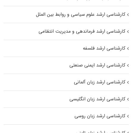
کارشناسی ارشد علوم سیاسی و روابط بین الملل
کارشناسی ارشد فرماندهی و مدیریت انتظامی
کارشناسی ارشد فلسفه
کارشناسی ارشد ایمنی صنعتی
کارشناسی ارشد زبان آلمانی
کارشناسی ارشد زبان انگلیسی
کارشناسی ارشد زبان روسی
کارشناسی ارشد زبان ژاپنی