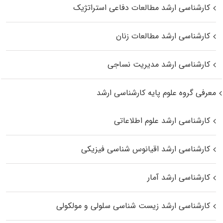
کارشناسی ارشد مطالعات دفاعی استراتژیک
کارشناسی ارشد مطالعات زنان
کارشناسی ارشد مدیریت نساجی
معرفی گروه علوم پایه کارشناسی ارشد
کارشناسی ارشد علوم اطلاعاتی
کارشناسی ارشد اقیانوس‌ شناسی فیزیکی
کارشناسی ارشد آمار
کارشناسی ارشد زیست شناسی سلولی و مولکولی