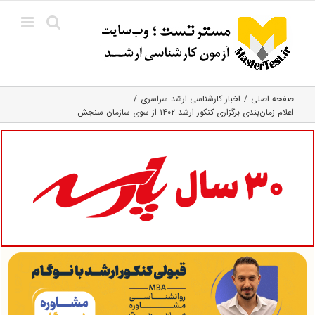
Ski
t
conten
صفحه اصلی
اخبار کارشناسی ارشد سراسری
اعلام زمان‌بندی برگزاری کنکور ارشد ۱۴۰۲ از سوی سازمان سنجش