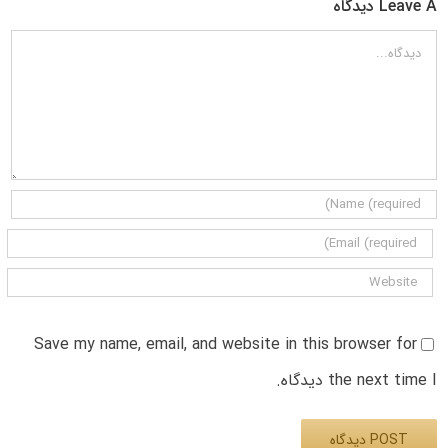
Leave A دیدگاه
دیدگاه
Save my name, email, and website in this browser for
the next time I دیدگاه.