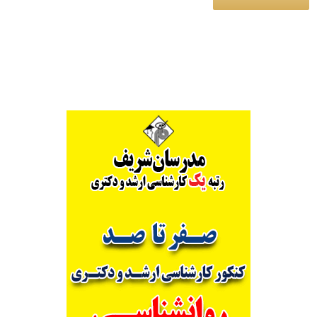
Alternative: