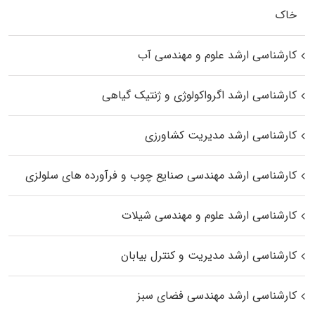
خاک
کارشناسی ارشد علوم و مهندسی آب
کارشناسی ارشد اگرواکولوژی و ژنتیک گیاهی
کارشناسی ارشد مدیریت کشاورزی
کارشناسی ارشد مهندسی صنایع چوب و فرآورده‌ های سلولزی
کارشناسی ارشد علوم و مهندسی شیلات
کارشناسی ارشد مدیریت و کنترل بیابان
کارشناسی ارشد مهندسی فضای سبز