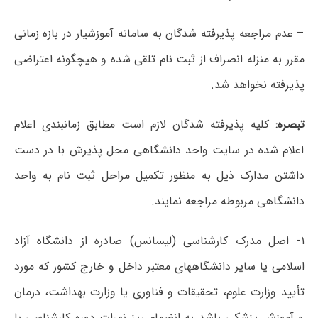
– عدم مراجعه پذیرفته شدگان به سامانه آموزشیار در بازه زمانی
مقرر به منزله انصراف از ثبت نام تلقی شده و هیچگونه اعتراضی
پذیرفته نخواهد شد.
تبصره:
کلیه پذیرفته شدگان لازم است مطابق زمانبندی اعلام
اعلام شده در سایت واحد دانشگاهی محل پذیرش با در دست
داشتن مدارک ذیل به منظور تکمیل مراحل ثبت نام به واحد
دانشگاهی مربوطه مراجعه نمایند.
۱- اصل مدرک کارشناسی (لیسانس) صادره از دانشگاه آزاد
اسلامی یا سایر دانشگاههای معتبر داخل و خارج کشور که مورد
تأیید وزارت علوم، تحقیقات و فناوری یا وزارت بهداشت، درمان
و آموزش پزشکی باشد به انضمام ریز نمرات دوره کارشناسی با