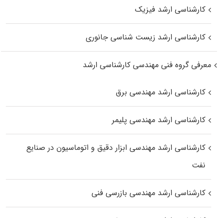
کارشناسی ارشد فیزیک
کارشناسی ارشد زیست‌ شناسی جانوری
معرفی گروه فنی مهندسی کارشناسی ارشد
کارشناسی ارشد مهندسی برق
کارشناسی ارشد مهندسی پلیمر
کارشناسی ارشد مهندسی ابزار دقیق و اتوماسیون در صنایع
نفت
کارشناسی ارشد مهندسی بازرسی فنی