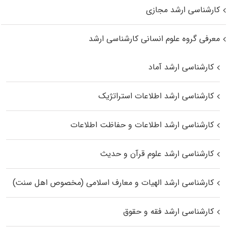
کارشناسی ارشد مجازی
معرفی گروه علوم انسانی کارشناسی ارشد
کارشناسی ارشد آماد
کارشناسی ارشد اطلاعات استراتژیک
کارشناسی ارشد اطلاعات و حفاظت اطلاعات
کارشناسی ارشد علوم قرآن و حدیث
کارشناسی ارشد الهیات و معارف اسلامی (مخصوص اهل سنت)
کارشناسی ارشد فقه و حقوق