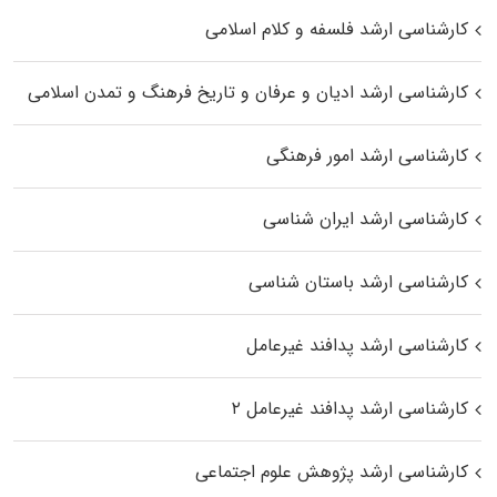
کارشناسی ارشد فلسفه و کلام اسلامی
کارشناسی ارشد ادیان و عرفان و تاریخ فرهنگ و تمدن اسلامی
کارشناسی ارشد امور فرهنگی
کارشناسی ارشد ایران شناسی
کارشناسی ارشد باستان شناسی
کارشناسی ارشد پدافند غیرعامل
کارشناسی ارشد پدافند غیرعامل ۲
کارشناسی ارشد پژوهش علوم اجتماعی