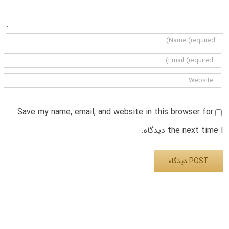
Save my name, email, and website in this browser for
the next time I دیدگاه.
Alternative: