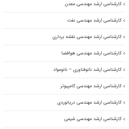
کارشناسی ارشد مهندسی معدن
کارشناسی ارشد مهندسی نفت
کارشناسی ارشد مهندسی نقشه برداری
کارشناسی ارشد مهندسی هوافضا
کارشناسی ارشد نانوفناوری – نانومواد
کارشناسی ارشد مهندسی کامپیوتر
کارشناسی ارشد مهندسی دریانوردی
کارشناسی ارشد مهندسی شیمی