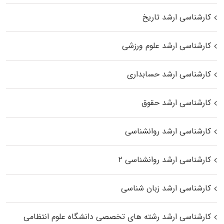
کارشناسی ارشد تاریخ
کارشناسی ارشد علوم ورزشی
کارشناسی ارشد حسابداری
کارشناسی ارشد حقوق
کارشناسی ارشد روانشناسی
کارشناسی ارشد روانشناسی ۲
کارشناسی ارشد زبان شناسی
کارشناسی ارشد رﺷﺘﻪ ﻫﺎی تخصصی داﻧﺸﮕﺎه ﻋﻠﻮم انتظامی