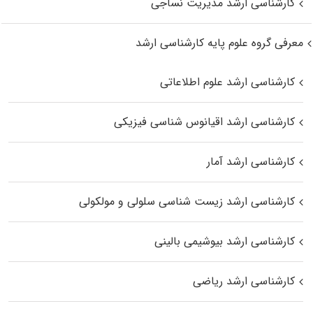
کارشناسی ارشد مدیریت نساجی
معرفی گروه علوم پایه کارشناسی ارشد
کارشناسی ارشد علوم اطلاعاتی
کارشناسی ارشد اقیانوس‌ شناسی فیزیکی
کارشناسی ارشد آمار
کارشناسی ارشد زیست شناسی سلولی و مولکولی
کارشناسی ارشد بیوشیمی بالینی
کارشناسی ارشد ریاضی