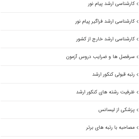
کارشناسی ارشد پیام نور
کارشناسی ارشد فراگیر پیام نور
کارشناسی ارشد خارج از کشور
سرفصل ها و ضرایب دروس آزمون
رتبه قبولی کنکور ارشد
ظرفیت رشته های کنکور ارشد
پزشکی از لیسانس
مصاحبه با رتبه های برتر