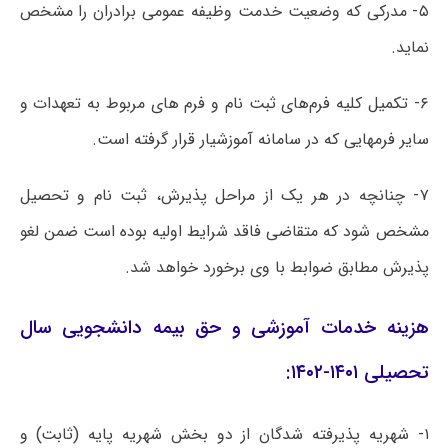
۵- مدرکی که وضعیت خدمت وظیفه عمومی برادران را مشخص
نماید.
۶- تکمیل کلیه فرم‌های ثبت نام و فرم های مربوط به تعهدات و
سایر فرمهایی که در سامانه آموزشیار قرار گرفته است.
۷- چنانچه در هر یک از مراحل پذیرش، ثبت نام و تحصیل
مشخص شود که متقاضی فاقد شرایط اولیه بوده است ضمن لغو
پذیرش مطابق ضوابط با وی برخورد خواهد شد.
هزینه خدمات آموزشی و حق بیمه دانشجویی سال
تحصیلی ۱۴۰۱-۱۴۰۲:
۱- شهریه پذیرفته شدگان از دو بخش شهریه پایه (ثابت) و