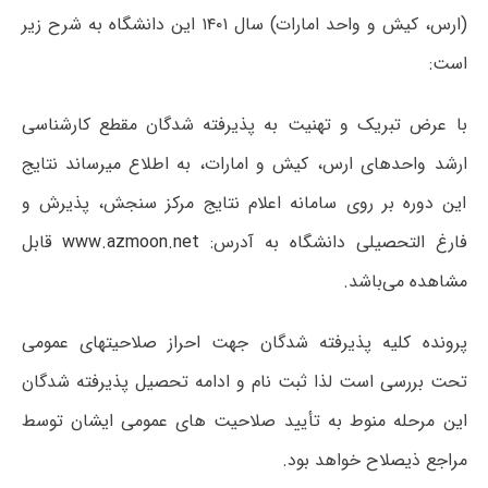
(ارس، کیش و واحد امارات) سال ۱۴۰۱ این دانشگاه به شرح زیر
است:
با عرض تبریک و تهنیت به پذیرفته شدگان مقطع کارشناسی
ارشد واحدهای ارس، کیش و امارات، به اطلاع میرساند نتایج
این دوره بر روی سامانه اعلام نتایج مرکز سنجش، پذیرش و
فارغ التحصیلی دانشگاه به آدرس:
www.azmoon.net
قابل
مشاهده می‌باشد.
پرونده کلیه پذیرفته شدگان جهت احراز صلاحیتهای عمومی
تحت بررسی است لذا ثبت نام و ادامه تحصیل پذیرفته شدگان
این مرحله منوط به تأیید صلاحیت های عمومی ایشان توسط
مراجع ذیصلاح خواهد بود.