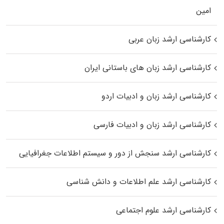
اﻣﻴﻦ
کارشناسی ارشد زبان عربی
کارشناسی ارشد زبان‌ های باستانی ایران
کارشناسی ارشد زبان و ادبیات اردو
کارشناسی ارشد زبان و ادبیات فارسی
کارشناسی ارشد سنجش از دور و سیستم اطلاعات جغرافیایی
کارشناسی ارشد علم اطلاعات و دانش شناسی
کارشناسی ارشد علوم اجتماعی