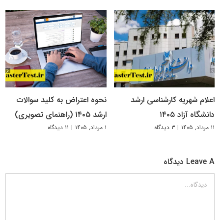
اعلام شهریه کارشناسی ارشد
نحوه اعتراض به کلید سوالات
دانشگاه آزاد ۱۴۰۵
ارشد ۱۴۰۵ (راهنمای تصویری)
۱۱ مرداد, ۱۴۰۵
|
۳ دیدگاه
۱ مرداد, ۱۴۰۵
|
۱۱ دیدگاه
Leave A دیدگاه
دیدگاه