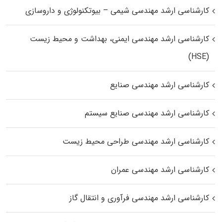
کارشناسی ارشد مهندسی شیمی – بیوتکنولوژی و داروسازی
کارشناسی ارشد مهندسی ایمنی، بهداشت و محیط زیست
(HSE)
کارشناسی ارشد مهندسی صنایع
کارشناسی ارشد مهندسی صنایع سیستم
کارشناسی ارشد مهندسی طراحی محیط زیست
کارشناسی ارشد مهندسی عمران
کارشناسی ارشد مهندسی فرآوری و انتقال گاز