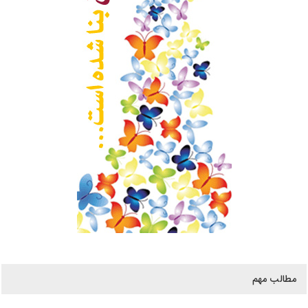
مطالب مهم