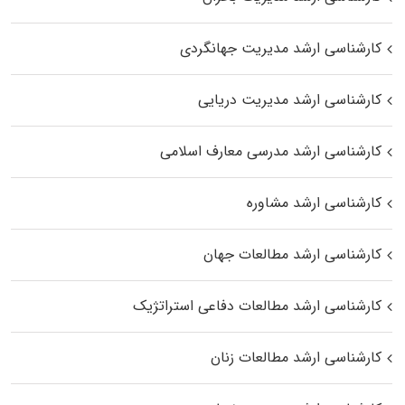
کارشناسی ارشد مدیریت جهانگردی
کارشناسی ارشد مدیریت دریایی
کارشناسی ارشد مدرسی معارف اسلامی
کارشناسی ارشد مشاوره
کارشناسی ارشد مطالعات جهان
کارشناسی ارشد مطالعات دفاعی استراتژیک
کارشناسی ارشد مطالعات زنان