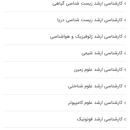
کارشناسی ارشد زیست‌ شناسی گیاهی
کارشناسی ارشد زیست‌ شناسی دریا
کارشناسی ارشد ژئوفیزیک و هواشناسی
کارشناسی ارشد شیمی
کارشناسی ارشد علوم زمین
کارشناسی ارشد علوم شناختی
کارشناسی ارشد علوم کامپیوتر
کارشناسی ارشد فوتونیک