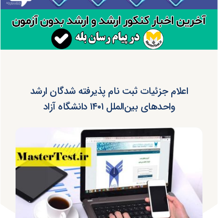
اعلام جزئیات ثبت نام پذیرفته شدگان ارشد
واحدهای بین‌الملل ۱۴۰۱ دانشگاه آزاد