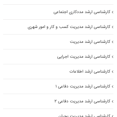
کارشناسی ارشد مددکاری اجتماعی
کارشناسی ارشد مدیریت کسب و کار و امور شهری
کارشناسی ارشد مدیریت
کارشناسی ارشد مدیریت اجرایی
کارشناسی ارشد اطلاعات
کارشناسی ارشد مدیریت دفاعی ۱
کارشناسی ارشد مدیریت دفاعی ۲
کارشناسی ارشد مدیریت بحران