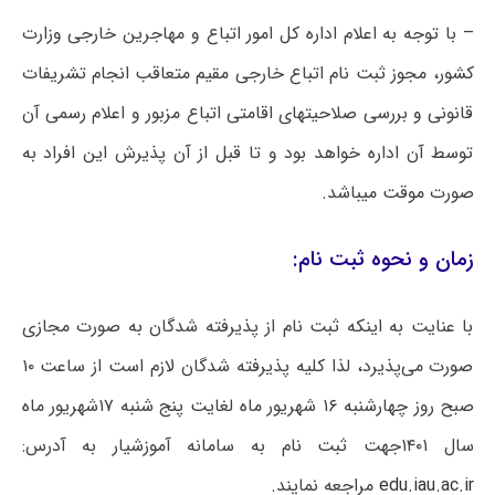
– با توجه به اعلام اداره کل امور اتباع و مهاجرین خارجی وزارت
کشور، مجوز ثبت نام اتباع خارجی مقیم متعاقب انجام تشریفات
قانونی و بررسی صلاحیتهای اقامتی اتباع مزبور و اعلام رسمی آن
توسط آن اداره خواهد بود و تا قبل از آن پذیرش این افراد به
صورت موقت میباشد.
زمان و نحوه ثبت نام:
با عنایت به اینکه ثبت نام از پذیرفته شدگان به صورت مجازی
صورت می‌پذیرد، لذا کلیه پذیرفته شدگان لازم است از ساعت ۱۰
صبح روز چهارشنبه ۱۶ شهریور ماه لغایت پنج شنبه ۱۷شهریور ماه
سال ۱۴۰۱جهت ثبت نام به سامانه آموزشیار به آدرس:
edu.iau.ac.ir
مراجعه نمایند.