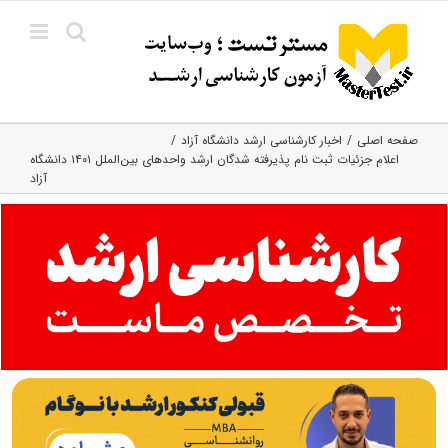
Ski
t
conten
صفحه اصلی
اخبار کارشناسی ارشد دانشگاه آزاد
اعلام جزئیات ثبت نام پذیرفته شدگان ارشد واحدهای بین‌الملل ۱۴۰۱ دانشگاه
آزاد