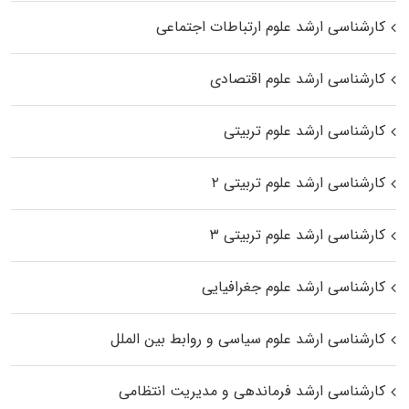
کارشناسی ارشد علوم ارتباطات اجتماعی
کارشناسی ارشد علوم اقتصادی
کارشناسی ارشد علوم تربیتی
کارشناسی ارشد علوم تربیتی ۲
کارشناسی ارشد علوم تربیتی ۳
کارشناسی ارشد علوم جغرافیایی
کارشناسی ارشد علوم سیاسی و روابط بین الملل
کارشناسی ارشد فرماندهی و مدیریت انتظامی