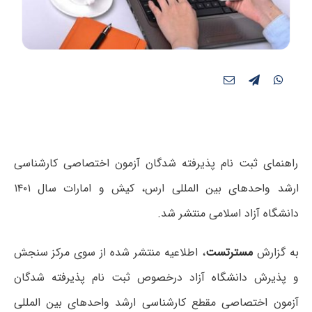
راهنمای ثبت نام پذیرفته شدگان آزمون اختصاصی کارشناسی
ارشد واحدهای بین المللی ارس، کیش و امارات سال ۱۴۰۱
دانشگاه آزاد اسلامی منتشر شد.
به گزارش
مسترتست
، اطلاعیه منتشر شده از سوی مرکز سنجش
و پذیرش دانشگاه آزاد درخصوص ثبت نام پذیرفته شدگان
آزمون اختصاصی مقطع کارشناسی ارشد واحدهای بین المللی