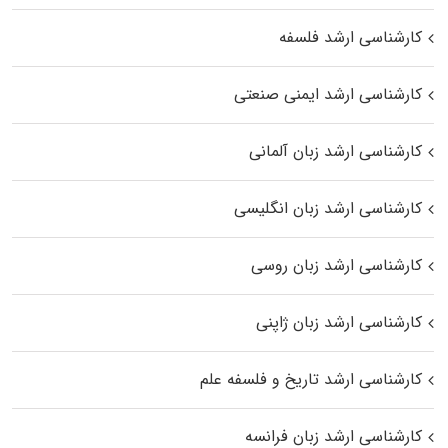
کارشناسی ارشد فلسفه
کارشناسی ارشد ایمنی صنعتی
کارشناسی ارشد زبان آلمانی
کارشناسی ارشد زبان انگلیسی
کارشناسی ارشد زبان روسی
کارشناسی ارشد زبان ژاپنی
کارشناسی ارشد تاریخ و فلسفه علم
کارشناسی ارشد زبان فرانسه