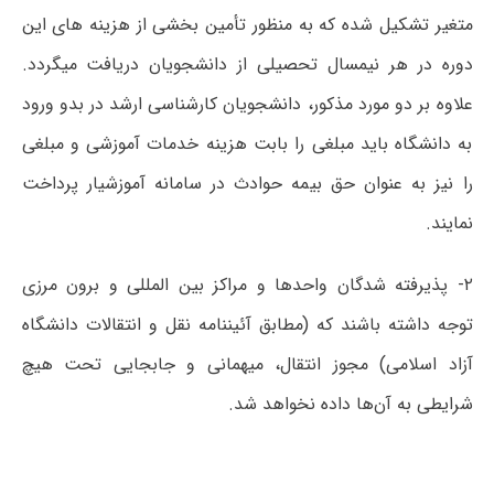
متغیر تشکیل شده که به منظور تأمین بخشی از هزینه های این
دوره در هر نیمسال تحصیلی از دانشجویان دریافت میگردد.
علاوه بر دو مورد مذکور، دانشجویان کارشناسی ارشد در بدو ورود
به دانشگاه باید مبلغی را بابت هزینه خدمات آموزشی و مبلغی
را نیز به عنوان حق بیمه حوادث در سامانه آموزشیار پرداخت
نمایند.
۲- پذیرفته شدگان واحدها و مراکز بین المللی و برون مرزی
توجه داشته باشند که (مطابق آئیننامه نقل و انتقالات دانشگاه
آزاد اسلامی) مجوز انتقال، میهمانی و جابجایی تحت هیچ
شرایطی به آن‌ها داده نخواهد شد.