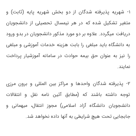
۱- شهریه پذیرفته شدگان از دو بخش شهریه پایه (ثابت) و
متغیر تشکیل شده که در هر نیمسال تحصیلی از دانشجویان
دریافت میگردد. علاوه بر دو مورد مذکور دانشجویان در بدو ورود
به دانشگاه باید مبلغی را بابت هزینه خدمات آموزشی و مبلغی
را نیز به عنوان حق بیمه حوادث در سامانه آموزشیار پرداخت
نمایند.
۲- پذیرفته شدگان واحدها و مراکز بین المللی و برون مرزی
توجه داشته باشند که (مطابق آئین نامه نقل و انتقالات
دانشجویان دانشگاه آزاد اسلامی) مجوز انتقال، میهمانی و
جابجایی تحت هیچ شرایطی به آنها داده نخواهد شد.