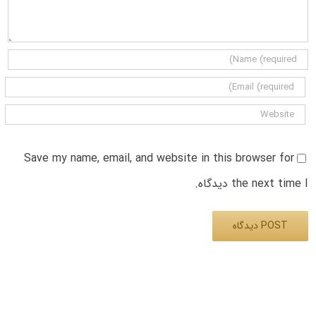
Save my name, email, and website in this browser for
the next time I دیدگاه.
Alternative: