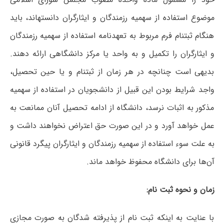
موضوع استفاده از سهمیه رزمندگان و ایثارگران دانستهاند، باید
هنگام ثبتنام فرم مربوط به تعهدنامه استفاده از سهمیه رزمندگان
و ایثارگران را تکمیل و به واحد یا مرکز دانشگاهی ارائه دهند.
بدیهی است چنانچه در هر زمان از ثبتنام و یا حین تحصیل،
واجد شرایط بودن این قبیل از دانشجویان در استفاده از سهمیه
مذکور به اثبات نرسد، دانشگاه از ادامه تحصیل آنان ممانعت به
عمل خواهد آورد و در این صورت حق اعتراض نخواهند داشت و
به علت سوء استفاده از سهمیه رزمندگان و ایثارگران پیگرد قانونی
آن‌ها برای دانشگاه محفوظ خواهد ماند.
زمان و نحوه ثبت نام:
با عنایت به اینکه ثبت نام از پذیرفته شدگان به صورت مجازی