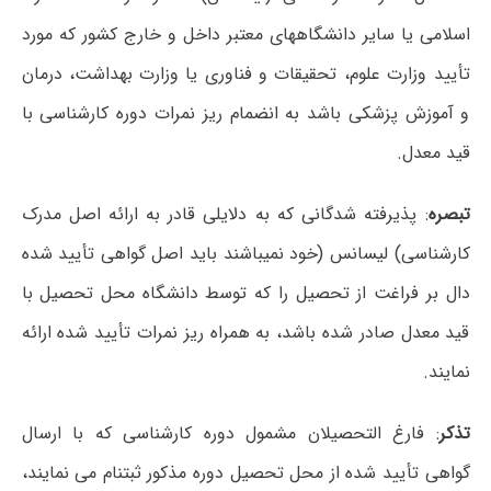
اسلامی یا سایر دانشگاههای معتبر داخل و خارج کشور که مورد
تأیید وزارت علوم، تحقیقات و فناوری یا وزارت بهداشت، درمان
و آموزش پزشکی باشد به انضمام ریز نمرات دوره کارشناسی با
قید معدل.
تبصره
: پذیرفته شدگانی که به دلایلی قادر به ارائه اصل مدرک
کارشناسی) لیسانس (خود نمیباشند باید اصل گواهی تأیید شده
دال بر فراغت از تحصیل را که توسط دانشگاه محل تحصیل با
قید معدل صادر شده باشد، به همراه ریز نمرات تأیید شده ارائه
نمایند.
تذکر
: فارغ التحصیلان مشمول دوره کارشناسی که با ارسال
گواهی تأیید شده از محل تحصیل دوره مذکور ثبتنام می نمایند،