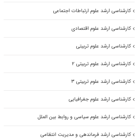
کارشناسی ارشد علوم ارتباطات اجتماعی
کارشناسی ارشد علوم اقتصادی
کارشناسی ارشد علوم تربیتی
کارشناسی ارشد علوم تربیتی ۲
کارشناسی ارشد علوم تربیتی ۳
کارشناسی ارشد علوم جغرافیایی
کارشناسی ارشد علوم سیاسی و روابط بین الملل
کارشناسی ارشد فرماندهی و مدیریت انتظامی