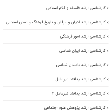
کارشناسی ارشد فلسفه و کلام اسلامی
کارشناسی ارشد ادیان و عرفان و تاریخ فرهنگ و تمدن اسلامی
کارشناسی ارشد امور فرهنگی
کارشناسی ارشد ایران شناسی
کارشناسی ارشد باستان شناسی
کارشناسی ارشد پدافند غیرعامل
کارشناسی ارشد پدافند غیرعامل ۲
کارشناسی ارشد پژوهش علوم اجتماعی