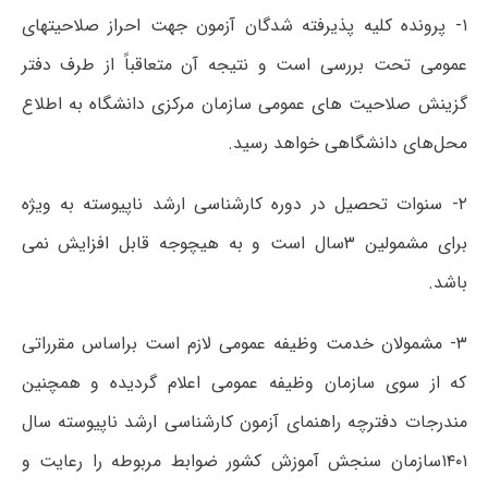
۱- پرونده کلیه پذیرفته شدگان آزمون جهت احراز صلاحیتهای
عمومی تحت بررسی است و نتیجه آن متعاقباً از طرف دفتر
گزینش صلاحیت های عمومی سازمان مرکزی دانشگاه به اطلاع
محل‌های دانشگاهی خواهد رسید.
۲- سنوات تحصیل در دوره کارشناسی ارشد ناپیوسته به ویژه
برای مشمولین ۳سال است و به هیچوجه قابل افزایش نمی
باشد.
۳- مشمولان خدمت وظیفه عمومی لازم است براساس مقرراتی
که از سوی سازمان وظیفه عمومی اعلام گردیده و همچنین
مندرجات دفترچه راهنمای آزمون کارشناسی ارشد ناپیوسته سال
۱۴۰۱سازمان سنجش آموزش کشور ضوابط مربوطه را رعایت و