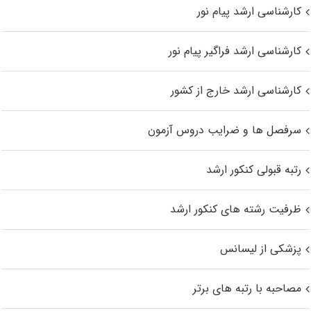
کارشناسی ارشد پیام نور
کارشناسی ارشد فراگیر پیام نور
کارشناسی ارشد خارج از کشور
سرفصل ها و ضرایب دروس آزمون
رتبه قبولی کنکور ارشد
ظرفیت رشته های کنکور ارشد
پزشکی از لیسانس
مصاحبه با رتبه های برتر