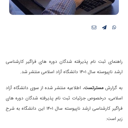
راهنمای ثبت نام پذیرفته شدگان دوره های فراگیر کارشناسی
ارشد ناپیوسته سال ۱۴۰۱ دانشگاه آزاد اسلامی منتشر شد.
به گزارش
مسترتست
، اطلاعیه منتشر شده از سوی دانشگاه آزاد
اسلامی، درخصوص جزئیات ثبت نام پذیرفته شدگان دوره های
فراگیر کارشناسی ارشد ناپیوسته سال ۱۴۰۱ این دانشگاه به شرح
زیر است: