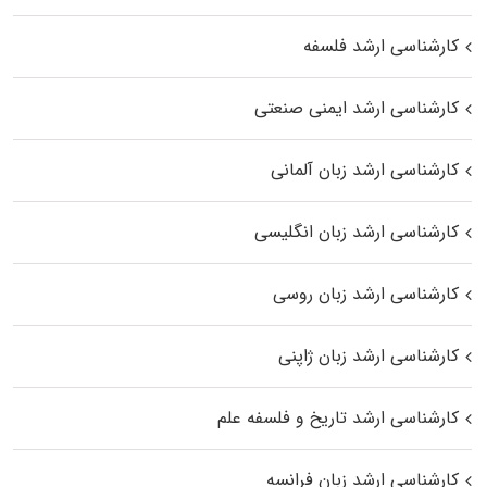
کارشناسی ارشد فلسفه
کارشناسی ارشد ایمنی صنعتی
کارشناسی ارشد زبان آلمانی
کارشناسی ارشد زبان انگلیسی
کارشناسی ارشد زبان روسی
کارشناسی ارشد زبان ژاپنی
کارشناسی ارشد تاریخ و فلسفه علم
کارشناسی ارشد زبان فرانسه