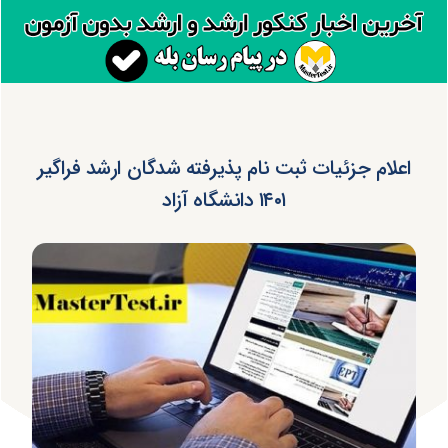
اعلام جزئیات ثبت نام پذیرفته شدگان ارشد فراگیر
۱۴۰۱ دانشگاه آزاد