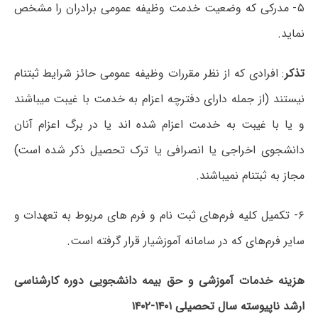
۵- مدرکی که وضعیت خدمت وظیفه عمومی برادران را مشخص
نماید.
تذکر
: افرادی که از نظر مقررات وظیفه عمومی حائز شرایط ثبتنام
نیستند (از جمله دارای دفترچه اعزام به خدمت با غیبت میباشند
و یا با غیبت به خدمت اعزام شده اند یا در برگ اعزام آنان
دانشجوی اخراجی یا انصرافی یا ترک تحصیل ذکر شده است)
مجاز به ثبتنام نمیباشند.
۶- تکمیل کلیه فرم‌های ثبت نام و فرم های مربوط به تعهدات و
سایر فرم‌های که در سامانه آموزشیار قرار گرفته است.
هزینه خدمات آموزشی و حق بیمه دانشجویی دوره کارشناسی
ارشد ناپیوسته سال تحصیلی ۱۴۰۱-۱۴۰۲