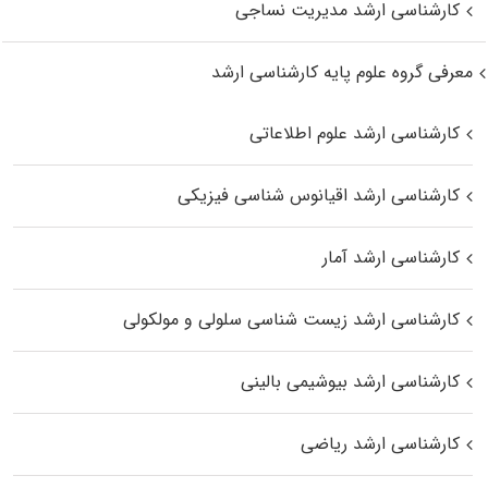
کارشناسی ارشد مدیریت نساجی
معرفی گروه علوم پایه کارشناسی ارشد
کارشناسی ارشد علوم اطلاعاتی
کارشناسی ارشد اقیانوس‌ شناسی فیزیکی
کارشناسی ارشد آمار
کارشناسی ارشد زیست شناسی سلولی و مولکولی
کارشناسی ارشد بیوشیمی بالینی
کارشناسی ارشد ریاضی