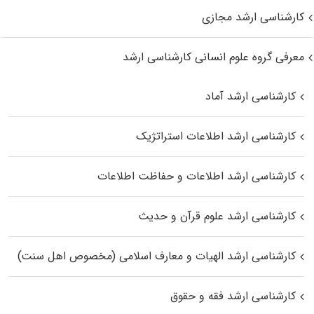
کارشناسی ارشد مجازی
معرفی گروه علوم انسانی کارشناسی ارشد
کارشناسی ارشد آماد
کارشناسی ارشد اطلاعات استراتژیک
کارشناسی ارشد اطلاعات و حفاظت اطلاعات
کارشناسی ارشد علوم قرآن و حدیث
کارشناسی ارشد الهیات و معارف اسلامی (مخصوص اهل سنت)
کارشناسی ارشد فقه و حقوق