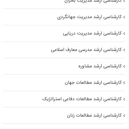
کارشناسی ارشد مدیریت بحران
کارشناسی ارشد مدیریت جهانگردی
کارشناسی ارشد مدیریت دریایی
کارشناسی ارشد مدرسی معارف اسلامی
کارشناسی ارشد مشاوره
کارشناسی ارشد مطالعات جهان
کارشناسی ارشد مطالعات دفاعی استراتژیک
کارشناسی ارشد مطالعات زنان