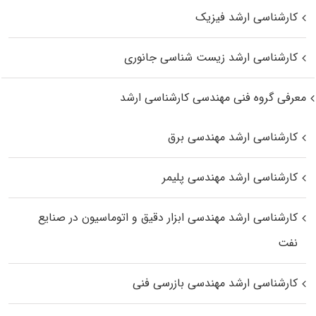
کارشناسی ارشد فیزیک
کارشناسی ارشد زیست‌ شناسی جانوری
معرفی گروه فنی مهندسی کارشناسی ارشد
کارشناسی ارشد مهندسی برق
کارشناسی ارشد مهندسی پلیمر
کارشناسی ارشد مهندسی ابزار دقیق و اتوماسیون در صنایع
نفت
کارشناسی ارشد مهندسی بازرسی فنی