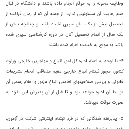
وظایف محوله را به موقع انجام داده باشند و دانشگاه در قبال
عدم رعایت آن مسئولیتی ندارد. از جمله آن که از زمان فراغت از
تحصیل بیش از یک سال سپری نشده باشد و چنانچه بیش از
یک سال از اتمام تحصیل آنان در دوره کارشناسی سپری شده
باشد به موقع به خدمت اعزام شده باشند.
۴- با توجه به اعلام اداره کل امور اتباع و مهاجرین خارجی وزارت
کشور، مجوز ثبتنام اتباع خارجی مقیم متعاقب انجام تشریفات
قانونی و بررسی صلاحیتهای اقامتی اتباع مزبور و اعلام رسمی آن
توسط آن اداره خواهد بود و تا قبل از آن پذیرش این افراد به
صورت موقت میباشد.
۵- پذیرفته شدگانی که در فرم ثبتنام اینترنتی شرکت در آزمون،
خود را مشمول ماده واحده مصوب مجلس شورای اسلامی