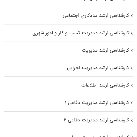
کارشناسی ارشد مددکاری اجتماعی
کارشناسی ارشد مدیریت کسب و کار و امور شهری
کارشناسی ارشد مدیریت
کارشناسی ارشد مدیریت اجرایی
کارشناسی ارشد اطلاعات
کارشناسی ارشد مدیریت دفاعی ۱
کارشناسی ارشد مدیریت دفاعی ۲