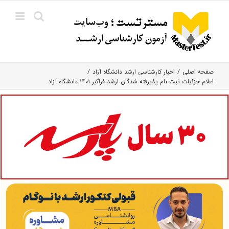
Ski
t
conten
صفحه اصلی
اخبار کارشناسی ارشد دانشگاه آزاد
اعلام جزئیات ثبت نام پذیرفته شدگان ارشد فراگیر ۱۴۰۱ دانشگاه آزاد