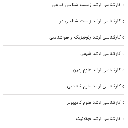
کارشناسی ارشد زیست‌ شناسی گیاهی
کارشناسی ارشد زیست‌ شناسی دریا
کارشناسی ارشد ژئوفیزیک و هواشناسی
کارشناسی ارشد شیمی
کارشناسی ارشد علوم زمین
کارشناسی ارشد علوم شناختی
کارشناسی ارشد علوم کامپیوتر
کارشناسی ارشد فوتونیک