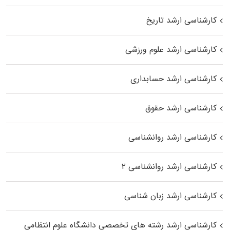
کارشناسی ارشد تاریخ
کارشناسی ارشد علوم ورزشی
کارشناسی ارشد حسابداری
کارشناسی ارشد حقوق
کارشناسی ارشد روانشناسی
کارشناسی ارشد روانشناسی ۲
کارشناسی ارشد زبان شناسی
کارشناسی ارشد رﺷﺘﻪ ﻫﺎی تخصصی داﻧﺸﮕﺎه ﻋﻠﻮم انتظامی