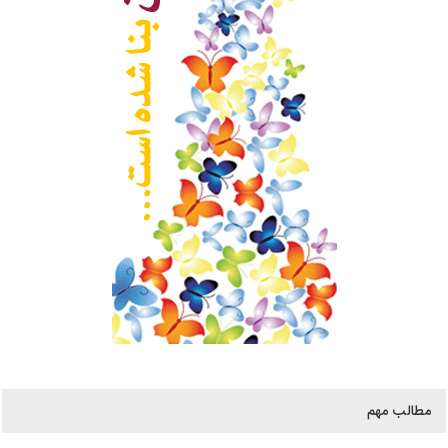
مطالب مهم