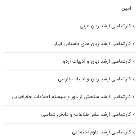
اﻣﻴﻦ
کارشناسی ارشد زبان عربی
کارشناسی ارشد زبان‌ های باستانی ایران
کارشناسی ارشد زبان و ادبیات اردو
کارشناسی ارشد زبان و ادبیات فارسی
کارشناسی ارشد سنجش از دور و سیستم اطلاعات جغرافیایی
کارشناسی ارشد علم اطلاعات و دانش شناسی
کارشناسی ارشد علوم اجتماعی