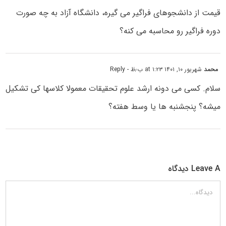
قیمت از دانشجوهای فراگیر می گیره، دانشگاه آزاد به چه صورت
دوره فراگیر رو محاسبه می کنه؟
محمد
شهریور ۱۰, ۱۴۰۱ at ۱:۲۳ ب٫ظ
- Reply
سلام. کسی می دونه ارشد علوم تحقیقات معمولا کلاسها کی تشکیل
میشه؟ پنجشنبه ها یا وسط هفته؟
Leave A دیدگاه
دیدگاه