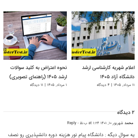
اعلام شهریه کارشناسی ارشد
نحوه اعتراض به کلید سوالات
دانشگاه آزاد ۱۴۰۵
ارشد ۱۴۰۵ (راهنمای تصویری)
۱۱ مرداد, ۱۴۰۵
|
۴ دیدگاه
۱ مرداد, ۱۴۰۵
|
۱۱ دیدگاه
۲ دیدگاه
محمد
شهریور ۱۰, ۱۴۰۱ at ۱:۲۴ ب٫ظ
- Reply
یه سوال دیگه : دانشگاه پیام نور هزینه دوره دانشپذیری رو نصف