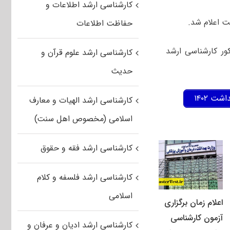
کارشناسی ارشد اطلاعات و
حفاظت اطلاعات
ور کارشناسی ارشد
کارشناسی ارشد علوم قرآن و
حدیث
ت ۱۴۰۲
کارشناسی ارشد الهیات و معارف
اسلامی (مخصوص اهل سنت)
کارشناسی ارشد فقه و حقوق
کارشناسی ارشد فلسفه و کلام
اسلامی
اعلام زمان برگزاری
آزمون کارشناسی
کارشناسی ارشد ادیان و عرفان و