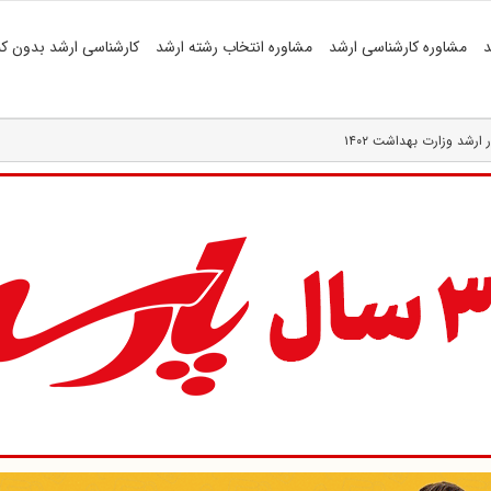
د
مشاوره کارشناسی ارشد
مشاوره انتخاب رشته ارشد
کارشناسی ارشد بدون کن
ارشد وزارت بهداشت ۱۴۰۲