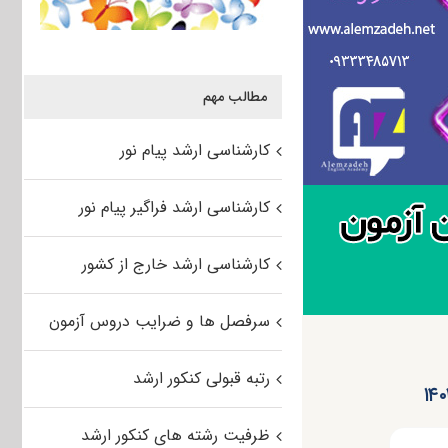
مطالب مهم
کارشناسی ارشد پیام نور
کارشناسی ارشد فراگیر پیام نور
کارشناسی ارشد خارج از کشور
سرفصل ها و ضرایب دروس آزمون
رتبه قبولی کنکور ارشد
ظرفیت رشته های کنکور ارشد