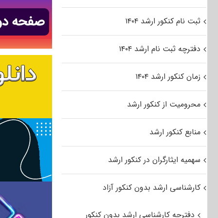
ثبت نام کنکور ارشد ۱۴۰۴
دفترچه ثبت نام ارشد ۱۴۰۴
زمان کنکور ارشد ۱۴۰۴
محرومیت از کنکور ارشد
منابع کنکور ارشد
سهمیه ایثارگران در کنکور ارشد
کارشناسی ارشد بدون کنکور آزاد
دفترچه کارشناسی ارشد بدون کنکور