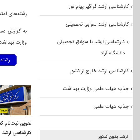
کارشناسی ارشد فراگیر پیام نور
رشته‌های امتحانی، 
کارشناسی ارشد سوابق تحصیلی
به گزارش
مس
کارشناسی ارشد با سوابق تحصیلی
وزارت بهداشت در سال ۱۴۰۲ از طریق ف
دانشگاه آزاد
رشته‌
کارشناسی ارشد خارج از کشور
جذب هیات علمی وزارت بهداشت
جذب هیات علمی
تعویق ثبت‌نام کن
کارشناسی ارشد
ارشد بدون کنکور