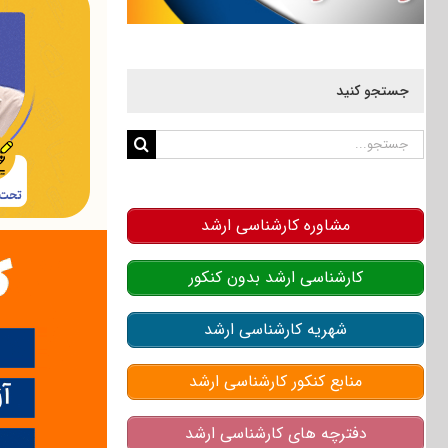
جستجو کنید
جستجو
برای:
مشاوره کارشناسی ارشد
کارشناسی ارشد بدون کنکور
شهریه کارشناسی ارشد
منابع کنکور کارشناسی ارشد
دفترچه های کارشناسی ارشد