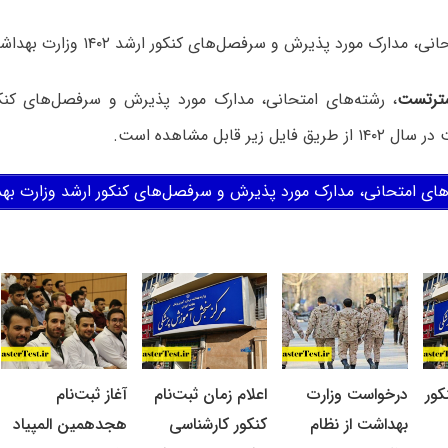
مدارک مورد پذیرش و سرفصل‌های کنکور ارشد ۱۴۰۲ وزارت بهداشت اعلام شد.
ترتست
، رشته‌های امتحانی، مدارک مورد پذیرش و سرفصل‌های کنک
ایل زیر قابل مشاهده است.
های امتحانی، مدارک مورد پذیرش و سرفصل‌های کنکور ارشد وزارت بهداش
کور
درخواست وزارت
اعلام زمان ثبت‌نام
آغاز ثبت‌نام
بهداشت از نظام
کنکور کارشناسی
هجدهمین المپیاد