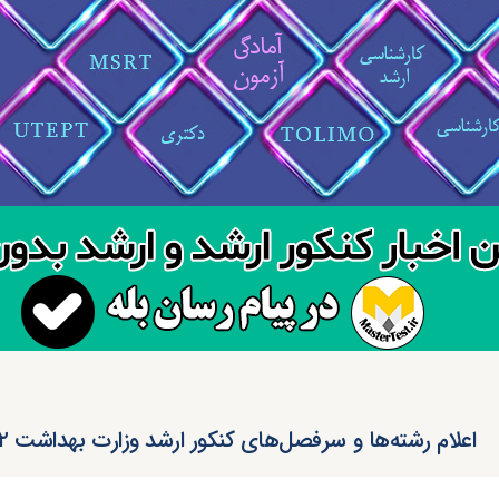
اعلام رشته‌ها و سرفصل‌های کنکور ارشد وزارت بهداشت ۱۴۰۲