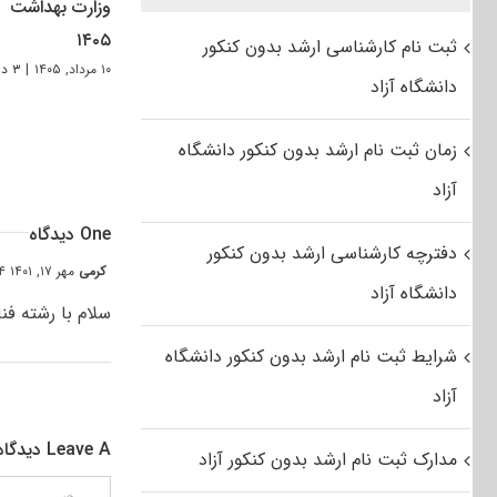
وزارت بهداشت
۱۴۰۵
ثبت نام کارشناسی ارشد بدون کنکور
۱۰ مرداد, ۱۴۰۵
|
۳ دیدگاه
دانشگاه آزاد
زمان ثبت نام ارشد بدون کنکور دانشگاه
آزاد
One دیدگاه
دفترچه کارشناسی ارشد بدون کنکور
کرمی
مهر ۱۷, ۱۴۰۱ at ۱۱:۴۴ ق٫ظ
دانشگاه آزاد
سلام با رشته فن
شرایط ثبت نام ارشد بدون کنکور دانشگاه
آزاد
Leave A دیدگاه
مدارک ثبت نام ارشد بدون کنکور آزاد
دیدگاه