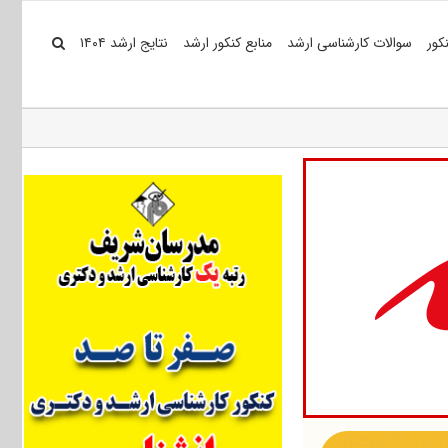
کور
سوالات کارشناسی ارشد
منابع کنکور ارشد
نتایج ارشد ۱۴۰۴