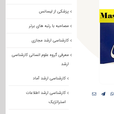
پزشکی از لیسانس
مصاحبه با رتبه های برتر
کارشناسی ارشد مجازی
معرفی گروه علوم انسانی کارشناسی
ارشد
کارشناسی ارشد آماد
کارشناسی ارشد اطلاعات
استراتژیک