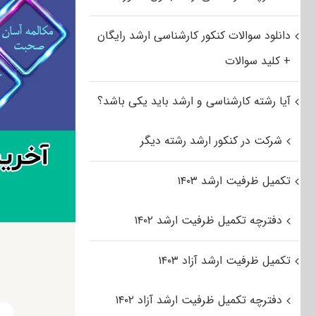
دانلود سوالات کنکور کارشناسی ارشد رایگان
+ کلید سوالات
آیا رشته کارشناسی و ارشد باید یکی باشد؟
شرکت در کنکور ارشد رشته دیگر
تکمیل ظرفیت ارشد ۱۴۰۳
دفترچه تکمیل ظرفیت ارشد ۱۴۰۲
تکمیل ظرفیت ارشد آزاد ۱۴۰۳
دفترچه تکمیل ظرفیت ارشد آزاد ۱۴۰۲