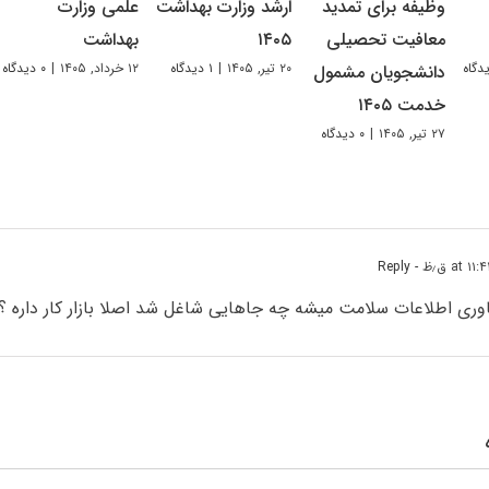
وظیفه برای تمدید
ارشد وزارت بهداشت
علمی وزارت
معافیت تحصیلی
۱۴۰۵
بهداشت
۲۰ تیر, ۱۴۰۵
|
۱ دیدگاه
۱۲ خرداد, ۱۴۰۵
|
۰ دیدگاه
دانشجویان مشمول
خدمت ۱۴۰۵
۲۷ تیر, ۱۴۰۵
|
۰ دیدگاه
- Reply
اوری اطلاعات سلامت میشه چه جاهایی شاغل شد اصلا بازار کار داره ؟