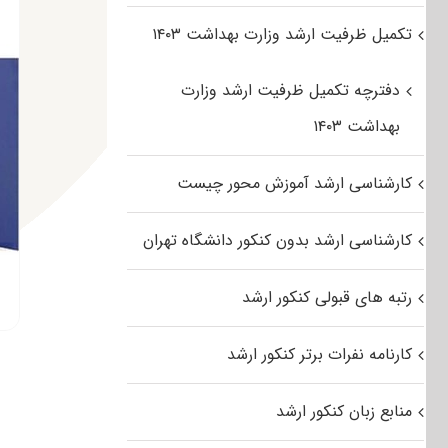
تکمیل ظرفیت ارشد وزارت بهداشت ۱۴۰۳
دفترچه تکمیل ظرفیت ارشد وزارت
بهداشت ۱۴۰۳
کارشناسی ارشد آموزش محور چیست
کارشناسی ارشد بدون کنکور دانشگاه تهران
رتبه های قبولی کنکور ارشد
کارنامه نفرات برتر کنکور ارشد
منابع زبان کنکور ارشد