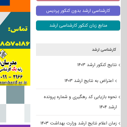
کارشناسی ارشد بدون کنکور پردیس
منابع زبان کنکور کارشناسی ارشد
کارشناسی ارشد
نتایج کنکور ارشد ۱۴۰۳
اعتراض به نتایج ارشد ۱۴۰۳
نحوه بازیابی کد رهگیری و شماره پرونده
ارشد ۱۴۰۴
زمان اعلام نتایج ارشد وزارت بهداشت ۱۴۰۳