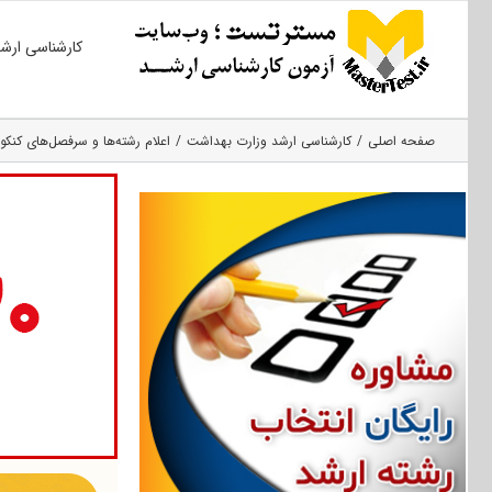
Ski
کارشناسی ارش
t
conten
صفحه اصلی
کارشناسی ارشد وزارت بهداشت
اعلام رشته‌ها و سرفصل‌های کنکور 