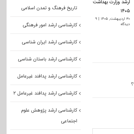
ارشد وزارت بهداشت
تاریخ فرهنگ و تمدن اسلامی
۱۴۰۵
۳۰ اردیبهشت, ۱۴۰۵
|
۹
دیدگاه
کارشناسی ارشد امور فرهنگی
کارشناسی ارشد ایران شناسی
کارشناسی ارشد باستان شناسی
کارشناسی ارشد پدافند غیرعامل
؟
کارشناسی ارشد پدافند غیرعامل ۲
کارشناسی ارشد پژوهش علوم
اجتماعی