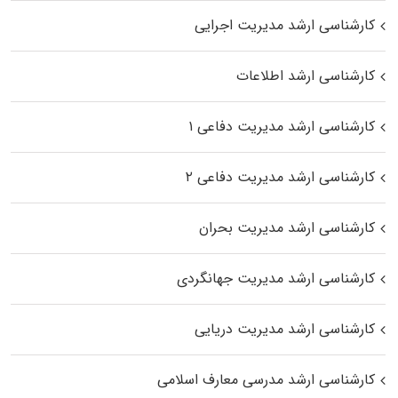
کارشناسی ارشد مدیریت اجرایی
کارشناسی ارشد اطلاعات
کارشناسی ارشد مدیریت دفاعی ۱
کارشناسی ارشد مدیریت دفاعی ۲
کارشناسی ارشد مدیریت بحران
کارشناسی ارشد مدیریت جهانگردی
کارشناسی ارشد مدیریت دریایی
کارشناسی ارشد مدرسی معارف اسلامی