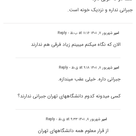
جبرانی نداره و نزدیک خونه است.
امیر
شهریور ۷, ۱۴۰۱ at ۱۱:۱۶ ب٫ظ
- Reply
الان که نگاه میکنم میبینم زیاد فرقی هم ندارند
امیر
شهریور ۸, ۱۴۰۱ at ۹:۱۸ ق٫ظ
- Reply
جبرانی داره. خیلی عقب میندازه.
کسی میدونه کدوم دانشگاههای تهران جبرانی ندارند؟
امیر
شهریور ۸, ۱۴۰۱ at ۹:۳۳ ق٫ظ
- Reply
از قرار معلوم همه دانشگاههای تهران