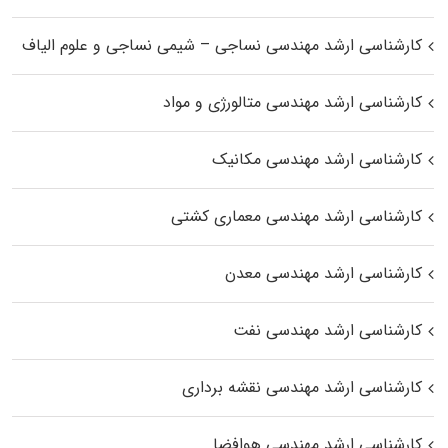
کارشناسی ارشد مهندسی نساجی – شیمی نساجی و علوم الیاف
کارشناسی ارشد مهندسی متالورژی و مواد
کارشناسی ارشد مهندسی مکانیک
کارشناسی ارشد مهندسی معماری کشتی
کارشناسی ارشد مهندسی معدن
کارشناسی ارشد مهندسی نفت
کارشناسی ارشد مهندسی نقشه برداری
کارشناسی ارشد مهندسی هوافضا