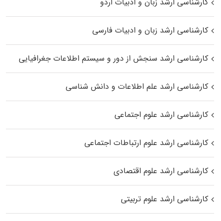
کارشناسی ارشد زبان و ادبیات اردو
کارشناسی ارشد زبان و ادبیات فارسی
کارشناسی ارشد سنجش از دور و سیستم اطلاعات جغرافیایی
کارشناسی ارشد علم اطلاعات و دانش شناسی
کارشناسی ارشد علوم اجتماعی
کارشناسی ارشد علوم ارتباطات اجتماعی
کارشناسی ارشد علوم اقتصادی
کارشناسی ارشد علوم تربیتی