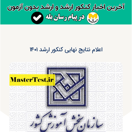
اعلام نتایج نهایی کنکور ارشد ۱۴۰۱