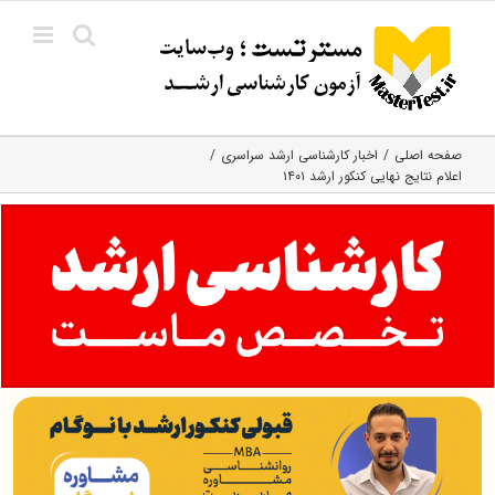
Ski
t
conten
صفحه اصلی
اخبار کارشناسی ارشد سراسری
اعلام نتایج نهایی کنکور ارشد ۱۴۰۱