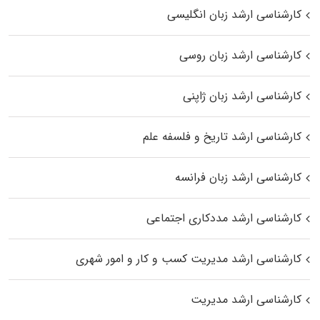
کارشناسی ارشد زبان انگلیسی
کارشناسی ارشد زبان روسی
کارشناسی ارشد زبان ژاپنی
کارشناسی ارشد تاریخ و فلسفه علم
کارشناسی ارشد زبان فرانسه
کارشناسی ارشد مددکاری اجتماعی
کارشناسی ارشد مدیریت کسب و کار و امور شهری
کارشناسی ارشد مدیریت