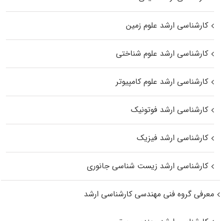
کارشناسی ارشد علوم زمین
کارشناسی ارشد علوم شناختی
کارشناسی ارشد علوم کامپیوتر
کارشناسی ارشد فوتونیک
کارشناسی ارشد فیزیک
کارشناسی ارشد زیست‌ شناسی جانوری
معرفی گروه فنی مهندسی کارشناسی ارشد