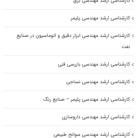
کارشناسی ارشد مهندسی برق
کارشناسی ارشد مهندسی پلیمر
کارشناسی ارشد مهندسی ابزار دقیق و اتوماسیون در صنایع
نفت
کارشناسی ارشد مهندسی بازرسی فنی
کارشناسی ارشد مهندسی نساجی
کارشناسی ارشد مهندسی پلیمر – صنایع رنگ
کارشناسی ارشد مهندسی داروسازی
کارشناسی ارشد مهندسی سوانح طبیعی