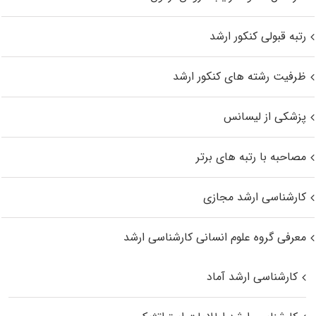
رتبه قبولی کنکور ارشد
ظرفیت رشته های کنکور ارشد
پزشکی از لیسانس
مصاحبه با رتبه های برتر
کارشناسی ارشد مجازی
معرفی گروه علوم انسانی کارشناسی ارشد
کارشناسی ارشد آماد