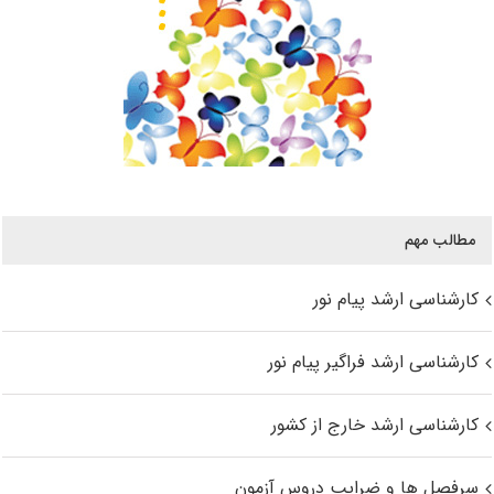
مطالب مهم
کارشناسی ارشد پیام نور
کارشناسی ارشد فراگیر پیام نور
کارشناسی ارشد خارج از کشور
سرفصل ها و ضرایب دروس آزمون