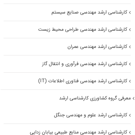
کارشناسی ارشد مهندسی صنایع سیستم
کارشناسی ارشد مهندسی طراحی محیط زیست
کارشناسی ارشد مهندسی عمران
کارشناسی ارشد مهندسی فرآوری و انتقال گاز
کارشناسی ارشد مهندسی فناوری اطلاعات (IT)
معرفی گروه کشاورزی کارشناسی ارشد
کارشناسی ارشد علوم و مهندسی جنگل
کارشناسی ارشد مهندسی منابع طبیعی بیابان زدایی