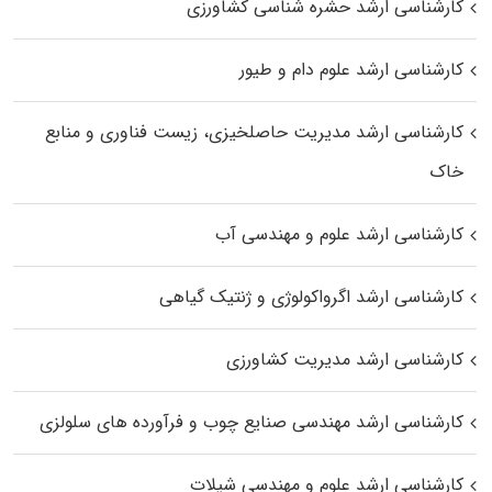
کارشناسی ارشد حشره‌ شناسی کشاورزی
کارشناسی ارشد علوم دام و طیور
کارشناسی ارشد مدیریت حاصلخیزی، زیست فناوری و منابع
خاک
کارشناسی ارشد علوم و مهندسی آب
کارشناسی ارشد اگرواکولوژی و ژنتیک گیاهی
کارشناسی ارشد مدیریت کشاورزی
کارشناسی ارشد مهندسی صنایع چوب و فرآورده‌ های سلولزی
کارشناسی ارشد علوم و مهندسی شیلات