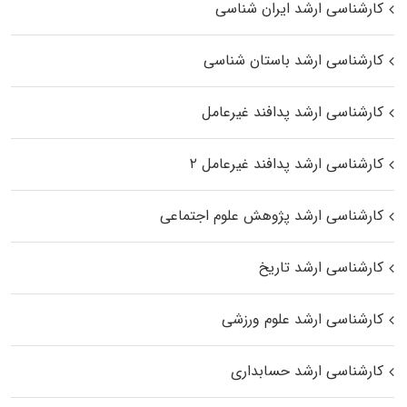
کارشناسی ارشد ایران شناسی
کارشناسی ارشد باستان شناسی
کارشناسی ارشد پدافند غیرعامل
کارشناسی ارشد پدافند غیرعامل ۲
کارشناسی ارشد پژوهش علوم اجتماعی
کارشناسی ارشد تاریخ
کارشناسی ارشد علوم ورزشی
کارشناسی ارشد حسابداری