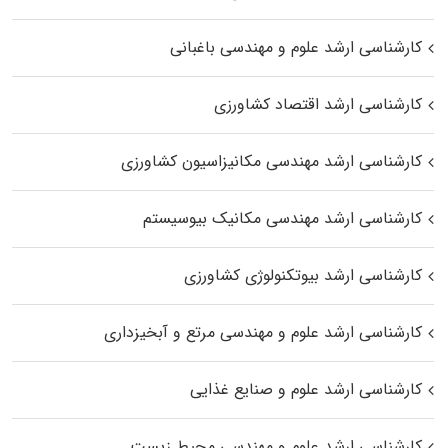
کارشناسی ارشد علوم و مهندسی باغبانی
کارشناسی ارشد اقتصاد کشاورزی
کارشناسی ارشد مهندسی مکانیزاسیون کشاورزی
کارشناسی ارشد مهندسی مکانیک بیوسیستم
کارشناسی ارشد بیوتکنولوژی کشاورزی
کارشناسی ارشد علوم و مهندسی مرتع و آبخیزداری
کارشناسی ارشد علوم و صنایع غذایی
کارشناسی ارشد علوم و مهندسی محیط زیست