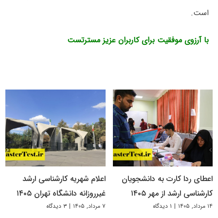
است.
با آرزوی موفقیت برای کاربران عزیز مسترتست
اعطای ردا کارت به دانشجویان
اعلام شهریه کارشناسی ارشد
کارشناسی ارشد از مهر ۱۴۰۵
غیرروزانه دانشگاه تهران ۱۴۰۵
۱۴ مرداد, ۱۴۰۵
|
۱ دیدگاه
۷ مرداد, ۱۴۰۵
|
۳ دیدگاه