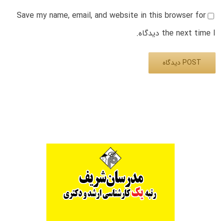
Save my name, email, and website in this browser for
the next time I دیدگاه.
Alternative: