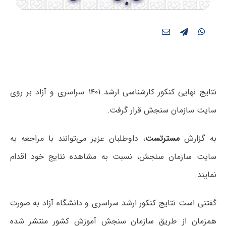
نتایج نهایی کنکور کارشناسی ارشد ۱۴۰۱ سراسری و آزاد بر روی
سایت سازمان سنجش قرار گرفت.
به گزارش
مسترتست
، داوطلبان عزیز می‌توانند با مراجعه به
سایت سازمان سنجش، نسبت به مشاهده نتایج خود اقدام
نمایند.
گفتنی است نتایج کنکور ارشد سراسری و دانشگاه آزاد به صورت
همزمان از طریق سازمان سنجش آموزش کشور منتشر شده