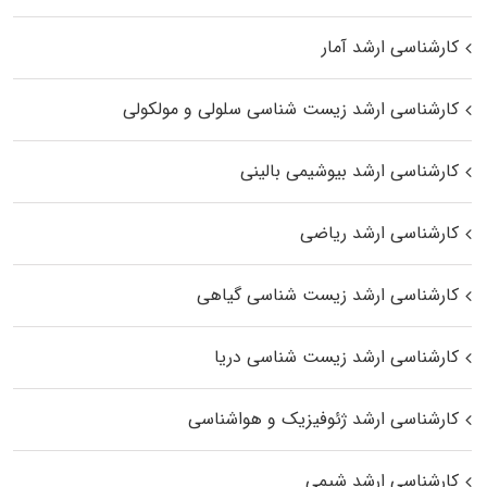
کارشناسی ارشد آمار
کارشناسی ارشد زیست شناسی سلولی و مولکولی
کارشناسی ارشد بیوشیمی بالینی
کارشناسی ارشد ریاضی
کارشناسی ارشد زیست‌ شناسی گیاهی
کارشناسی ارشد زیست‌ شناسی دریا
کارشناسی ارشد ژئوفیزیک و هواشناسی
کارشناسی ارشد شیمی