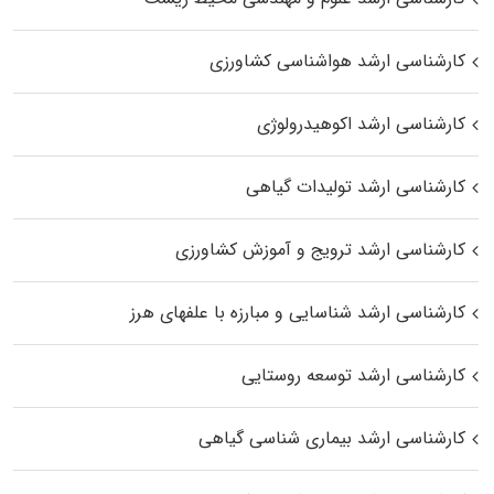
کارشناسی ارشد هواشناسی کشاورزی
کارشناسی ارشد اکوهیدرولوژی
کارشناسی ارشد تولیدات گیاهی
کارشناسی ارشد ترویج و آموزش کشاورزی
کارشناسی ارشد شناسایی و مبارزه با علفهای هرز
کارشناسی ارشد توسعه روستایی
کارشناسی ارشد بیماری‌ شناسی گیاهی