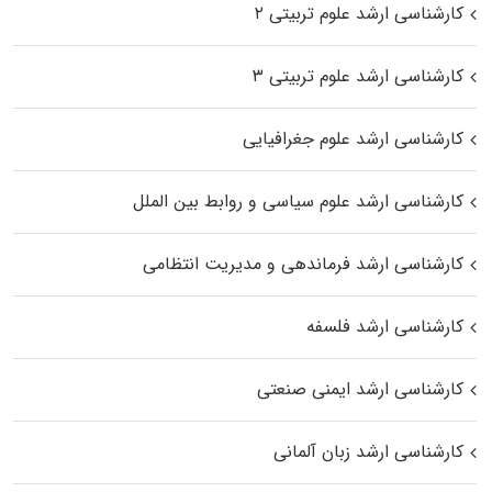
کارشناسی ارشد علوم تربیتی ۲
کارشناسی ارشد علوم تربیتی ۳
کارشناسی ارشد علوم جغرافیایی
کارشناسی ارشد علوم سیاسی و روابط بین الملل
کارشناسی ارشد فرماندهی و مدیریت انتظامی
کارشناسی ارشد فلسفه
کارشناسی ارشد ایمنی صنعتی
کارشناسی ارشد زبان آلمانی