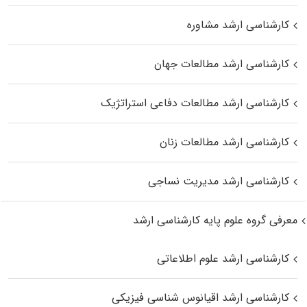
کارشناسی ارشد مشاوره
کارشناسی ارشد مطالعات جهان
کارشناسی ارشد مطالعات دفاعی استراتژیک
کارشناسی ارشد مطالعات زنان
کارشناسی ارشد مدیریت نساجی
معرفی گروه علوم پایه کارشناسی ارشد
کارشناسی ارشد علوم اطلاعاتی
کارشناسی ارشد اقیانوس‌ شناسی فیزیکی