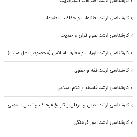
کارشناسی ارشد اطلاعات استراتژیک
کارشناسی ارشد اطلاعات و حفاظت اطلاعات
کارشناسی ارشد علوم قرآن و حدیث
کارشناسی ارشد الهیات و معارف اسلامی (مخصوص اهل سنت)
کارشناسی ارشد فقه و حقوق
کارشناسی ارشد فلسفه و کلام اسلامی
کارشناسی ارشد ادیان و عرفان و تاریخ فرهنگ و تمدن اسلامی
کارشناسی ارشد امور فرهنگی