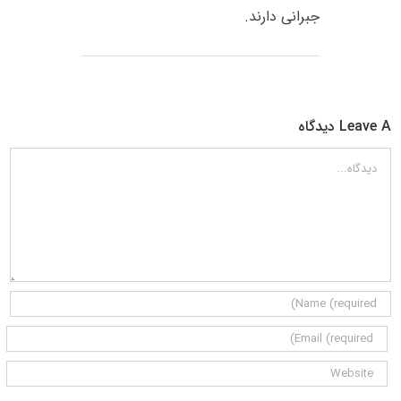
جبرانی دارند.
Leave A دیدگاه
دیدگاه