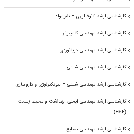
کارشناسی ارشد نانوفناوری – نانومواد
کارشناسی ارشد مهندسی کامپیوتر
کارشناسی ارشد مهندسی دریانوردی
کارشناسی ارشد مهندسی شیمی
کارشناسی ارشد مهندسی شیمی – بیوتکنولوژی و داروسازی
کارشناسی ارشد مهندسی ایمنی، بهداشت و محیط زیست
(HSE)
کارشناسی ارشد مهندسی صنایع