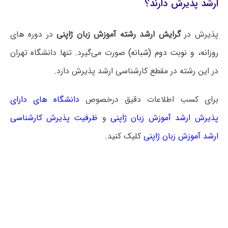
ارشد پذیرش دارند؟
پذیرش در
گرایش ارشد رشته آموزش زبان ژاپنی
در دوره های
روزانه، و نوبت دوم (شبانه)
صورت می‌گیرد. تنها دانشگاه‌ تهران
در این رشته در مقطع کارشناسی ارشد پذیرش دارد.
برای کسب اطلاعات دقیق درخصوص
دانشگاه های دارای
پذیرش ارشد آموزش زبان ژاپنی
و
ظرفیت پذیرش کارشناسی
ارشد آموزش زبان ژاپنی
کلیک کنید.