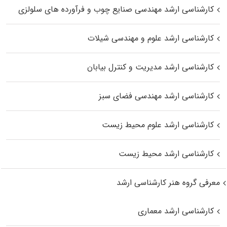
کارشناسی ارشد مهندسی صنایع چوب و فرآورده‌ های سلولزی
کارشناسی ارشد علوم و مهندسی شیلات
کارشناسی ارشد مدیریت و کنترل بیابان
کارشناسی ارشد مهندسی فضای سبز
کارشناسی ارشد علوم محیط‌ زیست
کارشناسی ارشد محیط زیست
معرفی گروه هنر کارشناسی ارشد
کارشناسی ارشد معماری