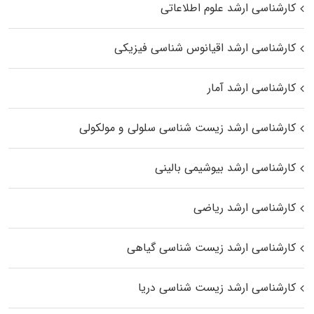
کارشناسی ارشد علوم اطلاعاتی
کارشناسی ارشد اقیانوس‌ شناسی فیزیکی
کارشناسی ارشد آمار
کارشناسی ارشد زیست شناسی سلولی و مولکولی
کارشناسی ارشد بیوشیمی بالینی
کارشناسی ارشد ریاضی
کارشناسی ارشد زیست‌ شناسی گیاهی
کارشناسی ارشد زیست‌ شناسی دریا