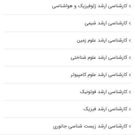
کارشناسی ارشد ژئوفیزیک و هواشناسی
کارشناسی ارشد شیمی
کارشناسی ارشد علوم زمین
کارشناسی ارشد علوم شناختی
کارشناسی ارشد علوم کامپیوتر
کارشناسی ارشد فوتونیک
کارشناسی ارشد فیزیک
کارشناسی ارشد زیست‌ شناسی جانوری