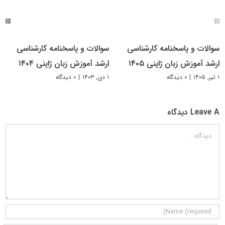
سوالات و پاسخنامه کارشناسی
سوالات و پاسخنامه کارشناسی
ارشد آموزش زبان ژاپنی ۱۴۰۵
ارشد آموزش زبان ژاپنی ۱۴۰۴
۱ تیر, ۱۴۰۵
|
۰ دیدگاه
۱ دی, ۱۴۰۳
|
۰ دیدگاه
Leave A دیدگاه
دیدگاه