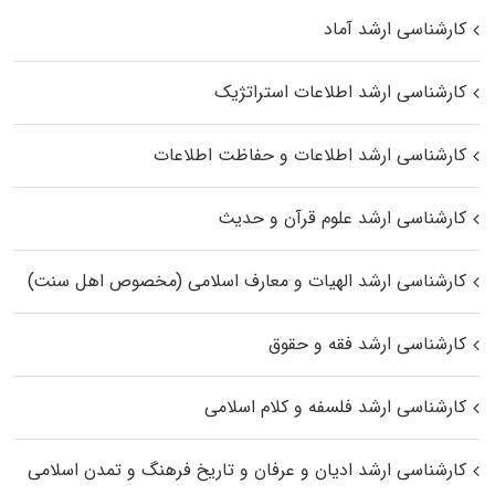
کارشناسی ارشد آماد
کارشناسی ارشد اطلاعات استراتژیک
کارشناسی ارشد اطلاعات و حفاظت اطلاعات
کارشناسی ارشد علوم قرآن و حدیث
کارشناسی ارشد الهیات و معارف اسلامی (مخصوص اهل سنت)
کارشناسی ارشد فقه و حقوق
کارشناسی ارشد فلسفه و کلام اسلامی
کارشناسی ارشد ادیان و عرفان و تاریخ فرهنگ و تمدن اسلامی