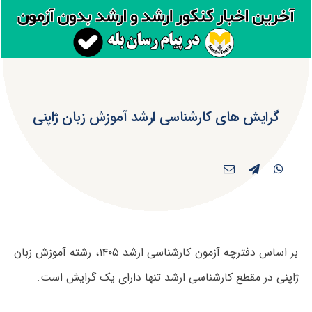
گرایش های کارشناسی ارشد آموزش زبان ژاپنی
بر اساس دفترچه آزمون کارشناسی ارشد ۱۴۰۵، رشته آموزش زبان
ژاپنی در مقطع کارشناسی ارشد تنها دارای یک گرایش است.