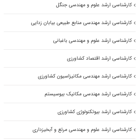
کارشناسی ارشد علوم و مهندسی جنگل
کارشناسی ارشد مهندسی منابع طبیعی بیابان زدایی
کارشناسی ارشد علوم و مهندسی باغبانی
کارشناسی ارشد اقتصاد کشاورزی
کارشناسی ارشد مهندسی مکانیزاسیون کشاورزی
کارشناسی ارشد مهندسی مکانیک بیوسیستم
کارشناسی ارشد بیوتکنولوژی کشاورزی
کارشناسی ارشد علوم و مهندسی مرتع و آبخیزداری