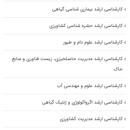
کارشناسی ارشد بیماری‌ شناسی گیاهی
کارشناسی ارشد حشره‌ شناسی کشاورزی
کارشناسی ارشد علوم دام و طیور
کارشناسی ارشد مدیریت حاصلخیزی، زیست فناوری و منابع
خاک
کارشناسی ارشد علوم و مهندسی آب
کارشناسی ارشد اگرواکولوژی و ژنتیک گیاهی
کارشناسی ارشد مدیریت کشاورزی