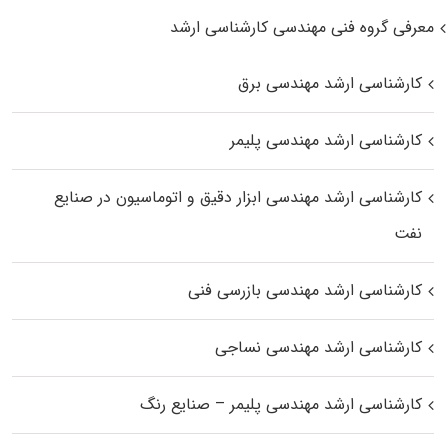
معرفی گروه فنی مهندسی کارشناسی ارشد
کارشناسی ارشد مهندسی برق
کارشناسی ارشد مهندسی پلیمر
کارشناسی ارشد مهندسی ابزار دقیق و اتوماسیون در صنایع
نفت
کارشناسی ارشد مهندسی بازرسی فنی
کارشناسی ارشد مهندسی نساجی
کارشناسی ارشد مهندسی پلیمر – صنایع رنگ