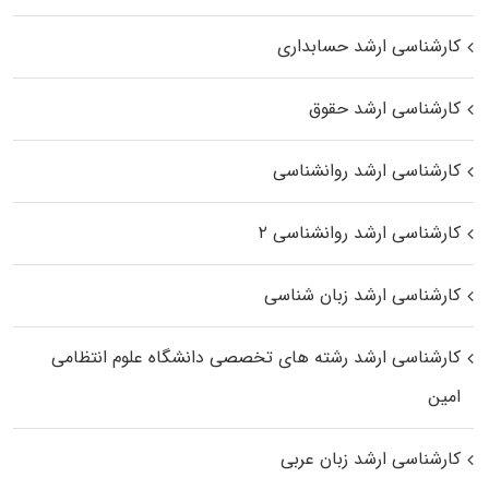
کارشناسی ارشد حسابداری
کارشناسی ارشد حقوق
کارشناسی ارشد روانشناسی
کارشناسی ارشد روانشناسی ۲
کارشناسی ارشد زبان شناسی
کارشناسی ارشد رﺷﺘﻪ ﻫﺎی تخصصی داﻧﺸﮕﺎه ﻋﻠﻮم انتظامی
اﻣﻴﻦ
کارشناسی ارشد زبان عربی