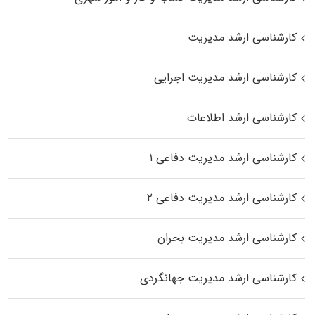
کارشناسی ارشد مدیریت
کارشناسی ارشد مدیریت اجرایی
کارشناسی ارشد اطلاعات
کارشناسی ارشد مدیریت دفاعی ۱
کارشناسی ارشد مدیریت دفاعی ۲
کارشناسی ارشد مدیریت بحران
کارشناسی ارشد مدیریت جهانگردی