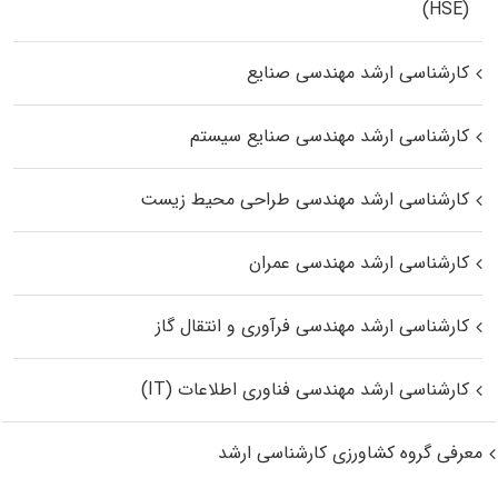
(HSE)
کارشناسی ارشد مهندسی صنایع
کارشناسی ارشد مهندسی صنایع سیستم
کارشناسی ارشد مهندسی طراحی محیط زیست
کارشناسی ارشد مهندسی عمران
کارشناسی ارشد مهندسی فرآوری و انتقال گاز
کارشناسی ارشد مهندسی فناوری اطلاعات (IT)
معرفی گروه کشاورزی کارشناسی ارشد