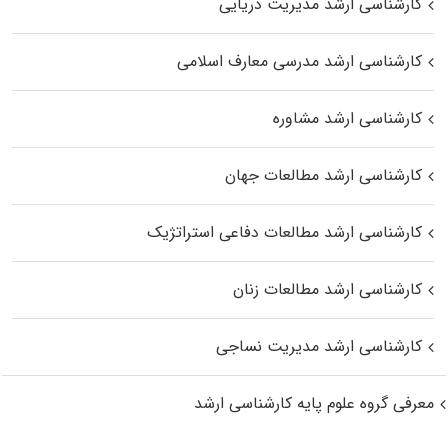
کارشناسی ارشد مدیریت دریایی
کارشناسی ارشد مدرسی معارف اسلامی
کارشناسی ارشد مشاوره
کارشناسی ارشد مطالعات جهان
کارشناسی ارشد مطالعات دفاعی استراتژیک
کارشناسی ارشد مطالعات زنان
کارشناسی ارشد مدیریت نساجی
معرفی گروه علوم پایه کارشناسی ارشد