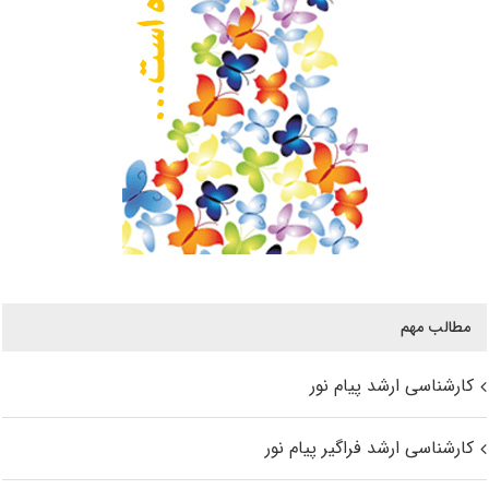
مطالب مهم
کارشناسی ارشد پیام نور
کارشناسی ارشد فراگیر پیام نور