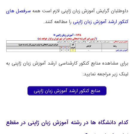
داوطلبان گرایش آموزش زبان ژاپنی لازم است همه
سرفصل های
کنکور ارشد آموزش زبان ژاپنی
را مطالعه کنند.
برای مشاهده منابع کنکور کارشناسی ارشد آموزش زبان ژاپنی به
لینک زیر مراجعه نمایید:
منابع کنکور ارشد آموزش زبان ژاپنی
کدام دانشگاه ها در رشته آموزش زبان ژاپنی در مقطع