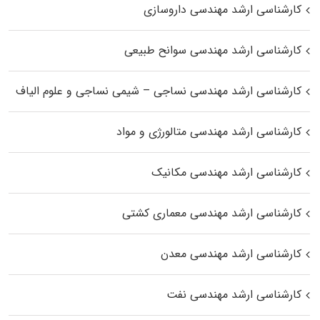
کارشناسی ارشد مهندسی داروسازی
کارشناسی ارشد مهندسی سوانح طبیعی
کارشناسی ارشد مهندسی نساجی – شیمی نساجی و علوم الیاف
کارشناسی ارشد مهندسی متالورژی و مواد
کارشناسی ارشد مهندسی مکانیک
کارشناسی ارشد مهندسی معماری کشتی
کارشناسی ارشد مهندسی معدن
کارشناسی ارشد مهندسی نفت