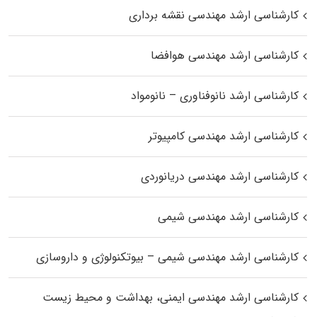
کارشناسی ارشد مهندسی نقشه برداری
کارشناسی ارشد مهندسی هوافضا
کارشناسی ارشد نانوفناوری – نانومواد
کارشناسی ارشد مهندسی کامپیوتر
کارشناسی ارشد مهندسی دریانوردی
کارشناسی ارشد مهندسی شیمی
کارشناسی ارشد مهندسی شیمی – بیوتکنولوژی و داروسازی
کارشناسی ارشد مهندسی ایمنی، بهداشت و محیط زیست