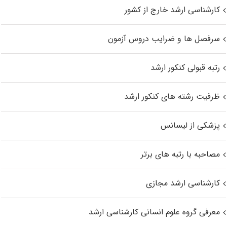
کارشناسی ارشد خارج از کشور
سرفصل ها و ضرایب دروس آزمون
رتبه قبولی کنکور ارشد
ظرفیت رشته های کنکور ارشد
پزشکی از لیسانس
مصاحبه با رتبه های برتر
کارشناسی ارشد مجازی
معرفی گروه علوم انسانی کارشناسی ارشد