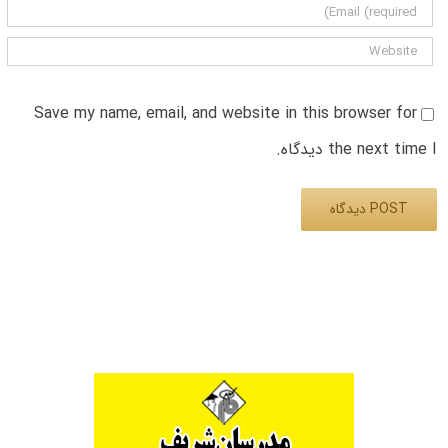
Save my name, email, and website in this browser for
the next time I دیدگاه.
Alternative: