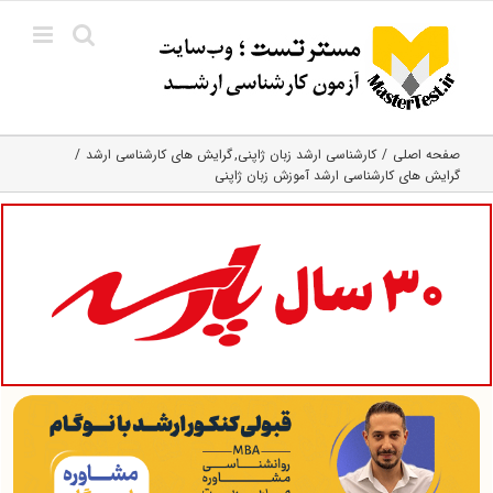
Ski
t
conten
صفحه اصلی
کارشناسی ارشد زبان ژاپنی
گرایش های کارشناسی ارشد
گرایش های کارشناسی ارشد آموزش زبان ژاپنی