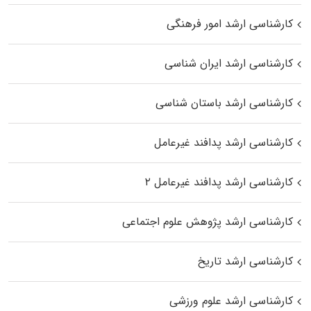
کارشناسی ارشد امور فرهنگی
کارشناسی ارشد ایران شناسی
کارشناسی ارشد باستان شناسی
کارشناسی ارشد پدافند غیرعامل
کارشناسی ارشد پدافند غیرعامل ۲
کارشناسی ارشد پژوهش علوم اجتماعی
کارشناسی ارشد تاریخ
کارشناسی ارشد علوم ورزشی