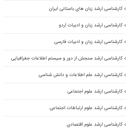
کارشناسی ارشد زبان‌ های باستانی ایران
کارشناسی ارشد زبان و ادبیات اردو
کارشناسی ارشد زبان و ادبیات فارسی
کارشناسی ارشد سنجش از دور و سیستم اطلاعات جغرافیایی
کارشناسی ارشد علم اطلاعات و دانش شناسی
کارشناسی ارشد علوم اجتماعی
کارشناسی ارشد علوم ارتباطات اجتماعی
کارشناسی ارشد علوم اقتصادی