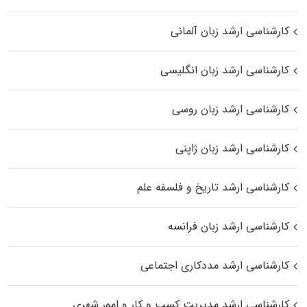
کارشناسی ارشد زبان آلمانی
کارشناسی ارشد زبان انگلیسی
کارشناسی ارشد زبان روسی
کارشناسی ارشد زبان ژاپنی
کارشناسی ارشد تاریخ و فلسفه علم
کارشناسی ارشد زبان فرانسه
کارشناسی ارشد مددکاری اجتماعی
کارشناسی ارشد مدیریت کسب و کار و امور شهری