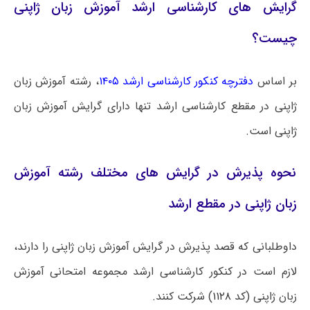
گرایش های کارشناسی ارشد آموزش زبان ژاپنی
چیست؟
بر اساس
دفترچه کنکور کارشناسی ارشد ۱۴۰۵
، رشته آموزش زبان
ژاپنی در مقطع کارشناسی ارشد تنها دارای گرایش آموزش زبان
ژاپنی
است.
نحوه پذیرش در گرایش های مختلف رشته آموزش
زبان ژاپنی در مقطع ارشد
داوطلبانی که قصد پذیرش در گرایش آموزش زبان ژاپنی را دارند،
لازم است در کنکور کارشناسی ارشد مجموعه امتحانی آموزش
زبان ژاپنی (کد
۱۱۲۸
) شرکت کنند.