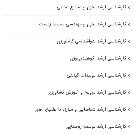
کارشناسی ارشد علوم و صنایع غذایی
کارشناسی ارشد علوم و مهندسی محیط زیست
کارشناسی ارشد هواشناسی کشاورزی
کارشناسی ارشد اکوهیدرولوژی
کارشناسی ارشد تولیدات گیاهی
کارشناسی ارشد ترویج و آموزش کشاورزی
کارشناسی ارشد شناسایی و مبارزه با علفهای هرز
کارشناسی ارشد توسعه روستایی