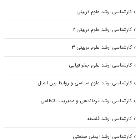
کارشناسی ارشد علوم تربیتی
کارشناسی ارشد علوم تربیتی ۲
کارشناسی ارشد علوم تربیتی ۳
کارشناسی ارشد علوم جغرافیایی
کارشناسی ارشد علوم سیاسی و روابط بین الملل
کارشناسی ارشد فرماندهی و مدیریت انتظامی
کارشناسی ارشد فلسفه
کارشناسی ارشد ایمنی صنعتی