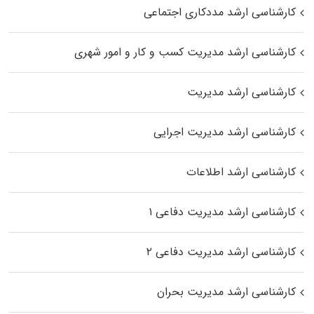
کارشناسی ارشد مددکاری اجتماعی
کارشناسی ارشد مدیریت کسب و کار و امور شهری
کارشناسی ارشد مدیریت
کارشناسی ارشد مدیریت اجرایی
کارشناسی ارشد اطلاعات
کارشناسی ارشد مدیریت دفاعی ۱
کارشناسی ارشد مدیریت دفاعی ۲
کارشناسی ارشد مدیریت بحران