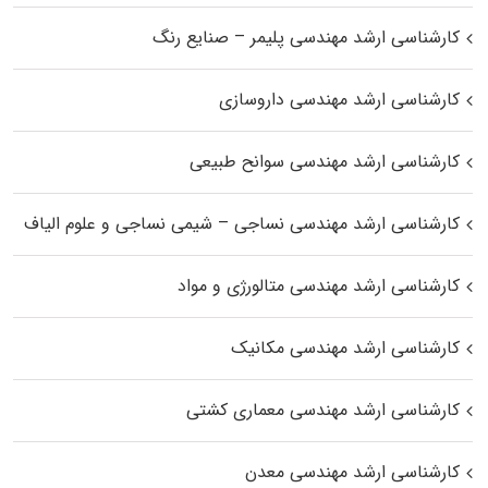
کارشناسی ارشد مهندسی پلیمر – صنایع رنگ
کارشناسی ارشد مهندسی داروسازی
کارشناسی ارشد مهندسی سوانح طبیعی
کارشناسی ارشد مهندسی نساجی – شیمی نساجی و علوم الیاف
کارشناسی ارشد مهندسی متالورژی و مواد
کارشناسی ارشد مهندسی مکانیک
کارشناسی ارشد مهندسی معماری کشتی
کارشناسی ارشد مهندسی معدن