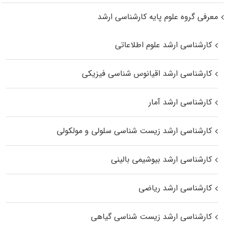
معرفی گروه علوم پایه کارشناسی ارشد
کارشناسی ارشد علوم اطلاعاتی
کارشناسی ارشد اقیانوس‌ شناسی فیزیکی
کارشناسی ارشد آمار
کارشناسی ارشد زیست شناسی سلولی و مولکولی
کارشناسی ارشد بیوشیمی بالینی
کارشناسی ارشد ریاضی
کارشناسی ارشد زیست‌ شناسی گیاهی