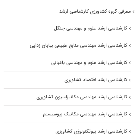
معرفی گروه کشاورزی کارشناسی ارشد
کارشناسی ارشد علوم و مهندسی جنگل
کارشناسی ارشد مهندسی منابع طبیعی بیابان زدایی
کارشناسی ارشد علوم و مهندسی باغبانی
کارشناسی ارشد اقتصاد کشاورزی
کارشناسی ارشد مهندسی مکانیزاسیون کشاورزی
کارشناسی ارشد مهندسی مکانیک بیوسیستم
کارشناسی ارشد بیوتکنولوژی کشاورزی