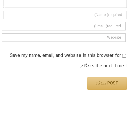
Save my name, email, and website in this browser for
the next time I دیدگاه.
Alternative: