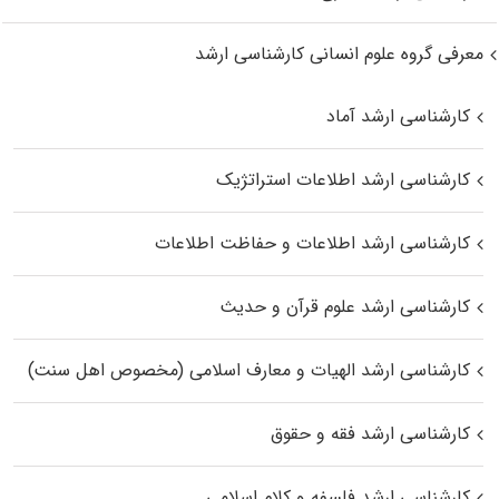
معرفی گروه علوم انسانی کارشناسی ارشد
کارشناسی ارشد آماد
کارشناسی ارشد اطلاعات استراتژیک
کارشناسی ارشد اطلاعات و حفاظت اطلاعات
کارشناسی ارشد علوم قرآن و حدیث
کارشناسی ارشد الهیات و معارف اسلامی (مخصوص اهل سنت)
کارشناسی ارشد فقه و حقوق
کارشناسی ارشد فلسفه و کلام اسلامی