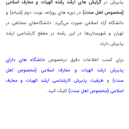
پذیرش در
گرایش های ارشد رشته الهیات و معارف اسلامی
(مخصوص اهل سنت)
در دوره های
روزانه
، نوبت دوم (شبانه)
و
دانشگاه آزاد اسلامی
صورت می‌گیرد. دانشگاه‌های مختلفی در
تهران و شهرستان‌ها در این رشته در مقطع کارشناسی ارشد
پذیرش دارند.
برای کسب اطلاعات دقیق درخصوص
دانشگاه های دارای
پذیرش ارشد الهیات و معارف اسلامی (مخصوص اهل
سنت)
و
ظرفیت پذیرش کارشناسی ارشد الهیات و معارف
اسلامی (مخصوص اهل سنت)
کلیک کنید.