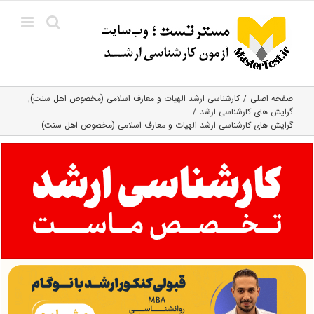
Ski
t
conten
صفحه اصلی
کارشناسی ارشد الهیات و معارف اسلامی (مخصوص اهل سنت)
گرایش های کارشناسی ارشد
گرایش های کارشناسی ارشد الهیات و معارف اسلامی (مخصوص اهل سنت)