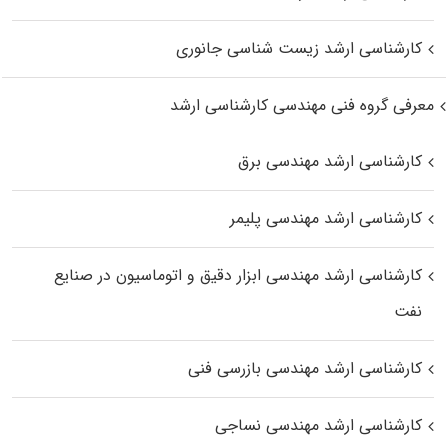
کارشناسی ارشد زیست‌ شناسی جانوری
معرفی گروه فنی مهندسی کارشناسی ارشد
کارشناسی ارشد مهندسی برق
کارشناسی ارشد مهندسی پلیمر
کارشناسی ارشد مهندسی ابزار دقیق و اتوماسیون در صنایع
نفت
کارشناسی ارشد مهندسی بازرسی فنی
کارشناسی ارشد مهندسی نساجی