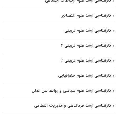
کارشناسی ارشد علوم ارتباطات اجتماعی
کارشناسی ارشد علوم اقتصادی
کارشناسی ارشد علوم تربیتی
کارشناسی ارشد علوم تربیتی ۲
کارشناسی ارشد علوم تربیتی ۳
کارشناسی ارشد علوم جغرافیایی
کارشناسی ارشد علوم سیاسی و روابط بین الملل
کارشناسی ارشد فرماندهی و مدیریت انتظامی