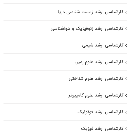
کارشناسی ارشد زیست‌ شناسی دریا
کارشناسی ارشد ژئوفیزیک و هواشناسی
کارشناسی ارشد شیمی
کارشناسی ارشد علوم زمین
کارشناسی ارشد علوم شناختی
کارشناسی ارشد علوم کامپیوتر
کارشناسی ارشد فوتونیک
کارشناسی ارشد فیزیک