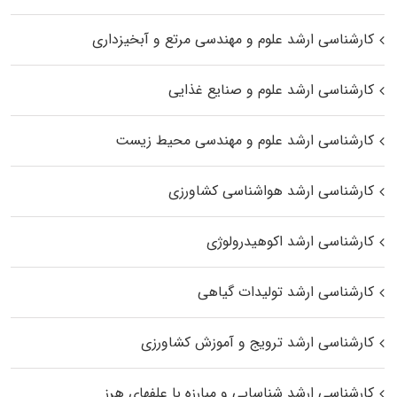
کارشناسی ارشد علوم و مهندسی مرتع و آبخیزداری
کارشناسی ارشد علوم و صنایع غذایی
کارشناسی ارشد علوم و مهندسی محیط زیست
کارشناسی ارشد هواشناسی کشاورزی
کارشناسی ارشد اکوهیدرولوژی
کارشناسی ارشد تولیدات گیاهی
کارشناسی ارشد ترویج و آموزش کشاورزی
کارشناسی ارشد شناسایی و مبارزه با علفهای هرز