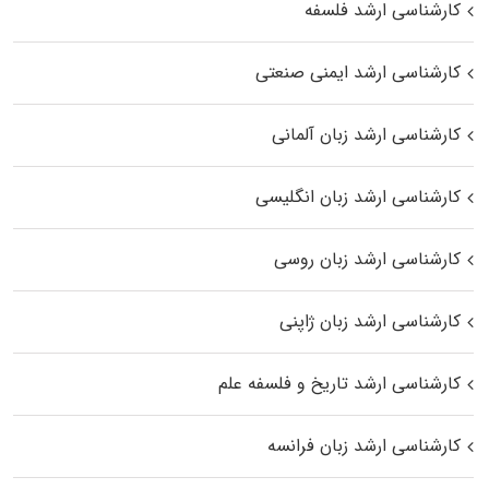
کارشناسی ارشد فلسفه
کارشناسی ارشد ایمنی صنعتی
کارشناسی ارشد زبان آلمانی
کارشناسی ارشد زبان انگلیسی
کارشناسی ارشد زبان روسی
کارشناسی ارشد زبان ژاپنی
کارشناسی ارشد تاریخ و فلسفه علم
کارشناسی ارشد زبان فرانسه