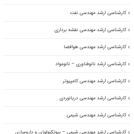
کارشناسی ارشد مهندسی نفت
کارشناسی ارشد مهندسی نقشه برداری
کارشناسی ارشد مهندسی هوافضا
کارشناسی ارشد نانوفناوری – نانومواد
کارشناسی ارشد مهندسی کامپیوتر
کارشناسی ارشد مهندسی دریانوردی
کارشناسی ارشد مهندسی شیمی
کارشناسی ارشد مهندسی شیمی – بیوتکنولوژی و داروسازی