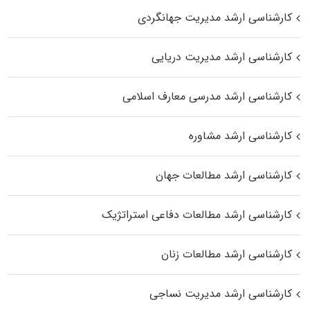
کارشناسی ارشد مدیریت جهانگردی
کارشناسی ارشد مدیریت دریایی
کارشناسی ارشد مدرسی معارف اسلامی
کارشناسی ارشد مشاوره
کارشناسی ارشد مطالعات جهان
کارشناسی ارشد مطالعات دفاعی استراتژیک
کارشناسی ارشد مطالعات زنان
کارشناسی ارشد مدیریت نساجی