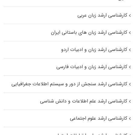
کارشناسی ارشد زبان عربی
کارشناسی ارشد زبان‌ های باستانی ایران
کارشناسی ارشد زبان و ادبیات اردو
کارشناسی ارشد زبان و ادبیات فارسی
کارشناسی ارشد سنجش از دور و سیستم اطلاعات جغرافیایی
کارشناسی ارشد علم اطلاعات و دانش شناسی
کارشناسی ارشد علوم اجتماعی