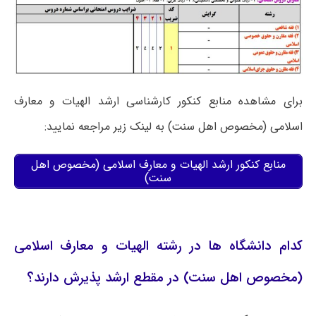
برای مشاهده منابع کنکور کارشناسی ارشد الهیات و معارف
اسلامی (مخصوص اهل سنت) به لینک زیر مراجعه نمایید:
منابع کنکور ارشد الهیات و معارف اسلامی (مخصوص اهل
سنت)
کدام دانشگاه ها در رشته الهیات و معارف اسلامی
(مخصوص اهل سنت) در مقطع ارشد پذیرش دارند؟