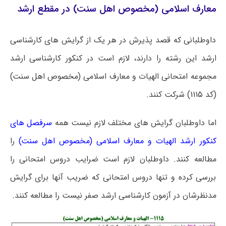
معارف اسلامی (مخصوص اهل سنت) در مقطع ارشد
داوطلبانی که قصد پذیرش در هر یک از گرایش های کارشناسی
ارشد این رشته را دارند، لازم است در کنکور کارشناسی ارشد
مجموعه امتحانی الهیات و معارف اسلامی (مخصوص اهل سنت)
(کد
۱۱۱۵
) شرکت کنند.
اما داوطلبان گرایش های مختلف لازم نیست همه
سرفصل های
کنکور ارشد الهیات و معارف اسلامی (مخصوص اهل سنت)
را
مطالعه کنند. داوطلبان لازم است ضرایب دروس امتحانی را
بررسی کرده و تنها دروس امتحانی که ضریب آنها برای گرایش
مدنظرشان در آزمون کارشناسی ارشد صفر نیست را مطالعه کنند.