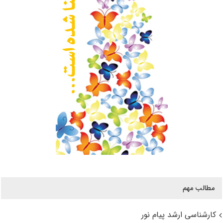
مطالب مهم
کارشناسی ارشد پیام نور