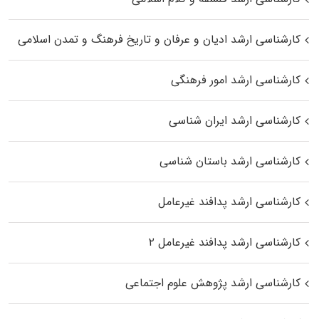
کارشناسی ارشد ادیان و عرفان و تاریخ فرهنگ و تمدن اسلامی
کارشناسی ارشد امور فرهنگی
کارشناسی ارشد ایران شناسی
کارشناسی ارشد باستان شناسی
کارشناسی ارشد پدافند غیرعامل
کارشناسی ارشد پدافند غیرعامل ۲
کارشناسی ارشد پژوهش علوم اجتماعی