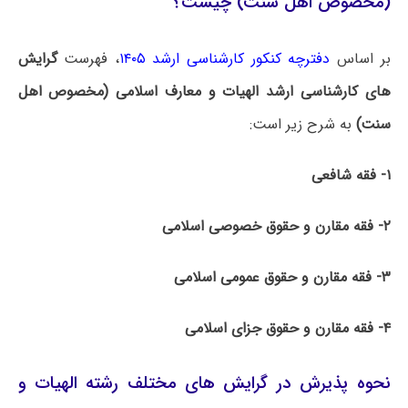
(مخصوص اهل سنت) چیست؟
بر اساس
دفترچه کنکور کارشناسی ارشد ۱۴۰۵
، فهرست
گرایش
های کارشناسی ارشد الهیات و معارف اسلامی (مخصوص اهل
سنت)
به شرح زیر است:
۱- فقه شافعی
۲- فقه مقارن و حقوق خصوصی اسلامی
۳- فقه مقارن و حقوق عمومی اسلامی
۴- فقه مقارن و حقوق جزای اسلامی
نحوه پذیرش در گرایش های مختلف رشته الهیات و