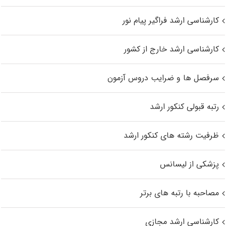
کارشناسی ارشد فراگیر پیام نور
کارشناسی ارشد خارج از کشور
سرفصل ها و ضرایب دروس آزمون
رتبه قبولی کنکور ارشد
ظرفیت رشته های کنکور ارشد
پزشکی از لیسانس
مصاحبه با رتبه های برتر
کارشناسی ارشد مجازی