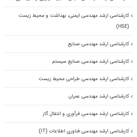
کارشناسی ارشد مهندسی ایمنی، بهداشت و محیط زیست
(HSE)
کارشناسی ارشد مهندسی صنایع
کارشناسی ارشد مهندسی صنایع سیستم
کارشناسی ارشد مهندسی طراحی محیط زیست
کارشناسی ارشد مهندسی عمران
کارشناسی ارشد مهندسی فرآوری و انتقال گاز
کارشناسی ارشد مهندسی فناوری اطلاعات (IT)