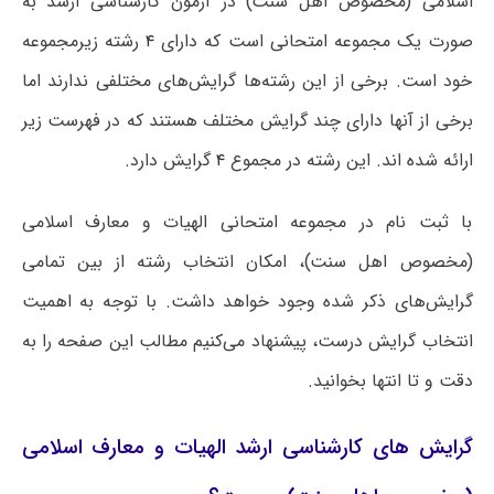
اسلامی (مخصوص اهل سنت) در آزمون کارشناسی ارشد به
صورت یک مجموعه امتحانی است که دارای
۴
رشته زیرمجموعه
خود است. برخی از این رشته‌ها گرایش‌های مختلفی ندارند اما
برخی از آنها دارای چند گرایش مختلف هستند که در فهرست زیر
ارائه شده اند. این رشته در مجموع
۴
گرایش دارد.
با ثبت نام در مجموعه امتحانی الهیات و معارف اسلامی
(مخصوص اهل سنت)، امکان انتخاب رشته از بین تمامی
گرایش‌های ذکر شده وجود خواهد داشت. با توجه به اهمیت
انتخاب گرایش درست، پیشنهاد می‌کنیم مطالب این صفحه را به
دقت و تا انتها بخوانید.
گرایش های کارشناسی ارشد الهیات و معارف اسلامی