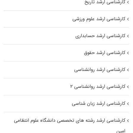
کارشناسی ارشد تاریخ
کارشناسی ارشد علوم ورزشی
کارشناسی ارشد حسابداری
کارشناسی ارشد حقوق
کارشناسی ارشد روانشناسی
کارشناسی ارشد روانشناسی ۲
کارشناسی ارشد زبان شناسی
کارشناسی ارشد رﺷﺘﻪ ﻫﺎی تخصصی داﻧﺸﮕﺎه ﻋﻠﻮم انتظامی
اﻣﻴﻦ