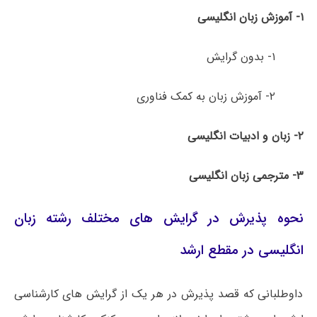
۱- آموزش زبان انگلیسی
۱- بدون گرایش
۲- آموزش زبان به کمک فناوری
۲- زبان و ادبیات انگلیسی
۳- مترجمی زبان انگلیسی
نحوه پذیرش در گرایش های مختلف رشته زبان
انگلیسی در مقطع ارشد
داوطلبانی که قصد پذیرش در هر یک از گرایش های کارشناسی