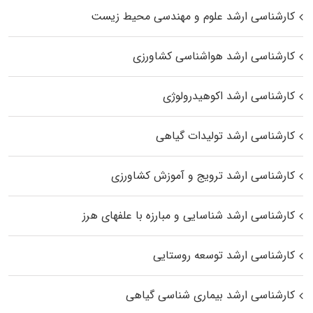
کارشناسی ارشد علوم و مهندسی محیط زیست
کارشناسی ارشد هواشناسی کشاورزی
کارشناسی ارشد اکوهیدرولوژی
کارشناسی ارشد تولیدات گیاهی
کارشناسی ارشد ترویج و آموزش کشاورزی
کارشناسی ارشد شناسایی و مبارزه با علفهای هرز
کارشناسی ارشد توسعه روستایی
کارشناسی ارشد بیماری‌ شناسی گیاهی