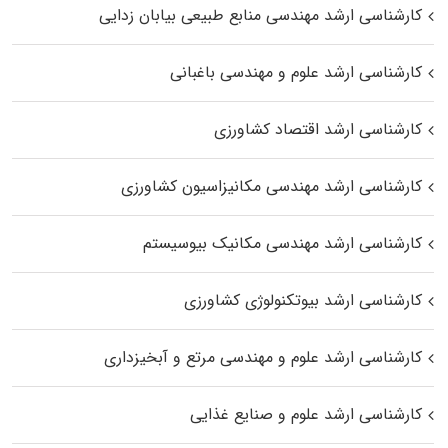
کارشناسی ارشد مهندسی منابع طبیعی بیابان زدایی
کارشناسی ارشد علوم و مهندسی باغبانی
کارشناسی ارشد اقتصاد کشاورزی
کارشناسی ارشد مهندسی مکانیزاسیون کشاورزی
کارشناسی ارشد مهندسی مکانیک بیوسیستم
کارشناسی ارشد بیوتکنولوژی کشاورزی
کارشناسی ارشد علوم و مهندسی مرتع و آبخیزداری
کارشناسی ارشد علوم و صنایع غذایی