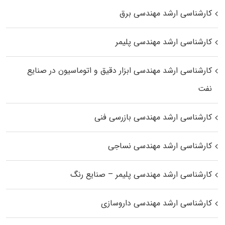
کارشناسی ارشد مهندسی برق
کارشناسی ارشد مهندسی پلیمر
کارشناسی ارشد مهندسی ابزار دقیق و اتوماسیون در صنایع
نفت
کارشناسی ارشد مهندسی بازرسی فنی
کارشناسی ارشد مهندسی نساجی
کارشناسی ارشد مهندسی پلیمر – صنایع رنگ
کارشناسی ارشد مهندسی داروسازی