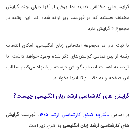
گرایش‌های مختلفی ندارند اما برخی از آنها دارای چند گرایش
مختلف هستند که در فهرست زیر ارائه شده اند. این رشته در
مجموع
۴
گرایش دارد.
با ثبت نام در مجموعه امتحانی زبان انگلیسی، امکان انتخاب
رشته از بین تمامی گرایش‌های ذکر شده وجود خواهد داشت. با
توجه به اهمیت انتخاب گرایش درست، پیشنهاد می‌کنیم مطالب
این صفحه را به دقت و تا انتها بخوانید.
گرایش های کارشناسی ارشد زبان انگلیسی چیست؟
بر اساس
دفترچه کنکور کارشناسی ارشد ۱۴۰۵
، فهرست
گرایش
های کارشناسی ارشد زبان انگلیسی
به شرح زیر است: