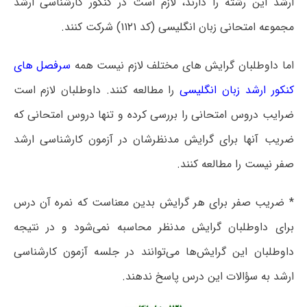
ارشد این رشته را دارند، لازم است در کنکور کارشناسی ارشد
مجموعه امتحانی زبان انگلیسی (کد
۱۱۲۱
) شرکت کنند.
اما داوطلبان گرایش های مختلف لازم نیست همه
سرفصل های
کنکور ارشد زبان انگلیسی
را مطالعه کنند. داوطلبان لازم است
ضرایب دروس امتحانی را بررسی کرده و تنها دروس امتحانی که
ضریب آنها برای گرایش مدنظرشان در آزمون کارشناسی ارشد
صفر نیست را مطالعه کنند.
* ضریب صفر برای هر گرایش بدین معناست که نمره آن درس
برای داوطلبان گرایش مدنظر محاسبه نمی‌شود و در نتیجه
داوطلبان این گرایش‌ها می‌توانند در جلسه آزمون کارشناسی
ارشد به سؤالات این درس پاسخ ندهند.