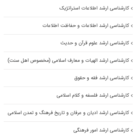
کارشناسی ارشد اطلاعات استراتژیک
کارشناسی ارشد اطلاعات و حفاظت اطلاعات
کارشناسی ارشد علوم قرآن و حدیث
کارشناسی ارشد الهیات و معارف اسلامی (مخصوص اهل سنت)
کارشناسی ارشد فقه و حقوق
کارشناسی ارشد فلسفه و کلام اسلامی
کارشناسی ارشد ادیان و عرفان و تاریخ فرهنگ و تمدن اسلامی
کارشناسی ارشد امور فرهنگی