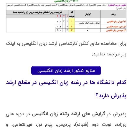
برای مشاهده منابع کنکور کارشناسی ارشد زبان انگلیسی به لینک
زیر مراجعه نمایید:
منابع کنکور ارشد زبان انگلیسی
کدام دانشگاه ها در رشته زبان انگلیسی در مقطع ارشد
پذیرش دارند؟
پذیرش در
گرایش های ارشد رشته زبان انگلیسی
در دوره های
روزانه، نوبت دوم (شبانه)، پردیس، پیام نور، غیرانتفاعی، و