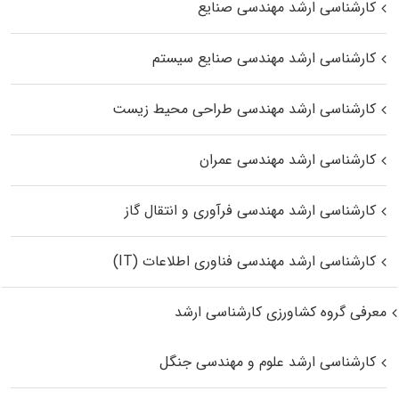
کارشناسی ارشد مهندسی صنایع
کارشناسی ارشد مهندسی صنایع سیستم
کارشناسی ارشد مهندسی طراحی محیط زیست
کارشناسی ارشد مهندسی عمران
کارشناسی ارشد مهندسی فرآوری و انتقال گاز
کارشناسی ارشد مهندسی فناوری اطلاعات (IT)
معرفی گروه کشاورزی کارشناسی ارشد
کارشناسی ارشد علوم و مهندسی جنگل