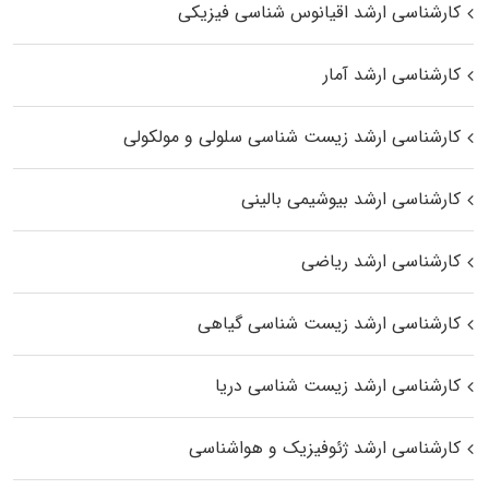
کارشناسی ارشد اقیانوس‌ شناسی فیزیکی
کارشناسی ارشد آمار
کارشناسی ارشد زیست شناسی سلولی و مولکولی
کارشناسی ارشد بیوشیمی بالینی
کارشناسی ارشد ریاضی
کارشناسی ارشد زیست‌ شناسی گیاهی
کارشناسی ارشد زیست‌ شناسی دریا
کارشناسی ارشد ژئوفیزیک و هواشناسی