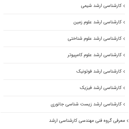
کارشناسی ارشد شیمی
کارشناسی ارشد علوم زمین
کارشناسی ارشد علوم شناختی
کارشناسی ارشد علوم کامپیوتر
کارشناسی ارشد فوتونیک
کارشناسی ارشد فیزیک
کارشناسی ارشد زیست‌ شناسی جانوری
معرفی گروه فنی مهندسی کارشناسی ارشد