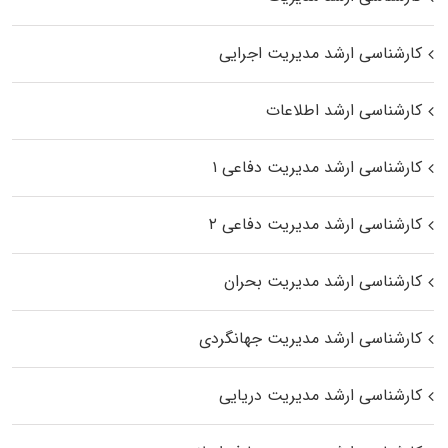
کارشناسی ارشد مدیریت اجرایی
کارشناسی ارشد اطلاعات
کارشناسی ارشد مدیریت دفاعی ۱
کارشناسی ارشد مدیریت دفاعی ۲
کارشناسی ارشد مدیریت بحران
کارشناسی ارشد مدیریت جهانگردی
کارشناسی ارشد مدیریت دریایی