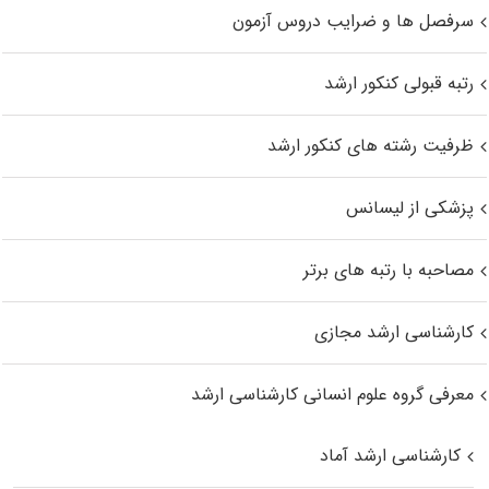
سرفصل ها و ضرایب دروس آزمون
رتبه قبولی کنکور ارشد
ظرفیت رشته های کنکور ارشد
پزشکی از لیسانس
مصاحبه با رتبه های برتر
کارشناسی ارشد مجازی
معرفی گروه علوم انسانی کارشناسی ارشد
کارشناسی ارشد آماد