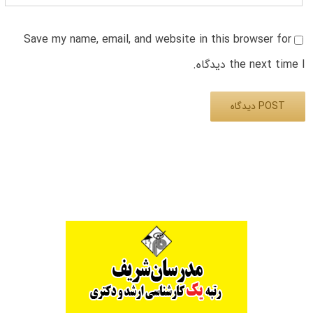
Save my name, email, and website in this browser for
the next time I دیدگاه.
Alternative: