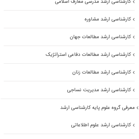
کارشناسی ارشد مدرسی معارف اسلامی
کارشناسی ارشد مشاوره
کارشناسی ارشد مطالعات جهان
کارشناسی ارشد مطالعات دفاعی استراتژیک
کارشناسی ارشد مطالعات زنان
کارشناسی ارشد مدیریت نساجی
معرفی گروه علوم پایه کارشناسی ارشد
کارشناسی ارشد علوم اطلاعاتی