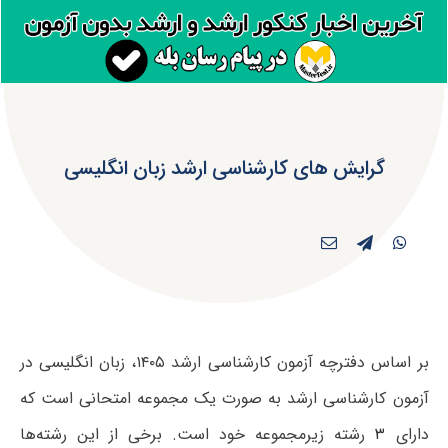
گرایش های کارشناسی ارشد زبان انگلیسی
بر اساس دفترچه آزمون کارشناسی ارشد ۱۴۰۵، زبان انگلیسی در
آزمون کارشناسی ارشد به صورت یک مجموعه امتحانی است که
دارای
۳
رشته زیرمجموعه خود است. برخی از این رشته‌ها