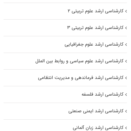
کارشناسی ارشد علوم تربیتی ۲
کارشناسی ارشد علوم تربیتی ۳
کارشناسی ارشد علوم جغرافیایی
کارشناسی ارشد علوم سیاسی و روابط بین الملل
کارشناسی ارشد فرماندهی و مدیریت انتظامی
کارشناسی ارشد فلسفه
کارشناسی ارشد ایمنی صنعتی
کارشناسی ارشد زبان آلمانی