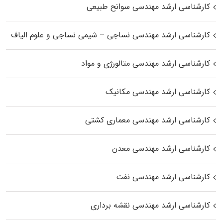
کارشناسی ارشد مهندسی سوانح طبیعی
کارشناسی ارشد مهندسی نساجی – شیمی نساجی و علوم الیاف
کارشناسی ارشد مهندسی متالورژی و مواد
کارشناسی ارشد مهندسی مکانیک
کارشناسی ارشد مهندسی معماری کشتی
کارشناسی ارشد مهندسی معدن
کارشناسی ارشد مهندسی نفت
کارشناسی ارشد مهندسی نقشه برداری