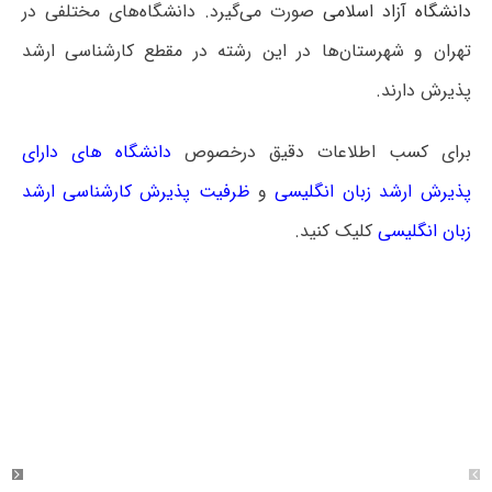
دانشگاه آزاد اسلامی
صورت می‌گیرد. دانشگاه‌های مختلفی در
تهران و شهرستان‌ها در این رشته در مقطع کارشناسی ارشد
پذیرش دارند.
برای کسب اطلاعات دقیق درخصوص
دانشگاه های دارای
پذیرش ارشد زبان انگلیسی
و
ظرفیت پذیرش کارشناسی ارشد
زبان انگلیسی
کلیک کنید.