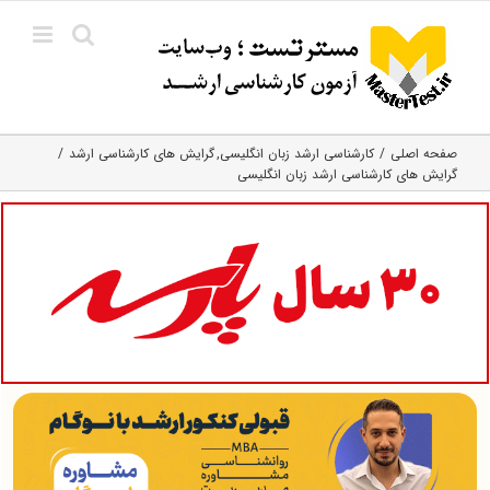
Ski
t
conten
صفحه اصلی
کارشناسی ارشد زبان انگلیسی
گرایش های کارشناسی ارشد
گرایش های کارشناسی ارشد زبان انگلیسی