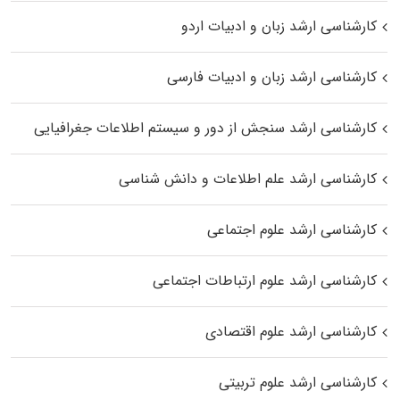
کارشناسی ارشد زبان و ادبیات اردو
کارشناسی ارشد زبان و ادبیات فارسی
کارشناسی ارشد سنجش از دور و سیستم اطلاعات جغرافیایی
کارشناسی ارشد علم اطلاعات و دانش شناسی
کارشناسی ارشد علوم اجتماعی
کارشناسی ارشد علوم ارتباطات اجتماعی
کارشناسی ارشد علوم اقتصادی
کارشناسی ارشد علوم تربیتی