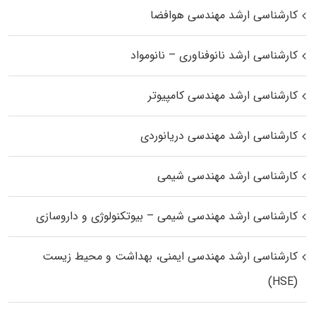
کارشناسی ارشد مهندسی هوافضا
کارشناسی ارشد نانوفناوری – نانومواد
کارشناسی ارشد مهندسی کامپیوتر
کارشناسی ارشد مهندسی دریانوردی
کارشناسی ارشد مهندسی شیمی
کارشناسی ارشد مهندسی شیمی – بیوتکنولوژی و داروسازی
کارشناسی ارشد مهندسی ایمنی، بهداشت و محیط زیست
(HSE)