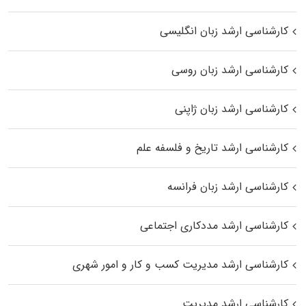
کارشناسی ارشد زبان انگلیسی
کارشناسی ارشد زبان روسی
کارشناسی ارشد زبان ژاپنی
کارشناسی ارشد تاریخ و فلسفه علم
کارشناسی ارشد زبان فرانسه
کارشناسی ارشد مددکاری اجتماعی
کارشناسی ارشد مدیریت کسب و کار و امور شهری
کارشناسی ارشد مدیریت