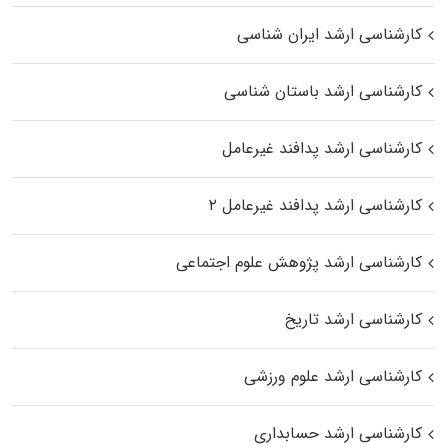
کارشناسی ارشد ایران شناسی
کارشناسی ارشد باستان شناسی
کارشناسی ارشد پدافند غیرعامل
کارشناسی ارشد پدافند غیرعامل ۲
کارشناسی ارشد پژوهش علوم اجتماعی
کارشناسی ارشد تاریخ
کارشناسی ارشد علوم ورزشی
کارشناسی ارشد حسابداری