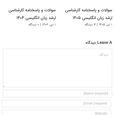
سوالات و پاسخنامه کارشناسی
سوالات و پاسخنامه کارشناسی
ارشد زبان انگلیسی ۱۴۰۵
ارشد زبان انگلیسی ۱۴۰۴
۱ تیر, ۱۴۰۵
|
۳ دیدگاه
۱ دی, ۱۴۰۳
|
۰ دیدگاه
Leave A دیدگاه
دیدگاه