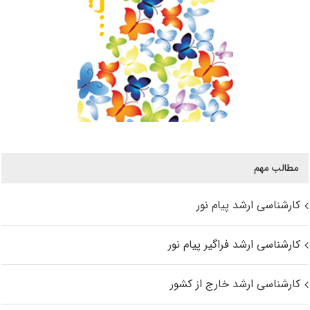
مطالب مهم
کارشناسی ارشد پیام نور
کارشناسی ارشد فراگیر پیام نور
کارشناسی ارشد خارج از کشور