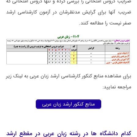
ضرایب دروس امتحانی را بررسی کرده و تنها دروس امتحانی که
ضریب آنها برای گرایش مدنظرشان در آزمون کارشناسی ارشد
صفر نیست را مطالعه کنند.
برای مشاهده منابع کنکور کارشناسی ارشد زبان عربی به لینک زیر
مراجعه نمایید:
منابع کنکور ارشد زبان عربی
کدام دانشگاه ها در رشته زبان عربی در مقطع ارشد