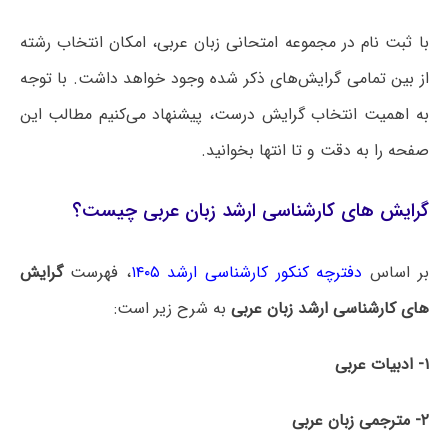
با ثبت نام در مجموعه امتحانی زبان عربی، امکان انتخاب رشته
از بین تمامی گرایش‌های ذکر شده وجود خواهد داشت. با توجه
به اهمیت انتخاب گرایش درست، پیشنهاد می‌کنیم مطالب این
صفحه را به دقت و تا انتها بخوانید.
گرایش های کارشناسی ارشد زبان عربی چیست؟
بر اساس
دفترچه کنکور کارشناسی ارشد ۱۴۰۵
، فهرست
گرایش
های کارشناسی ارشد زبان عربی
به شرح زیر است:
۱- ادبیات عربی
۲- مترجمی زبان عربی