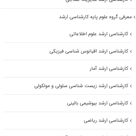
معرفی گروه علوم پایه کارشناسی ارشد
کارشناسی ارشد علوم اطلاعاتی
کارشناسی ارشد اقیانوس‌ شناسی فیزیکی
کارشناسی ارشد آمار
کارشناسی ارشد زیست شناسی سلولی و مولکولی
کارشناسی ارشد بیوشیمی بالینی
کارشناسی ارشد ریاضی