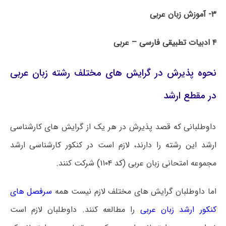
۳- آموزش زبان عربی
۴ ادبیات تطبیقی فارسی – عربی
نحوه پذیرش در گرایش های مختلف رشته زبان عربی
در مقطع ارشد
داوطلبانی که قصد پذیرش در هر یک از گرایش های کارشناسی
ارشد این رشته را دارند، لازم است در کنکور کارشناسی ارشد
مجموعه امتحانی زبان عربی (
کد ۱۱۰۴)
شرکت کنند.
اما داوطلبان گرایش های مختلف لازم نیست همه
سرفصل های
کنکور ارشد زبان عربی
را مطالعه کنند. داوطلبان لازم است