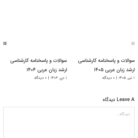
سوالات و پاسخنامه کارشناسی
سوالات و پاسخنامه کارشناسی
ارشد زبان عربی ۱۴۰۵
ارشد زبان عربی ۱۴۰۴
۱ تیر, ۱۴۰۵
|
۰ دیدگاه
۱ دی, ۱۴۰۳
|
۰ دیدگاه
Leave A دیدگاه
دیدگاه