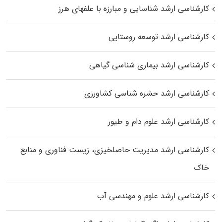
کارشناسی ارشد شناسایی و مبارزه با علفهای هرز
کارشناسی ارشد توسعه روستایی
کارشناسی ارشد بیماری‌ شناسی گیاهی
کارشناسی ارشد حشره‌ شناسی کشاورزی
کارشناسی ارشد علوم دام و طیور
کارشناسی ارشد مدیریت حاصلخیزی، زیست فناوری و منابع
خاک
کارشناسی ارشد علوم و مهندسی آب