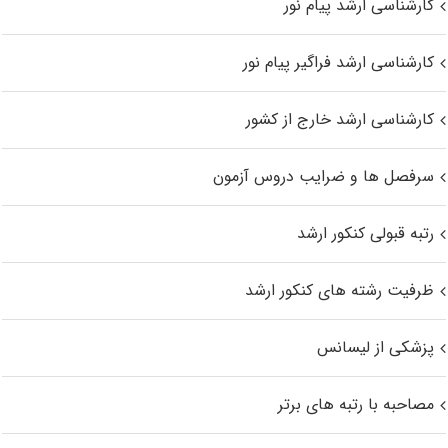
کارشناسی ارشد پیام نور
کارشناسی ارشد فراگیر پیام نور
کارشناسی ارشد خارج از کشور
سرفصل ها و ضرایب دروس آزمون
رتبه قبولی کنکور ارشد
ظرفیت رشته های کنکور ارشد
پزشکی از لیسانس
مصاحبه با رتبه های برتر