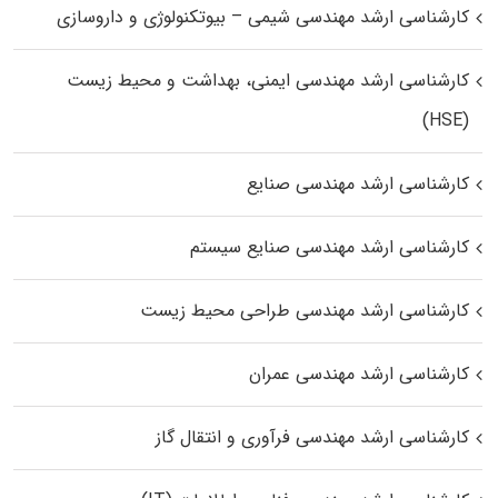
کارشناسی ارشد مهندسی شیمی – بیوتکنولوژی و داروسازی
کارشناسی ارشد مهندسی ایمنی، بهداشت و محیط زیست
(HSE)
کارشناسی ارشد مهندسی صنایع
کارشناسی ارشد مهندسی صنایع سیستم
کارشناسی ارشد مهندسی طراحی محیط زیست
کارشناسی ارشد مهندسی عمران
کارشناسی ارشد مهندسی فرآوری و انتقال گاز