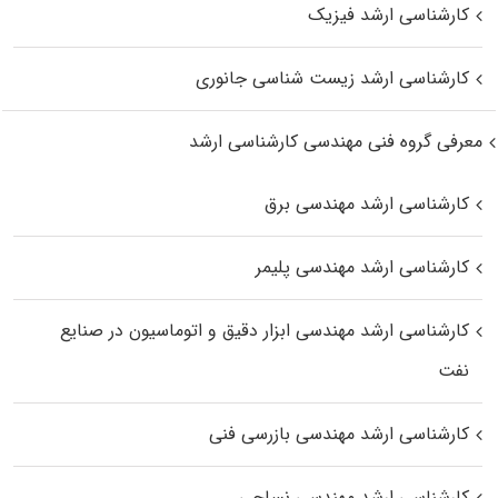
کارشناسی ارشد فیزیک
کارشناسی ارشد زیست‌ شناسی جانوری
معرفی گروه فنی مهندسی کارشناسی ارشد
کارشناسی ارشد مهندسی برق
کارشناسی ارشد مهندسی پلیمر
کارشناسی ارشد مهندسی ابزار دقیق و اتوماسیون در صنایع
نفت
کارشناسی ارشد مهندسی بازرسی فنی
کارشناسی ارشد مهندسی نساجی