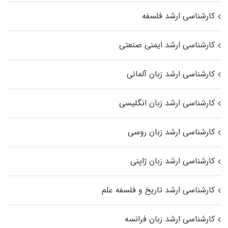
کارشناسی ارشد فلسفه
کارشناسی ارشد ایمنی صنعتی
کارشناسی ارشد زبان آلمانی
کارشناسی ارشد زبان انگلیسی
کارشناسی ارشد زبان روسی
کارشناسی ارشد زبان ژاپنی
کارشناسی ارشد تاریخ و فلسفه علم
کارشناسی ارشد زبان فرانسه