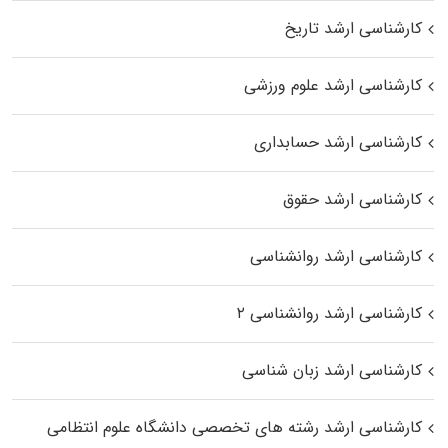
کارشناسی ارشد تاریخ
کارشناسی ارشد علوم ورزشی
کارشناسی ارشد حسابداری
کارشناسی ارشد حقوق
کارشناسی ارشد روانشناسی
کارشناسی ارشد روانشناسی ۲
کارشناسی ارشد زبان شناسی
کارشناسی ارشد رﺷﺘﻪ ﻫﺎی تخصصی داﻧﺸﮕﺎه ﻋﻠﻮم انتظامی