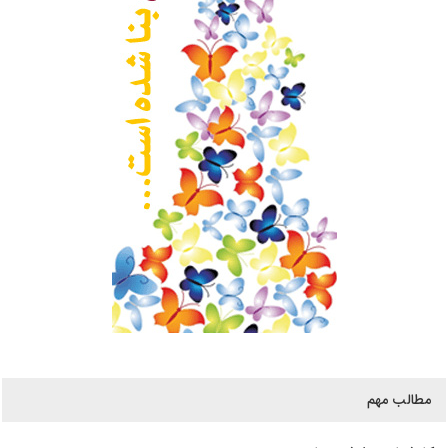
مطالب مهم