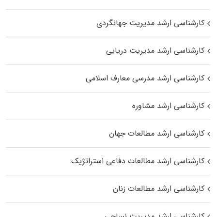
کارشناسی ارشد مدیریت جهانگردی
کارشناسی ارشد مدیریت دریایی
کارشناسی ارشد مدرسی معارف اسلامی
کارشناسی ارشد مشاوره
کارشناسی ارشد مطالعات جهان
کارشناسی ارشد مطالعات دفاعی استراتژیک
کارشناسی ارشد مطالعات زنان
کارشناسی ارشد مدیریت نساجی