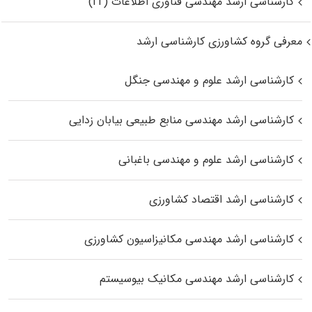
کارشناسی ارشد مهندسی فناوری اطلاعات (IT)
معرفی گروه کشاورزی کارشناسی ارشد
کارشناسی ارشد علوم و مهندسی جنگل
کارشناسی ارشد مهندسی منابع طبیعی بیابان زدایی
کارشناسی ارشد علوم و مهندسی باغبانی
کارشناسی ارشد اقتصاد کشاورزی
کارشناسی ارشد مهندسی مکانیزاسیون کشاورزی
کارشناسی ارشد مهندسی مکانیک بیوسیستم