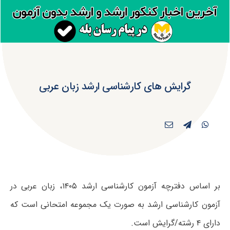
گرایش های کارشناسی ارشد زبان عربی
بر اساس دفترچه آزمون کارشناسی ارشد ۱۴۰۵، زبان عربی در
آزمون کارشناسی ارشد به صورت یک مجموعه امتحانی است که
دارای ۴ رشته/گرایش است.