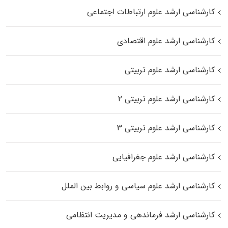
کارشناسی ارشد علوم ارتباطات اجتماعی
کارشناسی ارشد علوم اقتصادی
کارشناسی ارشد علوم تربیتی
کارشناسی ارشد علوم تربیتی ۲
کارشناسی ارشد علوم تربیتی ۳
کارشناسی ارشد علوم جغرافیایی
کارشناسی ارشد علوم سیاسی و روابط بین الملل
کارشناسی ارشد فرماندهی و مدیریت انتظامی