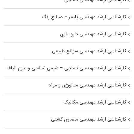
کارشناسی ارشد مهندسی پلیمر – صنایع رنگ
کارشناسی ارشد مهندسی داروسازی
کارشناسی ارشد مهندسی سوانح طبیعی
کارشناسی ارشد مهندسی نساجی – شیمی نساجی و علوم الیاف
کارشناسی ارشد مهندسی متالورژی و مواد
کارشناسی ارشد مهندسی مکانیک
کارشناسی ارشد مهندسی معماری کشتی