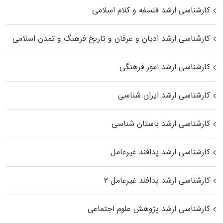
کارشناسی ارشد فلسفه و کلام اسلامی
کارشناسی ارشد ادیان و عرفان و تاریخ فرهنگ و تمدن اسلامی
کارشناسی ارشد امور فرهنگی
کارشناسی ارشد ایران شناسی
کارشناسی ارشد باستان شناسی
کارشناسی ارشد پدافند غیرعامل
کارشناسی ارشد پدافند غیرعامل ۲
کارشناسی ارشد پژوهش علوم اجتماعی