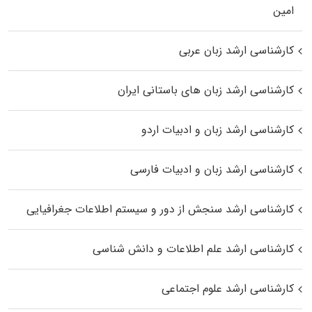
اﻣﻴﻦ
کارشناسی ارشد زبان عربی
کارشناسی ارشد زبان‌ های باستانی ایران
کارشناسی ارشد زبان و ادبیات اردو
کارشناسی ارشد زبان و ادبیات فارسی
کارشناسی ارشد سنجش از دور و سیستم اطلاعات جغرافیایی
کارشناسی ارشد علم اطلاعات و دانش شناسی
کارشناسی ارشد علوم اجتماعی