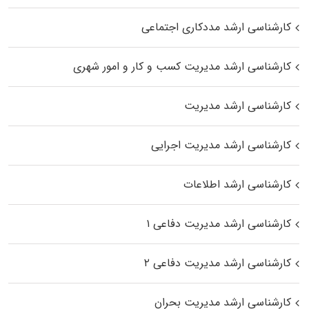
کارشناسی ارشد مددکاری اجتماعی
کارشناسی ارشد مدیریت کسب و کار و امور شهری
کارشناسی ارشد مدیریت
کارشناسی ارشد مدیریت اجرایی
کارشناسی ارشد اطلاعات
کارشناسی ارشد مدیریت دفاعی ۱
کارشناسی ارشد مدیریت دفاعی ۲
کارشناسی ارشد مدیریت بحران