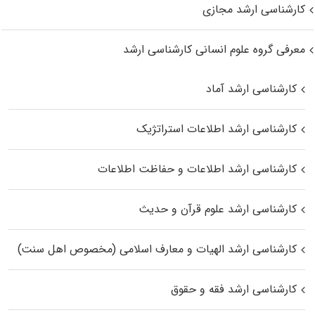
کارشناسی ارشد مجازی
معرفی گروه علوم انسانی کارشناسی ارشد
کارشناسی ارشد آماد
کارشناسی ارشد اطلاعات استراتژیک
کارشناسی ارشد اطلاعات و حفاظت اطلاعات
کارشناسی ارشد علوم قرآن و حدیث
کارشناسی ارشد الهیات و معارف اسلامی (مخصوص اهل سنت)
کارشناسی ارشد فقه و حقوق