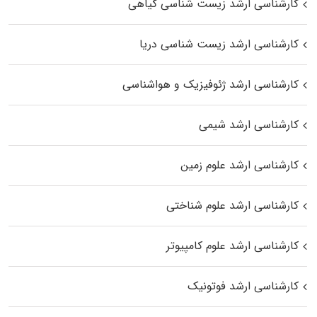
کارشناسی ارشد زیست‌ شناسی گیاهی
کارشناسی ارشد زیست‌ شناسی دریا
کارشناسی ارشد ژئوفیزیک و هواشناسی
کارشناسی ارشد شیمی
کارشناسی ارشد علوم زمین
کارشناسی ارشد علوم شناختی
کارشناسی ارشد علوم کامپیوتر
کارشناسی ارشد فوتونیک