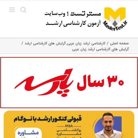
Ski
t
conten
صفحه اصلی
کارشناسی ارشد زبان عربی
گرایش های کارشناسی ارشد
گرایش های کارشناسی ارشد زبان عربی