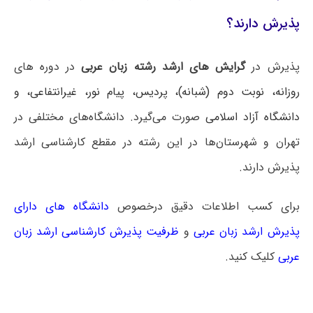
پذیرش دارند؟
پذیرش در
گرایش های ارشد رشته زبان عربی
در دوره های
روزانه، نوبت دوم (شبانه)، پردیس، پیام نور، غیرانتفاعی، و
دانشگاه آزاد اسلامی
صورت می‌گیرد. دانشگاه‌های مختلفی در
تهران و شهرستان‌ها در این رشته در مقطع کارشناسی ارشد
پذیرش دارند.
برای کسب اطلاعات دقیق درخصوص
دانشگاه های دارای
پذیرش ارشد زبان عربی
و
ظرفیت پذیرش کارشناسی ارشد زبان
عربی
کلیک کنید.