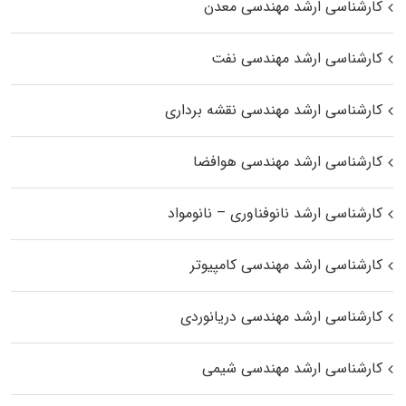
کارشناسی ارشد مهندسی معدن
کارشناسی ارشد مهندسی نفت
کارشناسی ارشد مهندسی نقشه برداری
کارشناسی ارشد مهندسی هوافضا
کارشناسی ارشد نانوفناوری – نانومواد
کارشناسی ارشد مهندسی کامپیوتر
کارشناسی ارشد مهندسی دریانوردی
کارشناسی ارشد مهندسی شیمی