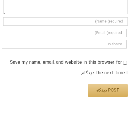
Save my name, email, and website in this browser for
the next time I دیدگاه.
Alternative: