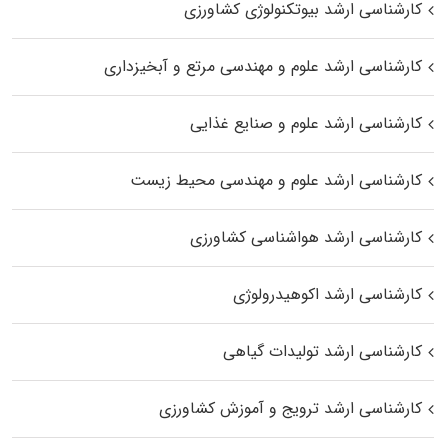
کارشناسی ارشد بیوتکنولوژی کشاورزی
کارشناسی ارشد علوم و مهندسی مرتع و آبخیزداری
کارشناسی ارشد علوم و صنایع غذایی
کارشناسی ارشد علوم و مهندسی محیط زیست
کارشناسی ارشد هواشناسی کشاورزی
کارشناسی ارشد اکوهیدرولوژی
کارشناسی ارشد تولیدات گیاهی
کارشناسی ارشد ترویج و آموزش کشاورزی