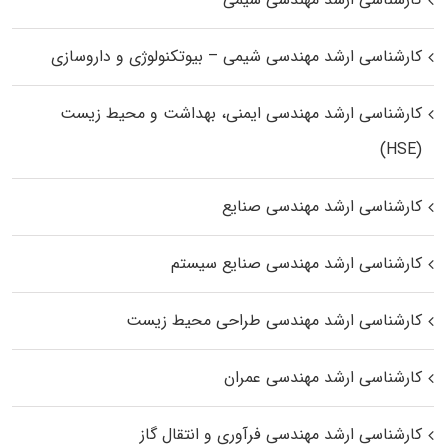
کارشناسی ارشد مهندسی شیمی – بیوتکنولوژی و داروسازی
کارشناسی ارشد مهندسی ایمنی، بهداشت و محیط زیست
(HSE)
کارشناسی ارشد مهندسی صنایع
کارشناسی ارشد مهندسی صنایع سیستم
کارشناسی ارشد مهندسی طراحی محیط زیست
کارشناسی ارشد مهندسی عمران
کارشناسی ارشد مهندسی فرآوری و انتقال گاز