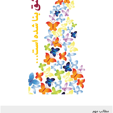
مطالب مهم