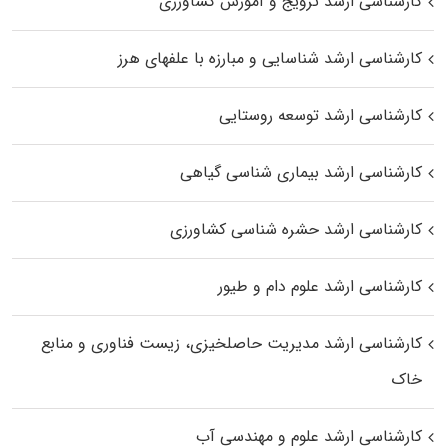
کارشناسی ارشد ترویج و آموزش کشاورزی
کارشناسی ارشد شناسایی و مبارزه با علفهای هرز
کارشناسی ارشد توسعه روستایی
کارشناسی ارشد بیماری‌ شناسی گیاهی
کارشناسی ارشد حشره‌ شناسی کشاورزی
کارشناسی ارشد علوم دام و طیور
کارشناسی ارشد مدیریت حاصلخیزی، زیست فناوری و منابع
خاک
کارشناسی ارشد علوم و مهندسی آب