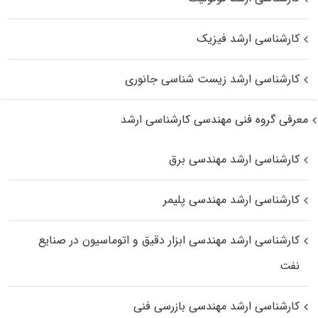
کارشناسی ارشد فیزیک
کارشناسی ارشد زیست‌ شناسی جانوری
معرفی گروه فنی مهندسی کارشناسی ارشد
کارشناسی ارشد مهندسی برق
کارشناسی ارشد مهندسی پلیمر
کارشناسی ارشد مهندسی ابزار دقیق و اتوماسیون در صنایع
نفت
کارشناسی ارشد مهندسی بازرسی فنی