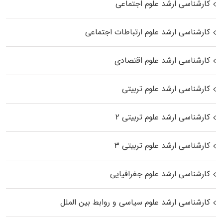
کارشناسی ارشد علوم اجتماعی
کارشناسی ارشد علوم ارتباطات اجتماعی
کارشناسی ارشد علوم اقتصادی
کارشناسی ارشد علوم تربیتی
کارشناسی ارشد علوم تربیتی ۲
کارشناسی ارشد علوم تربیتی ۳
کارشناسی ارشد علوم جغرافیایی
کارشناسی ارشد علوم سیاسی و روابط بین الملل