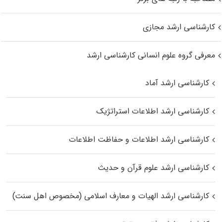
کارشناسی ارشد مجازی
معرفی گروه علوم انسانی کارشناسی ارشد
کارشناسی ارشد آماد
کارشناسی ارشد اطلاعات استراتژیک
کارشناسی ارشد اطلاعات و حفاظت اطلاعات
کارشناسی ارشد علوم قرآن و حدیث
کارشناسی ارشد الهیات و معارف اسلامی (مخصوص اهل سنت)