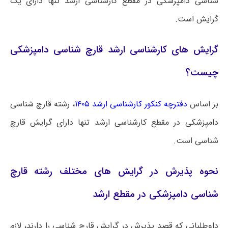
شناسی دامپزشکی در مقطع کارشناسی ارشد تنها دارای یک
گرایش است.
گرایش های کارشناسی ارشد قارچ شناسی دامپزشکی
چیست؟
بر اساس
دفترچه کنکور کارشناسی ارشد ۱۴۰۵
، رشته قارچ شناسی
دامپزشکی در مقطع کارشناسی ارشد تنها دارای گرایش قارچ
شناسی است.
نحوه پذیرش در گرایش های مختلف رشته قارچ
شناسی دامپزشکی در مقطع ارشد
داوطلبانی که قصد پذیرش در گرایش قارچ شناسی را دارند، لازم