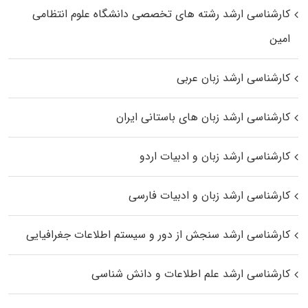
کارشناسی ارشد رﺷﺘﻪ ﻫﺎی تخصصی داﻧﺸﮕﺎه ﻋﻠﻮم انتظامی
اﻣﻴﻦ
کارشناسی ارشد زبان عربی
کارشناسی ارشد زبان‌ های باستانی ایران
کارشناسی ارشد زبان و ادبیات اردو
کارشناسی ارشد زبان و ادبیات فارسی
کارشناسی ارشد سنجش از دور و سیستم اطلاعات جغرافیایی
کارشناسی ارشد علم اطلاعات و دانش شناسی