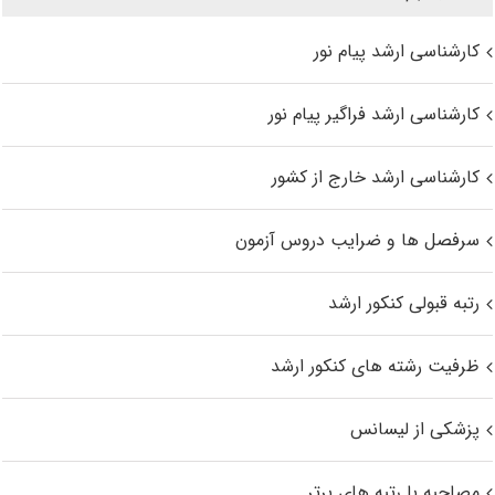
کارشناسی ارشد پیام نور
کارشناسی ارشد فراگیر پیام نور
کارشناسی ارشد خارج از کشور
سرفصل ها و ضرایب دروس آزمون
رتبه قبولی کنکور ارشد
ظرفیت رشته های کنکور ارشد
پزشکی از لیسانس
مصاحبه با رتبه های برتر