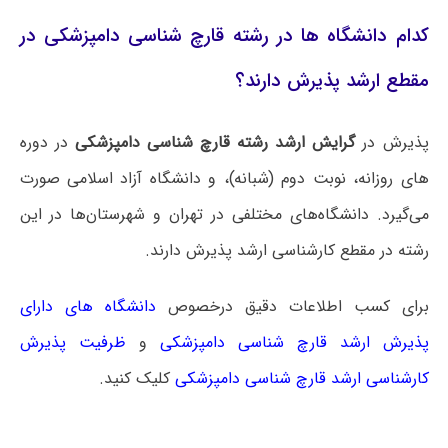
کدام دانشگاه ها در رشته قارچ شناسی دامپزشکی در
مقطع ارشد پذیرش دارند؟
پذیرش در
گرایش ارشد رشته قارچ شناسی دامپزشکی
در دوره
های روزانه، نوبت دوم (شبانه)، و دانشگاه آزاد اسلامی صورت
می‌گیرد. دانشگاه‌های مختلفی در تهران و شهرستان‌ها در این
رشته در مقطع کارشناسی ارشد پذیرش دارند.
برای کسب اطلاعات دقیق درخصوص
دانشگاه های دارای
پذیرش ارشد قارچ شناسی دامپزشکی
و
ظرفیت پذیرش
کارشناسی ارشد قارچ شناسی دامپزشکی
کلیک کنید.