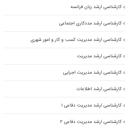
کارشناسی ارشد زبان فرانسه
کارشناسی ارشد مددکاری اجتماعی
کارشناسی ارشد مدیریت کسب و کار و امور شهری
کارشناسی ارشد مدیریت
کارشناسی ارشد مدیریت اجرایی
کارشناسی ارشد اطلاعات
کارشناسی ارشد مدیریت دفاعی ۱
کارشناسی ارشد مدیریت دفاعی ۲