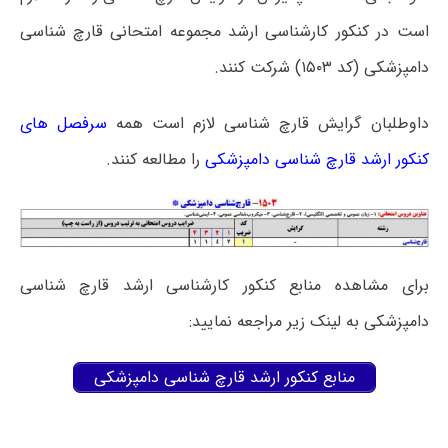
است در کنکور کارشناسی ارشد مجموعه امتحانی قارچ شناسی
دامپزشکی (کد ۱۵۰۳) شرکت کنند.
داوطلبان گرایش قارچ شناسی لازم است همه
سرفصل های
کنکور ارشد قارچ شناسی دامپزشکی
را مطالعه کنند.
برای مشاهده منابع کنکور کارشناسی ارشد قارچ شناسی
دامپزشکی به لینک زیر مراجعه نمایید:
منابع کنکور ارشد قارچ شناسی دامپزشکی