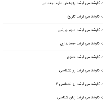
کارشناسی ارشد پژوهش علوم اجتماعی
کارشناسی ارشد تاریخ
کارشناسی ارشد علوم ورزشی
کارشناسی ارشد حسابداری
کارشناسی ارشد حقوق
کارشناسی ارشد روانشناسی
کارشناسی ارشد روانشناسی ۲
کارشناسی ارشد زبان شناسی