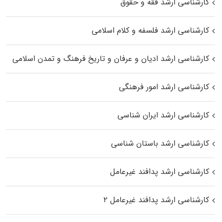
کارشناسی ارشد فقه و حقوق
کارشناسی ارشد فلسفه و کلام اسلامی
کارشناسی ارشد ادیان و عرفان و تاریخ فرهنگ و تمدن اسلامی
کارشناسی ارشد امور فرهنگی
کارشناسی ارشد ایران شناسی
کارشناسی ارشد باستان شناسی
کارشناسی ارشد پدافند غیرعامل
کارشناسی ارشد پدافند غیرعامل ۲