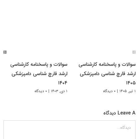
سوالات و پاسخنامه کارشناسی
سوالات و پاسخنامه کارشناسی
ارشد قارچ شناسی دامپزشکی
ارشد قارچ‌ شناسی دامپزشکی
۱۴۰۴
۱۴۰۵
۱ تیر, ۱۴۰۵
|
۰ دیدگاه
۱ دی, ۱۴۰۳
|
۰ دیدگاه
Leave A دیدگاه
دیدگاه