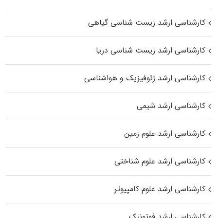
کارشناسی ارشد زیست‌ شناسی گیاهی
کارشناسی ارشد زیست‌ شناسی دریا
کارشناسی ارشد ژئوفیزیک و هواشناسی
کارشناسی ارشد شیمی
کارشناسی ارشد علوم زمین
کارشناسی ارشد علوم شناختی
کارشناسی ارشد علوم کامپیوتر
کارشناسی ارشد فوتونیک