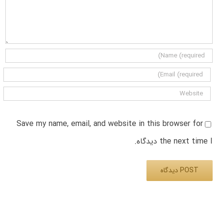
Save my name, email, and website in this browser for
the next time I دیدگاه.
Alternative: