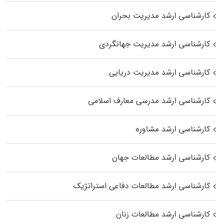
کارشناسی ارشد مدیریت بحران
کارشناسی ارشد مدیریت جهانگردی
کارشناسی ارشد مدیریت دریایی
کارشناسی ارشد مدرسی معارف اسلامی
کارشناسی ارشد مشاوره
کارشناسی ارشد مطالعات جهان
کارشناسی ارشد مطالعات دفاعی استراتژیک
کارشناسی ارشد مطالعات زنان