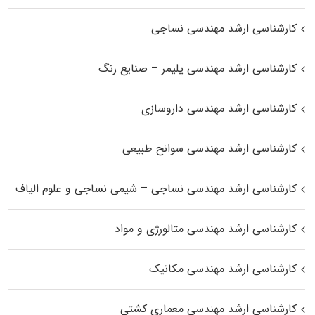
کارشناسی ارشد مهندسی نساجی
کارشناسی ارشد مهندسی پلیمر – صنایع رنگ
کارشناسی ارشد مهندسی داروسازی
کارشناسی ارشد مهندسی سوانح طبیعی
کارشناسی ارشد مهندسی نساجی – شیمی نساجی و علوم الیاف
کارشناسی ارشد مهندسی متالورژی و مواد
کارشناسی ارشد مهندسی مکانیک
کارشناسی ارشد مهندسی معماری کشتی