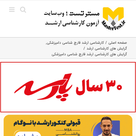
Ski
t
conten
صفحه اصلی
کارشناسی ارشد قارچ‌ شناسی دامپزشکی
گرایش های کارشناسی ارشد
گرایش های کارشناسی ارشد قارچ شناسی دامپزشکی