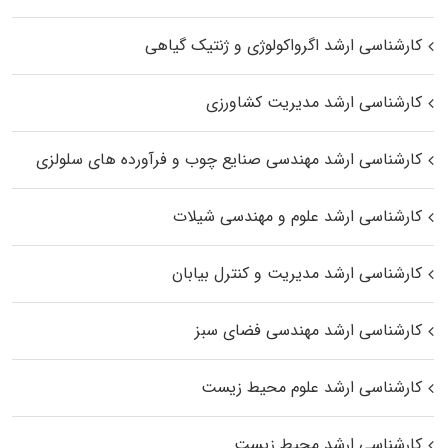
کارشناسی ارشد اگرواکولوژی و ژنتیک گیاهی
کارشناسی ارشد مدیریت کشاورزی
کارشناسی ارشد مهندسی صنایع چوب و فرآورده‌ های سلولزی
کارشناسی ارشد علوم و مهندسی شیلات
کارشناسی ارشد مدیریت و کنترل بیابان
کارشناسی ارشد مهندسی فضای سبز
کارشناسی ارشد علوم محیط‌ زیست
کارشناسی ارشد محیط زیست