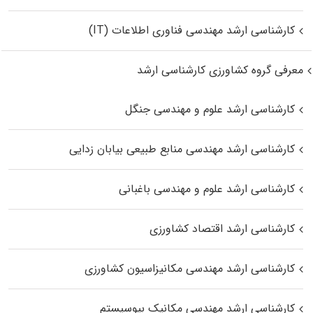
کارشناسی ارشد مهندسی فناوری اطلاعات (IT)
معرفی گروه کشاورزی کارشناسی ارشد
کارشناسی ارشد علوم و مهندسی جنگل
کارشناسی ارشد مهندسی منابع طبیعی بیابان زدایی
کارشناسی ارشد علوم و مهندسی باغبانی
کارشناسی ارشد اقتصاد کشاورزی
کارشناسی ارشد مهندسی مکانیزاسیون کشاورزی
کارشناسی ارشد مهندسی مکانیک بیوسیستم