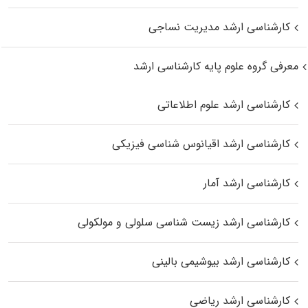
کارشناسی ارشد مدیریت نساجی
معرفی گروه علوم پایه کارشناسی ارشد
کارشناسی ارشد علوم اطلاعاتی
کارشناسی ارشد اقیانوس‌ شناسی فیزیکی
کارشناسی ارشد آمار
کارشناسی ارشد زیست شناسی سلولی و مولکولی
کارشناسی ارشد بیوشیمی بالینی
کارشناسی ارشد ریاضی