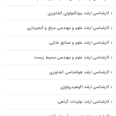
کارشناسی ارشد بیوتکنولوژی کشاورزی
کارشناسی ارشد علوم و مهندسی مرتع و آبخیزداری
کارشناسی ارشد علوم و صنایع غذایی
کارشناسی ارشد علوم و مهندسی محیط زیست
کارشناسی ارشد هواشناسی کشاورزی
کارشناسی ارشد اکوهیدرولوژی
کارشناسی ارشد تولیدات گیاهی