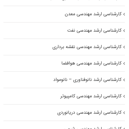
کارشناسی ارشد مهندسی معدن
کارشناسی ارشد مهندسی نفت
کارشناسی ارشد مهندسی نقشه برداری
کارشناسی ارشد مهندسی هوافضا
کارشناسی ارشد نانوفناوری – نانومواد
کارشناسی ارشد مهندسی کامپیوتر
کارشناسی ارشد مهندسی دریانوردی
کارشناسی ارشد مهندسی شیمی