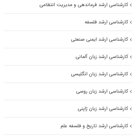
کارشناسی ارشد فرماندهی و مدیریت انتظامی
کارشناسی ارشد فلسفه
کارشناسی ارشد ایمنی صنعتی
کارشناسی ارشد زبان آلمانی
کارشناسی ارشد زبان انگلیسی
کارشناسی ارشد زبان روسی
کارشناسی ارشد زبان ژاپنی
کارشناسی ارشد تاریخ و فلسفه علم